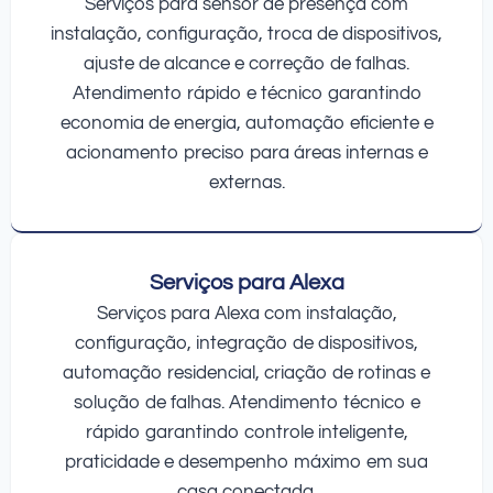
Serviços para sensor de presença com
instalação, configuração, troca de dispositivos,
ajuste de alcance e correção de falhas.
Atendimento rápido e técnico garantindo
economia de energia, automação eficiente e
acionamento preciso para áreas internas e
externas.
Serviços para Alexa
Serviços para Alexa com instalação,
configuração, integração de dispositivos,
automação residencial, criação de rotinas e
solução de falhas. Atendimento técnico e
rápido garantindo controle inteligente,
praticidade e desempenho máximo em sua
casa conectada.