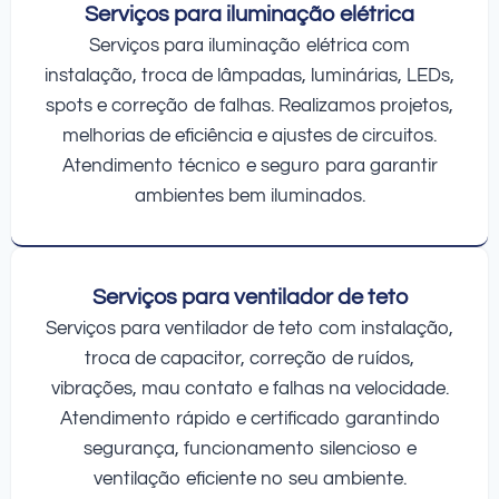
Serviços para iluminação elétrica
Serviços para iluminação elétrica com
instalação, troca de lâmpadas, luminárias, LEDs,
spots e correção de falhas. Realizamos projetos,
melhorias de eficiência e ajustes de circuitos.
Atendimento técnico e seguro para garantir
ambientes bem iluminados.
Serviços para ventilador de teto
Serviços para ventilador de teto com instalação,
troca de capacitor, correção de ruídos,
vibrações, mau contato e falhas na velocidade.
Atendimento rápido e certificado garantindo
segurança, funcionamento silencioso e
ventilação eficiente no seu ambiente.