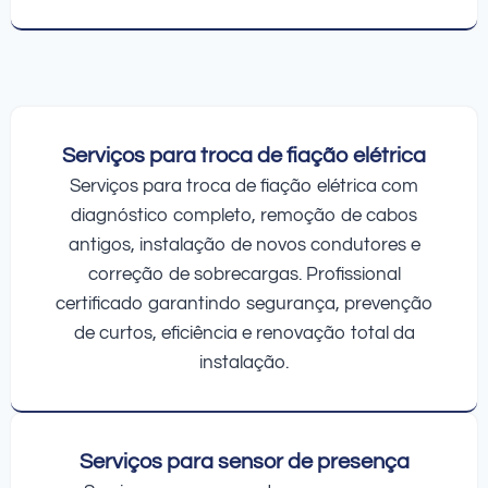
Serviços para troca de fiação elétrica
Serviços para troca de fiação elétrica com
diagnóstico completo, remoção de cabos
antigos, instalação de novos condutores e
correção de sobrecargas. Profissional
certificado garantindo segurança, prevenção
de curtos, eficiência e renovação total da
instalação.
Serviços para sensor de presença