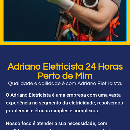
Adriano Eletricista 24 Horas
Perto de Mim
Qualidade e agilidade é com Adriano Eletricista.
O Adriano Eletricista é uma empresa com uma vasta
experiência no segmento da eletricidade, resolvemos
problemas elétricos simples e complexos.
Nosso foco é atender a sua necessidade, com