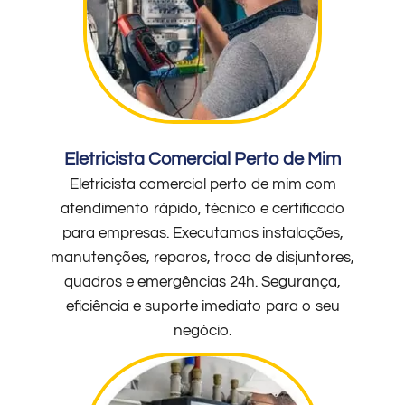
Eletricista Comercial Perto de Mim
Eletricista comercial perto de mim com
atendimento rápido, técnico e certificado
para empresas. Executamos instalações,
manutenções, reparos, troca de disjuntores,
quadros e emergências 24h. Segurança,
eficiência e suporte imediato para o seu
negócio.