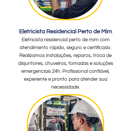
Eletricista Residencial Perto de Mim
Eletricista residencial perto de mim com
atendimento rápido, seguro e certificado.
Realizamos instalações, reparos, troca de
disjuntores, chuveiros, tomadas e soluções
emergenciais 24h. Profissional confiável,
experiente e pronto para atender sua
necessidade.