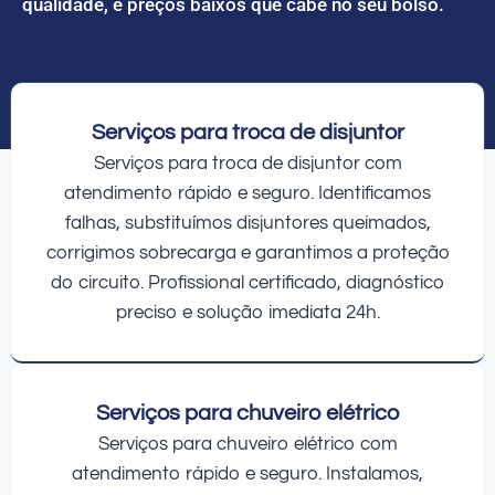
qualidade, e preços baixos que cabe no seu bolso.
Serviços para troca de disjuntor
Serviços para troca de disjuntor com
atendimento rápido e seguro. Identificamos
falhas, substituímos disjuntores queimados,
corrigimos sobrecarga e garantimos a proteção
do circuito. Profissional certificado, diagnóstico
preciso e solução imediata 24h.
Serviços para chuveiro elétrico
Serviços para chuveiro elétrico com
atendimento rápido e seguro. Instalamos,