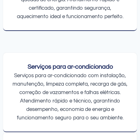
certificado, garantindo segurança,
aquecimento ideal e funcionamento perfeito.
Serviços para ar-condicionado
Serviços para ar-condicionado com instalação,
manutenção, limpeza completa, recarga de gás,
correção de vazamentos e falhas elétricas.
Atendimento rápido e técnico, garantindo
desempenho, economia de energia e
funcionamento seguro para o seu ambiente.