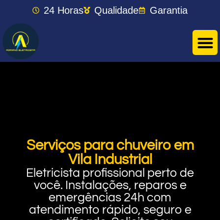
24 Horas
Qualidade
Garantia
Serviços para chuveiro em
Vila Industrial
Eletricista profissional perto de
você. Instalações, reparos e
emergências 24h com
atendimento rápido, seguro e