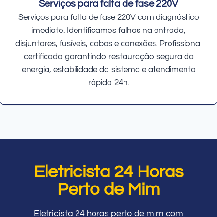
Serviços para falta de fase 220V
Serviços para falta de fase 220V com diagnóstico
imediato. Identificamos falhas na entrada,
disjuntores, fusíveis, cabos e conexões. Profissional
certificado garantindo restauração segura da
energia, estabilidade do sistema e atendimento
rápido 24h.
Eletricista 24 Horas
Perto de Mim
Eletricista 24 horas perto de mim com