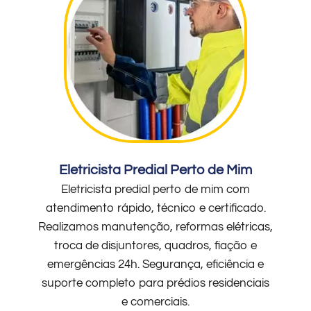
Eletricista Predial Perto de Mim
Eletricista predial perto de mim com
atendimento rápido, técnico e certificado.
Realizamos manutenção, reformas elétricas,
troca de disjuntores, quadros, fiação e
emergências 24h. Segurança, eficiência e
suporte completo para prédios residenciais
e comerciais.