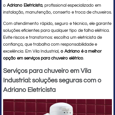
o
Adriano Eletricista
, profissional especializado em
instalação, manutenção, conserto e troca de chuveiros.
Com atendimento rápido, seguro e técnico, ele garante
soluções eficientes para qualquer tipo de falha elétrica.
Evite riscos e transtornos: escolha um eletricista de
confiança, que trabalha com responsabilidade e
excelência. Em Vila Industrial,
o Adriano é a melhor
opção em serviços para chuveiro elétrico
.
Serviços para chuveiro em Vila
Industrial: soluções seguras com o
Adriano Eletricista