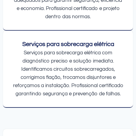
adequados para garantir segurança, eficiência
e economia. Profissional certificado e projeto
dentro das normas.
Serviços para sobrecarga elétrica
Serviços para sobrecarga elétrica com
diagnóstico preciso e solução imediata.
Identificamos circuitos sobrecarregados,
corrigimos fiação, trocamos disjuntores e
reforçamos a instalação. Profissional certificado
garantindo segurança e prevenção de falhas.