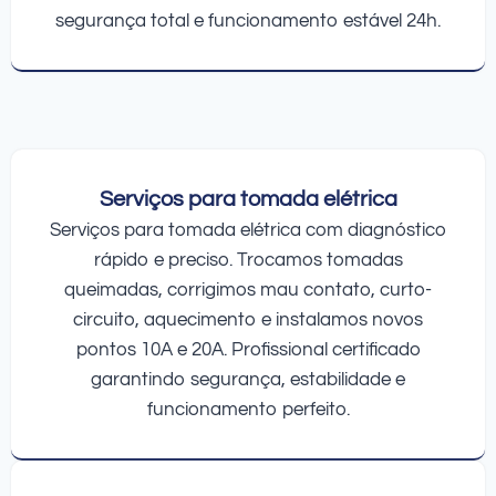
segurança total e funcionamento estável 24h.
Serviços para tomada elétrica
Serviços para tomada elétrica com diagnóstico
rápido e preciso. Trocamos tomadas
queimadas, corrigimos mau contato, curto-
circuito, aquecimento e instalamos novos
pontos 10A e 20A. Profissional certificado
garantindo segurança, estabilidade e
funcionamento perfeito.