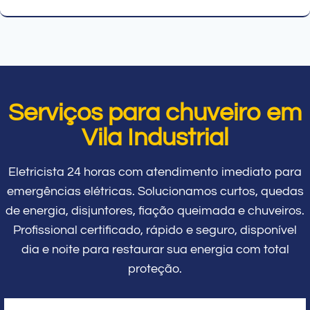
Serviços para chuveiro em
Vila Industrial
Eletricista 24 horas com atendimento imediato para
emergências elétricas. Solucionamos curtos, quedas
de energia, disjuntores, fiação queimada e chuveiros.
Profissional certificado, rápido e seguro, disponível
dia e noite para restaurar sua energia com total
proteção.