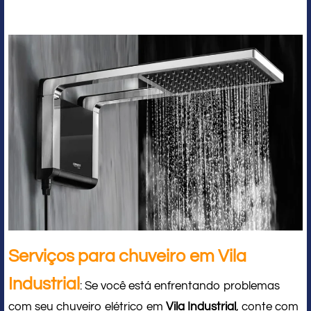
Serviços para chuveiro em Vila
Industrial
: Se você está enfrentando problemas
com seu chuveiro elétrico em
Vila Industrial
, conte com