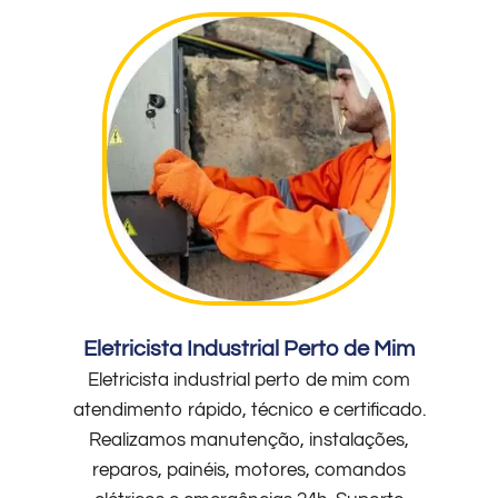
Eletricista Industrial Perto de Mim
Eletricista industrial perto de mim com
atendimento rápido, técnico e certificado.
Realizamos manutenção, instalações,
reparos, painéis, motores, comandos