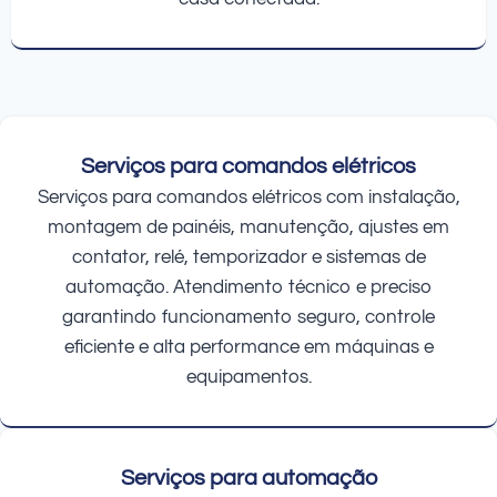
Serviços para comandos elétricos
Serviços para comandos elétricos com instalação,
montagem de painéis, manutenção, ajustes em
contator, relé, temporizador e sistemas de
automação. Atendimento técnico e preciso
garantindo funcionamento seguro, controle
eficiente e alta performance em máquinas e
equipamentos.
Serviços para automação