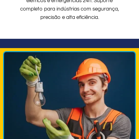
elétricos e emergências 24h. Suporte
completo para indústrias com segurança,
precisão e alta eficiência.