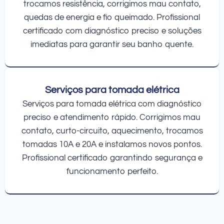
trocamos resistência, corrigimos mau contato,
quedas de energia e fio queimado. Profissional
certificado com diagnóstico preciso e soluções
imediatas para garantir seu banho quente.
Serviços para tomada elétrica
Serviços para tomada elétrica com diagnóstico
preciso e atendimento rápido. Corrigimos mau
contato, curto-circuito, aquecimento, trocamos
tomadas 10A e 20A e instalamos novos pontos.
Profissional certificado garantindo segurança e
funcionamento perfeito.