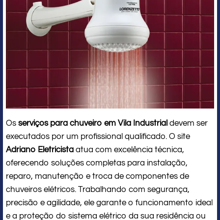
Os
serviços para chuveiro em Vila Industrial
devem ser
executados por um profissional qualificado. O site
Adriano Eletricista
atua com excelência técnica,
oferecendo soluções completas para instalação,
reparo, manutenção e troca de componentes de
chuveiros elétricos. Trabalhando com segurança,
precisão e agilidade, ele garante o funcionamento ideal
e a proteção do sistema elétrico da sua residência ou