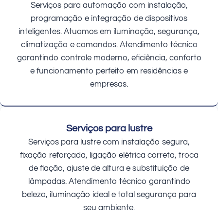
Serviços para automação com instalação,
programação e integração de dispositivos
inteligentes. Atuamos em iluminação, segurança,
climatização e comandos. Atendimento técnico
garantindo controle moderno, eficiência, conforto
e funcionamento perfeito em residências e
empresas.
Serviços para lustre
Serviços para lustre com instalação segura,
fixação reforçada, ligação elétrica correta, troca
de fiação, ajuste de altura e substituição de
lâmpadas. Atendimento técnico garantindo
beleza, iluminação ideal e total segurança para
seu ambiente.