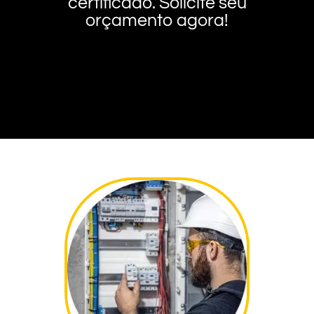
certificado. Solicite seu
orçamento agora!