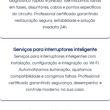
diagnóstico rápido e preciso. Identificamos falhas
em fases, disjuntores, cabos e pontos específicos
do circuito. Profissional certificado garantindo
restauração segura, estabilidade e solução
imediata 24h.
Serviços para interruptores inteligente
Serviços para interruptores inteligentes com
instalação, configuração e integração ao Wi-Fi.
Automatizamos iluminação, ajustamos
compatibilidade e corrigimos falhas. Profissional
certificado garantindo segurança, desempenho e
controle moderno na sua casa.