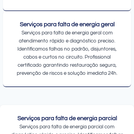
Serviços para falta de energia geral
Serviços para falta de energia geral com
atendimento rápido e diagnóstico preciso.
Identificamos falhas no padrão, disjuntores,
cabos e curtos no circuito. Profissional
certificado garantindo restauração segura,
prevenção de riscos e solução imediata 24h.
Serviços para falta de energia parcial
Serviços para falta de energia parcial com