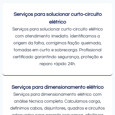
Serviços para solucionar curto-circuito
elétrico
Serviços para solucionar curto-circuito elétrico
com atendimento imediato. Identificamos a
origem da falha, corrigimos fiação queimada,
tomadas em curto e sobrecarga. Profissional
certificado garantindo segurança, proteção e
reparo rápido 24h.
Serviços para dimensionamento elétrico
Serviços para dimensionamento elétrico com
análise técnica completa. Calculamos carga,
definimos cabos, disjuntores, quadros e circuitos