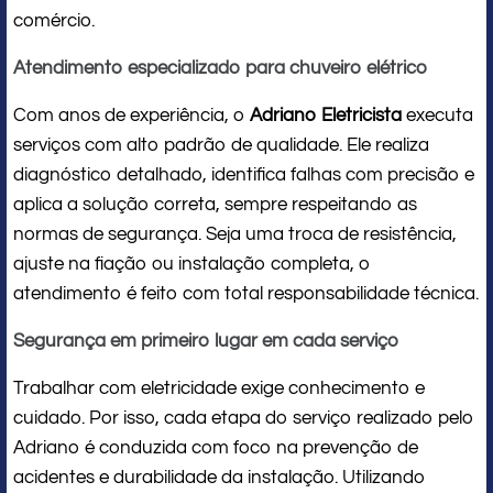
comércio.
Atendimento especializado para chuveiro elétrico
Com anos de experiência, o
Adriano Eletricista
executa
serviços com alto padrão de qualidade. Ele realiza
diagnóstico detalhado, identifica falhas com precisão e
aplica a solução correta, sempre respeitando as
normas de segurança. Seja uma troca de resistência,
ajuste na fiação ou instalação completa, o
atendimento é feito com total responsabilidade técnica.
Segurança em primeiro lugar em cada serviço
Trabalhar com eletricidade exige conhecimento e
cuidado. Por isso, cada etapa do serviço realizado pelo
Adriano é conduzida com foco na prevenção de
acidentes e durabilidade da instalação. Utilizando