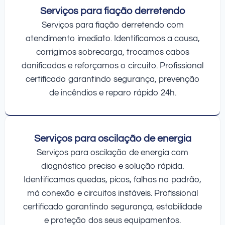
Serviços para fiação derretendo
Serviços para fiação derretendo com
atendimento imediato. Identificamos a causa,
corrigimos sobrecarga, trocamos cabos
danificados e reforçamos o circuito. Profissional
certificado garantindo segurança, prevenção
de incêndios e reparo rápido 24h.
Serviços para oscilação de energia
Serviços para oscilação de energia com
diagnóstico preciso e solução rápida.
Identificamos quedas, picos, falhas no padrão,
má conexão e circuitos instáveis. Profissional
certificado garantindo segurança, estabilidade
e proteção dos seus equipamentos.