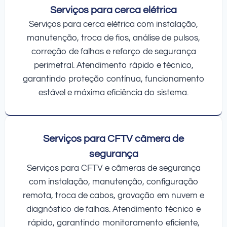
Serviços para cerca elétrica
Serviços para cerca elétrica com instalação,
manutenção, troca de fios, análise de pulsos,
correção de falhas e reforço de segurança
perimetral. Atendimento rápido e técnico,
garantindo proteção contínua, funcionamento
estável e máxima eficiência do sistema.
Serviços para CFTV câmera de
segurança
Serviços para CFTV e câmeras de segurança
com instalação, manutenção, configuração
remota, troca de cabos, gravação em nuvem e
diagnóstico de falhas. Atendimento técnico e
rápido, garantindo monitoramento eficiente,