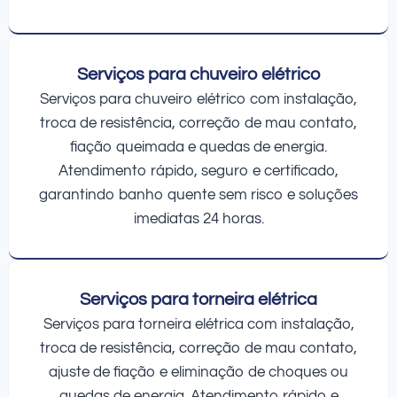
Serviços para chuveiro elétrico
Serviços para chuveiro elétrico com instalação,
troca de resistência, correção de mau contato,
fiação queimada e quedas de energia.
Atendimento rápido, seguro e certificado,
garantindo banho quente sem risco e soluções
imediatas 24 horas.
Serviços para torneira elétrica
Serviços para torneira elétrica com instalação,
troca de resistência, correção de mau contato,
ajuste de fiação e eliminação de choques ou
quedas de energia. Atendimento rápido e