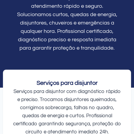
atendimento rápido e seguro.
Solucionamos curtos, quedas de energia,
disjuntores, chuveiros e emergências a
qualquer hora. Profissional certificado,
diagnóstico preciso e resposta imediata
para garantir proteção e tranquilidade.
Serviços para disjuntor
Serviços para disjuntor com diagnóstico rápido
e preciso. Trocamos disjuntores queimados,
corrigimos sobrecarga, falhas no quadro,
quedas de energia e curtos. Profissional
certificado garantindo segurança, proteção do
circuito e atendimento imediato 24h.