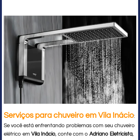
Serviços para chuveiro em Vila Inácio
:
Se você está enfrentando problemas com seu chuveiro
elétrico em
Vila Inácio
, conte com o
Adriano Eletricista
,