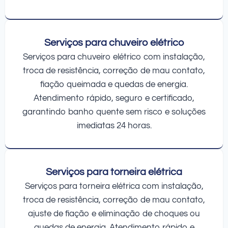
Serviços para chuveiro elétrico
Serviços para chuveiro elétrico com instalação,
troca de resistência, correção de mau contato,
fiação queimada e quedas de energia.
Atendimento rápido, seguro e certificado,
garantindo banho quente sem risco e soluções
imediatas 24 horas.
Serviços para torneira elétrica
Serviços para torneira elétrica com instalação,
troca de resistência, correção de mau contato,
ajuste de fiação e eliminação de choques ou
quedas de energia. Atendimento rápido e