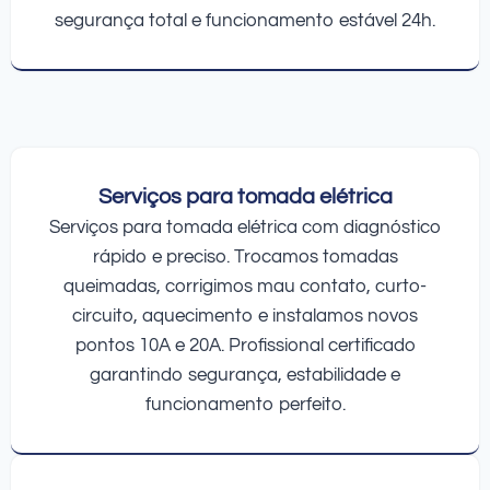
segurança total e funcionamento estável 24h.
Serviços para tomada elétrica
Serviços para tomada elétrica com diagnóstico
rápido e preciso. Trocamos tomadas
queimadas, corrigimos mau contato, curto-
circuito, aquecimento e instalamos novos
pontos 10A e 20A. Profissional certificado
garantindo segurança, estabilidade e
funcionamento perfeito.