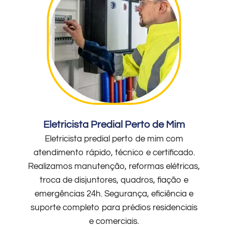
Eletricista Predial Perto de Mim
Eletricista predial perto de mim com
atendimento rápido, técnico e certificado.
Realizamos manutenção, reformas elétricas,
troca de disjuntores, quadros, fiação e
emergências 24h. Segurança, eficiência e
suporte completo para prédios residenciais
e comerciais.