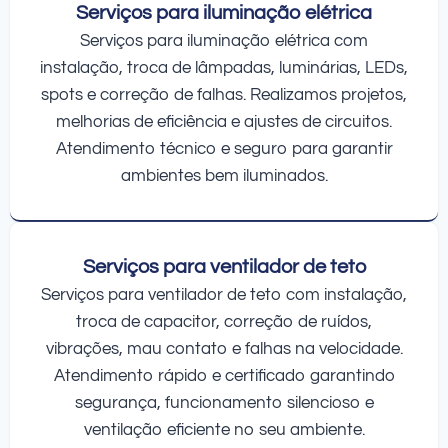
Serviços para iluminação elétrica
Serviços para iluminação elétrica com
instalação, troca de lâmpadas, luminárias, LEDs,
spots e correção de falhas. Realizamos projetos,
melhorias de eficiência e ajustes de circuitos.
Atendimento técnico e seguro para garantir
ambientes bem iluminados.
Serviços para ventilador de teto
Serviços para ventilador de teto com instalação,
troca de capacitor, correção de ruídos,
vibrações, mau contato e falhas na velocidade.
Atendimento rápido e certificado garantindo
segurança, funcionamento silencioso e
ventilação eficiente no seu ambiente.