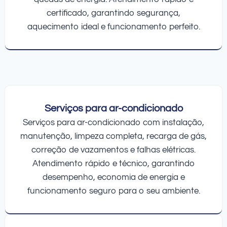
certificado, garantindo segurança,
aquecimento ideal e funcionamento perfeito.
Serviços para ar-condicionado
Serviços para ar-condicionado com instalação,
manutenção, limpeza completa, recarga de gás,
correção de vazamentos e falhas elétricas.
Atendimento rápido e técnico, garantindo
desempenho, economia de energia e
funcionamento seguro para o seu ambiente.