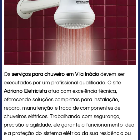
Os
serviços para chuveiro em Vila Inácio
devem ser
executados por um profissional qualificado. O site
Adriano Eletricista
atua com excelência técnica,
oferecendo soluções completas para instalação,
reparo, manutenção e troca de componentes de
chuveiros elétricos. Trabalhando com segurança,
precisão e agilidade, ele garante o funcionamento ideal
e a proteção do sistema elétrico da sua residência ou