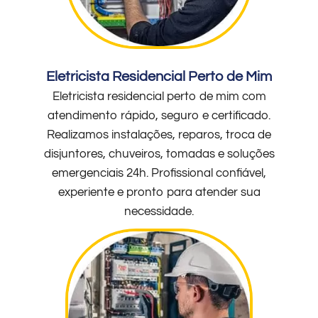
Eletricista Residencial Perto de Mim
Eletricista residencial perto de mim com
atendimento rápido, seguro e certificado.
Realizamos instalações, reparos, troca de
disjuntores, chuveiros, tomadas e soluções
emergenciais 24h. Profissional confiável,
experiente e pronto para atender sua
necessidade.