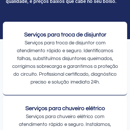
qualidade, e preços baixos que cabe no seu bolso.
Serviços para troca de disjuntor
Serviços para troca de disjuntor com
atendimento rápido e seguro. Identificamos
falhas, substituímos disjuntores queimados,
corrigimos sobrecarga e garantimos a proteção
do circuito. Profissional certificado, diagnóstico
preciso e solução imediata 24h.
Serviços para chuveiro elétrico
Serviços para chuveiro elétrico com
atendimento rápido e seguro. Instalamos,