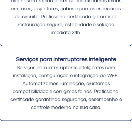
diagnóstico rápido e preciso. Identificamos falhas
em fases, disjuntores, cabos e pontos específicos
do circuito. Profissional certificado garantindo
restauração segura, estabilidade e solução
imediata 24h.
Serviços para interruptores inteligente
Serviços para interruptores inteligentes com
instalação, configuração e integração ao Wi-Fi.
Automatizamos iluminação, ajustamos
compatibilidade e corrigimos falhas. Profissional
certificado garantindo segurança, desempenho e
controle moderno na sua casa.