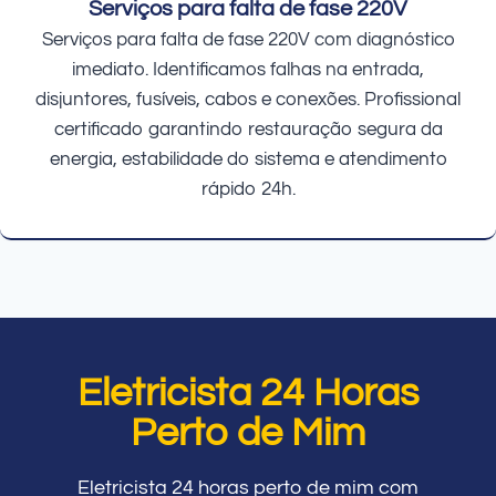
Serviços para falta de fase 220V
Serviços para falta de fase 220V com diagnóstico
imediato. Identificamos falhas na entrada,
disjuntores, fusíveis, cabos e conexões. Profissional
certificado garantindo restauração segura da
energia, estabilidade do sistema e atendimento
rápido 24h.
Eletricista 24 Horas
Perto de Mim
Eletricista 24 horas perto de mim com