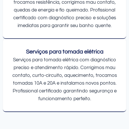
trocamos resistência, corrigimos mau contato,
quedas de energia e fio queimado. Profissional
certificado com diagnóstico preciso e soluções
imediatas para garantir seu banho quente.
Serviços para tomada elétrica
Serviços para tomada elétrica com diagnóstico
preciso e atendimento rápido. Corrigimos mau
contato, curto-circuito, aquecimento, trocamos
tomadas 10A e 20A e instalamos novos pontos.
Profissional certificado garantindo segurança e
funcionamento perfeito.