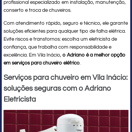
profissional especializado em instalação, manutenção,
conserto e troca de chuveiros.
Com atendimento rápido, seguro e técnico, ele garante
soluções eficientes para qualquer tipo de falha elétrica.
Evite riscos e transtornos: escolha um eletricista de
confiança, que trabalha com responsabilidade e
excelência. Em Vila Inácio,
o Adriano é a melhor opção
em serviços para chuveiro elétrico
.
Serviços para chuveiro em Vila Inácio:
soluções seguras com o Adriano
Eletricista