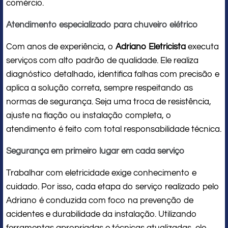
comércio.
Atendimento especializado para chuveiro elétrico
Com anos de experiência, o
Adriano Eletricista
executa
serviços com alto padrão de qualidade. Ele realiza
diagnóstico detalhado, identifica falhas com precisão e
aplica a solução correta, sempre respeitando as
normas de segurança. Seja uma troca de resistência,
ajuste na fiação ou instalação completa, o
atendimento é feito com total responsabilidade técnica.
Segurança em primeiro lugar em cada serviço
Trabalhar com eletricidade exige conhecimento e
cuidado. Por isso, cada etapa do serviço realizado pelo
Adriano é conduzida com foco na prevenção de
acidentes e durabilidade da instalação. Utilizando
ferramentas apropriadas e técnicas atualizadas, ele