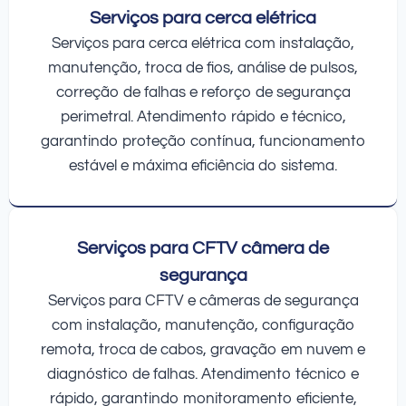
Serviços para cerca elétrica
Serviços para cerca elétrica com instalação,
manutenção, troca de fios, análise de pulsos,
correção de falhas e reforço de segurança
perimetral. Atendimento rápido e técnico,
garantindo proteção contínua, funcionamento
estável e máxima eficiência do sistema.
Serviços para CFTV câmera de
segurança
Serviços para CFTV e câmeras de segurança
com instalação, manutenção, configuração
remota, troca de cabos, gravação em nuvem e
diagnóstico de falhas. Atendimento técnico e
rápido, garantindo monitoramento eficiente,