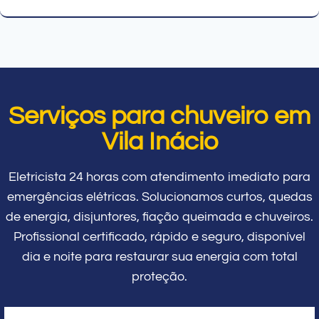
Serviços para chuveiro em
Vila Inácio
Eletricista 24 horas com atendimento imediato para
emergências elétricas. Solucionamos curtos, quedas
de energia, disjuntores, fiação queimada e chuveiros.
Profissional certificado, rápido e seguro, disponível
dia e noite para restaurar sua energia com total
proteção.