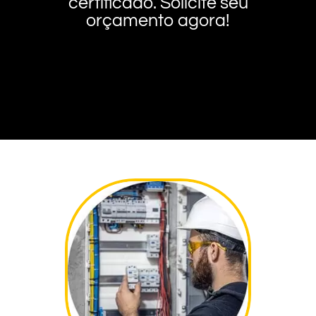
certificado. Solicite seu
orçamento agora!