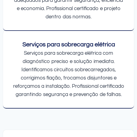
adequados para garantir segurança, eficiência
e economia. Profissional certificado e projeto
dentro das normas.
Serviços para sobrecarga elétrica
Serviços para sobrecarga elétrica com
diagnóstico preciso e solução imediata.
Identificamos circuitos sobrecarregados,
corrigimos fiação, trocamos disjuntores e
reforçamos a instalação. Profissional certificado
garantindo segurança e prevenção de falhas.