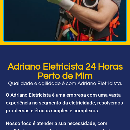
Adriano Eletricista 24 Horas
Perto de Mim
Qualidade e agilidade é com Adriano Eletricista.
O Adriano Eletricista é uma empresa com uma vasta
experiência no segmento da eletricidade, resolvemos
problemas elétricos simples e complexos.
Nosso foco é atender a sua necessidade, com