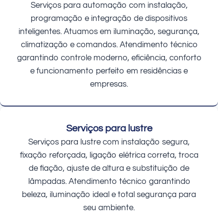
Serviços para automação com instalação,
programação e integração de dispositivos
inteligentes. Atuamos em iluminação, segurança,
climatização e comandos. Atendimento técnico
garantindo controle moderno, eficiência, conforto
e funcionamento perfeito em residências e
empresas.
Serviços para lustre
Serviços para lustre com instalação segura,
fixação reforçada, ligação elétrica correta, troca
de fiação, ajuste de altura e substituição de
lâmpadas. Atendimento técnico garantindo
beleza, iluminação ideal e total segurança para
seu ambiente.