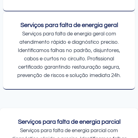
Serviços para falta de energia geral
Serviços para falta de energia geral com
atendimento rápido e diagnóstico preciso.
Identificamos falhas no padrão, disjuntores,
cabos e curtos no circuito. Profissional
certificado garantindo restauração segura,
prevenção de riscos e solução imediata 24h.
Serviços para falta de energia parcial
Serviços para falta de energia parcial com