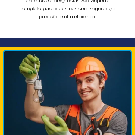
elétricos e emergências 24h. Suporte
completo para indústrias com segurança,
precisão e alta eficiência.