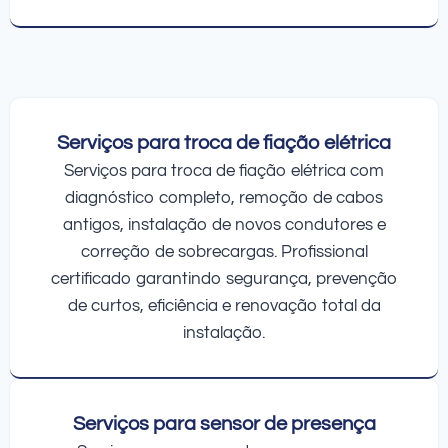
Serviços para troca de fiação elétrica
Serviços para troca de fiação elétrica com
diagnóstico completo, remoção de cabos
antigos, instalação de novos condutores e
correção de sobrecargas. Profissional
certificado garantindo segurança, prevenção
de curtos, eficiência e renovação total da
instalação.
Serviços para sensor de presença