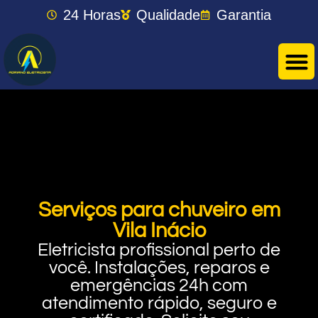
24 Horas
Qualidade
Garantia
Serviços para chuveiro em
Vila Inácio
Eletricista profissional perto de
você. Instalações, reparos e
emergências 24h com
atendimento rápido, seguro e