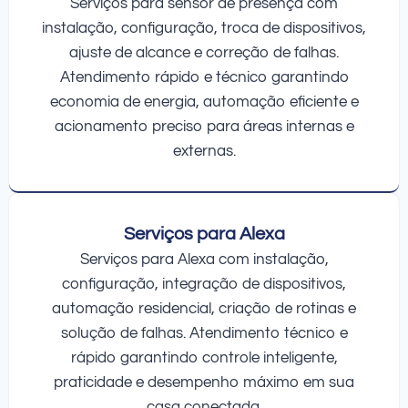
Serviços para sensor de presença com
instalação, configuração, troca de dispositivos,
ajuste de alcance e correção de falhas.
Atendimento rápido e técnico garantindo
economia de energia, automação eficiente e
acionamento preciso para áreas internas e
externas.
Serviços para Alexa
Serviços para Alexa com instalação,
configuração, integração de dispositivos,
automação residencial, criação de rotinas e
solução de falhas. Atendimento técnico e
rápido garantindo controle inteligente,
praticidade e desempenho máximo em sua
casa conectada.