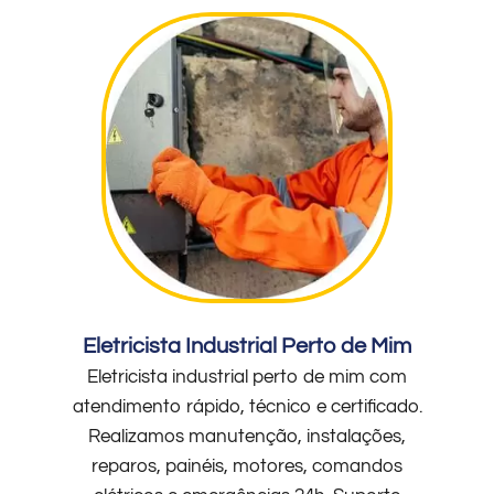
Eletricista Industrial Perto de Mim
Eletricista industrial perto de mim com
atendimento rápido, técnico e certificado.
Realizamos manutenção, instalações,
reparos, painéis, motores, comandos