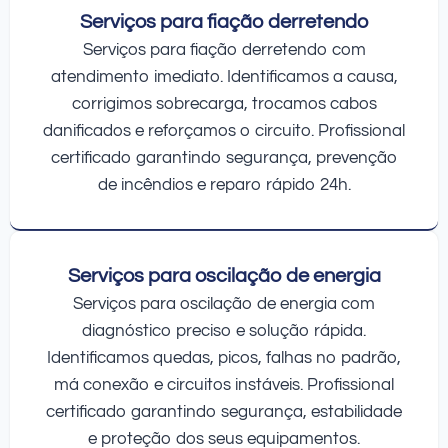
Serviços para fiação derretendo
Serviços para fiação derretendo com
atendimento imediato. Identificamos a causa,
corrigimos sobrecarga, trocamos cabos
danificados e reforçamos o circuito. Profissional
certificado garantindo segurança, prevenção
de incêndios e reparo rápido 24h.
Serviços para oscilação de energia
Serviços para oscilação de energia com
diagnóstico preciso e solução rápida.
Identificamos quedas, picos, falhas no padrão,
má conexão e circuitos instáveis. Profissional
certificado garantindo segurança, estabilidade
e proteção dos seus equipamentos.