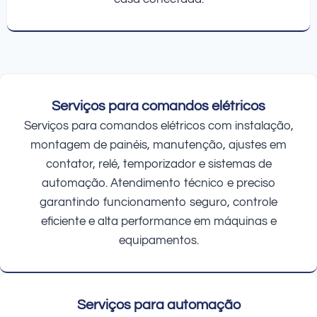
Serviços para comandos elétricos
Serviços para comandos elétricos com instalação,
montagem de painéis, manutenção, ajustes em
contator, relé, temporizador e sistemas de
automação. Atendimento técnico e preciso
garantindo funcionamento seguro, controle
eficiente e alta performance em máquinas e
equipamentos.
Serviços para automação