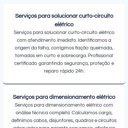
Serviços para solucionar curto-circuito
elétrico
Serviços para solucionar curto-circuito elétrico
com atendimento imediato. Identificamos a
origem da falha, corrigimos fiação queimada,
tomadas em curto e sobrecarga. Profissional
certificado garantindo segurança, proteção e
reparo rápido 24h.
Serviços para dimensionamento elétrico
Serviços para dimensionamento elétrico com
análise técnica completa. Calculamos carga,
definimos cabos, disjuntores, quadros e circuitos