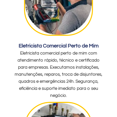
Eletricista Comercial Perto de Mim
Eletricista comercial perto de mim com
atendimento rápido, técnico e certificado
para empresas. Executamos instalações,
manutenções, reparos, troca de disjuntores,
quadros e emergências 24h. Segurança,
eficiência e suporte imediato para o seu
negócio.