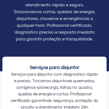
atendimento rápido e seguro.
Solucionamos curtos, quedas de energia,
disjuntores, chuveiros e emergências a
qualquer hora. Profissional certificado,
diagnóstico preciso e resposta imediata
para garantir proteção e tranquilidade.
Serviços para disjuntor
Serviços para disjuntor com diagnóstico rápido
e preciso. Trocamos disjuntores queimados,
corrigimos sobrecarga, falhas no quadro,
quedas de energia e curtos. Profissional
certificado garantindo segurança, proteção do
circuito e atendimento imediato 24h.