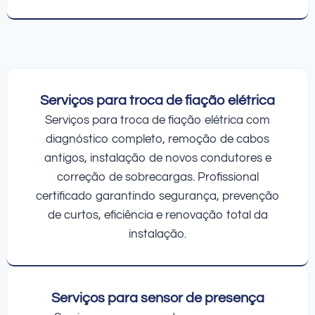
Serviços para troca de fiação elétrica
Serviços para troca de fiação elétrica com
diagnóstico completo, remoção de cabos
antigos, instalação de novos condutores e
correção de sobrecargas. Profissional
certificado garantindo segurança, prevenção
de curtos, eficiência e renovação total da
instalação.
Serviços para sensor de presença