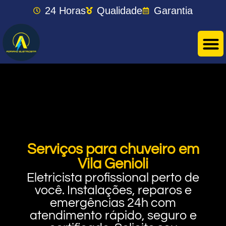
24 Horas
Qualidade
Garantia
Serviços para chuveiro em
Vila Genioli
Eletricista profissional perto de
você. Instalações, reparos e
emergências 24h com
atendimento rápido, seguro e