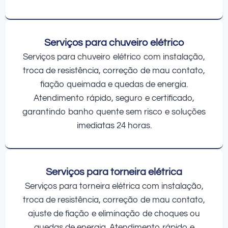
Serviços para chuveiro elétrico
Serviços para chuveiro elétrico com instalação,
troca de resistência, correção de mau contato,
fiação queimada e quedas de energia.
Atendimento rápido, seguro e certificado,
garantindo banho quente sem risco e soluções
imediatas 24 horas.
Serviços para torneira elétrica
Serviços para torneira elétrica com instalação,
troca de resistência, correção de mau contato,
ajuste de fiação e eliminação de choques ou
quedas de energia. Atendimento rápido e