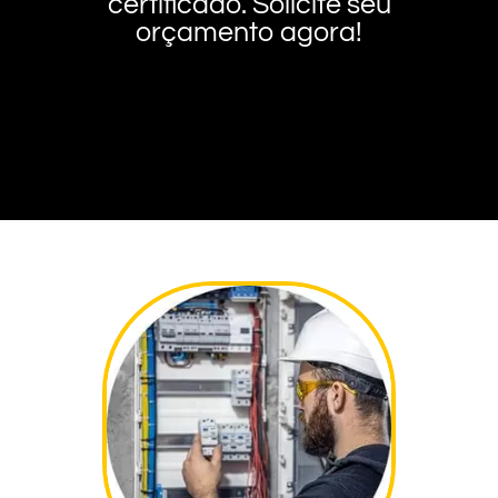
certificado. Solicite seu
orçamento agora!