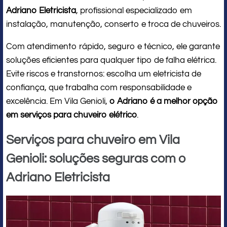
Adriano Eletricista
, profissional especializado em
instalação, manutenção, conserto e troca de chuveiros.
Com atendimento rápido, seguro e técnico, ele garante
soluções eficientes para qualquer tipo de falha elétrica.
Evite riscos e transtornos: escolha um eletricista de
confiança, que trabalha com responsabilidade e
excelência. Em Vila Genioli,
o Adriano é a melhor opção
em serviços para chuveiro elétrico
.
Serviços para chuveiro em Vila
Genioli: soluções seguras com o
Adriano Eletricista