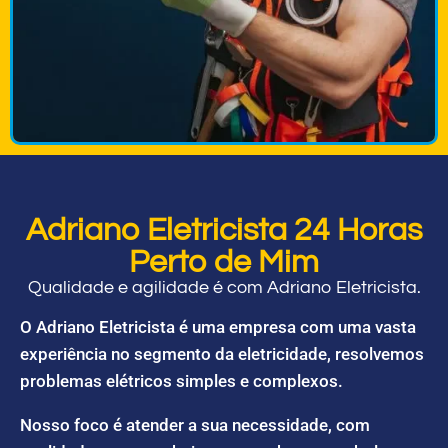
Adriano Eletricista 24 Horas
Perto de Mim
Qualidade e agilidade é com Adriano Eletricista.
O Adriano Eletricista é uma empresa com uma vasta
experiência no segmento da eletricidade, resolvemos
problemas elétricos simples e complexos.
Nosso foco é atender a sua necessidade, com