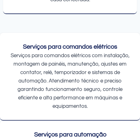
Serviços para comandos elétricos
Serviços para comandos elétricos com instalação,
montagem de painéis, manutenção, ajustes em
contator, relé, temporizador e sistemas de
automação. Atendimento técnico e preciso
garantindo funcionamento seguro, controle
eficiente e alta performance em máquinas e
equipamentos.
Serviços para automação