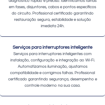
diagnóstico rápido e preciso. Identificamos falhas
em fases, disjuntores, cabos e pontos específicos
do circuito. Profissional certificado garantindo
restauração segura, estabilidade e solução
imediata 24h.
Serviços para interruptores inteligente
Serviços para interruptores inteligentes com
instalação, configuração e integração ao Wi-Fi.
Automatizamos iluminação, ajustamos
compatibilidade e corrigimos falhas. Profissional
certificado garantindo segurança, desempenho e
controle moderno na sua casa.