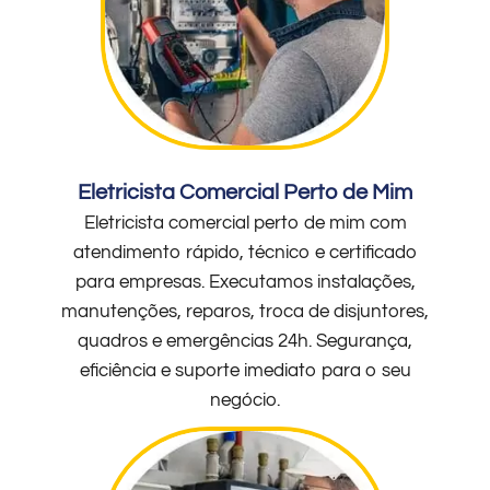
Eletricista Comercial Perto de Mim
Eletricista comercial perto de mim com
atendimento rápido, técnico e certificado
para empresas. Executamos instalações,
manutenções, reparos, troca de disjuntores,
quadros e emergências 24h. Segurança,
eficiência e suporte imediato para o seu
negócio.