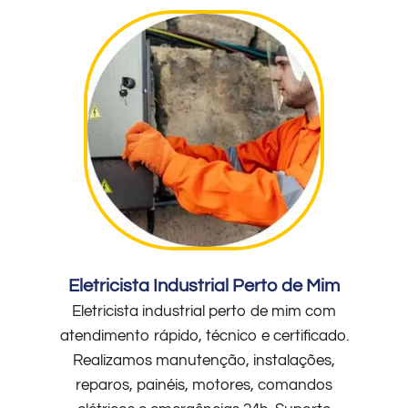
Eletricista Industrial Perto de Mim
Eletricista industrial perto de mim com
atendimento rápido, técnico e certificado.
Realizamos manutenção, instalações,
reparos, painéis, motores, comandos