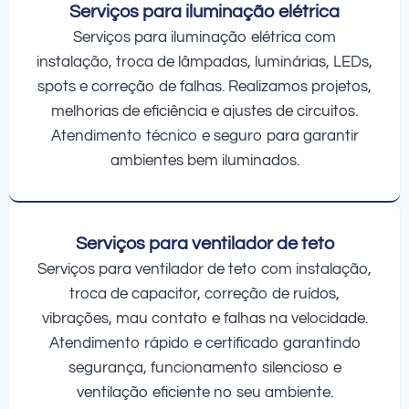
Serviços para iluminação elétrica
Serviços para iluminação elétrica com
instalação, troca de lâmpadas, luminárias, LEDs,
spots e correção de falhas. Realizamos projetos,
melhorias de eficiência e ajustes de circuitos.
Atendimento técnico e seguro para garantir
ambientes bem iluminados.
Serviços para ventilador de teto
Serviços para ventilador de teto com instalação,
troca de capacitor, correção de ruídos,
vibrações, mau contato e falhas na velocidade.
Atendimento rápido e certificado garantindo
segurança, funcionamento silencioso e
ventilação eficiente no seu ambiente.