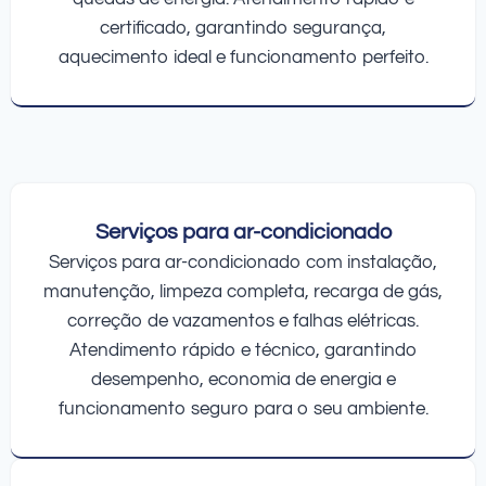
certificado, garantindo segurança,
aquecimento ideal e funcionamento perfeito.
Serviços para ar-condicionado
Serviços para ar-condicionado com instalação,
manutenção, limpeza completa, recarga de gás,
correção de vazamentos e falhas elétricas.
Atendimento rápido e técnico, garantindo
desempenho, economia de energia e
funcionamento seguro para o seu ambiente.