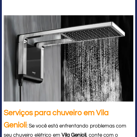
Serviços para chuveiro em Vila
Genioli
: Se você está enfrentando problemas com
seu chuveiro elétrico em
Vila Genioli
, conte com o