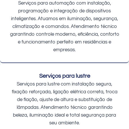
Serviços para automação com instalação,
programação e integração de dispositivos
inteligentes. Atuamos em iluminação, segurança,
climatização e comandos. Atendimento técnico
garantindo controle moderno, eficiência, conforto
e funcionamento perfeito em residências e
empresas.
Serviços para lustre
Serviços para lustre com instalação segura,
fixação reforçada, ligação elétrica correta, troca
de fiação, ajuste de altura e substituição de
lâmpadas. Atendimento técnico garantindo
beleza, iluminação ideal e total segurança para
seu ambiente.