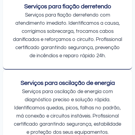
Serviços para fiação derretendo
Serviços para fiação derretendo com
atendimento imediato. Identificamos a causa,
corrigimos sobrecarga, trocamos cabos
danificados e reforçamos o circuito. Profissional
certificado garantindo segurança, prevenção
de incêndios e reparo rápido 24h.
Serviços para oscilação de energia
Serviços para oscilação de energia com
diagnóstico preciso e solução rápida.
Identificamos quedas, picos, falhas no padrão,
má conexão e circuitos instáveis. Profissional
certificado garantindo segurança, estabilidade
e proteção dos seus equipamentos.