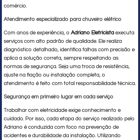
comércio.
Atendimento especializado para chuveiro elétrico
Com anos de experiência, o
Adriano Eletricista
executa
serviços com alto padrão de qualidade. Ele realiza
diagnóstico detalhado, identifica falhas com precisão e
aplica a solução correta, sempre respeitando as
normas de segurança. Seja uma troca de resistência,
ajuste na fiação ou instalação completa, o
atendimento é feito com total responsabilidade técnica.
Segurança em primeiro lugar em cada serviço
Trabalhar com eletricidade exige conhecimento e
cuidado. Por isso, cada etapa do serviço realizado pelo
Adriano é conduzida com foco na prevenção de
acidentes e durabilidade da instalação. Utilizando