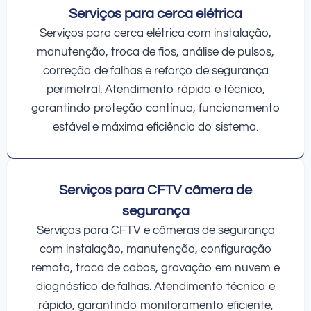
Serviços para cerca elétrica
Serviços para cerca elétrica com instalação,
manutenção, troca de fios, análise de pulsos,
correção de falhas e reforço de segurança
perimetral. Atendimento rápido e técnico,
garantindo proteção contínua, funcionamento
estável e máxima eficiência do sistema.
Serviços para CFTV câmera de
segurança
Serviços para CFTV e câmeras de segurança
com instalação, manutenção, configuração
remota, troca de cabos, gravação em nuvem e
diagnóstico de falhas. Atendimento técnico e
rápido, garantindo monitoramento eficiente,