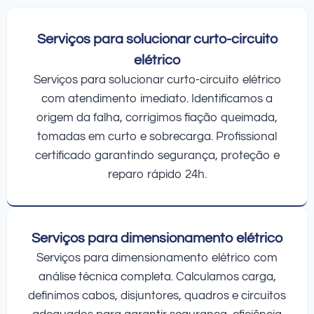
Serviços para solucionar curto-circuito
elétrico
Serviços para solucionar curto-circuito elétrico
com atendimento imediato. Identificamos a
origem da falha, corrigimos fiação queimada,
tomadas em curto e sobrecarga. Profissional
certificado garantindo segurança, proteção e
reparo rápido 24h.
Serviços para dimensionamento elétrico
Serviços para dimensionamento elétrico com
análise técnica completa. Calculamos carga,
definimos cabos, disjuntores, quadros e circuitos