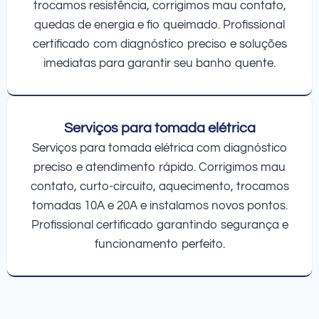
trocamos resistência, corrigimos mau contato,
quedas de energia e fio queimado. Profissional
certificado com diagnóstico preciso e soluções
imediatas para garantir seu banho quente.
Serviços para tomada elétrica
Serviços para tomada elétrica com diagnóstico
preciso e atendimento rápido. Corrigimos mau
contato, curto-circuito, aquecimento, trocamos
tomadas 10A e 20A e instalamos novos pontos.
Profissional certificado garantindo segurança e
funcionamento perfeito.