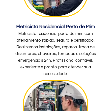
Eletricista Residencial Perto de Mim
Eletricista residencial perto de mim com
atendimento rápido, seguro e certificado.
Realizamos instalações, reparos, troca de
disjuntores, chuveiros, tomadas e soluções
emergenciais 24h. Profissional confiável,
experiente e pronto para atender sua
necessidade.