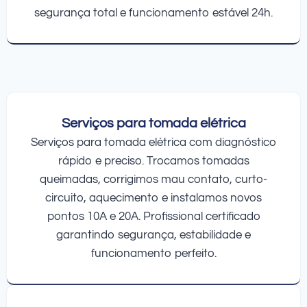
segurança total e funcionamento estável 24h.
Serviços para tomada elétrica
Serviços para tomada elétrica com diagnóstico
rápido e preciso. Trocamos tomadas
queimadas, corrigimos mau contato, curto-
circuito, aquecimento e instalamos novos
pontos 10A e 20A. Profissional certificado
garantindo segurança, estabilidade e
funcionamento perfeito.