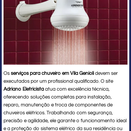
Os
serviços para chuveiro em Vila Genioli
devem ser
executados por um profissional qualificado. O site
Adriano Eletricista
atua com excelência técnica,
oferecendo soluções completas para instalação,
reparo, manutenção e troca de componentes de
chuveiros elétricos. Trabalhando com segurança,
precisão e agilidade, ele garante o funcionamento ideal
e a proteção do sistema elétrico da sua residência ou