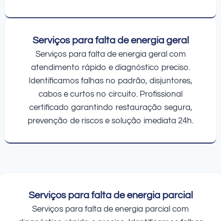
Serviços para falta de energia geral
Serviços para falta de energia geral com
atendimento rápido e diagnóstico preciso.
Identificamos falhas no padrão, disjuntores,
cabos e curtos no circuito. Profissional
certificado garantindo restauração segura,
prevenção de riscos e solução imediata 24h.
Serviços para falta de energia parcial
Serviços para falta de energia parcial com