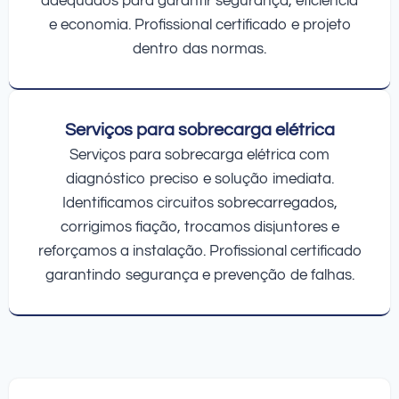
adequados para garantir segurança, eficiência
e economia. Profissional certificado e projeto
dentro das normas.
Serviços para sobrecarga elétrica
Serviços para sobrecarga elétrica com
diagnóstico preciso e solução imediata.
Identificamos circuitos sobrecarregados,
corrigimos fiação, trocamos disjuntores e
reforçamos a instalação. Profissional certificado
garantindo segurança e prevenção de falhas.