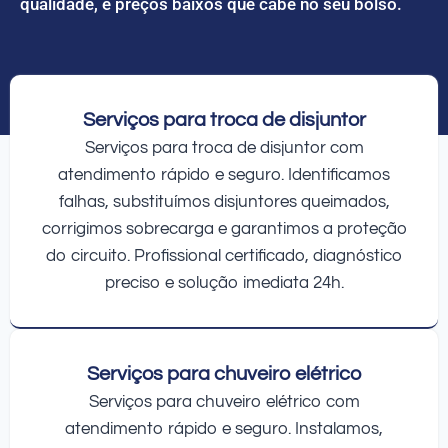
qualidade, e preços baixos que cabe no seu bolso.
Serviços para troca de disjuntor
Serviços para troca de disjuntor com
atendimento rápido e seguro. Identificamos
falhas, substituímos disjuntores queimados,
corrigimos sobrecarga e garantimos a proteção
do circuito. Profissional certificado, diagnóstico
preciso e solução imediata 24h.
Serviços para chuveiro elétrico
Serviços para chuveiro elétrico com
atendimento rápido e seguro. Instalamos,