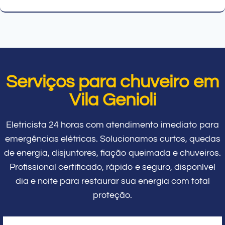
Serviços para chuveiro em
Vila Genioli
Eletricista 24 horas com atendimento imediato para
emergências elétricas. Solucionamos curtos, quedas
de energia, disjuntores, fiação queimada e chuveiros.
Profissional certificado, rápido e seguro, disponível
dia e noite para restaurar sua energia com total
proteção.