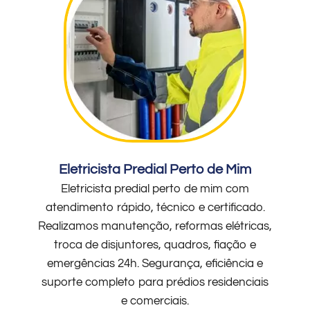
Eletricista Predial Perto de Mim
Eletricista predial perto de mim com
atendimento rápido, técnico e certificado.
Realizamos manutenção, reformas elétricas,
troca de disjuntores, quadros, fiação e
emergências 24h. Segurança, eficiência e
suporte completo para prédios residenciais
e comerciais.