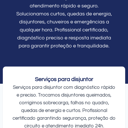
atendimento rápido e seguro.
Solucionamos curtos, quedas de energia,
disjuntores, chuveiros e emergências a
qualquer hora. Profissional certificado,
diagnóstico preciso e resposta imediata
para garantir proteção e tranquilidade.
Serviços para disjuntor
Serviços para disjuntor com diagnóstico rápido
e preciso. Trocamos disjuntores queimados,
corrigimos sobrecarga, falhas no quadro,
quedas de energia e curtos. Profissional
certificado garantindo segurança, proteção do
circuito e atendimento imediato 24h.