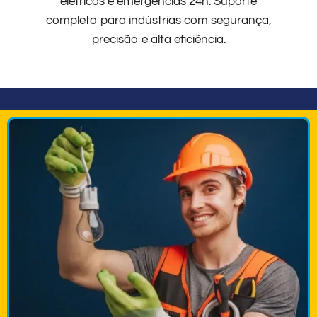
elétricos e emergências 24h. Suporte
completo para indústrias com segurança,
precisão e alta eficiência.