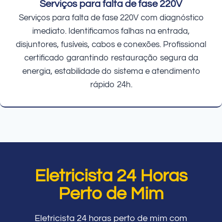
Serviços para falta de fase 220V
Serviços para falta de fase 220V com diagnóstico
imediato. Identificamos falhas na entrada,
disjuntores, fusíveis, cabos e conexões. Profissional
certificado garantindo restauração segura da
energia, estabilidade do sistema e atendimento
rápido 24h.
Eletricista 24 Horas
Perto de Mim
Eletricista 24 horas perto de mim com