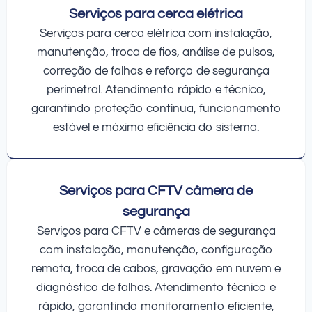
Serviços para cerca elétrica
Serviços para cerca elétrica com instalação,
manutenção, troca de fios, análise de pulsos,
correção de falhas e reforço de segurança
perimetral. Atendimento rápido e técnico,
garantindo proteção contínua, funcionamento
estável e máxima eficiência do sistema.
Serviços para CFTV câmera de
segurança
Serviços para CFTV e câmeras de segurança
com instalação, manutenção, configuração
remota, troca de cabos, gravação em nuvem e
diagnóstico de falhas. Atendimento técnico e
rápido, garantindo monitoramento eficiente,