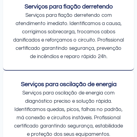
Serviços para fiação derretendo
Serviços para fiação derretendo com
atendimento imediato. Identificamos a causa,
corrigimos sobrecarga, trocamos cabos
danificados e reforçamos o circuito. Profissional
certificado garantindo segurança, prevenção
de incêndios e reparo rápido 24h.
Serviços para oscilação de energia
Serviços para oscilação de energia com
diagnóstico preciso e solução rápida.
Identificamos quedas, picos, falhas no padrão,
má conexão e circuitos instáveis. Profissional
certificado garantindo segurança, estabilidade
e proteção dos seus equipamentos.