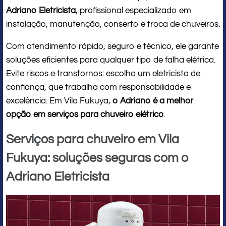
Adriano Eletricista
, profissional especializado em
instalação, manutenção, conserto e troca de chuveiros.
Com atendimento rápido, seguro e técnico, ele garante
soluções eficientes para qualquer tipo de falha elétrica.
Evite riscos e transtornos: escolha um eletricista de
confiança, que trabalha com responsabilidade e
excelência. Em Vila Fukuya,
o Adriano é a melhor
opção em serviços para chuveiro elétrico
.
Serviços para chuveiro em Vila
Fukuya: soluções seguras com o
Adriano Eletricista