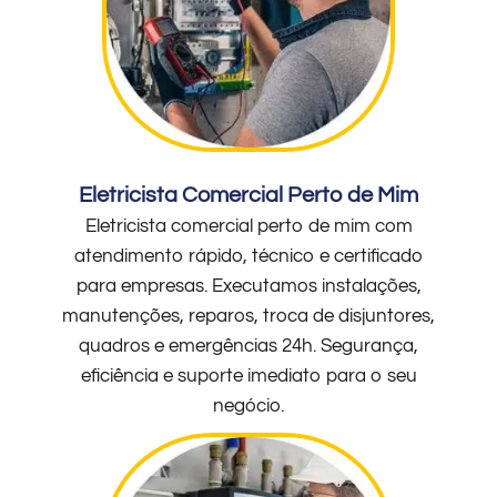
Eletricista Comercial Perto de Mim
Eletricista comercial perto de mim com
atendimento rápido, técnico e certificado
para empresas. Executamos instalações,
manutenções, reparos, troca de disjuntores,
quadros e emergências 24h. Segurança,
eficiência e suporte imediato para o seu
negócio.