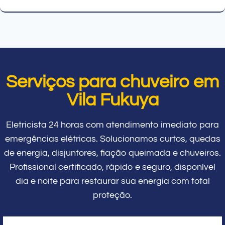
Serviços para chuveiro em
Vila Fukuya
Eletricista 24 horas com atendimento imediato para
emergências elétricas. Solucionamos curtos, quedas
de energia, disjuntores, fiação queimada e chuveiros.
Profissional certificado, rápido e seguro, disponível
dia e noite para restaurar sua energia com total
proteção.