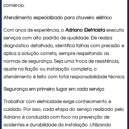
comércio.
Atendimento especializado para chuveiro elétrico
Com anos de experiência, o
Adriano Eletricista
executa
serviços com alto padrão de qualidade. Ele realiza
diagnóstico detalhado, identifica falhas com precisão e
aplica a solução correta, sempre respeitando as
normas de segurança. Seja uma troca de resistência,
ajuste na fiação ou instalação completa, o
atendimento é feito com total responsabilidade técnica.
Segurança em primeiro lugar em cada serviço
Trabalhar com eletricidade exige conhecimento e
cuidado. Por isso, cada etapa do serviço realizado pelo
Adriano é conduzida com foco na prevenção de
acidentes e durabilidade da instalação. Utilizando