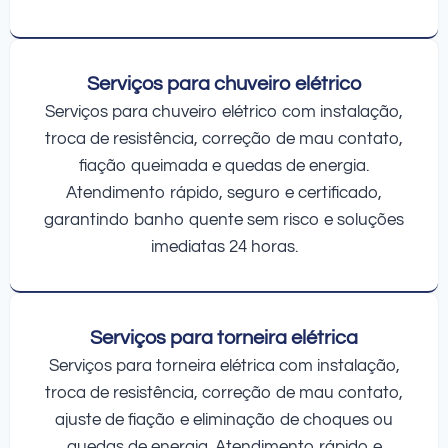
Serviços para chuveiro elétrico
Serviços para chuveiro elétrico com instalação,
troca de resistência, correção de mau contato,
fiação queimada e quedas de energia.
Atendimento rápido, seguro e certificado,
garantindo banho quente sem risco e soluções
imediatas 24 horas.
Serviços para torneira elétrica
Serviços para torneira elétrica com instalação,
troca de resistência, correção de mau contato,
ajuste de fiação e eliminação de choques ou
quedas de energia. Atendimento rápido e