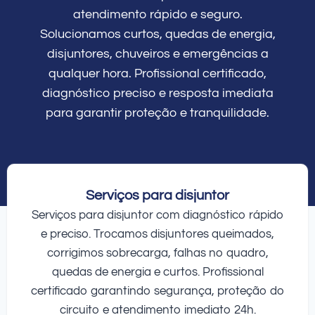
atendimento rápido e seguro.
Solucionamos curtos, quedas de energia,
disjuntores, chuveiros e emergências a
qualquer hora. Profissional certificado,
diagnóstico preciso e resposta imediata
para garantir proteção e tranquilidade.
Serviços para disjuntor
Serviços para disjuntor com diagnóstico rápido
e preciso. Trocamos disjuntores queimados,
corrigimos sobrecarga, falhas no quadro,
quedas de energia e curtos. Profissional
certificado garantindo segurança, proteção do
circuito e atendimento imediato 24h.