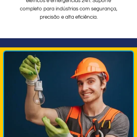
elétricos e emergências 24h. Suporte
completo para indústrias com segurança,
precisão e alta eficiência.