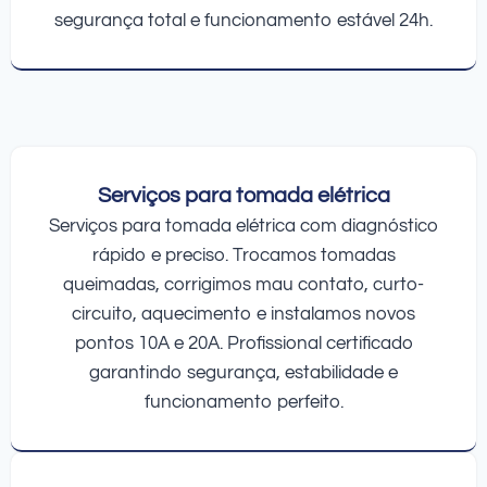
segurança total e funcionamento estável 24h.
Serviços para tomada elétrica
Serviços para tomada elétrica com diagnóstico
rápido e preciso. Trocamos tomadas
queimadas, corrigimos mau contato, curto-
circuito, aquecimento e instalamos novos
pontos 10A e 20A. Profissional certificado
garantindo segurança, estabilidade e
funcionamento perfeito.