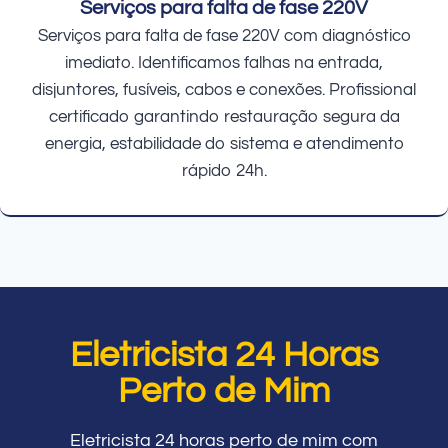
Serviços para falta de fase 220V
Serviços para falta de fase 220V com diagnóstico
imediato. Identificamos falhas na entrada,
disjuntores, fusíveis, cabos e conexões. Profissional
certificado garantindo restauração segura da
energia, estabilidade do sistema e atendimento
rápido 24h.
Eletricista 24 Horas
Perto de Mim
Eletricista 24 horas perto de mim com