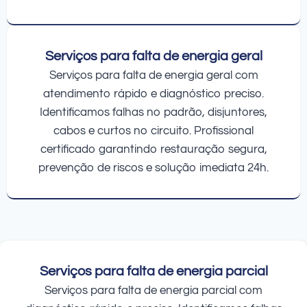
Serviços para falta de energia geral
Serviços para falta de energia geral com
atendimento rápido e diagnóstico preciso.
Identificamos falhas no padrão, disjuntores,
cabos e curtos no circuito. Profissional
certificado garantindo restauração segura,
prevenção de riscos e solução imediata 24h.
Serviços para falta de energia parcial
Serviços para falta de energia parcial com