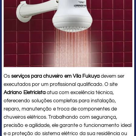
Os
serviços para chuveiro em Vila Fukuya
devem ser
executados por um profissional qualificado. O site
Adriano Eletricista
atua com excelência técnica,
oferecendo soluções completas para instalação,
reparo, manutenção e troca de componentes de
chuveiros elétricos. Trabalhando com segurança,
precisão e agilidade, ele garante o funcionamento ideal
e a proteção do sistema elétrico da sua residência ou