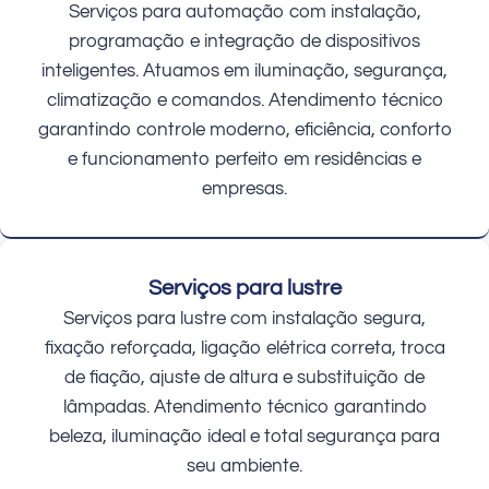
Serviços para automação com instalação,
programação e integração de dispositivos
inteligentes. Atuamos em iluminação, segurança,
climatização e comandos. Atendimento técnico
garantindo controle moderno, eficiência, conforto
e funcionamento perfeito em residências e
empresas.
Serviços para lustre
Serviços para lustre com instalação segura,
fixação reforçada, ligação elétrica correta, troca
de fiação, ajuste de altura e substituição de
lâmpadas. Atendimento técnico garantindo
beleza, iluminação ideal e total segurança para
seu ambiente.