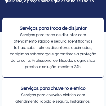
qualidade, e preços baixos que cabe no seu bolso.
Serviços para troca de disjuntor
Serviços para troca de disjuntor com
atendimento rápido e seguro. Identificamos
falhas, substituímos disjuntores queimados,
corrigimos sobrecarga e garantimos a proteção
do circuito. Profissional certificado, diagnóstico
preciso e solução imediata 24h.
Serviços para chuveiro elétrico
Serviços para chuveiro elétrico com
atendimento rápido e seguro. Instalamos,