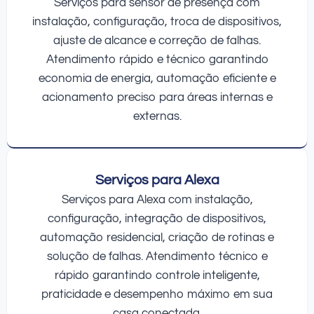
Serviços para sensor de presença com
instalação, configuração, troca de dispositivos,
ajuste de alcance e correção de falhas.
Atendimento rápido e técnico garantindo
economia de energia, automação eficiente e
acionamento preciso para áreas internas e
externas.
Serviços para Alexa
Serviços para Alexa com instalação,
configuração, integração de dispositivos,
automação residencial, criação de rotinas e
solução de falhas. Atendimento técnico e
rápido garantindo controle inteligente,
praticidade e desempenho máximo em sua
casa conectada.