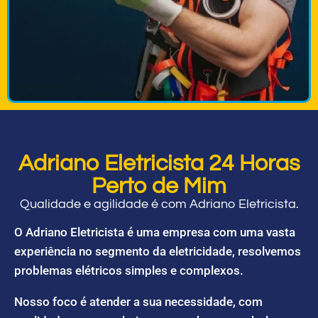
Adriano Eletricista 24 Horas
Perto de Mim
Qualidade e agilidade é com Adriano Eletricista.
O Adriano Eletricista é uma empresa com uma vasta
experiência no segmento da eletricidade, resolvemos
problemas elétricos simples e complexos.
Nosso foco é atender a sua necessidade, com