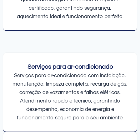
certificado, garantindo segurança,
aquecimento ideal e funcionamento perfeito.
Serviços para ar-condicionado
Serviços para ar-condicionado com instalação,
manutenção, limpeza completa, recarga de gás,
correção de vazamentos e falhas elétricas.
Atendimento rápido e técnico, garantindo
desempenho, economia de energia e
funcionamento seguro para o seu ambiente.