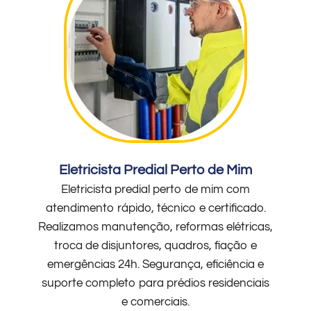
Eletricista Predial Perto de Mim
Eletricista predial perto de mim com
atendimento rápido, técnico e certificado.
Realizamos manutenção, reformas elétricas,
troca de disjuntores, quadros, fiação e
emergências 24h. Segurança, eficiência e
suporte completo para prédios residenciais
e comerciais.