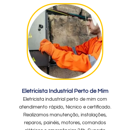
Eletricista Industrial Perto de Mim
Eletricista industrial perto de mim com
atendimento rápido, técnico e certificado.
Realizamos manutenção, instalações,
reparos, painéis, motores, comandos