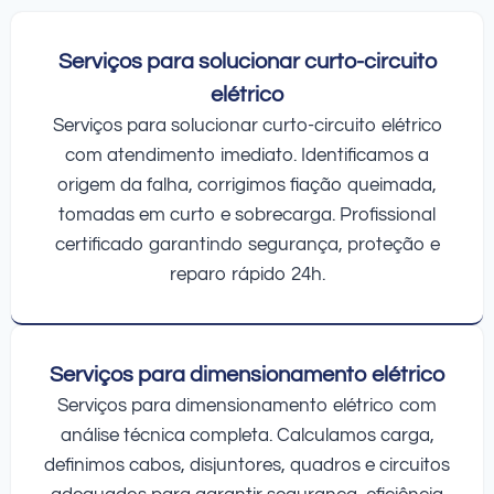
Serviços para solucionar curto-circuito
elétrico
Serviços para solucionar curto-circuito elétrico
com atendimento imediato. Identificamos a
origem da falha, corrigimos fiação queimada,
tomadas em curto e sobrecarga. Profissional
certificado garantindo segurança, proteção e
reparo rápido 24h.
Serviços para dimensionamento elétrico
Serviços para dimensionamento elétrico com
análise técnica completa. Calculamos carga,
definimos cabos, disjuntores, quadros e circuitos