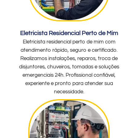
Eletricista Residencial Perto de Mim
Eletricista residencial perto de mim com
atendimento rápido, seguro e certificado.
Realizamos instalações, reparos, troca de
disjuntores, chuveiros, tomadas e soluções
emergenciais 24h. Profissional confiável,
experiente e pronto para atender sua
necessidade.