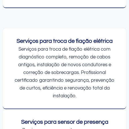
Serviços para troca de fiação elétrica
Serviços para troca de fiação elétrica com
diagnóstico completo, remoção de cabos
antigos, instalação de novos condutores e
correção de sobrecargas. Profissional
certificado garantindo segurança, prevenção
de curtos, eficiência e renovação total da
instalação.
Serviços para sensor de presença