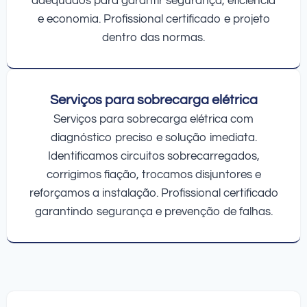
adequados para garantir segurança, eficiência
e economia. Profissional certificado e projeto
dentro das normas.
Serviços para sobrecarga elétrica
Serviços para sobrecarga elétrica com
diagnóstico preciso e solução imediata.
Identificamos circuitos sobrecarregados,
corrigimos fiação, trocamos disjuntores e
reforçamos a instalação. Profissional certificado
garantindo segurança e prevenção de falhas.