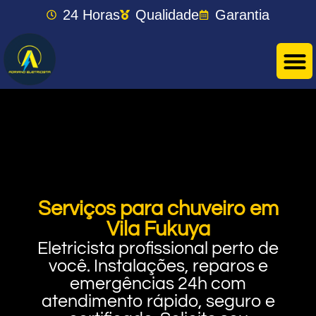
24 Horas
Qualidade
Garantia
Serviços para chuveiro em
Vila Fukuya
Eletricista profissional perto de
você. Instalações, reparos e
emergências 24h com
atendimento rápido, seguro e