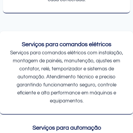
Serviços para comandos elétricos
Serviços para comandos elétricos com instalação,
montagem de painéis, manutenção, ajustes em
contator, relé, temporizador e sistemas de
automação. Atendimento técnico e preciso
garantindo funcionamento seguro, controle
eficiente e alta performance em máquinas e
equipamentos.
Serviços para automação