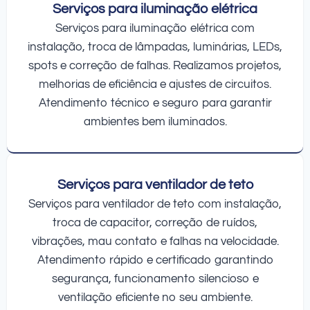
Serviços para iluminação elétrica
Serviços para iluminação elétrica com
instalação, troca de lâmpadas, luminárias, LEDs,
spots e correção de falhas. Realizamos projetos,
melhorias de eficiência e ajustes de circuitos.
Atendimento técnico e seguro para garantir
ambientes bem iluminados.
Serviços para ventilador de teto
Serviços para ventilador de teto com instalação,
troca de capacitor, correção de ruídos,
vibrações, mau contato e falhas na velocidade.
Atendimento rápido e certificado garantindo
segurança, funcionamento silencioso e
ventilação eficiente no seu ambiente.