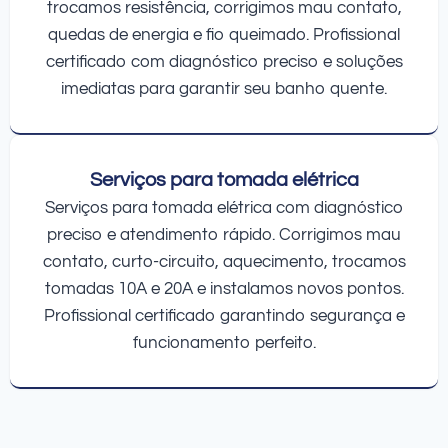
trocamos resistência, corrigimos mau contato,
quedas de energia e fio queimado. Profissional
certificado com diagnóstico preciso e soluções
imediatas para garantir seu banho quente.
Serviços para tomada elétrica
Serviços para tomada elétrica com diagnóstico
preciso e atendimento rápido. Corrigimos mau
contato, curto-circuito, aquecimento, trocamos
tomadas 10A e 20A e instalamos novos pontos.
Profissional certificado garantindo segurança e
funcionamento perfeito.