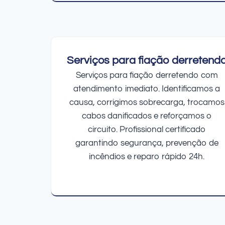
Serviços para fiação derretend
Serviços para fiação derretendo com
atendimento imediato. Identificamos a
causa, corrigimos sobrecarga, trocamos
cabos danificados e reforçamos o
circuito. Profissional certificado
garantindo segurança, prevenção de
incêndios e reparo rápido 24h.