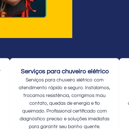
r
Serviços para chuveiro elétrico
Serviços para chuveiro elétrico com
atendimento rápido e seguro. Instalamos,
trocamos resistência, corrigimos mau
contato, quedas de energia e fio
queimado. Profissional certificado com
diagnóstico preciso e soluções imediatas
para garantir seu banho quente.