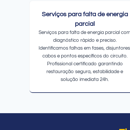
Serviços para falta de energia
parcial
Serviços para falta de energia parcial co
diagnóstico rápido e preciso.
Identificamos falhas em fases, disjuntores
cabos e pontos específicos do circuito.
Profissional certificado garantindo
restauração segura, estabilidade e
solução imediata 24h.