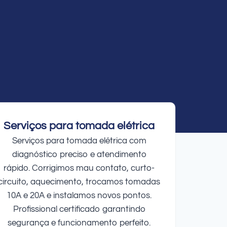
Serviços para tomada elétrica
Serviços para tomada elétrica com
diagnóstico preciso e atendimento
rápido. Corrigimos mau contato, curto-
circuito, aquecimento, trocamos tomadas
10A e 20A e instalamos novos pontos.
Profissional certificado garantindo
segurança e funcionamento perfeito.