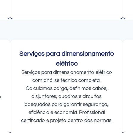
Serviços para dimensionamento
elétrico
Serviços para dimensionamento elétrico
com análise técnica completa.
Calculamos carga, definimos cabos,
m
disjuntores, quadros e circuitos
adequados para garantir segurança,
eficiência e economia. Profissional
certificado e projeto dentro das normas.