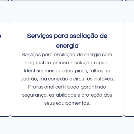
o
Serviços para oscilação de
energia
Serviços para oscilação de energia com
diagnóstico preciso e solução rápida.
Identificamos quedas, picos, falhas no
padrão, má conexão e circuitos instáveis.
Profissional certificado garantindo
segurança, estabilidade e proteção dos
seus equipamentos.