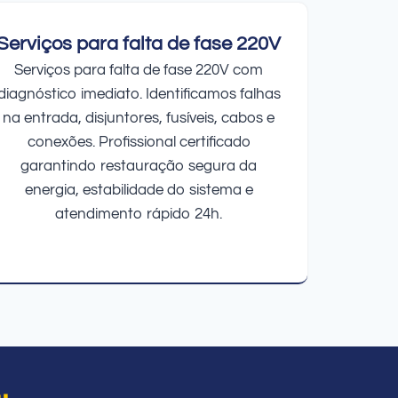
Serviços para falta de fase 220V
Serviços para falta de fase 220V com
diagnóstico imediato. Identificamos falhas
na entrada, disjuntores, fusíveis, cabos e
conexões. Profissional certificado
garantindo restauração segura da
energia, estabilidade do sistema e
atendimento rápido 24h.