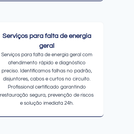
Serviços para falta de energia
geral
Serviços para falta de energia geral com
atendimento rápido e diagnóstico
preciso. Identificamos falhas no padrão,
disjuntores, cabos e curtos no circuito.
Profissional certificado garantindo
restauração segura, prevenção de riscos
e solução imediata 24h.