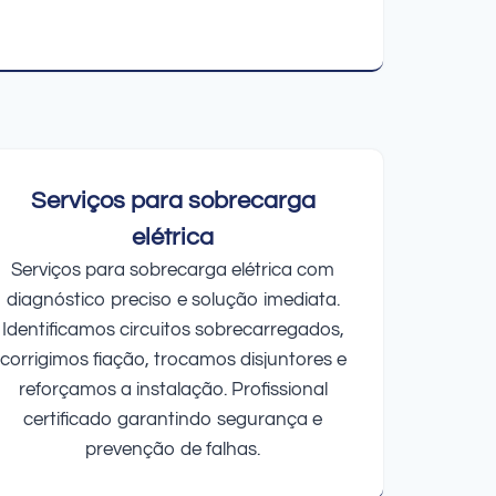
Serviços para sobrecarga
elétrica
Serviços para sobrecarga elétrica com
diagnóstico preciso e solução imediata.
Identificamos circuitos sobrecarregados,
corrigimos fiação, trocamos disjuntores e
reforçamos a instalação. Profissional
certificado garantindo segurança e
prevenção de falhas.