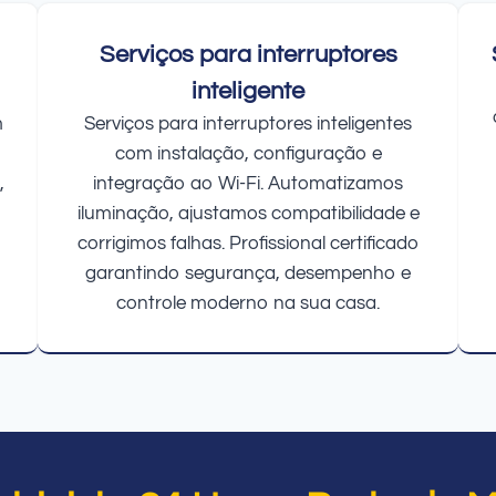
Serviços para interruptores
inteligente
m
Serviços para interruptores inteligentes
com instalação, configuração e
,
integração ao Wi-Fi. Automatizamos
iluminação, ajustamos compatibilidade e
corrigimos falhas. Profissional certificado
garantindo segurança, desempenho e
controle moderno na sua casa.