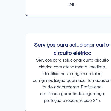
24h.
Serviços para solucionar curto-
circuito elétrico
Serviços para solucionar curto-circuito
elétrico com atendimento imediato.
Identificamos a origem da falha,
corrigimos fiação queimada, tomadas e
curto e sobrecarga. Profissional
certificado garantindo segurança,
proteção e reparo rápido 24h.