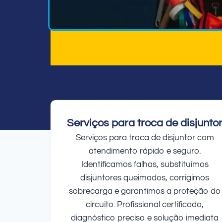
Serviços para troca de disjunto
Serviços para troca de disjuntor com
atendimento rápido e seguro.
Identificamos falhas, substituímos
disjuntores queimados, corrigimos
sobrecarga e garantimos a proteção do
circuito. Profissional certificado,
diagnóstico preciso e solução imediata