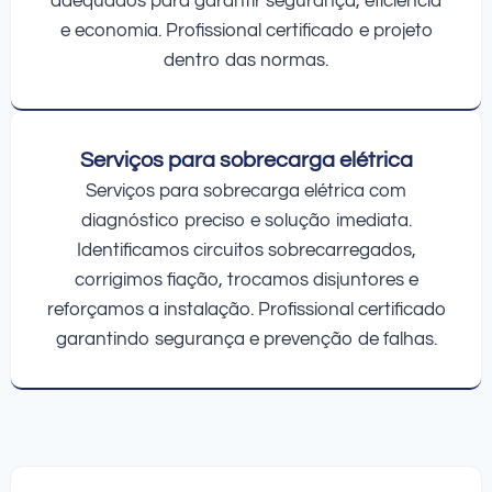
adequados para garantir segurança, eficiência
e economia. Profissional certificado e projeto
dentro das normas.
Serviços para sobrecarga elétrica
Serviços para sobrecarga elétrica com
diagnóstico preciso e solução imediata.
Identificamos circuitos sobrecarregados,
corrigimos fiação, trocamos disjuntores e
reforçamos a instalação. Profissional certificado
garantindo segurança e prevenção de falhas.