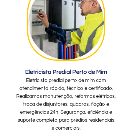
Eletricista Predial Perto de Mim
Eletricista predial perto de mim com
atendimento rápido, técnico e certificado.
Realizamos manutenção, reformas elétricas,
troca de disjuntores, quadros, fiação e
emergências 24h. Segurança, eficiência e
suporte completo para prédios residenciais
e comerciais.