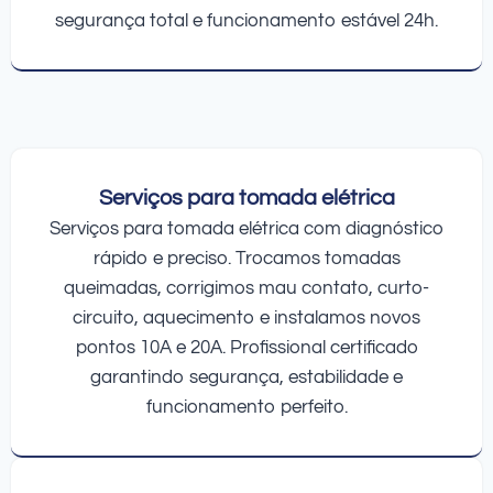
segurança total e funcionamento estável 24h.
Serviços para tomada elétrica
Serviços para tomada elétrica com diagnóstico
rápido e preciso. Trocamos tomadas
queimadas, corrigimos mau contato, curto-
circuito, aquecimento e instalamos novos
pontos 10A e 20A. Profissional certificado
garantindo segurança, estabilidade e
funcionamento perfeito.