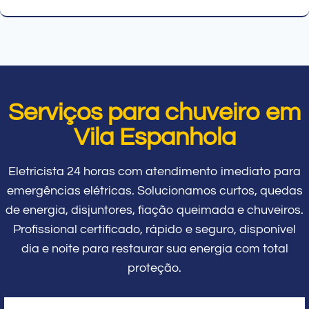
Serviços para chuveiro em
Vila Espanhola
Eletricista 24 horas com atendimento imediato para
emergências elétricas. Solucionamos curtos, quedas
de energia, disjuntores, fiação queimada e chuveiros.
Profissional certificado, rápido e seguro, disponível
dia e noite para restaurar sua energia com total
proteção.