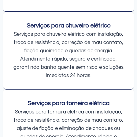
Serviços para chuveiro elétrico
Serviços para chuveiro elétrico com instalação,
troca de resistência, correção de mau contato,
fiação queimada e quedas de energia.
Atendimento rápido, seguro e certificado,
garantindo banho quente sem risco e soluções
imediatas 24 horas.
Serviços para torneira elétrica
Serviços para torneira elétrica com instalação,
troca de resistência, correção de mau contato,
ajuste de fiação e eliminação de choques ou
quedas de energia. Atendimento rápido e