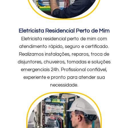
Eletricista Residencial Perto de Mim
Eletricista residencial perto de mim com
atendimento rápido, seguro e certificado.
Realizamos instalações, reparos, troca de
disjuntores, chuveiros, tomadas e soluções
emergenciais 24h. Profissional confiável,
experiente e pronto para atender sua
necessidade.