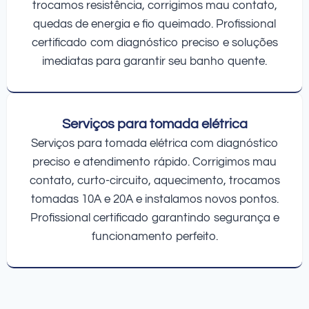
trocamos resistência, corrigimos mau contato,
quedas de energia e fio queimado. Profissional
certificado com diagnóstico preciso e soluções
imediatas para garantir seu banho quente.
Serviços para tomada elétrica
Serviços para tomada elétrica com diagnóstico
preciso e atendimento rápido. Corrigimos mau
contato, curto-circuito, aquecimento, trocamos
tomadas 10A e 20A e instalamos novos pontos.
Profissional certificado garantindo segurança e
funcionamento perfeito.