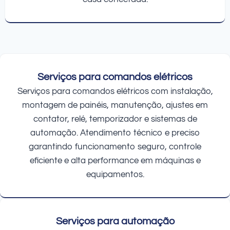
Serviços para comandos elétricos
Serviços para comandos elétricos com instalação,
montagem de painéis, manutenção, ajustes em
contator, relé, temporizador e sistemas de
automação. Atendimento técnico e preciso
garantindo funcionamento seguro, controle
eficiente e alta performance em máquinas e
equipamentos.
Serviços para automação