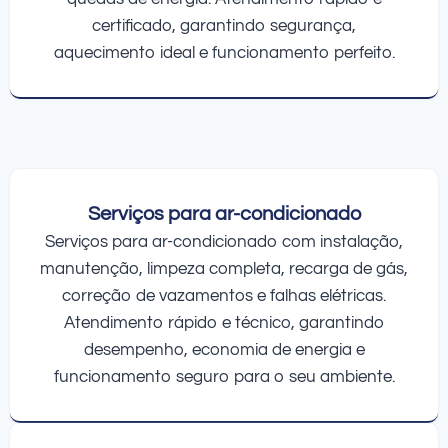
certificado, garantindo segurança,
aquecimento ideal e funcionamento perfeito.
Serviços para ar-condicionado
Serviços para ar-condicionado com instalação,
manutenção, limpeza completa, recarga de gás,
correção de vazamentos e falhas elétricas.
Atendimento rápido e técnico, garantindo
desempenho, economia de energia e
funcionamento seguro para o seu ambiente.