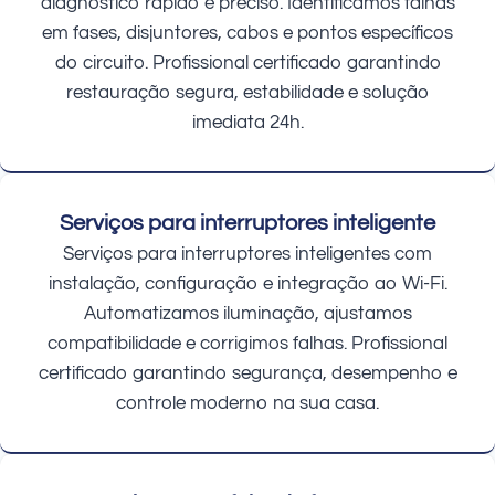
diagnóstico rápido e preciso. Identificamos falhas
em fases, disjuntores, cabos e pontos específicos
do circuito. Profissional certificado garantindo
restauração segura, estabilidade e solução
imediata 24h.
Serviços para interruptores inteligente
Serviços para interruptores inteligentes com
instalação, configuração e integração ao Wi-Fi.
Automatizamos iluminação, ajustamos
compatibilidade e corrigimos falhas. Profissional
certificado garantindo segurança, desempenho e
controle moderno na sua casa.