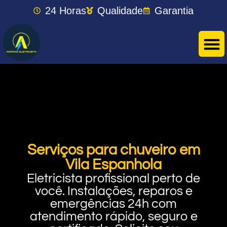
24 Horas
Qualidade
Garantia
Serviços para chuveiro em
Vila Espanhola
Eletricista profissional perto de
você. Instalações, reparos e
emergências 24h com
atendimento rápido, seguro e