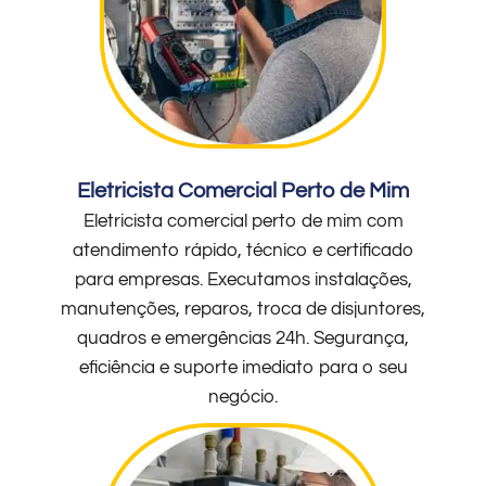
Eletricista Comercial Perto de Mim
Eletricista comercial perto de mim com
atendimento rápido, técnico e certificado
para empresas. Executamos instalações,
manutenções, reparos, troca de disjuntores,
quadros e emergências 24h. Segurança,
eficiência e suporte imediato para o seu
negócio.