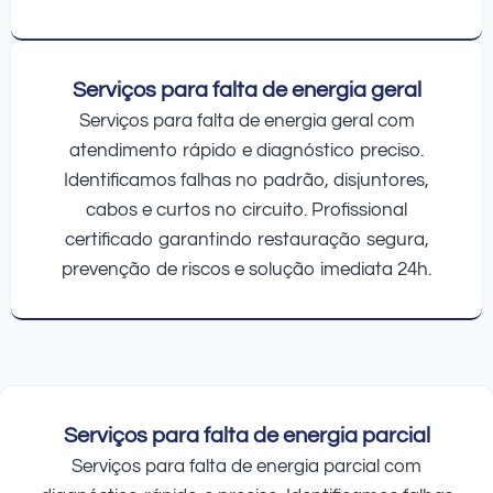
Serviços para falta de energia geral
Serviços para falta de energia geral com
atendimento rápido e diagnóstico preciso.
Identificamos falhas no padrão, disjuntores,
cabos e curtos no circuito. Profissional
certificado garantindo restauração segura,
prevenção de riscos e solução imediata 24h.
Serviços para falta de energia parcial
Serviços para falta de energia parcial com