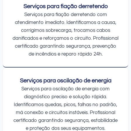
Serviços para fiação derretendo
Serviços para fiação derretendo com
atendimento imediato. Identificamos a causa,
corrigimos sobrecarga, trocamos cabos
danificados e reforçamos o circuito. Profissional
certificado garantindo segurança, prevenção
de incêndios e reparo rápido 24h.
Serviços para oscilação de energia
Serviços para oscilação de energia com
diagnóstico preciso e solução rápida.
Identificamos quedas, picos, falhas no padrão,
má conexão e circuitos instáveis. Profissional
certificado garantindo segurança, estabilidade
e proteção dos seus equipamentos.