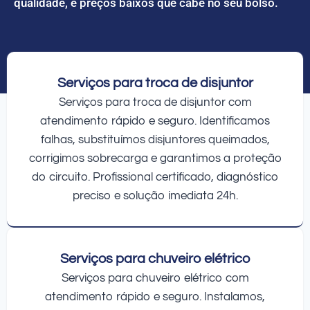
qualidade, e preços baixos que cabe no seu bolso.
Serviços para troca de disjuntor
Serviços para troca de disjuntor com
atendimento rápido e seguro. Identificamos
falhas, substituímos disjuntores queimados,
corrigimos sobrecarga e garantimos a proteção
do circuito. Profissional certificado, diagnóstico
preciso e solução imediata 24h.
Serviços para chuveiro elétrico
Serviços para chuveiro elétrico com
atendimento rápido e seguro. Instalamos,