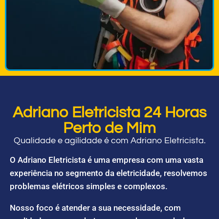
Adriano Eletricista 24 Horas
Perto de Mim
Qualidade e agilidade é com Adriano Eletricista.
O Adriano Eletricista é uma empresa com uma vasta
experiência no segmento da eletricidade, resolvemos
problemas elétricos simples e complexos.
Nosso foco é atender a sua necessidade, com