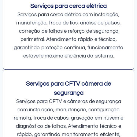
Serviços para cerca elétrica
Serviços para cerca elétrica com instalação,
manutenção, troca de fios, análise de pulsos,
correção de falhas e reforço de segurança
perimetral. Atendimento rápido e técnico,
garantindo proteção contínua, funcionamento
estável e máxima eficiência do sistema.
Serviços para CFTV câmera de
segurança
Serviços para CFTV e câmeras de segurança
com instalação, manutenção, configuração
remota, troca de cabos, gravação em nuvem e
diagnóstico de falhas. Atendimento técnico e
rápido, garantindo monitoramento eficiente,