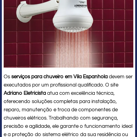
Os
serviços para chuveiro em Vila Espanhola
devem ser
executados por um profissional qualificado. O site
Adriano Eletricista
atua com excelência técnica,
oferecendo soluções completas para instalação,
reparo, manutenção e troca de componentes de
chuveiros elétricos. Trabalhando com segurança,
precisão e agilidade, ele garante o funcionamento ideal
e a proteção do sistema elétrico da sua residência ou