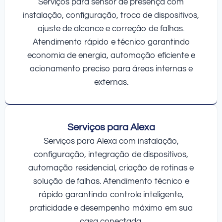
Serviços para sensor de presença com
instalação, configuração, troca de dispositivos,
ajuste de alcance e correção de falhas.
Atendimento rápido e técnico garantindo
economia de energia, automação eficiente e
acionamento preciso para áreas internas e
externas.
Serviços para Alexa
Serviços para Alexa com instalação,
configuração, integração de dispositivos,
automação residencial, criação de rotinas e
solução de falhas. Atendimento técnico e
rápido garantindo controle inteligente,
praticidade e desempenho máximo em sua
casa conectada.