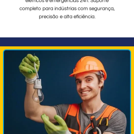
elétricos e emergências 24h. Suporte
completo para indústrias com segurança,
precisão e alta eficiência.