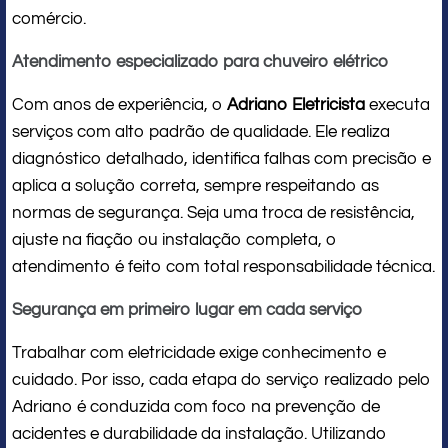
comércio.
Atendimento especializado para chuveiro elétrico
Com anos de experiência, o
Adriano Eletricista
executa
serviços com alto padrão de qualidade. Ele realiza
diagnóstico detalhado, identifica falhas com precisão e
aplica a solução correta, sempre respeitando as
normas de segurança. Seja uma troca de resistência,
ajuste na fiação ou instalação completa, o
atendimento é feito com total responsabilidade técnica.
Segurança em primeiro lugar em cada serviço
Trabalhar com eletricidade exige conhecimento e
cuidado. Por isso, cada etapa do serviço realizado pelo
Adriano é conduzida com foco na prevenção de
acidentes e durabilidade da instalação. Utilizando