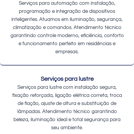
Serviços para automação com instalação,
programação e integração de dispositivos
inteligentes. Atuamos em iluminação, segurança,
climatização e comandos. Atendimento técnico
garantindo controle moderno, eficiência, conforto
e funcionamento perfeito em residências e
empresas.
Serviços para lustre
Serviços para lustre com instalação segura,
fixação reforçada, ligação elétrica correta, troca
de fiação, ajuste de altura e substituição de
lâmpadas. Atendimento técnico garantindo
beleza, iluminação ideal e total segurança para
seu ambiente.