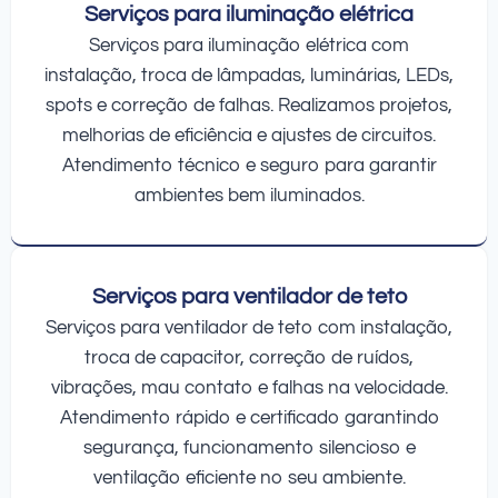
Serviços para iluminação elétrica
Serviços para iluminação elétrica com
instalação, troca de lâmpadas, luminárias, LEDs,
spots e correção de falhas. Realizamos projetos,
melhorias de eficiência e ajustes de circuitos.
Atendimento técnico e seguro para garantir
ambientes bem iluminados.
Serviços para ventilador de teto
Serviços para ventilador de teto com instalação,
troca de capacitor, correção de ruídos,
vibrações, mau contato e falhas na velocidade.
Atendimento rápido e certificado garantindo
segurança, funcionamento silencioso e
ventilação eficiente no seu ambiente.