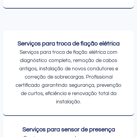
Serviços para troca de fiação elétrica
Serviços para troca de fiação elétrica com
diagnóstico completo, remoção de cabos
antigos, instalação de novos condutores e
correção de sobrecargas. Profissional
certificado garantindo segurança, prevenção
de curtos, eficiência e renovação total da
instalação.
Serviços para sensor de presença