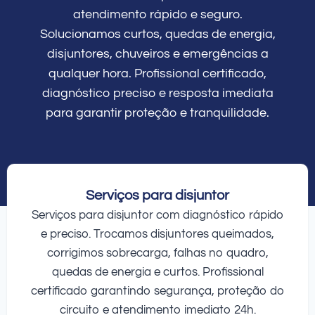
atendimento rápido e seguro.
Solucionamos curtos, quedas de energia,
disjuntores, chuveiros e emergências a
qualquer hora. Profissional certificado,
diagnóstico preciso e resposta imediata
para garantir proteção e tranquilidade.
Serviços para disjuntor
Serviços para disjuntor com diagnóstico rápido
e preciso. Trocamos disjuntores queimados,
corrigimos sobrecarga, falhas no quadro,
quedas de energia e curtos. Profissional
certificado garantindo segurança, proteção do
circuito e atendimento imediato 24h.