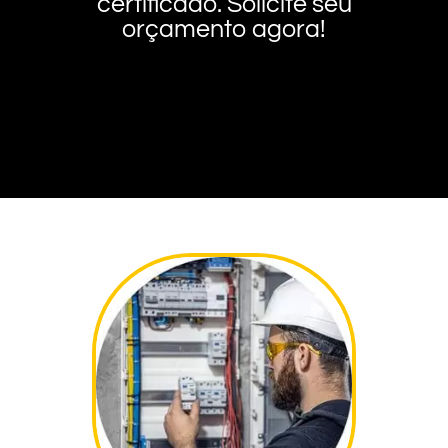
certificado. Solicite seu
orçamento agora!