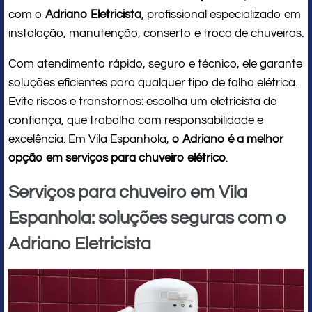
com o
Adriano Eletricista
, profissional especializado em
instalação, manutenção, conserto e troca de chuveiros.
Com atendimento rápido, seguro e técnico, ele garante
soluções eficientes para qualquer tipo de falha elétrica.
Evite riscos e transtornos: escolha um eletricista de
confiança, que trabalha com responsabilidade e
excelência. Em Vila Espanhola,
o Adriano é a melhor
opção em serviços para chuveiro elétrico
.
Serviços para chuveiro em Vila
Espanhola: soluções seguras com o
Adriano Eletricista