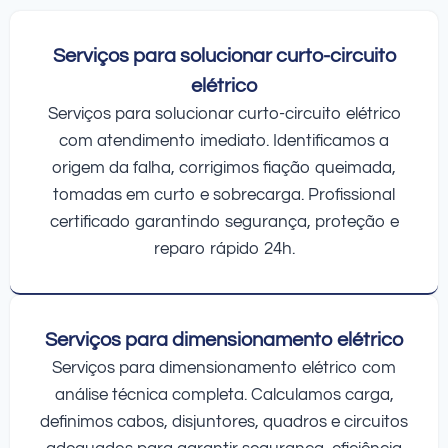
Serviços para solucionar curto-circuito
elétrico
Serviços para solucionar curto-circuito elétrico
com atendimento imediato. Identificamos a
origem da falha, corrigimos fiação queimada,
tomadas em curto e sobrecarga. Profissional
certificado garantindo segurança, proteção e
reparo rápido 24h.
Serviços para dimensionamento elétrico
Serviços para dimensionamento elétrico com
análise técnica completa. Calculamos carga,
definimos cabos, disjuntores, quadros e circuitos