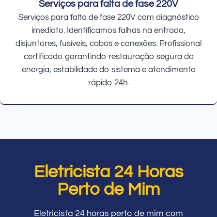
Serviços para falta de fase 220V
Serviços para falta de fase 220V com diagnóstico
imediato. Identificamos falhas na entrada,
disjuntores, fusíveis, cabos e conexões. Profissional
certificado garantindo restauração segura da
energia, estabilidade do sistema e atendimento
rápido 24h.
Eletricista 24 Horas
Perto de Mim
Eletricista 24 horas perto de mim com