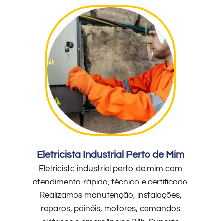
Eletricista Industrial Perto de Mim
Eletricista industrial perto de mim com
atendimento rápido, técnico e certificado.
Realizamos manutenção, instalações,
reparos, painéis, motores, comandos