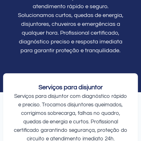
atendimento rápido e seguro.
Solucionamos curtos, quedas de energia,
disjuntores, chuveiros e emergências a
qualquer hora. Profissional certificado,
diagnóstico preciso e resposta imediata
para garantir proteção e tranquilidade.
Serviços para disjuntor
Serviços para disjuntor com diagnóstico rápido
e preciso. Trocamos disjuntores queimados,
corrigimos sobrecarga, falhas no quadro,
quedas de energia e curtos. Profissional
certificado garantindo segurança, proteção do
circuito e atendimento imediato 24h.