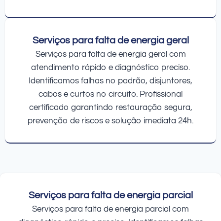
Serviços para falta de energia geral
Serviços para falta de energia geral com
atendimento rápido e diagnóstico preciso.
Identificamos falhas no padrão, disjuntores,
cabos e curtos no circuito. Profissional
certificado garantindo restauração segura,
prevenção de riscos e solução imediata 24h.
Serviços para falta de energia parcial
Serviços para falta de energia parcial com