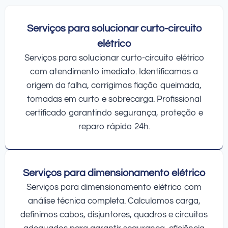
Serviços para solucionar curto-circuito
elétrico
Serviços para solucionar curto-circuito elétrico
com atendimento imediato. Identificamos a
origem da falha, corrigimos fiação queimada,
tomadas em curto e sobrecarga. Profissional
certificado garantindo segurança, proteção e
reparo rápido 24h.
Serviços para dimensionamento elétrico
Serviços para dimensionamento elétrico com
análise técnica completa. Calculamos carga,
definimos cabos, disjuntores, quadros e circuitos