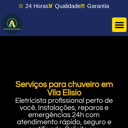
24 Horas
Qualidade
Garantia
Serviços para chuveiro em
Vila Elisio
Eletricista profissional perto de
você. Instalações, reparos e
emergências 24h com
atendimento rápido, seguro e