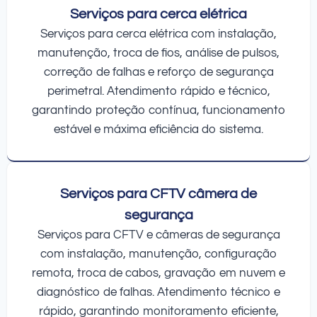
Serviços para cerca elétrica
Serviços para cerca elétrica com instalação,
manutenção, troca de fios, análise de pulsos,
correção de falhas e reforço de segurança
perimetral. Atendimento rápido e técnico,
garantindo proteção contínua, funcionamento
estável e máxima eficiência do sistema.
Serviços para CFTV câmera de
segurança
Serviços para CFTV e câmeras de segurança
com instalação, manutenção, configuração
remota, troca de cabos, gravação em nuvem e
diagnóstico de falhas. Atendimento técnico e
rápido, garantindo monitoramento eficiente,