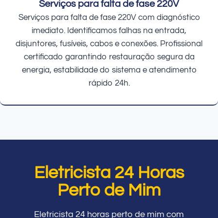
Serviços para falta de fase 220V
Serviços para falta de fase 220V com diagnóstico
imediato. Identificamos falhas na entrada,
disjuntores, fusíveis, cabos e conexões. Profissional
certificado garantindo restauração segura da
energia, estabilidade do sistema e atendimento
rápido 24h.
Eletricista 24 Horas
Perto de Mim
Eletricista 24 horas perto de mim com