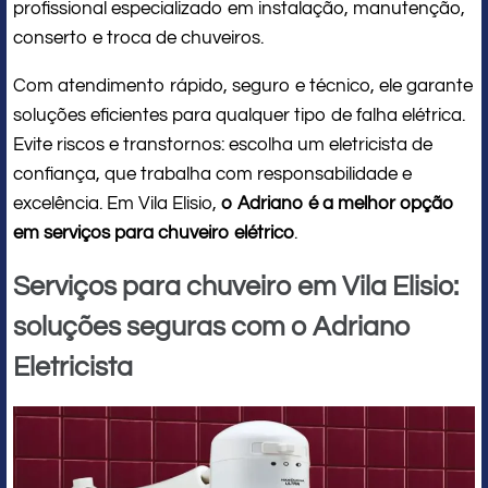
profissional especializado em instalação, manutenção,
conserto e troca de chuveiros.
Com atendimento rápido, seguro e técnico, ele garante
soluções eficientes para qualquer tipo de falha elétrica.
Evite riscos e transtornos: escolha um eletricista de
confiança, que trabalha com responsabilidade e
excelência. Em Vila Elisio,
o Adriano é a melhor opção
em serviços para chuveiro elétrico
.
Serviços para chuveiro em Vila Elisio:
soluções seguras com o Adriano
Eletricista