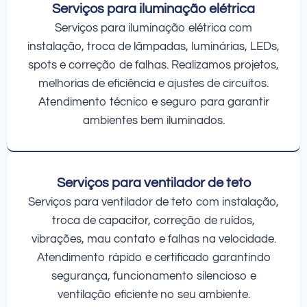
Serviços para iluminação elétrica
Serviços para iluminação elétrica com
instalação, troca de lâmpadas, luminárias, LEDs,
spots e correção de falhas. Realizamos projetos,
melhorias de eficiência e ajustes de circuitos.
Atendimento técnico e seguro para garantir
ambientes bem iluminados.
Serviços para ventilador de teto
Serviços para ventilador de teto com instalação,
troca de capacitor, correção de ruídos,
vibrações, mau contato e falhas na velocidade.
Atendimento rápido e certificado garantindo
segurança, funcionamento silencioso e
ventilação eficiente no seu ambiente.