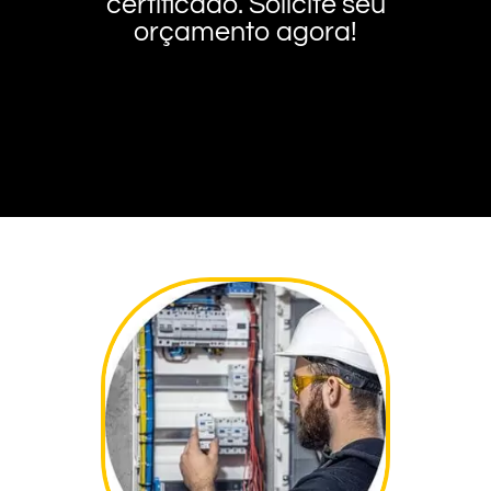
certificado. Solicite seu
orçamento agora!