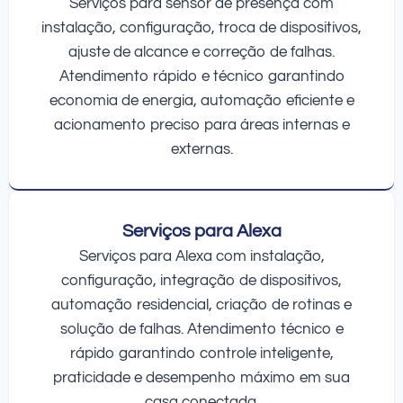
Serviços para sensor de presença com
instalação, configuração, troca de dispositivos,
ajuste de alcance e correção de falhas.
Atendimento rápido e técnico garantindo
economia de energia, automação eficiente e
acionamento preciso para áreas internas e
externas.
Serviços para Alexa
Serviços para Alexa com instalação,
configuração, integração de dispositivos,
automação residencial, criação de rotinas e
solução de falhas. Atendimento técnico e
rápido garantindo controle inteligente,
praticidade e desempenho máximo em sua
casa conectada.