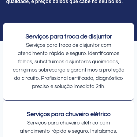
qualidade, e preços baixos que cabe no seu bolso.
Serviços para troca de disjuntor
Serviços para troca de disjuntor com
atendimento rápido e seguro. Identificamos
falhas, substituímos disjuntores queimados,
corrigimos sobrecarga e garantimos a proteção
do circuito. Profissional certificado, diagnóstico
preciso e solução imediata 24h.
Serviços para chuveiro elétrico
Serviços para chuveiro elétrico com
atendimento rápido e seguro. Instalamos,