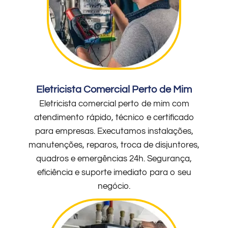
Eletricista Comercial Perto de Mim
Eletricista comercial perto de mim com
atendimento rápido, técnico e certificado
para empresas. Executamos instalações,
manutenções, reparos, troca de disjuntores,
quadros e emergências 24h. Segurança,
eficiência e suporte imediato para o seu
negócio.