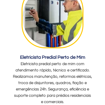
Eletricista Predial Perto de Mim
Eletricista predial perto de mim com
atendimento rápido, técnico e certificado.
Realizamos manutenção, reformas elétricas,
troca de disjuntores, quadros, fiação e
emergências 24h. Segurança, eficiência e
suporte completo para prédios residenciais
e comerciais.