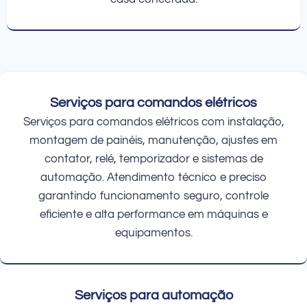
Serviços para comandos elétricos
Serviços para comandos elétricos com instalação,
montagem de painéis, manutenção, ajustes em
contator, relé, temporizador e sistemas de
automação. Atendimento técnico e preciso
garantindo funcionamento seguro, controle
eficiente e alta performance em máquinas e
equipamentos.
Serviços para automação