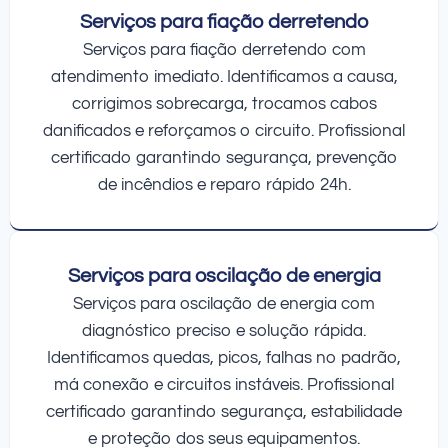
Serviços para fiação derretendo
Serviços para fiação derretendo com
atendimento imediato. Identificamos a causa,
corrigimos sobrecarga, trocamos cabos
danificados e reforçamos o circuito. Profissional
certificado garantindo segurança, prevenção
de incêndios e reparo rápido 24h.
Serviços para oscilação de energia
Serviços para oscilação de energia com
diagnóstico preciso e solução rápida.
Identificamos quedas, picos, falhas no padrão,
má conexão e circuitos instáveis. Profissional
certificado garantindo segurança, estabilidade
e proteção dos seus equipamentos.