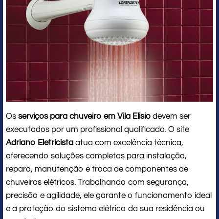
Os
serviços para chuveiro em Vila Elisio
devem ser
executados por um profissional qualificado. O site
Adriano Eletricista
atua com excelência técnica,
oferecendo soluções completas para instalação,
reparo, manutenção e troca de componentes de
chuveiros elétricos. Trabalhando com segurança,
precisão e agilidade, ele garante o funcionamento ideal
e a proteção do sistema elétrico da sua residência ou