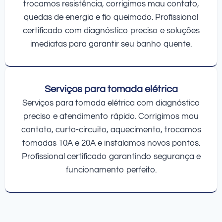
trocamos resistência, corrigimos mau contato,
quedas de energia e fio queimado. Profissional
certificado com diagnóstico preciso e soluções
imediatas para garantir seu banho quente.
Serviços para tomada elétrica
Serviços para tomada elétrica com diagnóstico
preciso e atendimento rápido. Corrigimos mau
contato, curto-circuito, aquecimento, trocamos
tomadas 10A e 20A e instalamos novos pontos.
Profissional certificado garantindo segurança e
funcionamento perfeito.