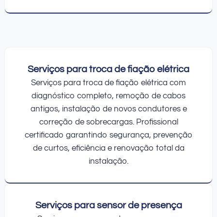
Serviços para troca de fiação elétrica
Serviços para troca de fiação elétrica com
diagnóstico completo, remoção de cabos
antigos, instalação de novos condutores e
correção de sobrecargas. Profissional
certificado garantindo segurança, prevenção
de curtos, eficiência e renovação total da
instalação.
Serviços para sensor de presença