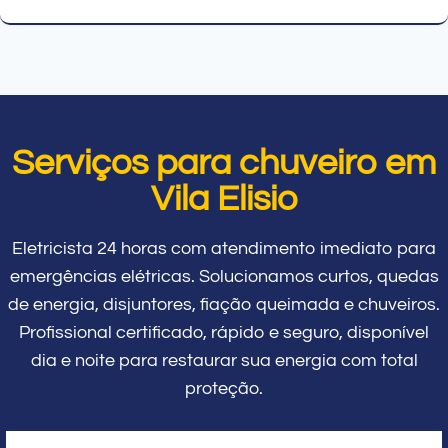
Serviços para chuveiro em
Vila Elisio
Eletricista 24 horas com atendimento imediato para
emergências elétricas. Solucionamos curtos, quedas
de energia, disjuntores, fiação queimada e chuveiros.
Profissional certificado, rápido e seguro, disponível
dia e noite para restaurar sua energia com total
proteção.