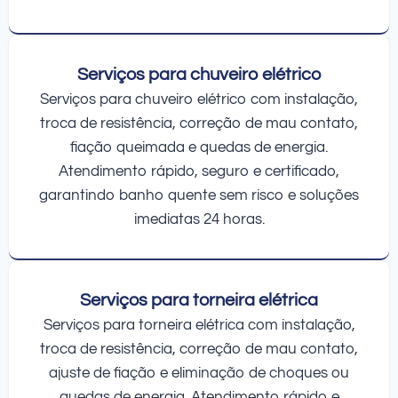
Serviços para chuveiro elétrico
Serviços para chuveiro elétrico com instalação,
troca de resistência, correção de mau contato,
fiação queimada e quedas de energia.
Atendimento rápido, seguro e certificado,
garantindo banho quente sem risco e soluções
imediatas 24 horas.
Serviços para torneira elétrica
Serviços para torneira elétrica com instalação,
troca de resistência, correção de mau contato,
ajuste de fiação e eliminação de choques ou
quedas de energia. Atendimento rápido e