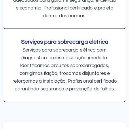
adequados para garantir segurança, eficiência
e economia. Profissional certificado e projeto
dentro das normas.
Serviços para sobrecarga elétrica
Serviços para sobrecarga elétrica com
diagnóstico preciso e solução imediata.
Identificamos circuitos sobrecarregados,
corrigimos fiação, trocamos disjuntores e
reforçamos a instalação. Profissional certificado
garantindo segurança e prevenção de falhas.