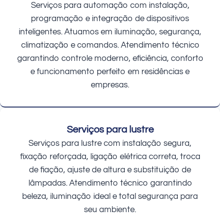
Serviços para automação com instalação,
programação e integração de dispositivos
inteligentes. Atuamos em iluminação, segurança,
climatização e comandos. Atendimento técnico
garantindo controle moderno, eficiência, conforto
e funcionamento perfeito em residências e
empresas.
Serviços para lustre
Serviços para lustre com instalação segura,
fixação reforçada, ligação elétrica correta, troca
de fiação, ajuste de altura e substituição de
lâmpadas. Atendimento técnico garantindo
beleza, iluminação ideal e total segurança para
seu ambiente.