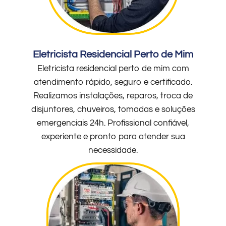
Eletricista Residencial Perto de Mim
Eletricista residencial perto de mim com
atendimento rápido, seguro e certificado.
Realizamos instalações, reparos, troca de
disjuntores, chuveiros, tomadas e soluções
emergenciais 24h. Profissional confiável,
experiente e pronto para atender sua
necessidade.