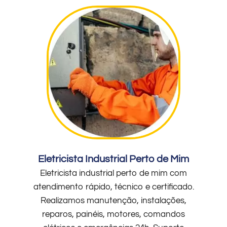
Eletricista Industrial Perto de Mim
Eletricista industrial perto de mim com
atendimento rápido, técnico e certificado.
Realizamos manutenção, instalações,
reparos, painéis, motores, comandos