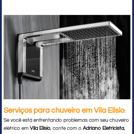
Serviços para chuveiro em Vila Elisio
:
Se você está enfrentando problemas com seu chuveiro
elétrico em
Vila Elisio
, conte com o
Adriano Eletricista
,