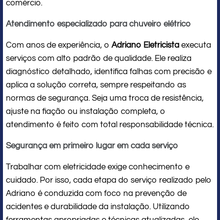
comércio.
Atendimento especializado para chuveiro elétrico
Com anos de experiência, o
Adriano Eletricista
executa
serviços com alto padrão de qualidade. Ele realiza
diagnóstico detalhado, identifica falhas com precisão e
aplica a solução correta, sempre respeitando as
normas de segurança. Seja uma troca de resistência,
ajuste na fiação ou instalação completa, o
atendimento é feito com total responsabilidade técnica.
Segurança em primeiro lugar em cada serviço
Trabalhar com eletricidade exige conhecimento e
cuidado. Por isso, cada etapa do serviço realizado pelo
Adriano é conduzida com foco na prevenção de
acidentes e durabilidade da instalação. Utilizando
ferramentas apropriadas e técnicas atualizadas, ele