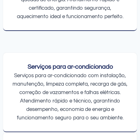
certificado, garantindo segurança,
aquecimento ideal e funcionamento perfeito.
Serviços para ar-condicionado
Serviços para ar-condicionado com instalação,
manutenção, limpeza completa, recarga de gás,
correção de vazamentos e falhas elétricas.
Atendimento rápido e técnico, garantindo
desempenho, economia de energia e
funcionamento seguro para o seu ambiente.