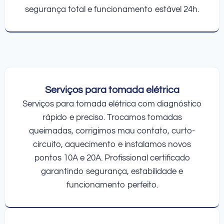
segurança total e funcionamento estável 24h.
Serviços para tomada elétrica
Serviços para tomada elétrica com diagnóstico
rápido e preciso. Trocamos tomadas
queimadas, corrigimos mau contato, curto-
circuito, aquecimento e instalamos novos
pontos 10A e 20A. Profissional certificado
garantindo segurança, estabilidade e
funcionamento perfeito.