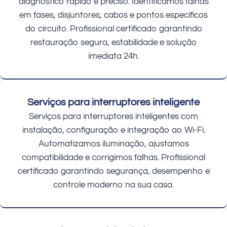
diagnóstico rápido e preciso. Identificamos falhas
em fases, disjuntores, cabos e pontos específicos
do circuito. Profissional certificado garantindo
restauração segura, estabilidade e solução
imediata 24h.
Serviços para interruptores inteligente
Serviços para interruptores inteligentes com
instalação, configuração e integração ao Wi-Fi.
Automatizamos iluminação, ajustamos
compatibilidade e corrigimos falhas. Profissional
certificado garantindo segurança, desempenho e
controle moderno na sua casa.