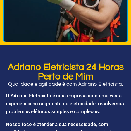
Adriano Eletricista 24 Horas
Perto de Mim
Qualidade e agilidade é com Adriano Eletricista.
O Adriano Eletricista é uma empresa com uma vasta
experiência no segmento da eletricidade, resolvemos
problemas elétricos simples e complexos.
Nosso foco é atender a sua necessidade, com