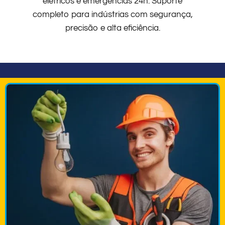
elétricos e emergências 24h. Suporte
completo para indústrias com segurança,
precisão e alta eficiência.