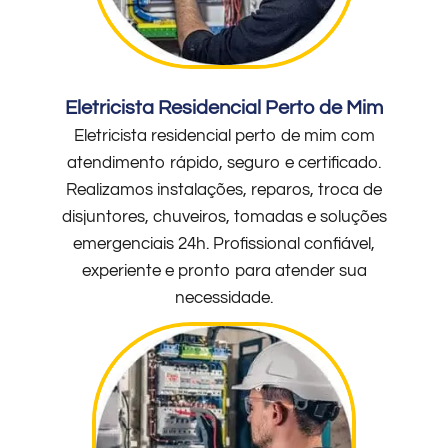
Eletricista Residencial Perto de Mim
Eletricista residencial perto de mim com
atendimento rápido, seguro e certificado.
Realizamos instalações, reparos, troca de
disjuntores, chuveiros, tomadas e soluções
emergenciais 24h. Profissional confiável,
experiente e pronto para atender sua
necessidade.