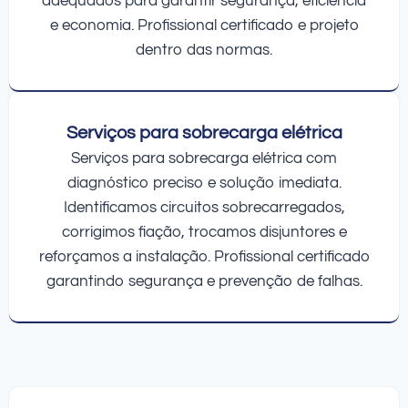
adequados para garantir segurança, eficiência
e economia. Profissional certificado e projeto
dentro das normas.
Serviços para sobrecarga elétrica
Serviços para sobrecarga elétrica com
diagnóstico preciso e solução imediata.
Identificamos circuitos sobrecarregados,
corrigimos fiação, trocamos disjuntores e
reforçamos a instalação. Profissional certificado
garantindo segurança e prevenção de falhas.