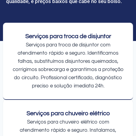
qualidade, e preços baixos que cabe no seu bolso.
Serviços para troca de disjuntor
Serviços para troca de disjuntor com
atendimento rápido e seguro. Identificamos
falhas, substituímos disjuntores queimados,
corrigimos sobrecarga e garantimos a proteção
do circuito. Profissional certificado, diagnóstico
preciso e solução imediata 24h.
Serviços para chuveiro elétrico
Serviços para chuveiro elétrico com
atendimento rápido e seguro. Instalamos,