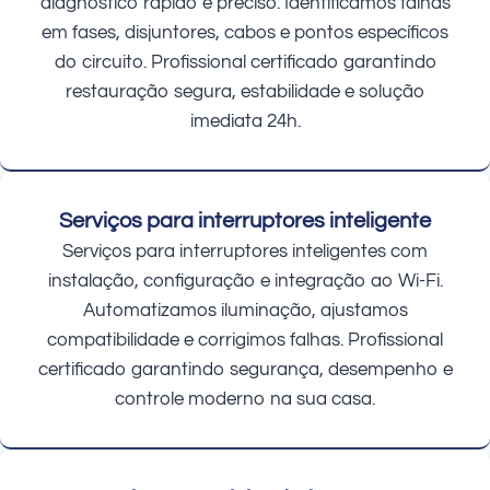
diagnóstico rápido e preciso. Identificamos falhas
em fases, disjuntores, cabos e pontos específicos
do circuito. Profissional certificado garantindo
restauração segura, estabilidade e solução
imediata 24h.
Serviços para interruptores inteligente
Serviços para interruptores inteligentes com
instalação, configuração e integração ao Wi-Fi.
Automatizamos iluminação, ajustamos
compatibilidade e corrigimos falhas. Profissional
certificado garantindo segurança, desempenho e
controle moderno na sua casa.