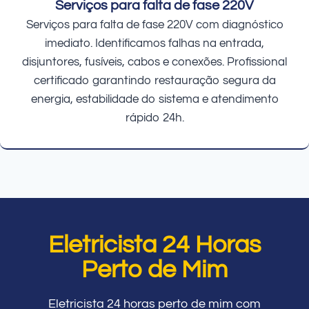
Serviços para falta de fase 220V
Serviços para falta de fase 220V com diagnóstico
imediato. Identificamos falhas na entrada,
disjuntores, fusíveis, cabos e conexões. Profissional
certificado garantindo restauração segura da
energia, estabilidade do sistema e atendimento
rápido 24h.
Eletricista 24 Horas
Perto de Mim
Eletricista 24 horas perto de mim com