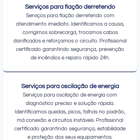
Serviços para fiação derretendo
Serviços para fiação derretendo com
atendimento imediato. Identificamos a causa,
corrigimos sobrecarga, trocamos cabos
danificados e reforçamos o circuito. Profissional
certificado garantindo segurança, prevenção
de incêndios e reparo rápido 24h.
Serviços para oscilação de energia
Serviços para oscilação de energia com
diagnóstico preciso e solução rápida.
Identificamos quedas, picos, falhas no padrão,
má conexão e circuitos instáveis. Profissional
certificado garantindo segurança, estabilidade
e proteção dos seus equipamentos.