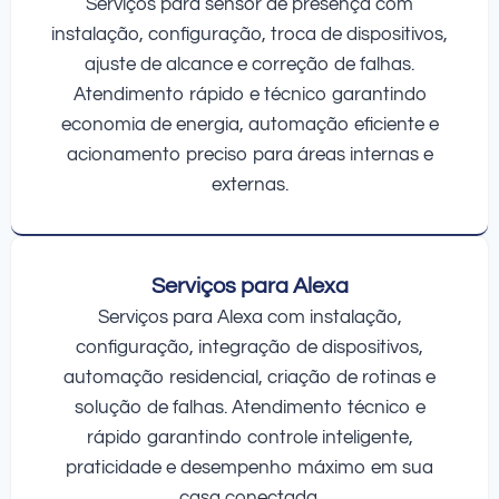
Serviços para sensor de presença com
instalação, configuração, troca de dispositivos,
ajuste de alcance e correção de falhas.
Atendimento rápido e técnico garantindo
economia de energia, automação eficiente e
acionamento preciso para áreas internas e
externas.
Serviços para Alexa
Serviços para Alexa com instalação,
configuração, integração de dispositivos,
automação residencial, criação de rotinas e
solução de falhas. Atendimento técnico e
rápido garantindo controle inteligente,
praticidade e desempenho máximo em sua
casa conectada.