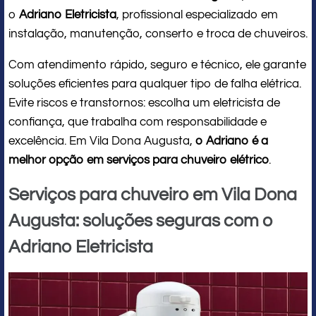
o
Adriano Eletricista
, profissional especializado em
instalação, manutenção, conserto e troca de chuveiros.
Com atendimento rápido, seguro e técnico, ele garante
soluções eficientes para qualquer tipo de falha elétrica.
Evite riscos e transtornos: escolha um eletricista de
confiança, que trabalha com responsabilidade e
excelência. Em Vila Dona Augusta,
o Adriano é a
melhor opção em serviços para chuveiro elétrico
.
Serviços para chuveiro em Vila Dona
Augusta: soluções seguras com o
Adriano Eletricista