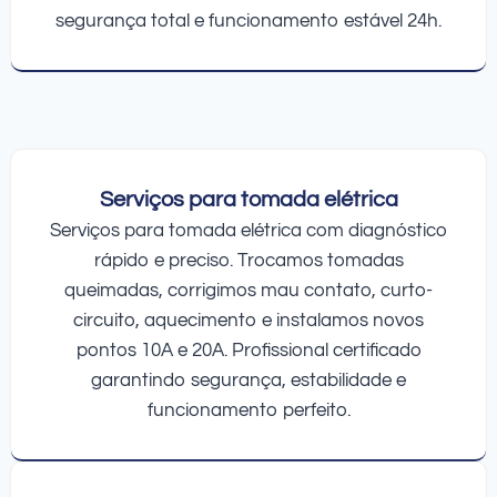
segurança total e funcionamento estável 24h.
Serviços para tomada elétrica
Serviços para tomada elétrica com diagnóstico
rápido e preciso. Trocamos tomadas
queimadas, corrigimos mau contato, curto-
circuito, aquecimento e instalamos novos
pontos 10A e 20A. Profissional certificado
garantindo segurança, estabilidade e
funcionamento perfeito.