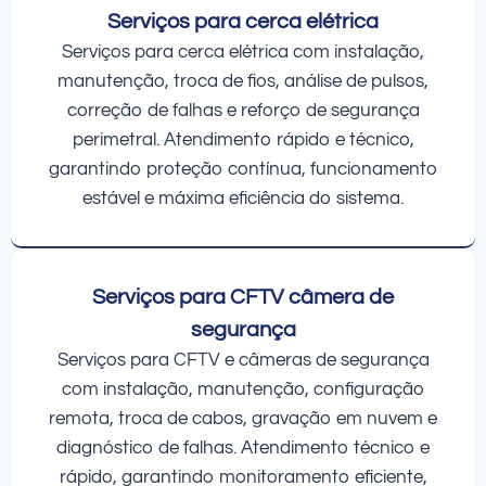
Serviços para cerca elétrica
Serviços para cerca elétrica com instalação,
manutenção, troca de fios, análise de pulsos,
correção de falhas e reforço de segurança
perimetral. Atendimento rápido e técnico,
garantindo proteção contínua, funcionamento
estável e máxima eficiência do sistema.
Serviços para CFTV câmera de
segurança
Serviços para CFTV e câmeras de segurança
com instalação, manutenção, configuração
remota, troca de cabos, gravação em nuvem e
diagnóstico de falhas. Atendimento técnico e
rápido, garantindo monitoramento eficiente,