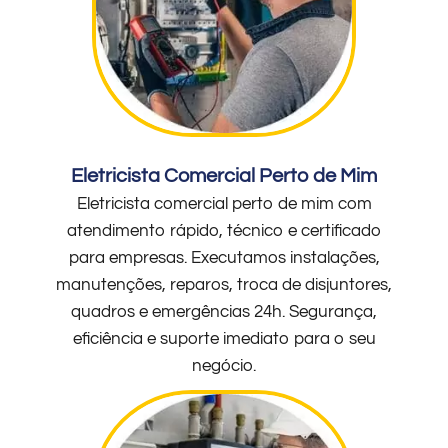
Eletricista Comercial Perto de Mim
Eletricista comercial perto de mim com
atendimento rápido, técnico e certificado
para empresas. Executamos instalações,
manutenções, reparos, troca de disjuntores,
quadros e emergências 24h. Segurança,
eficiência e suporte imediato para o seu
negócio.