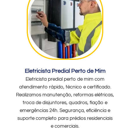
Eletricista Predial Perto de Mim
Eletricista predial perto de mim com
atendimento rápido, técnico e certificado.
Realizamos manutenção, reformas elétricas,
troca de disjuntores, quadros, fiação e
emergências 24h. Segurança, eficiência e
suporte completo para prédios residenciais
e comerciais.