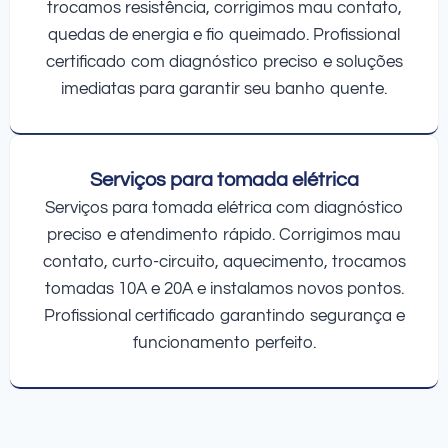
trocamos resistência, corrigimos mau contato,
quedas de energia e fio queimado. Profissional
certificado com diagnóstico preciso e soluções
imediatas para garantir seu banho quente.
Serviços para tomada elétrica
Serviços para tomada elétrica com diagnóstico
preciso e atendimento rápido. Corrigimos mau
contato, curto-circuito, aquecimento, trocamos
tomadas 10A e 20A e instalamos novos pontos.
Profissional certificado garantindo segurança e
funcionamento perfeito.