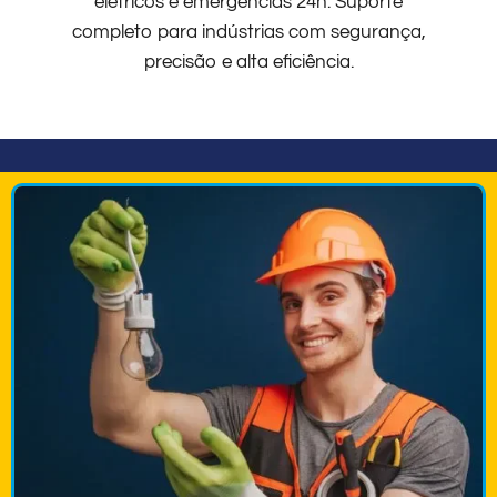
elétricos e emergências 24h. Suporte
completo para indústrias com segurança,
precisão e alta eficiência.