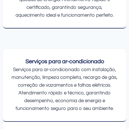
certificado, garantindo segurança,
aquecimento ideal e funcionamento perfeito.
Serviços para ar-condicionado
Serviços para ar-condicionado com instalação,
manutenção, limpeza completa, recarga de gás,
correção de vazamentos e falhas elétricas.
Atendimento rápido e técnico, garantindo
desempenho, economia de energia e
funcionamento seguro para o seu ambiente.