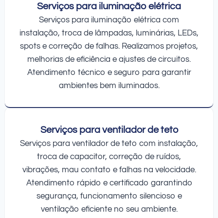
Serviços para iluminação elétrica
Serviços para iluminação elétrica com
instalação, troca de lâmpadas, luminárias, LEDs,
spots e correção de falhas. Realizamos projetos,
melhorias de eficiência e ajustes de circuitos.
Atendimento técnico e seguro para garantir
ambientes bem iluminados.
Serviços para ventilador de teto
Serviços para ventilador de teto com instalação,
troca de capacitor, correção de ruídos,
vibrações, mau contato e falhas na velocidade.
Atendimento rápido e certificado garantindo
segurança, funcionamento silencioso e
ventilação eficiente no seu ambiente.