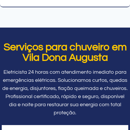
Serviços para chuveiro em
Vila Dona Augusta
Eletricista 24 horas com atendimento imediato para
emergências elétricas. Solucionamos curtos, quedas
de energia, disjuntores, fiação queimada e chuveiros.
Profissional certificado, rápido e seguro, disponível
dia e noite para restaurar sua energia com total
proteção.