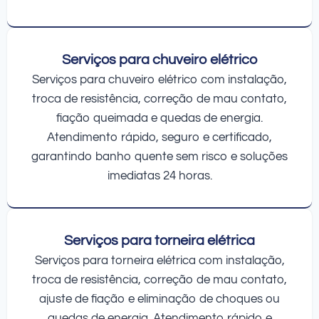
Serviços para chuveiro elétrico
Serviços para chuveiro elétrico com instalação,
troca de resistência, correção de mau contato,
fiação queimada e quedas de energia.
Atendimento rápido, seguro e certificado,
garantindo banho quente sem risco e soluções
imediatas 24 horas.
Serviços para torneira elétrica
Serviços para torneira elétrica com instalação,
troca de resistência, correção de mau contato,
ajuste de fiação e eliminação de choques ou
quedas de energia. Atendimento rápido e