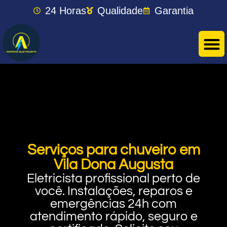
24 Horas
Qualidade
Garantia
Serviços para chuveiro em
Vila Dona Augusta
Eletricista profissional perto de
você. Instalações, reparos e
emergências 24h com
atendimento rápido, seguro e