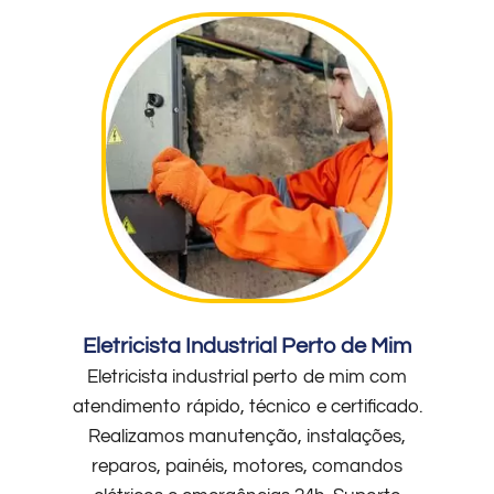
Eletricista Industrial Perto de Mim
Eletricista industrial perto de mim com
atendimento rápido, técnico e certificado.
Realizamos manutenção, instalações,
reparos, painéis, motores, comandos