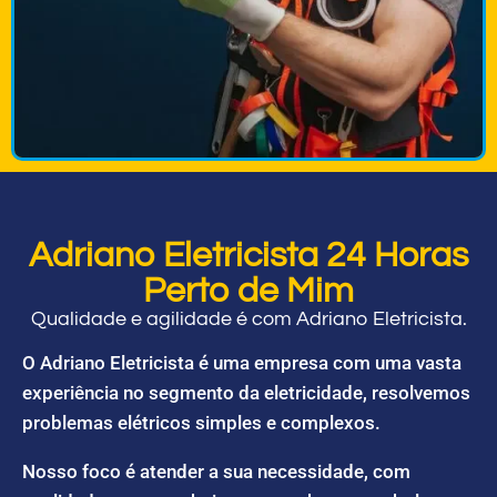
Adriano Eletricista 24 Horas
Perto de Mim
Qualidade e agilidade é com Adriano Eletricista.
O Adriano Eletricista é uma empresa com uma vasta
experiência no segmento da eletricidade, resolvemos
problemas elétricos simples e complexos.
Nosso foco é atender a sua necessidade, com