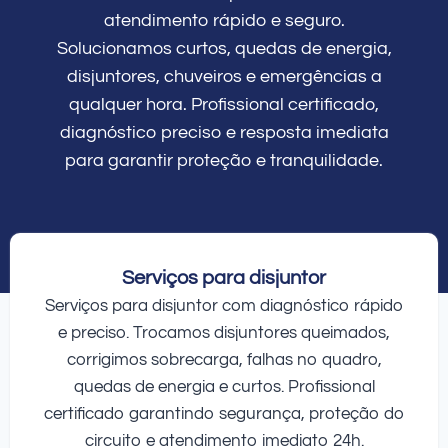
atendimento rápido e seguro.
Solucionamos curtos, quedas de energia,
disjuntores, chuveiros e emergências a
qualquer hora. Profissional certificado,
diagnóstico preciso e resposta imediata
para garantir proteção e tranquilidade.
Serviços para disjuntor
Serviços para disjuntor com diagnóstico rápido
e preciso. Trocamos disjuntores queimados,
corrigimos sobrecarga, falhas no quadro,
quedas de energia e curtos. Profissional
certificado garantindo segurança, proteção do
circuito e atendimento imediato 24h.