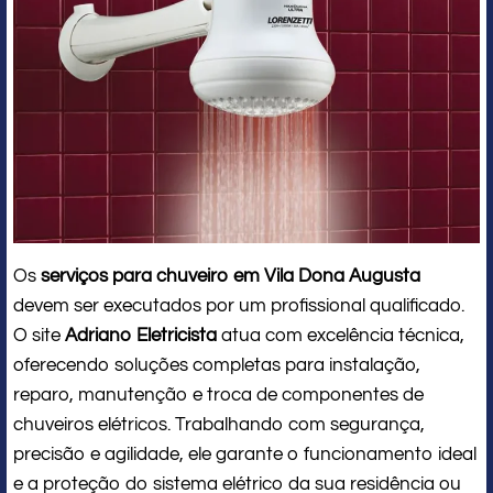
Os
serviços para chuveiro em Vila Dona Augusta
devem ser executados por um profissional qualificado.
O site
Adriano Eletricista
atua com excelência técnica,
oferecendo soluções completas para instalação,
reparo, manutenção e troca de componentes de
chuveiros elétricos. Trabalhando com segurança,
precisão e agilidade, ele garante o funcionamento ideal
e a proteção do sistema elétrico da sua residência ou