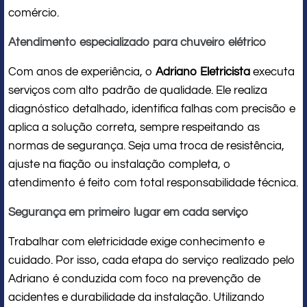
comércio.
Atendimento especializado para chuveiro elétrico
Com anos de experiência, o
Adriano Eletricista
executa
serviços com alto padrão de qualidade. Ele realiza
diagnóstico detalhado, identifica falhas com precisão e
aplica a solução correta, sempre respeitando as
normas de segurança. Seja uma troca de resistência,
ajuste na fiação ou instalação completa, o
atendimento é feito com total responsabilidade técnica.
Segurança em primeiro lugar em cada serviço
Trabalhar com eletricidade exige conhecimento e
cuidado. Por isso, cada etapa do serviço realizado pelo
Adriano é conduzida com foco na prevenção de
acidentes e durabilidade da instalação. Utilizando