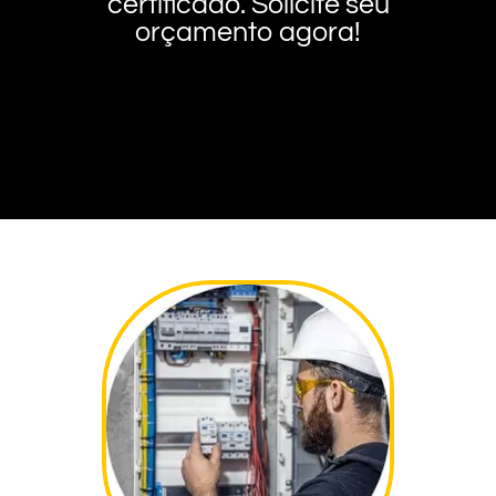
certificado. Solicite seu
orçamento agora!