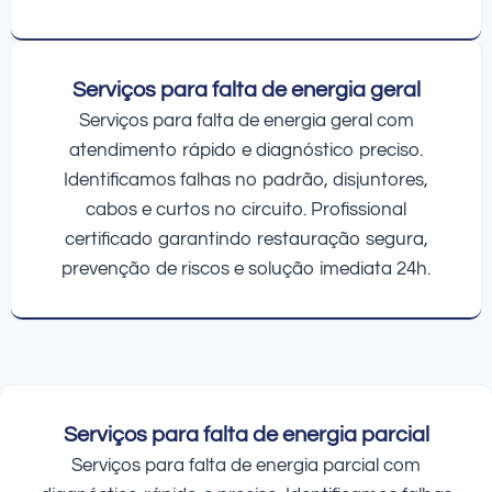
Serviços para falta de energia geral
Serviços para falta de energia geral com
atendimento rápido e diagnóstico preciso.
Identificamos falhas no padrão, disjuntores,
cabos e curtos no circuito. Profissional
certificado garantindo restauração segura,
prevenção de riscos e solução imediata 24h.
Serviços para falta de energia parcial
Serviços para falta de energia parcial com