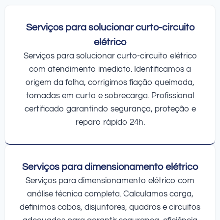
Serviços para solucionar curto-circuito
elétrico
Serviços para solucionar curto-circuito elétrico
com atendimento imediato. Identificamos a
origem da falha, corrigimos fiação queimada,
tomadas em curto e sobrecarga. Profissional
certificado garantindo segurança, proteção e
reparo rápido 24h.
Serviços para dimensionamento elétrico
Serviços para dimensionamento elétrico com
análise técnica completa. Calculamos carga,
definimos cabos, disjuntores, quadros e circuitos