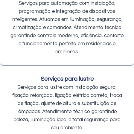
Serviços para automação com instalação,
programação e integração de dispositivos
inteligentes. Atuamos em iluminação, segurança,
climatização e comandos. Atendimento técnico
garantindo controle moderno, eficiência, conforto
e funcionamento perfeito em residências e
empresas.
Serviços para lustre
Serviços para lustre com instalação segura,
fixação reforçada, ligação elétrica correta, troca
de fiação, ajuste de altura e substituição de
lâmpadas. Atendimento técnico garantindo
beleza, iluminação ideal e total segurança para
seu ambiente.