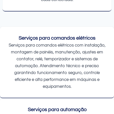
Serviços para comandos elétricos
Serviços para comandos elétricos com instalação,
montagem de painéis, manutenção, ajustes em
contator, relé, temporizador e sistemas de
automação. Atendimento técnico e preciso
garantindo funcionamento seguro, controle
eficiente e alta performance em máquinas e
equipamentos.
Serviços para automação