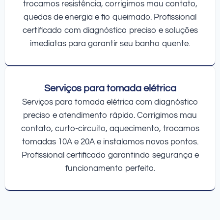
trocamos resistência, corrigimos mau contato,
quedas de energia e fio queimado. Profissional
certificado com diagnóstico preciso e soluções
imediatas para garantir seu banho quente.
Serviços para tomada elétrica
Serviços para tomada elétrica com diagnóstico
preciso e atendimento rápido. Corrigimos mau
contato, curto-circuito, aquecimento, trocamos
tomadas 10A e 20A e instalamos novos pontos.
Profissional certificado garantindo segurança e
funcionamento perfeito.