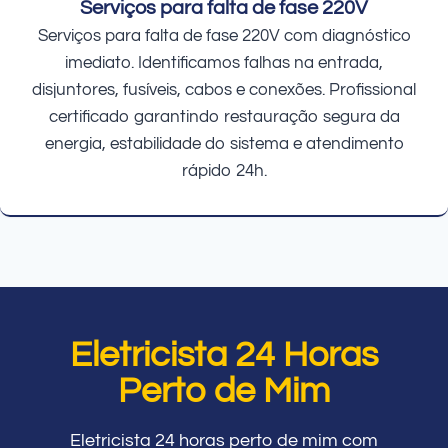
Serviços para falta de fase 220V
Serviços para falta de fase 220V com diagnóstico
imediato. Identificamos falhas na entrada,
disjuntores, fusíveis, cabos e conexões. Profissional
certificado garantindo restauração segura da
energia, estabilidade do sistema e atendimento
rápido 24h.
Eletricista 24 Horas
Perto de Mim
Eletricista 24 horas perto de mim com