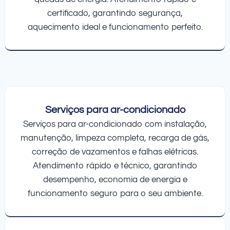
certificado, garantindo segurança,
aquecimento ideal e funcionamento perfeito.
Serviços para ar-condicionado
Serviços para ar-condicionado com instalação,
manutenção, limpeza completa, recarga de gás,
correção de vazamentos e falhas elétricas.
Atendimento rápido e técnico, garantindo
desempenho, economia de energia e
funcionamento seguro para o seu ambiente.