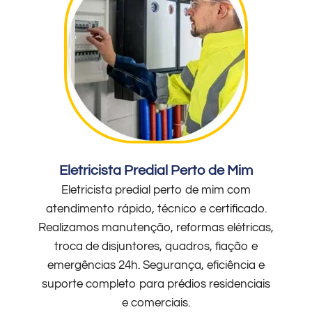
Eletricista Predial Perto de Mim
Eletricista predial perto de mim com
atendimento rápido, técnico e certificado.
Realizamos manutenção, reformas elétricas,
troca de disjuntores, quadros, fiação e
emergências 24h. Segurança, eficiência e
suporte completo para prédios residenciais
e comerciais.