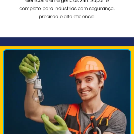
elétricos e emergências 24h. Suporte
completo para indústrias com segurança,
precisão e alta eficiência.