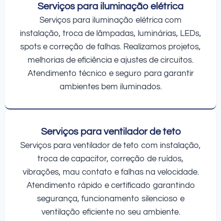
Serviços para iluminação elétrica
Serviços para iluminação elétrica com
instalação, troca de lâmpadas, luminárias, LEDs,
spots e correção de falhas. Realizamos projetos,
melhorias de eficiência e ajustes de circuitos.
Atendimento técnico e seguro para garantir
ambientes bem iluminados.
Serviços para ventilador de teto
Serviços para ventilador de teto com instalação,
troca de capacitor, correção de ruídos,
vibrações, mau contato e falhas na velocidade.
Atendimento rápido e certificado garantindo
segurança, funcionamento silencioso e
ventilação eficiente no seu ambiente.