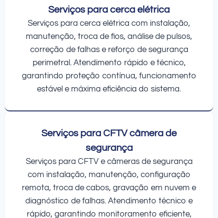
Serviços para cerca elétrica
Serviços para cerca elétrica com instalação,
manutenção, troca de fios, análise de pulsos,
correção de falhas e reforço de segurança
perimetral. Atendimento rápido e técnico,
garantindo proteção contínua, funcionamento
estável e máxima eficiência do sistema.
Serviços para CFTV câmera de
segurança
Serviços para CFTV e câmeras de segurança
com instalação, manutenção, configuração
remota, troca de cabos, gravação em nuvem e
diagnóstico de falhas. Atendimento técnico e
rápido, garantindo monitoramento eficiente,