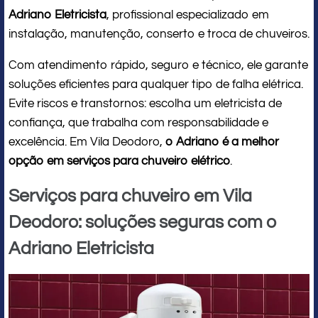
Adriano Eletricista
, profissional especializado em
instalação, manutenção, conserto e troca de chuveiros.
Com atendimento rápido, seguro e técnico, ele garante
soluções eficientes para qualquer tipo de falha elétrica.
Evite riscos e transtornos: escolha um eletricista de
confiança, que trabalha com responsabilidade e
excelência. Em Vila Deodoro,
o Adriano é a melhor
opção em serviços para chuveiro elétrico
.
Serviços para chuveiro em Vila
Deodoro: soluções seguras com o
Adriano Eletricista