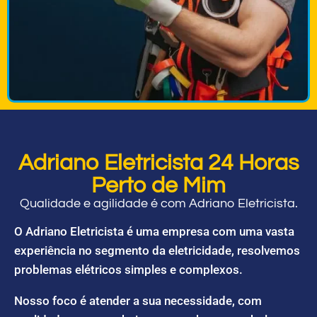
Adriano Eletricista 24 Horas
Perto de Mim
Qualidade e agilidade é com Adriano Eletricista.
O Adriano Eletricista é uma empresa com uma vasta
experiência no segmento da eletricidade, resolvemos
problemas elétricos simples e complexos.
Nosso foco é atender a sua necessidade, com