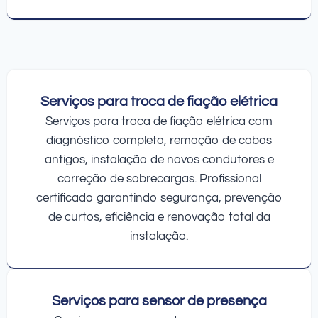
Serviços para troca de fiação elétrica
Serviços para troca de fiação elétrica com
diagnóstico completo, remoção de cabos
antigos, instalação de novos condutores e
correção de sobrecargas. Profissional
certificado garantindo segurança, prevenção
de curtos, eficiência e renovação total da
instalação.
Serviços para sensor de presença