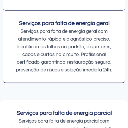
Serviços para falta de energia geral
Serviços para falta de energia geral com
atendimento rápido e diagnóstico preciso.
Identificamos falhas no padrão, disjuntores,
cabos e curtos no circuito. Profissional
certificado garantindo restauração segura,
prevenção de riscos e solução imediata 24h.
Serviços para falta de energia parcial
Serviços para falta de energia parcial com