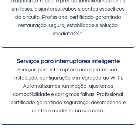
diagnóstico rápido e preciso. Identificamos falhas
em fases, disjuntores, cabos e pontos específicos
do circuito. Profissional certificado garantindo
restauração segura, estabilidade e solução
imediata 24h.
Serviços para interruptores inteligente
Serviços para interruptores inteligentes com
instalação, configuração e integração ao Wi-Fi.
Automatizamos iluminação, ajustamos
compatibilidade e corrigimos falhas. Profissional
certificado garantindo segurança, desempenho e
controle moderno na sua casa.