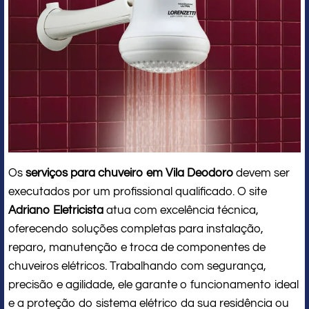
Os
serviços para chuveiro em Vila Deodoro
devem ser
executados por um profissional qualificado. O site
Adriano Eletricista
atua com excelência técnica,
oferecendo soluções completas para instalação,
reparo, manutenção e troca de componentes de
chuveiros elétricos. Trabalhando com segurança,
precisão e agilidade, ele garante o funcionamento ideal
e a proteção do sistema elétrico da sua residência ou