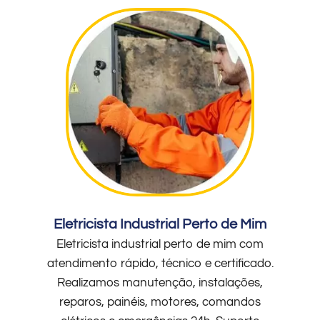
Eletricista Industrial Perto de Mim
Eletricista industrial perto de mim com
atendimento rápido, técnico e certificado.
Realizamos manutenção, instalações,
reparos, painéis, motores, comandos