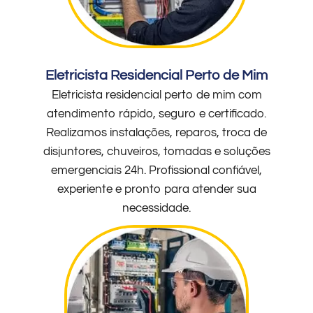
Eletricista Residencial Perto de Mim
Eletricista residencial perto de mim com
atendimento rápido, seguro e certificado.
Realizamos instalações, reparos, troca de
disjuntores, chuveiros, tomadas e soluções
emergenciais 24h. Profissional confiável,
experiente e pronto para atender sua
necessidade.