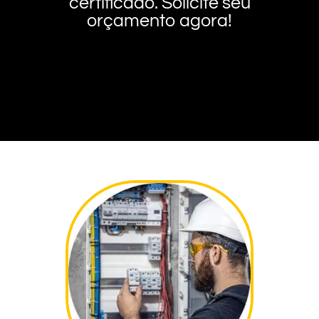
certificado. Solicite seu
orçamento agora!