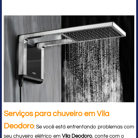
Serviços para chuveiro em Vila
Deodoro
: Se você está enfrentando problemas com
seu chuveiro elétrico em
Vila Deodoro
, conte com o