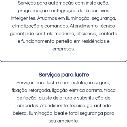
Serviços para automação com instalação,
programação e integração de dispositivos
inteligentes. Atuamos em iluminação, segurança,
climatização e comandos. Atendimento técnico
garantindo controle moderno, eficiência, conforto
e funcionamento perfeito em residências e
empresas.
Serviços para lustre
Serviços para lustre com instalação segura,
fixação reforçada, ligação elétrica correta, troca
de fiação, ajuste de altura e substituição de
lâmpadas. Atendimento técnico garantindo
beleza, iluminação ideal e total segurança para
seu ambiente.