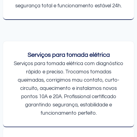
segurança total e funcionamento estável 24h.
Serviços para tomada elétrica
Serviços para tomada elétrica com diagnóstico
rápido e preciso. Trocamos tomadas
queimadas, corrigimos mau contato, curto-
circuito, aquecimento e instalamos novos
pontos 10A e 20A. Profissional certificado
garantindo segurança, estabilidade e
funcionamento perfeito.