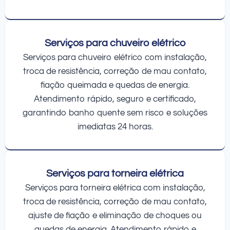
Serviços para chuveiro elétrico
Serviços para chuveiro elétrico com instalação,
troca de resistência, correção de mau contato,
fiação queimada e quedas de energia.
Atendimento rápido, seguro e certificado,
garantindo banho quente sem risco e soluções
imediatas 24 horas.
Serviços para torneira elétrica
Serviços para torneira elétrica com instalação,
troca de resistência, correção de mau contato,
ajuste de fiação e eliminação de choques ou
quedas de energia. Atendimento rápido e