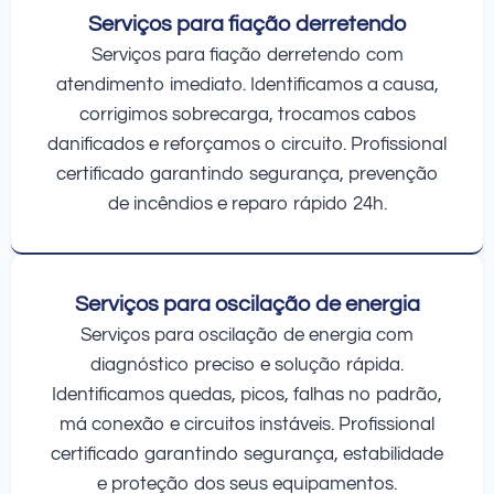
Serviços para fiação derretendo
Serviços para fiação derretendo com
atendimento imediato. Identificamos a causa,
corrigimos sobrecarga, trocamos cabos
danificados e reforçamos o circuito. Profissional
certificado garantindo segurança, prevenção
de incêndios e reparo rápido 24h.
Serviços para oscilação de energia
Serviços para oscilação de energia com
diagnóstico preciso e solução rápida.
Identificamos quedas, picos, falhas no padrão,
má conexão e circuitos instáveis. Profissional
certificado garantindo segurança, estabilidade
e proteção dos seus equipamentos.