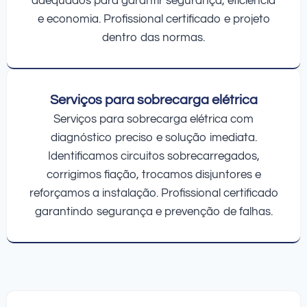
adequados para garantir segurança, eficiência
e economia. Profissional certificado e projeto
dentro das normas.
Serviços para sobrecarga elétrica
Serviços para sobrecarga elétrica com
diagnóstico preciso e solução imediata.
Identificamos circuitos sobrecarregados,
corrigimos fiação, trocamos disjuntores e
reforçamos a instalação. Profissional certificado
garantindo segurança e prevenção de falhas.