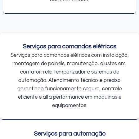
Serviços para comandos elétricos
Serviços para comandos elétricos com instalação,
montagem de painéis, manutenção, ajustes em
contator, relé, temporizador e sistemas de
automação. Atendimento técnico e preciso
garantindo funcionamento seguro, controle
eficiente e alta performance em máquinas e
equipamentos.
Serviços para automação