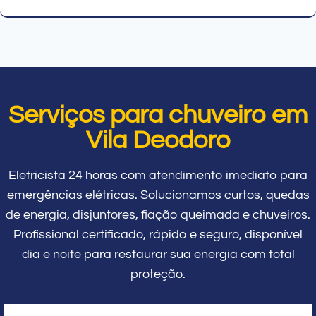
Serviços para chuveiro em
Vila Deodoro
Eletricista 24 horas com atendimento imediato para
emergências elétricas. Solucionamos curtos, quedas
de energia, disjuntores, fiação queimada e chuveiros.
Profissional certificado, rápido e seguro, disponível
dia e noite para restaurar sua energia com total
proteção.