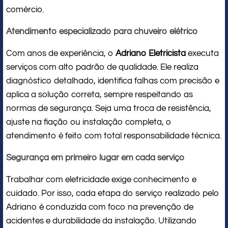
comércio.
Atendimento especializado para chuveiro elétrico
Com anos de experiência, o
Adriano Eletricista
executa
serviços com alto padrão de qualidade. Ele realiza
diagnóstico detalhado, identifica falhas com precisão e
aplica a solução correta, sempre respeitando as
normas de segurança. Seja uma troca de resistência,
ajuste na fiação ou instalação completa, o
atendimento é feito com total responsabilidade técnica.
Segurança em primeiro lugar em cada serviço
Trabalhar com eletricidade exige conhecimento e
cuidado. Por isso, cada etapa do serviço realizado pelo
Adriano é conduzida com foco na prevenção de
acidentes e durabilidade da instalação. Utilizando