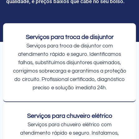
qualidade, e preços baixos que cabe no seu bolso.
Serviços para troca de disjuntor
Serviços para troca de disjuntor com
atendimento rápido e seguro. Identificamos
falhas, substituímos disjuntores queimados,
corrigimos sobrecarga e garantimos a proteção
do circuito. Profissional certificado, diagnóstico
preciso e solução imediata 24h.
Serviços para chuveiro elétrico
Serviços para chuveiro elétrico com
atendimento rápido e seguro. Instalamos,