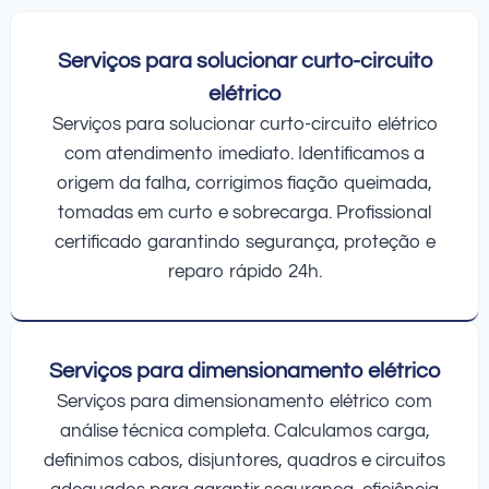
Serviços para solucionar curto-circuito
elétrico
Serviços para solucionar curto-circuito elétrico
com atendimento imediato. Identificamos a
origem da falha, corrigimos fiação queimada,
tomadas em curto e sobrecarga. Profissional
certificado garantindo segurança, proteção e
reparo rápido 24h.
Serviços para dimensionamento elétrico
Serviços para dimensionamento elétrico com
análise técnica completa. Calculamos carga,
definimos cabos, disjuntores, quadros e circuitos