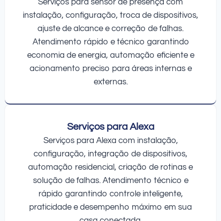
Serviços para sensor de presença com
instalação, configuração, troca de dispositivos,
ajuste de alcance e correção de falhas.
Atendimento rápido e técnico garantindo
economia de energia, automação eficiente e
acionamento preciso para áreas internas e
externas.
Serviços para Alexa
Serviços para Alexa com instalação,
configuração, integração de dispositivos,
automação residencial, criação de rotinas e
solução de falhas. Atendimento técnico e
rápido garantindo controle inteligente,
praticidade e desempenho máximo em sua
casa conectada.