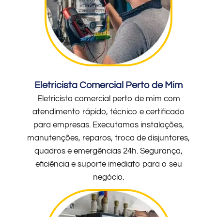
Eletricista Comercial Perto de Mim
Eletricista comercial perto de mim com
atendimento rápido, técnico e certificado
para empresas. Executamos instalações,
manutenções, reparos, troca de disjuntores,
quadros e emergências 24h. Segurança,
eficiência e suporte imediato para o seu
negócio.