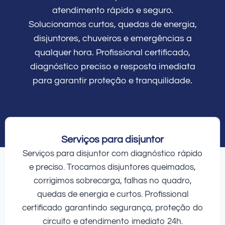
atendimento rápido e seguro.
Solucionamos curtos, quedas de energia,
disjuntores, chuveiros e emergências a
qualquer hora. Profissional certificado,
diagnóstico preciso e resposta imediata
para garantir proteção e tranquilidade.
Serviços para disjuntor
Serviços para disjuntor com diagnóstico rápido
e preciso. Trocamos disjuntores queimados,
corrigimos sobrecarga, falhas no quadro,
quedas de energia e curtos. Profissional
certificado garantindo segurança, proteção do
circuito e atendimento imediato 24h.