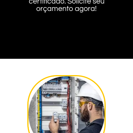
certificado. Solicite seu
orçamento agora!