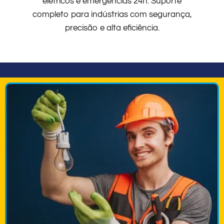
elétricos e emergências 24h. Suporte
completo para indústrias com segurança,
precisão e alta eficiência.