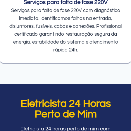
Serviços para falta de fase 220V
Serviços para falta de fase 220V com diagnóstico
imediato. Identificamos falhas na entrada,
disjuntores, fusíveis, cabos e conexões. Profissional
certificado garantindo restauração segura da
energia, estabilidade do sistema e atendimento
rápido 24h.
Eletricista 24 Horas
Perto de Mim
Eletricista 24 horas perto de mim com