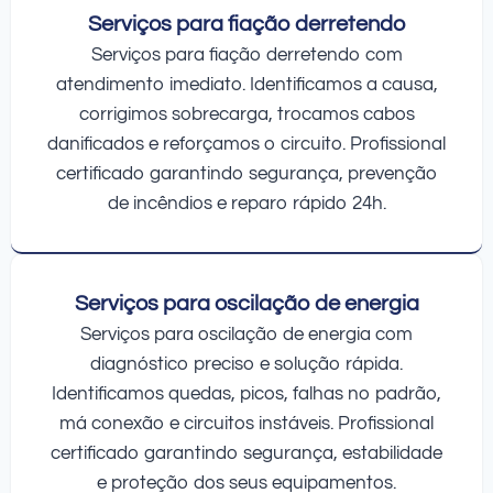
Serviços para fiação derretendo
Serviços para fiação derretendo com
atendimento imediato. Identificamos a causa,
corrigimos sobrecarga, trocamos cabos
danificados e reforçamos o circuito. Profissional
certificado garantindo segurança, prevenção
de incêndios e reparo rápido 24h.
Serviços para oscilação de energia
Serviços para oscilação de energia com
diagnóstico preciso e solução rápida.
Identificamos quedas, picos, falhas no padrão,
má conexão e circuitos instáveis. Profissional
certificado garantindo segurança, estabilidade
e proteção dos seus equipamentos.