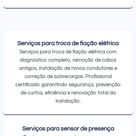
Serviços para troca de fiação elétrica
Serviços para troca de fiação elétrica com
diagnóstico completo, remoção de cabos
antigos, instalação de novos condutores e
correção de sobrecargas. Profissional
certificado garantindo segurança, prevenção
de curtos, eficiência e renovação total da
instalação.
Serviços para sensor de presença