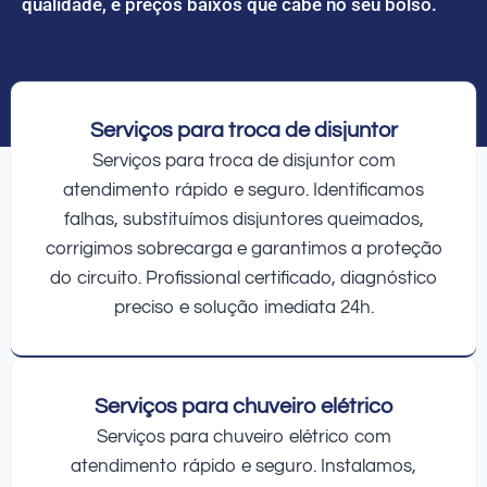
qualidade, e preços baixos que cabe no seu bolso.
Serviços para troca de disjuntor
Serviços para troca de disjuntor com
atendimento rápido e seguro. Identificamos
falhas, substituímos disjuntores queimados,
corrigimos sobrecarga e garantimos a proteção
do circuito. Profissional certificado, diagnóstico
preciso e solução imediata 24h.
Serviços para chuveiro elétrico
Serviços para chuveiro elétrico com
atendimento rápido e seguro. Instalamos,