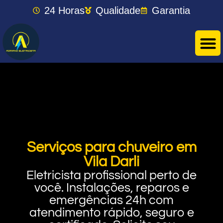
24 Horas
Qualidade
Garantia
Serviços para chuveiro em
Vila Darli
Eletricista profissional perto de
você. Instalações, reparos e
emergências 24h com
atendimento rápido, seguro e