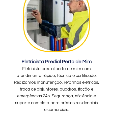
Eletricista Predial Perto de Mim
Eletricista predial perto de mim com
atendimento rápido, técnico e certificado.
Realizamos manutenção, reformas elétricas,
troca de disjuntores, quadros, fiação e
emergências 24h. Segurança, eficiência e
suporte completo para prédios residenciais
e comerciais.