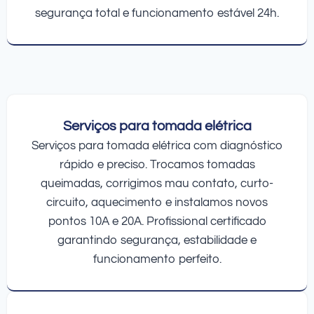
segurança total e funcionamento estável 24h.
Serviços para tomada elétrica
Serviços para tomada elétrica com diagnóstico
rápido e preciso. Trocamos tomadas
queimadas, corrigimos mau contato, curto-
circuito, aquecimento e instalamos novos
pontos 10A e 20A. Profissional certificado
garantindo segurança, estabilidade e
funcionamento perfeito.