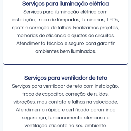
Serviços para iluminação elétrica
Serviços para iluminação elétrica com
instalação, troca de lâmpadas, luminárias, LEDs,
spots e correção de falhas. Realizamos projetos,
melhorias de eficiência e ajustes de circuitos.
Atendimento técnico e seguro para garantir
ambientes bem iluminados.
Serviços para ventilador de teto
Serviços para ventilador de teto com instalação,
troca de capacitor, correção de ruídos,
vibrações, mau contato e falhas na velocidade.
Atendimento rápido e certificado garantindo
segurança, funcionamento silencioso e
ventilação eficiente no seu ambiente.