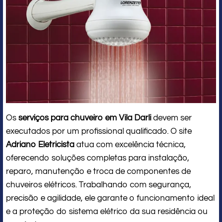
Os
serviços para chuveiro em Vila Darli
devem ser
executados por um profissional qualificado. O site
Adriano Eletricista
atua com excelência técnica,
oferecendo soluções completas para instalação,
reparo, manutenção e troca de componentes de
chuveiros elétricos. Trabalhando com segurança,
precisão e agilidade, ele garante o funcionamento ideal
e a proteção do sistema elétrico da sua residência ou