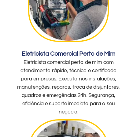
Eletricista Comercial Perto de Mim
Eletricista comercial perto de mim com
atendimento rápido, técnico e certificado
para empresas. Executamos instalações,
manutenções, reparos, troca de disjuntores,
quadros e emergências 24h. Segurança,
eficiência e suporte imediato para o seu
negócio.