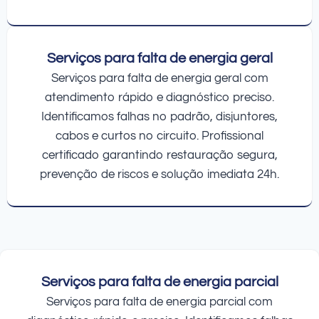
Serviços para falta de energia geral
Serviços para falta de energia geral com
atendimento rápido e diagnóstico preciso.
Identificamos falhas no padrão, disjuntores,
cabos e curtos no circuito. Profissional
certificado garantindo restauração segura,
prevenção de riscos e solução imediata 24h.
Serviços para falta de energia parcial
Serviços para falta de energia parcial com