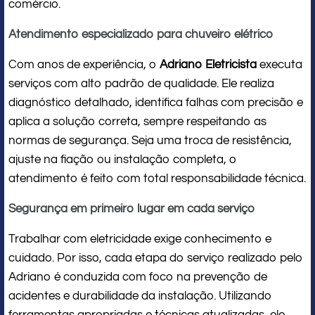
comércio.
Atendimento especializado para chuveiro elétrico
Com anos de experiência, o
Adriano Eletricista
executa
serviços com alto padrão de qualidade. Ele realiza
diagnóstico detalhado, identifica falhas com precisão e
aplica a solução correta, sempre respeitando as
normas de segurança. Seja uma troca de resistência,
ajuste na fiação ou instalação completa, o
atendimento é feito com total responsabilidade técnica.
Segurança em primeiro lugar em cada serviço
Trabalhar com eletricidade exige conhecimento e
cuidado. Por isso, cada etapa do serviço realizado pelo
Adriano é conduzida com foco na prevenção de
acidentes e durabilidade da instalação. Utilizando
ferramentas apropriadas e técnicas atualizadas, ele