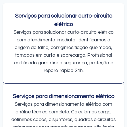
Serviços para solucionar curto-circuito
elétrico
Serviços para solucionar curto-circuito elétrico
com atendimento imediato. Identificamos a
origem da falha, corrigimos fiação queimada,
tomadas em curto e sobrecarga. Profissional
certificado garantindo segurança, proteção e
reparo rápido 24h.
Serviços para dimensionamento elétrico
Serviços para dimensionamento elétrico com
análise técnica completa. Calculamos carga,
definimos cabos, disjuntores, quadros e circuitos