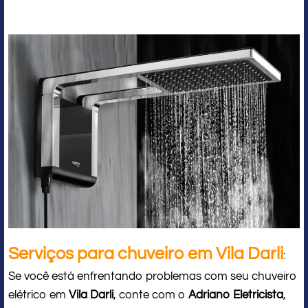
Serviços para chuveiro em Vila Darli
:
Se você está enfrentando problemas com seu chuveiro
elétrico em
Vila Darli
, conte com o
Adriano Eletricista
,