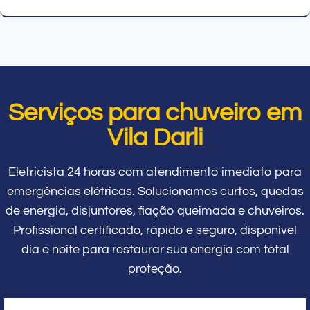
Serviços para chuveiro em
Vila Darli
Eletricista 24 horas com atendimento imediato para
emergências elétricas. Solucionamos curtos, quedas
de energia, disjuntores, fiação queimada e chuveiros.
Profissional certificado, rápido e seguro, disponível
dia e noite para restaurar sua energia com total
proteção.