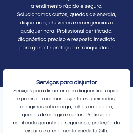
atendimento rápido e seguro.
Solucionamos curtos, quedas de energia,
disjuntores, chuveiros e emergências a
qualquer hora. Profissional certificado,
diagnóstico preciso e resposta imediata
para garantir proteção e tranquilidade.
Serviços para disjuntor
Serviços para disjuntor com diagnóstico rápido
e preciso. Trocamos disjuntores queimados,
corrigimos sobrecarga, falhas no quadro,
quedas de energia e curtos. Profissional
certificado garantindo segurança, proteção do
circuito e atendimento imediato 24h.