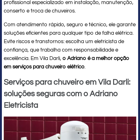
profissional especializado em instalação, manutenção,
conserto e troca de chuveiros.
Com atendimento rápido, seguro e técnico, ele garante
soluções eficientes para qualquer tipo de falha elétrica.
Evite riscos e transtornos: escolha um eletricista de
confiança, que trabalha com responsabilidade e
excelência. Em Vila Darli,
o Adriano é a melhor opção
em serviços para chuveiro elétrico
.
Serviços para chuveiro em Vila Darli:
soluções seguras com o Adriano
Eletricista