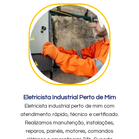
Eletricista Industrial Perto de Mim
Eletricista industrial perto de mim com
atendimento rápido, técnico e certificado.
Realizamos manutenção, instalações,
reparos, painéis, motores, comandos