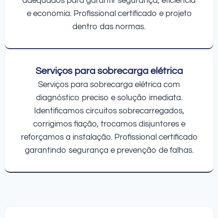
adequados para garantir segurança, eficiência
e economia. Profissional certificado e projeto
dentro das normas.
Serviços para sobrecarga elétrica
Serviços para sobrecarga elétrica com
diagnóstico preciso e solução imediata.
Identificamos circuitos sobrecarregados,
corrigimos fiação, trocamos disjuntores e
reforçamos a instalação. Profissional certificado
garantindo segurança e prevenção de falhas.