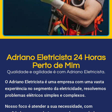
Adriano Eletricista 24 Horas
Perto de Mim
Qualidade e agilidade é com Adriano Eletricista.
O Adriano Eletricista é uma empresa com uma vasta
experiência no segmento da eletricidade, resolvemos
problemas elétricos simples e complexos.
Nosso foco é atender a sua necessidade, com