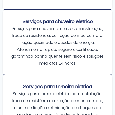
Serviços para chuveiro elétrico
Serviços para chuveiro elétrico com instalação,
troca de resistência, correção de mau contato,
fiação queimada e quedas de energia.
Atendimento rápido, seguro e certificado,
garantindo banho quente sem risco e soluções
imediatas 24 horas.
Serviços para torneira elétrica
Serviços para torneira elétrica com instalação,
troca de resistência, correção de mau contato,
ajuste de fiação e eliminação de choques ou
quedas de energia. Atendimento rápido e