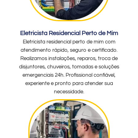
Eletricista Residencial Perto de Mim
Eletricista residencial perto de mim com
atendimento rápido, seguro e certificado.
Realizamos instalações, reparos, troca de
disjuntores, chuveiros, tomadas e soluções
emergenciais 24h. Profissional confiável,
experiente e pronto para atender sua
necessidade.