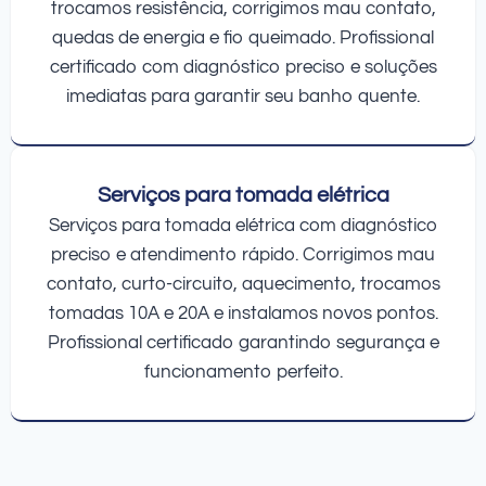
trocamos resistência, corrigimos mau contato,
quedas de energia e fio queimado. Profissional
certificado com diagnóstico preciso e soluções
imediatas para garantir seu banho quente.
Serviços para tomada elétrica
Serviços para tomada elétrica com diagnóstico
preciso e atendimento rápido. Corrigimos mau
contato, curto-circuito, aquecimento, trocamos
tomadas 10A e 20A e instalamos novos pontos.
Profissional certificado garantindo segurança e
funcionamento perfeito.