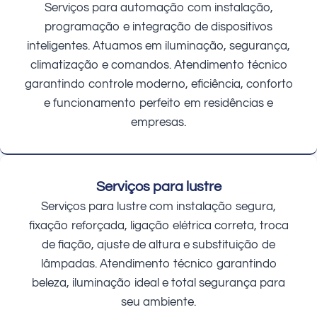
Serviços para automação com instalação,
programação e integração de dispositivos
inteligentes. Atuamos em iluminação, segurança,
climatização e comandos. Atendimento técnico
garantindo controle moderno, eficiência, conforto
e funcionamento perfeito em residências e
empresas.
Serviços para lustre
Serviços para lustre com instalação segura,
fixação reforçada, ligação elétrica correta, troca
de fiação, ajuste de altura e substituição de
lâmpadas. Atendimento técnico garantindo
beleza, iluminação ideal e total segurança para
seu ambiente.