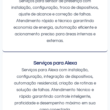
Serviços para sensor de presença com
instalação, configuração, troca de dispositivos,
ajuste de alcance e correção de falhas.
Atendimento rápido e técnico garantindo
economia de energia, automação eficiente e
acionamento preciso para áreas internas e
externas.
Serviços para Alexa
Serviços para Alexa com instalação,
configuração, integração de dispositivos,
automação residencial, criação de rotinas e
solução de falhas. Atendimento técnico e
rápido garantindo controle inteligente,
praticidade e desempenho máximo em sua
casa conectada.