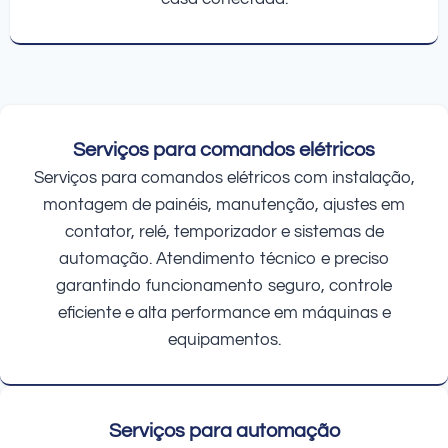
Serviços para comandos elétricos
Serviços para comandos elétricos com instalação,
montagem de painéis, manutenção, ajustes em
contator, relé, temporizador e sistemas de
automação. Atendimento técnico e preciso
garantindo funcionamento seguro, controle
eficiente e alta performance em máquinas e
equipamentos.
Serviços para automação