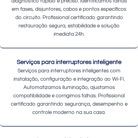
diagnóstico rápido e preciso. Identificamos falhas
em fases, disjuntores, cabos e pontos específicos
do circuito. Profissional certificado garantindo
restauração segura, estabilidade e solução
imediata 24h.
Serviços para interruptores inteligente
Serviços para interruptores inteligentes com
instalação, configuração e integração ao Wi-Fi.
Automatizamos iluminação, ajustamos
compatibilidade e corrigimos falhas. Profissional
certificado garantindo segurança, desempenho e
controle moderno na sua casa.