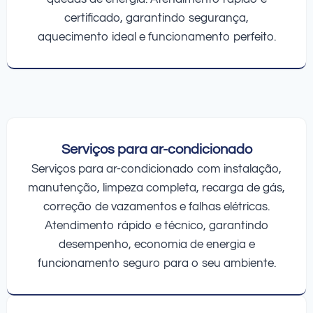
certificado, garantindo segurança,
aquecimento ideal e funcionamento perfeito.
Serviços para ar-condicionado
Serviços para ar-condicionado com instalação,
manutenção, limpeza completa, recarga de gás,
correção de vazamentos e falhas elétricas.
Atendimento rápido e técnico, garantindo
desempenho, economia de energia e
funcionamento seguro para o seu ambiente.