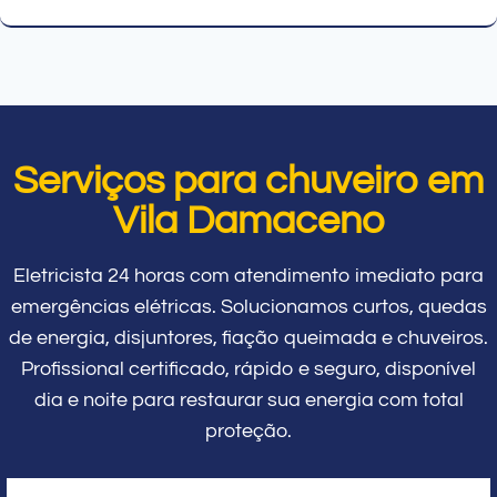
Serviços para chuveiro em
Vila Damaceno
Eletricista 24 horas com atendimento imediato para
emergências elétricas. Solucionamos curtos, quedas
de energia, disjuntores, fiação queimada e chuveiros.
Profissional certificado, rápido e seguro, disponível
dia e noite para restaurar sua energia com total
proteção.