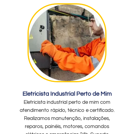
Eletricista Industrial Perto de Mim
Eletricista industrial perto de mim com
atendimento rápido, técnico e certificado.
Realizamos manutenção, instalações,
reparos, painéis, motores, comandos