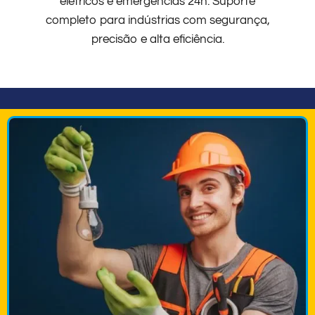
elétricos e emergências 24h. Suporte
completo para indústrias com segurança,
precisão e alta eficiência.