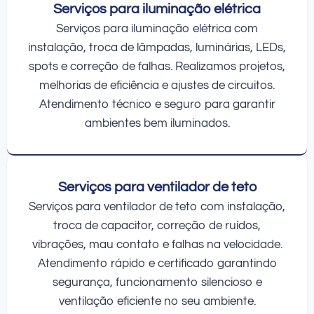
Serviços para iluminação elétrica
Serviços para iluminação elétrica com
instalação, troca de lâmpadas, luminárias, LEDs,
spots e correção de falhas. Realizamos projetos,
melhorias de eficiência e ajustes de circuitos.
Atendimento técnico e seguro para garantir
ambientes bem iluminados.
Serviços para ventilador de teto
Serviços para ventilador de teto com instalação,
troca de capacitor, correção de ruídos,
vibrações, mau contato e falhas na velocidade.
Atendimento rápido e certificado garantindo
segurança, funcionamento silencioso e
ventilação eficiente no seu ambiente.