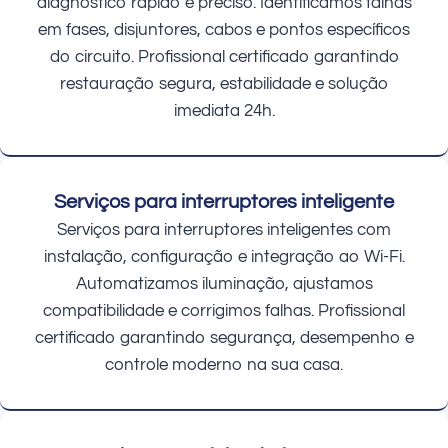
diagnóstico rápido e preciso. Identificamos falhas
em fases, disjuntores, cabos e pontos específicos
do circuito. Profissional certificado garantindo
restauração segura, estabilidade e solução
imediata 24h.
Serviços para interruptores inteligente
Serviços para interruptores inteligentes com
instalação, configuração e integração ao Wi-Fi.
Automatizamos iluminação, ajustamos
compatibilidade e corrigimos falhas. Profissional
certificado garantindo segurança, desempenho e
controle moderno na sua casa.