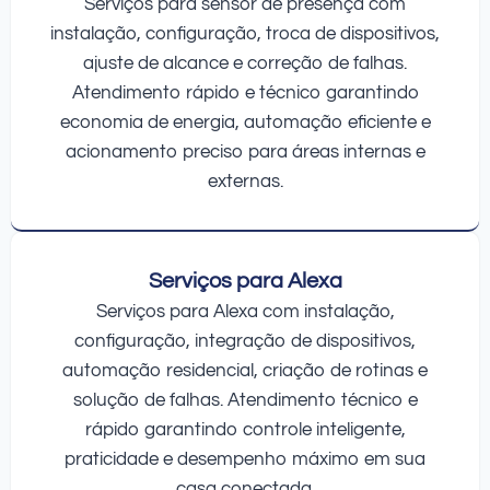
Serviços para sensor de presença com
instalação, configuração, troca de dispositivos,
ajuste de alcance e correção de falhas.
Atendimento rápido e técnico garantindo
economia de energia, automação eficiente e
acionamento preciso para áreas internas e
externas.
Serviços para Alexa
Serviços para Alexa com instalação,
configuração, integração de dispositivos,
automação residencial, criação de rotinas e
solução de falhas. Atendimento técnico e
rápido garantindo controle inteligente,
praticidade e desempenho máximo em sua
casa conectada.