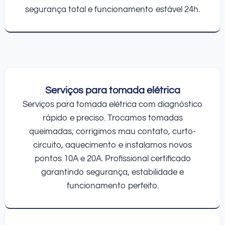
segurança total e funcionamento estável 24h.
Serviços para tomada elétrica
Serviços para tomada elétrica com diagnóstico
rápido e preciso. Trocamos tomadas
queimadas, corrigimos mau contato, curto-
circuito, aquecimento e instalamos novos
pontos 10A e 20A. Profissional certificado
garantindo segurança, estabilidade e
funcionamento perfeito.