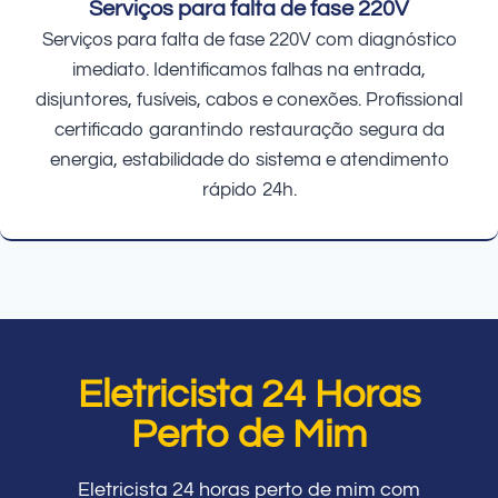
Serviços para falta de fase 220V
Serviços para falta de fase 220V com diagnóstico
imediato. Identificamos falhas na entrada,
disjuntores, fusíveis, cabos e conexões. Profissional
certificado garantindo restauração segura da
energia, estabilidade do sistema e atendimento
rápido 24h.
Eletricista 24 Horas
Perto de Mim
Eletricista 24 horas perto de mim com