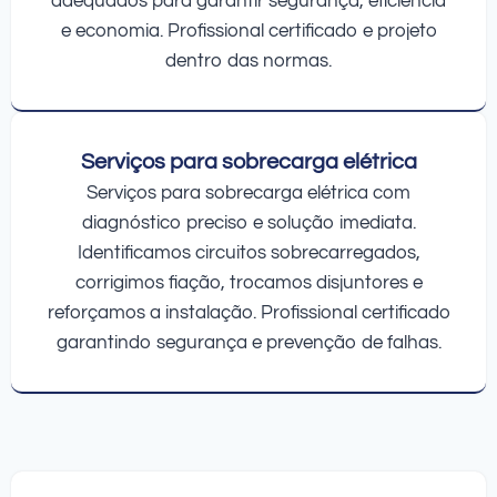
adequados para garantir segurança, eficiência
e economia. Profissional certificado e projeto
dentro das normas.
Serviços para sobrecarga elétrica
Serviços para sobrecarga elétrica com
diagnóstico preciso e solução imediata.
Identificamos circuitos sobrecarregados,
corrigimos fiação, trocamos disjuntores e
reforçamos a instalação. Profissional certificado
garantindo segurança e prevenção de falhas.