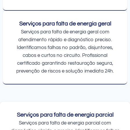
Serviços para falta de energia geral
Serviços para falta de energia geral com
atendimento rápido e diagnóstico preciso.
Identificamos falhas no padrão, disjuntores,
cabos e curtos no circuito. Profissional
certificado garantindo restauração segura,
prevenção de riscos e solução imediata 24h.
Serviços para falta de energia parcial
Serviços para falta de energia parcial com