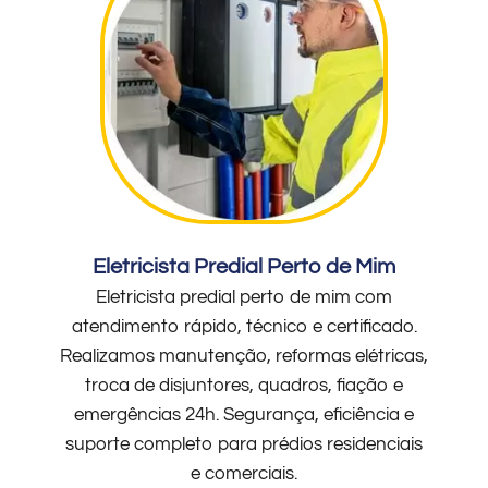
Eletricista Predial Perto de Mim
Eletricista predial perto de mim com
atendimento rápido, técnico e certificado.
Realizamos manutenção, reformas elétricas,
troca de disjuntores, quadros, fiação e
emergências 24h. Segurança, eficiência e
suporte completo para prédios residenciais
e comerciais.