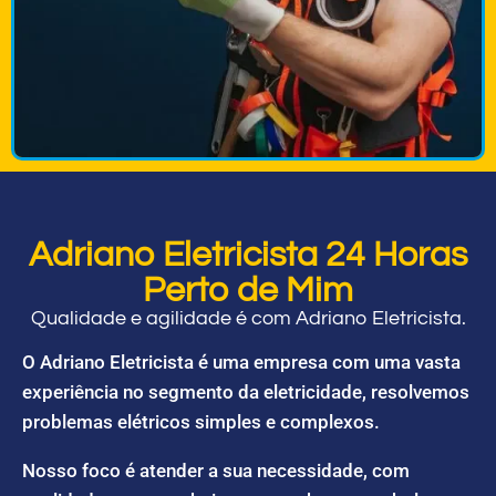
Adriano Eletricista 24 Horas
Perto de Mim
Qualidade e agilidade é com Adriano Eletricista.
O Adriano Eletricista é uma empresa com uma vasta
experiência no segmento da eletricidade, resolvemos
problemas elétricos simples e complexos.
Nosso foco é atender a sua necessidade, com