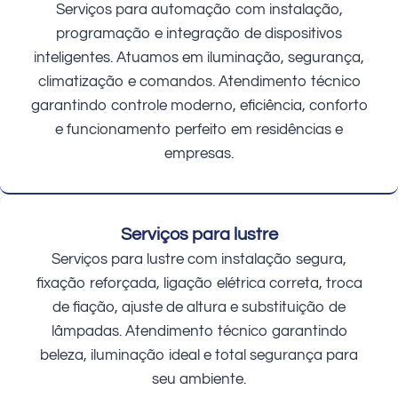
Serviços para automação com instalação,
programação e integração de dispositivos
inteligentes. Atuamos em iluminação, segurança,
climatização e comandos. Atendimento técnico
garantindo controle moderno, eficiência, conforto
e funcionamento perfeito em residências e
empresas.
Serviços para lustre
Serviços para lustre com instalação segura,
fixação reforçada, ligação elétrica correta, troca
de fiação, ajuste de altura e substituição de
lâmpadas. Atendimento técnico garantindo
beleza, iluminação ideal e total segurança para
seu ambiente.