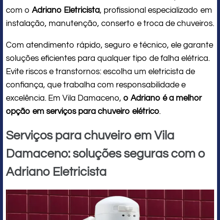
com o
Adriano Eletricista
, profissional especializado em
instalação, manutenção, conserto e troca de chuveiros.
Com atendimento rápido, seguro e técnico, ele garante
soluções eficientes para qualquer tipo de falha elétrica.
Evite riscos e transtornos: escolha um eletricista de
confiança, que trabalha com responsabilidade e
excelência. Em Vila Damaceno,
o Adriano é a melhor
opção em serviços para chuveiro elétrico
.
Serviços para chuveiro em Vila
Damaceno: soluções seguras com o
Adriano Eletricista