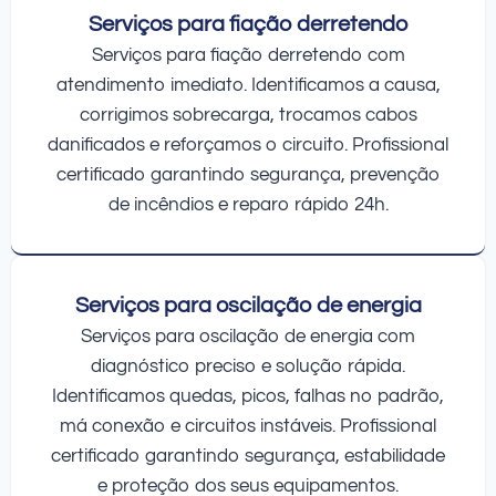
Serviços para fiação derretendo
Serviços para fiação derretendo com
atendimento imediato. Identificamos a causa,
corrigimos sobrecarga, trocamos cabos
danificados e reforçamos o circuito. Profissional
certificado garantindo segurança, prevenção
de incêndios e reparo rápido 24h.
Serviços para oscilação de energia
Serviços para oscilação de energia com
diagnóstico preciso e solução rápida.
Identificamos quedas, picos, falhas no padrão,
má conexão e circuitos instáveis. Profissional
certificado garantindo segurança, estabilidade
e proteção dos seus equipamentos.