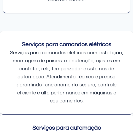
Serviços para comandos elétricos
Serviços para comandos elétricos com instalação,
montagem de painéis, manutenção, ajustes em
contator, relé, temporizador e sistemas de
automação. Atendimento técnico e preciso
garantindo funcionamento seguro, controle
eficiente e alta performance em máquinas e
equipamentos.
Serviços para automação