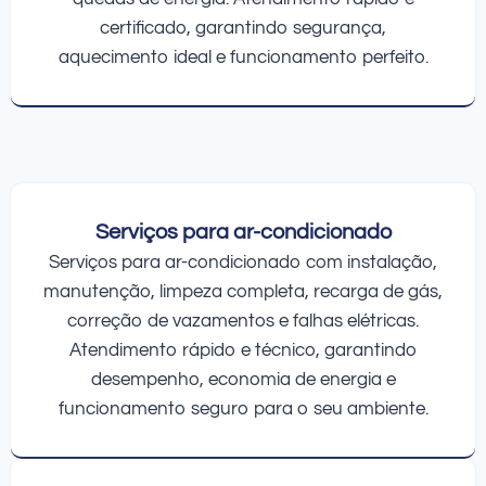
certificado, garantindo segurança,
aquecimento ideal e funcionamento perfeito.
Serviços para ar-condicionado
Serviços para ar-condicionado com instalação,
manutenção, limpeza completa, recarga de gás,
correção de vazamentos e falhas elétricas.
Atendimento rápido e técnico, garantindo
desempenho, economia de energia e
funcionamento seguro para o seu ambiente.