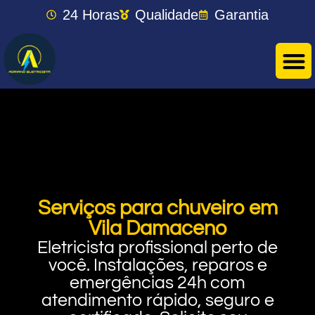
24 Horas
Qualidade
Garantia
Serviços para chuveiro em
Vila Damaceno
Eletricista profissional perto de
você. Instalações, reparos e
emergências 24h com
atendimento rápido, seguro e