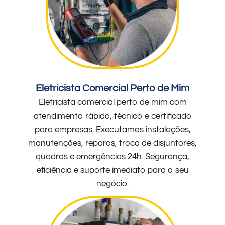
Eletricista Comercial Perto de Mim
Eletricista comercial perto de mim com
atendimento rápido, técnico e certificado
para empresas. Executamos instalações,
manutenções, reparos, troca de disjuntores,
quadros e emergências 24h. Segurança,
eficiência e suporte imediato para o seu
negócio.