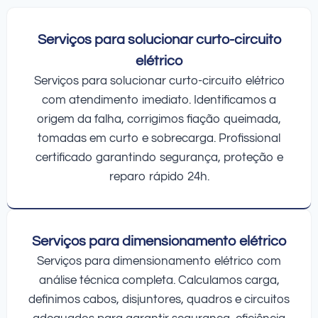
Serviços para solucionar curto-circuito
elétrico
Serviços para solucionar curto-circuito elétrico
com atendimento imediato. Identificamos a
origem da falha, corrigimos fiação queimada,
tomadas em curto e sobrecarga. Profissional
certificado garantindo segurança, proteção e
reparo rápido 24h.
Serviços para dimensionamento elétrico
Serviços para dimensionamento elétrico com
análise técnica completa. Calculamos carga,
definimos cabos, disjuntores, quadros e circuitos