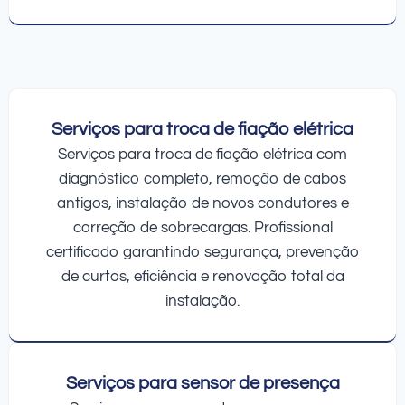
Serviços para troca de fiação elétrica
Serviços para troca de fiação elétrica com
diagnóstico completo, remoção de cabos
antigos, instalação de novos condutores e
correção de sobrecargas. Profissional
certificado garantindo segurança, prevenção
de curtos, eficiência e renovação total da
instalação.
Serviços para sensor de presença