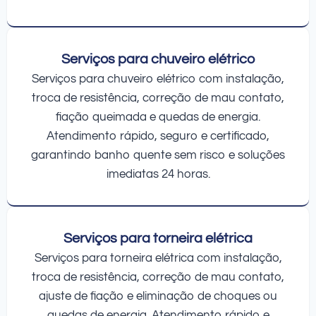
Serviços para chuveiro elétrico
Serviços para chuveiro elétrico com instalação,
troca de resistência, correção de mau contato,
fiação queimada e quedas de energia.
Atendimento rápido, seguro e certificado,
garantindo banho quente sem risco e soluções
imediatas 24 horas.
Serviços para torneira elétrica
Serviços para torneira elétrica com instalação,
troca de resistência, correção de mau contato,
ajuste de fiação e eliminação de choques ou
quedas de energia. Atendimento rápido e