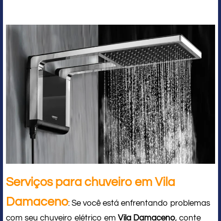
Serviços para chuveiro em Vila
Damaceno
: Se você está enfrentando problemas
com seu chuveiro elétrico em
Vila Damaceno
, conte