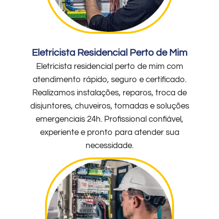
Eletricista Residencial Perto de Mim
Eletricista residencial perto de mim com
atendimento rápido, seguro e certificado.
Realizamos instalações, reparos, troca de
disjuntores, chuveiros, tomadas e soluções
emergenciais 24h. Profissional confiável,
experiente e pronto para atender sua
necessidade.