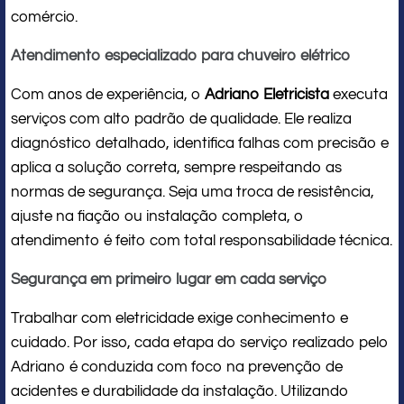
comércio.
Atendimento especializado para chuveiro elétrico
Com anos de experiência, o
Adriano Eletricista
executa
serviços com alto padrão de qualidade. Ele realiza
diagnóstico detalhado, identifica falhas com precisão e
aplica a solução correta, sempre respeitando as
normas de segurança. Seja uma troca de resistência,
ajuste na fiação ou instalação completa, o
atendimento é feito com total responsabilidade técnica.
Segurança em primeiro lugar em cada serviço
Trabalhar com eletricidade exige conhecimento e
cuidado. Por isso, cada etapa do serviço realizado pelo
Adriano é conduzida com foco na prevenção de
acidentes e durabilidade da instalação. Utilizando