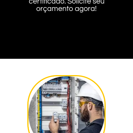
certificado. Solicite seu
orçamento agora!