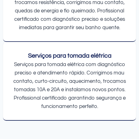
trocamos resistência, corrigimos mau contato,
quedas de energia e fio queimado. Profissional
certificado com diagnóstico preciso e soluções
imediatas para garantir seu banho quente.
Serviços para tomada elétrica
Serviços para tomada elétrica com diagnóstico
preciso e atendimento rápido. Corrigimos mau
contato, curto-circuito, aquecimento, trocamos
tomadas 10A e 20A e instalamos novos pontos.
Profissional certificado garantindo segurança e
funcionamento perfeito.