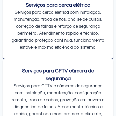
Serviços para cerca elétrica
Serviços para cerca elétrica com instalação,
manutenção, troca de fios, análise de pulsos,
correção de falhas e reforço de segurança
perimetral. Atendimento rápido e técnico,
garantindo proteção contínua, funcionamento
estável e máxima eficiência do sistema.
Serviços para CFTV câmera de
segurança
Serviços para CFTV e câmeras de segurança
com instalação, manutenção, configuração
remota, troca de cabos, gravação em nuvem e
diagnóstico de falhas. Atendimento técnico e
rápido, garantindo monitoramento eficiente,