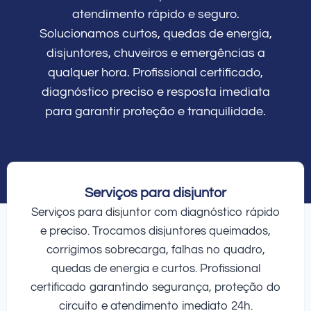
atendimento rápido e seguro.
Solucionamos curtos, quedas de energia,
disjuntores, chuveiros e emergências a
qualquer hora. Profissional certificado,
diagnóstico preciso e resposta imediata
para garantir proteção e tranquilidade.
Serviços para disjuntor
Serviços para disjuntor com diagnóstico rápido
e preciso. Trocamos disjuntores queimados,
corrigimos sobrecarga, falhas no quadro,
quedas de energia e curtos. Profissional
certificado garantindo segurança, proteção do
circuito e atendimento imediato 24h.