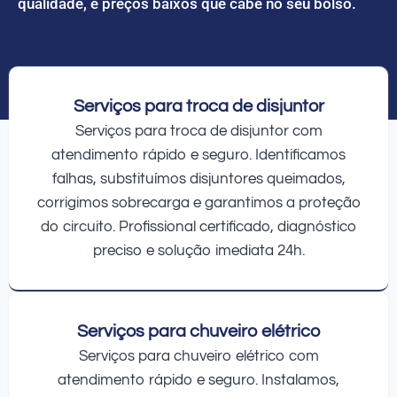
qualidade, e preços baixos que cabe no seu bolso.
Serviços para troca de disjuntor
Serviços para troca de disjuntor com
atendimento rápido e seguro. Identificamos
falhas, substituímos disjuntores queimados,
corrigimos sobrecarga e garantimos a proteção
do circuito. Profissional certificado, diagnóstico
preciso e solução imediata 24h.
Serviços para chuveiro elétrico
Serviços para chuveiro elétrico com
atendimento rápido e seguro. Instalamos,