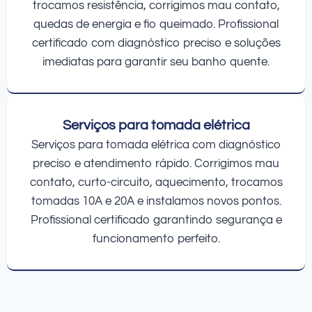
trocamos resistência, corrigimos mau contato,
quedas de energia e fio queimado. Profissional
certificado com diagnóstico preciso e soluções
imediatas para garantir seu banho quente.
Serviços para tomada elétrica
Serviços para tomada elétrica com diagnóstico
preciso e atendimento rápido. Corrigimos mau
contato, curto-circuito, aquecimento, trocamos
tomadas 10A e 20A e instalamos novos pontos.
Profissional certificado garantindo segurança e
funcionamento perfeito.