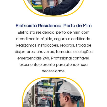
Eletricista Residencial Perto de Mim
Eletricista residencial perto de mim com
atendimento rápido, seguro e certificado.
Realizamos instalações, reparos, troca de
disjuntores, chuveiros, tomadas e soluções
emergenciais 24h. Profissional confiável,
experiente e pronto para atender sua
necessidade.