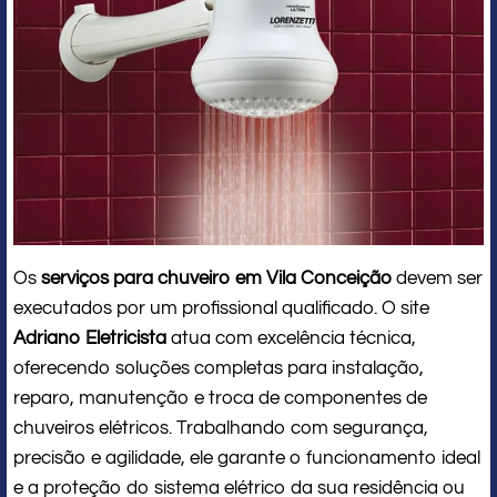
Os
serviços para chuveiro em Vila Conceição
devem ser
executados por um profissional qualificado. O site
Adriano Eletricista
atua com excelência técnica,
oferecendo soluções completas para instalação,
reparo, manutenção e troca de componentes de
chuveiros elétricos. Trabalhando com segurança,
precisão e agilidade, ele garante o funcionamento ideal
e a proteção do sistema elétrico da sua residência ou