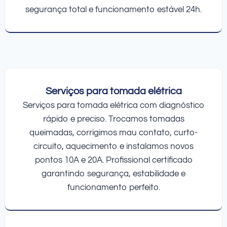
segurança total e funcionamento estável 24h.
Serviços para tomada elétrica
Serviços para tomada elétrica com diagnóstico
rápido e preciso. Trocamos tomadas
queimadas, corrigimos mau contato, curto-
circuito, aquecimento e instalamos novos
pontos 10A e 20A. Profissional certificado
garantindo segurança, estabilidade e
funcionamento perfeito.