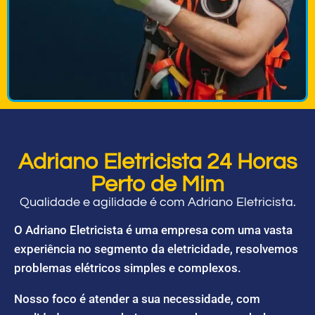
Adriano Eletricista 24 Horas
Perto de Mim
Qualidade e agilidade é com Adriano Eletricista.
O Adriano Eletricista é uma empresa com uma vasta
experiência no segmento da eletricidade, resolvemos
problemas elétricos simples e complexos.
Nosso foco é atender a sua necessidade, com