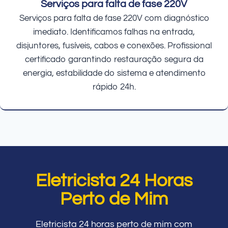
Serviços para falta de fase 220V
Serviços para falta de fase 220V com diagnóstico
imediato. Identificamos falhas na entrada,
disjuntores, fusíveis, cabos e conexões. Profissional
certificado garantindo restauração segura da
energia, estabilidade do sistema e atendimento
rápido 24h.
Eletricista 24 Horas
Perto de Mim
Eletricista 24 horas perto de mim com