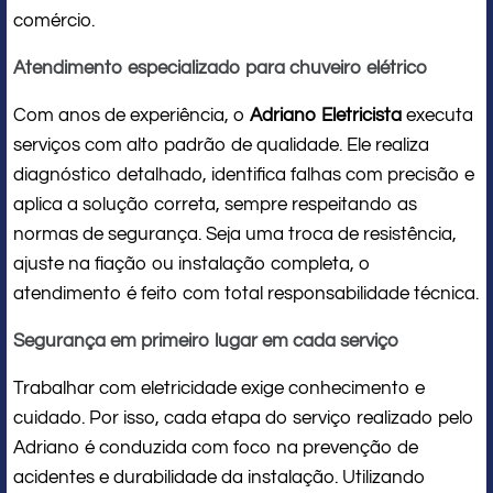
comércio.
Atendimento especializado para chuveiro elétrico
Com anos de experiência, o
Adriano Eletricista
executa
serviços com alto padrão de qualidade. Ele realiza
diagnóstico detalhado, identifica falhas com precisão e
aplica a solução correta, sempre respeitando as
normas de segurança. Seja uma troca de resistência,
ajuste na fiação ou instalação completa, o
atendimento é feito com total responsabilidade técnica.
Segurança em primeiro lugar em cada serviço
Trabalhar com eletricidade exige conhecimento e
cuidado. Por isso, cada etapa do serviço realizado pelo
Adriano é conduzida com foco na prevenção de
acidentes e durabilidade da instalação. Utilizando