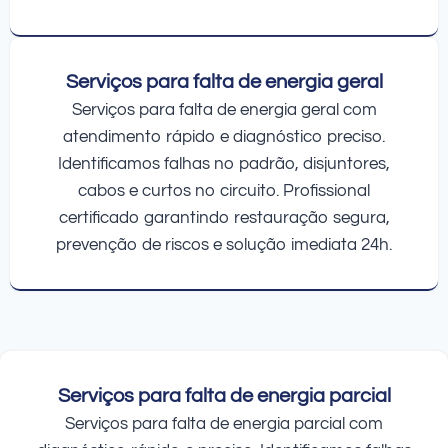
Serviços para falta de energia geral
Serviços para falta de energia geral com
atendimento rápido e diagnóstico preciso.
Identificamos falhas no padrão, disjuntores,
cabos e curtos no circuito. Profissional
certificado garantindo restauração segura,
prevenção de riscos e solução imediata 24h.
Serviços para falta de energia parcial
Serviços para falta de energia parcial com