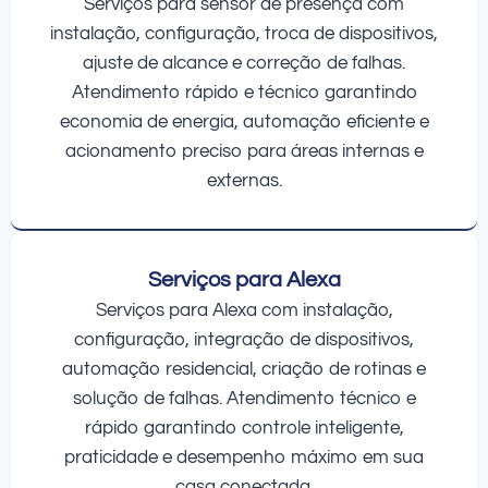
Serviços para sensor de presença com
instalação, configuração, troca de dispositivos,
ajuste de alcance e correção de falhas.
Atendimento rápido e técnico garantindo
economia de energia, automação eficiente e
acionamento preciso para áreas internas e
externas.
Serviços para Alexa
Serviços para Alexa com instalação,
configuração, integração de dispositivos,
automação residencial, criação de rotinas e
solução de falhas. Atendimento técnico e
rápido garantindo controle inteligente,
praticidade e desempenho máximo em sua
casa conectada.