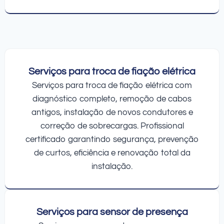
Serviços para troca de fiação elétrica
Serviços para troca de fiação elétrica com
diagnóstico completo, remoção de cabos
antigos, instalação de novos condutores e
correção de sobrecargas. Profissional
certificado garantindo segurança, prevenção
de curtos, eficiência e renovação total da
instalação.
Serviços para sensor de presença