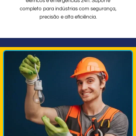
elétricos e emergências 24h. Suporte
completo para indústrias com segurança,
precisão e alta eficiência.