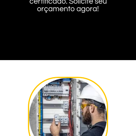
certificado. Solicite seu
orçamento agora!