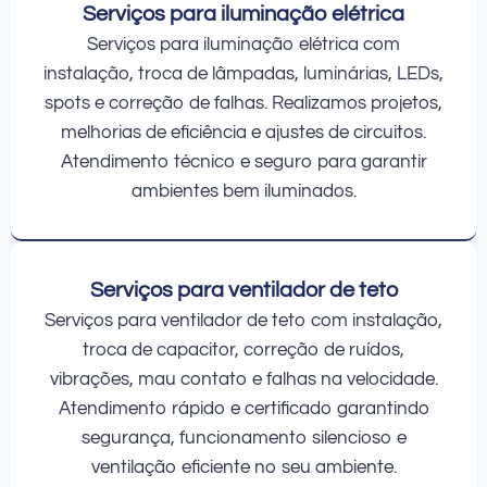
Serviços para iluminação elétrica
Serviços para iluminação elétrica com
instalação, troca de lâmpadas, luminárias, LEDs,
spots e correção de falhas. Realizamos projetos,
melhorias de eficiência e ajustes de circuitos.
Atendimento técnico e seguro para garantir
ambientes bem iluminados.
Serviços para ventilador de teto
Serviços para ventilador de teto com instalação,
troca de capacitor, correção de ruídos,
vibrações, mau contato e falhas na velocidade.
Atendimento rápido e certificado garantindo
segurança, funcionamento silencioso e
ventilação eficiente no seu ambiente.