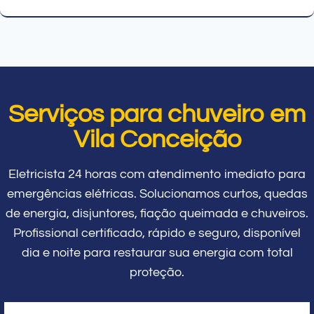
Serviços para chuveiro em
Vila Conceição
Eletricista 24 horas com atendimento imediato para
emergências elétricas. Solucionamos curtos, quedas
de energia, disjuntores, fiação queimada e chuveiros.
Profissional certificado, rápido e seguro, disponível
dia e noite para restaurar sua energia com total
proteção.