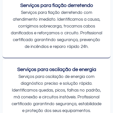
Serviços para fiação derretendo
Serviços para fiação derretendo com
atendimento imediato. Identificamos a causa,
corrigimos sobrecarga, trocamos cabos
danificados e reforçamos o circuito. Profissional
certificado garantindo segurança, prevenção
de incêndios e reparo rápido 24h.
Serviços para oscilação de energia
Serviços para oscilação de energia com
diagnóstico preciso e solução rápida.
Identificamos quedas, picos, falhas no padrão,
má conexão e circuitos instáveis. Profissional
certificado garantindo segurança, estabilidade
e proteção dos seus equipamentos.