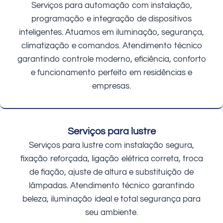
Serviços para automação com instalação,
programação e integração de dispositivos
inteligentes. Atuamos em iluminação, segurança,
climatização e comandos. Atendimento técnico
garantindo controle moderno, eficiência, conforto
e funcionamento perfeito em residências e
empresas.
Serviços para lustre
Serviços para lustre com instalação segura,
fixação reforçada, ligação elétrica correta, troca
de fiação, ajuste de altura e substituição de
lâmpadas. Atendimento técnico garantindo
beleza, iluminação ideal e total segurança para
seu ambiente.