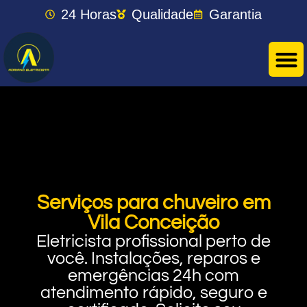
24 Horas
Qualidade
Garantia
Serviços para chuveiro em
Vila Conceição
Eletricista profissional perto de
você. Instalações, reparos e
emergências 24h com
atendimento rápido, seguro e