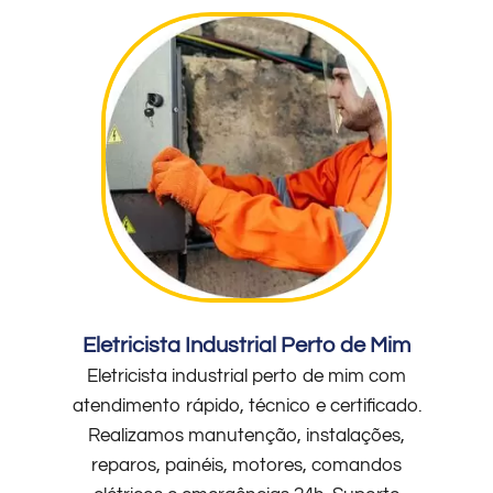
Eletricista Industrial Perto de Mim
Eletricista industrial perto de mim com
atendimento rápido, técnico e certificado.
Realizamos manutenção, instalações,
reparos, painéis, motores, comandos