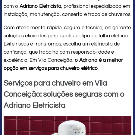
com o
Adriano Eletricista
, profissional especializado em
instalação, manutenção, conserto e troca de chuveiros.
Com atendimento rápido, seguro e técnico, ele garante
soluções eficientes para qualquer tipo de falha elétrica.
Evite riscos e transtornos: escolha um eletricista de
confiança, que trabalha com responsabilidade e
excelência. Em Vila Conceição,
o Adriano é a melhor
opção em serviços para chuveiro elétrico
.
Serviços para chuveiro em Vila
Conceição: soluções seguras com o
Adriano Eletricista