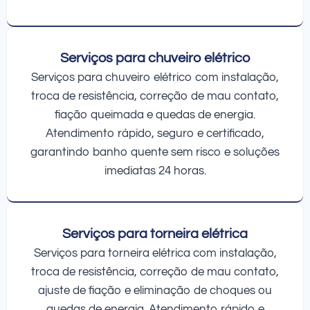
Serviços para chuveiro elétrico
Serviços para chuveiro elétrico com instalação,
troca de resistência, correção de mau contato,
fiação queimada e quedas de energia.
Atendimento rápido, seguro e certificado,
garantindo banho quente sem risco e soluções
imediatas 24 horas.
Serviços para torneira elétrica
Serviços para torneira elétrica com instalação,
troca de resistência, correção de mau contato,
ajuste de fiação e eliminação de choques ou
quedas de energia. Atendimento rápido e