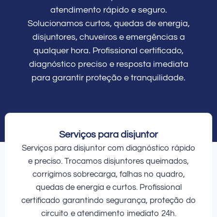
atendimento rápido e seguro.
Solucionamos curtos, quedas de energia,
disjuntores, chuveiros e emergências a
qualquer hora. Profissional certificado,
diagnóstico preciso e resposta imediata
para garantir proteção e tranquilidade.
Serviços para disjuntor
Serviços para disjuntor com diagnóstico rápido
e preciso. Trocamos disjuntores queimados,
corrigimos sobrecarga, falhas no quadro,
quedas de energia e curtos. Profissional
certificado garantindo segurança, proteção do
circuito e atendimento imediato 24h.