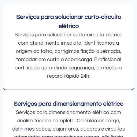
Serviços para solucionar curto-circuito
elétrico
Serviços para solucionar curto-circuito elétrico
com atendimento imediato. Identificamos a
origem da falha, corrigimos fiação queimada,
tomadas em curto e sobrecarga. Profissional
certificado garantindo segurança, proteção e
reparo rápido 24h.
Serviços para dimensionamento elétrico
Serviços para dimensionamento elétrico com
análise técnica completa. Calculamos carga,
definimos cabos, disjuntores, quadros e circuitos