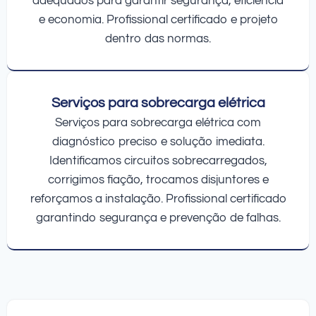
adequados para garantir segurança, eficiência
e economia. Profissional certificado e projeto
dentro das normas.
Serviços para sobrecarga elétrica
Serviços para sobrecarga elétrica com
diagnóstico preciso e solução imediata.
Identificamos circuitos sobrecarregados,
corrigimos fiação, trocamos disjuntores e
reforçamos a instalação. Profissional certificado
garantindo segurança e prevenção de falhas.