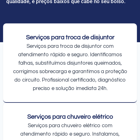
qualidade, e preços baixos que cabe no seu bolso.
Serviços para troca de disjuntor
Serviços para troca de disjuntor com
atendimento rápido e seguro. Identificamos
falhas, substituímos disjuntores queimados,
corrigimos sobrecarga e garantimos a proteção
do circuito. Profissional certificado, diagnóstico
preciso e solução imediata 24h.
Serviços para chuveiro elétrico
Serviços para chuveiro elétrico com
atendimento rápido e seguro. Instalamos,