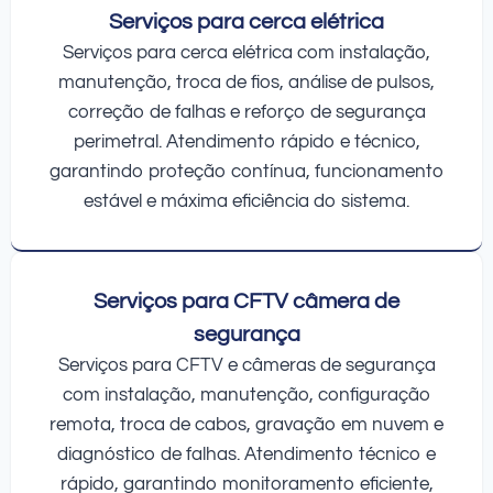
Serviços para cerca elétrica
Serviços para cerca elétrica com instalação,
manutenção, troca de fios, análise de pulsos,
correção de falhas e reforço de segurança
perimetral. Atendimento rápido e técnico,
garantindo proteção contínua, funcionamento
estável e máxima eficiência do sistema.
Serviços para CFTV câmera de
segurança
Serviços para CFTV e câmeras de segurança
com instalação, manutenção, configuração
remota, troca de cabos, gravação em nuvem e
diagnóstico de falhas. Atendimento técnico e
rápido, garantindo monitoramento eficiente,