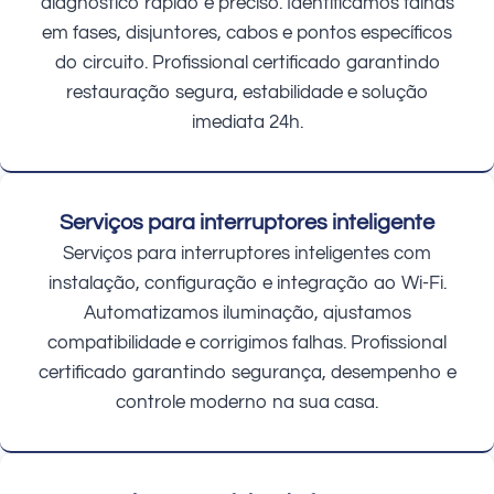
diagnóstico rápido e preciso. Identificamos falhas
em fases, disjuntores, cabos e pontos específicos
do circuito. Profissional certificado garantindo
restauração segura, estabilidade e solução
imediata 24h.
Serviços para interruptores inteligente
Serviços para interruptores inteligentes com
instalação, configuração e integração ao Wi-Fi.
Automatizamos iluminação, ajustamos
compatibilidade e corrigimos falhas. Profissional
certificado garantindo segurança, desempenho e
controle moderno na sua casa.