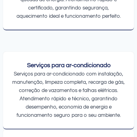
certificado, garantindo segurança,
aquecimento ideal e funcionamento perfeito.
Serviços para ar-condicionado
Serviços para ar-condicionado com instalação,
manutenção, limpeza completa, recarga de gás,
correção de vazamentos e falhas elétricas.
Atendimento rápido e técnico, garantindo
desempenho, economia de energia e
funcionamento seguro para o seu ambiente.