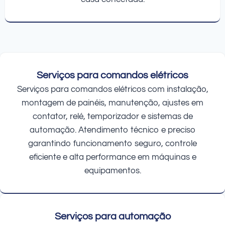
Serviços para comandos elétricos
Serviços para comandos elétricos com instalação,
montagem de painéis, manutenção, ajustes em
contator, relé, temporizador e sistemas de
automação. Atendimento técnico e preciso
garantindo funcionamento seguro, controle
eficiente e alta performance em máquinas e
equipamentos.
Serviços para automação