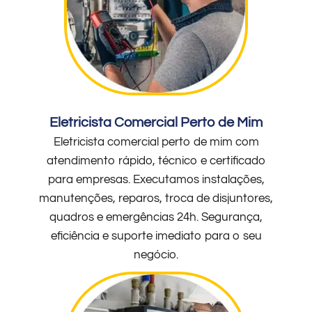
Eletricista Comercial Perto de Mim
Eletricista comercial perto de mim com
atendimento rápido, técnico e certificado
para empresas. Executamos instalações,
manutenções, reparos, troca de disjuntores,
quadros e emergências 24h. Segurança,
eficiência e suporte imediato para o seu
negócio.