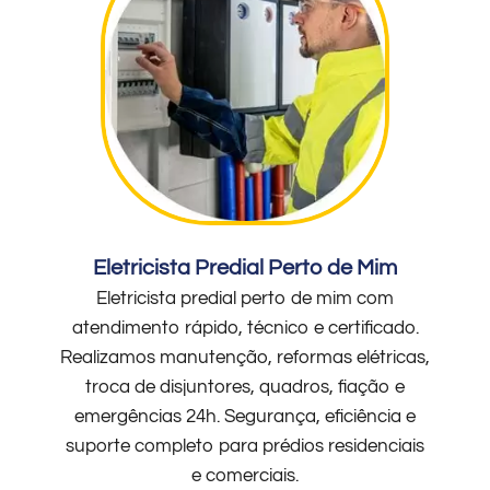
Eletricista Predial Perto de Mim
Eletricista predial perto de mim com
atendimento rápido, técnico e certificado.
Realizamos manutenção, reformas elétricas,
troca de disjuntores, quadros, fiação e
emergências 24h. Segurança, eficiência e
suporte completo para prédios residenciais
e comerciais.