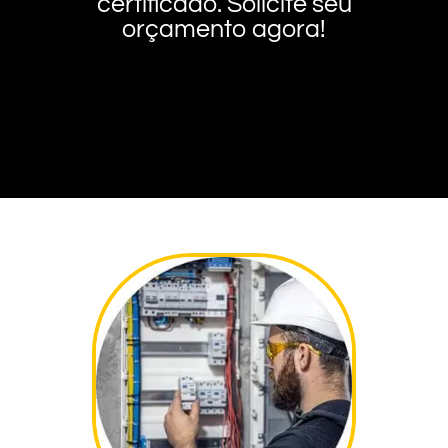
certificado. Solicite seu
orçamento agora!