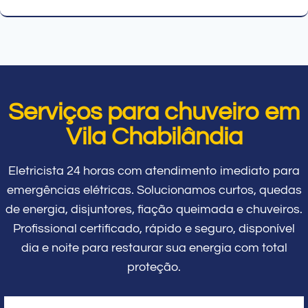
Serviços para chuveiro em
Vila Chabilândia
Eletricista 24 horas com atendimento imediato para
emergências elétricas. Solucionamos curtos, quedas
de energia, disjuntores, fiação queimada e chuveiros.
Profissional certificado, rápido e seguro, disponível
dia e noite para restaurar sua energia com total
proteção.