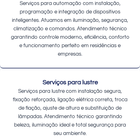
Serviços para automação com instalação,
programação e integração de dispositivos
inteligentes. Atuamos em iluminação, segurança,
climatização e comandos. Atendimento técnico
garantindo controle moderno, eficiência, conforto
e funcionamento perfeito em residências e
empresas.
Serviços para lustre
Serviços para lustre com instalação segura,
fixação reforçada, ligação elétrica correta, troca
de fiação, ajuste de altura e substituição de
lâmpadas. Atendimento técnico garantindo
beleza, iluminação ideal e total segurança para
seu ambiente.