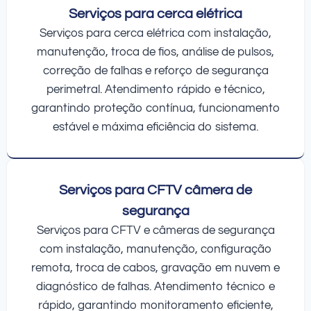
Serviços para cerca elétrica
Serviços para cerca elétrica com instalação,
manutenção, troca de fios, análise de pulsos,
correção de falhas e reforço de segurança
perimetral. Atendimento rápido e técnico,
garantindo proteção contínua, funcionamento
estável e máxima eficiência do sistema.
Serviços para CFTV câmera de
segurança
Serviços para CFTV e câmeras de segurança
com instalação, manutenção, configuração
remota, troca de cabos, gravação em nuvem e
diagnóstico de falhas. Atendimento técnico e
rápido, garantindo monitoramento eficiente,