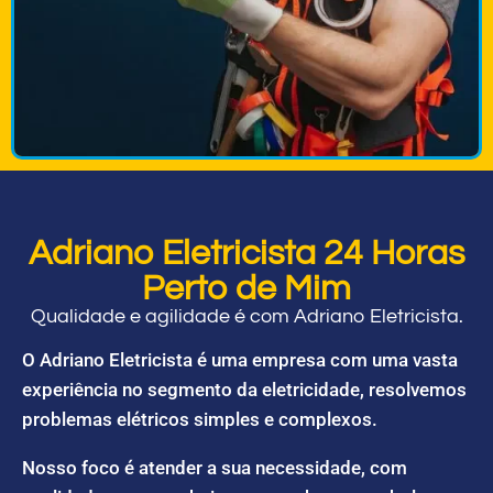
Adriano Eletricista 24 Horas
Perto de Mim
Qualidade e agilidade é com Adriano Eletricista.
O Adriano Eletricista é uma empresa com uma vasta
experiência no segmento da eletricidade, resolvemos
problemas elétricos simples e complexos.
Nosso foco é atender a sua necessidade, com