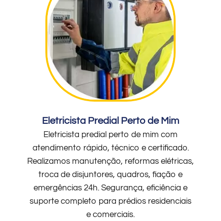
Eletricista Predial Perto de Mim
Eletricista predial perto de mim com
atendimento rápido, técnico e certificado.
Realizamos manutenção, reformas elétricas,
troca de disjuntores, quadros, fiação e
emergências 24h. Segurança, eficiência e
suporte completo para prédios residenciais
e comerciais.