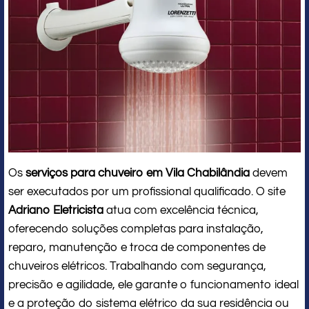
Os
serviços para chuveiro em Vila Chabilândia
devem
ser executados por um profissional qualificado. O site
Adriano Eletricista
atua com excelência técnica,
oferecendo soluções completas para instalação,
reparo, manutenção e troca de componentes de
chuveiros elétricos. Trabalhando com segurança,
precisão e agilidade, ele garante o funcionamento ideal
e a proteção do sistema elétrico da sua residência ou