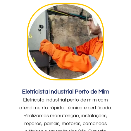
Eletricista Industrial Perto de Mim
Eletricista industrial perto de mim com
atendimento rápido, técnico e certificado.
Realizamos manutenção, instalações,
reparos, painéis, motores, comandos