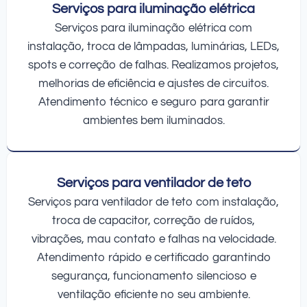
Serviços para iluminação elétrica
Serviços para iluminação elétrica com
instalação, troca de lâmpadas, luminárias, LEDs,
spots e correção de falhas. Realizamos projetos,
melhorias de eficiência e ajustes de circuitos.
Atendimento técnico e seguro para garantir
ambientes bem iluminados.
Serviços para ventilador de teto
Serviços para ventilador de teto com instalação,
troca de capacitor, correção de ruídos,
vibrações, mau contato e falhas na velocidade.
Atendimento rápido e certificado garantindo
segurança, funcionamento silencioso e
ventilação eficiente no seu ambiente.