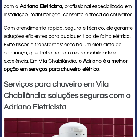
com o
Adriano Eletricista
, profissional especializado em
instalação, manutenção, conserto e troca de chuveiros.
Com atendimento rápido, seguro e técnico, ele garante
soluções eficientes para qualquer tipo de falha elétrica.
Evite riscos e transtornos: escolha um eletricista de
confiança, que trabalha com responsabilidade e
excelência. Em Vila Chabilândia,
o Adriano é a melhor
opção em serviços para chuveiro elétrico
.
Serviços para chuveiro em Vila
Chabilândia: soluções seguras com o
Adriano Eletricista