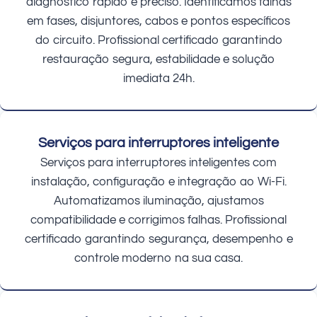
diagnóstico rápido e preciso. Identificamos falhas
em fases, disjuntores, cabos e pontos específicos
do circuito. Profissional certificado garantindo
restauração segura, estabilidade e solução
imediata 24h.
Serviços para interruptores inteligente
Serviços para interruptores inteligentes com
instalação, configuração e integração ao Wi-Fi.
Automatizamos iluminação, ajustamos
compatibilidade e corrigimos falhas. Profissional
certificado garantindo segurança, desempenho e
controle moderno na sua casa.