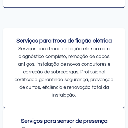
Serviços para troca de fiação elétrica
Serviços para troca de fiação elétrica com
diagnóstico completo, remoção de cabos
antigos, instalação de novos condutores e
correção de sobrecargas. Profissional
certificado garantindo segurança, prevenção
de curtos, eficiência e renovação total da
instalação.
Serviços para sensor de presença