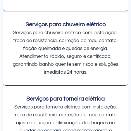
Serviços para chuveiro elétrico
Serviços para chuveiro elétrico com instalação,
troca de resistência, correção de mau contato,
fiação queimada e quedas de energia.
Atendimento rápido, seguro e certificado,
garantindo banho quente sem risco e soluções
imediatas 24 horas.
Serviços para torneira elétrica
Serviços para torneira elétrica com instalação,
troca de resistência, correção de mau contato,
ajuste de fiação e eliminação de choques ou
quedas de energia. Atendimento rápido e