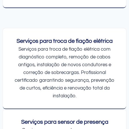
Serviços para troca de fiação elétrica
Serviços para troca de fiação elétrica com
diagnóstico completo, remoção de cabos
antigos, instalação de novos condutores e
correção de sobrecargas. Profissional
certificado garantindo segurança, prevenção
de curtos, eficiência e renovação total da
instalação.
Serviços para sensor de presença