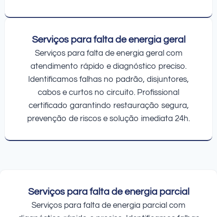
Serviços para falta de energia geral
Serviços para falta de energia geral com
atendimento rápido e diagnóstico preciso.
Identificamos falhas no padrão, disjuntores,
cabos e curtos no circuito. Profissional
certificado garantindo restauração segura,
prevenção de riscos e solução imediata 24h.
Serviços para falta de energia parcial
Serviços para falta de energia parcial com