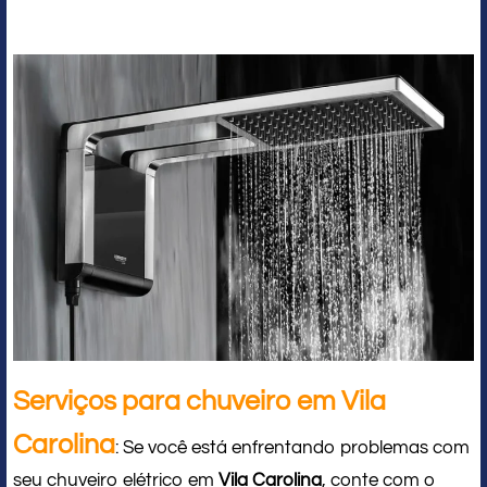
Serviços para chuveiro em Vila
Carolina
: Se você está enfrentando problemas com
seu chuveiro elétrico em
Vila Carolina
, conte com o