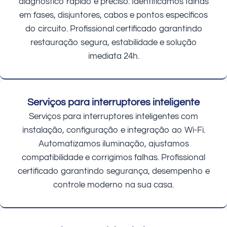
diagnóstico rápido e preciso. Identificamos falhas
em fases, disjuntores, cabos e pontos específicos
do circuito. Profissional certificado garantindo
restauração segura, estabilidade e solução
imediata 24h.
Serviços para interruptores inteligente
Serviços para interruptores inteligentes com
instalação, configuração e integração ao Wi-Fi.
Automatizamos iluminação, ajustamos
compatibilidade e corrigimos falhas. Profissional
certificado garantindo segurança, desempenho e
controle moderno na sua casa.