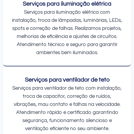
Serviços para iluminação elétrica
Serviços para iluminação elétrica com
instalação, troca de lâmpadas, luminárias, LEDs,
spots e correção de falhas. Realizamos projetos,
melhorias de eficiência e ajustes de circuitos.
Atendimento técnico e seguro para garantir
ambientes bem iluminados.
Serviços para ventilador de teto
Serviços para ventilador de teto com instalação,
troca de capacitor, correção de ruídos,
vibrações, mau contato e falhas na velocidade.
Atendimento rápido e certificado garantindo
segurança, funcionamento silencioso e
ventilação eficiente no seu ambiente.