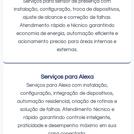
Serviços para sensor de presença com
instalação, configuração, troca de dispositivos,
ajuste de alcance e correção de falhas.
Atendimento rápido e técnico garantindo
economia de energia, automação eficiente e
acionamento preciso para áreas internas e
externas.
Serviços para Alexa
Serviços para Alexa com instalação,
configuração, integração de dispositivos,
automação residencial, criação de rotinas e
solução de falhas. Atendimento técnico e
rápido garantindo controle inteligente,
praticidade e desempenho máximo em sua
casa conectada.