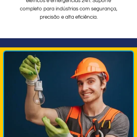
elétricos e emergências 24h. Suporte
completo para indústrias com segurança,
precisão e alta eficiência.