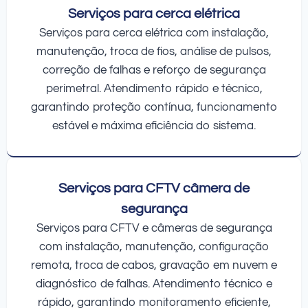
Serviços para cerca elétrica
Serviços para cerca elétrica com instalação,
manutenção, troca de fios, análise de pulsos,
correção de falhas e reforço de segurança
perimetral. Atendimento rápido e técnico,
garantindo proteção contínua, funcionamento
estável e máxima eficiência do sistema.
Serviços para CFTV câmera de
segurança
Serviços para CFTV e câmeras de segurança
com instalação, manutenção, configuração
remota, troca de cabos, gravação em nuvem e
diagnóstico de falhas. Atendimento técnico e
rápido, garantindo monitoramento eficiente,