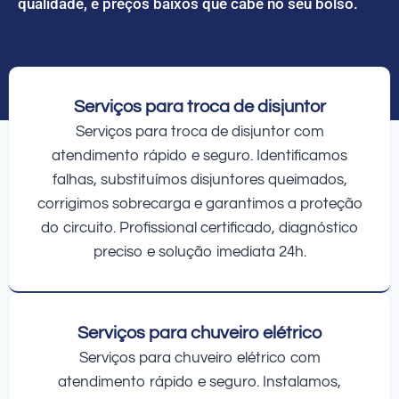
qualidade, e preços baixos que cabe no seu bolso.
Serviços para troca de disjuntor
Serviços para troca de disjuntor com
atendimento rápido e seguro. Identificamos
falhas, substituímos disjuntores queimados,
corrigimos sobrecarga e garantimos a proteção
do circuito. Profissional certificado, diagnóstico
preciso e solução imediata 24h.
Serviços para chuveiro elétrico
Serviços para chuveiro elétrico com
atendimento rápido e seguro. Instalamos,