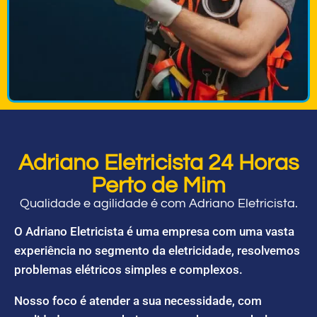
Adriano Eletricista 24 Horas
Perto de Mim
Qualidade e agilidade é com Adriano Eletricista.
O Adriano Eletricista é uma empresa com uma vasta
experiência no segmento da eletricidade, resolvemos
problemas elétricos simples e complexos.
Nosso foco é atender a sua necessidade, com