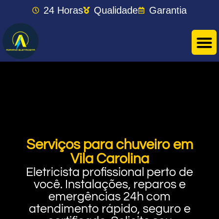
24 Horas
Qualidade
Garantia
Serviços para chuveiro em
Vila Carolina
Eletricista profissional perto de
você. Instalações, reparos e
emergências 24h com
atendimento rápido, seguro e