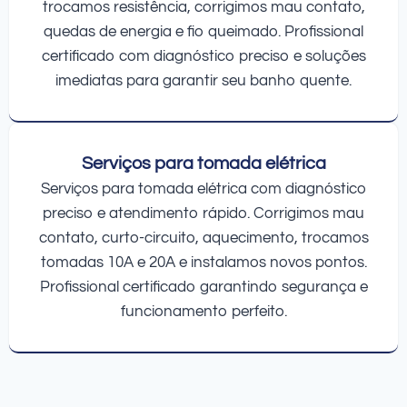
trocamos resistência, corrigimos mau contato,
quedas de energia e fio queimado. Profissional
certificado com diagnóstico preciso e soluções
imediatas para garantir seu banho quente.
Serviços para tomada elétrica
Serviços para tomada elétrica com diagnóstico
preciso e atendimento rápido. Corrigimos mau
contato, curto-circuito, aquecimento, trocamos
tomadas 10A e 20A e instalamos novos pontos.
Profissional certificado garantindo segurança e
funcionamento perfeito.