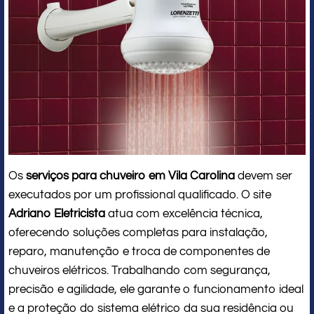
Os
serviços para chuveiro em Vila Carolina
devem ser
executados por um profissional qualificado. O site
Adriano Eletricista
atua com excelência técnica,
oferecendo soluções completas para instalação,
reparo, manutenção e troca de componentes de
chuveiros elétricos. Trabalhando com segurança,
precisão e agilidade, ele garante o funcionamento ideal
e a proteção do sistema elétrico da sua residência ou