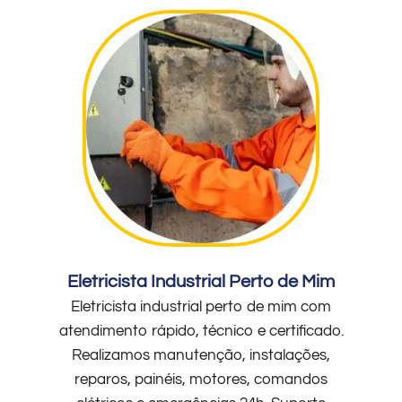
Eletricista Industrial Perto de Mim
Eletricista industrial perto de mim com
atendimento rápido, técnico e certificado.
Realizamos manutenção, instalações,
reparos, painéis, motores, comandos