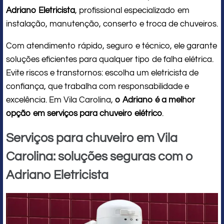
Adriano Eletricista
, profissional especializado em
instalação, manutenção, conserto e troca de chuveiros.
Com atendimento rápido, seguro e técnico, ele garante
soluções eficientes para qualquer tipo de falha elétrica.
Evite riscos e transtornos: escolha um eletricista de
confiança, que trabalha com responsabilidade e
excelência. Em Vila Carolina,
o Adriano é a melhor
opção em serviços para chuveiro elétrico
.
Serviços para chuveiro em Vila
Carolina: soluções seguras com o
Adriano Eletricista