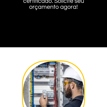
certificado. Solicite seu
orçamento agora!