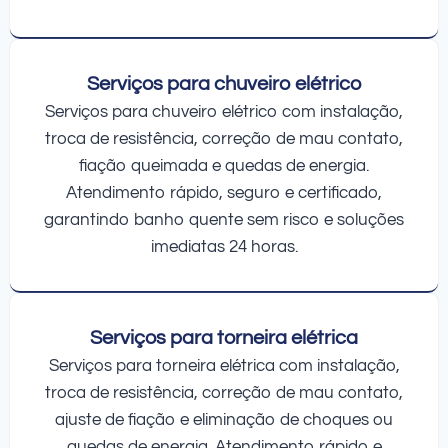
Serviços para chuveiro elétrico
Serviços para chuveiro elétrico com instalação,
troca de resistência, correção de mau contato,
fiação queimada e quedas de energia.
Atendimento rápido, seguro e certificado,
garantindo banho quente sem risco e soluções
imediatas 24 horas.
Serviços para torneira elétrica
Serviços para torneira elétrica com instalação,
troca de resistência, correção de mau contato,
ajuste de fiação e eliminação de choques ou
quedas de energia. Atendimento rápido e