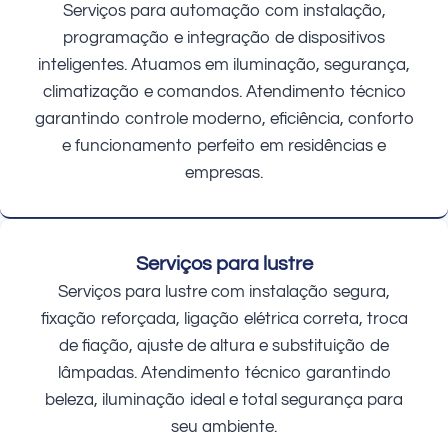
Serviços para automação com instalação,
programação e integração de dispositivos
inteligentes. Atuamos em iluminação, segurança,
climatização e comandos. Atendimento técnico
garantindo controle moderno, eficiência, conforto
e funcionamento perfeito em residências e
empresas.
Serviços para lustre
Serviços para lustre com instalação segura,
fixação reforçada, ligação elétrica correta, troca
de fiação, ajuste de altura e substituição de
lâmpadas. Atendimento técnico garantindo
beleza, iluminação ideal e total segurança para
seu ambiente.