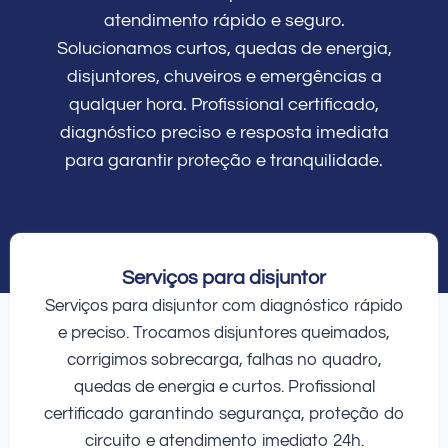
atendimento rápido e seguro.
Solucionamos curtos, quedas de energia,
disjuntores, chuveiros e emergências a
qualquer hora. Profissional certificado,
diagnóstico preciso e resposta imediata
para garantir proteção e tranquilidade.
Serviços para disjuntor
Serviços para disjuntor com diagnóstico rápido
e preciso. Trocamos disjuntores queimados,
corrigimos sobrecarga, falhas no quadro,
quedas de energia e curtos. Profissional
certificado garantindo segurança, proteção do
circuito e atendimento imediato 24h.