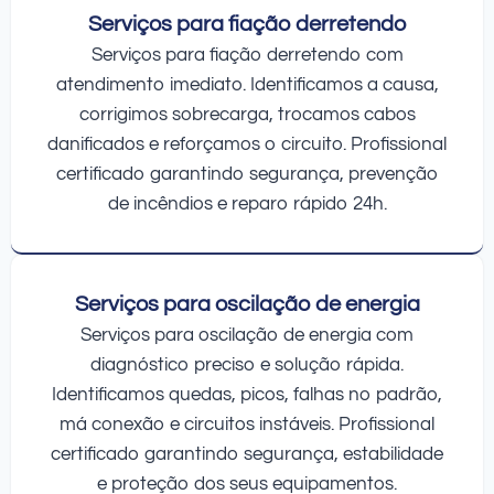
Serviços para fiação derretendo
Serviços para fiação derretendo com
atendimento imediato. Identificamos a causa,
corrigimos sobrecarga, trocamos cabos
danificados e reforçamos o circuito. Profissional
certificado garantindo segurança, prevenção
de incêndios e reparo rápido 24h.
Serviços para oscilação de energia
Serviços para oscilação de energia com
diagnóstico preciso e solução rápida.
Identificamos quedas, picos, falhas no padrão,
má conexão e circuitos instáveis. Profissional
certificado garantindo segurança, estabilidade
e proteção dos seus equipamentos.