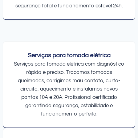
segurança total e funcionamento estável 24h.
Serviços para tomada elétrica
Serviços para tomada elétrica com diagnóstico
rápido e preciso. Trocamos tomadas
queimadas, corrigimos mau contato, curto-
circuito, aquecimento e instalamos novos
pontos 10A e 20A. Profissional certificado
garantindo segurança, estabilidade e
funcionamento perfeito.