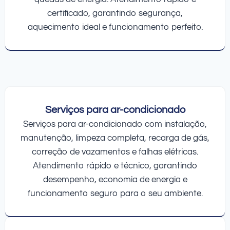
certificado, garantindo segurança,
aquecimento ideal e funcionamento perfeito.
Serviços para ar-condicionado
Serviços para ar-condicionado com instalação,
manutenção, limpeza completa, recarga de gás,
correção de vazamentos e falhas elétricas.
Atendimento rápido e técnico, garantindo
desempenho, economia de energia e
funcionamento seguro para o seu ambiente.