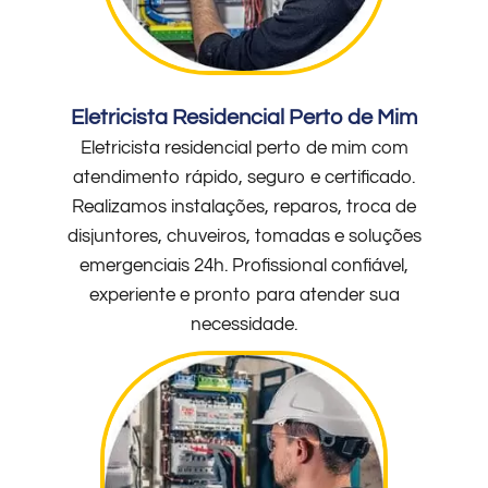
Eletricista Residencial Perto de Mim
Eletricista residencial perto de mim com
atendimento rápido, seguro e certificado.
Realizamos instalações, reparos, troca de
disjuntores, chuveiros, tomadas e soluções
emergenciais 24h. Profissional confiável,
experiente e pronto para atender sua
necessidade.