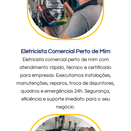
Eletricista Comercial Perto de Mim
Eletricista comercial perto de mim com
atendimento rápido, técnico e certificado
para empresas. Executamos instalações,
manutenções, reparos, troca de disjuntores,
quadros e emergências 24h. Segurança,
eficiência e suporte imediato para o seu
negócio.