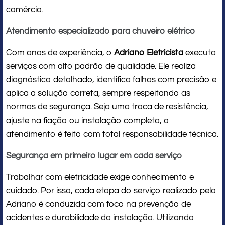
comércio.
Atendimento especializado para chuveiro elétrico
Com anos de experiência, o
Adriano Eletricista
executa
serviços com alto padrão de qualidade. Ele realiza
diagnóstico detalhado, identifica falhas com precisão e
aplica a solução correta, sempre respeitando as
normas de segurança. Seja uma troca de resistência,
ajuste na fiação ou instalação completa, o
atendimento é feito com total responsabilidade técnica.
Segurança em primeiro lugar em cada serviço
Trabalhar com eletricidade exige conhecimento e
cuidado. Por isso, cada etapa do serviço realizado pelo
Adriano é conduzida com foco na prevenção de
acidentes e durabilidade da instalação. Utilizando