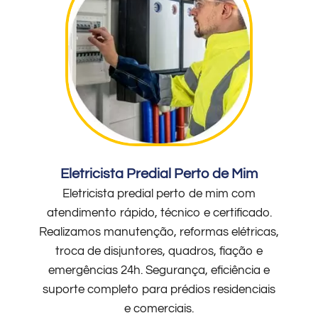
Eletricista Predial Perto de Mim
Eletricista predial perto de mim com
atendimento rápido, técnico e certificado.
Realizamos manutenção, reformas elétricas,
troca de disjuntores, quadros, fiação e
emergências 24h. Segurança, eficiência e
suporte completo para prédios residenciais
e comerciais.