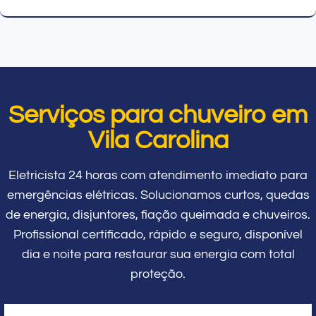
Serviços para chuveiro em
Vila Carolina
Eletricista 24 horas com atendimento imediato para
emergências elétricas. Solucionamos curtos, quedas
de energia, disjuntores, fiação queimada e chuveiros.
Profissional certificado, rápido e seguro, disponível
dia e noite para restaurar sua energia com total
proteção.