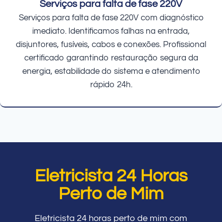
Serviços para falta de fase 220V
Serviços para falta de fase 220V com diagnóstico
imediato. Identificamos falhas na entrada,
disjuntores, fusíveis, cabos e conexões. Profissional
certificado garantindo restauração segura da
energia, estabilidade do sistema e atendimento
rápido 24h.
Eletricista 24 Horas
Perto de Mim
Eletricista 24 horas perto de mim com