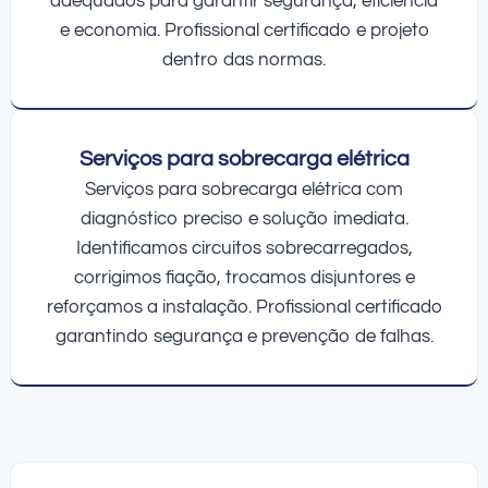
adequados para garantir segurança, eficiência
e economia. Profissional certificado e projeto
dentro das normas.
Serviços para sobrecarga elétrica
Serviços para sobrecarga elétrica com
diagnóstico preciso e solução imediata.
Identificamos circuitos sobrecarregados,
corrigimos fiação, trocamos disjuntores e
reforçamos a instalação. Profissional certificado
garantindo segurança e prevenção de falhas.