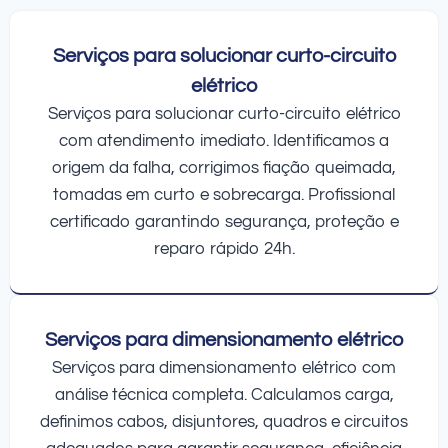
Serviços para solucionar curto-circuito
elétrico
Serviços para solucionar curto-circuito elétrico
com atendimento imediato. Identificamos a
origem da falha, corrigimos fiação queimada,
tomadas em curto e sobrecarga. Profissional
certificado garantindo segurança, proteção e
reparo rápido 24h.
Serviços para dimensionamento elétrico
Serviços para dimensionamento elétrico com
análise técnica completa. Calculamos carga,
definimos cabos, disjuntores, quadros e circuitos