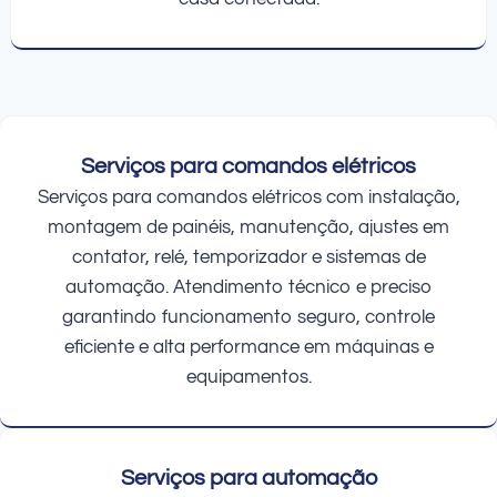
Serviços para comandos elétricos
Serviços para comandos elétricos com instalação,
montagem de painéis, manutenção, ajustes em
contator, relé, temporizador e sistemas de
automação. Atendimento técnico e preciso
garantindo funcionamento seguro, controle
eficiente e alta performance em máquinas e
equipamentos.
Serviços para automação