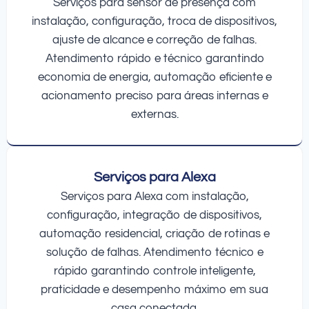
Serviços para sensor de presença com
instalação, configuração, troca de dispositivos,
ajuste de alcance e correção de falhas.
Atendimento rápido e técnico garantindo
economia de energia, automação eficiente e
acionamento preciso para áreas internas e
externas.
Serviços para Alexa
Serviços para Alexa com instalação,
configuração, integração de dispositivos,
automação residencial, criação de rotinas e
solução de falhas. Atendimento técnico e
rápido garantindo controle inteligente,
praticidade e desempenho máximo em sua
casa conectada.