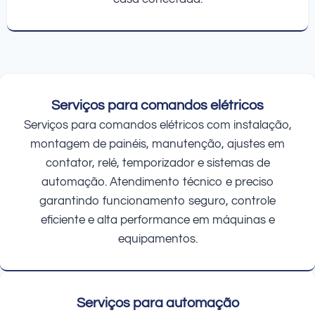
Serviços para comandos elétricos
Serviços para comandos elétricos com instalação,
montagem de painéis, manutenção, ajustes em
contator, relé, temporizador e sistemas de
automação. Atendimento técnico e preciso
garantindo funcionamento seguro, controle
eficiente e alta performance em máquinas e
equipamentos.
Serviços para automação