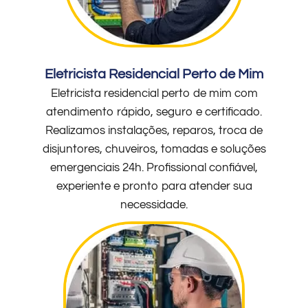
Eletricista Residencial Perto de Mim
Eletricista residencial perto de mim com
atendimento rápido, seguro e certificado.
Realizamos instalações, reparos, troca de
disjuntores, chuveiros, tomadas e soluções
emergenciais 24h. Profissional confiável,
experiente e pronto para atender sua
necessidade.