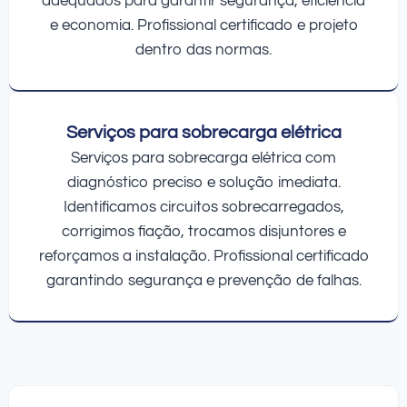
adequados para garantir segurança, eficiência
e economia. Profissional certificado e projeto
dentro das normas.
Serviços para sobrecarga elétrica
Serviços para sobrecarga elétrica com
diagnóstico preciso e solução imediata.
Identificamos circuitos sobrecarregados,
corrigimos fiação, trocamos disjuntores e
reforçamos a instalação. Profissional certificado
garantindo segurança e prevenção de falhas.