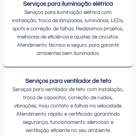
Serviços para iluminação elétrica
Serviços para iluminação elétrica com
instalação, troca de lâmpadas, luminárias, LEDs,
spots e correção de falhas. Realizamos projetos,
melhorias de eficiência e ajustes de circuitos.
Atendimento técnico e seguro para garantir
ambientes bem iluminados.
Serviços para ventilador de teto
Serviços para ventilador de teto com instalação,
troca de capacitor, correção de ruídos,
vibrações, mau contato e falhas na velocidade.
Atendimento rápido e certificado garantindo
segurança, funcionamento silencioso e
ventilação eficiente no seu ambiente.