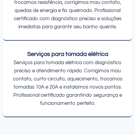
trocamos resistência, corrigimos mau contato,
quedas de energia e fio queimado. Profissional
certificado com diagnóstico preciso e soluções
imediatas para garantir seu banho quente.
Serviços para tomada elétrica
Serviços para tomada elétrica com diagnóstico
preciso e atendimento rápido. Corrigimos mau
contato, curto-circuito, aquecimento, trocamos
tomadas 10A e 20A e instalamos novos pontos.
Profissional certificado garantindo segurança e
funcionamento perfeito.