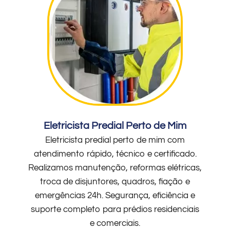
Eletricista Predial Perto de Mim
Eletricista predial perto de mim com
atendimento rápido, técnico e certificado.
Realizamos manutenção, reformas elétricas,
troca de disjuntores, quadros, fiação e
emergências 24h. Segurança, eficiência e
suporte completo para prédios residenciais
e comerciais.