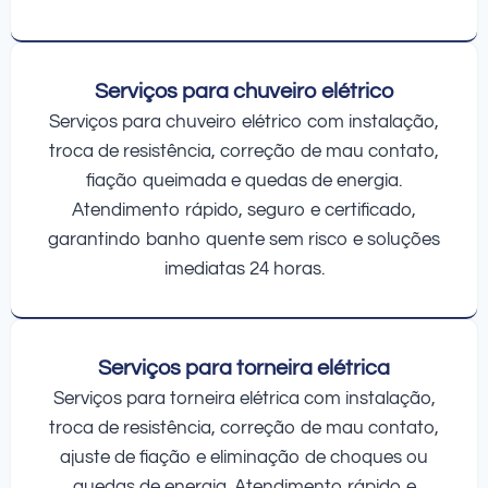
Serviços para chuveiro elétrico
Serviços para chuveiro elétrico com instalação,
troca de resistência, correção de mau contato,
fiação queimada e quedas de energia.
Atendimento rápido, seguro e certificado,
garantindo banho quente sem risco e soluções
imediatas 24 horas.
Serviços para torneira elétrica
Serviços para torneira elétrica com instalação,
troca de resistência, correção de mau contato,
ajuste de fiação e eliminação de choques ou
quedas de energia. Atendimento rápido e