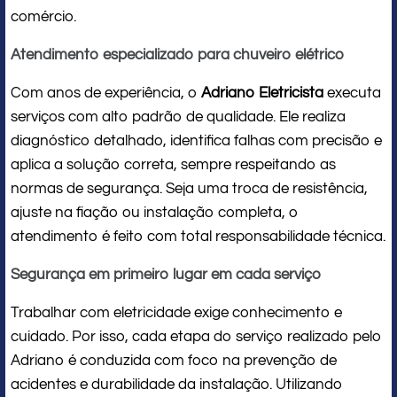
comércio.
Atendimento especializado para chuveiro elétrico
Com anos de experiência, o
Adriano Eletricista
executa
serviços com alto padrão de qualidade. Ele realiza
diagnóstico detalhado, identifica falhas com precisão e
aplica a solução correta, sempre respeitando as
normas de segurança. Seja uma troca de resistência,
ajuste na fiação ou instalação completa, o
atendimento é feito com total responsabilidade técnica.
Segurança em primeiro lugar em cada serviço
Trabalhar com eletricidade exige conhecimento e
cuidado. Por isso, cada etapa do serviço realizado pelo
Adriano é conduzida com foco na prevenção de
acidentes e durabilidade da instalação. Utilizando