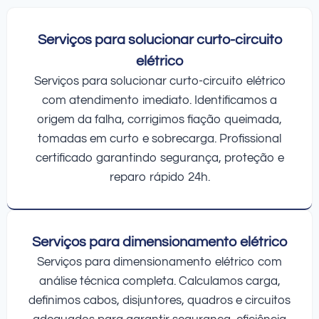
Serviços para solucionar curto-circuito
elétrico
Serviços para solucionar curto-circuito elétrico
com atendimento imediato. Identificamos a
origem da falha, corrigimos fiação queimada,
tomadas em curto e sobrecarga. Profissional
certificado garantindo segurança, proteção e
reparo rápido 24h.
Serviços para dimensionamento elétrico
Serviços para dimensionamento elétrico com
análise técnica completa. Calculamos carga,
definimos cabos, disjuntores, quadros e circuitos