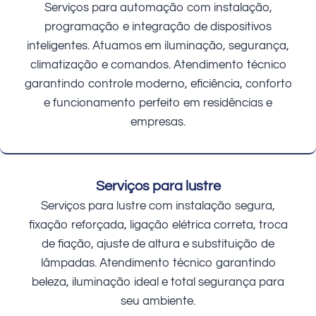
Serviços para automação com instalação,
programação e integração de dispositivos
inteligentes. Atuamos em iluminação, segurança,
climatização e comandos. Atendimento técnico
garantindo controle moderno, eficiência, conforto
e funcionamento perfeito em residências e
empresas.
Serviços para lustre
Serviços para lustre com instalação segura,
fixação reforçada, ligação elétrica correta, troca
de fiação, ajuste de altura e substituição de
lâmpadas. Atendimento técnico garantindo
beleza, iluminação ideal e total segurança para
seu ambiente.