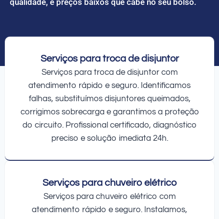
qualidade, e preços baixos que cabe no seu bolso.
Serviços para troca de disjuntor
Serviços para troca de disjuntor com
atendimento rápido e seguro. Identificamos
falhas, substituímos disjuntores queimados,
corrigimos sobrecarga e garantimos a proteção
do circuito. Profissional certificado, diagnóstico
preciso e solução imediata 24h.
Serviços para chuveiro elétrico
Serviços para chuveiro elétrico com
atendimento rápido e seguro. Instalamos,