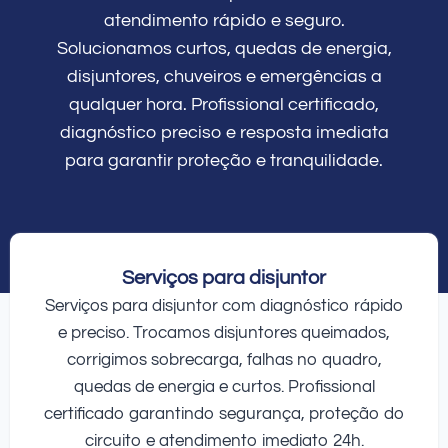
atendimento rápido e seguro.
Solucionamos curtos, quedas de energia,
disjuntores, chuveiros e emergências a
qualquer hora. Profissional certificado,
diagnóstico preciso e resposta imediata
para garantir proteção e tranquilidade.
Serviços para disjuntor
Serviços para disjuntor com diagnóstico rápido
e preciso. Trocamos disjuntores queimados,
corrigimos sobrecarga, falhas no quadro,
quedas de energia e curtos. Profissional
certificado garantindo segurança, proteção do
circuito e atendimento imediato 24h.