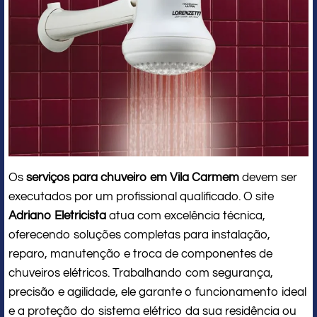
Os
serviços para chuveiro em Vila Carmem
devem ser
executados por um profissional qualificado. O site
Adriano Eletricista
atua com excelência técnica,
oferecendo soluções completas para instalação,
reparo, manutenção e troca de componentes de
chuveiros elétricos. Trabalhando com segurança,
precisão e agilidade, ele garante o funcionamento ideal
e a proteção do sistema elétrico da sua residência ou