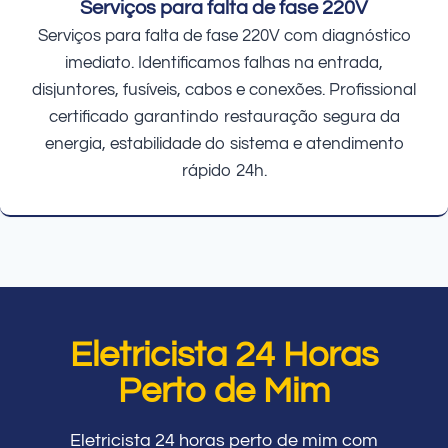
Serviços para falta de fase 220V
Serviços para falta de fase 220V com diagnóstico
imediato. Identificamos falhas na entrada,
disjuntores, fusíveis, cabos e conexões. Profissional
certificado garantindo restauração segura da
energia, estabilidade do sistema e atendimento
rápido 24h.
Eletricista 24 Horas
Perto de Mim
Eletricista 24 horas perto de mim com