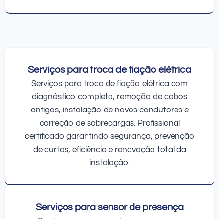
Serviços para troca de fiação elétrica
Serviços para troca de fiação elétrica com
diagnóstico completo, remoção de cabos
antigos, instalação de novos condutores e
correção de sobrecargas. Profissional
certificado garantindo segurança, prevenção
de curtos, eficiência e renovação total da
instalação.
Serviços para sensor de presença