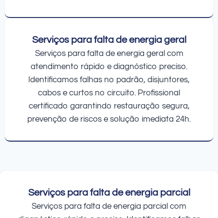
Serviços para falta de energia geral
Serviços para falta de energia geral com
atendimento rápido e diagnóstico preciso.
Identificamos falhas no padrão, disjuntores,
cabos e curtos no circuito. Profissional
certificado garantindo restauração segura,
prevenção de riscos e solução imediata 24h.
Serviços para falta de energia parcial
Serviços para falta de energia parcial com