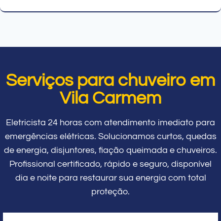
Serviços para chuveiro em
Vila Carmem
Eletricista 24 horas com atendimento imediato para
emergências elétricas. Solucionamos curtos, quedas
de energia, disjuntores, fiação queimada e chuveiros.
Profissional certificado, rápido e seguro, disponível
dia e noite para restaurar sua energia com total
proteção.