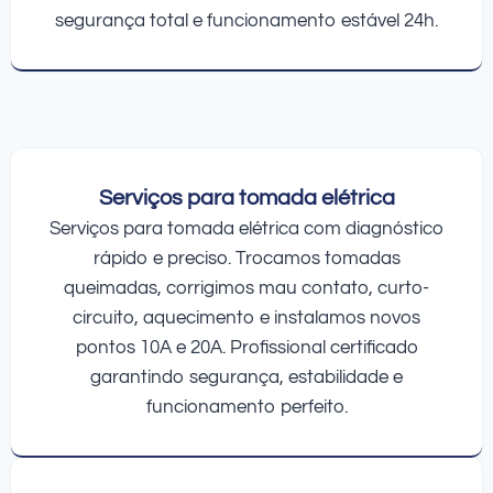
segurança total e funcionamento estável 24h.
Serviços para tomada elétrica
Serviços para tomada elétrica com diagnóstico
rápido e preciso. Trocamos tomadas
queimadas, corrigimos mau contato, curto-
circuito, aquecimento e instalamos novos
pontos 10A e 20A. Profissional certificado
garantindo segurança, estabilidade e
funcionamento perfeito.