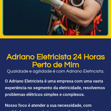
Adriano Eletricista 24 Horas
Perto de Mim
Qualidade e agilidade é com Adriano Eletricista.
O Adriano Eletricista é uma empresa com uma vasta
experiência no segmento da eletricidade, resolvemos
problemas elétricos simples e complexos.
Nosso foco é atender a sua necessidade, com