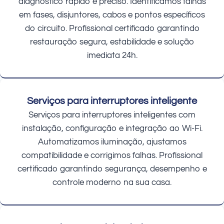
diagnóstico rápido e preciso. Identificamos falhas
em fases, disjuntores, cabos e pontos específicos
do circuito. Profissional certificado garantindo
restauração segura, estabilidade e solução
imediata 24h.
Serviços para interruptores inteligente
Serviços para interruptores inteligentes com
instalação, configuração e integração ao Wi-Fi.
Automatizamos iluminação, ajustamos
compatibilidade e corrigimos falhas. Profissional
certificado garantindo segurança, desempenho e
controle moderno na sua casa.