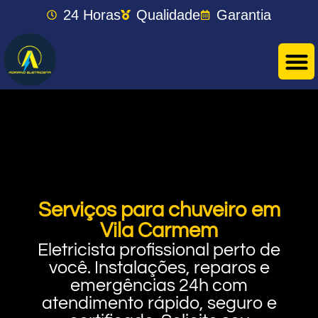
24 Horas
Qualidade
Garantia
Serviços para chuveiro em
Vila Carmem
Eletricista profissional perto de
você. Instalações, reparos e
emergências 24h com
atendimento rápido, seguro e