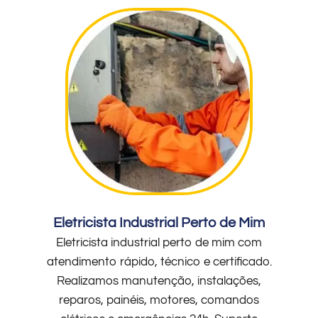
Eletricista Industrial Perto de Mim
Eletricista industrial perto de mim com
atendimento rápido, técnico e certificado.
Realizamos manutenção, instalações,
reparos, painéis, motores, comandos