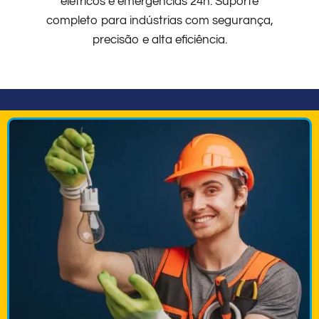
elétricos e emergências 24h. Suporte
completo para indústrias com segurança,
precisão e alta eficiência.