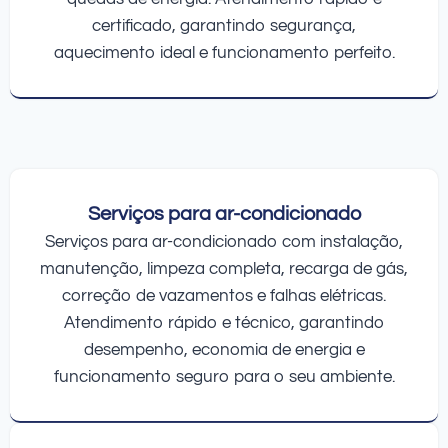
certificado, garantindo segurança,
aquecimento ideal e funcionamento perfeito.
Serviços para ar-condicionado
Serviços para ar-condicionado com instalação,
manutenção, limpeza completa, recarga de gás,
correção de vazamentos e falhas elétricas.
Atendimento rápido e técnico, garantindo
desempenho, economia de energia e
funcionamento seguro para o seu ambiente.