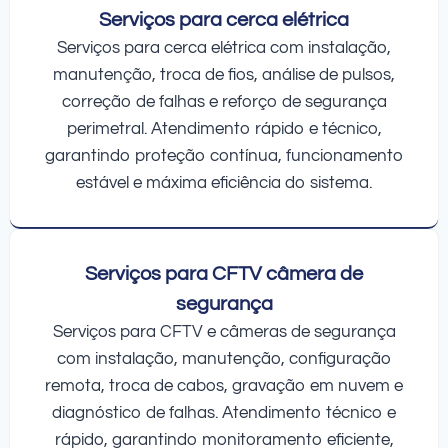
Serviços para cerca elétrica
Serviços para cerca elétrica com instalação,
manutenção, troca de fios, análise de pulsos,
correção de falhas e reforço de segurança
perimetral. Atendimento rápido e técnico,
garantindo proteção contínua, funcionamento
estável e máxima eficiência do sistema.
Serviços para CFTV câmera de
segurança
Serviços para CFTV e câmeras de segurança
com instalação, manutenção, configuração
remota, troca de cabos, gravação em nuvem e
diagnóstico de falhas. Atendimento técnico e
rápido, garantindo monitoramento eficiente,