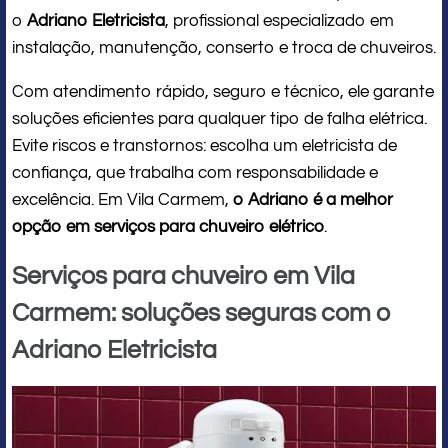
o
Adriano Eletricista
, profissional especializado em
instalação, manutenção, conserto e troca de chuveiros.
Com atendimento rápido, seguro e técnico, ele garante
soluções eficientes para qualquer tipo de falha elétrica.
Evite riscos e transtornos: escolha um eletricista de
confiança, que trabalha com responsabilidade e
excelência. Em Vila Carmem,
o Adriano é a melhor
opção em serviços para chuveiro elétrico
.
Serviços para chuveiro em Vila
Carmem: soluções seguras com o
Adriano Eletricista