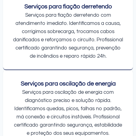
Serviços para fiação derretendo
Serviços para fiação derretendo com
atendimento imediato. Identificamos a causa,
corrigimos sobrecarga, trocamos cabos
danificados e reforçamos o circuito. Profissional
certificado garantindo segurança, prevenção
de incêndios e reparo rápido 24h.
Serviços para oscilação de energia
Serviços para oscilação de energia com
diagnóstico preciso e solução rápida.
Identificamos quedas, picos, falhas no padrão,
má conexão e circuitos instáveis. Profissional
certificado garantindo segurança, estabilidade
e proteção dos seus equipamentos.