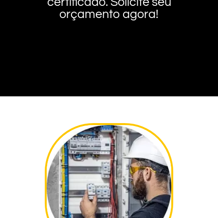
certificado. Solicite seu
orçamento agora!