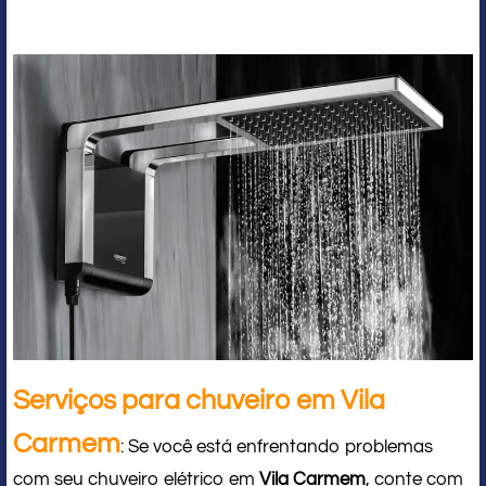
Serviços para chuveiro em Vila
Carmem
: Se você está enfrentando problemas
com seu chuveiro elétrico em
Vila Carmem
, conte com