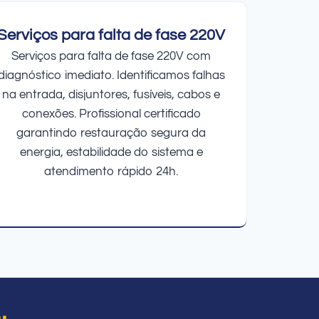
Serviços para falta de fase 220V
Serviços para falta de fase 220V com
diagnóstico imediato. Identificamos falhas
na entrada, disjuntores, fusíveis, cabos e
conexões. Profissional certificado
garantindo restauração segura da
energia, estabilidade do sistema e
atendimento rápido 24h.