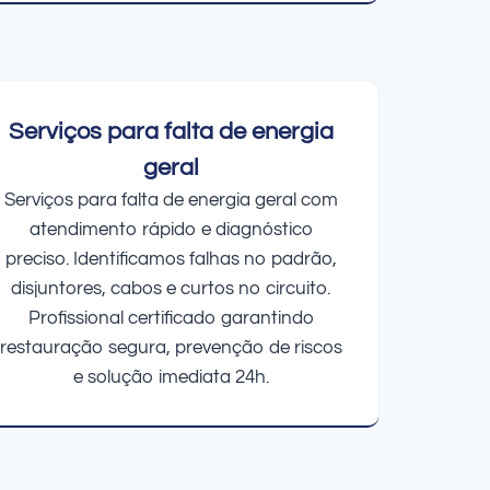
Serviços para falta de energia
geral
Serviços para falta de energia geral com
atendimento rápido e diagnóstico
preciso. Identificamos falhas no padrão,
disjuntores, cabos e curtos no circuito.
Profissional certificado garantindo
restauração segura, prevenção de riscos
e solução imediata 24h.