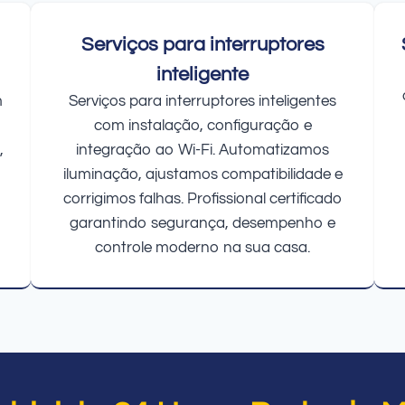
Serviços para interruptores
inteligente
m
Serviços para interruptores inteligentes
com instalação, configuração e
,
integração ao Wi-Fi. Automatizamos
iluminação, ajustamos compatibilidade e
corrigimos falhas. Profissional certificado
garantindo segurança, desempenho e
controle moderno na sua casa.