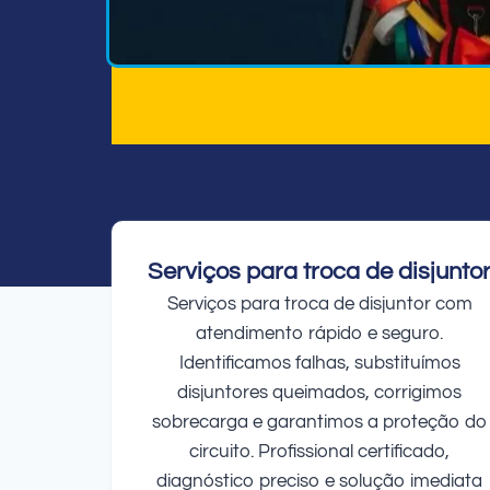
Serviços para troca de disjunto
Serviços para troca de disjuntor com
atendimento rápido e seguro.
Identificamos falhas, substituímos
disjuntores queimados, corrigimos
sobrecarga e garantimos a proteção do
circuito. Profissional certificado,
diagnóstico preciso e solução imediata