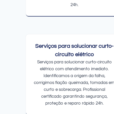
24h.
Serviços para solucionar curto-
circuito elétrico
Serviços para solucionar curto-circuito
elétrico com atendimento imediato.
Identificamos a origem da falha,
corrigimos fiação queimada, tomadas e
curto e sobrecarga. Profissional
certificado garantindo segurança,
proteção e reparo rápido 24h.