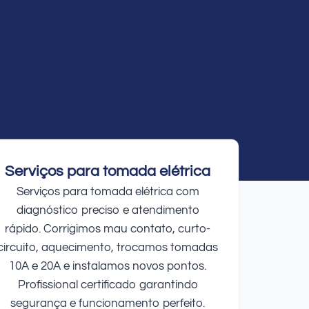
Serviços para tomada elétrica
Serviços para tomada elétrica com
diagnóstico preciso e atendimento
rápido. Corrigimos mau contato, curto-
circuito, aquecimento, trocamos tomadas
10A e 20A e instalamos novos pontos.
Profissional certificado garantindo
segurança e funcionamento perfeito.