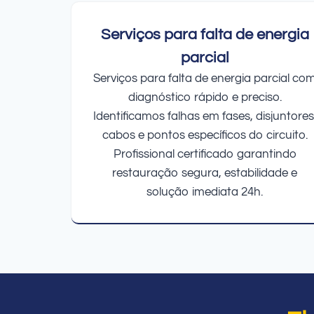
Serviços para falta de energia
parcial
Serviços para falta de energia parcial co
diagnóstico rápido e preciso.
Identificamos falhas em fases, disjuntores
cabos e pontos específicos do circuito.
Profissional certificado garantindo
restauração segura, estabilidade e
solução imediata 24h.