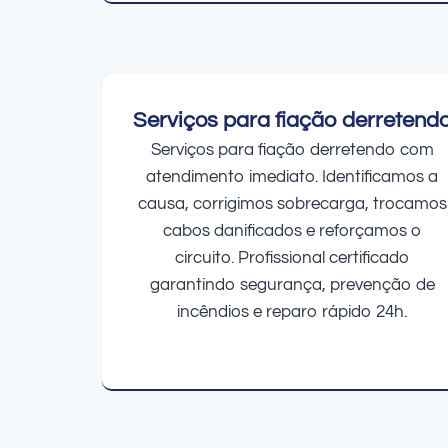
Serviços para fiação derretend
Serviços para fiação derretendo com
atendimento imediato. Identificamos a
causa, corrigimos sobrecarga, trocamos
cabos danificados e reforçamos o
circuito. Profissional certificado
garantindo segurança, prevenção de
incêndios e reparo rápido 24h.