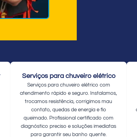
r
Serviços para chuveiro elétrico
Serviços para chuveiro elétrico com
atendimento rápido e seguro. Instalamos,
trocamos resistência, corrigimos mau
contato, quedas de energia e fio
queimado. Profissional certificado com
diagnóstico preciso e soluções imediatas
para garantir seu banho quente.