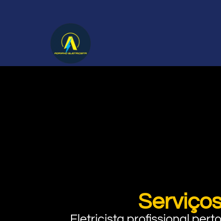
Serviços
Eletricista profissional pe