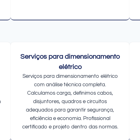
Serviços para dimensionamento
elétrico
Serviços para dimensionamento elétrico
com análise técnica completa.
Calculamos carga, definimos cabos,
m
disjuntores, quadros e circuitos
adequados para garantir segurança,
eficiência e economia. Profissional
certificado e projeto dentro das normas.