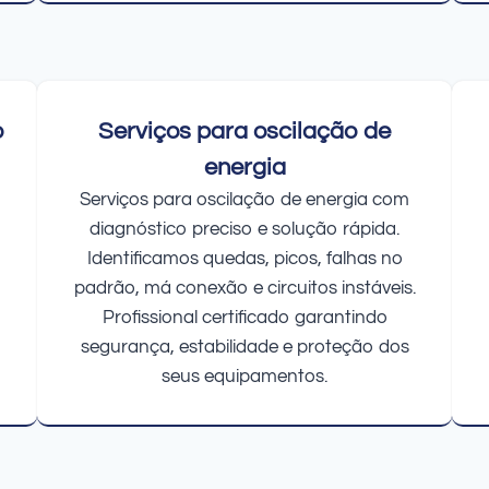
o
Serviços para oscilação de
energia
Serviços para oscilação de energia com
diagnóstico preciso e solução rápida.
Identificamos quedas, picos, falhas no
padrão, má conexão e circuitos instáveis.
Profissional certificado garantindo
segurança, estabilidade e proteção dos
seus equipamentos.