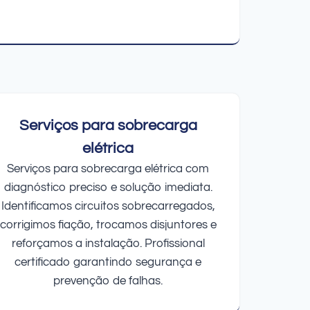
Serviços para sobrecarga
elétrica
Serviços para sobrecarga elétrica com
diagnóstico preciso e solução imediata.
Identificamos circuitos sobrecarregados,
corrigimos fiação, trocamos disjuntores e
reforçamos a instalação. Profissional
certificado garantindo segurança e
prevenção de falhas.