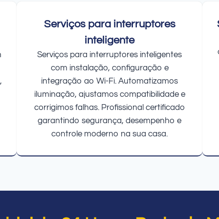
Serviços para interruptores
inteligente
m
Serviços para interruptores inteligentes
com instalação, configuração e
,
integração ao Wi-Fi. Automatizamos
iluminação, ajustamos compatibilidade e
corrigimos falhas. Profissional certificado
garantindo segurança, desempenho e
controle moderno na sua casa.