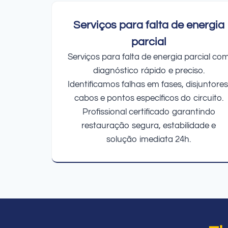
Serviços para falta de energia
parcial
Serviços para falta de energia parcial co
diagnóstico rápido e preciso.
Identificamos falhas em fases, disjuntores
cabos e pontos específicos do circuito.
Profissional certificado garantindo
restauração segura, estabilidade e
solução imediata 24h.