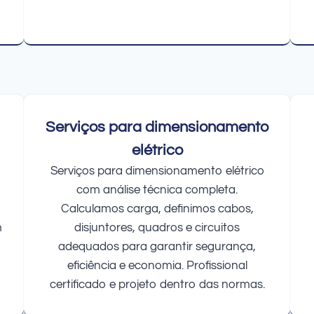
Serviços para dimensionamento
elétrico
Serviços para dimensionamento elétrico
com análise técnica completa.
Calculamos carga, definimos cabos,
m
disjuntores, quadros e circuitos
adequados para garantir segurança,
eficiência e economia. Profissional
certificado e projeto dentro das normas.