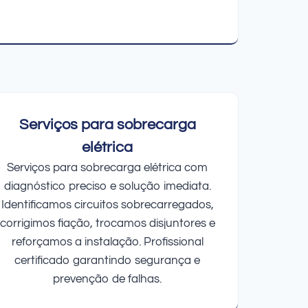
Serviços para sobrecarga
elétrica
Serviços para sobrecarga elétrica com
diagnóstico preciso e solução imediata.
Identificamos circuitos sobrecarregados,
corrigimos fiação, trocamos disjuntores e
reforçamos a instalação. Profissional
certificado garantindo segurança e
prevenção de falhas.