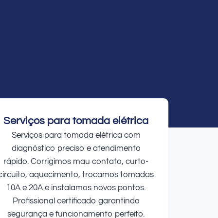
Serviços para tomada elétrica
Serviços para tomada elétrica com
diagnóstico preciso e atendimento
rápido. Corrigimos mau contato, curto-
circuito, aquecimento, trocamos tomadas
10A e 20A e instalamos novos pontos.
Profissional certificado garantindo
segurança e funcionamento perfeito.