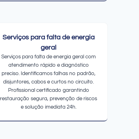
Serviços para falta de energia
geral
Serviços para falta de energia geral com
atendimento rápido e diagnóstico
preciso. Identificamos falhas no padrão,
disjuntores, cabos e curtos no circuito.
Profissional certificado garantindo
restauração segura, prevenção de riscos
e solução imediata 24h.