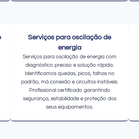
o
Serviços para oscilação de
energia
Serviços para oscilação de energia com
diagnóstico preciso e solução rápida.
Identificamos quedas, picos, falhas no
padrão, má conexão e circuitos instáveis.
Profissional certificado garantindo
segurança, estabilidade e proteção dos
seus equipamentos.