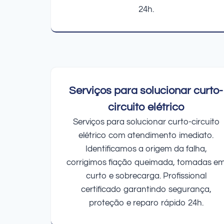
24h.
Serviços para solucionar curto-
circuito elétrico
Serviços para solucionar curto-circuito
elétrico com atendimento imediato.
Identificamos a origem da falha,
corrigimos fiação queimada, tomadas e
curto e sobrecarga. Profissional
certificado garantindo segurança,
proteção e reparo rápido 24h.