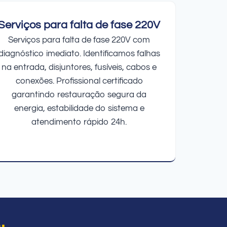
Serviços para falta de fase 220V
Serviços para falta de fase 220V com
diagnóstico imediato. Identificamos falhas
na entrada, disjuntores, fusíveis, cabos e
conexões. Profissional certificado
garantindo restauração segura da
energia, estabilidade do sistema e
atendimento rápido 24h.