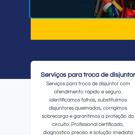
Serviços para troca de disjunto
Serviços para troca de disjuntor com
atendimento rápido e seguro.
Identificamos falhas, substituímos
disjuntores queimados, corrigimos
sobrecarga e garantimos a proteção do
circuito. Profissional certificado,
diagnóstico preciso e solução imediata