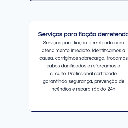
Serviços para fiação derretend
Serviços para fiação derretendo com
atendimento imediato. Identificamos a
causa, corrigimos sobrecarga, trocamos
cabos danificados e reforçamos o
circuito. Profissional certificado
garantindo segurança, prevenção de
incêndios e reparo rápido 24h.