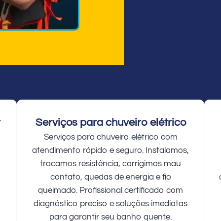
r
Serviços para chuveiro elétrico
Serviços para chuveiro elétrico com
atendimento rápido e seguro. Instalamos,
trocamos resistência, corrigimos mau
contato, quedas de energia e fio
queimado. Profissional certificado com
diagnóstico preciso e soluções imediatas
para garantir seu banho quente.