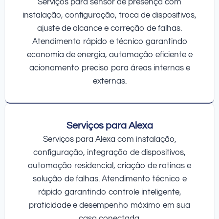
Serviços para sensor de presença com
instalação, configuração, troca de dispositivos,
ajuste de alcance e correção de falhas.
Atendimento rápido e técnico garantindo
economia de energia, automação eficiente e
acionamento preciso para áreas internas e
externas.
Serviços para Alexa
Serviços para Alexa com instalação,
configuração, integração de dispositivos,
automação residencial, criação de rotinas e
solução de falhas. Atendimento técnico e
rápido garantindo controle inteligente,
praticidade e desempenho máximo em sua
casa conectada.