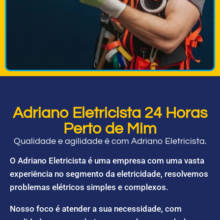
Adriano Eletricista 24 Horas
Perto de Mim
Qualidade e agilidade é com Adriano Eletricista.
O Adriano Eletricista é uma empresa com uma vasta
experiência no segmento da eletricidade, resolvemos
problemas elétricos simples e complexos.
Nosso foco é atender a sua necessidade, com