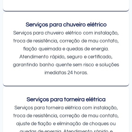
Serviços para chuveiro elétrico
Serviços para chuveiro elétrico com instalação,
troca de resistência, correção de mau contato,
fiação queimada e quedas de energia.
Atendimento rápido, seguro e certificado,
garantindo banho quente sem risco e soluções
imediatas 24 horas.
Serviços para torneira elétrica
Serviços para torneira elétrica com instalação,
troca de resistência, correção de mau contato,
ajuste de fiação e eliminação de choques ou
quedas de energia. Atendimento rápido e