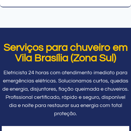
Serviços para chuveiro em
Vila Brasília (Zona Sul)
Eletricista 24 horas com atendimento imediato para
emergências elétricas. Solucionamos curtos, quedas
de energia, disjuntores, fiação queimada e chuveiros.
Profissional certificado, rápido e seguro, disponível
dia e noite para restaurar sua energia com total
proteção.