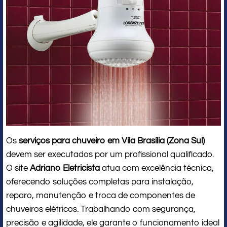
Os
serviços para chuveiro em Vila Brasília (Zona Sul)
devem ser executados por um profissional qualificado.
O site
Adriano Eletricista
atua com excelência técnica,
oferecendo soluções completas para instalação,
reparo, manutenção e troca de componentes de
chuveiros elétricos. Trabalhando com segurança,
precisão e agilidade, ele garante o funcionamento ideal