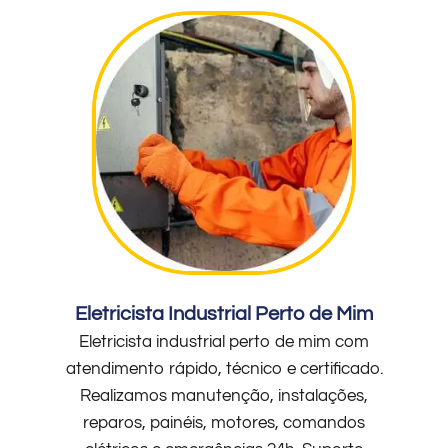
Eletricista Industrial Perto de Mim
Eletricista industrial perto de mim com
atendimento rápido, técnico e certificado.
Realizamos manutenção, instalações,
reparos, painéis, motores, comandos