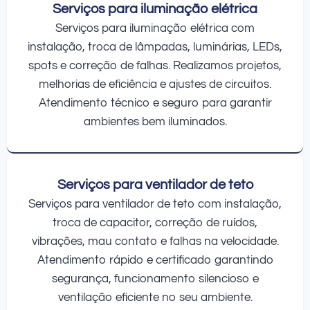
Serviços para iluminação elétrica
Serviços para iluminação elétrica com
instalação, troca de lâmpadas, luminárias, LEDs,
spots e correção de falhas. Realizamos projetos,
melhorias de eficiência e ajustes de circuitos.
Atendimento técnico e seguro para garantir
ambientes bem iluminados.
Serviços para ventilador de teto
Serviços para ventilador de teto com instalação,
troca de capacitor, correção de ruídos,
vibrações, mau contato e falhas na velocidade.
Atendimento rápido e certificado garantindo
segurança, funcionamento silencioso e
ventilação eficiente no seu ambiente.