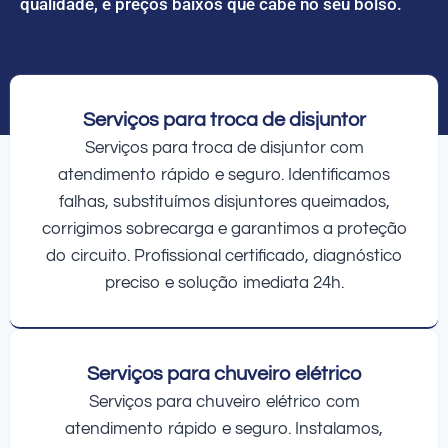
qualidade, e preços baixos que cabe no seu bolso.
Serviços para troca de disjuntor
Serviços para troca de disjuntor com
atendimento rápido e seguro. Identificamos
falhas, substituímos disjuntores queimados,
corrigimos sobrecarga e garantimos a proteção
do circuito. Profissional certificado, diagnóstico
preciso e solução imediata 24h.
Serviços para chuveiro elétrico
Serviços para chuveiro elétrico com
atendimento rápido e seguro. Instalamos,