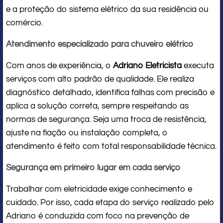
e a proteção do sistema elétrico da sua residência ou
comércio.
Atendimento especializado para chuveiro elétrico
Com anos de experiência, o
Adriano Eletricista
executa
serviços com alto padrão de qualidade. Ele realiza
diagnóstico detalhado, identifica falhas com precisão e
aplica a solução correta, sempre respeitando as
normas de segurança. Seja uma troca de resistência,
ajuste na fiação ou instalação completa, o
atendimento é feito com total responsabilidade técnica.
Segurança em primeiro lugar em cada serviço
Trabalhar com eletricidade exige conhecimento e
cuidado. Por isso, cada etapa do serviço realizado pelo
Adriano é conduzida com foco na prevenção de