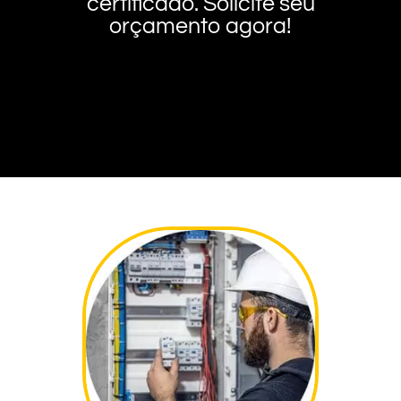
certificado. Solicite seu
orçamento agora!