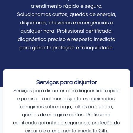
atendimento rápido e seguro.
Solucionamos curtos, quedas de energia,
disjuntores, chuveiros e emergências a
qualquer hora. Profissional certificado,
diagnóstico preciso e resposta imediata
para garantir proteção e tranquilidade.
Serviços para disjuntor
Serviços para disjuntor com diagnóstico rápido
e preciso. Trocamos disjuntores queimados,
corrigimos sobrecarga, falhas no quadro,
quedas de energia e curtos. Profissional
certificado garantindo segurança, proteção do
circuito e atendimento imediato 24h.