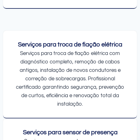
Serviços para troca de fiação elétrica
Serviços para troca de fiação elétrica com
diagnóstico completo, remoção de cabos
antigos, instalação de novos condutores e
correção de sobrecargas. Profissional
certificado garantindo segurança, prevenção
de curtos, eficiência e renovação total da
instalação.
Serviços para sensor de presença