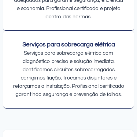
adequados para garantir segurança, eficiência
e economia. Profissional certificado e projeto
dentro das normas.
Serviços para sobrecarga elétrica
Serviços para sobrecarga elétrica com
diagnóstico preciso e solução imediata.
Identificamos circuitos sobrecarregados,
corrigimos fiação, trocamos disjuntores e
reforçamos a instalação. Profissional certificado
garantindo segurança e prevenção de falhas.