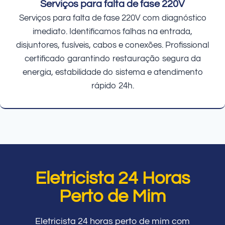
Serviços para falta de fase 220V
Serviços para falta de fase 220V com diagnóstico
imediato. Identificamos falhas na entrada,
disjuntores, fusíveis, cabos e conexões. Profissional
certificado garantindo restauração segura da
energia, estabilidade do sistema e atendimento
rápido 24h.
Eletricista 24 Horas
Perto de Mim
Eletricista 24 horas perto de mim com