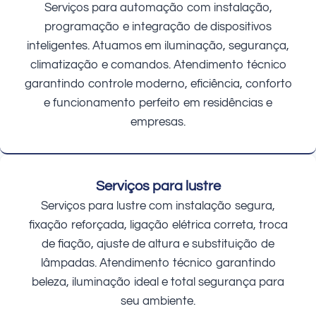
Serviços para automação com instalação,
programação e integração de dispositivos
inteligentes. Atuamos em iluminação, segurança,
climatização e comandos. Atendimento técnico
garantindo controle moderno, eficiência, conforto
e funcionamento perfeito em residências e
empresas.
Serviços para lustre
Serviços para lustre com instalação segura,
fixação reforçada, ligação elétrica correta, troca
de fiação, ajuste de altura e substituição de
lâmpadas. Atendimento técnico garantindo
beleza, iluminação ideal e total segurança para
seu ambiente.