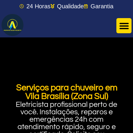
24 Horas
Qualidade
Garantia
Serviços para chuveiro em
Vila Brasília (Zona Sul)
Eletricista profissional perto de
você. Instalações, reparos e
emergências 24h com
atendimento rápido, seguro e