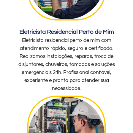
Eletricista Residencial Perto de Mim
Eletricista residencial perto de mim com
atendimento rápido, seguro e certificado.
Realizamos instalações, reparos, troca de
disjuntores, chuveiros, tomadas e soluções
emergenciais 24h. Profissional confiável,
experiente e pronto para atender sua
necessidade.