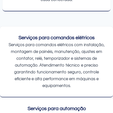
Serviços para comandos elétricos
Serviços para comandos elétricos com instalação,
montagem de painéis, manutenção, ajustes em
contator, relé, temporizador e sistemas de
automação. Atendimento técnico e preciso
garantindo funcionamento seguro, controle
eficiente e alta performance em máquinas e
equipamentos.
Serviços para automação