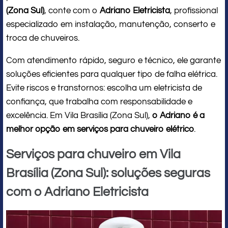
(Zona Sul)
, conte com o
Adriano Eletricista
, profissional
especializado em instalação, manutenção, conserto e
troca de chuveiros.
Com atendimento rápido, seguro e técnico, ele garante
soluções eficientes para qualquer tipo de falha elétrica.
Evite riscos e transtornos: escolha um eletricista de
confiança, que trabalha com responsabilidade e
excelência. Em Vila Brasília (Zona Sul),
o Adriano é a
melhor opção em serviços para chuveiro elétrico
.
Serviços para chuveiro em Vila
Brasília (Zona Sul): soluções seguras
com o Adriano Eletricista