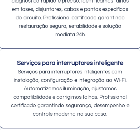
diagnóstico rápido e preciso. Identificamos falhas
em fases, disjuntores, cabos e pontos específicos
do circuito. Profissional certificado garantindo
restauração segura, estabilidade e solução
imediata 24h.
Serviços para interruptores inteligente
Serviços para interruptores inteligentes com
instalação, configuração e integração ao Wi-Fi.
Automatizamos iluminação, ajustamos
compatibilidade e corrigimos falhas. Profissional
certificado garantindo segurança, desempenho e
controle moderno na sua casa.