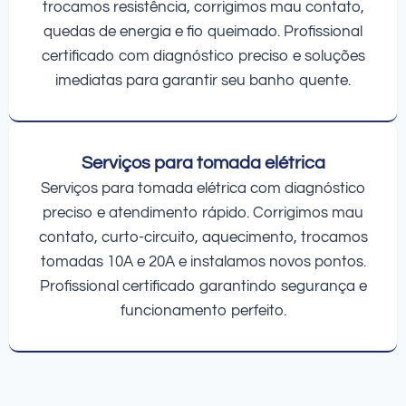
trocamos resistência, corrigimos mau contato,
quedas de energia e fio queimado. Profissional
certificado com diagnóstico preciso e soluções
imediatas para garantir seu banho quente.
Serviços para tomada elétrica
Serviços para tomada elétrica com diagnóstico
preciso e atendimento rápido. Corrigimos mau
contato, curto-circuito, aquecimento, trocamos
tomadas 10A e 20A e instalamos novos pontos.
Profissional certificado garantindo segurança e
funcionamento perfeito.