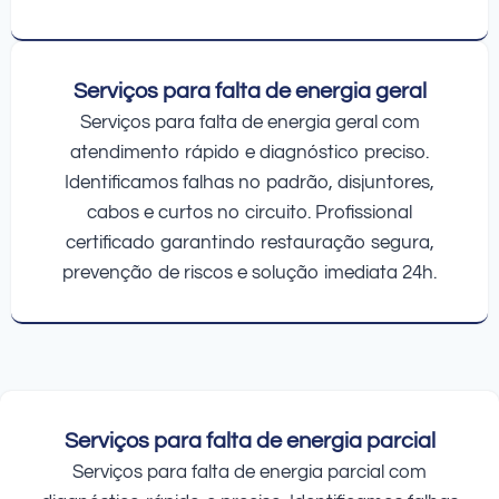
Serviços para falta de energia geral
Serviços para falta de energia geral com
atendimento rápido e diagnóstico preciso.
Identificamos falhas no padrão, disjuntores,
cabos e curtos no circuito. Profissional
certificado garantindo restauração segura,
prevenção de riscos e solução imediata 24h.
Serviços para falta de energia parcial
Serviços para falta de energia parcial com