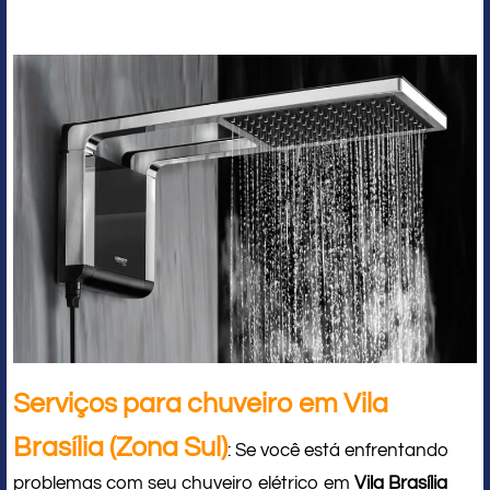
Serviços para chuveiro em Vila
Brasília (Zona Sul)
: Se você está enfrentando
problemas com seu chuveiro elétrico em
Vila Brasília