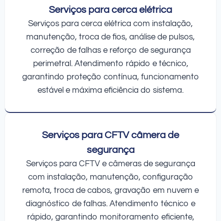
Serviços para cerca elétrica
Serviços para cerca elétrica com instalação,
manutenção, troca de fios, análise de pulsos,
correção de falhas e reforço de segurança
perimetral. Atendimento rápido e técnico,
garantindo proteção contínua, funcionamento
estável e máxima eficiência do sistema.
Serviços para CFTV câmera de
segurança
Serviços para CFTV e câmeras de segurança
com instalação, manutenção, configuração
remota, troca de cabos, gravação em nuvem e
diagnóstico de falhas. Atendimento técnico e
rápido, garantindo monitoramento eficiente,