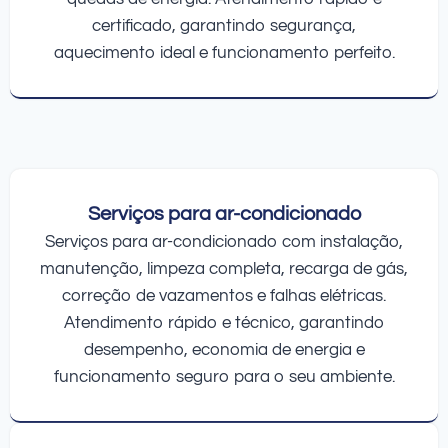
certificado, garantindo segurança,
aquecimento ideal e funcionamento perfeito.
Serviços para ar-condicionado
Serviços para ar-condicionado com instalação,
manutenção, limpeza completa, recarga de gás,
correção de vazamentos e falhas elétricas.
Atendimento rápido e técnico, garantindo
desempenho, economia de energia e
funcionamento seguro para o seu ambiente.