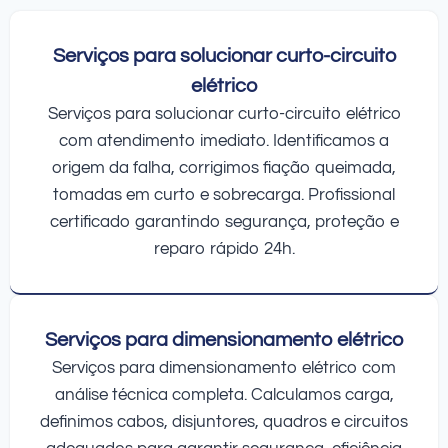
Serviços para solucionar curto-circuito
elétrico
Serviços para solucionar curto-circuito elétrico
com atendimento imediato. Identificamos a
origem da falha, corrigimos fiação queimada,
tomadas em curto e sobrecarga. Profissional
certificado garantindo segurança, proteção e
reparo rápido 24h.
Serviços para dimensionamento elétrico
Serviços para dimensionamento elétrico com
análise técnica completa. Calculamos carga,
definimos cabos, disjuntores, quadros e circuitos