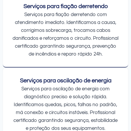
Serviços para fiação derretendo
Serviços para fiação derretendo com
atendimento imediato. Identificamos a causa,
corrigimos sobrecarga, trocamos cabos
danificados e reforçamos o circuito. Profissional
certificado garantindo segurança, prevenção
de incêndios e reparo rápido 24h.
Serviços para oscilação de energia
Serviços para oscilação de energia com
diagnóstico preciso e solução rápida.
Identificamos quedas, picos, falhas no padrão,
má conexão e circuitos instáveis. Profissional
certificado garantindo segurança, estabilidade
e proteção dos seus equipamentos.