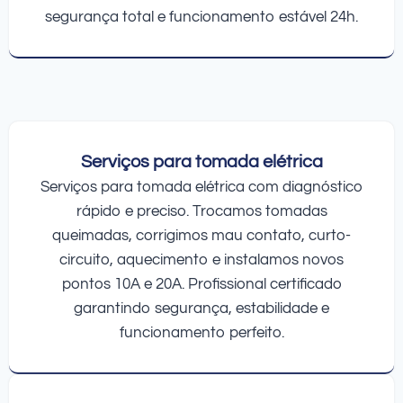
segurança total e funcionamento estável 24h.
Serviços para tomada elétrica
Serviços para tomada elétrica com diagnóstico
rápido e preciso. Trocamos tomadas
queimadas, corrigimos mau contato, curto-
circuito, aquecimento e instalamos novos
pontos 10A e 20A. Profissional certificado
garantindo segurança, estabilidade e
funcionamento perfeito.