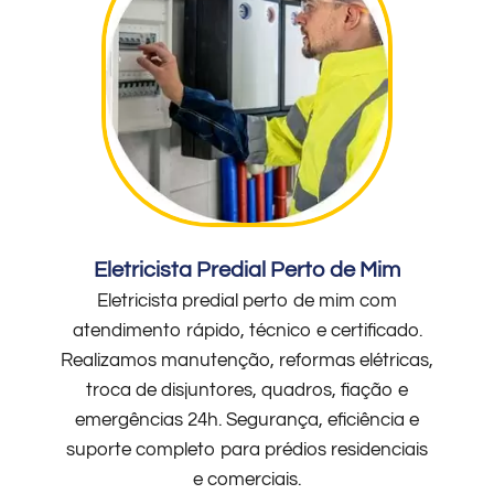
Eletricista Predial Perto de Mim
Eletricista predial perto de mim com
atendimento rápido, técnico e certificado.
Realizamos manutenção, reformas elétricas,
troca de disjuntores, quadros, fiação e
emergências 24h. Segurança, eficiência e
suporte completo para prédios residenciais
e comerciais.