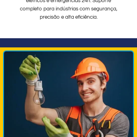
elétricos e emergências 24h. Suporte
completo para indústrias com segurança,
precisão e alta eficiência.