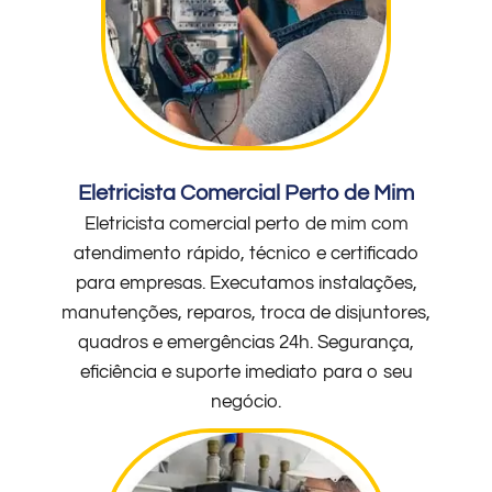
Eletricista Comercial Perto de Mim
Eletricista comercial perto de mim com
atendimento rápido, técnico e certificado
para empresas. Executamos instalações,
manutenções, reparos, troca de disjuntores,
quadros e emergências 24h. Segurança,
eficiência e suporte imediato para o seu
negócio.