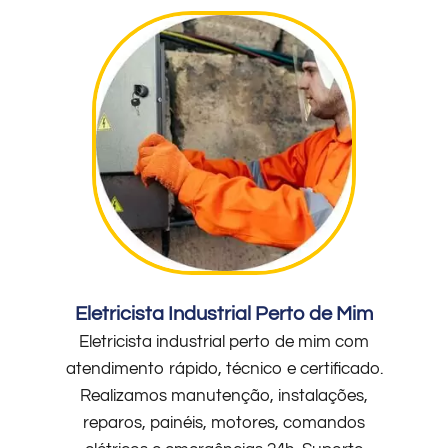
Eletricista Industrial Perto de Mim
Eletricista industrial perto de mim com
atendimento rápido, técnico e certificado.
Realizamos manutenção, instalações,
reparos, painéis, motores, comandos