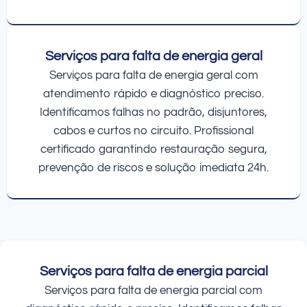
Serviços para falta de energia geral
Serviços para falta de energia geral com
atendimento rápido e diagnóstico preciso.
Identificamos falhas no padrão, disjuntores,
cabos e curtos no circuito. Profissional
certificado garantindo restauração segura,
prevenção de riscos e solução imediata 24h.
Serviços para falta de energia parcial
Serviços para falta de energia parcial com