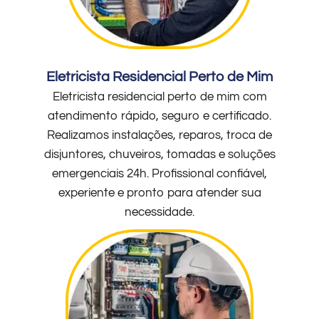
Eletricista Residencial Perto de Mim
Eletricista residencial perto de mim com
atendimento rápido, seguro e certificado.
Realizamos instalações, reparos, troca de
disjuntores, chuveiros, tomadas e soluções
emergenciais 24h. Profissional confiável,
experiente e pronto para atender sua
necessidade.