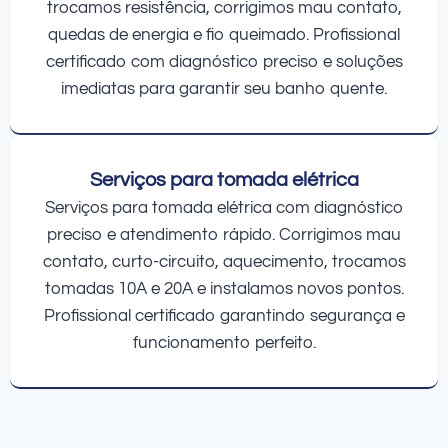
trocamos resistência, corrigimos mau contato,
quedas de energia e fio queimado. Profissional
certificado com diagnóstico preciso e soluções
imediatas para garantir seu banho quente.
Serviços para tomada elétrica
Serviços para tomada elétrica com diagnóstico
preciso e atendimento rápido. Corrigimos mau
contato, curto-circuito, aquecimento, trocamos
tomadas 10A e 20A e instalamos novos pontos.
Profissional certificado garantindo segurança e
funcionamento perfeito.