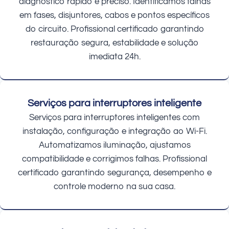
diagnóstico rápido e preciso. Identificamos falhas
em fases, disjuntores, cabos e pontos específicos
do circuito. Profissional certificado garantindo
restauração segura, estabilidade e solução
imediata 24h.
Serviços para interruptores inteligente
Serviços para interruptores inteligentes com
instalação, configuração e integração ao Wi-Fi.
Automatizamos iluminação, ajustamos
compatibilidade e corrigimos falhas. Profissional
certificado garantindo segurança, desempenho e
controle moderno na sua casa.