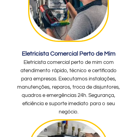
Eletricista Comercial Perto de Mim
Eletricista comercial perto de mim com
atendimento rápido, técnico e certificado
para empresas. Executamos instalações,
manutenções, reparos, troca de disjuntores,
quadros e emergências 24h. Segurança,
eficiência e suporte imediato para o seu
negócio.