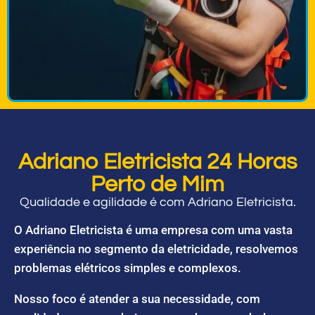
Adriano Eletricista 24 Horas
Perto de Mim
Qualidade e agilidade é com Adriano Eletricista.
O Adriano Eletricista é uma empresa com uma vasta
experiência no segmento da eletricidade, resolvemos
problemas elétricos simples e complexos.
Nosso foco é atender a sua necessidade, com