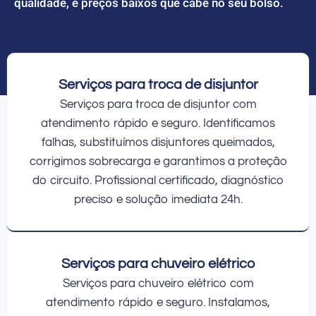
qualidade, e preços baixos que cabe no seu bolso.
Serviços para troca de disjuntor
Serviços para troca de disjuntor com
atendimento rápido e seguro. Identificamos
falhas, substituímos disjuntores queimados,
corrigimos sobrecarga e garantimos a proteção
do circuito. Profissional certificado, diagnóstico
preciso e solução imediata 24h.
Serviços para chuveiro elétrico
Serviços para chuveiro elétrico com
atendimento rápido e seguro. Instalamos,