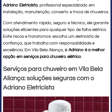
Adriano Eletricista
, profissional especializado em
instalação, manutenção, conserto e troca de chuveiros.
Com atendimento rápido, seguro e técnico, ele garante
soluções eficientes para qualquer tipo de falha elétrica.
Evite riscos e transtornos: escolha um eletricista de
confiança, que trabalha com responsabilidade e
excelência. Em Vila Bela Aliança,
o Adriano é a melhor
opção em serviços para chuveiro elétrico
.
Serviços para chuveiro em Vila Bela
Aliança: soluções seguras com o
Adriano Eletricista