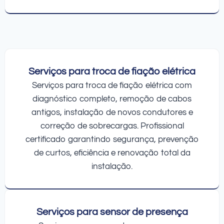
Serviços para troca de fiação elétrica
Serviços para troca de fiação elétrica com
diagnóstico completo, remoção de cabos
antigos, instalação de novos condutores e
correção de sobrecargas. Profissional
certificado garantindo segurança, prevenção
de curtos, eficiência e renovação total da
instalação.
Serviços para sensor de presença