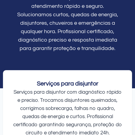
atendimento rápido e seguro.
Solucionamos curtos, quedas de energia,
disjuntores, chuveiros e emergências a
qualquer hora. Profissional certificado,
diagnóstico preciso e resposta imediata
para garantir proteção e tranquilidade.
Serviços para disjuntor
Serviços para disjuntor com diagnóstico rápido
e preciso. Trocamos disjuntores queimados,
corrigimos sobrecarga, falhas no quadro,
quedas de energia e curtos. Profissional
certificado garantindo segurança, proteção do
circuito e atendimento imediato 24h.