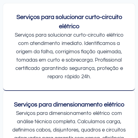
Serviços para solucionar curto-circuito
elétrico
Serviços para solucionar curto-circuito elétrico
com atendimento imediato. Identificamos a
origem da falha, corrigimos fiação queimada,
tomadas em curto e sobrecarga. Profissional
certificado garantindo segurança, proteção e
reparo rápido 24h.
Serviços para dimensionamento elétrico
Serviços para dimensionamento elétrico com
análise técnica completa. Calculamos carga,
definimos cabos, disjuntores, quadros e circuitos