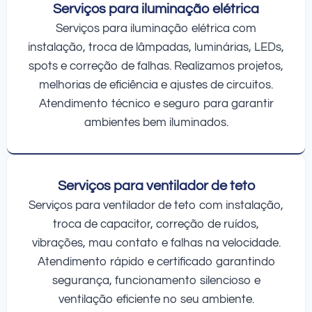
Serviços para iluminação elétrica
Serviços para iluminação elétrica com
instalação, troca de lâmpadas, luminárias, LEDs,
spots e correção de falhas. Realizamos projetos,
melhorias de eficiência e ajustes de circuitos.
Atendimento técnico e seguro para garantir
ambientes bem iluminados.
Serviços para ventilador de teto
Serviços para ventilador de teto com instalação,
troca de capacitor, correção de ruídos,
vibrações, mau contato e falhas na velocidade.
Atendimento rápido e certificado garantindo
segurança, funcionamento silencioso e
ventilação eficiente no seu ambiente.