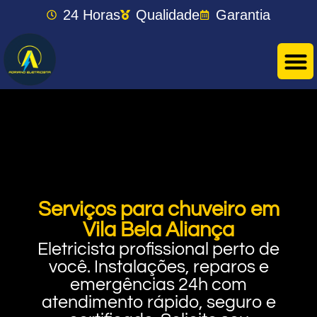
24 Horas
Qualidade
Garantia
Serviços para chuveiro em
Vila Bela Aliança
Eletricista profissional perto de
você. Instalações, reparos e
emergências 24h com
atendimento rápido, seguro e