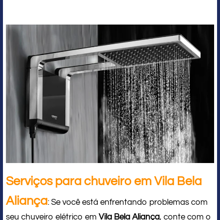
Serviços para chuveiro em Vila Bela
Aliança
: Se você está enfrentando problemas com
seu chuveiro elétrico em
Vila Bela Aliança
, conte com o