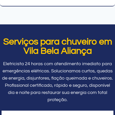
Serviços para chuveiro em
Vila Bela Aliança
Eletricista 24 horas com atendimento imediato para
emergências elétricas. Solucionamos curtos, quedas
de energia, disjuntores, fiação queimada e chuveiros.
Profissional certificado, rápido e seguro, disponível
dia e noite para restaurar sua energia com total
proteção.