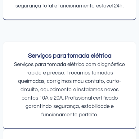
segurança total e funcionamento estável 24h.
Serviços para tomada elétrica
Serviços para tomada elétrica com diagnóstico
rápido e preciso. Trocamos tomadas
queimadas, corrigimos mau contato, curto-
circuito, aquecimento e instalamos novos
pontos 10A e 20A. Profissional certificado
garantindo segurança, estabilidade e
funcionamento perfeito.