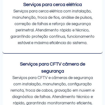
Serviços para cerca elétrica
Serviços para cerca elétrica com instalação,
manutenção, troca de fios, análise de pulsos,
correção de falhas e reforço de segurança
perimetral. Atendimento rápido e técnico,
garantindo proteção contínua, funcionamento
estável e máxima eficiência do sistema.
Serviços para CFTV câmera de
segurança
Serviços para CFTV e câmeras de segurança
com instalação, manutenção, configuração
remota, troca de cabos, gravação em nuvem e
diagnóstico de falhas. Atendimento técnico e
rápido, garantindo monitoramento eficiente,