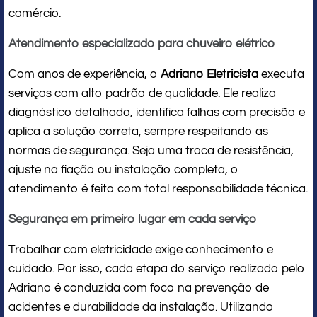
comércio.
Atendimento especializado para chuveiro elétrico
Com anos de experiência, o
Adriano Eletricista
executa
serviços com alto padrão de qualidade. Ele realiza
diagnóstico detalhado, identifica falhas com precisão e
aplica a solução correta, sempre respeitando as
normas de segurança. Seja uma troca de resistência,
ajuste na fiação ou instalação completa, o
atendimento é feito com total responsabilidade técnica.
Segurança em primeiro lugar em cada serviço
Trabalhar com eletricidade exige conhecimento e
cuidado. Por isso, cada etapa do serviço realizado pelo
Adriano é conduzida com foco na prevenção de
acidentes e durabilidade da instalação. Utilizando