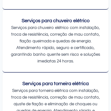
Serviços para chuveiro elétrico
Serviços para chuveiro elétrico com instalação,
troca de resistência, correção de mau contato,
fiação queimada e quedas de energia.
Atendimento rápido, seguro e certificado,
garantindo banho quente sem risco e soluções
imediatas 24 horas.
Serviços para torneira elétrica
Serviços para torneira elétrica com instalação,
troca de resistência, correção de mau contato,
ajuste de fiação e eliminação de choques ou
quedas de energia. Atendimento rápido e