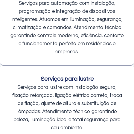
Serviços para automação com instalação,
programação e integração de dispositivos
inteligentes. Atuamos em iluminação, segurança,
climatização e comandos. Atendimento técnico
garantindo controle moderno, eficiência, conforto
e funcionamento perfeito em residências e
empresas.
Serviços para lustre
Serviços para lustre com instalação segura,
fixação reforçada, ligação elétrica correta, troca
de fiação, ajuste de altura e substituição de
lâmpadas. Atendimento técnico garantindo
beleza, iluminação ideal e total segurança para
seu ambiente.