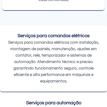
Serviços para comandos elétricos
Serviços para comandos elétricos com instalação,
montagem de painéis, manutenção, ajustes em
contator, relé, temporizador e sistemas de
automação. Atendimento técnico e preciso
garantindo funcionamento seguro, controle
eficiente e alta performance em máquinas e
equipamentos.
Serviços para automação