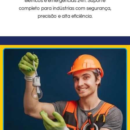
elétricos e emergências 24h. Suporte
completo para indústrias com segurança,
precisão e alta eficiência.