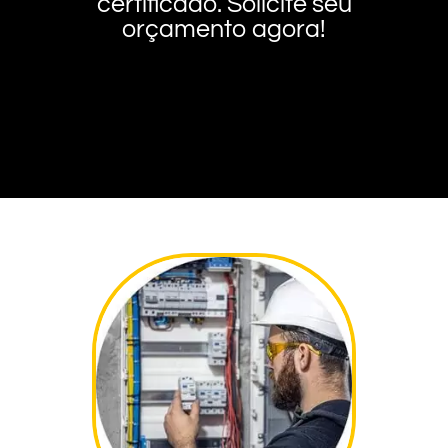
certificado. Solicite seu
orçamento agora!