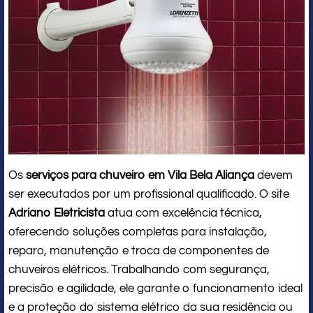
Os
serviços para chuveiro em Vila Bela Aliança
devem
ser executados por um profissional qualificado. O site
Adriano Eletricista
atua com excelência técnica,
oferecendo soluções completas para instalação,
reparo, manutenção e troca de componentes de
chuveiros elétricos. Trabalhando com segurança,
precisão e agilidade, ele garante o funcionamento ideal
e a proteção do sistema elétrico da sua residência ou