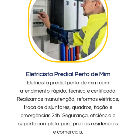
Eletricista Predial Perto de Mim
Eletricista predial perto de mim com
atendimento rápido, técnico e certificado.
Realizamos manutenção, reformas elétricas,
troca de disjuntores, quadros, fiação e
emergências 24h. Segurança, eficiência e
suporte completo para prédios residenciais
e comerciais.