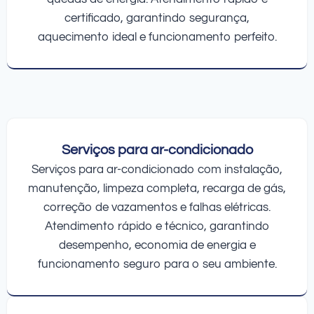
certificado, garantindo segurança,
aquecimento ideal e funcionamento perfeito.
Serviços para ar-condicionado
Serviços para ar-condicionado com instalação,
manutenção, limpeza completa, recarga de gás,
correção de vazamentos e falhas elétricas.
Atendimento rápido e técnico, garantindo
desempenho, economia de energia e
funcionamento seguro para o seu ambiente.