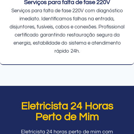
Serviços para falta de fase 220V
Serviços para falta de fase 220V com diagnóstico
imediato. Identificamos falhas na entrada,
disjuntores, fusíveis, cabos e conexões. Profissional
certificado garantindo restauração segura da
energia, estabilidade do sistema e atendimento
rápido 24h.
Eletricista 24 Horas
Perto de Mim
Eletricista 24 horas perto de mim com