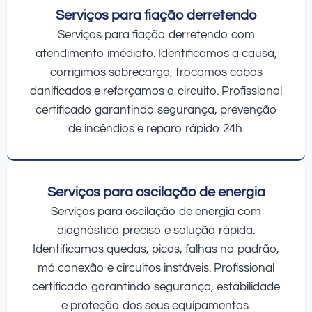
Serviços para fiação derretendo
Serviços para fiação derretendo com
atendimento imediato. Identificamos a causa,
corrigimos sobrecarga, trocamos cabos
danificados e reforçamos o circuito. Profissional
certificado garantindo segurança, prevenção
de incêndios e reparo rápido 24h.
Serviços para oscilação de energia
Serviços para oscilação de energia com
diagnóstico preciso e solução rápida.
Identificamos quedas, picos, falhas no padrão,
má conexão e circuitos instáveis. Profissional
certificado garantindo segurança, estabilidade
e proteção dos seus equipamentos.