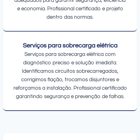
adequados para garantir segurança, eficiência
e economia. Profissional certificado e projeto
dentro das normas.
Serviços para sobrecarga elétrica
Serviços para sobrecarga elétrica com
diagnóstico preciso e solução imediata.
Identificamos circuitos sobrecarregados,
corrigimos fiação, trocamos disjuntores e
reforçamos a instalação. Profissional certificado
garantindo segurança e prevenção de falhas.