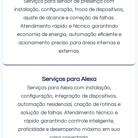
Serviços para sensor de presença com
instalação, configuração, troca de dispositivos,
ajuste de alcance e correção de falhas.
Atendimento rápido e técnico garantindo
economia de energia, automação eficiente e
acionamento preciso para áreas internas e
externas.
Serviços para Alexa
Serviços para Alexa com instalação,
configuração, integração de dispositivos,
automação residencial, criação de rotinas e
solução de falhas. Atendimento técnico e
rápido garantindo controle inteligente,
praticidade e desempenho máximo em sua
casa conectada.