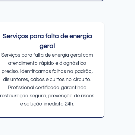
Serviços para falta de energia
geral
Serviços para falta de energia geral com
atendimento rápido e diagnóstico
preciso. Identificamos falhas no padrão,
disjuntores, cabos e curtos no circuito.
Profissional certificado garantindo
restauração segura, prevenção de riscos
e solução imediata 24h.