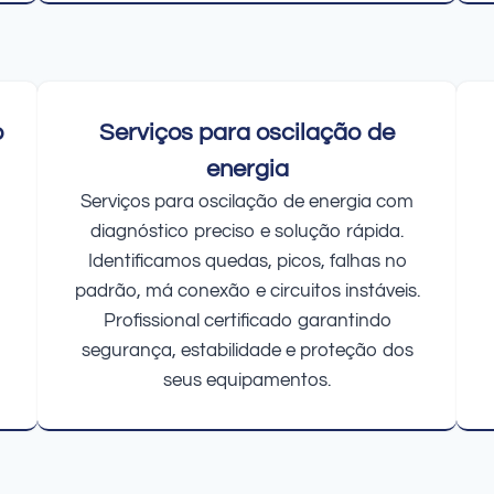
o
Serviços para oscilação de
energia
Serviços para oscilação de energia com
diagnóstico preciso e solução rápida.
Identificamos quedas, picos, falhas no
padrão, má conexão e circuitos instáveis.
Profissional certificado garantindo
segurança, estabilidade e proteção dos
seus equipamentos.