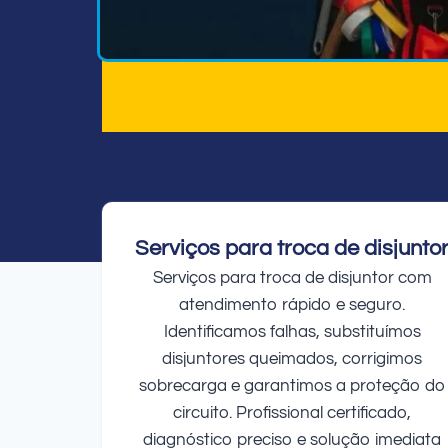
Serviços para troca de disjunto
Serviços para troca de disjuntor com
atendimento rápido e seguro.
Identificamos falhas, substituímos
disjuntores queimados, corrigimos
sobrecarga e garantimos a proteção do
circuito. Profissional certificado,
diagnóstico preciso e solução imediata