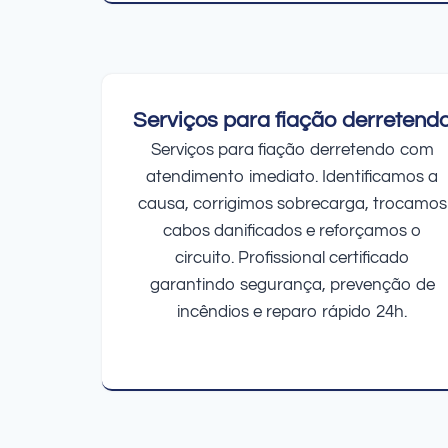
Serviços para fiação derretend
Serviços para fiação derretendo com
atendimento imediato. Identificamos a
causa, corrigimos sobrecarga, trocamos
cabos danificados e reforçamos o
circuito. Profissional certificado
garantindo segurança, prevenção de
incêndios e reparo rápido 24h.