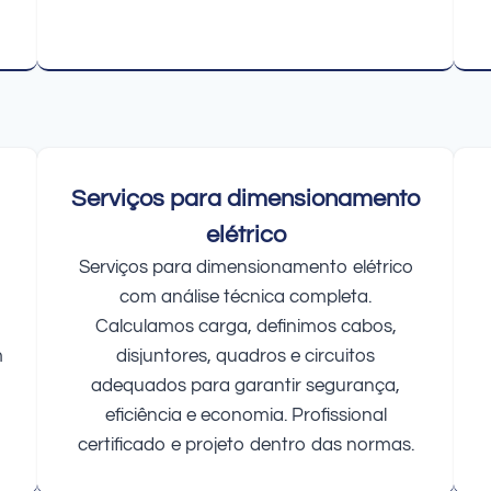
Serviços para dimensionamento
elétrico
Serviços para dimensionamento elétrico
com análise técnica completa.
Calculamos carga, definimos cabos,
m
disjuntores, quadros e circuitos
adequados para garantir segurança,
eficiência e economia. Profissional
certificado e projeto dentro das normas.