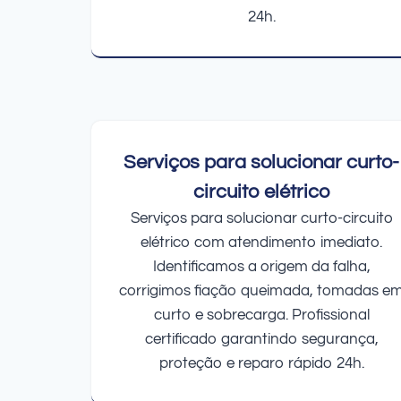
24h.
Serviços para solucionar curto-
circuito elétrico
Serviços para solucionar curto-circuito
elétrico com atendimento imediato.
Identificamos a origem da falha,
corrigimos fiação queimada, tomadas e
curto e sobrecarga. Profissional
certificado garantindo segurança,
proteção e reparo rápido 24h.