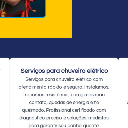
r
Serviços para chuveiro elétrico
Serviços para chuveiro elétrico com
atendimento rápido e seguro. Instalamos,
trocamos resistência, corrigimos mau
contato, quedas de energia e fio
queimado. Profissional certificado com
diagnóstico preciso e soluções imediatas
para garantir seu banho quente.