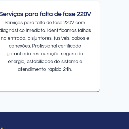
Serviços para falta de fase 220V
Serviços para falta de fase 220V com
diagnóstico imediato. Identificamos falhas
na entrada, disjuntores, fusíveis, cabos e
conexões. Profissional certificado
garantindo restauração segura da
energia, estabilidade do sistema e
atendimento rápido 24h.