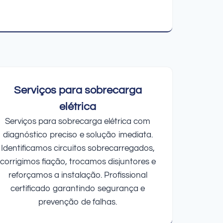
Serviços para sobrecarga
elétrica
Serviços para sobrecarga elétrica com
diagnóstico preciso e solução imediata.
Identificamos circuitos sobrecarregados,
corrigimos fiação, trocamos disjuntores e
reforçamos a instalação. Profissional
certificado garantindo segurança e
prevenção de falhas.