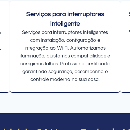
Serviços para interruptores
inteligente
m
Serviços para interruptores inteligentes
com instalação, configuração e
,
integração ao Wi-Fi. Automatizamos
iluminação, ajustamos compatibilidade e
corrigimos falhas. Profissional certificado
garantindo segurança, desempenho e
controle moderno na sua casa.