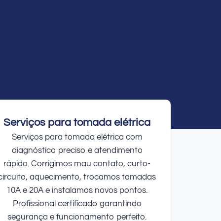
Serviços para tomada elétrica
Serviços para tomada elétrica com
diagnóstico preciso e atendimento
rápido. Corrigimos mau contato, curto-
circuito, aquecimento, trocamos tomadas
10A e 20A e instalamos novos pontos.
Profissional certificado garantindo
segurança e funcionamento perfeito.