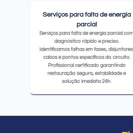
Serviços para falta de energia
parcial
Serviços para falta de energia parcial co
diagnóstico rápido e preciso.
Identificamos falhas em fases, disjuntores
cabos e pontos específicos do circuito.
Profissional certificado garantindo
restauração segura, estabilidade e
solução imediata 24h.