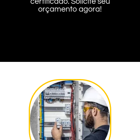
certificado. Solicite seu
orçamento agora!