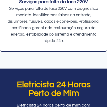
Serviços para falta de fase 220V
Serviços para falta de fase 220V com diagnóstico
imediato. Identificamos falhas na entrada,
disjuntores, fusíveis, cabos e conexões. Profissional
certificado garantindo restauração segura da
energia, estabilidade do sistema e atendimento
rápido 24h.
Eletricista 24 Horas
Perto de Mim
Eletricista 24 horas perto de mim com