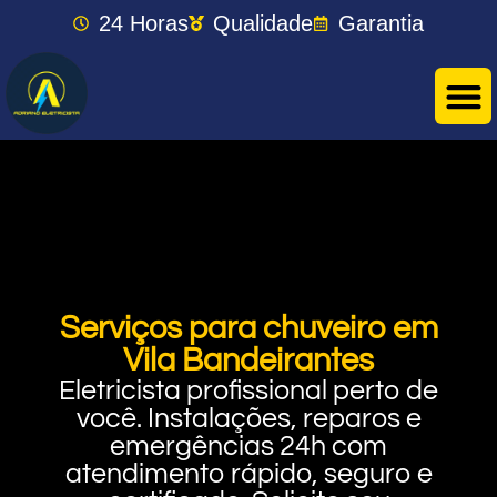
24 Horas
Qualidade
Garantia
Serviços para chuveiro em
Vila Bandeirantes
Eletricista profissional perto de
você. Instalações, reparos e
emergências 24h com
atendimento rápido, seguro e