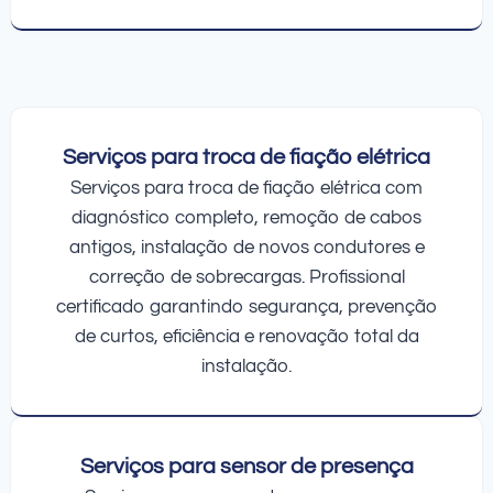
Serviços para troca de fiação elétrica
Serviços para troca de fiação elétrica com
diagnóstico completo, remoção de cabos
antigos, instalação de novos condutores e
correção de sobrecargas. Profissional
certificado garantindo segurança, prevenção
de curtos, eficiência e renovação total da
instalação.
Serviços para sensor de presença