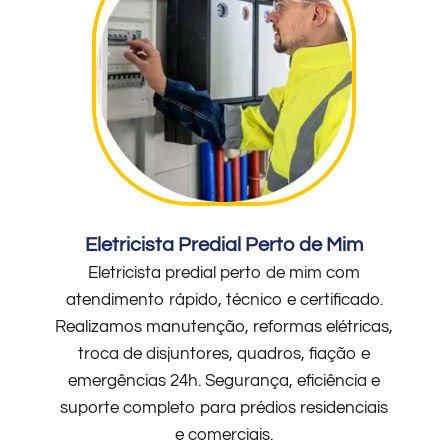
Eletricista Predial Perto de Mim
Eletricista predial perto de mim com
atendimento rápido, técnico e certificado.
Realizamos manutenção, reformas elétricas,
troca de disjuntores, quadros, fiação e
emergências 24h. Segurança, eficiência e
suporte completo para prédios residenciais
e comerciais.