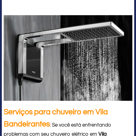
Serviços para chuveiro em Vila
Bandeirantes
: Se você está enfrentando
problemas com seu chuveiro elétrico em
Vila