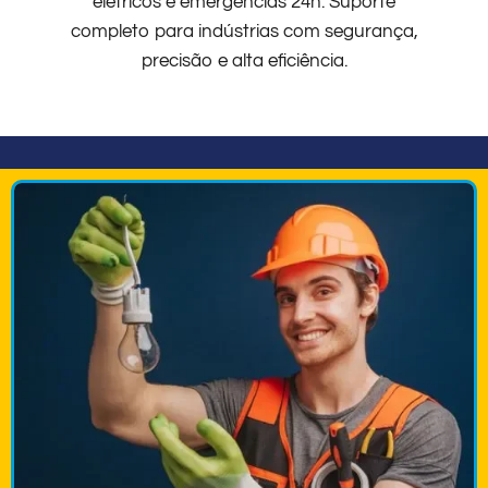
elétricos e emergências 24h. Suporte
completo para indústrias com segurança,
precisão e alta eficiência.