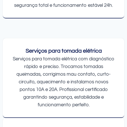
segurança total e funcionamento estável 24h.
Serviços para tomada elétrica
Serviços para tomada elétrica com diagnóstico
rápido e preciso. Trocamos tomadas
queimadas, corrigimos mau contato, curto-
circuito, aquecimento e instalamos novos
pontos 10A e 20A. Profissional certificado
garantindo segurança, estabilidade e
funcionamento perfeito.