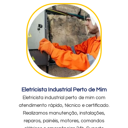
Eletricista Industrial Perto de Mim
Eletricista industrial perto de mim com
atendimento rápido, técnico e certificado.
Realizamos manutenção, instalações,
reparos, painéis, motores, comandos