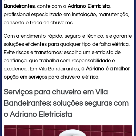
Bandeirantes
, conte com o
Adriano Eletricista
,
profissional especializado em instalação, manutenção,
conserto e troca de chuveiros.
Com atendimento rápido, seguro e técnico, ele garante
soluções eficientes para qualquer tipo de falha elétrica.
Evite riscos e transtornos: escolha um eletricista de
confiança, que trabalha com responsabilidade e
excelência. Em Vila Bandeirantes,
o Adriano é a melhor
opção em serviços para chuveiro elétrico
.
Serviços para chuveiro em Vila
Bandeirantes: soluções seguras com
o Adriano Eletricista