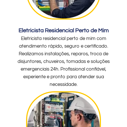
Eletricista Residencial Perto de Mim
Eletricista residencial perto de mim com
atendimento rápido, seguro e certificado.
Realizamos instalações, reparos, troca de
disjuntores, chuveiros, tomadas e soluções
emergenciais 24h. Profissional confiável,
experiente e pronto para atender sua
necessidade.