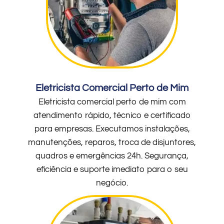
Eletricista Comercial Perto de Mim
Eletricista comercial perto de mim com
atendimento rápido, técnico e certificado
para empresas. Executamos instalações,
manutenções, reparos, troca de disjuntores,
quadros e emergências 24h. Segurança,
eficiência e suporte imediato para o seu
negócio.