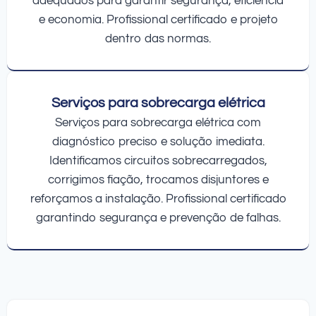
adequados para garantir segurança, eficiência
e economia. Profissional certificado e projeto
dentro das normas.
Serviços para sobrecarga elétrica
Serviços para sobrecarga elétrica com
diagnóstico preciso e solução imediata.
Identificamos circuitos sobrecarregados,
corrigimos fiação, trocamos disjuntores e
reforçamos a instalação. Profissional certificado
garantindo segurança e prevenção de falhas.