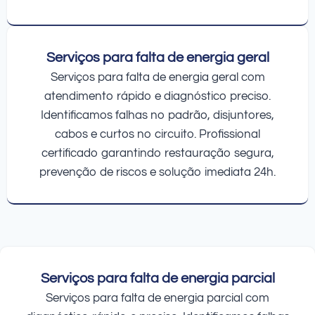
Serviços para falta de energia geral
Serviços para falta de energia geral com
atendimento rápido e diagnóstico preciso.
Identificamos falhas no padrão, disjuntores,
cabos e curtos no circuito. Profissional
certificado garantindo restauração segura,
prevenção de riscos e solução imediata 24h.
Serviços para falta de energia parcial
Serviços para falta de energia parcial com