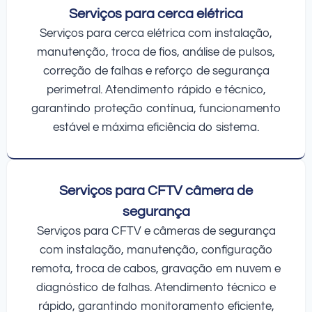
Serviços para cerca elétrica
Serviços para cerca elétrica com instalação,
manutenção, troca de fios, análise de pulsos,
correção de falhas e reforço de segurança
perimetral. Atendimento rápido e técnico,
garantindo proteção contínua, funcionamento
estável e máxima eficiência do sistema.
Serviços para CFTV câmera de
segurança
Serviços para CFTV e câmeras de segurança
com instalação, manutenção, configuração
remota, troca de cabos, gravação em nuvem e
diagnóstico de falhas. Atendimento técnico e
rápido, garantindo monitoramento eficiente,