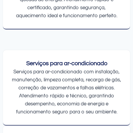
certificado, garantindo segurança,
aquecimento ideal e funcionamento perfeito.
Serviços para ar-condicionado
Serviços para ar-condicionado com instalação,
manutenção, limpeza completa, recarga de gás,
correção de vazamentos e falhas elétricas.
Atendimento rápido e técnico, garantindo
desempenho, economia de energia e
funcionamento seguro para o seu ambiente.