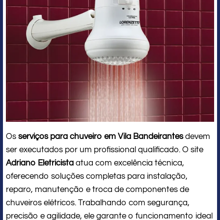
Os
serviços para chuveiro em Vila Bandeirantes
devem
ser executados por um profissional qualificado. O site
Adriano Eletricista
atua com excelência técnica,
oferecendo soluções completas para instalação,
reparo, manutenção e troca de componentes de
chuveiros elétricos. Trabalhando com segurança,
precisão e agilidade, ele garante o funcionamento ideal