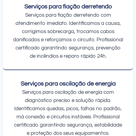
Serviços para fiação derretendo
Serviços para fiação derretendo com
atendimento imediato. Identificamos a causa,
corrigimos sobrecarga, trocamos cabos
danificados e reforçamos o circuito. Profissional
certificado garantindo segurança, prevenção
de incêndios e reparo rápido 24h.
Serviços para oscilação de energia
Serviços para oscilação de energia com
diagnóstico preciso e solução rápida.
Identificamos quedas, picos, falhas no padrão,
má conexão e circuitos instáveis. Profissional
certificado garantindo segurança, estabilidade
e proteção dos seus equipamentos.