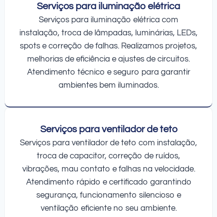
Serviços para iluminação elétrica
Serviços para iluminação elétrica com
instalação, troca de lâmpadas, luminárias, LEDs,
spots e correção de falhas. Realizamos projetos,
melhorias de eficiência e ajustes de circuitos.
Atendimento técnico e seguro para garantir
ambientes bem iluminados.
Serviços para ventilador de teto
Serviços para ventilador de teto com instalação,
troca de capacitor, correção de ruídos,
vibrações, mau contato e falhas na velocidade.
Atendimento rápido e certificado garantindo
segurança, funcionamento silencioso e
ventilação eficiente no seu ambiente.