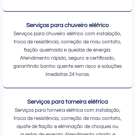
Serviços para chuveiro elétrico
Serviços para chuveiro elétrico com instalação,
troca de resistência, correção de mau contato,
fiação queimada e quedas de energia.
Atendimento rápido, seguro e certificado,
garantindo banho quente sem risco e soluções
imediatas 24 horas.
Serviços para torneira elétrica
Serviços para torneira elétrica com instalação,
troca de resistência, correção de mau contato,
ajuste de fiação e eliminação de choques ou
quedas de energia. Atendimento rápido e