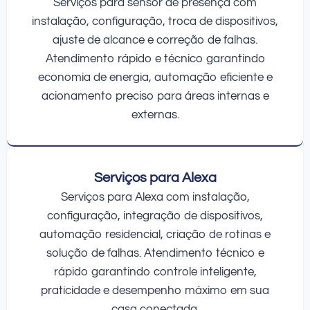
Serviços para sensor de presença com
instalação, configuração, troca de dispositivos,
ajuste de alcance e correção de falhas.
Atendimento rápido e técnico garantindo
economia de energia, automação eficiente e
acionamento preciso para áreas internas e
externas.
Serviços para Alexa
Serviços para Alexa com instalação,
configuração, integração de dispositivos,
automação residencial, criação de rotinas e
solução de falhas. Atendimento técnico e
rápido garantindo controle inteligente,
praticidade e desempenho máximo em sua
casa conectada.