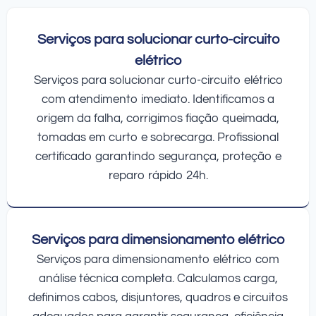
Serviços para solucionar curto-circuito
elétrico
Serviços para solucionar curto-circuito elétrico
com atendimento imediato. Identificamos a
origem da falha, corrigimos fiação queimada,
tomadas em curto e sobrecarga. Profissional
certificado garantindo segurança, proteção e
reparo rápido 24h.
Serviços para dimensionamento elétrico
Serviços para dimensionamento elétrico com
análise técnica completa. Calculamos carga,
definimos cabos, disjuntores, quadros e circuitos