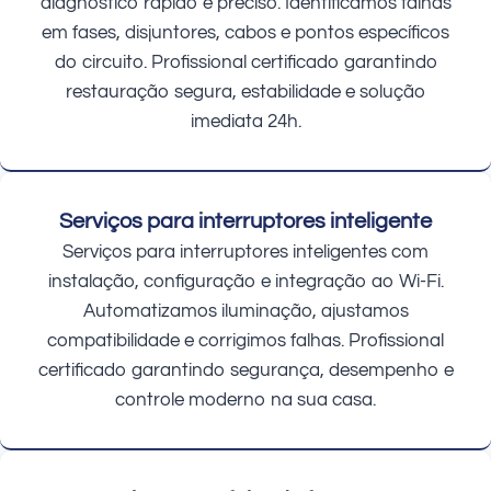
diagnóstico rápido e preciso. Identificamos falhas
em fases, disjuntores, cabos e pontos específicos
do circuito. Profissional certificado garantindo
restauração segura, estabilidade e solução
imediata 24h.
Serviços para interruptores inteligente
Serviços para interruptores inteligentes com
instalação, configuração e integração ao Wi-Fi.
Automatizamos iluminação, ajustamos
compatibilidade e corrigimos falhas. Profissional
certificado garantindo segurança, desempenho e
controle moderno na sua casa.