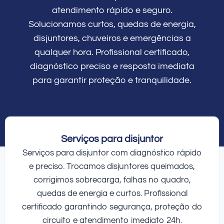
atendimento rápido e seguro.
Solucionamos curtos, quedas de energia,
disjuntores, chuveiros e emergências a
qualquer hora. Profissional certificado,
diagnóstico preciso e resposta imediata
para garantir proteção e tranquilidade.
Serviços para disjuntor
Serviços para disjuntor com diagnóstico rápido
e preciso. Trocamos disjuntores queimados,
corrigimos sobrecarga, falhas no quadro,
quedas de energia e curtos. Profissional
certificado garantindo segurança, proteção do
circuito e atendimento imediato 24h.