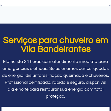
Serviços para chuveiro em
Vila Bandeirantes
Eletricista 24 horas com atendimento imediato para
emergências elétricas. Solucionamos curtos, quedas
de energia, disjuntores, fiação queimada e chuveiros.
Profissional certificado, rápido e seguro, disponível
dia e noite para restaurar sua energia com total
proteção.