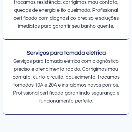
trocamos resistência, corrigimos mau contato,
quedas de energia e fio queimado. Profissional
certificado com diagnóstico preciso e soluções
imediatas para garantir seu banho quente.
Serviços para tomada elétrica
Serviços para tomada elétrica com diagnóstico
preciso e atendimento rápido. Corrigimos mau
contato, curto-circuito, aquecimento, trocamos
tomadas 10A e 20A e instalamos novos pontos.
Profissional certificado garantindo segurança e
funcionamento perfeito.