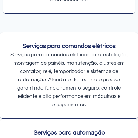
Serviços para comandos elétricos
Serviços para comandos elétricos com instalação,
montagem de painéis, manutenção, ajustes em
contator, relé, temporizador e sistemas de
automação. Atendimento técnico e preciso
garantindo funcionamento seguro, controle
eficiente e alta performance em máquinas e
equipamentos.
Serviços para automação