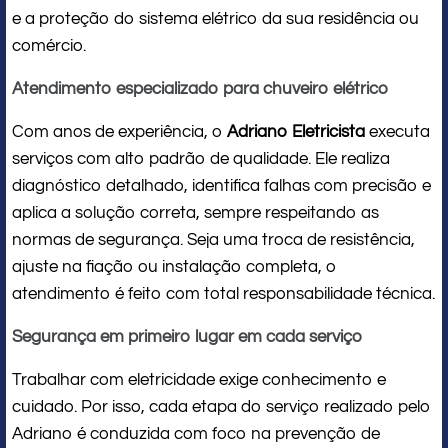
e a proteção do sistema elétrico da sua residência ou
comércio.
Atendimento especializado para chuveiro elétrico
Com anos de experiência, o
Adriano Eletricista
executa
serviços com alto padrão de qualidade. Ele realiza
diagnóstico detalhado, identifica falhas com precisão e
aplica a solução correta, sempre respeitando as
normas de segurança. Seja uma troca de resistência,
ajuste na fiação ou instalação completa, o
atendimento é feito com total responsabilidade técnica.
Segurança em primeiro lugar em cada serviço
Trabalhar com eletricidade exige conhecimento e
cuidado. Por isso, cada etapa do serviço realizado pelo
Adriano é conduzida com foco na prevenção de