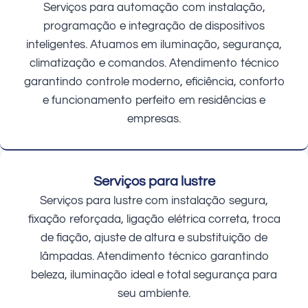
Serviços para automação com instalação,
programação e integração de dispositivos
inteligentes. Atuamos em iluminação, segurança,
climatização e comandos. Atendimento técnico
garantindo controle moderno, eficiência, conforto
e funcionamento perfeito em residências e
empresas.
Serviços para lustre
Serviços para lustre com instalação segura,
fixação reforçada, ligação elétrica correta, troca
de fiação, ajuste de altura e substituição de
lâmpadas. Atendimento técnico garantindo
beleza, iluminação ideal e total segurança para
seu ambiente.