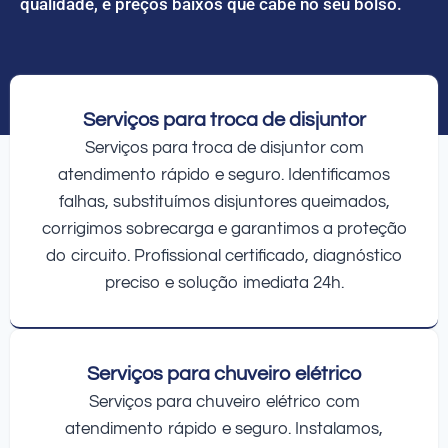
qualidade, e preços baixos que cabe no seu bolso.
Serviços para troca de disjuntor
Serviços para troca de disjuntor com
atendimento rápido e seguro. Identificamos
falhas, substituímos disjuntores queimados,
corrigimos sobrecarga e garantimos a proteção
do circuito. Profissional certificado, diagnóstico
preciso e solução imediata 24h.
Serviços para chuveiro elétrico
Serviços para chuveiro elétrico com
atendimento rápido e seguro. Instalamos,