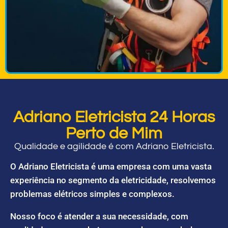
Adriano Eletricista 24 Horas
Perto de Mim
Qualidade e agilidade é com Adriano Eletricista.
O Adriano Eletricista é uma empresa com uma vasta
experiência no segmento da eletricidade, resolvemos
problemas elétricos simples e complexos.
Nosso foco é atender a sua necessidade, com