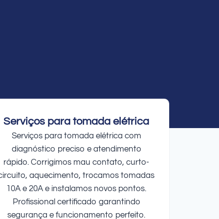
Serviços para tomada elétrica
Serviços para tomada elétrica com
diagnóstico preciso e atendimento
rápido. Corrigimos mau contato, curto-
circuito, aquecimento, trocamos tomadas
10A e 20A e instalamos novos pontos.
Profissional certificado garantindo
segurança e funcionamento perfeito.