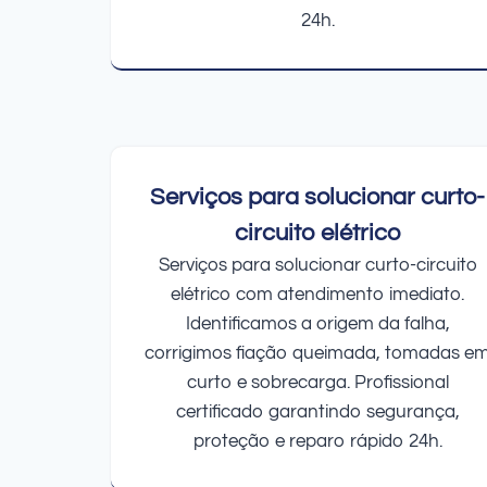
24h.
Serviços para solucionar curto-
circuito elétrico
Serviços para solucionar curto-circuito
elétrico com atendimento imediato.
Identificamos a origem da falha,
corrigimos fiação queimada, tomadas e
curto e sobrecarga. Profissional
certificado garantindo segurança,
proteção e reparo rápido 24h.