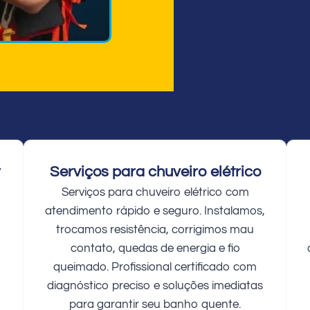
r
Serviços para chuveiro elétrico
Serviços para chuveiro elétrico com
atendimento rápido e seguro. Instalamos,
trocamos resistência, corrigimos mau
contato, quedas de energia e fio
queimado. Profissional certificado com
diagnóstico preciso e soluções imediatas
para garantir seu banho quente.