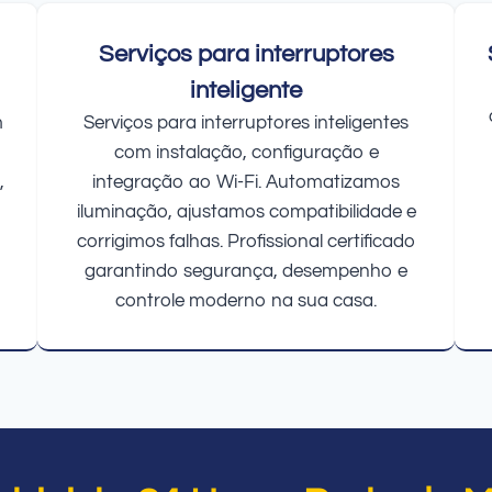
Serviços para interruptores
inteligente
m
Serviços para interruptores inteligentes
com instalação, configuração e
,
integração ao Wi-Fi. Automatizamos
iluminação, ajustamos compatibilidade e
corrigimos falhas. Profissional certificado
garantindo segurança, desempenho e
controle moderno na sua casa.