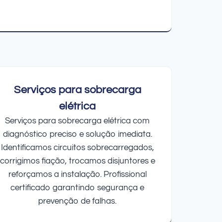
Serviços para sobrecarga
elétrica
Serviços para sobrecarga elétrica com
diagnóstico preciso e solução imediata.
Identificamos circuitos sobrecarregados,
corrigimos fiação, trocamos disjuntores e
reforçamos a instalação. Profissional
certificado garantindo segurança e
prevenção de falhas.