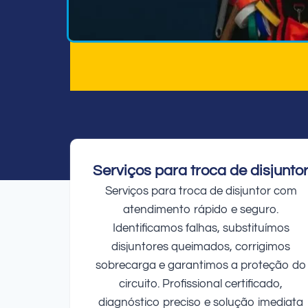
Serviços para troca de disjunto
Serviços para troca de disjuntor com
atendimento rápido e seguro.
Identificamos falhas, substituímos
disjuntores queimados, corrigimos
sobrecarga e garantimos a proteção do
circuito. Profissional certificado,
diagnóstico preciso e solução imediata