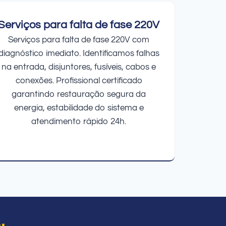
Serviços para falta de fase 220V
Serviços para falta de fase 220V com
diagnóstico imediato. Identificamos falhas
na entrada, disjuntores, fusíveis, cabos e
conexões. Profissional certificado
garantindo restauração segura da
energia, estabilidade do sistema e
atendimento rápido 24h.