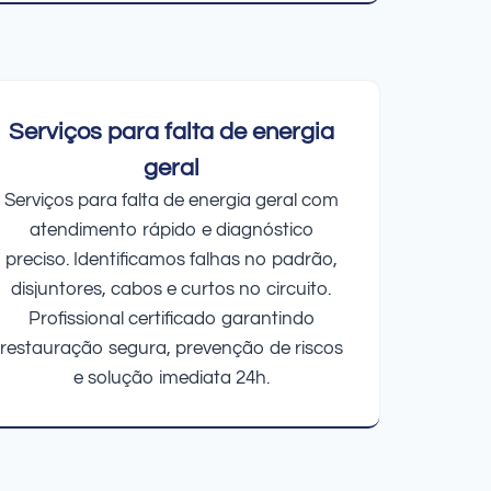
Serviços para falta de energia
geral
Serviços para falta de energia geral com
atendimento rápido e diagnóstico
preciso. Identificamos falhas no padrão,
disjuntores, cabos e curtos no circuito.
Profissional certificado garantindo
restauração segura, prevenção de riscos
e solução imediata 24h.