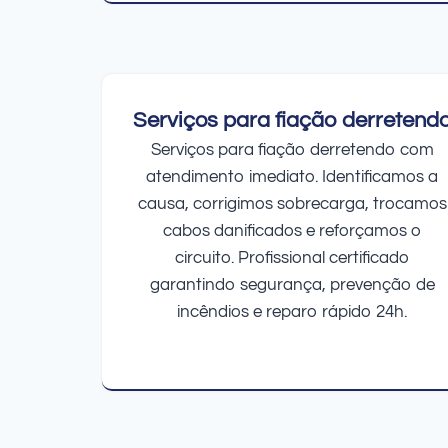
Serviços para fiação derretend
Serviços para fiação derretendo com
atendimento imediato. Identificamos a
causa, corrigimos sobrecarga, trocamos
cabos danificados e reforçamos o
circuito. Profissional certificado
garantindo segurança, prevenção de
incêndios e reparo rápido 24h.