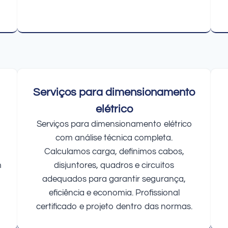
Serviços para dimensionamento
elétrico
Serviços para dimensionamento elétrico
com análise técnica completa.
Calculamos carga, definimos cabos,
m
disjuntores, quadros e circuitos
adequados para garantir segurança,
eficiência e economia. Profissional
certificado e projeto dentro das normas.