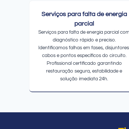
Serviços para falta de energia
parcial
Serviços para falta de energia parcial co
diagnóstico rápido e preciso.
Identificamos falhas em fases, disjuntores
cabos e pontos específicos do circuito.
Profissional certificado garantindo
restauração segura, estabilidade e
solução imediata 24h.