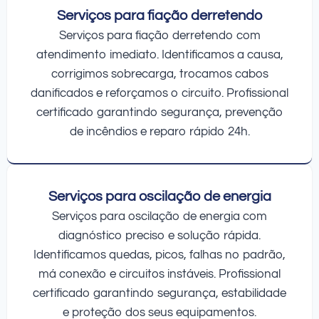
Serviços para fiação derretendo
Serviços para fiação derretendo com
atendimento imediato. Identificamos a causa,
corrigimos sobrecarga, trocamos cabos
danificados e reforçamos o circuito. Profissional
certificado garantindo segurança, prevenção
de incêndios e reparo rápido 24h.
Serviços para oscilação de energia
Serviços para oscilação de energia com
diagnóstico preciso e solução rápida.
Identificamos quedas, picos, falhas no padrão,
má conexão e circuitos instáveis. Profissional
certificado garantindo segurança, estabilidade
e proteção dos seus equipamentos.