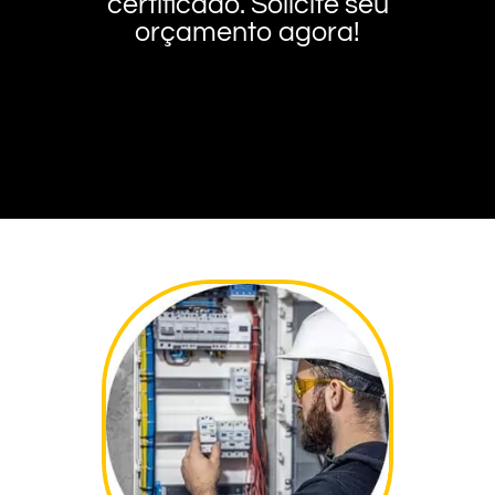
certificado. Solicite seu
orçamento agora!