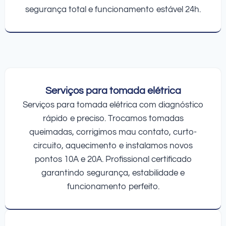
segurança total e funcionamento estável 24h.
Serviços para tomada elétrica
Serviços para tomada elétrica com diagnóstico
rápido e preciso. Trocamos tomadas
queimadas, corrigimos mau contato, curto-
circuito, aquecimento e instalamos novos
pontos 10A e 20A. Profissional certificado
garantindo segurança, estabilidade e
funcionamento perfeito.