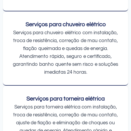
Serviços para chuveiro elétrico
Serviços para chuveiro elétrico com instalação,
troca de resistência, correção de mau contato,
fiação queimada e quedas de energia.
Atendimento rápido, seguro e certificado,
garantindo banho quente sem risco e soluções
imediatas 24 horas.
Serviços para torneira elétrica
Serviços para torneira elétrica com instalação,
troca de resistência, correção de mau contato,
ajuste de fiação e eliminação de choques ou
quedas de energia. Atendimento rápido e