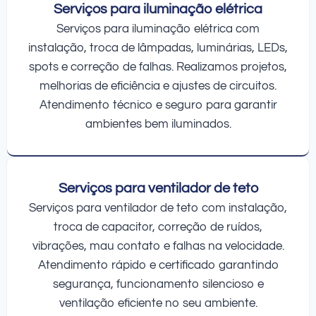
Serviços para iluminação elétrica
Serviços para iluminação elétrica com
instalação, troca de lâmpadas, luminárias, LEDs,
spots e correção de falhas. Realizamos projetos,
melhorias de eficiência e ajustes de circuitos.
Atendimento técnico e seguro para garantir
ambientes bem iluminados.
Serviços para ventilador de teto
Serviços para ventilador de teto com instalação,
troca de capacitor, correção de ruídos,
vibrações, mau contato e falhas na velocidade.
Atendimento rápido e certificado garantindo
segurança, funcionamento silencioso e
ventilação eficiente no seu ambiente.