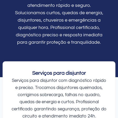
atendimento rápido e seguro.
Solucionamos curtos, quedas de energia,
disjuntores, chuveiros e emergências a
qualquer hora. Profissional certificado,
diagnóstico preciso e resposta imediata
para garantir proteção e tranquilidade.
Serviços para disjuntor
Serviços para disjuntor com diagnóstico rápido
e preciso. Trocamos disjuntores queimados,
corrigimos sobrecarga, falhas no quadro,
quedas de energia e curtos. Profissional
certificado garantindo segurança, proteção do
circuito e atendimento imediato 24h.