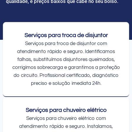
qualidade, e preços baixos que cabe no seu bolso.
Serviços para troca de disjuntor
Serviços para troca de disjuntor com
atendimento rápido e seguro. Identificamos
falhas, substituímos disjuntores queimados,
corrigimos sobrecarga e garantimos a proteção
do circuito. Profissional certificado, diagnóstico
preciso e solução imediata 24h.
Serviços para chuveiro elétrico
Serviços para chuveiro elétrico com
atendimento rápido e seguro. Instalamos,