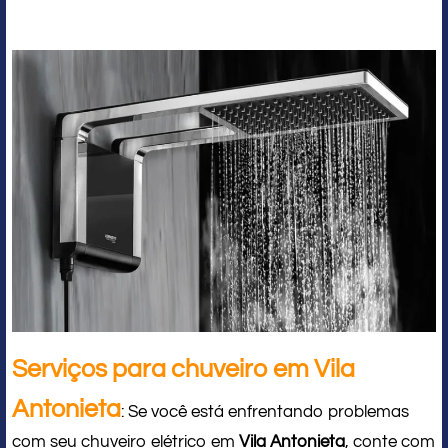
Serviços para chuveiro em Vila
Antonieta
: Se você está enfrentando problemas
com seu chuveiro elétrico em
Vila Antonieta
, conte com