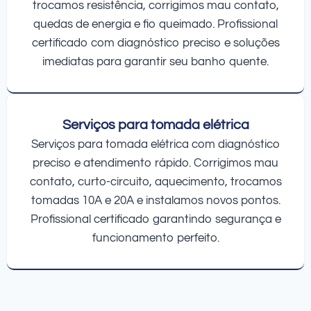
trocamos resistência, corrigimos mau contato,
quedas de energia e fio queimado. Profissional
certificado com diagnóstico preciso e soluções
imediatas para garantir seu banho quente.
Serviços para tomada elétrica
Serviços para tomada elétrica com diagnóstico
preciso e atendimento rápido. Corrigimos mau
contato, curto-circuito, aquecimento, trocamos
tomadas 10A e 20A e instalamos novos pontos.
Profissional certificado garantindo segurança e
funcionamento perfeito.