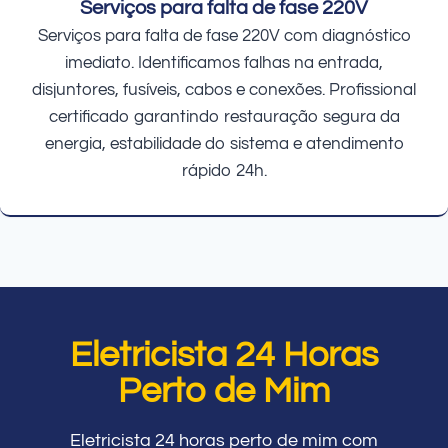
Serviços para falta de fase 220V
Serviços para falta de fase 220V com diagnóstico
imediato. Identificamos falhas na entrada,
disjuntores, fusíveis, cabos e conexões. Profissional
certificado garantindo restauração segura da
energia, estabilidade do sistema e atendimento
rápido 24h.
Eletricista 24 Horas
Perto de Mim
Eletricista 24 horas perto de mim com