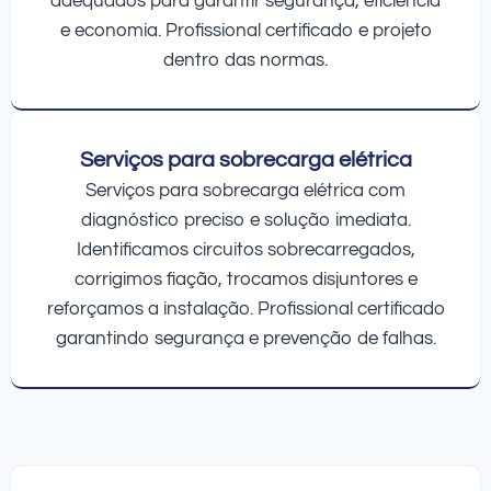
adequados para garantir segurança, eficiência
e economia. Profissional certificado e projeto
dentro das normas.
Serviços para sobrecarga elétrica
Serviços para sobrecarga elétrica com
diagnóstico preciso e solução imediata.
Identificamos circuitos sobrecarregados,
corrigimos fiação, trocamos disjuntores e
reforçamos a instalação. Profissional certificado
garantindo segurança e prevenção de falhas.