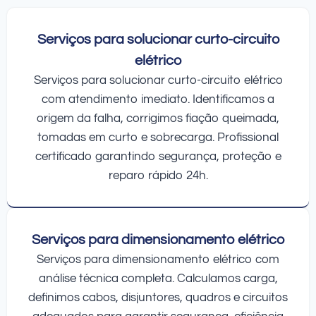
Serviços para solucionar curto-circuito
elétrico
Serviços para solucionar curto-circuito elétrico
com atendimento imediato. Identificamos a
origem da falha, corrigimos fiação queimada,
tomadas em curto e sobrecarga. Profissional
certificado garantindo segurança, proteção e
reparo rápido 24h.
Serviços para dimensionamento elétrico
Serviços para dimensionamento elétrico com
análise técnica completa. Calculamos carga,
definimos cabos, disjuntores, quadros e circuitos