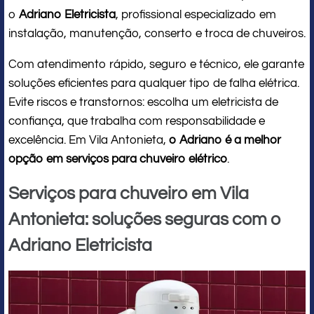
o
Adriano Eletricista
, profissional especializado em
instalação, manutenção, conserto e troca de chuveiros.
Com atendimento rápido, seguro e técnico, ele garante
soluções eficientes para qualquer tipo de falha elétrica.
Evite riscos e transtornos: escolha um eletricista de
confiança, que trabalha com responsabilidade e
excelência. Em Vila Antonieta,
o Adriano é a melhor
opção em serviços para chuveiro elétrico
.
Serviços para chuveiro em Vila
Antonieta: soluções seguras com o
Adriano Eletricista