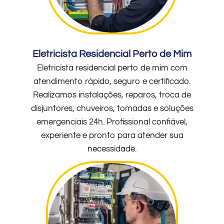
Eletricista Residencial Perto de Mim
Eletricista residencial perto de mim com
atendimento rápido, seguro e certificado.
Realizamos instalações, reparos, troca de
disjuntores, chuveiros, tomadas e soluções
emergenciais 24h. Profissional confiável,
experiente e pronto para atender sua
necessidade.