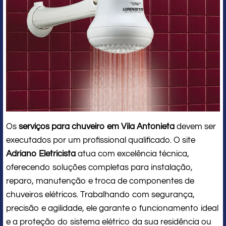
Os
serviços para chuveiro em Vila Antonieta
devem ser
executados por um profissional qualificado. O site
Adriano Eletricista
atua com excelência técnica,
oferecendo soluções completas para instalação,
reparo, manutenção e troca de componentes de
chuveiros elétricos. Trabalhando com segurança,
precisão e agilidade, ele garante o funcionamento ideal
e a proteção do sistema elétrico da sua residência ou