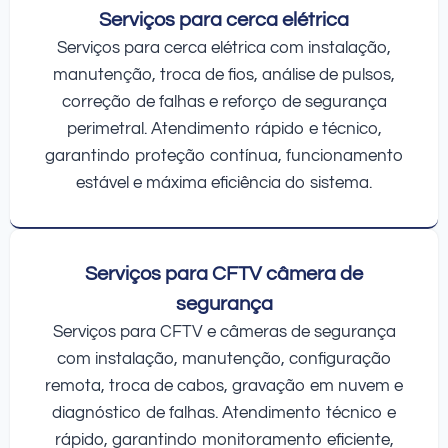
Serviços para cerca elétrica
Serviços para cerca elétrica com instalação,
manutenção, troca de fios, análise de pulsos,
correção de falhas e reforço de segurança
perimetral. Atendimento rápido e técnico,
garantindo proteção contínua, funcionamento
estável e máxima eficiência do sistema.
Serviços para CFTV câmera de
segurança
Serviços para CFTV e câmeras de segurança
com instalação, manutenção, configuração
remota, troca de cabos, gravação em nuvem e
diagnóstico de falhas. Atendimento técnico e
rápido, garantindo monitoramento eficiente,