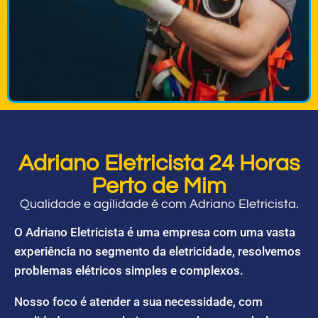
Adriano Eletricista 24 Horas
Perto de Mim
Qualidade e agilidade é com Adriano Eletricista.
O Adriano Eletricista é uma empresa com uma vasta
experiência no segmento da eletricidade, resolvemos
problemas elétricos simples e complexos.
Nosso foco é atender a sua necessidade, com