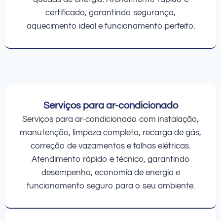
certificado, garantindo segurança,
aquecimento ideal e funcionamento perfeito.
Serviços para ar-condicionado
Serviços para ar-condicionado com instalação,
manutenção, limpeza completa, recarga de gás,
correção de vazamentos e falhas elétricas.
Atendimento rápido e técnico, garantindo
desempenho, economia de energia e
funcionamento seguro para o seu ambiente.