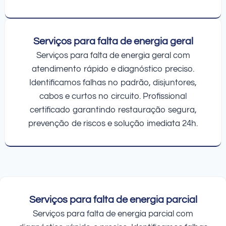
Serviços para falta de energia geral
Serviços para falta de energia geral com
atendimento rápido e diagnóstico preciso.
Identificamos falhas no padrão, disjuntores,
cabos e curtos no circuito. Profissional
certificado garantindo restauração segura,
prevenção de riscos e solução imediata 24h.
Serviços para falta de energia parcial
Serviços para falta de energia parcial com