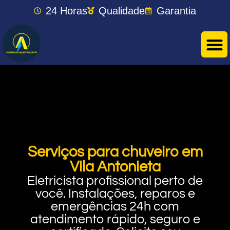
24 Horas
Qualidade
Garantia
Serviços para chuveiro em
Vila Antonieta
Eletricista profissional perto de
você. Instalações, reparos e
emergências 24h com
atendimento rápido, seguro e