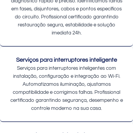
diagnóstico rápido e preciso. Identificamos falhas
em fases, disjuntores, cabos e pontos específicos
do circuito. Profissional certificado garantindo
restauração segura, estabilidade e solução
imediata 24h.
Serviços para interruptores inteligente
Serviços para interruptores inteligentes com
instalação, configuração e integração ao Wi-Fi.
Automatizamos iluminação, ajustamos
compatibilidade e corrigimos falhas. Profissional
certificado garantindo segurança, desempenho e
controle moderno na sua casa.