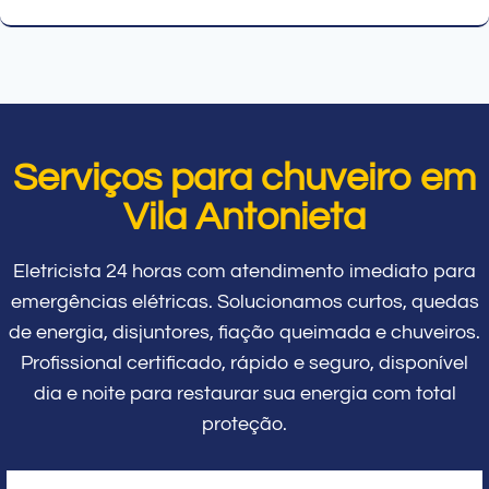
Serviços para chuveiro em
Vila Antonieta
Eletricista 24 horas com atendimento imediato para
emergências elétricas. Solucionamos curtos, quedas
de energia, disjuntores, fiação queimada e chuveiros.
Profissional certificado, rápido e seguro, disponível
dia e noite para restaurar sua energia com total
proteção.