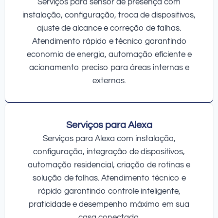
Serviços para sensor de presença com
instalação, configuração, troca de dispositivos,
ajuste de alcance e correção de falhas.
Atendimento rápido e técnico garantindo
economia de energia, automação eficiente e
acionamento preciso para áreas internas e
externas.
Serviços para Alexa
Serviços para Alexa com instalação,
configuração, integração de dispositivos,
automação residencial, criação de rotinas e
solução de falhas. Atendimento técnico e
rápido garantindo controle inteligente,
praticidade e desempenho máximo em sua
casa conectada.