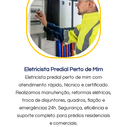
Eletricista Predial Perto de Mim
Eletricista predial perto de mim com
atendimento rápido, técnico e certificado.
Realizamos manutenção, reformas elétricas,
troca de disjuntores, quadros, fiação e
emergências 24h. Segurança, eficiência e
suporte completo para prédios residenciais
e comerciais.