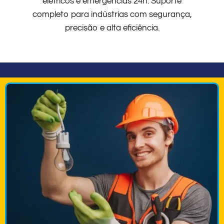
elétricos e emergências 24h. Suporte
completo para indústrias com segurança,
precisão e alta eficiência.