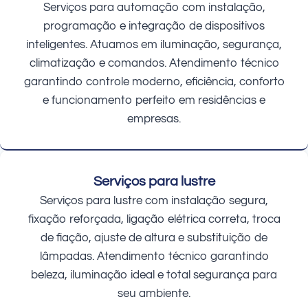
Serviços para automação com instalação,
programação e integração de dispositivos
inteligentes. Atuamos em iluminação, segurança,
climatização e comandos. Atendimento técnico
garantindo controle moderno, eficiência, conforto
e funcionamento perfeito em residências e
empresas.
Serviços para lustre
Serviços para lustre com instalação segura,
fixação reforçada, ligação elétrica correta, troca
de fiação, ajuste de altura e substituição de
lâmpadas. Atendimento técnico garantindo
beleza, iluminação ideal e total segurança para
seu ambiente.