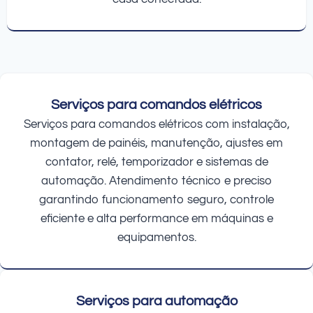
Serviços para comandos elétricos
Serviços para comandos elétricos com instalação,
montagem de painéis, manutenção, ajustes em
contator, relé, temporizador e sistemas de
automação. Atendimento técnico e preciso
garantindo funcionamento seguro, controle
eficiente e alta performance em máquinas e
equipamentos.
Serviços para automação