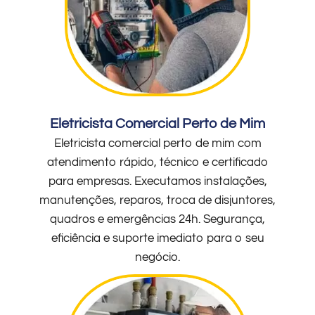
Eletricista Comercial Perto de Mim
Eletricista comercial perto de mim com
atendimento rápido, técnico e certificado
para empresas. Executamos instalações,
manutenções, reparos, troca de disjuntores,
quadros e emergências 24h. Segurança,
eficiência e suporte imediato para o seu
negócio.