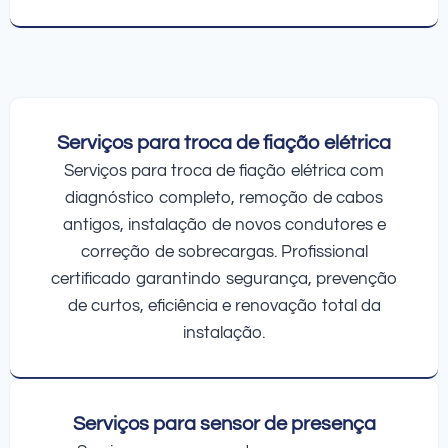
Serviços para troca de fiação elétrica
Serviços para troca de fiação elétrica com
diagnóstico completo, remoção de cabos
antigos, instalação de novos condutores e
correção de sobrecargas. Profissional
certificado garantindo segurança, prevenção
de curtos, eficiência e renovação total da
instalação.
Serviços para sensor de presença