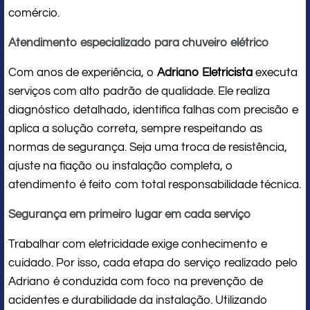
comércio.
Atendimento especializado para chuveiro elétrico
Com anos de experiência, o
Adriano Eletricista
executa
serviços com alto padrão de qualidade. Ele realiza
diagnóstico detalhado, identifica falhas com precisão e
aplica a solução correta, sempre respeitando as
normas de segurança. Seja uma troca de resistência,
ajuste na fiação ou instalação completa, o
atendimento é feito com total responsabilidade técnica.
Segurança em primeiro lugar em cada serviço
Trabalhar com eletricidade exige conhecimento e
cuidado. Por isso, cada etapa do serviço realizado pelo
Adriano é conduzida com foco na prevenção de
acidentes e durabilidade da instalação. Utilizando