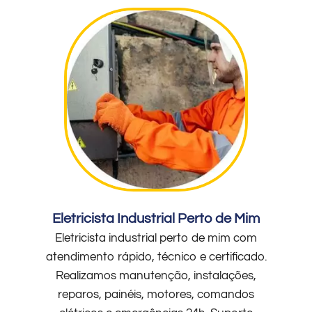
Eletricista Industrial Perto de Mim
Eletricista industrial perto de mim com
atendimento rápido, técnico e certificado.
Realizamos manutenção, instalações,
reparos, painéis, motores, comandos