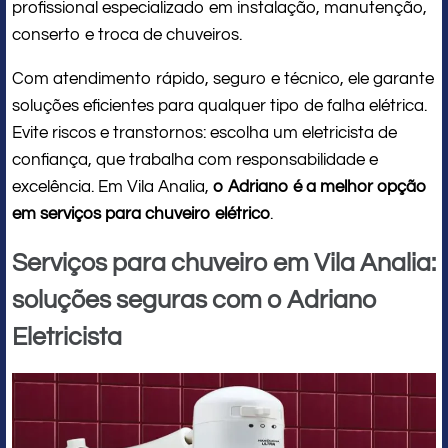
profissional especializado em instalação, manutenção,
conserto e troca de chuveiros.
Com atendimento rápido, seguro e técnico, ele garante
soluções eficientes para qualquer tipo de falha elétrica.
Evite riscos e transtornos: escolha um eletricista de
confiança, que trabalha com responsabilidade e
excelência. Em Vila Analia,
o Adriano é a melhor opção
em serviços para chuveiro elétrico
.
Serviços para chuveiro em Vila Analia:
soluções seguras com o Adriano
Eletricista