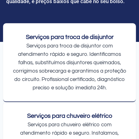
qualidade, e preços baixos que cabe no seu bolso.
Serviços para troca de disjuntor
Serviços para troca de disjuntor com
atendimento rápido e seguro. Identificamos
falhas, substituímos disjuntores queimados,
corrigimos sobrecarga e garantimos a proteção
do circuito. Profissional certificado, diagnóstico
preciso e solução imediata 24h.
Serviços para chuveiro elétrico
Serviços para chuveiro elétrico com
atendimento rápido e seguro. Instalamos,