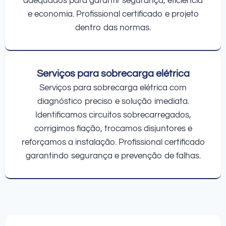
adequados para garantir segurança, eficiência
e economia. Profissional certificado e projeto
dentro das normas.
Serviços para sobrecarga elétrica
Serviços para sobrecarga elétrica com
diagnóstico preciso e solução imediata.
Identificamos circuitos sobrecarregados,
corrigimos fiação, trocamos disjuntores e
reforçamos a instalação. Profissional certificado
garantindo segurança e prevenção de falhas.