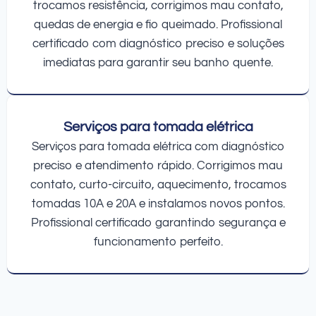
trocamos resistência, corrigimos mau contato,
quedas de energia e fio queimado. Profissional
certificado com diagnóstico preciso e soluções
imediatas para garantir seu banho quente.
Serviços para tomada elétrica
Serviços para tomada elétrica com diagnóstico
preciso e atendimento rápido. Corrigimos mau
contato, curto-circuito, aquecimento, trocamos
tomadas 10A e 20A e instalamos novos pontos.
Profissional certificado garantindo segurança e
funcionamento perfeito.