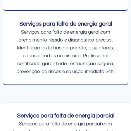
Serviços para falta de energia geral
Serviços para falta de energia geral com
atendimento rápido e diagnóstico preciso.
Identificamos falhas no padrão, disjuntores,
cabos e curtos no circuito. Profissional
certificado garantindo restauração segura,
prevenção de riscos e solução imediata 24h.
Serviços para falta de energia parcial
Serviços para falta de energia parcial com