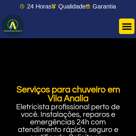
24 Horas
Qualidade
Garantia
Serviços para chuveiro em
Vila Analia
Eletricista profissional perto de
você. Instalações, reparos e
emergências 24h com
atendimento rápido, seguro e