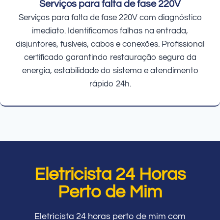
Serviços para falta de fase 220V
Serviços para falta de fase 220V com diagnóstico
imediato. Identificamos falhas na entrada,
disjuntores, fusíveis, cabos e conexões. Profissional
certificado garantindo restauração segura da
energia, estabilidade do sistema e atendimento
rápido 24h.
Eletricista 24 Horas
Perto de Mim
Eletricista 24 horas perto de mim com