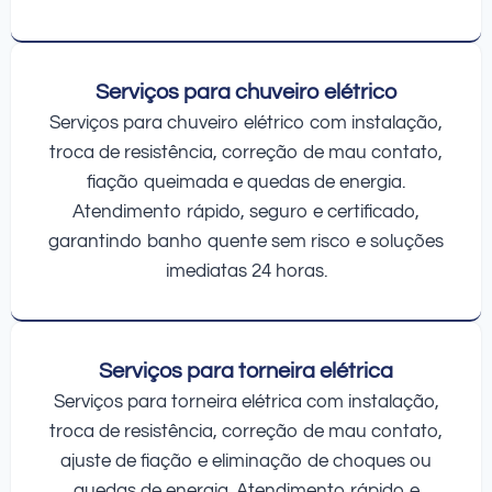
Serviços para chuveiro elétrico
Serviços para chuveiro elétrico com instalação,
troca de resistência, correção de mau contato,
fiação queimada e quedas de energia.
Atendimento rápido, seguro e certificado,
garantindo banho quente sem risco e soluções
imediatas 24 horas.
Serviços para torneira elétrica
Serviços para torneira elétrica com instalação,
troca de resistência, correção de mau contato,
ajuste de fiação e eliminação de choques ou
quedas de energia. Atendimento rápido e