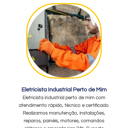
Eletricista Industrial Perto de Mim
Eletricista industrial perto de mim com
atendimento rápido, técnico e certificado.
Realizamos manutenção, instalações,
reparos, painéis, motores, comandos