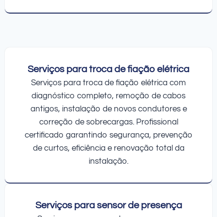
Serviços para troca de fiação elétrica
Serviços para troca de fiação elétrica com
diagnóstico completo, remoção de cabos
antigos, instalação de novos condutores e
correção de sobrecargas. Profissional
certificado garantindo segurança, prevenção
de curtos, eficiência e renovação total da
instalação.
Serviços para sensor de presença