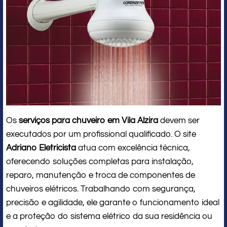
Os
serviços para chuveiro em Vila Alzira
devem ser
executados por um profissional qualificado. O site
Adriano Eletricista
atua com excelência técnica,
oferecendo soluções completas para instalação,
reparo, manutenção e troca de componentes de
chuveiros elétricos. Trabalhando com segurança,
precisão e agilidade, ele garante o funcionamento ideal
e a proteção do sistema elétrico da sua residência ou