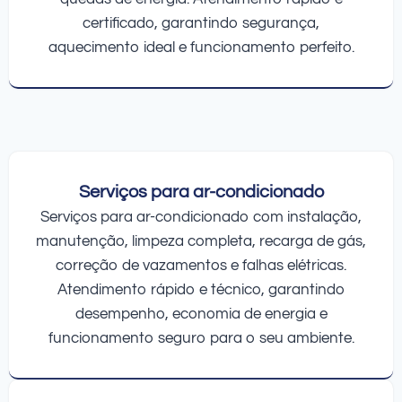
certificado, garantindo segurança,
aquecimento ideal e funcionamento perfeito.
Serviços para ar-condicionado
Serviços para ar-condicionado com instalação,
manutenção, limpeza completa, recarga de gás,
correção de vazamentos e falhas elétricas.
Atendimento rápido e técnico, garantindo
desempenho, economia de energia e
funcionamento seguro para o seu ambiente.