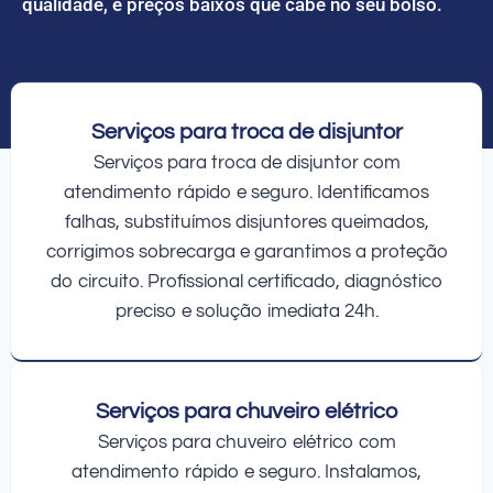
qualidade, e preços baixos que cabe no seu bolso.
Serviços para troca de disjuntor
Serviços para troca de disjuntor com
atendimento rápido e seguro. Identificamos
falhas, substituímos disjuntores queimados,
corrigimos sobrecarga e garantimos a proteção
do circuito. Profissional certificado, diagnóstico
preciso e solução imediata 24h.
Serviços para chuveiro elétrico
Serviços para chuveiro elétrico com
atendimento rápido e seguro. Instalamos,