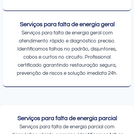
Serviços para falta de energia geral
Serviços para falta de energia geral com
atendimento rápido e diagnóstico preciso.
Identificamos falhas no padrão, disjuntores,
cabos e curtos no circuito. Profissional
certificado garantindo restauração segura,
prevenção de riscos e solução imediata 24h.
Serviços para falta de energia parcial
Serviços para falta de energia parcial com