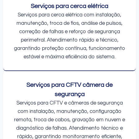
Serviços para cerca elétrica
Serviços para cerca elétrica com instalação,
manutenção, troca de fios, análise de pulsos,
correção de falhas e reforço de segurança
perimetral. Atendimento rápido e técnico,
garantindo proteção contínua, funcionamento
estável e máxima eficiência do sistema.
Serviços para CFTV câmera de
segurança
Serviços para CFTV e câmeras de segurança
com instalação, manutenção, configuração
remota, troca de cabos, gravação em nuvem e
diagnóstico de falhas. Atendimento técnico e
rápido, garantindo monitoramento eficiente,