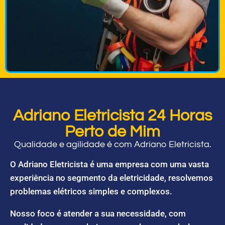
Adriano Eletricista 24 Horas
Perto de Mim
Qualidade e agilidade é com Adriano Eletricista.
O Adriano Eletricista é uma empresa com uma vasta
experiência no segmento da eletricidade, resolvemos
problemas elétricos simples e complexos.
Nosso foco é atender a sua necessidade, com