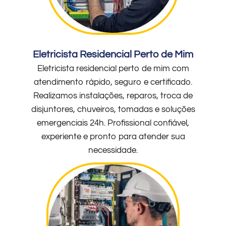
Eletricista Residencial Perto de Mim
Eletricista residencial perto de mim com
atendimento rápido, seguro e certificado.
Realizamos instalações, reparos, troca de
disjuntores, chuveiros, tomadas e soluções
emergenciais 24h. Profissional confiável,
experiente e pronto para atender sua
necessidade.