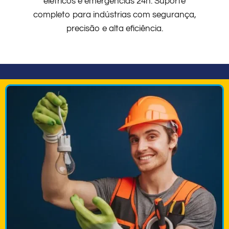
elétricos e emergências 24h. Suporte
completo para indústrias com segurança,
precisão e alta eficiência.