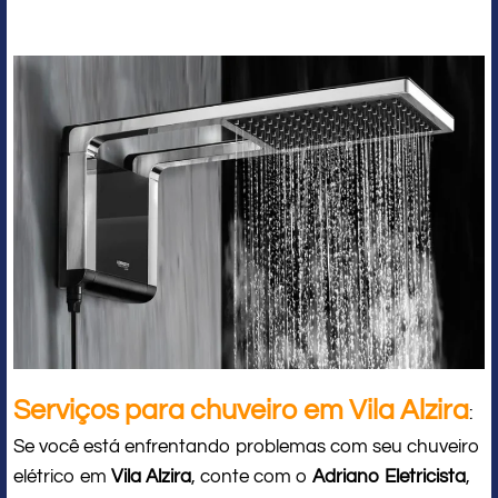
Serviços para chuveiro em Vila Alzira
:
Se você está enfrentando problemas com seu chuveiro
elétrico em
Vila Alzira
, conte com o
Adriano Eletricista
,