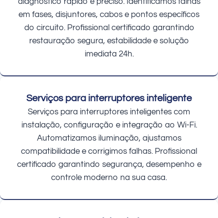
diagnóstico rápido e preciso. Identificamos falhas
em fases, disjuntores, cabos e pontos específicos
do circuito. Profissional certificado garantindo
restauração segura, estabilidade e solução
imediata 24h.
Serviços para interruptores inteligente
Serviços para interruptores inteligentes com
instalação, configuração e integração ao Wi-Fi.
Automatizamos iluminação, ajustamos
compatibilidade e corrigimos falhas. Profissional
certificado garantindo segurança, desempenho e
controle moderno na sua casa.