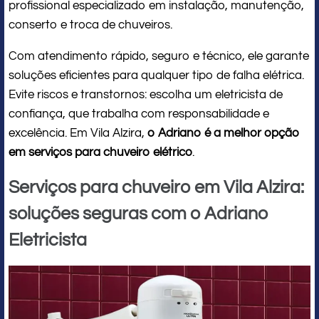
profissional especializado em instalação, manutenção,
conserto e troca de chuveiros.
Com atendimento rápido, seguro e técnico, ele garante
soluções eficientes para qualquer tipo de falha elétrica.
Evite riscos e transtornos: escolha um eletricista de
confiança, que trabalha com responsabilidade e
excelência. Em Vila Alzira,
o Adriano é a melhor opção
em serviços para chuveiro elétrico
.
Serviços para chuveiro em Vila Alzira:
soluções seguras com o Adriano
Eletricista