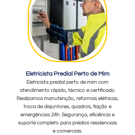
Eletricista Predial Perto de Mim
Eletricista predial perto de mim com
atendimento rápido, técnico e certificado.
Realizamos manutenção, reformas elétricas,
troca de disjuntores, quadros, fiação e
emergências 24h. Segurança, eficiência e
suporte completo para prédios residenciais
e comerciais.