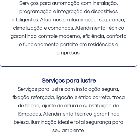
Serviços para automação com instalação,
programação e integração de dispositivos
inteligentes. Atuamos em iluminação, segurança,
climatização e comandos. Atendimento técnico
garantindo controle moderno, eficiência, conforto
e funcionamento perfeito em residências e
empresas.
Serviços para lustre
Serviços para lustre com instalação segura,
fixação reforçada, ligação elétrica correta, troca
de fiação, ajuste de altura e substituição de
lâmpadas. Atendimento técnico garantindo
beleza, iluminação ideal e total segurança para
seu ambiente.