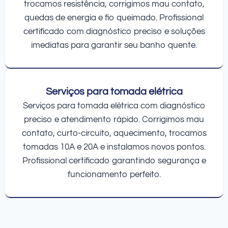
trocamos resistência, corrigimos mau contato,
quedas de energia e fio queimado. Profissional
certificado com diagnóstico preciso e soluções
imediatas para garantir seu banho quente.
Serviços para tomada elétrica
Serviços para tomada elétrica com diagnóstico
preciso e atendimento rápido. Corrigimos mau
contato, curto-circuito, aquecimento, trocamos
tomadas 10A e 20A e instalamos novos pontos.
Profissional certificado garantindo segurança e
funcionamento perfeito.