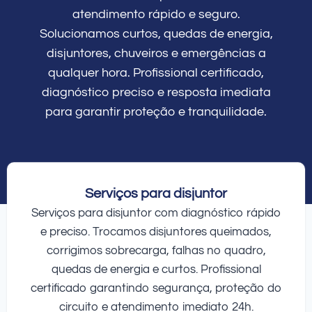
atendimento rápido e seguro.
Solucionamos curtos, quedas de energia,
disjuntores, chuveiros e emergências a
qualquer hora. Profissional certificado,
diagnóstico preciso e resposta imediata
para garantir proteção e tranquilidade.
Serviços para disjuntor
Serviços para disjuntor com diagnóstico rápido
e preciso. Trocamos disjuntores queimados,
corrigimos sobrecarga, falhas no quadro,
quedas de energia e curtos. Profissional
certificado garantindo segurança, proteção do
circuito e atendimento imediato 24h.