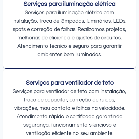
Serviços para iluminação elétrica
Serviços para iluminação elétrica com
instalação, troca de lâmpadas, luminárias, LEDs,
spots e correção de falhas. Realizamos projetos,
melhorias de eficiência e ajustes de circuitos.
Atendimento técnico e seguro para garantir
ambientes bem iluminados.
Serviços para ventilador de teto
Serviços para ventilador de teto com instalação,
troca de capacitor, correção de ruídos,
vibrações, mau contato e falhas na velocidade.
Atendimento rápido e certificado garantindo
segurança, funcionamento silencioso e
ventilação eficiente no seu ambiente.