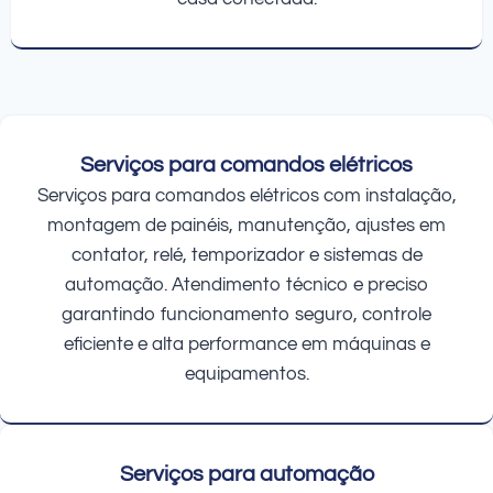
Serviços para comandos elétricos
Serviços para comandos elétricos com instalação,
montagem de painéis, manutenção, ajustes em
contator, relé, temporizador e sistemas de
automação. Atendimento técnico e preciso
garantindo funcionamento seguro, controle
eficiente e alta performance em máquinas e
equipamentos.
Serviços para automação