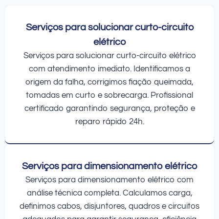
Serviços para solucionar curto-circuito
elétrico
Serviços para solucionar curto-circuito elétrico
com atendimento imediato. Identificamos a
origem da falha, corrigimos fiação queimada,
tomadas em curto e sobrecarga. Profissional
certificado garantindo segurança, proteção e
reparo rápido 24h.
Serviços para dimensionamento elétrico
Serviços para dimensionamento elétrico com
análise técnica completa. Calculamos carga,
definimos cabos, disjuntores, quadros e circuitos