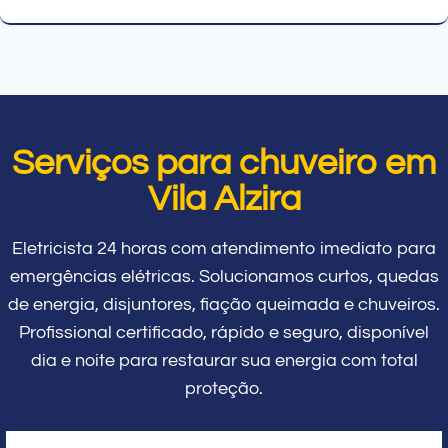
Serviços para chuveiro em
Vila Alzira
Eletricista 24 horas com atendimento imediato para
emergências elétricas. Solucionamos curtos, quedas
de energia, disjuntores, fiação queimada e chuveiros.
Profissional certificado, rápido e seguro, disponível
dia e noite para restaurar sua energia com total
proteção.