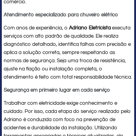
comércio.
Atendimento especializado para chuveiro elétrico
Com anos de experiência, o
Adriano Eletricista
executa
serviços com alto padrão de qualidade. Ele realiza
diagnóstico detalhado, identifica falhas com precisão e
aplica a solução correta, sempre respeitando as
normas de segurança. Seja uma troca de resistência,
ajuste na fiação ou instalação completa, o
atendimento é feito com total responsabilidade técnica.
Segurança em primeiro lugar em cada serviço
Trabalhar com eletricidade exige conhecimento e
cuidado. Por isso, cada etapa do serviço realizado pelo
Adriano é conduzida com foco na prevenção de
acidentes e durabilidade da instalação. Utilizando
ferramentas apropriadas e técnicas atualizadas, ele