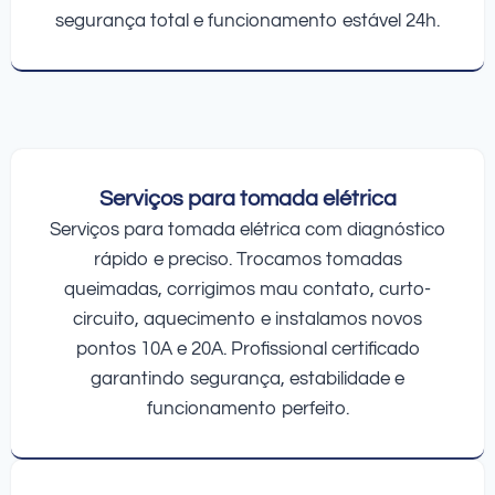
segurança total e funcionamento estável 24h.
Serviços para tomada elétrica
Serviços para tomada elétrica com diagnóstico
rápido e preciso. Trocamos tomadas
queimadas, corrigimos mau contato, curto-
circuito, aquecimento e instalamos novos
pontos 10A e 20A. Profissional certificado
garantindo segurança, estabilidade e
funcionamento perfeito.