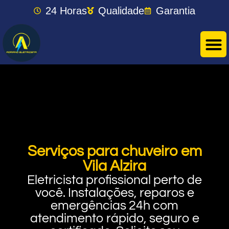
24 Horas
Qualidade
Garantia
Serviços para chuveiro em
Vila Alzira
Eletricista profissional perto de
você. Instalações, reparos e
emergências 24h com
atendimento rápido, seguro e