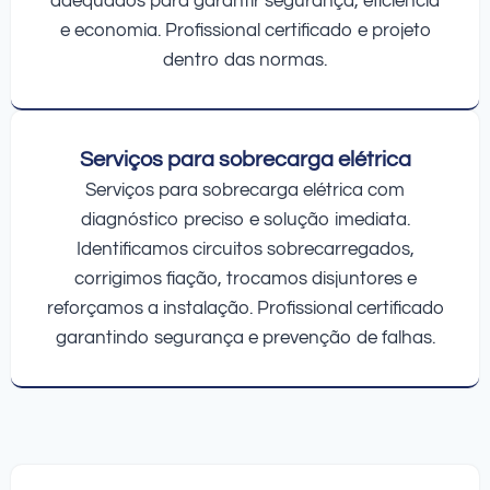
adequados para garantir segurança, eficiência
e economia. Profissional certificado e projeto
dentro das normas.
Serviços para sobrecarga elétrica
Serviços para sobrecarga elétrica com
diagnóstico preciso e solução imediata.
Identificamos circuitos sobrecarregados,
corrigimos fiação, trocamos disjuntores e
reforçamos a instalação. Profissional certificado
garantindo segurança e prevenção de falhas.