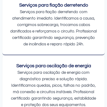
Serviços para fiação derretendo
Serviços para fiação derretendo com
atendimento imediato. Identificamos a causa,
corrigimos sobrecarga, trocamos cabos
danificados e reforçamos o circuito. Profissional
certificado garantindo segurança, prevenção
de incêndios e reparo rápido 24h.
Serviços para oscilação de energia
Serviços para oscilação de energia com
diagnóstico preciso e solução rápida.
Identificamos quedas, picos, falhas no padrão,
má conexão e circuitos instáveis. Profissional
certificado garantindo segurança, estabilidade
e proteção dos seus equipamentos.