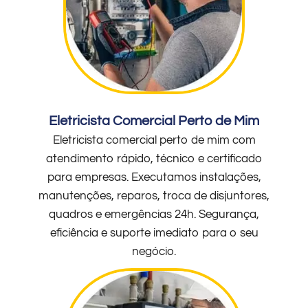
Eletricista Comercial Perto de Mim
Eletricista comercial perto de mim com
atendimento rápido, técnico e certificado
para empresas. Executamos instalações,
manutenções, reparos, troca de disjuntores,
quadros e emergências 24h. Segurança,
eficiência e suporte imediato para o seu
negócio.