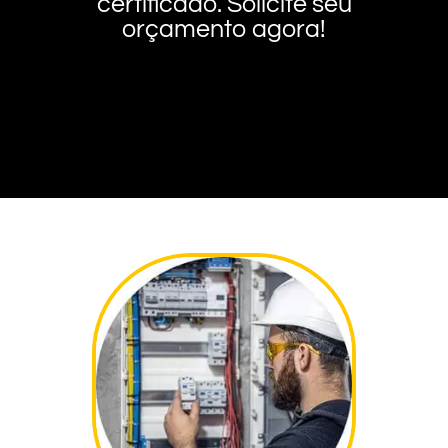
certificado. Solicite seu
orçamento agora!