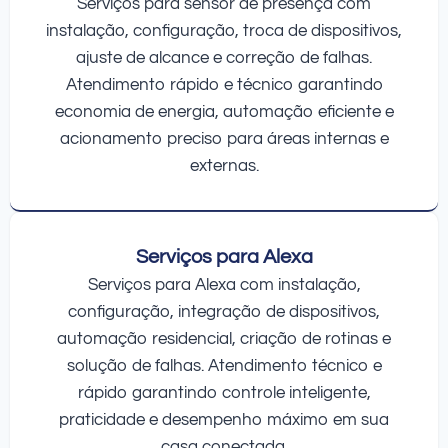
Serviços para sensor de presença com
instalação, configuração, troca de dispositivos,
ajuste de alcance e correção de falhas.
Atendimento rápido e técnico garantindo
economia de energia, automação eficiente e
acionamento preciso para áreas internas e
externas.
Serviços para Alexa
Serviços para Alexa com instalação,
configuração, integração de dispositivos,
automação residencial, criação de rotinas e
solução de falhas. Atendimento técnico e
rápido garantindo controle inteligente,
praticidade e desempenho máximo em sua
casa conectada.