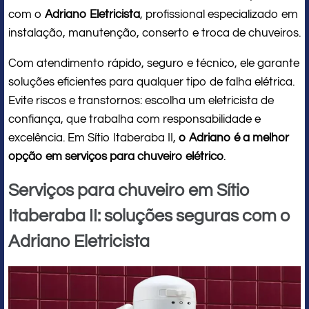
com o
Adriano Eletricista
, profissional especializado em
instalação, manutenção, conserto e troca de chuveiros.
Com atendimento rápido, seguro e técnico, ele garante
soluções eficientes para qualquer tipo de falha elétrica.
Evite riscos e transtornos: escolha um eletricista de
confiança, que trabalha com responsabilidade e
excelência. Em Sítio Itaberaba II,
o Adriano é a melhor
opção em serviços para chuveiro elétrico
.
Serviços para chuveiro em Sítio
Itaberaba II: soluções seguras com o
Adriano Eletricista