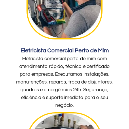
Eletricista Comercial Perto de Mim
Eletricista comercial perto de mim com
atendimento rápido, técnico e certificado
para empresas. Executamos instalações,
manutenções, reparos, troca de disjuntores,
quadros e emergências 24h. Segurança,
eficiência e suporte imediato para o seu
negócio.