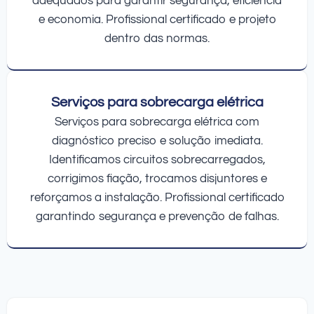
adequados para garantir segurança, eficiência
e economia. Profissional certificado e projeto
dentro das normas.
Serviços para sobrecarga elétrica
Serviços para sobrecarga elétrica com
diagnóstico preciso e solução imediata.
Identificamos circuitos sobrecarregados,
corrigimos fiação, trocamos disjuntores e
reforçamos a instalação. Profissional certificado
garantindo segurança e prevenção de falhas.