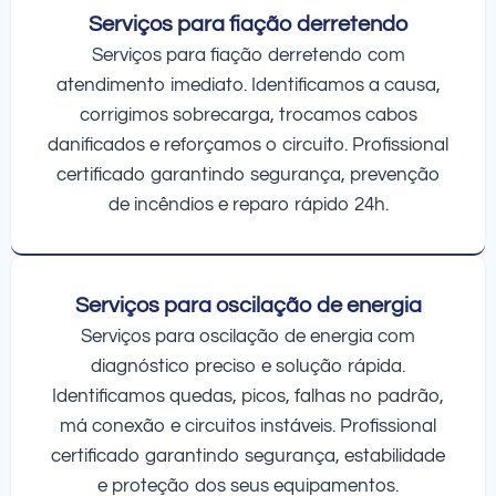
Serviços para fiação derretendo
Serviços para fiação derretendo com
atendimento imediato. Identificamos a causa,
corrigimos sobrecarga, trocamos cabos
danificados e reforçamos o circuito. Profissional
certificado garantindo segurança, prevenção
de incêndios e reparo rápido 24h.
Serviços para oscilação de energia
Serviços para oscilação de energia com
diagnóstico preciso e solução rápida.
Identificamos quedas, picos, falhas no padrão,
má conexão e circuitos instáveis. Profissional
certificado garantindo segurança, estabilidade
e proteção dos seus equipamentos.