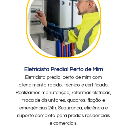
Eletricista Predial Perto de Mim
Eletricista predial perto de mim com
atendimento rápido, técnico e certificado.
Realizamos manutenção, reformas elétricas,
troca de disjuntores, quadros, fiação e
emergências 24h. Segurança, eficiência e
suporte completo para prédios residenciais
e comerciais.