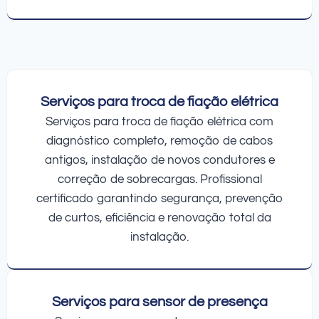
Serviços para troca de fiação elétrica
Serviços para troca de fiação elétrica com
diagnóstico completo, remoção de cabos
antigos, instalação de novos condutores e
correção de sobrecargas. Profissional
certificado garantindo segurança, prevenção
de curtos, eficiência e renovação total da
instalação.
Serviços para sensor de presença