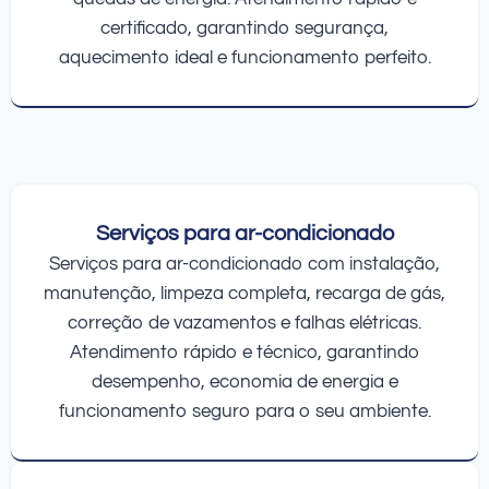
certificado, garantindo segurança,
aquecimento ideal e funcionamento perfeito.
Serviços para ar-condicionado
Serviços para ar-condicionado com instalação,
manutenção, limpeza completa, recarga de gás,
correção de vazamentos e falhas elétricas.
Atendimento rápido e técnico, garantindo
desempenho, economia de energia e
funcionamento seguro para o seu ambiente.