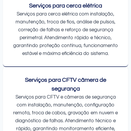
Serviços para cerca elétrica
Serviços para cerca elétrica com instalação,
manutenção, troca de fios, análise de pulsos,
correção de falhas e reforço de segurança
perimetral. Atendimento rápido e técnico,
garantindo proteção contínua, funcionamento
estável e máxima eficiência do sistema.
Serviços para CFTV câmera de
segurança
Serviços para CFTV e câmeras de segurança
com instalação, manutenção, configuração
remota, troca de cabos, gravação em nuvem e
diagnóstico de falhas. Atendimento técnico e
rápido, garantindo monitoramento eficiente,