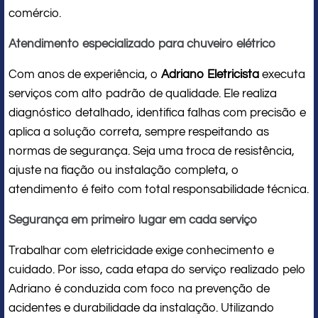
comércio.
Atendimento especializado para chuveiro elétrico
Com anos de experiência, o
Adriano Eletricista
executa
serviços com alto padrão de qualidade. Ele realiza
diagnóstico detalhado, identifica falhas com precisão e
aplica a solução correta, sempre respeitando as
normas de segurança. Seja uma troca de resistência,
ajuste na fiação ou instalação completa, o
atendimento é feito com total responsabilidade técnica.
Segurança em primeiro lugar em cada serviço
Trabalhar com eletricidade exige conhecimento e
cuidado. Por isso, cada etapa do serviço realizado pelo
Adriano é conduzida com foco na prevenção de
acidentes e durabilidade da instalação. Utilizando