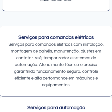
Serviços para comandos elétricos
Serviços para comandos elétricos com instalação,
montagem de painéis, manutenção, ajustes em
contator, relé, temporizador e sistemas de
automação. Atendimento técnico e preciso
garantindo funcionamento seguro, controle
eficiente e alta performance em máquinas e
equipamentos.
Serviços para automação