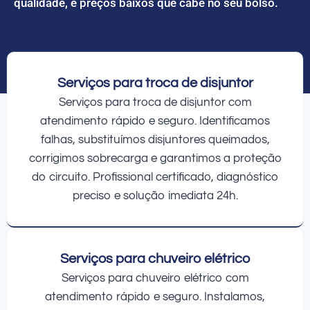
qualidade, e preços baixos que cabe no seu bolso.
Serviços para troca de disjuntor
Serviços para troca de disjuntor com
atendimento rápido e seguro. Identificamos
falhas, substituímos disjuntores queimados,
corrigimos sobrecarga e garantimos a proteção
do circuito. Profissional certificado, diagnóstico
preciso e solução imediata 24h.
Serviços para chuveiro elétrico
Serviços para chuveiro elétrico com
atendimento rápido e seguro. Instalamos,