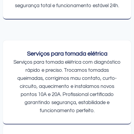
segurança total e funcionamento estável 24h.
Serviços para tomada elétrica
Serviços para tomada elétrica com diagnóstico
rápido e preciso. Trocamos tomadas
queimadas, corrigimos mau contato, curto-
circuito, aquecimento e instalamos novos
pontos 10A e 20A. Profissional certificado
garantindo segurança, estabilidade e
funcionamento perfeito.