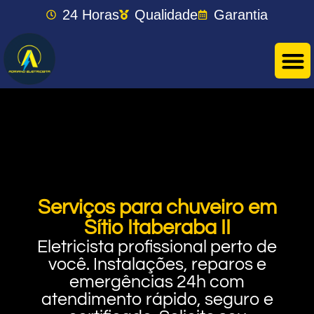
24 Horas
Qualidade
Garantia
Serviços para chuveiro em
Sítio Itaberaba II
Eletricista profissional perto de
você. Instalações, reparos e
emergências 24h com
atendimento rápido, seguro e