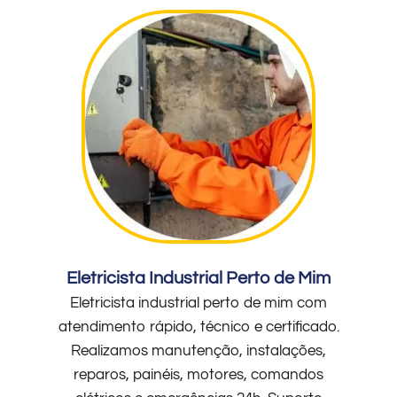
Eletricista Industrial Perto de Mim
Eletricista industrial perto de mim com
atendimento rápido, técnico e certificado.
Realizamos manutenção, instalações,
reparos, painéis, motores, comandos