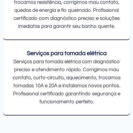
trocamos resistência, corrigimos mau contato,
quedas de energia e fio queimado. Profissional
certificado com diagnóstico preciso e soluções
imediatas para garantir seu banho quente.
Serviços para tomada elétrica
Serviços para tomada elétrica com diagnóstico
preciso e atendimento rápido. Corrigimos mau
contato, curto-circuito, aquecimento, trocamos
tomadas 10A e 20A e instalamos novos pontos.
Profissional certificado garantindo segurança e
funcionamento perfeito.