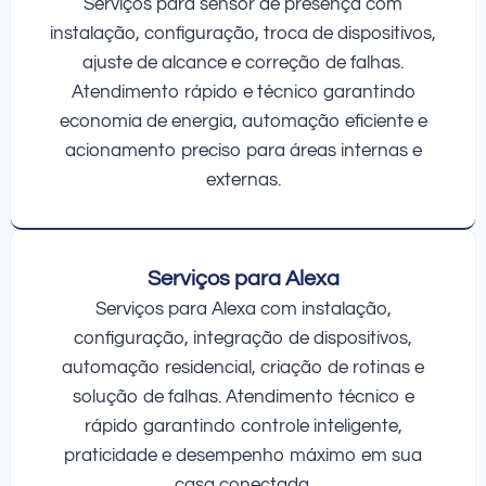
Serviços para sensor de presença com
instalação, configuração, troca de dispositivos,
ajuste de alcance e correção de falhas.
Atendimento rápido e técnico garantindo
economia de energia, automação eficiente e
acionamento preciso para áreas internas e
externas.
Serviços para Alexa
Serviços para Alexa com instalação,
configuração, integração de dispositivos,
automação residencial, criação de rotinas e
solução de falhas. Atendimento técnico e
rápido garantindo controle inteligente,
praticidade e desempenho máximo em sua
casa conectada.