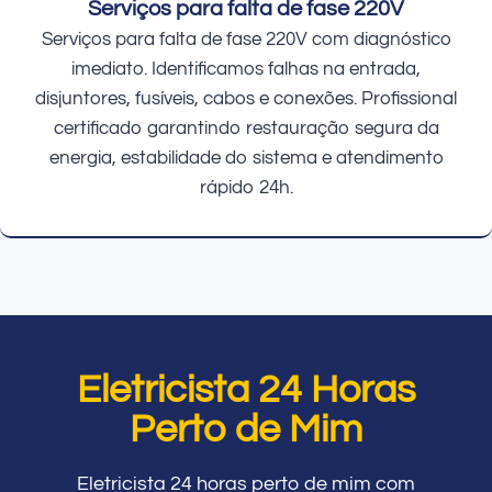
Serviços para falta de fase 220V
Serviços para falta de fase 220V com diagnóstico
imediato. Identificamos falhas na entrada,
disjuntores, fusíveis, cabos e conexões. Profissional
certificado garantindo restauração segura da
energia, estabilidade do sistema e atendimento
rápido 24h.
Eletricista 24 Horas
Perto de Mim
Eletricista 24 horas perto de mim com