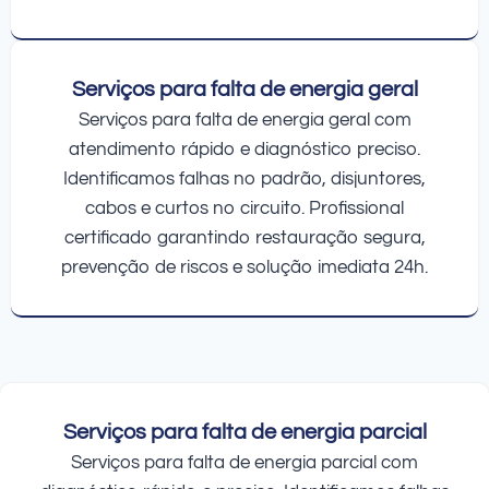
Serviços para falta de energia geral
Serviços para falta de energia geral com
atendimento rápido e diagnóstico preciso.
Identificamos falhas no padrão, disjuntores,
cabos e curtos no circuito. Profissional
certificado garantindo restauração segura,
prevenção de riscos e solução imediata 24h.
Serviços para falta de energia parcial
Serviços para falta de energia parcial com