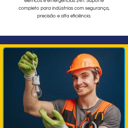
elétricos e emergências 24h. Suporte
completo para indústrias com segurança,
precisão e alta eficiência.