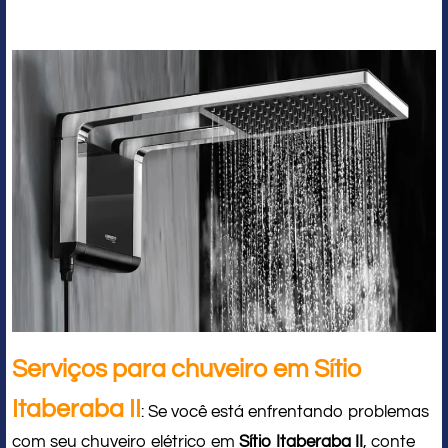
Serviços para chuveiro em Sítio
Itaberaba II
: Se você está enfrentando problemas
com seu chuveiro elétrico em
Sítio Itaberaba II
, conte