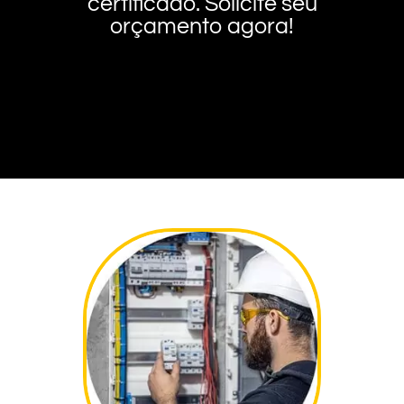
certificado. Solicite seu
orçamento agora!