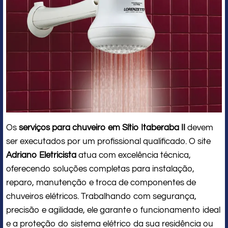
Os
serviços para chuveiro em Sítio Itaberaba II
devem
ser executados por um profissional qualificado. O site
Adriano Eletricista
atua com excelência técnica,
oferecendo soluções completas para instalação,
reparo, manutenção e troca de componentes de
chuveiros elétricos. Trabalhando com segurança,
precisão e agilidade, ele garante o funcionamento ideal
e a proteção do sistema elétrico da sua residência ou