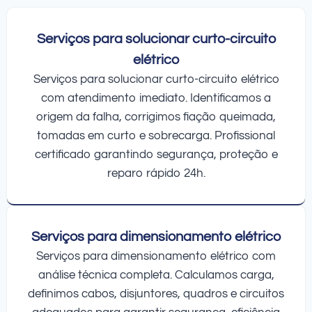
Serviços para solucionar curto-circuito
elétrico
Serviços para solucionar curto-circuito elétrico
com atendimento imediato. Identificamos a
origem da falha, corrigimos fiação queimada,
tomadas em curto e sobrecarga. Profissional
certificado garantindo segurança, proteção e
reparo rápido 24h.
Serviços para dimensionamento elétrico
Serviços para dimensionamento elétrico com
análise técnica completa. Calculamos carga,
definimos cabos, disjuntores, quadros e circuitos