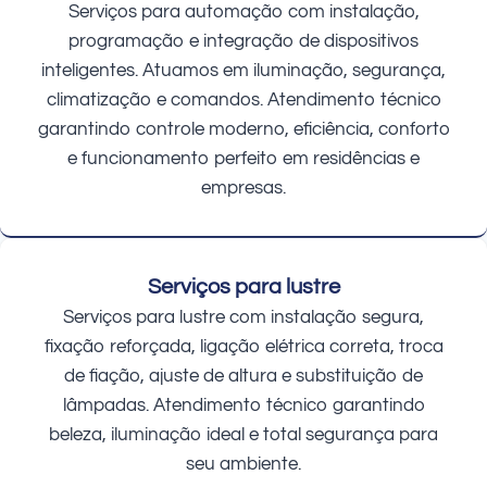
Serviços para automação com instalação,
programação e integração de dispositivos
inteligentes. Atuamos em iluminação, segurança,
climatização e comandos. Atendimento técnico
garantindo controle moderno, eficiência, conforto
e funcionamento perfeito em residências e
empresas.
Serviços para lustre
Serviços para lustre com instalação segura,
fixação reforçada, ligação elétrica correta, troca
de fiação, ajuste de altura e substituição de
lâmpadas. Atendimento técnico garantindo
beleza, iluminação ideal e total segurança para
seu ambiente.