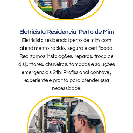
Eletricista Residencial Perto de Mim
Eletricista residencial perto de mim com
atendimento rápido, seguro e certificado.
Realizamos instalações, reparos, troca de
disjuntores, chuveiros, tomadas e soluções
emergenciais 24h. Profissional confiável,
experiente e pronto para atender sua
necessidade.