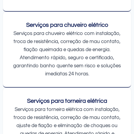
Serviços para chuveiro elétrico
Serviços para chuveiro elétrico com instalação,
troca de resistência, correção de mau contato,
fiação queimada e quedas de energia.
Atendimento rápido, seguro e certificado,
garantindo banho quente sem risco e soluções
imediatas 24 horas.
Serviços para torneira elétrica
Serviços para torneira elétrica com instalação,
troca de resistência, correção de mau contato,
ajuste de fiação e eliminação de choques ou
quedas de energia. Atendimento rápido e