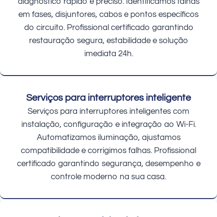
diagnóstico rápido e preciso. Identificamos falhas
em fases, disjuntores, cabos e pontos específicos
do circuito. Profissional certificado garantindo
restauração segura, estabilidade e solução
imediata 24h.
Serviços para interruptores inteligente
Serviços para interruptores inteligentes com
instalação, configuração e integração ao Wi-Fi.
Automatizamos iluminação, ajustamos
compatibilidade e corrigimos falhas. Profissional
certificado garantindo segurança, desempenho e
controle moderno na sua casa.