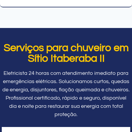
Serviços para chuveiro em
Sítio Itaberaba II
Eletricista 24 horas com atendimento imediato para
emergências elétricas. Solucionamos curtos, quedas
de energia, disjuntores, fiação queimada e chuveiros.
Profissional certificado, rápido e seguro, disponível
dia e noite para restaurar sua energia com total
proteção.