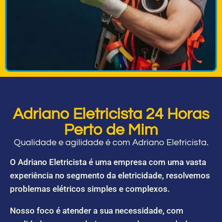
Adriano Eletricista 24 Horas
Perto de Mim
Qualidade e agilidade é com Adriano Eletricista.
O Adriano Eletricista é uma empresa com uma vasta
experiência no segmento da eletricidade, resolvemos
problemas elétricos simples e complexos.
Nosso foco é atender a sua necessidade, com