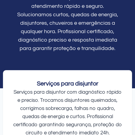
atendimento rápido e seguro.
Solucionamos curtos, quedas de energia,
disjuntores, chuveiros e emergências a
qualquer hora. Profissional certificado,
diagnóstico preciso e resposta imediata
para garantir proteção e tranquilidade.
Serviços para disjuntor
Serviços para disjuntor com diagnóstico rápido
e preciso. Trocamos disjuntores queimados,
corrigimos sobrecarga, falhas no quadro,
quedas de energia e curtos. Profissional
certificado garantindo segurança, proteção do
circuito e atendimento imediato 24h.