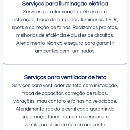
Serviços para iluminação elétrica
Serviços para iluminação elétrica com
instalação, troca de lâmpadas, luminárias, LEDs,
spots e correção de falhas. Realizamos projetos,
melhorias de eficiência e ajustes de circuitos.
Atendimento técnico e seguro para garantir
ambientes bem iluminados.
Serviços para ventilador de teto
Serviços para ventilador de teto com instalação,
troca de capacitor, correção de ruídos,
vibrações, mau contato e falhas na velocidade.
Atendimento rápido e certificado garantindo
segurança, funcionamento silencioso e
ventilação eficiente no seu ambiente.