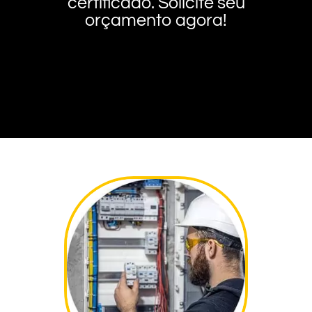
certificado. Solicite seu
orçamento agora!