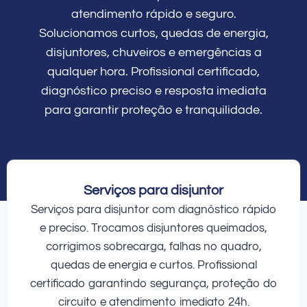
atendimento rápido e seguro.
Solucionamos curtos, quedas de energia,
disjuntores, chuveiros e emergências a
qualquer hora. Profissional certificado,
diagnóstico preciso e resposta imediata
para garantir proteção e tranquilidade.
Serviços para disjuntor
Serviços para disjuntor com diagnóstico rápido
e preciso. Trocamos disjuntores queimados,
corrigimos sobrecarga, falhas no quadro,
quedas de energia e curtos. Profissional
certificado garantindo segurança, proteção do
circuito e atendimento imediato 24h.