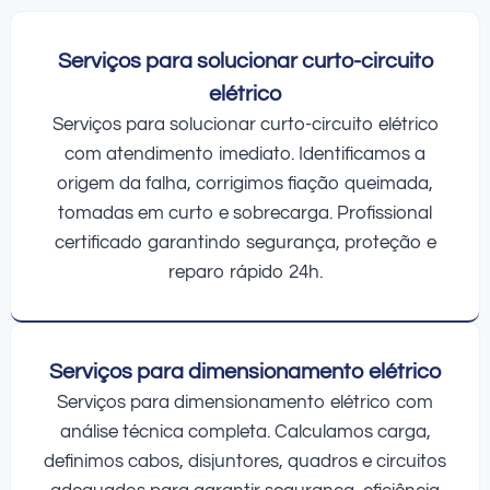
Serviços para solucionar curto-circuito
elétrico
Serviços para solucionar curto-circuito elétrico
com atendimento imediato. Identificamos a
origem da falha, corrigimos fiação queimada,
tomadas em curto e sobrecarga. Profissional
certificado garantindo segurança, proteção e
reparo rápido 24h.
Serviços para dimensionamento elétrico
Serviços para dimensionamento elétrico com
análise técnica completa. Calculamos carga,
definimos cabos, disjuntores, quadros e circuitos