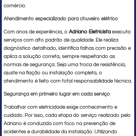
comércio.
Atendimento especializado para chuveiro elétrico
Com anos de experiência, o
Adriano Eletricista
executa
serviços com alto padrão de qualidade. Ele realiza
diagnóstico detalhado, identifica falhas com precisão e
aplica a solução correta, sempre respeitando as
normas de segurança. Seja uma troca de resistência,
ajuste na fiação ou instalação completa, o
atendimento é feito com total responsabilidade técnica.
Segurança em primeiro lugar em cada serviço
Trabalhar com eletricidade exige conhecimento e
cuidado. Por isso, cada etapa do serviço realizado pelo
Adriano é conduzida com foco na prevenção de
acidentes e durabilidade da instalação. Utilizando