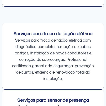
Serviços para troca de fiação elétrica
Serviços para troca de fiação elétrica com
diagnóstico completo, remoção de cabos
antigos, instalação de novos condutores e
correção de sobrecargas. Profissional
certificado garantindo segurança, prevenção
de curtos, eficiência e renovação total da
instalação.
Serviços para sensor de presença