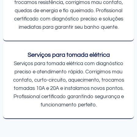
trocamos resistência, corrigimos mau contato,
quedas de energia e fio queimado. Profissional
certificado com diagnóstico preciso e soluções
imediatas para garantir seu banho quente.
Serviços para tomada elétrica
Serviços para tomada elétrica com diagnóstico
preciso e atendimento rápido. Corrigimos mau
contato, curto-circuito, aquecimento, trocamos
tomadas 10A e 20A e instalamos novos pontos.
Profissional certificado garantindo segurança e
funcionamento perfeito.