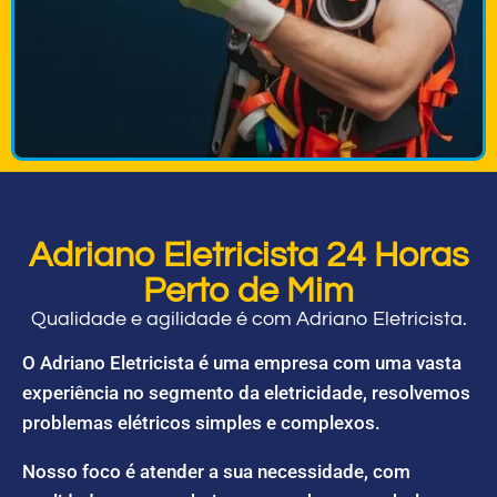
Adriano Eletricista 24 Horas
Perto de Mim
Qualidade e agilidade é com Adriano Eletricista.
O Adriano Eletricista é uma empresa com uma vasta
experiência no segmento da eletricidade, resolvemos
problemas elétricos simples e complexos.
Nosso foco é atender a sua necessidade, com