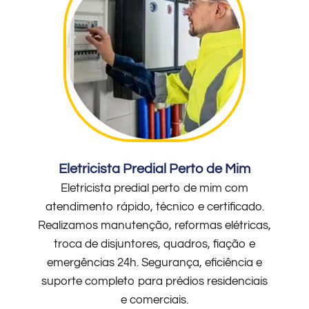
Eletricista Predial Perto de Mim
Eletricista predial perto de mim com
atendimento rápido, técnico e certificado.
Realizamos manutenção, reformas elétricas,
troca de disjuntores, quadros, fiação e
emergências 24h. Segurança, eficiência e
suporte completo para prédios residenciais
e comerciais.