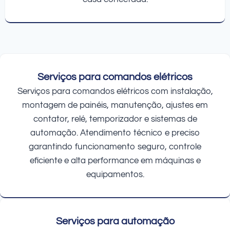
Serviços para comandos elétricos
Serviços para comandos elétricos com instalação,
montagem de painéis, manutenção, ajustes em
contator, relé, temporizador e sistemas de
automação. Atendimento técnico e preciso
garantindo funcionamento seguro, controle
eficiente e alta performance em máquinas e
equipamentos.
Serviços para automação