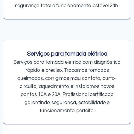
segurança total e funcionamento estável 24h.
Serviços para tomada elétrica
Serviços para tomada elétrica com diagnóstico
rápido e preciso. Trocamos tomadas
queimadas, corrigimos mau contato, curto-
circuito, aquecimento e instalamos novos
pontos 10A e 20A. Profissional certificado
garantindo segurança, estabilidade e
funcionamento perfeito.