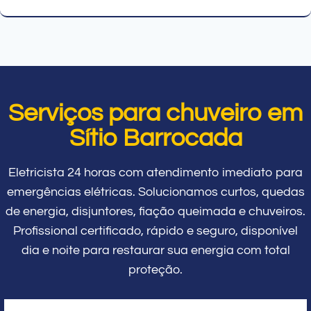
Serviços para chuveiro em
Sítio Barrocada
Eletricista 24 horas com atendimento imediato para
emergências elétricas. Solucionamos curtos, quedas
de energia, disjuntores, fiação queimada e chuveiros.
Profissional certificado, rápido e seguro, disponível
dia e noite para restaurar sua energia com total
proteção.