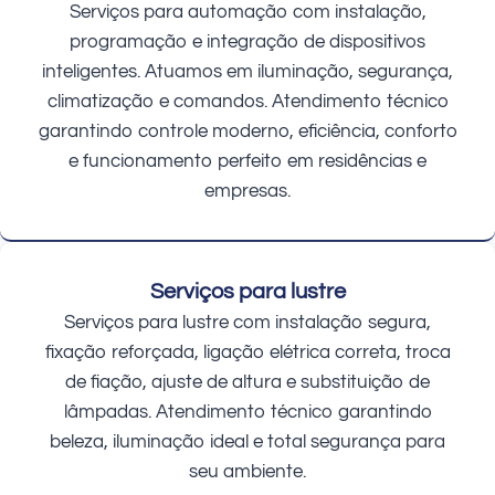
Serviços para automação com instalação,
programação e integração de dispositivos
inteligentes. Atuamos em iluminação, segurança,
climatização e comandos. Atendimento técnico
garantindo controle moderno, eficiência, conforto
e funcionamento perfeito em residências e
empresas.
Serviços para lustre
Serviços para lustre com instalação segura,
fixação reforçada, ligação elétrica correta, troca
de fiação, ajuste de altura e substituição de
lâmpadas. Atendimento técnico garantindo
beleza, iluminação ideal e total segurança para
seu ambiente.