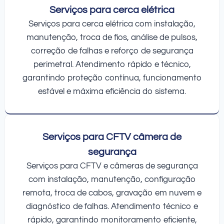
Serviços para cerca elétrica
Serviços para cerca elétrica com instalação,
manutenção, troca de fios, análise de pulsos,
correção de falhas e reforço de segurança
perimetral. Atendimento rápido e técnico,
garantindo proteção contínua, funcionamento
estável e máxima eficiência do sistema.
Serviços para CFTV câmera de
segurança
Serviços para CFTV e câmeras de segurança
com instalação, manutenção, configuração
remota, troca de cabos, gravação em nuvem e
diagnóstico de falhas. Atendimento técnico e
rápido, garantindo monitoramento eficiente,