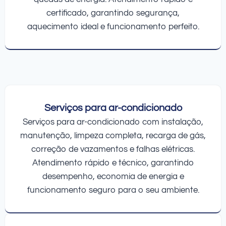
certificado, garantindo segurança,
aquecimento ideal e funcionamento perfeito.
Serviços para ar-condicionado
Serviços para ar-condicionado com instalação,
manutenção, limpeza completa, recarga de gás,
correção de vazamentos e falhas elétricas.
Atendimento rápido e técnico, garantindo
desempenho, economia de energia e
funcionamento seguro para o seu ambiente.