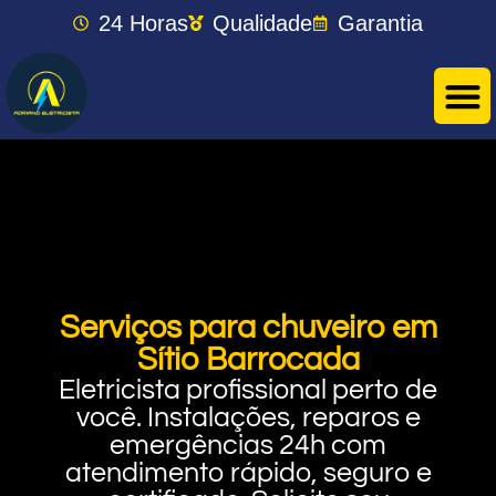
24 Horas
Qualidade
Garantia
Serviços para chuveiro em
Sítio Barrocada
Eletricista profissional perto de
você. Instalações, reparos e
emergências 24h com
atendimento rápido, seguro e