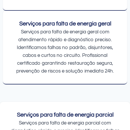
Serviços para falta de energia geral
Serviços para falta de energia geral com
atendimento rápido e diagnóstico preciso.
Identificamos falhas no padrão, disjuntores,
cabos e curtos no circuito. Profissional
certificado garantindo restauração segura,
prevenção de riscos e solução imediata 24h.
Serviços para falta de energia parcial
Serviços para falta de energia parcial com