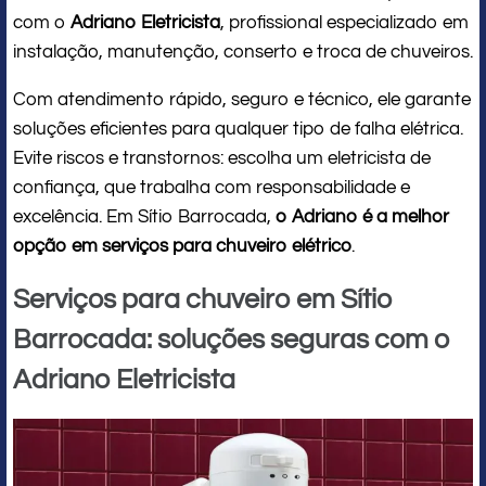
com o
Adriano Eletricista
, profissional especializado em
instalação, manutenção, conserto e troca de chuveiros.
Com atendimento rápido, seguro e técnico, ele garante
soluções eficientes para qualquer tipo de falha elétrica.
Evite riscos e transtornos: escolha um eletricista de
confiança, que trabalha com responsabilidade e
excelência. Em Sítio Barrocada,
o Adriano é a melhor
opção em serviços para chuveiro elétrico
.
Serviços para chuveiro em Sítio
Barrocada: soluções seguras com o
Adriano Eletricista