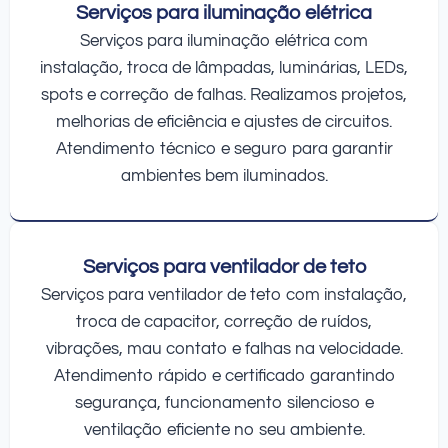
Serviços para iluminação elétrica
Serviços para iluminação elétrica com
instalação, troca de lâmpadas, luminárias, LEDs,
spots e correção de falhas. Realizamos projetos,
melhorias de eficiência e ajustes de circuitos.
Atendimento técnico e seguro para garantir
ambientes bem iluminados.
Serviços para ventilador de teto
Serviços para ventilador de teto com instalação,
troca de capacitor, correção de ruídos,
vibrações, mau contato e falhas na velocidade.
Atendimento rápido e certificado garantindo
segurança, funcionamento silencioso e
ventilação eficiente no seu ambiente.