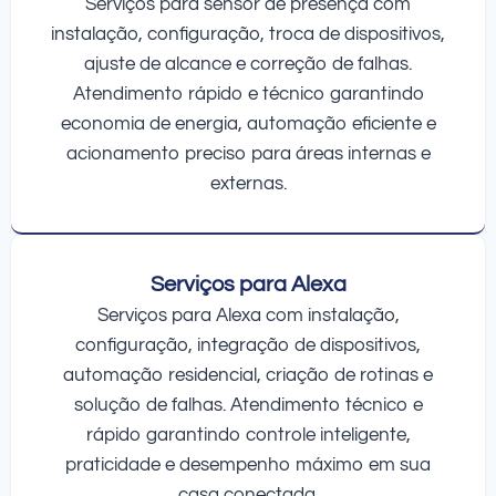
Serviços para sensor de presença com
instalação, configuração, troca de dispositivos,
ajuste de alcance e correção de falhas.
Atendimento rápido e técnico garantindo
economia de energia, automação eficiente e
acionamento preciso para áreas internas e
externas.
Serviços para Alexa
Serviços para Alexa com instalação,
configuração, integração de dispositivos,
automação residencial, criação de rotinas e
solução de falhas. Atendimento técnico e
rápido garantindo controle inteligente,
praticidade e desempenho máximo em sua
casa conectada.