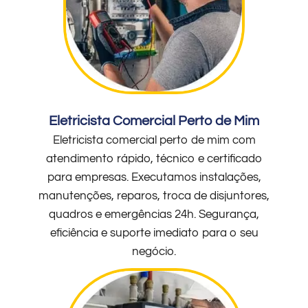
Eletricista Comercial Perto de Mim
Eletricista comercial perto de mim com
atendimento rápido, técnico e certificado
para empresas. Executamos instalações,
manutenções, reparos, troca de disjuntores,
quadros e emergências 24h. Segurança,
eficiência e suporte imediato para o seu
negócio.