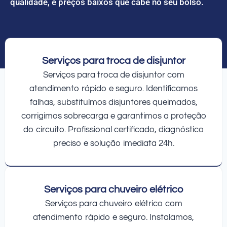
qualidade, e preços baixos que cabe no seu bolso.
Serviços para troca de disjuntor
Serviços para troca de disjuntor com
atendimento rápido e seguro. Identificamos
falhas, substituímos disjuntores queimados,
corrigimos sobrecarga e garantimos a proteção
do circuito. Profissional certificado, diagnóstico
preciso e solução imediata 24h.
Serviços para chuveiro elétrico
Serviços para chuveiro elétrico com
atendimento rápido e seguro. Instalamos,