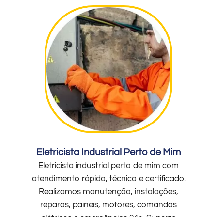
Eletricista Industrial Perto de Mim
Eletricista industrial perto de mim com
atendimento rápido, técnico e certificado.
Realizamos manutenção, instalações,
reparos, painéis, motores, comandos