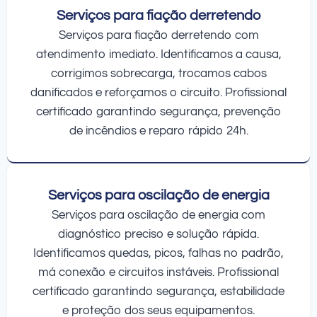
Serviços para fiação derretendo
Serviços para fiação derretendo com
atendimento imediato. Identificamos a causa,
corrigimos sobrecarga, trocamos cabos
danificados e reforçamos o circuito. Profissional
certificado garantindo segurança, prevenção
de incêndios e reparo rápido 24h.
Serviços para oscilação de energia
Serviços para oscilação de energia com
diagnóstico preciso e solução rápida.
Identificamos quedas, picos, falhas no padrão,
má conexão e circuitos instáveis. Profissional
certificado garantindo segurança, estabilidade
e proteção dos seus equipamentos.