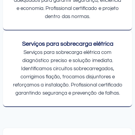
adequados para garantir segurança, eficiência
e economia. Profissional certificado e projeto
dentro das normas.
Serviços para sobrecarga elétrica
Serviços para sobrecarga elétrica com
diagnóstico preciso e solução imediata.
Identificamos circuitos sobrecarregados,
corrigimos fiação, trocamos disjuntores e
reforçamos a instalação. Profissional certificado
garantindo segurança e prevenção de falhas.