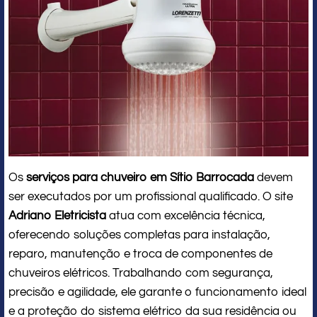
Os
serviços para chuveiro em Sítio Barrocada
devem
ser executados por um profissional qualificado. O site
Adriano Eletricista
atua com excelência técnica,
oferecendo soluções completas para instalação,
reparo, manutenção e troca de componentes de
chuveiros elétricos. Trabalhando com segurança,
precisão e agilidade, ele garante o funcionamento ideal
e a proteção do sistema elétrico da sua residência ou