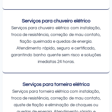
Serviços para chuveiro elétrico
Serviços para chuveiro elétrico com instalação,
troca de resistência, correção de mau contato,
fiação queimada e quedas de energia.
Atendimento rápido, seguro e certificado,
garantindo banho quente sem risco e soluções
imediatas 24 horas.
Serviços para torneira elétrica
Serviços para torneira elétrica com instalação,
troca de resistência, correção de mau contato,
ajuste de fiação e eliminação de choques ou
quedas de energia. Atendimento rápido e