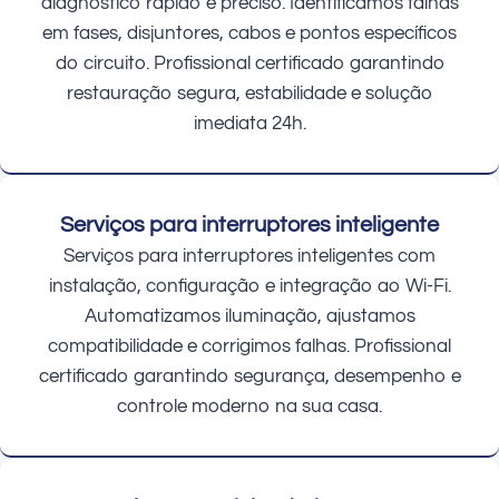
diagnóstico rápido e preciso. Identificamos falhas
em fases, disjuntores, cabos e pontos específicos
do circuito. Profissional certificado garantindo
restauração segura, estabilidade e solução
imediata 24h.
Serviços para interruptores inteligente
Serviços para interruptores inteligentes com
instalação, configuração e integração ao Wi-Fi.
Automatizamos iluminação, ajustamos
compatibilidade e corrigimos falhas. Profissional
certificado garantindo segurança, desempenho e
controle moderno na sua casa.