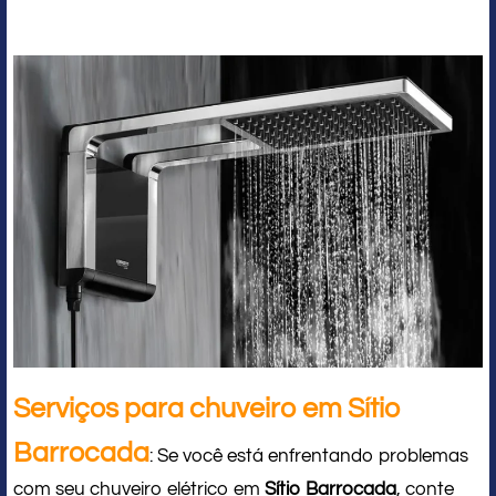
Serviços para chuveiro em Sítio
Barrocada
: Se você está enfrentando problemas
com seu chuveiro elétrico em
Sítio Barrocada
, conte