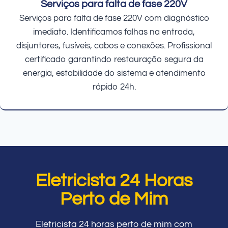
Serviços para falta de fase 220V
Serviços para falta de fase 220V com diagnóstico
imediato. Identificamos falhas na entrada,
disjuntores, fusíveis, cabos e conexões. Profissional
certificado garantindo restauração segura da
energia, estabilidade do sistema e atendimento
rápido 24h.
Eletricista 24 Horas
Perto de Mim
Eletricista 24 horas perto de mim com