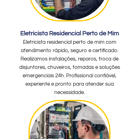
Eletricista Residencial Perto de Mim
Eletricista residencial perto de mim com
atendimento rápido, seguro e certificado.
Realizamos instalações, reparos, troca de
disjuntores, chuveiros, tomadas e soluções
emergenciais 24h. Profissional confiável,
experiente e pronto para atender sua
necessidade.