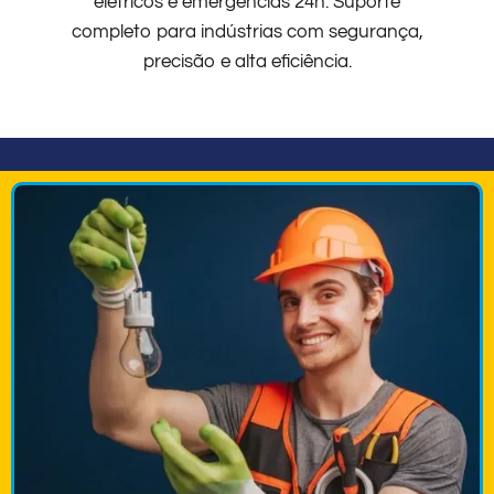
elétricos e emergências 24h. Suporte
completo para indústrias com segurança,
precisão e alta eficiência.