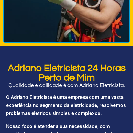
Adriano Eletricista 24 Horas
Perto de Mim
Qualidade e agilidade é com Adriano Eletricista.
O Adriano Eletricista é uma empresa com uma vasta
experiência no segmento da eletricidade, resolvemos
problemas elétricos simples e complexos.
Nosso foco é atender a sua necessidade, com