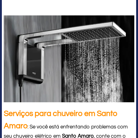
Serviços para chuveiro em Santo
Amaro
: Se você está enfrentando problemas com
seu chuveiro elétrico em
Santo Amaro
, conte com o