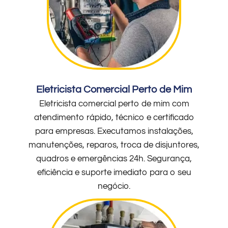
Eletricista Comercial Perto de Mim
Eletricista comercial perto de mim com
atendimento rápido, técnico e certificado
para empresas. Executamos instalações,
manutenções, reparos, troca de disjuntores,
quadros e emergências 24h. Segurança,
eficiência e suporte imediato para o seu
negócio.