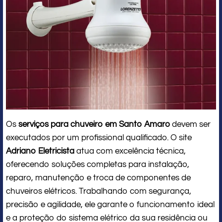
Os
serviços para chuveiro em Santo Amaro
devem ser
executados por um profissional qualificado. O site
Adriano Eletricista
atua com excelência técnica,
oferecendo soluções completas para instalação,
reparo, manutenção e troca de componentes de
chuveiros elétricos. Trabalhando com segurança,
precisão e agilidade, ele garante o funcionamento ideal
e a proteção do sistema elétrico da sua residência ou