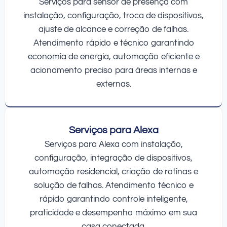
Serviços para sensor de presença com
instalação, configuração, troca de dispositivos,
ajuste de alcance e correção de falhas.
Atendimento rápido e técnico garantindo
economia de energia, automação eficiente e
acionamento preciso para áreas internas e
externas.
Serviços para Alexa
Serviços para Alexa com instalação,
configuração, integração de dispositivos,
automação residencial, criação de rotinas e
solução de falhas. Atendimento técnico e
rápido garantindo controle inteligente,
praticidade e desempenho máximo em sua
casa conectada.