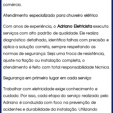
comércio.
Atendimento especializado para chuveiro elétrico
Com anos de experiência, o
Adriano Eletricista
executa
serviços com alto padrão de qualidade. Ele realiza
diagnóstico detalhado, identifica falhas com precisão e
aplica a solução correta, sempre respeitando as
normas de segurança. Seja uma troca de resistência,
ajuste na fiação ou instalação completa, o
atendimento é feito com total responsabilidade técnica.
Segurança em primeiro lugar em cada serviço
Trabalhar com eletricidade exige conhecimento e
cuidado. Por isso, cada etapa do serviço realizado pelo
Adriano é conduzida com foco na prevenção de
acidentes e durabilidade da instalação. Utilizando