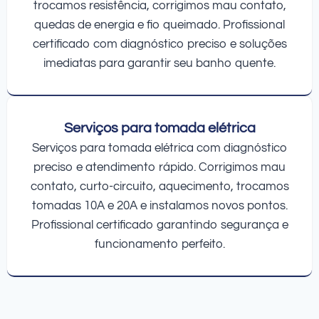
trocamos resistência, corrigimos mau contato,
quedas de energia e fio queimado. Profissional
certificado com diagnóstico preciso e soluções
imediatas para garantir seu banho quente.
Serviços para tomada elétrica
Serviços para tomada elétrica com diagnóstico
preciso e atendimento rápido. Corrigimos mau
contato, curto-circuito, aquecimento, trocamos
tomadas 10A e 20A e instalamos novos pontos.
Profissional certificado garantindo segurança e
funcionamento perfeito.