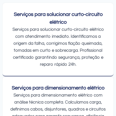
Serviços para solucionar curto-circuito
elétrico
Serviços para solucionar curto-circuito elétrico
com atendimento imediato. Identificamos a
origem da falha, corrigimos fiação queimada,
tomadas em curto e sobrecarga. Profissional
certificado garantindo segurança, proteção e
reparo rápido 24h.
Serviços para dimensionamento elétrico
Serviços para dimensionamento elétrico com
análise técnica completa. Calculamos carga,
definimos cabos, disjuntores, quadros e circuitos