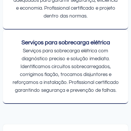
adequados para garantir segurança, eficiência
e economia. Profissional certificado e projeto
dentro das normas.
Serviços para sobrecarga elétrica
Serviços para sobrecarga elétrica com
diagnóstico preciso e solução imediata.
Identificamos circuitos sobrecarregados,
corrigimos fiação, trocamos disjuntores e
reforçamos a instalação. Profissional certificado
garantindo segurança e prevenção de falhas.