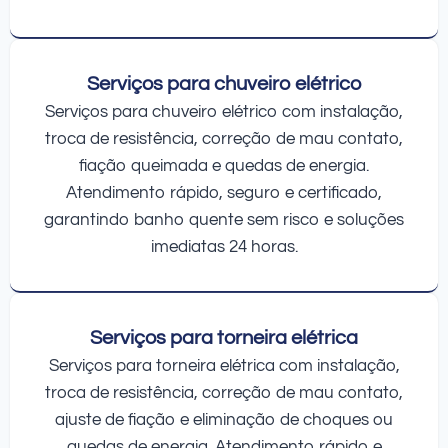
Serviços para chuveiro elétrico
Serviços para chuveiro elétrico com instalação,
troca de resistência, correção de mau contato,
fiação queimada e quedas de energia.
Atendimento rápido, seguro e certificado,
garantindo banho quente sem risco e soluções
imediatas 24 horas.
Serviços para torneira elétrica
Serviços para torneira elétrica com instalação,
troca de resistência, correção de mau contato,
ajuste de fiação e eliminação de choques ou
quedas de energia. Atendimento rápido e