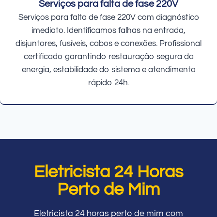
Serviços para falta de fase 220V
Serviços para falta de fase 220V com diagnóstico
imediato. Identificamos falhas na entrada,
disjuntores, fusíveis, cabos e conexões. Profissional
certificado garantindo restauração segura da
energia, estabilidade do sistema e atendimento
rápido 24h.
Eletricista 24 Horas
Perto de Mim
Eletricista 24 horas perto de mim com