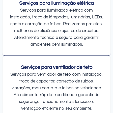
Serviços para iluminação elétrica
Serviços para iluminação elétrica com
instalação, troca de lâmpadas, luminárias, LEDs,
spots e correção de falhas. Realizamos projetos,
melhorias de eficiência e ajustes de circuitos.
Atendimento técnico e seguro para garantir
ambientes bem iluminados.
Serviços para ventilador de teto
Serviços para ventilador de teto com instalação,
troca de capacitor, correção de ruídos,
vibrações, mau contato e falhas na velocidade.
Atendimento rápido e certificado garantindo
segurança, funcionamento silencioso e
ventilação eficiente no seu ambiente.