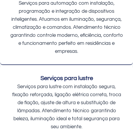
Serviços para automação com instalação,
programação e integração de dispositivos
inteligentes. Atuamos em iluminação, segurança,
climatização e comandos. Atendimento técnico
garantindo controle moderno, eficiência, conforto
e funcionamento perfeito em residências e
empresas.
Serviços para lustre
Serviços para lustre com instalação segura,
fixação reforçada, ligação elétrica correta, troca
de fiação, ajuste de altura e substituição de
lâmpadas. Atendimento técnico garantindo
beleza, iluminação ideal e total segurança para
seu ambiente.