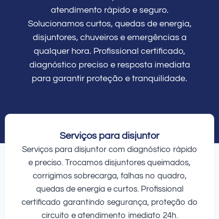
atendimento rápido e seguro.
Solucionamos curtos, quedas de energia,
disjuntores, chuveiros e emergências a
qualquer hora. Profissional certificado,
diagnóstico preciso e resposta imediata
para garantir proteção e tranquilidade.
Serviços para disjuntor
Serviços para disjuntor com diagnóstico rápido
e preciso. Trocamos disjuntores queimados,
corrigimos sobrecarga, falhas no quadro,
quedas de energia e curtos. Profissional
certificado garantindo segurança, proteção do
circuito e atendimento imediato 24h.