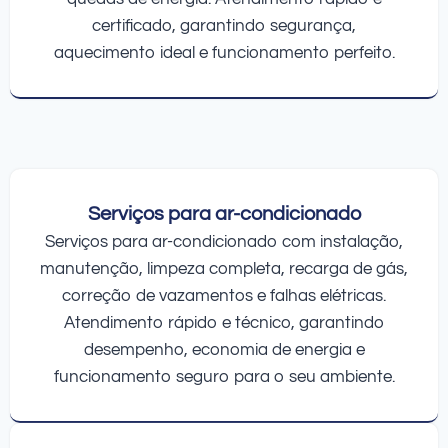
certificado, garantindo segurança,
aquecimento ideal e funcionamento perfeito.
Serviços para ar-condicionado
Serviços para ar-condicionado com instalação,
manutenção, limpeza completa, recarga de gás,
correção de vazamentos e falhas elétricas.
Atendimento rápido e técnico, garantindo
desempenho, economia de energia e
funcionamento seguro para o seu ambiente.