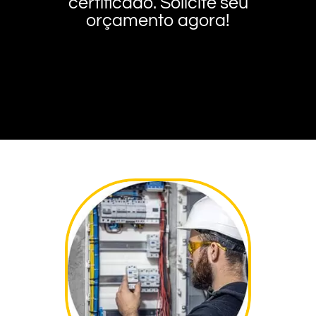
certificado. Solicite seu
orçamento agora!