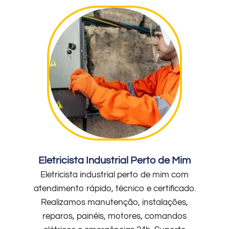
Eletricista Industrial Perto de Mim
Eletricista industrial perto de mim com
atendimento rápido, técnico e certificado.
Realizamos manutenção, instalações,
reparos, painéis, motores, comandos