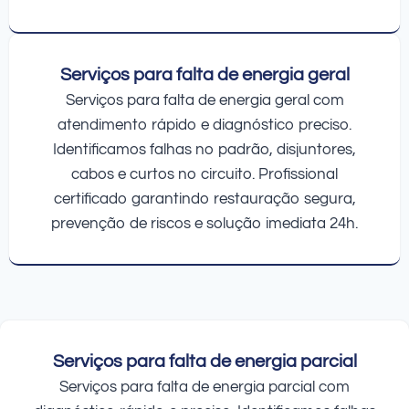
Serviços para falta de energia geral
Serviços para falta de energia geral com
atendimento rápido e diagnóstico preciso.
Identificamos falhas no padrão, disjuntores,
cabos e curtos no circuito. Profissional
certificado garantindo restauração segura,
prevenção de riscos e solução imediata 24h.
Serviços para falta de energia parcial
Serviços para falta de energia parcial com