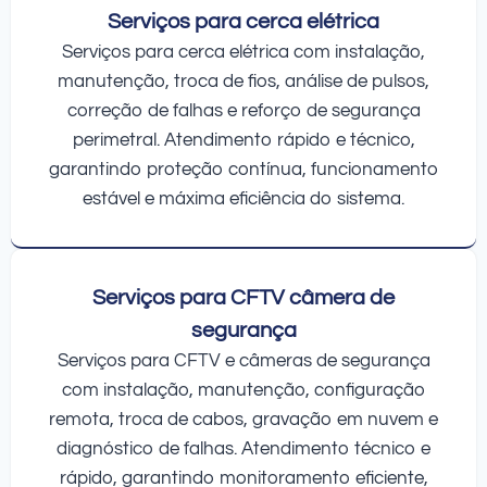
Serviços para cerca elétrica
Serviços para cerca elétrica com instalação,
manutenção, troca de fios, análise de pulsos,
correção de falhas e reforço de segurança
perimetral. Atendimento rápido e técnico,
garantindo proteção contínua, funcionamento
estável e máxima eficiência do sistema.
Serviços para CFTV câmera de
segurança
Serviços para CFTV e câmeras de segurança
com instalação, manutenção, configuração
remota, troca de cabos, gravação em nuvem e
diagnóstico de falhas. Atendimento técnico e
rápido, garantindo monitoramento eficiente,