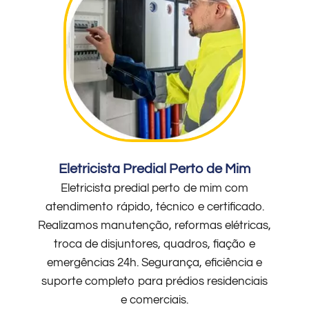
Eletricista Predial Perto de Mim
Eletricista predial perto de mim com
atendimento rápido, técnico e certificado.
Realizamos manutenção, reformas elétricas,
troca de disjuntores, quadros, fiação e
emergências 24h. Segurança, eficiência e
suporte completo para prédios residenciais
e comerciais.