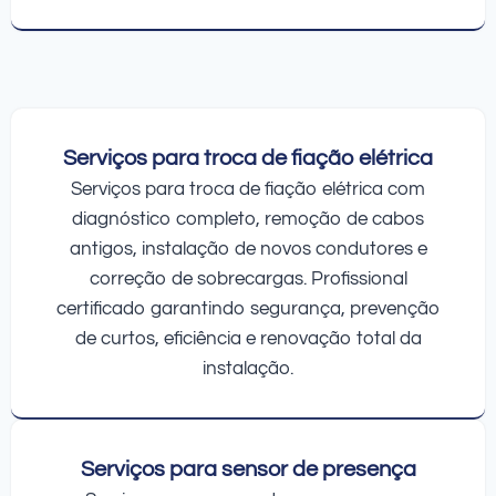
Serviços para troca de fiação elétrica
Serviços para troca de fiação elétrica com
diagnóstico completo, remoção de cabos
antigos, instalação de novos condutores e
correção de sobrecargas. Profissional
certificado garantindo segurança, prevenção
de curtos, eficiência e renovação total da
instalação.
Serviços para sensor de presença