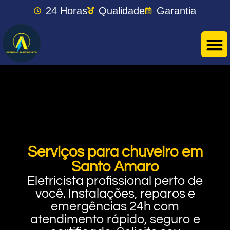
24 Horas
Qualidade
Garantia
Serviços para chuveiro em
Santo Amaro
Eletricista profissional perto de
você. Instalações, reparos e
emergências 24h com
atendimento rápido, seguro e