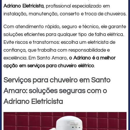
Adriano Eletricista
, profissional especializado em
instalação, manutenção, conserto e troca de chuveiros.
Com atendimento rápido, seguro e técnico, ele garante
soluções eficientes para qualquer tipo de falha elétrica.
Evite riscos e transtornos: escolha um eletricista de
confiança, que trabalha com responsabilidade e
excelência. Em Santo Amaro,
o Adriano é a melhor
opção em serviços para chuveiro elétrico
.
Serviços para chuveiro em Santo
Amaro: soluções seguras com o
Adriano Eletricista