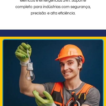
elétricos e emergências 24h. Suporte
completo para indústrias com segurança,
precisão e alta eficiência.