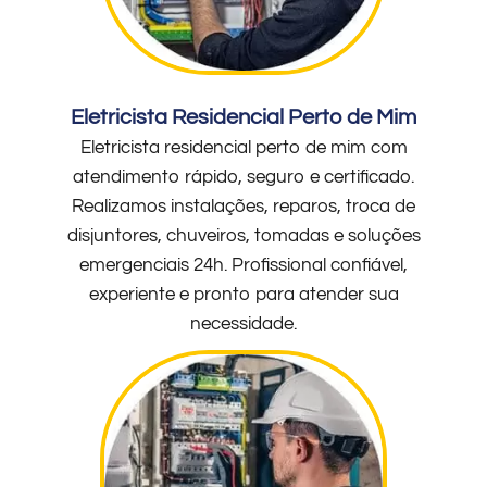
Eletricista Residencial Perto de Mim
Eletricista residencial perto de mim com
atendimento rápido, seguro e certificado.
Realizamos instalações, reparos, troca de
disjuntores, chuveiros, tomadas e soluções
emergenciais 24h. Profissional confiável,
experiente e pronto para atender sua
necessidade.