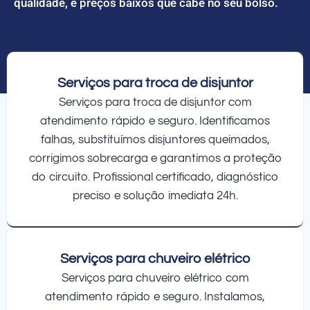
qualidade, e preços baixos que cabe no seu bolso.
Serviços para troca de disjuntor
Serviços para troca de disjuntor com
atendimento rápido e seguro. Identificamos
falhas, substituímos disjuntores queimados,
corrigimos sobrecarga e garantimos a proteção
do circuito. Profissional certificado, diagnóstico
preciso e solução imediata 24h.
Serviços para chuveiro elétrico
Serviços para chuveiro elétrico com
atendimento rápido e seguro. Instalamos,