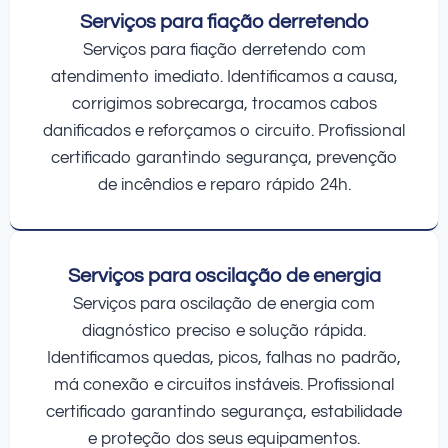
Serviços para fiação derretendo
Serviços para fiação derretendo com
atendimento imediato. Identificamos a causa,
corrigimos sobrecarga, trocamos cabos
danificados e reforçamos o circuito. Profissional
certificado garantindo segurança, prevenção
de incêndios e reparo rápido 24h.
Serviços para oscilação de energia
Serviços para oscilação de energia com
diagnóstico preciso e solução rápida.
Identificamos quedas, picos, falhas no padrão,
má conexão e circuitos instáveis. Profissional
certificado garantindo segurança, estabilidade
e proteção dos seus equipamentos.