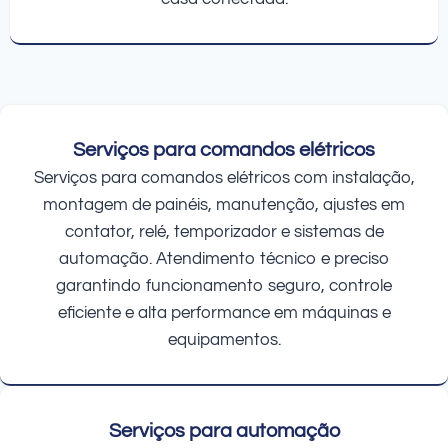
Serviços para comandos elétricos
Serviços para comandos elétricos com instalação,
montagem de painéis, manutenção, ajustes em
contator, relé, temporizador e sistemas de
automação. Atendimento técnico e preciso
garantindo funcionamento seguro, controle
eficiente e alta performance em máquinas e
equipamentos.
Serviços para automação