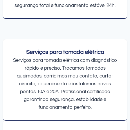
segurança total e funcionamento estável 24h.
Serviços para tomada elétrica
Serviços para tomada elétrica com diagnóstico
rápido e preciso. Trocamos tomadas
queimadas, corrigimos mau contato, curto-
circuito, aquecimento e instalamos novos
pontos 10A e 20A. Profissional certificado
garantindo segurança, estabilidade e
funcionamento perfeito.