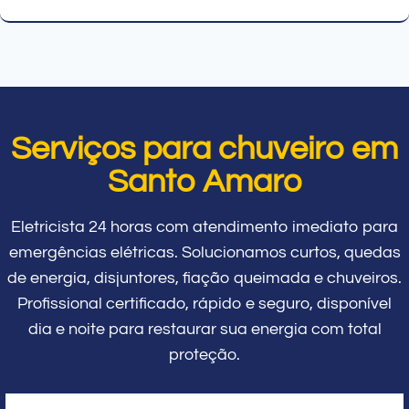
Serviços para chuveiro em
Santo Amaro
Eletricista 24 horas com atendimento imediato para
emergências elétricas. Solucionamos curtos, quedas
de energia, disjuntores, fiação queimada e chuveiros.
Profissional certificado, rápido e seguro, disponível
dia e noite para restaurar sua energia com total
proteção.