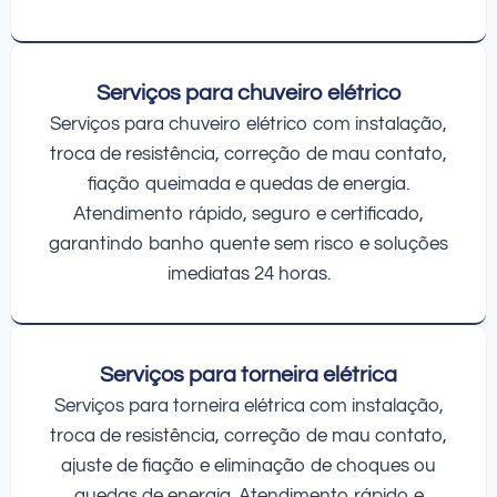
Serviços para chuveiro elétrico
Serviços para chuveiro elétrico com instalação,
troca de resistência, correção de mau contato,
fiação queimada e quedas de energia.
Atendimento rápido, seguro e certificado,
garantindo banho quente sem risco e soluções
imediatas 24 horas.
Serviços para torneira elétrica
Serviços para torneira elétrica com instalação,
troca de resistência, correção de mau contato,
ajuste de fiação e eliminação de choques ou
quedas de energia. Atendimento rápido e