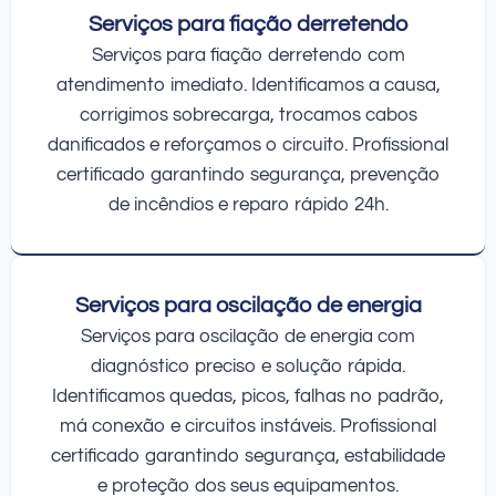
Serviços para fiação derretendo
Serviços para fiação derretendo com
atendimento imediato. Identificamos a causa,
corrigimos sobrecarga, trocamos cabos
danificados e reforçamos o circuito. Profissional
certificado garantindo segurança, prevenção
de incêndios e reparo rápido 24h.
Serviços para oscilação de energia
Serviços para oscilação de energia com
diagnóstico preciso e solução rápida.
Identificamos quedas, picos, falhas no padrão,
má conexão e circuitos instáveis. Profissional
certificado garantindo segurança, estabilidade
e proteção dos seus equipamentos.