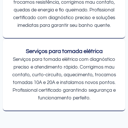
trocamos resistência, corrigimos mau contato,
quedas de energia e fio queimado. Profissional
certificado com diagnóstico preciso e soluções
imediatas para garantir seu banho quente.
Serviços para tomada elétrica
Serviços para tomada elétrica com diagnóstico
preciso e atendimento rápido. Corrigimos mau
contato, curto-circuito, aquecimento, trocamos
tomadas 10A e 20A e instalamos novos pontos.
Profissional certificado garantindo segurança e
funcionamento perfeito.