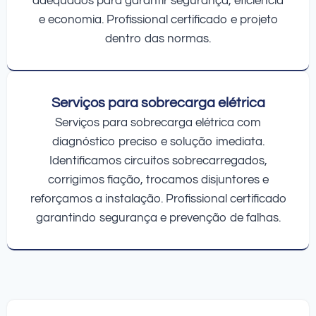
adequados para garantir segurança, eficiência
e economia. Profissional certificado e projeto
dentro das normas.
Serviços para sobrecarga elétrica
Serviços para sobrecarga elétrica com
diagnóstico preciso e solução imediata.
Identificamos circuitos sobrecarregados,
corrigimos fiação, trocamos disjuntores e
reforçamos a instalação. Profissional certificado
garantindo segurança e prevenção de falhas.