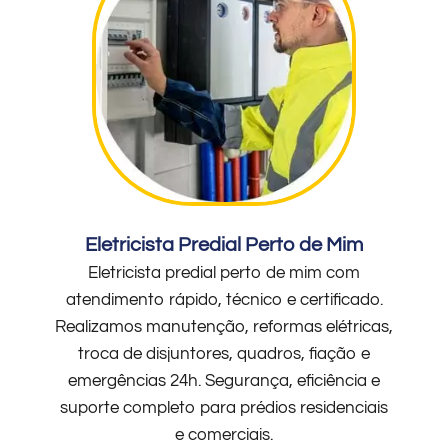
Eletricista Predial Perto de Mim
Eletricista predial perto de mim com
atendimento rápido, técnico e certificado.
Realizamos manutenção, reformas elétricas,
troca de disjuntores, quadros, fiação e
emergências 24h. Segurança, eficiência e
suporte completo para prédios residenciais
e comerciais.