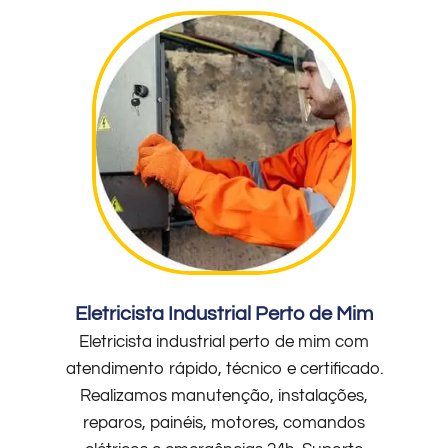
Eletricista Industrial Perto de Mim
Eletricista industrial perto de mim com
atendimento rápido, técnico e certificado.
Realizamos manutenção, instalações,
reparos, painéis, motores, comandos