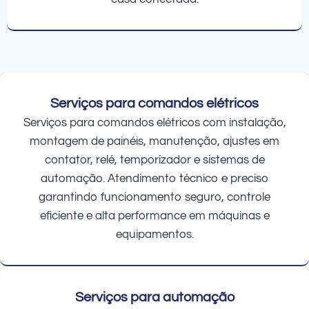
Serviços para comandos elétricos
Serviços para comandos elétricos com instalação,
montagem de painéis, manutenção, ajustes em
contator, relé, temporizador e sistemas de
automação. Atendimento técnico e preciso
garantindo funcionamento seguro, controle
eficiente e alta performance em máquinas e
equipamentos.
Serviços para automação