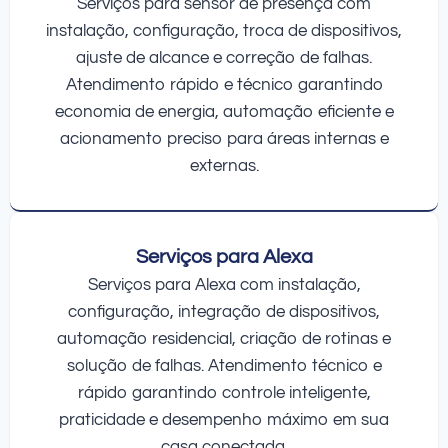
Serviços para sensor de presença com
instalação, configuração, troca de dispositivos,
ajuste de alcance e correção de falhas.
Atendimento rápido e técnico garantindo
economia de energia, automação eficiente e
acionamento preciso para áreas internas e
externas.
Serviços para Alexa
Serviços para Alexa com instalação,
configuração, integração de dispositivos,
automação residencial, criação de rotinas e
solução de falhas. Atendimento técnico e
rápido garantindo controle inteligente,
praticidade e desempenho máximo em sua
casa conectada.