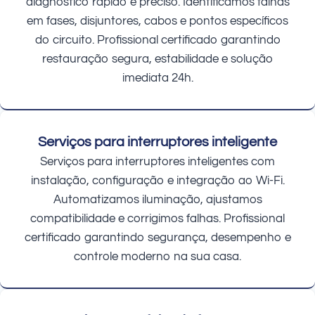
diagnóstico rápido e preciso. Identificamos falhas
em fases, disjuntores, cabos e pontos específicos
do circuito. Profissional certificado garantindo
restauração segura, estabilidade e solução
imediata 24h.
Serviços para interruptores inteligente
Serviços para interruptores inteligentes com
instalação, configuração e integração ao Wi-Fi.
Automatizamos iluminação, ajustamos
compatibilidade e corrigimos falhas. Profissional
certificado garantindo segurança, desempenho e
controle moderno na sua casa.