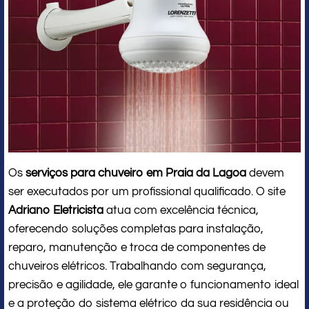
Os
serviços para chuveiro em Praia da Lagoa
devem
ser executados por um profissional qualificado. O site
Adriano Eletricista
atua com excelência técnica,
oferecendo soluções completas para instalação,
reparo, manutenção e troca de componentes de
chuveiros elétricos. Trabalhando com segurança,
precisão e agilidade, ele garante o funcionamento ideal
e a proteção do sistema elétrico da sua residência ou