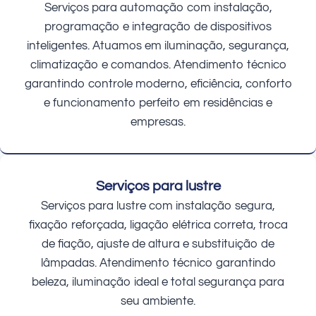
Serviços para automação com instalação,
programação e integração de dispositivos
inteligentes. Atuamos em iluminação, segurança,
climatização e comandos. Atendimento técnico
garantindo controle moderno, eficiência, conforto
e funcionamento perfeito em residências e
empresas.
Serviços para lustre
Serviços para lustre com instalação segura,
fixação reforçada, ligação elétrica correta, troca
de fiação, ajuste de altura e substituição de
lâmpadas. Atendimento técnico garantindo
beleza, iluminação ideal e total segurança para
seu ambiente.