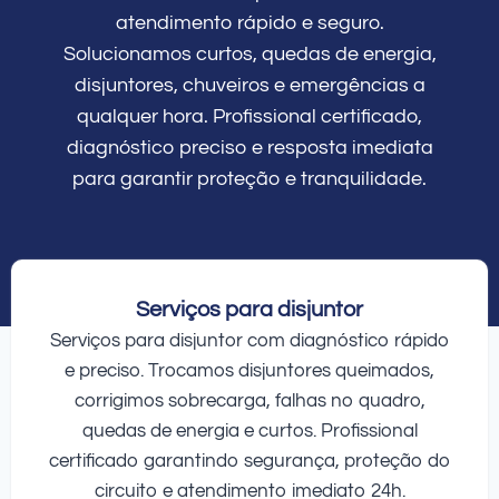
atendimento rápido e seguro.
Solucionamos curtos, quedas de energia,
disjuntores, chuveiros e emergências a
qualquer hora. Profissional certificado,
diagnóstico preciso e resposta imediata
para garantir proteção e tranquilidade.
Serviços para disjuntor
Serviços para disjuntor com diagnóstico rápido
e preciso. Trocamos disjuntores queimados,
corrigimos sobrecarga, falhas no quadro,
quedas de energia e curtos. Profissional
certificado garantindo segurança, proteção do
circuito e atendimento imediato 24h.