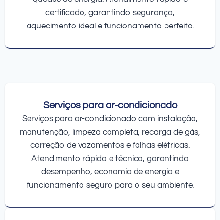
certificado, garantindo segurança,
aquecimento ideal e funcionamento perfeito.
Serviços para ar-condicionado
Serviços para ar-condicionado com instalação,
manutenção, limpeza completa, recarga de gás,
correção de vazamentos e falhas elétricas.
Atendimento rápido e técnico, garantindo
desempenho, economia de energia e
funcionamento seguro para o seu ambiente.