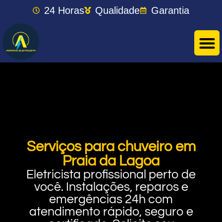
24 Horas
Qualidade
Garantia
Serviços para chuveiro em
Praia da Lagoa
Eletricista profissional perto de
você. Instalações, reparos e
emergências 24h com
atendimento rápido, seguro e