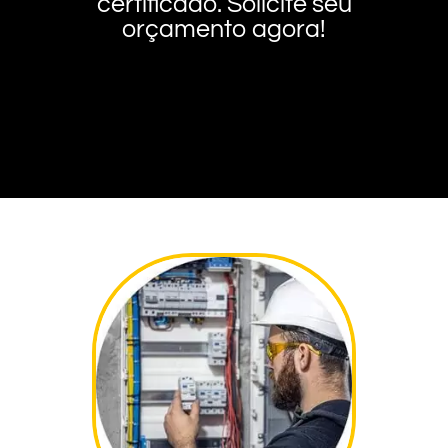
certificado. Solicite seu
orçamento agora!