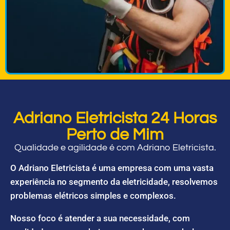
Adriano Eletricista 24 Horas
Perto de Mim
Qualidade e agilidade é com Adriano Eletricista.
O Adriano Eletricista é uma empresa com uma vasta
experiência no segmento da eletricidade, resolvemos
problemas elétricos simples e complexos.
Nosso foco é atender a sua necessidade, com