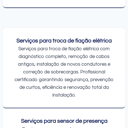
Serviços para troca de fiação elétrica
Serviços para troca de fiação elétrica com
diagnóstico completo, remoção de cabos
antigos, instalação de novos condutores e
correção de sobrecargas. Profissional
certificado garantindo segurança, prevenção
de curtos, eficiência e renovação total da
instalação.
Serviços para sensor de presença