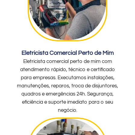
Eletricista Comercial Perto de Mim
Eletricista comercial perto de mim com
atendimento rápido, técnico e certificado
para empresas. Executamos instalações,
manutenções, reparos, troca de disjuntores,
quadros e emergências 24h. Segurança,
eficiência e suporte imediato para o seu
negócio.