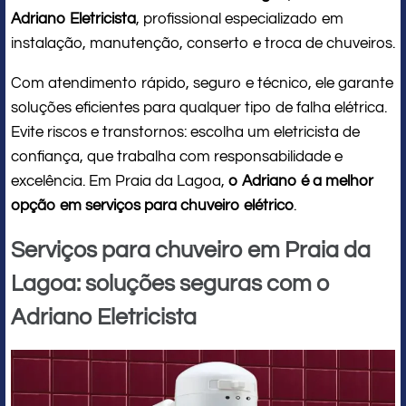
Adriano Eletricista
, profissional especializado em
instalação, manutenção, conserto e troca de chuveiros.
Com atendimento rápido, seguro e técnico, ele garante
soluções eficientes para qualquer tipo de falha elétrica.
Evite riscos e transtornos: escolha um eletricista de
confiança, que trabalha com responsabilidade e
excelência. Em Praia da Lagoa,
o Adriano é a melhor
opção em serviços para chuveiro elétrico
.
Serviços para chuveiro em Praia da
Lagoa: soluções seguras com o
Adriano Eletricista