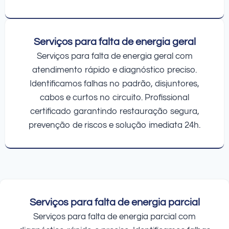
Serviços para falta de energia geral
Serviços para falta de energia geral com
atendimento rápido e diagnóstico preciso.
Identificamos falhas no padrão, disjuntores,
cabos e curtos no circuito. Profissional
certificado garantindo restauração segura,
prevenção de riscos e solução imediata 24h.
Serviços para falta de energia parcial
Serviços para falta de energia parcial com