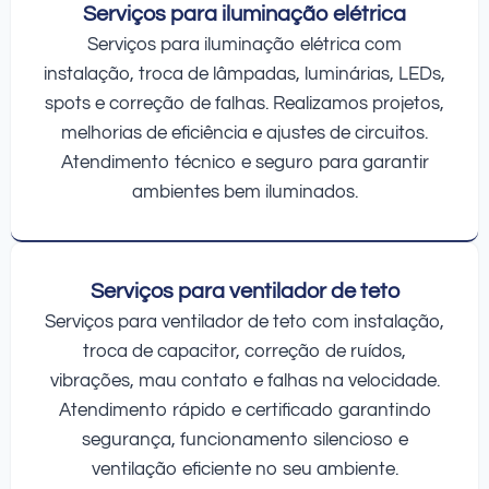
Serviços para iluminação elétrica
Serviços para iluminação elétrica com
instalação, troca de lâmpadas, luminárias, LEDs,
spots e correção de falhas. Realizamos projetos,
melhorias de eficiência e ajustes de circuitos.
Atendimento técnico e seguro para garantir
ambientes bem iluminados.
Serviços para ventilador de teto
Serviços para ventilador de teto com instalação,
troca de capacitor, correção de ruídos,
vibrações, mau contato e falhas na velocidade.
Atendimento rápido e certificado garantindo
segurança, funcionamento silencioso e
ventilação eficiente no seu ambiente.