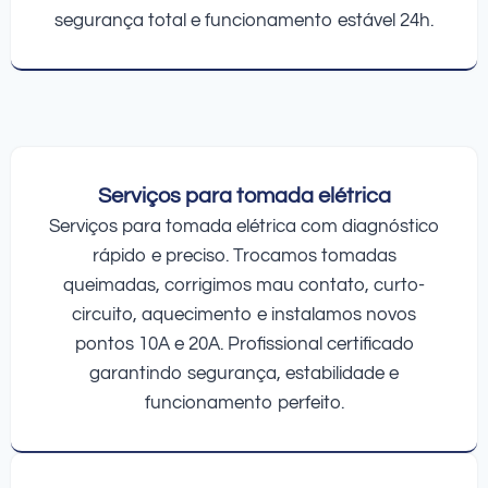
segurança total e funcionamento estável 24h.
Serviços para tomada elétrica
Serviços para tomada elétrica com diagnóstico
rápido e preciso. Trocamos tomadas
queimadas, corrigimos mau contato, curto-
circuito, aquecimento e instalamos novos
pontos 10A e 20A. Profissional certificado
garantindo segurança, estabilidade e
funcionamento perfeito.