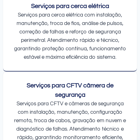
Serviços para cerca elétrica
Serviços para cerca elétrica com instalação,
manutenção, troca de fios, análise de pulsos,
correção de falhas e reforço de segurança
perimetral. Atendimento rápido e técnico,
garantindo proteção contínua, funcionamento
estável e máxima eficiência do sistema.
Serviços para CFTV câmera de
segurança
Serviços para CFTV e câmeras de segurança
com instalação, manutenção, configuração
remota, troca de cabos, gravação em nuvem e
diagnóstico de falhas. Atendimento técnico e
rápido, garantindo monitoramento eficiente,