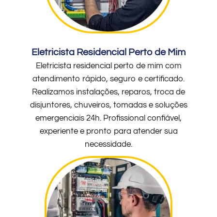
Eletricista Residencial Perto de Mim
Eletricista residencial perto de mim com
atendimento rápido, seguro e certificado.
Realizamos instalações, reparos, troca de
disjuntores, chuveiros, tomadas e soluções
emergenciais 24h. Profissional confiável,
experiente e pronto para atender sua
necessidade.