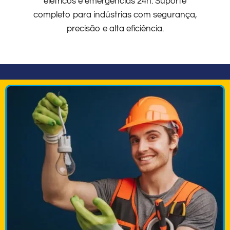
elétricos e emergências 24h. Suporte
completo para indústrias com segurança,
precisão e alta eficiência.