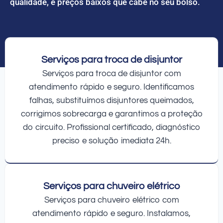
qualidade, e preços baixos que cabe no seu bolso.
Serviços para troca de disjuntor
Serviços para troca de disjuntor com
atendimento rápido e seguro. Identificamos
falhas, substituímos disjuntores queimados,
corrigimos sobrecarga e garantimos a proteção
do circuito. Profissional certificado, diagnóstico
preciso e solução imediata 24h.
Serviços para chuveiro elétrico
Serviços para chuveiro elétrico com
atendimento rápido e seguro. Instalamos,