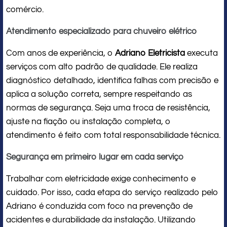
comércio.
Atendimento especializado para chuveiro elétrico
Com anos de experiência, o
Adriano Eletricista
executa
serviços com alto padrão de qualidade. Ele realiza
diagnóstico detalhado, identifica falhas com precisão e
aplica a solução correta, sempre respeitando as
normas de segurança. Seja uma troca de resistência,
ajuste na fiação ou instalação completa, o
atendimento é feito com total responsabilidade técnica.
Segurança em primeiro lugar em cada serviço
Trabalhar com eletricidade exige conhecimento e
cuidado. Por isso, cada etapa do serviço realizado pelo
Adriano é conduzida com foco na prevenção de
acidentes e durabilidade da instalação. Utilizando