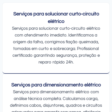
Serviços para solucionar curto-circuito
elétrico
Serviços para solucionar curto-circuito elétrico
com atendimento imediato. Identificamos a
origem da falha, corrigimos fiação queimada,
tomadas em curto e sobrecarga. Profissional
certificado garantindo segurança, proteção e
reparo rápido 24h.
Serviços para dimensionamento elétrico
Serviços para dimensionamento elétrico com
análise técnica completa. Calculamos carga,
definimos cabos, disjuntores, quadros e circuitos