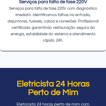
Serviços para falta de fase 220V
Serviços para falta de fase 220V com diagnóstico
imediato. Identificamos falhas na entrada,
disjuntores, fusíveis, cabos e conexões. Profissional
certificado garantindo restauração segura da
energia, estabilidade do sistema e atendimento
rápido 24h.
Eletricista 24 Horas
Perto de Mim
Eletricista 24 horas perto de mim com