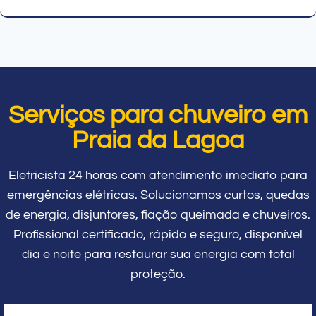
Serviços para chuveiro em
Praia da Lagoa
Eletricista 24 horas com atendimento imediato para
emergências elétricas. Solucionamos curtos, quedas
de energia, disjuntores, fiação queimada e chuveiros.
Profissional certificado, rápido e seguro, disponível
dia e noite para restaurar sua energia com total
proteção.