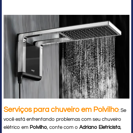
Serviços para chuveiro em Polvilho
: Se
você está enfrentando problemas com seu chuveiro
elétrico em
Polvilho
, conte com o
Adriano Eletricista
,