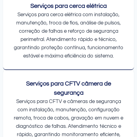
Serviços para cerca elétrica
Serviços para cerca elétrica com instalação,
manutenção, troca de fios, análise de pulsos,
correção de falhas e reforço de segurança
perimetral. Atendimento rápido e técnico,
garantindo proteção contínua, funcionamento
estável e máxima eficiência do sistema.
Serviços para CFTV câmera de
segurança
Serviços para CFTV e câmeras de segurança
com instalação, manutenção, configuração
remota, troca de cabos, gravação em nuvem e
diagnóstico de falhas. Atendimento técnico e
rápido, garantindo monitoramento eficiente,