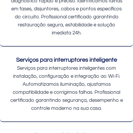
diagnóstico rápido e preciso. Identificamos falhas
em fases, disjuntores, cabos e pontos específicos
do circuito. Profissional certificado garantindo
restauração segura, estabilidade e solução
imediata 24h.
Serviços para interruptores inteligente
Serviços para interruptores inteligentes com
instalação, configuração e integração ao Wi-Fi.
Automatizamos iluminação, ajustamos
compatibilidade e corrigimos falhas. Profissional
certificado garantindo segurança, desempenho e
controle moderno na sua casa.