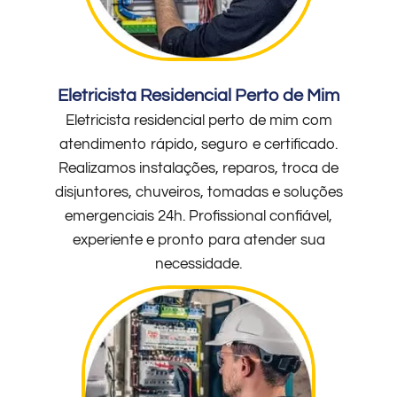
Eletricista Residencial Perto de Mim
Eletricista residencial perto de mim com
atendimento rápido, seguro e certificado.
Realizamos instalações, reparos, troca de
disjuntores, chuveiros, tomadas e soluções
emergenciais 24h. Profissional confiável,
experiente e pronto para atender sua
necessidade.