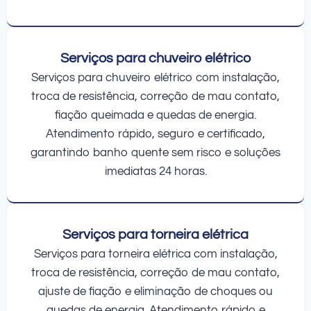
Serviços para chuveiro elétrico
Serviços para chuveiro elétrico com instalação,
troca de resistência, correção de mau contato,
fiação queimada e quedas de energia.
Atendimento rápido, seguro e certificado,
garantindo banho quente sem risco e soluções
imediatas 24 horas.
Serviços para torneira elétrica
Serviços para torneira elétrica com instalação,
troca de resistência, correção de mau contato,
ajuste de fiação e eliminação de choques ou
quedas de energia. Atendimento rápido e