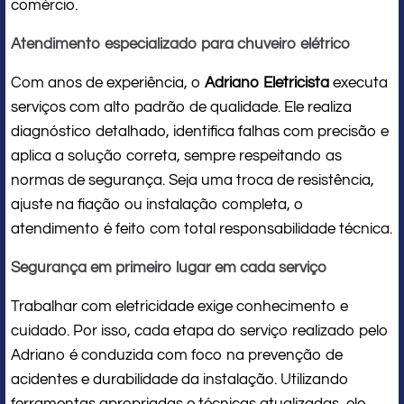
comércio.
Atendimento especializado para chuveiro elétrico
Com anos de experiência, o
Adriano Eletricista
executa
serviços com alto padrão de qualidade. Ele realiza
diagnóstico detalhado, identifica falhas com precisão e
aplica a solução correta, sempre respeitando as
normas de segurança. Seja uma troca de resistência,
ajuste na fiação ou instalação completa, o
atendimento é feito com total responsabilidade técnica.
Segurança em primeiro lugar em cada serviço
Trabalhar com eletricidade exige conhecimento e
cuidado. Por isso, cada etapa do serviço realizado pelo
Adriano é conduzida com foco na prevenção de
acidentes e durabilidade da instalação. Utilizando
ferramentas apropriadas e técnicas atualizadas, ele