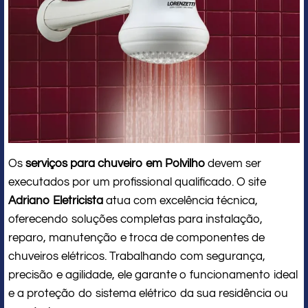
Os
serviços para chuveiro em Polvilho
devem ser
executados por um profissional qualificado. O site
Adriano Eletricista
atua com excelência técnica,
oferecendo soluções completas para instalação,
reparo, manutenção e troca de componentes de
chuveiros elétricos. Trabalhando com segurança,
precisão e agilidade, ele garante o funcionamento ideal
e a proteção do sistema elétrico da sua residência ou