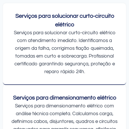
Serviços para solucionar curto-circuito
elétrico
Serviços para solucionar curto-circuito elétrico
com atendimento imediato. Identificamos a
origem da falha, corrigimos fiação queimada,
tomadas em curto e sobrecarga. Profissional
certificado garantindo segurança, proteção e
reparo rápido 24h.
Serviços para dimensionamento elétrico
Serviços para dimensionamento elétrico com
análise técnica completa. Calculamos carga,
definimos cabos, disjuntores, quadros e circuitos