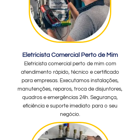
Eletricista Comercial Perto de Mim
Eletricista comercial perto de mim com
atendimento rápido, técnico e certificado
para empresas. Executamos instalações,
manutenções, reparos, troca de disjuntores,
quadros e emergências 24h. Segurança,
eficiência e suporte imediato para o seu
negócio.