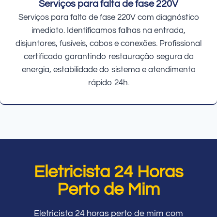
Serviços para falta de fase 220V
Serviços para falta de fase 220V com diagnóstico
imediato. Identificamos falhas na entrada,
disjuntores, fusíveis, cabos e conexões. Profissional
certificado garantindo restauração segura da
energia, estabilidade do sistema e atendimento
rápido 24h.
Eletricista 24 Horas
Perto de Mim
Eletricista 24 horas perto de mim com