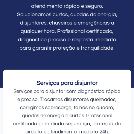
atendimento rápido e seguro.
Solucionamos curtos, quedas de energia,
disjuntores, chuveiros e emergências a
qualquer hora. Profissional certificado,
diagnóstico preciso e resposta imediata
para garantir proteção e tranquilidade.
Serviços para disjuntor
Serviços para disjuntor com diagnóstico rápido
e preciso. Trocamos disjuntores queimados,
corrigimos sobrecarga, falhas no quadro,
quedas de energia e curtos. Profissional
certificado garantindo segurança, proteção do
circuito e atendimento imediato 24h.