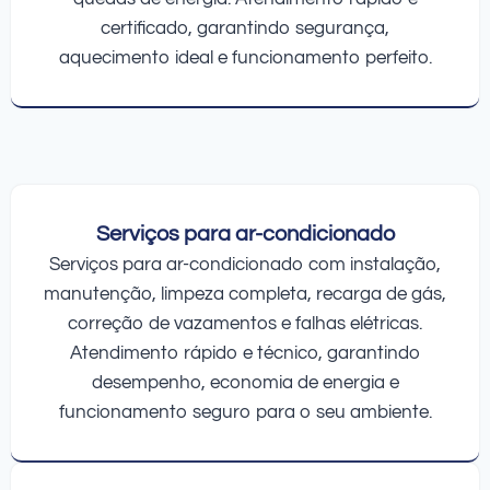
certificado, garantindo segurança,
aquecimento ideal e funcionamento perfeito.
Serviços para ar-condicionado
Serviços para ar-condicionado com instalação,
manutenção, limpeza completa, recarga de gás,
correção de vazamentos e falhas elétricas.
Atendimento rápido e técnico, garantindo
desempenho, economia de energia e
funcionamento seguro para o seu ambiente.