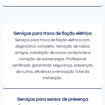
Serviços para troca de fiação elétrica
Serviços para troca de fiação elétrica com
diagnóstico completo, remoção de cabos
antigos, instalação de novos condutores e
correção de sobrecargas. Profissional
certificado garantindo segurança, prevenção
de curtos, eficiência e renovação total da
instalação.
Serviços para sensor de presença