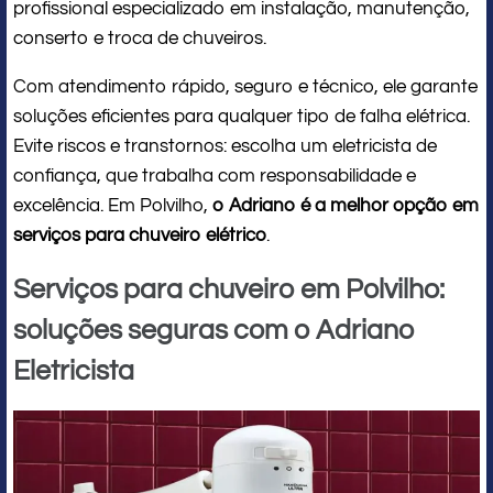
profissional especializado em instalação, manutenção,
conserto e troca de chuveiros.
Com atendimento rápido, seguro e técnico, ele garante
soluções eficientes para qualquer tipo de falha elétrica.
Evite riscos e transtornos: escolha um eletricista de
confiança, que trabalha com responsabilidade e
excelência. Em Polvilho,
o Adriano é a melhor opção em
serviços para chuveiro elétrico
.
Serviços para chuveiro em Polvilho:
soluções seguras com o Adriano
Eletricista