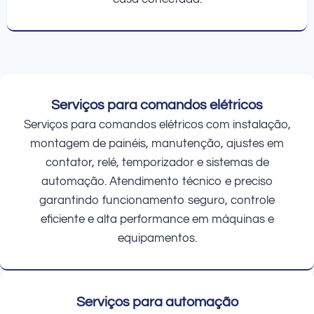
Serviços para comandos elétricos
Serviços para comandos elétricos com instalação,
montagem de painéis, manutenção, ajustes em
contator, relé, temporizador e sistemas de
automação. Atendimento técnico e preciso
garantindo funcionamento seguro, controle
eficiente e alta performance em máquinas e
equipamentos.
Serviços para automação