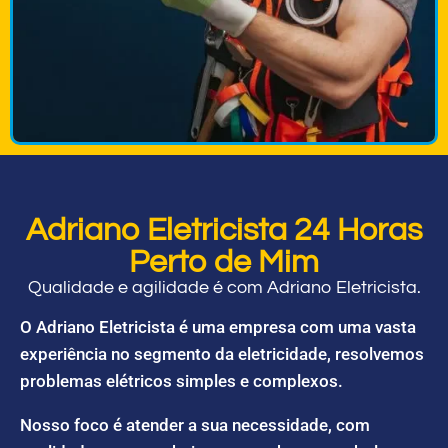
Adriano Eletricista 24 Horas
Perto de Mim
Qualidade e agilidade é com Adriano Eletricista.
O Adriano Eletricista é uma empresa com uma vasta
experiência no segmento da eletricidade, resolvemos
problemas elétricos simples e complexos.
Nosso foco é atender a sua necessidade, com