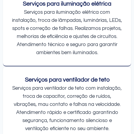
Serviços para iluminação elétrica
Serviços para iluminação elétrica com
instalação, troca de lâmpadas, luminárias, LEDs,
spots e correção de falhas. Realizamos projetos,
melhorias de eficiência e ajustes de circuitos.
Atendimento técnico e seguro para garantir
ambientes bem iluminados.
Serviços para ventilador de teto
Serviços para ventilador de teto com instalação,
troca de capacitor, correção de ruídos,
vibrações, mau contato e falhas na velocidade.
Atendimento rápido e certificado garantindo
segurança, funcionamento silencioso e
ventilação eficiente no seu ambiente.