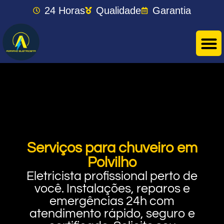
24 Horas
Qualidade
Garantia
Serviços para chuveiro em
Polvilho
Eletricista profissional perto de
você. Instalações, reparos e
emergências 24h com
atendimento rápido, seguro e