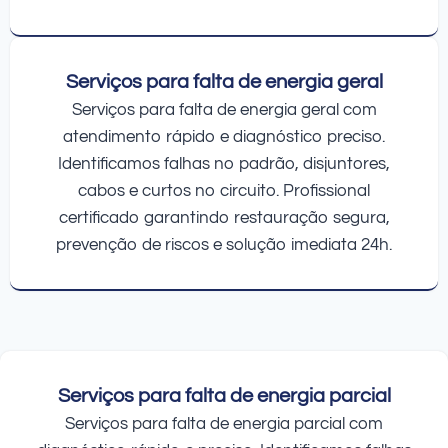
Serviços para falta de energia geral
Serviços para falta de energia geral com
atendimento rápido e diagnóstico preciso.
Identificamos falhas no padrão, disjuntores,
cabos e curtos no circuito. Profissional
certificado garantindo restauração segura,
prevenção de riscos e solução imediata 24h.
Serviços para falta de energia parcial
Serviços para falta de energia parcial com