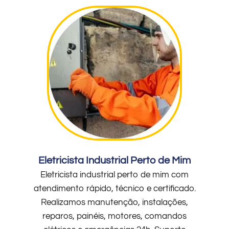
Eletricista Industrial Perto de Mim
Eletricista industrial perto de mim com
atendimento rápido, técnico e certificado.
Realizamos manutenção, instalações,
reparos, painéis, motores, comandos