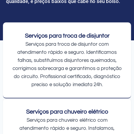
qualidade, e preços baixos que cabe no seu bolso.
Serviços para troca de disjuntor
Serviços para troca de disjuntor com
atendimento rápido e seguro. Identificamos
falhas, substituímos disjuntores queimados,
corrigimos sobrecarga e garantimos a proteção
do circuito. Profissional certificado, diagnóstico
preciso e solução imediata 24h.
Serviços para chuveiro elétrico
Serviços para chuveiro elétrico com
atendimento rápido e seguro. Instalamos,