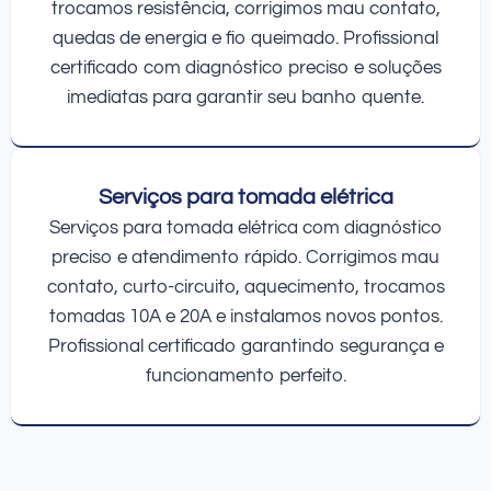
trocamos resistência, corrigimos mau contato,
quedas de energia e fio queimado. Profissional
certificado com diagnóstico preciso e soluções
imediatas para garantir seu banho quente.
Serviços para tomada elétrica
Serviços para tomada elétrica com diagnóstico
preciso e atendimento rápido. Corrigimos mau
contato, curto-circuito, aquecimento, trocamos
tomadas 10A e 20A e instalamos novos pontos.
Profissional certificado garantindo segurança e
funcionamento perfeito.