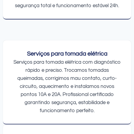
segurança total e funcionamento estável 24h.
Serviços para tomada elétrica
Serviços para tomada elétrica com diagnóstico
rápido e preciso. Trocamos tomadas
queimadas, corrigimos mau contato, curto-
circuito, aquecimento e instalamos novos
pontos 10A e 20A. Profissional certificado
garantindo segurança, estabilidade e
funcionamento perfeito.