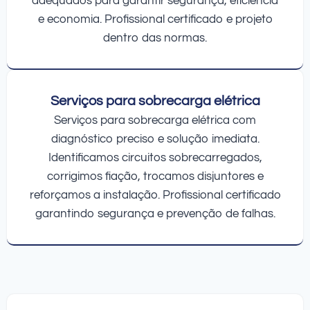
adequados para garantir segurança, eficiência
e economia. Profissional certificado e projeto
dentro das normas.
Serviços para sobrecarga elétrica
Serviços para sobrecarga elétrica com
diagnóstico preciso e solução imediata.
Identificamos circuitos sobrecarregados,
corrigimos fiação, trocamos disjuntores e
reforçamos a instalação. Profissional certificado
garantindo segurança e prevenção de falhas.