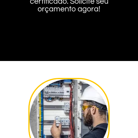
certificado. Solicite seu
orçamento agora!