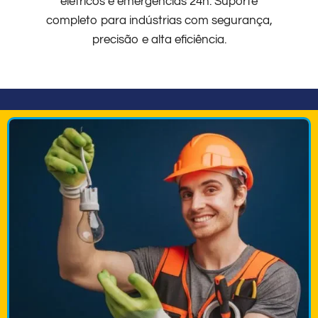
elétricos e emergências 24h. Suporte
completo para indústrias com segurança,
precisão e alta eficiência.