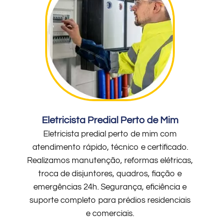
Eletricista Predial Perto de Mim
Eletricista predial perto de mim com
atendimento rápido, técnico e certificado.
Realizamos manutenção, reformas elétricas,
troca de disjuntores, quadros, fiação e
emergências 24h. Segurança, eficiência e
suporte completo para prédios residenciais
e comerciais.