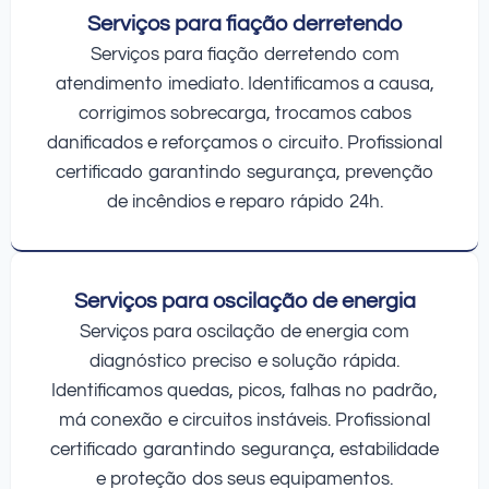
Serviços para fiação derretendo
Serviços para fiação derretendo com
atendimento imediato. Identificamos a causa,
corrigimos sobrecarga, trocamos cabos
danificados e reforçamos o circuito. Profissional
certificado garantindo segurança, prevenção
de incêndios e reparo rápido 24h.
Serviços para oscilação de energia
Serviços para oscilação de energia com
diagnóstico preciso e solução rápida.
Identificamos quedas, picos, falhas no padrão,
má conexão e circuitos instáveis. Profissional
certificado garantindo segurança, estabilidade
e proteção dos seus equipamentos.