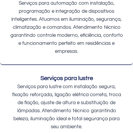
Serviços para automação com instalação,
programação e integração de dispositivos
inteligentes. Atuamos em iluminação, segurança,
climatização e comandos. Atendimento técnico
garantindo controle moderno, eficiência, conforto
e funcionamento perfeito em residências e
empresas.
Serviços para lustre
Serviços para lustre com instalação segura,
fixação reforçada, ligação elétrica correta, troca
de fiação, ajuste de altura e substituição de
lâmpadas. Atendimento técnico garantindo
beleza, iluminação ideal e total segurança para
seu ambiente.