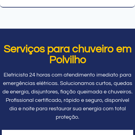
Serviços para chuveiro em
Polvilho
Eletricista 24 horas com atendimento imediato para
emergências elétricas. Solucionamos curtos, quedas
de energia, disjuntores, fiação queimada e chuveiros.
Profissional certificado, rápido e seguro, disponível
dia e noite para restaurar sua energia com total
proteção.