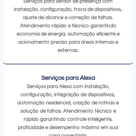
Serviços para sensor de presença com
instalação, configuração, troca de dispositivos,
ajuste de alcance e correção de falhas.
Atendimento rápido e técnico garantindo
economia de energia, automação eficiente e
acionamento preciso para áreas internas e
externas.
Serviços para Alexa
Serviços para Alexa com instalação,
configuração, integração de dispositivos,
automação residencial, criação de rotinas e
solução de falhas. Atendimento técnico e
rápido garantindo controle inteligente,
praticidade e desempenho máximo em sua
casa conectada.