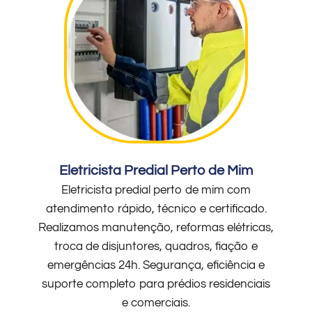
Eletricista Predial Perto de Mim
Eletricista predial perto de mim com
atendimento rápido, técnico e certificado.
Realizamos manutenção, reformas elétricas,
troca de disjuntores, quadros, fiação e
emergências 24h. Segurança, eficiência e
suporte completo para prédios residenciais
e comerciais.