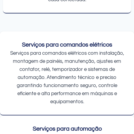
Serviços para comandos elétricos
Serviços para comandos elétricos com instalação,
montagem de painéis, manutenção, ajustes em
contator, relé, temporizador e sistemas de
automação. Atendimento técnico e preciso
garantindo funcionamento seguro, controle
eficiente e alta performance em máquinas e
equipamentos.
Serviços para automação