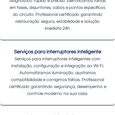
diagnóstico rápido e preciso. Identificamos falhas
em fases, disjuntores, cabos e pontos específicos
do circuito. Profissional certificado garantindo
restauração segura, estabilidade e solução
imediata 24h.
Serviços para interruptores inteligente
Serviços para interruptores inteligentes com
instalação, configuração e integração ao Wi-Fi.
Automatizamos iluminação, ajustamos
compatibilidade e corrigimos falhas. Profissional
certificado garantindo segurança, desempenho e
controle moderno na sua casa.