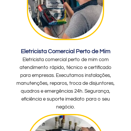
Eletricista Comercial Perto de Mim
Eletricista comercial perto de mim com
atendimento rápido, técnico e certificado
para empresas. Executamos instalações,
manutenções, reparos, troca de disjuntores,
quadros e emergências 24h. Segurança,
eficiência e suporte imediato para o seu
negócio.