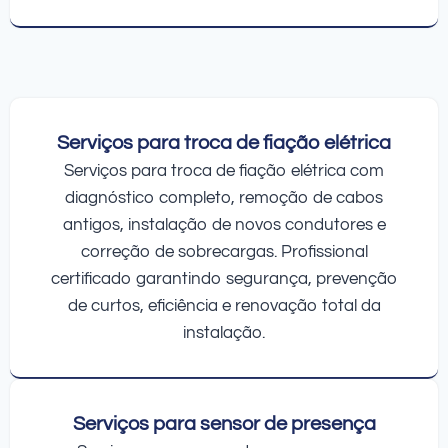
Serviços para troca de fiação elétrica
Serviços para troca de fiação elétrica com
diagnóstico completo, remoção de cabos
antigos, instalação de novos condutores e
correção de sobrecargas. Profissional
certificado garantindo segurança, prevenção
de curtos, eficiência e renovação total da
instalação.
Serviços para sensor de presença