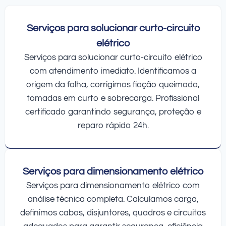
Serviços para solucionar curto-circuito
elétrico
Serviços para solucionar curto-circuito elétrico
com atendimento imediato. Identificamos a
origem da falha, corrigimos fiação queimada,
tomadas em curto e sobrecarga. Profissional
certificado garantindo segurança, proteção e
reparo rápido 24h.
Serviços para dimensionamento elétrico
Serviços para dimensionamento elétrico com
análise técnica completa. Calculamos carga,
definimos cabos, disjuntores, quadros e circuitos