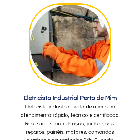
Eletricista Industrial Perto de Mim
Eletricista industrial perto de mim com
atendimento rápido, técnico e certificado.
Realizamos manutenção, instalações,
reparos, painéis, motores, comandos