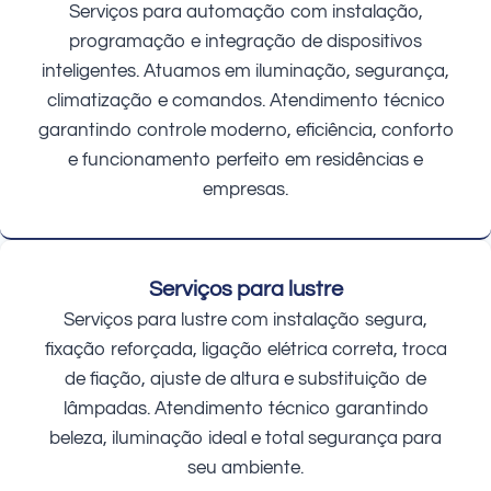
Serviços para automação com instalação,
programação e integração de dispositivos
inteligentes. Atuamos em iluminação, segurança,
climatização e comandos. Atendimento técnico
garantindo controle moderno, eficiência, conforto
e funcionamento perfeito em residências e
empresas.
Serviços para lustre
Serviços para lustre com instalação segura,
fixação reforçada, ligação elétrica correta, troca
de fiação, ajuste de altura e substituição de
lâmpadas. Atendimento técnico garantindo
beleza, iluminação ideal e total segurança para
seu ambiente.