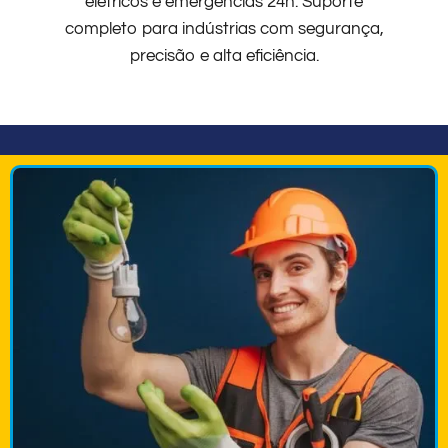
elétricos e emergências 24h. Suporte
completo para indústrias com segurança,
precisão e alta eficiência.