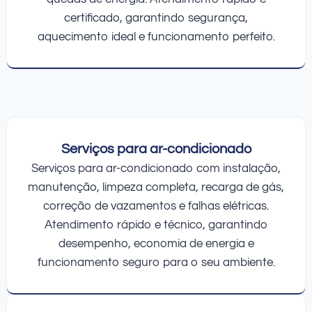
certificado, garantindo segurança,
aquecimento ideal e funcionamento perfeito.
Serviços para ar-condicionado
Serviços para ar-condicionado com instalação,
manutenção, limpeza completa, recarga de gás,
correção de vazamentos e falhas elétricas.
Atendimento rápido e técnico, garantindo
desempenho, economia de energia e
funcionamento seguro para o seu ambiente.