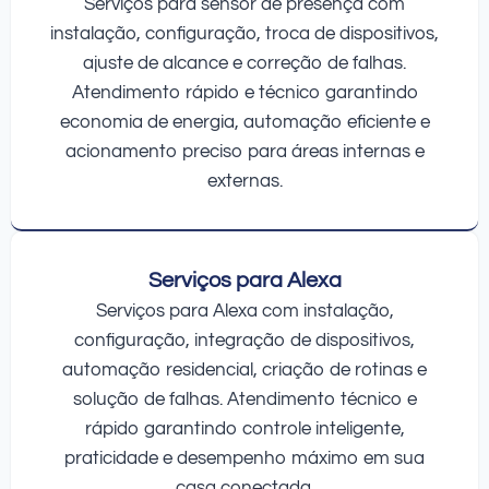
Serviços para sensor de presença com
instalação, configuração, troca de dispositivos,
ajuste de alcance e correção de falhas.
Atendimento rápido e técnico garantindo
economia de energia, automação eficiente e
acionamento preciso para áreas internas e
externas.
Serviços para Alexa
Serviços para Alexa com instalação,
configuração, integração de dispositivos,
automação residencial, criação de rotinas e
solução de falhas. Atendimento técnico e
rápido garantindo controle inteligente,
praticidade e desempenho máximo em sua
casa conectada.