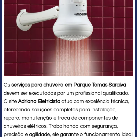
Os
serviços para chuveiro em Parque Tomas Saraiva
devem ser executados por um profissional qualificado.
O site
Adriano Eletricista
atua com excelência técnica,
oferecendo soluções completas para instalação,
reparo, manutenção e troca de componentes de
chuveiros elétricos. Trabalhando com segurança,
precisão e agilidade, ele garante o funcionamento ideal