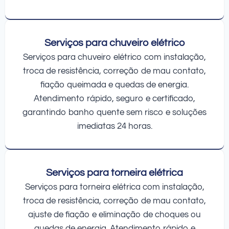
Serviços para chuveiro elétrico
Serviços para chuveiro elétrico com instalação,
troca de resistência, correção de mau contato,
fiação queimada e quedas de energia.
Atendimento rápido, seguro e certificado,
garantindo banho quente sem risco e soluções
imediatas 24 horas.
Serviços para torneira elétrica
Serviços para torneira elétrica com instalação,
troca de resistência, correção de mau contato,
ajuste de fiação e eliminação de choques ou
quedas de energia. Atendimento rápido e