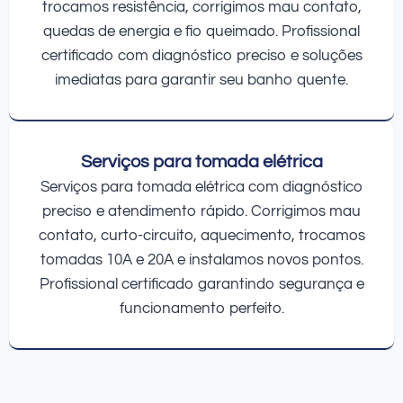
trocamos resistência, corrigimos mau contato,
quedas de energia e fio queimado. Profissional
certificado com diagnóstico preciso e soluções
imediatas para garantir seu banho quente.
Serviços para tomada elétrica
Serviços para tomada elétrica com diagnóstico
preciso e atendimento rápido. Corrigimos mau
contato, curto-circuito, aquecimento, trocamos
tomadas 10A e 20A e instalamos novos pontos.
Profissional certificado garantindo segurança e
funcionamento perfeito.