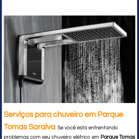
Serviços para chuveiro em Parque
Tomas Saraiva
: Se você está enfrentando
problemas com seu chuveiro elétrico em
Parque Tomas