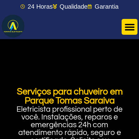
24 Horas
Qualidade
Garantia
Serviços para chuveiro em
Parque Tomas Saraiva
Eletricista profissional perto de
você. Instalações, reparos e
emergências 24h com
atendimento rápido, seguro e