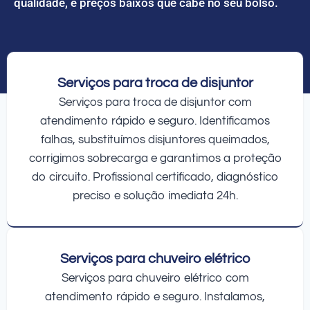
qualidade, e preços baixos que cabe no seu bolso.
Serviços para troca de disjuntor
Serviços para troca de disjuntor com
atendimento rápido e seguro. Identificamos
falhas, substituímos disjuntores queimados,
corrigimos sobrecarga e garantimos a proteção
do circuito. Profissional certificado, diagnóstico
preciso e solução imediata 24h.
Serviços para chuveiro elétrico
Serviços para chuveiro elétrico com
atendimento rápido e seguro. Instalamos,