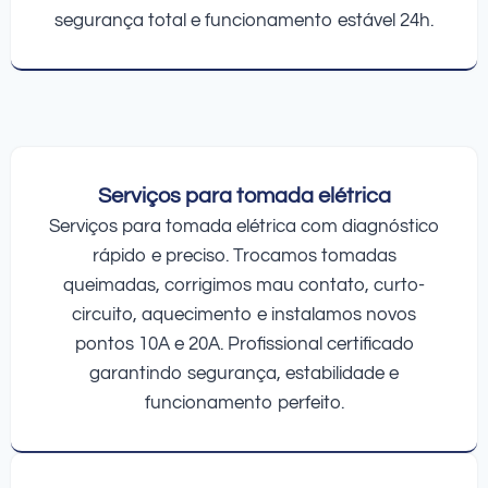
segurança total e funcionamento estável 24h.
Serviços para tomada elétrica
Serviços para tomada elétrica com diagnóstico
rápido e preciso. Trocamos tomadas
queimadas, corrigimos mau contato, curto-
circuito, aquecimento e instalamos novos
pontos 10A e 20A. Profissional certificado
garantindo segurança, estabilidade e
funcionamento perfeito.