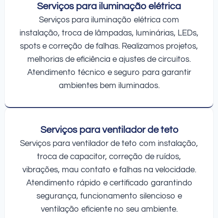
Serviços para iluminação elétrica
Serviços para iluminação elétrica com
instalação, troca de lâmpadas, luminárias, LEDs,
spots e correção de falhas. Realizamos projetos,
melhorias de eficiência e ajustes de circuitos.
Atendimento técnico e seguro para garantir
ambientes bem iluminados.
Serviços para ventilador de teto
Serviços para ventilador de teto com instalação,
troca de capacitor, correção de ruídos,
vibrações, mau contato e falhas na velocidade.
Atendimento rápido e certificado garantindo
segurança, funcionamento silencioso e
ventilação eficiente no seu ambiente.