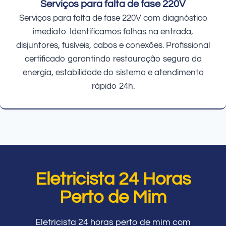
Serviços para falta de fase 220V
Serviços para falta de fase 220V com diagnóstico
imediato. Identificamos falhas na entrada,
disjuntores, fusíveis, cabos e conexões. Profissional
certificado garantindo restauração segura da
energia, estabilidade do sistema e atendimento
rápido 24h.
Eletricista 24 Horas
Perto de Mim
Eletricista 24 horas perto de mim com