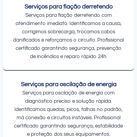
Serviços para fiação derretendo
Serviços para fiação derretendo com
atendimento imediato. Identificamos a causa,
corrigimos sobrecarga, trocamos cabos
danificados e reforçamos o circuito. Profissional
certificado garantindo segurança, prevenção
de incêndios e reparo rápido 24h.
Serviços para oscilação de energia
Serviços para oscilação de energia com
diagnóstico preciso e solução rápida.
Identificamos quedas, picos, falhas no padrão,
má conexão e circuitos instáveis. Profissional
certificado garantindo segurança, estabilidade
e proteção dos seus equipamentos.