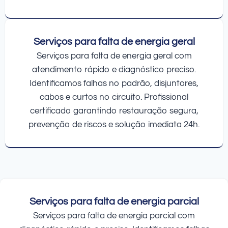
Serviços para falta de energia geral
Serviços para falta de energia geral com
atendimento rápido e diagnóstico preciso.
Identificamos falhas no padrão, disjuntores,
cabos e curtos no circuito. Profissional
certificado garantindo restauração segura,
prevenção de riscos e solução imediata 24h.
Serviços para falta de energia parcial
Serviços para falta de energia parcial com