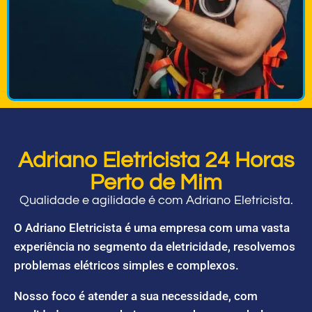
Adriano Eletricista 24 Horas
Perto de Mim
Qualidade e agilidade é com Adriano Eletricista.
O Adriano Eletricista é uma empresa com uma vasta
experiência no segmento da eletricidade, resolvemos
problemas elétricos simples e complexos.
Nosso foco é atender a sua necessidade, com