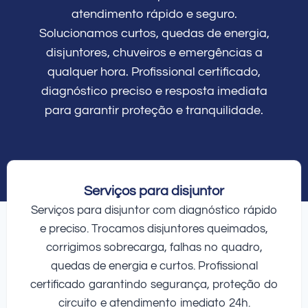
atendimento rápido e seguro.
Solucionamos curtos, quedas de energia,
disjuntores, chuveiros e emergências a
qualquer hora. Profissional certificado,
diagnóstico preciso e resposta imediata
para garantir proteção e tranquilidade.
Serviços para disjuntor
Serviços para disjuntor com diagnóstico rápido
e preciso. Trocamos disjuntores queimados,
corrigimos sobrecarga, falhas no quadro,
quedas de energia e curtos. Profissional
certificado garantindo segurança, proteção do
circuito e atendimento imediato 24h.