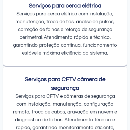
Serviços para cerca elétrica
Serviços para cerca elétrica com instalação,
manutenção, troca de fios, análise de pulsos,
correção de falhas e reforço de segurança
perimetral. Atendimento rápido e técnico,
garantindo proteção contínua, funcionamento
estável e máxima eficiência do sistema.
Serviços para CFTV câmera de
segurança
Serviços para CFTV e câmeras de segurança
com instalação, manutenção, configuração
remota, troca de cabos, gravação em nuvem e
diagnóstico de falhas. Atendimento técnico e
rápido, garantindo monitoramento eficiente,