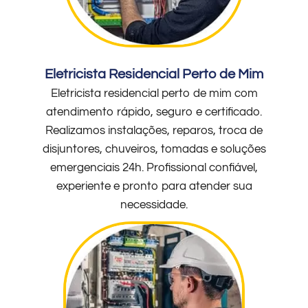
Eletricista Residencial Perto de Mim
Eletricista residencial perto de mim com
atendimento rápido, seguro e certificado.
Realizamos instalações, reparos, troca de
disjuntores, chuveiros, tomadas e soluções
emergenciais 24h. Profissional confiável,
experiente e pronto para atender sua
necessidade.