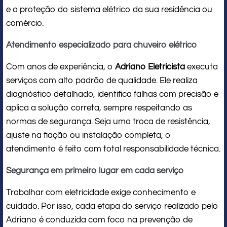
e a proteção do sistema elétrico da sua residência ou
comércio.
Atendimento especializado para chuveiro elétrico
Com anos de experiência, o
Adriano Eletricista
executa
serviços com alto padrão de qualidade. Ele realiza
diagnóstico detalhado, identifica falhas com precisão e
aplica a solução correta, sempre respeitando as
normas de segurança. Seja uma troca de resistência,
ajuste na fiação ou instalação completa, o
atendimento é feito com total responsabilidade técnica.
Segurança em primeiro lugar em cada serviço
Trabalhar com eletricidade exige conhecimento e
cuidado. Por isso, cada etapa do serviço realizado pelo
Adriano é conduzida com foco na prevenção de