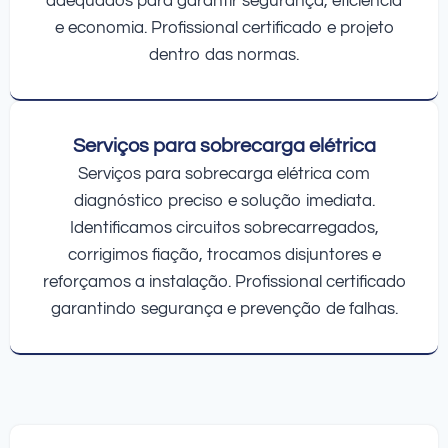
adequados para garantir segurança, eficiência
e economia. Profissional certificado e projeto
dentro das normas.
Serviços para sobrecarga elétrica
Serviços para sobrecarga elétrica com
diagnóstico preciso e solução imediata.
Identificamos circuitos sobrecarregados,
corrigimos fiação, trocamos disjuntores e
reforçamos a instalação. Profissional certificado
garantindo segurança e prevenção de falhas.