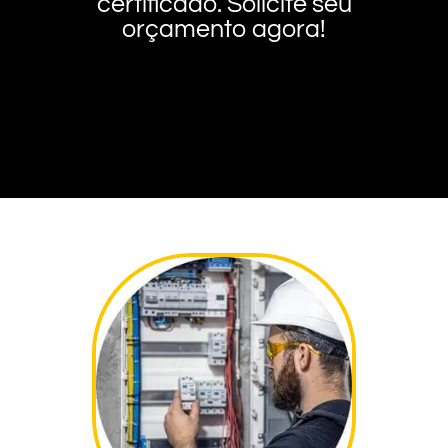
certificado. Solicite seu
orçamento agora!