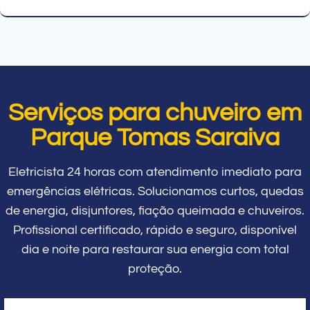
Serviços para chuveiro em
Parque Tomas Saraiva
Eletricista 24 horas com atendimento imediato para
emergências elétricas. Solucionamos curtos, quedas
de energia, disjuntores, fiação queimada e chuveiros.
Profissional certificado, rápido e seguro, disponível
dia e noite para restaurar sua energia com total
proteção.