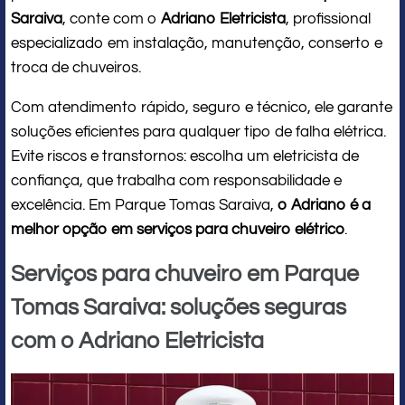
Saraiva
, conte com o
Adriano Eletricista
, profissional
especializado em instalação, manutenção, conserto e
troca de chuveiros.
Com atendimento rápido, seguro e técnico, ele garante
soluções eficientes para qualquer tipo de falha elétrica.
Evite riscos e transtornos: escolha um eletricista de
confiança, que trabalha com responsabilidade e
excelência. Em Parque Tomas Saraiva,
o Adriano é a
melhor opção em serviços para chuveiro elétrico
.
Serviços para chuveiro em Parque
Tomas Saraiva: soluções seguras
com o Adriano Eletricista