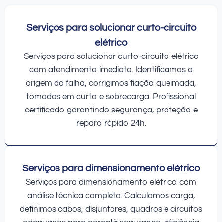
Serviços para solucionar curto-circuito
elétrico
Serviços para solucionar curto-circuito elétrico
com atendimento imediato. Identificamos a
origem da falha, corrigimos fiação queimada,
tomadas em curto e sobrecarga. Profissional
certificado garantindo segurança, proteção e
reparo rápido 24h.
Serviços para dimensionamento elétrico
Serviços para dimensionamento elétrico com
análise técnica completa. Calculamos carga,
definimos cabos, disjuntores, quadros e circuitos