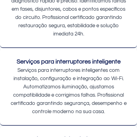
diagnóstico rápido e preciso. Identificamos falhas
em fases, disjuntores, cabos e pontos específicos
do circuito. Profissional certificado garantindo
restauração segura, estabilidade e solução
imediata 24h.
Serviços para interruptores inteligente
Serviços para interruptores inteligentes com
instalação, configuração e integração ao Wi-Fi.
Automatizamos iluminação, ajustamos
compatibilidade e corrigimos falhas. Profissional
certificado garantindo segurança, desempenho e
controle moderno na sua casa.