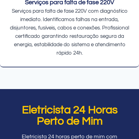
Serviços para falta de fase 220V
Serviços para falta de fase 220V com diagnóstico
imediato. Identificamos falhas na entrada,
disjuntores, fusíveis, cabos e conexões. Profissional
certificado garantindo restauração segura da
energia, estabilidade do sistema e atendimento
rápido 24h.
Eletricista 24 Horas
Perto de Mim
Eletricista 24 horas perto de mim com