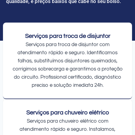
qualidade, e preços baixos que cabe no seu bolso.
Serviços para troca de disjuntor
Serviços para troca de disjuntor com
atendimento rápido e seguro. Identificamos
falhas, substituímos disjuntores queimados,
corrigimos sobrecarga e garantimos a proteção
do circuito. Profissional certificado, diagnóstico
preciso e solução imediata 24h.
Serviços para chuveiro elétrico
Serviços para chuveiro elétrico com
atendimento rápido e seguro. Instalamos,