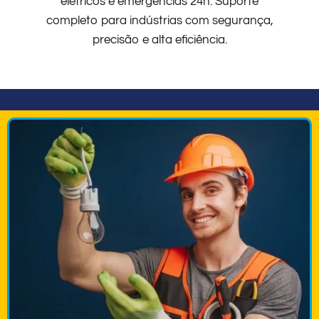
elétricos e emergências 24h. Suporte
completo para indústrias com segurança,
precisão e alta eficiência.