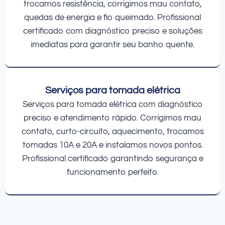
trocamos resistência, corrigimos mau contato,
quedas de energia e fio queimado. Profissional
certificado com diagnóstico preciso e soluções
imediatas para garantir seu banho quente.
Serviços para tomada elétrica
Serviços para tomada elétrica com diagnóstico
preciso e atendimento rápido. Corrigimos mau
contato, curto-circuito, aquecimento, trocamos
tomadas 10A e 20A e instalamos novos pontos.
Profissional certificado garantindo segurança e
funcionamento perfeito.