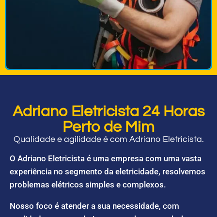
Adriano Eletricista 24 Horas
Perto de Mim
Qualidade e agilidade é com Adriano Eletricista.
O Adriano Eletricista é uma empresa com uma vasta
experiência no segmento da eletricidade, resolvemos
problemas elétricos simples e complexos.
Nosso foco é atender a sua necessidade, com