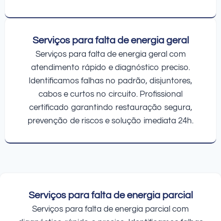
Serviços para falta de energia geral
Serviços para falta de energia geral com
atendimento rápido e diagnóstico preciso.
Identificamos falhas no padrão, disjuntores,
cabos e curtos no circuito. Profissional
certificado garantindo restauração segura,
prevenção de riscos e solução imediata 24h.
Serviços para falta de energia parcial
Serviços para falta de energia parcial com