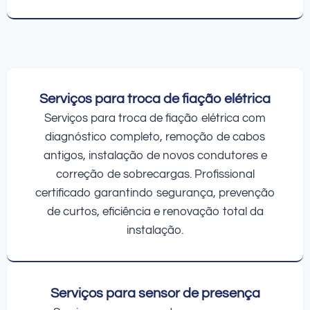
Serviços para troca de fiação elétrica
Serviços para troca de fiação elétrica com
diagnóstico completo, remoção de cabos
antigos, instalação de novos condutores e
correção de sobrecargas. Profissional
certificado garantindo segurança, prevenção
de curtos, eficiência e renovação total da
instalação.
Serviços para sensor de presença