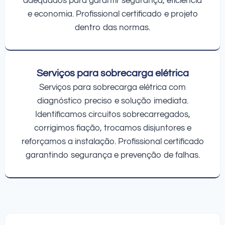
adequados para garantir segurança, eficiência
e economia. Profissional certificado e projeto
dentro das normas.
Serviços para sobrecarga elétrica
Serviços para sobrecarga elétrica com
diagnóstico preciso e solução imediata.
Identificamos circuitos sobrecarregados,
corrigimos fiação, trocamos disjuntores e
reforçamos a instalação. Profissional certificado
garantindo segurança e prevenção de falhas.