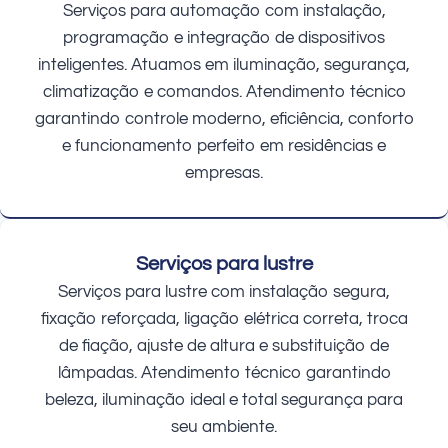
Serviços para automação com instalação,
programação e integração de dispositivos
inteligentes. Atuamos em iluminação, segurança,
climatização e comandos. Atendimento técnico
garantindo controle moderno, eficiência, conforto
e funcionamento perfeito em residências e
empresas.
Serviços para lustre
Serviços para lustre com instalação segura,
fixação reforçada, ligação elétrica correta, troca
de fiação, ajuste de altura e substituição de
lâmpadas. Atendimento técnico garantindo
beleza, iluminação ideal e total segurança para
seu ambiente.