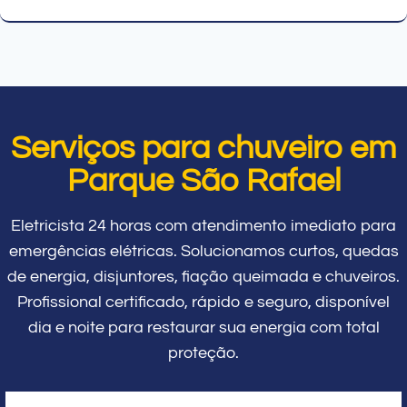
Serviços para chuveiro em
Parque São Rafael
Eletricista 24 horas com atendimento imediato para
emergências elétricas. Solucionamos curtos, quedas
de energia, disjuntores, fiação queimada e chuveiros.
Profissional certificado, rápido e seguro, disponível
dia e noite para restaurar sua energia com total
proteção.