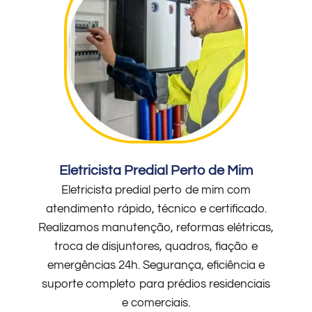
Eletricista Predial Perto de Mim
Eletricista predial perto de mim com
atendimento rápido, técnico e certificado.
Realizamos manutenção, reformas elétricas,
troca de disjuntores, quadros, fiação e
emergências 24h. Segurança, eficiência e
suporte completo para prédios residenciais
e comerciais.