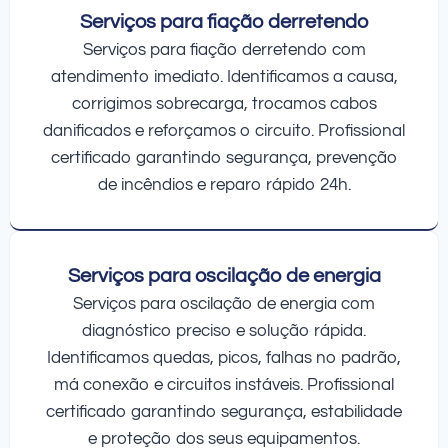
Serviços para fiação derretendo
Serviços para fiação derretendo com
atendimento imediato. Identificamos a causa,
corrigimos sobrecarga, trocamos cabos
danificados e reforçamos o circuito. Profissional
certificado garantindo segurança, prevenção
de incêndios e reparo rápido 24h.
Serviços para oscilação de energia
Serviços para oscilação de energia com
diagnóstico preciso e solução rápida.
Identificamos quedas, picos, falhas no padrão,
má conexão e circuitos instáveis. Profissional
certificado garantindo segurança, estabilidade
e proteção dos seus equipamentos.