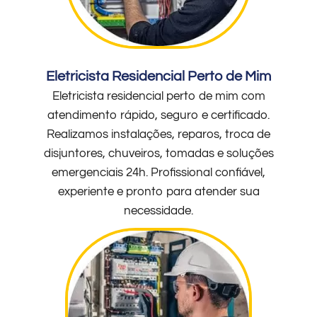
Eletricista Residencial Perto de Mim
Eletricista residencial perto de mim com
atendimento rápido, seguro e certificado.
Realizamos instalações, reparos, troca de
disjuntores, chuveiros, tomadas e soluções
emergenciais 24h. Profissional confiável,
experiente e pronto para atender sua
necessidade.