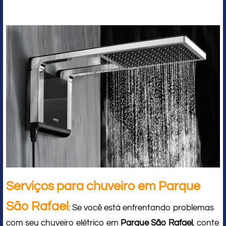
Serviços para chuveiro em Parque
São Rafael
: Se você está enfrentando problemas
com seu chuveiro elétrico em
Parque São Rafael
, conte