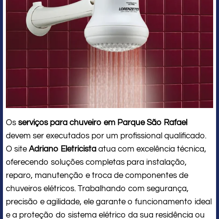
Os
serviços para chuveiro em Parque São Rafael
devem ser executados por um profissional qualificado.
O site
Adriano Eletricista
atua com excelência técnica,
oferecendo soluções completas para instalação,
reparo, manutenção e troca de componentes de
chuveiros elétricos. Trabalhando com segurança,
precisão e agilidade, ele garante o funcionamento ideal
e a proteção do sistema elétrico da sua residência ou