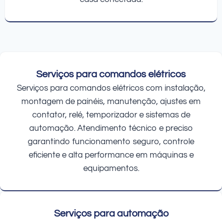
Serviços para comandos elétricos
Serviços para comandos elétricos com instalação,
montagem de painéis, manutenção, ajustes em
contator, relé, temporizador e sistemas de
automação. Atendimento técnico e preciso
garantindo funcionamento seguro, controle
eficiente e alta performance em máquinas e
equipamentos.
Serviços para automação