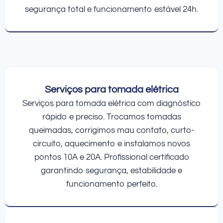
segurança total e funcionamento estável 24h.
Serviços para tomada elétrica
Serviços para tomada elétrica com diagnóstico
rápido e preciso. Trocamos tomadas
queimadas, corrigimos mau contato, curto-
circuito, aquecimento e instalamos novos
pontos 10A e 20A. Profissional certificado
garantindo segurança, estabilidade e
funcionamento perfeito.