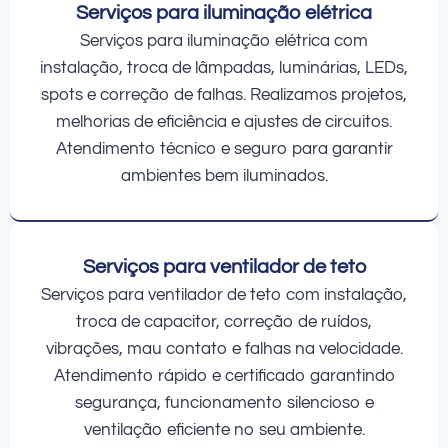
Serviços para iluminação elétrica
Serviços para iluminação elétrica com
instalação, troca de lâmpadas, luminárias, LEDs,
spots e correção de falhas. Realizamos projetos,
melhorias de eficiência e ajustes de circuitos.
Atendimento técnico e seguro para garantir
ambientes bem iluminados.
Serviços para ventilador de teto
Serviços para ventilador de teto com instalação,
troca de capacitor, correção de ruídos,
vibrações, mau contato e falhas na velocidade.
Atendimento rápido e certificado garantindo
segurança, funcionamento silencioso e
ventilação eficiente no seu ambiente.