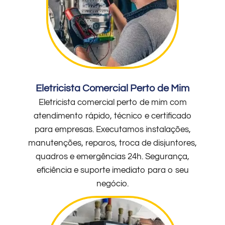
Eletricista Comercial Perto de Mim
Eletricista comercial perto de mim com
atendimento rápido, técnico e certificado
para empresas. Executamos instalações,
manutenções, reparos, troca de disjuntores,
quadros e emergências 24h. Segurança,
eficiência e suporte imediato para o seu
negócio.