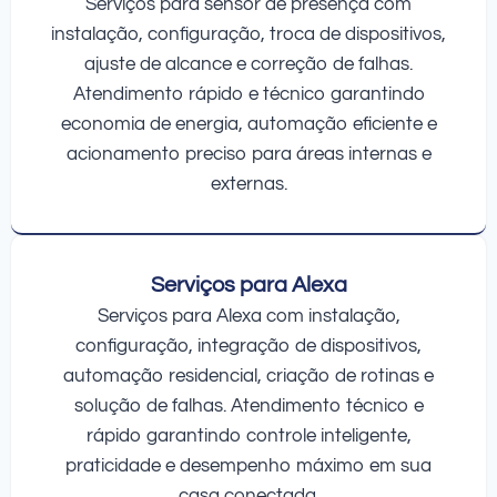
Serviços para sensor de presença com
instalação, configuração, troca de dispositivos,
ajuste de alcance e correção de falhas.
Atendimento rápido e técnico garantindo
economia de energia, automação eficiente e
acionamento preciso para áreas internas e
externas.
Serviços para Alexa
Serviços para Alexa com instalação,
configuração, integração de dispositivos,
automação residencial, criação de rotinas e
solução de falhas. Atendimento técnico e
rápido garantindo controle inteligente,
praticidade e desempenho máximo em sua
casa conectada.