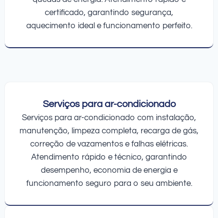
certificado, garantindo segurança,
aquecimento ideal e funcionamento perfeito.
Serviços para ar-condicionado
Serviços para ar-condicionado com instalação,
manutenção, limpeza completa, recarga de gás,
correção de vazamentos e falhas elétricas.
Atendimento rápido e técnico, garantindo
desempenho, economia de energia e
funcionamento seguro para o seu ambiente.