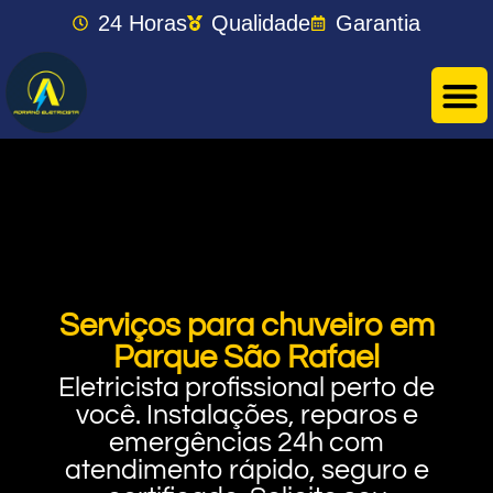
24 Horas
Qualidade
Garantia
Serviços para chuveiro em
Parque São Rafael
Eletricista profissional perto de
você. Instalações, reparos e
emergências 24h com
atendimento rápido, seguro e