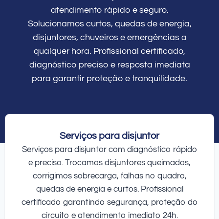
atendimento rápido e seguro.
Solucionamos curtos, quedas de energia,
disjuntores, chuveiros e emergências a
qualquer hora. Profissional certificado,
diagnóstico preciso e resposta imediata
para garantir proteção e tranquilidade.
Serviços para disjuntor
Serviços para disjuntor com diagnóstico rápido
e preciso. Trocamos disjuntores queimados,
corrigimos sobrecarga, falhas no quadro,
quedas de energia e curtos. Profissional
certificado garantindo segurança, proteção do
circuito e atendimento imediato 24h.