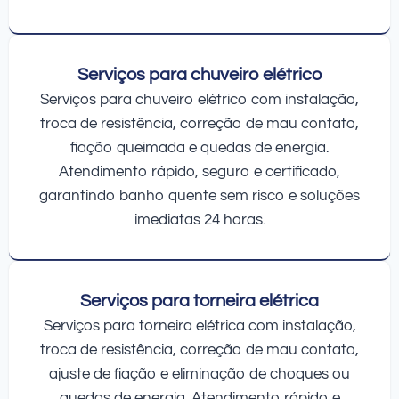
Serviços para chuveiro elétrico
Serviços para chuveiro elétrico com instalação,
troca de resistência, correção de mau contato,
fiação queimada e quedas de energia.
Atendimento rápido, seguro e certificado,
garantindo banho quente sem risco e soluções
imediatas 24 horas.
Serviços para torneira elétrica
Serviços para torneira elétrica com instalação,
troca de resistência, correção de mau contato,
ajuste de fiação e eliminação de choques ou
quedas de energia. Atendimento rápido e