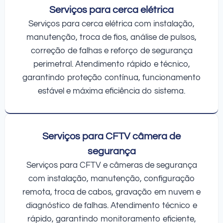
Serviços para cerca elétrica
Serviços para cerca elétrica com instalação,
manutenção, troca de fios, análise de pulsos,
correção de falhas e reforço de segurança
perimetral. Atendimento rápido e técnico,
garantindo proteção contínua, funcionamento
estável e máxima eficiência do sistema.
Serviços para CFTV câmera de
segurança
Serviços para CFTV e câmeras de segurança
com instalação, manutenção, configuração
remota, troca de cabos, gravação em nuvem e
diagnóstico de falhas. Atendimento técnico e
rápido, garantindo monitoramento eficiente,