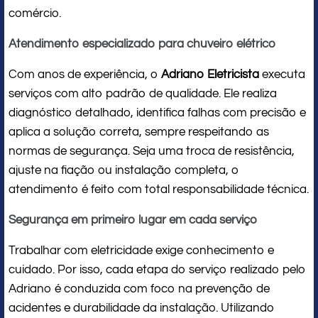
comércio.
Atendimento especializado para chuveiro elétrico
Com anos de experiência, o
Adriano Eletricista
executa
serviços com alto padrão de qualidade. Ele realiza
diagnóstico detalhado, identifica falhas com precisão e
aplica a solução correta, sempre respeitando as
normas de segurança. Seja uma troca de resistência,
ajuste na fiação ou instalação completa, o
atendimento é feito com total responsabilidade técnica.
Segurança em primeiro lugar em cada serviço
Trabalhar com eletricidade exige conhecimento e
cuidado. Por isso, cada etapa do serviço realizado pelo
Adriano é conduzida com foco na prevenção de
acidentes e durabilidade da instalação. Utilizando