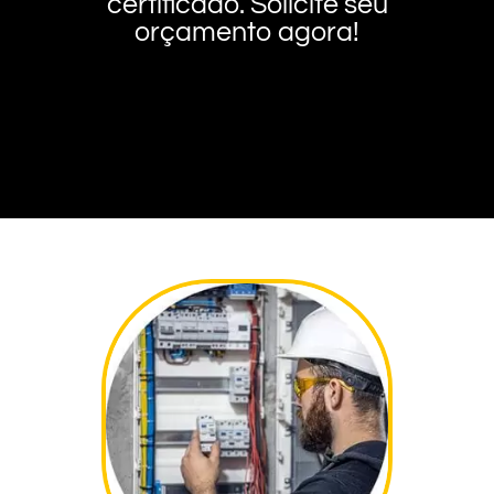
certificado. Solicite seu
orçamento agora!