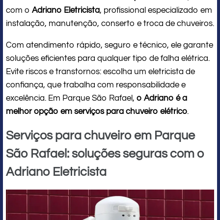
com o
Adriano Eletricista
, profissional especializado em
instalação, manutenção, conserto e troca de chuveiros.
Com atendimento rápido, seguro e técnico, ele garante
soluções eficientes para qualquer tipo de falha elétrica.
Evite riscos e transtornos: escolha um eletricista de
confiança, que trabalha com responsabilidade e
excelência. Em Parque São Rafael,
o Adriano é a
melhor opção em serviços para chuveiro elétrico
.
Serviços para chuveiro em Parque
São Rafael: soluções seguras com o
Adriano Eletricista