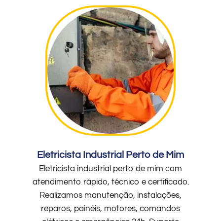
Eletricista Industrial Perto de Mim
Eletricista industrial perto de mim com
atendimento rápido, técnico e certificado.
Realizamos manutenção, instalações,
reparos, painéis, motores, comandos