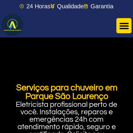
24 Horas
Qualidade
Garantia
Serviços para chuveiro em
Parque São Lourenço
Eletricista profissional perto de
você. Instalações, reparos e
emergências 24h com
atendimento rápido, seguro e