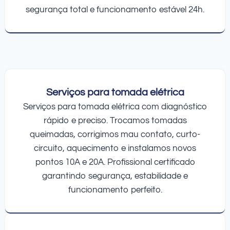
segurança total e funcionamento estável 24h.
Serviços para tomada elétrica
Serviços para tomada elétrica com diagnóstico
rápido e preciso. Trocamos tomadas
queimadas, corrigimos mau contato, curto-
circuito, aquecimento e instalamos novos
pontos 10A e 20A. Profissional certificado
garantindo segurança, estabilidade e
funcionamento perfeito.