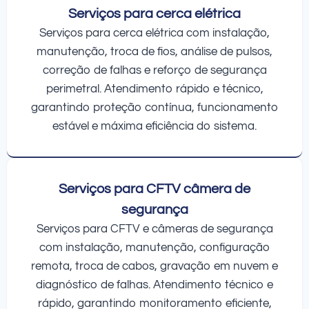
Serviços para cerca elétrica
Serviços para cerca elétrica com instalação,
manutenção, troca de fios, análise de pulsos,
correção de falhas e reforço de segurança
perimetral. Atendimento rápido e técnico,
garantindo proteção contínua, funcionamento
estável e máxima eficiência do sistema.
Serviços para CFTV câmera de
segurança
Serviços para CFTV e câmeras de segurança
com instalação, manutenção, configuração
remota, troca de cabos, gravação em nuvem e
diagnóstico de falhas. Atendimento técnico e
rápido, garantindo monitoramento eficiente,