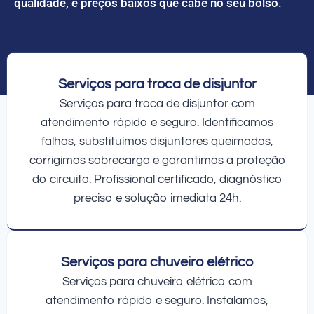
qualidade, e preços baixos que cabe no seu bolso.
Serviços para troca de disjuntor
Serviços para troca de disjuntor com
atendimento rápido e seguro. Identificamos
falhas, substituímos disjuntores queimados,
corrigimos sobrecarga e garantimos a proteção
do circuito. Profissional certificado, diagnóstico
preciso e solução imediata 24h.
Serviços para chuveiro elétrico
Serviços para chuveiro elétrico com
atendimento rápido e seguro. Instalamos,