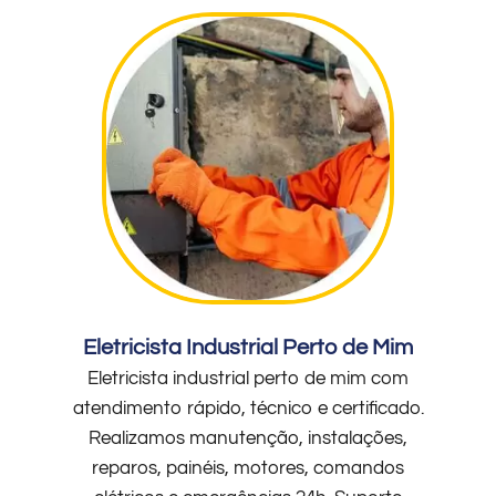
Eletricista Industrial Perto de Mim
Eletricista industrial perto de mim com
atendimento rápido, técnico e certificado.
Realizamos manutenção, instalações,
reparos, painéis, motores, comandos