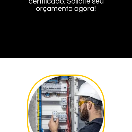
certificado. Solicite seu
orçamento agora!