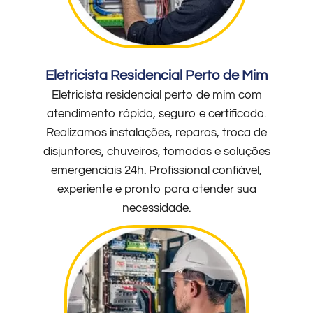
Eletricista Residencial Perto de Mim
Eletricista residencial perto de mim com
atendimento rápido, seguro e certificado.
Realizamos instalações, reparos, troca de
disjuntores, chuveiros, tomadas e soluções
emergenciais 24h. Profissional confiável,
experiente e pronto para atender sua
necessidade.