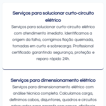
Serviços para solucionar curto-circuito
elétrico
Serviços para solucionar curto-circuito elétrico
com atendimento imediato. Identificamos a
origem da falha, corrigimos fiação queimada,
tomadas em curto e sobrecarga. Profissional
certificado garantindo segurança, proteção e
reparo rápido 24h.
Serviços para dimensionamento elétrico
Serviços para dimensionamento elétrico com
análise técnica completa. Calculamos carga,
definimos cabos, disjuntores, quadros e circuitos