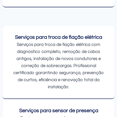
Serviços para troca de fiação elétrica
Serviços para troca de fiação elétrica com
diagnóstico completo, remoção de cabos
antigos, instalação de novos condutores e
correção de sobrecargas. Profissional
certificado garantindo segurança, prevenção
de curtos, eficiência e renovação total da
instalação.
Serviços para sensor de presença