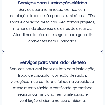
Serviços para iluminação elétrica
Serviços para iluminação elétrica com
instalação, troca de lâmpadas, luminárias, LEDs,
spots e correção de falhas. Realizamos projetos,
melhorias de eficiência e ajustes de circuitos.
Atendimento técnico e seguro para garantir
ambientes bem iluminados.
Serviços para ventilador de teto
Serviços para ventilador de teto com instalação,
troca de capacitor, correção de ruídos,
vibrações, mau contato e falhas na velocidade.
Atendimento rápido e certificado garantindo
segurança, funcionamento silencioso e
ventilação eficiente no seu ambiente.