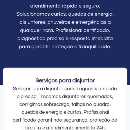
atendimento rápido e seguro.
Solucionamos curtos, quedas de energia,
disjuntores, chuveiros e emergências a
qualquer hora. Profissional certificado,
diagnóstico preciso e resposta imediata
para garantir proteção e tranquilidade.
Serviços para disjuntor
Serviços para disjuntor com diagnóstico rápido
e preciso. Trocamos disjuntores queimados,
corrigimos sobrecarga, falhas no quadro,
quedas de energia e curtos. Profissional
certificado garantindo segurança, proteção do
circuito e atendimento imediato 24h.