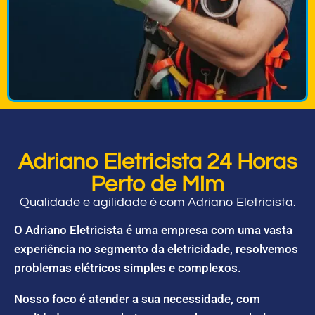
Adriano Eletricista 24 Horas
Perto de Mim
Qualidade e agilidade é com Adriano Eletricista.
O Adriano Eletricista é uma empresa com uma vasta
experiência no segmento da eletricidade, resolvemos
problemas elétricos simples e complexos.
Nosso foco é atender a sua necessidade, com