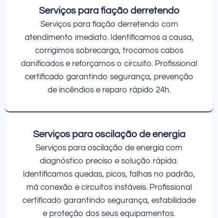
Serviços para fiação derretendo
Serviços para fiação derretendo com
atendimento imediato. Identificamos a causa,
corrigimos sobrecarga, trocamos cabos
danificados e reforçamos o circuito. Profissional
certificado garantindo segurança, prevenção
de incêndios e reparo rápido 24h.
Serviços para oscilação de energia
Serviços para oscilação de energia com
diagnóstico preciso e solução rápida.
Identificamos quedas, picos, falhas no padrão,
má conexão e circuitos instáveis. Profissional
certificado garantindo segurança, estabilidade
e proteção dos seus equipamentos.