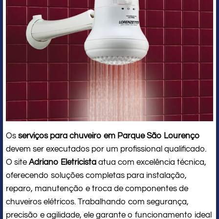
Os
serviços para chuveiro em Parque São Lourenço
devem ser executados por um profissional qualificado.
O site
Adriano Eletricista
atua com excelência técnica,
oferecendo soluções completas para instalação,
reparo, manutenção e troca de componentes de
chuveiros elétricos. Trabalhando com segurança,
precisão e agilidade, ele garante o funcionamento ideal