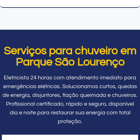
Serviços para chuveiro em
Parque São Lourenço
Eletricista 24 horas com atendimento imediato para
emergências elétricas. Solucionamos curtos, quedas
de energia, disjuntores, fiação queimada e chuveiros.
Profissional certificado, rápido e seguro, disponível
dia e noite para restaurar sua energia com total
proteção.