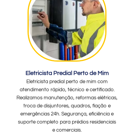
Eletricista Predial Perto de Mim
Eletricista predial perto de mim com
atendimento rápido, técnico e certificado.
Realizamos manutenção, reformas elétricas,
troca de disjuntores, quadros, fiação e
emergências 24h. Segurança, eficiência e
suporte completo para prédios residenciais
e comerciais.