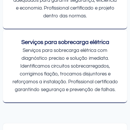
adequados para garantir segurança, eficiência
e economia. Profissional certificado e projeto
dentro das normas.
Serviços para sobrecarga elétrica
Serviços para sobrecarga elétrica com
diagnóstico preciso e solução imediata.
Identificamos circuitos sobrecarregados,
corrigimos fiação, trocamos disjuntores e
reforçamos a instalação. Profissional certificado
garantindo segurança e prevenção de falhas.