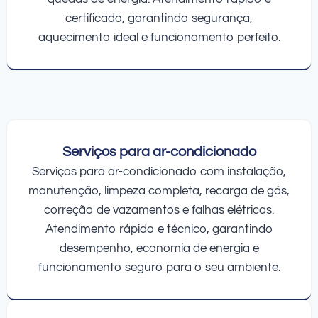
certificado, garantindo segurança,
aquecimento ideal e funcionamento perfeito.
Serviços para ar-condicionado
Serviços para ar-condicionado com instalação,
manutenção, limpeza completa, recarga de gás,
correção de vazamentos e falhas elétricas.
Atendimento rápido e técnico, garantindo
desempenho, economia de energia e
funcionamento seguro para o seu ambiente.