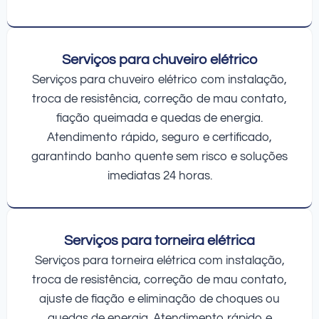
Serviços para chuveiro elétrico
Serviços para chuveiro elétrico com instalação,
troca de resistência, correção de mau contato,
fiação queimada e quedas de energia.
Atendimento rápido, seguro e certificado,
garantindo banho quente sem risco e soluções
imediatas 24 horas.
Serviços para torneira elétrica
Serviços para torneira elétrica com instalação,
troca de resistência, correção de mau contato,
ajuste de fiação e eliminação de choques ou
quedas de energia. Atendimento rápido e