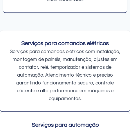
Serviços para comandos elétricos
Serviços para comandos elétricos com instalação,
montagem de painéis, manutenção, ajustes em
contator, relé, temporizador e sistemas de
automação. Atendimento técnico e preciso
garantindo funcionamento seguro, controle
eficiente e alta performance em máquinas e
equipamentos.
Serviços para automação