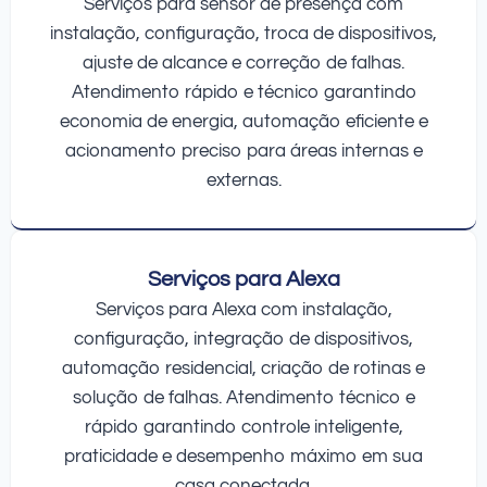
Serviços para sensor de presença com
instalação, configuração, troca de dispositivos,
ajuste de alcance e correção de falhas.
Atendimento rápido e técnico garantindo
economia de energia, automação eficiente e
acionamento preciso para áreas internas e
externas.
Serviços para Alexa
Serviços para Alexa com instalação,
configuração, integração de dispositivos,
automação residencial, criação de rotinas e
solução de falhas. Atendimento técnico e
rápido garantindo controle inteligente,
praticidade e desempenho máximo em sua
casa conectada.