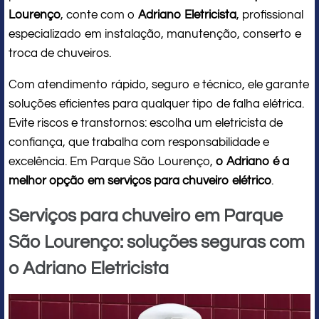
Lourenço
, conte com o
Adriano Eletricista
, profissional
especializado em instalação, manutenção, conserto e
troca de chuveiros.
Com atendimento rápido, seguro e técnico, ele garante
soluções eficientes para qualquer tipo de falha elétrica.
Evite riscos e transtornos: escolha um eletricista de
confiança, que trabalha com responsabilidade e
excelência. Em Parque São Lourenço,
o Adriano é a
melhor opção em serviços para chuveiro elétrico
.
Serviços para chuveiro em Parque
São Lourenço: soluções seguras com
o Adriano Eletricista