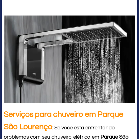
Serviços para chuveiro em Parque
São Lourenço
: Se você está enfrentando
problemas com seu chuveiro elétrico em
Parque São