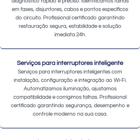
diagnóstico rápido e preciso. Identificamos falhas
em fases, disjuntores, cabos e pontos específicos
do circuito. Profissional certificado garantindo
restauração segura, estabilidade e solução
imediata 24h.
Serviços para interruptores inteligente
Serviços para interruptores inteligentes com
instalação, configuração e integração ao Wi-Fi.
Automatizamos iluminação, ajustamos
compatibilidade e corrigimos falhas. Profissional
certificado garantindo segurança, desempenho e
controle moderno na sua casa.