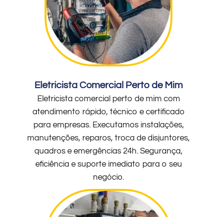
Eletricista Comercial Perto de Mim
Eletricista comercial perto de mim com
atendimento rápido, técnico e certificado
para empresas. Executamos instalações,
manutenções, reparos, troca de disjuntores,
quadros e emergências 24h. Segurança,
eficiência e suporte imediato para o seu
negócio.