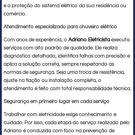
e a proteção do sistema elétrico da sua residência ou
comércio.
Atendimento especializado para chuveiro elétrico
Com anos de experiência, o
Adriano Eletricista
executa
serviços com alto padrão de qualidade. Ele realiza
diagnóstico detalhado, identifica falhas com precisão e
aplica a solução correta, sempre respeitando as
normas de segurança. Seja uma troca de resistência,
ajuste na fiação ou instalação completa, o
atendimento é feito com total responsabilidade técnica.
Segurança em primeiro lugar em cada serviço
Trabalhar com eletricidade exige conhecimento e
cuidado. Por isso, cada etapa do serviço realizado pelo
Adriano é conduzida com foco na prevenção de