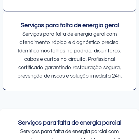
Serviços para falta de energia geral
Serviços para falta de energia geral com
atendimento rápido e diagnóstico preciso.
Identificamos falhas no padrão, disjuntores,
cabos e curtos no circuito. Profissional
certificado garantindo restauração segura,
prevenção de riscos e solução imediata 24h.
Serviços para falta de energia parcial
Serviços para falta de energia parcial com