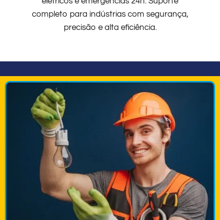
elétricos e emergências 24h. Suporte
completo para indústrias com segurança,
precisão e alta eficiência.