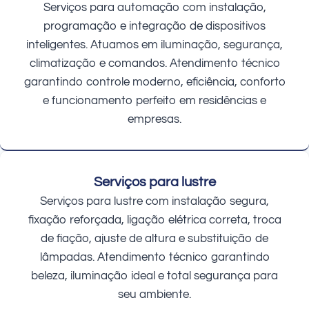
Serviços para automação com instalação,
programação e integração de dispositivos
inteligentes. Atuamos em iluminação, segurança,
climatização e comandos. Atendimento técnico
garantindo controle moderno, eficiência, conforto
e funcionamento perfeito em residências e
empresas.
Serviços para lustre
Serviços para lustre com instalação segura,
fixação reforçada, ligação elétrica correta, troca
de fiação, ajuste de altura e substituição de
lâmpadas. Atendimento técnico garantindo
beleza, iluminação ideal e total segurança para
seu ambiente.