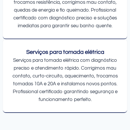
trocamos resistência, corrigimos mau contato,
quedas de energia e fio queimado. Profissional
certificado com diagnóstico preciso e soluções
imediatas para garantir seu banho quente.
Serviços para tomada elétrica
Serviços para tomada elétrica com diagnóstico
preciso e atendimento rápido. Corrigimos mau
contato, curto-circuito, aquecimento, trocamos
tomadas 10A e 20A e instalamos novos pontos.
Profissional certificado garantindo segurança e
funcionamento perfeito.