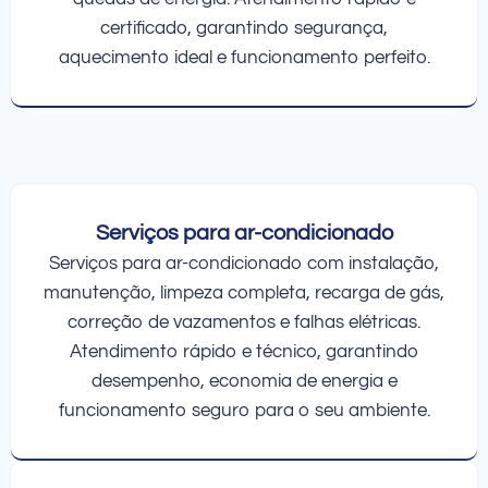
certificado, garantindo segurança,
aquecimento ideal e funcionamento perfeito.
Serviços para ar-condicionado
Serviços para ar-condicionado com instalação,
manutenção, limpeza completa, recarga de gás,
correção de vazamentos e falhas elétricas.
Atendimento rápido e técnico, garantindo
desempenho, economia de energia e
funcionamento seguro para o seu ambiente.