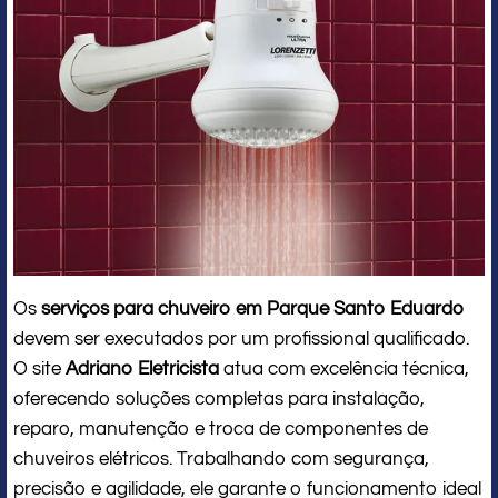
Os
serviços para chuveiro em Parque Santo Eduardo
devem ser executados por um profissional qualificado.
O site
Adriano Eletricista
atua com excelência técnica,
oferecendo soluções completas para instalação,
reparo, manutenção e troca de componentes de
chuveiros elétricos. Trabalhando com segurança,
precisão e agilidade, ele garante o funcionamento ideal