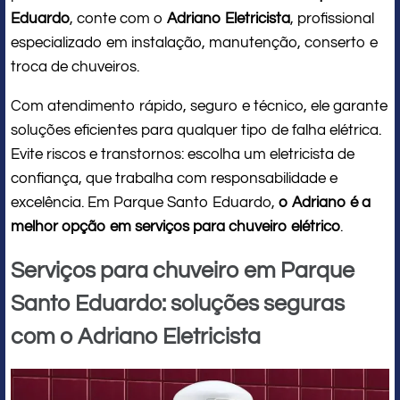
Eduardo
, conte com o
Adriano Eletricista
, profissional
especializado em instalação, manutenção, conserto e
troca de chuveiros.
Com atendimento rápido, seguro e técnico, ele garante
soluções eficientes para qualquer tipo de falha elétrica.
Evite riscos e transtornos: escolha um eletricista de
confiança, que trabalha com responsabilidade e
excelência. Em Parque Santo Eduardo,
o Adriano é a
melhor opção em serviços para chuveiro elétrico
.
Serviços para chuveiro em Parque
Santo Eduardo: soluções seguras
com o Adriano Eletricista