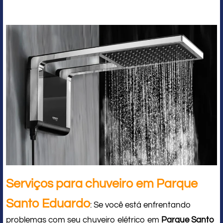
Serviços para chuveiro em Parque
Santo Eduardo
: Se você está enfrentando
problemas com seu chuveiro elétrico em
Parque Santo