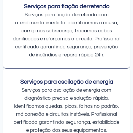
Serviços para fiação derretendo
Serviços para fiação derretendo com
atendimento imediato. Identificamos a causa,
corrigimos sobrecarga, trocamos cabos
danificados e reforçamos o circuito. Profissional
certificado garantindo segurança, prevenção
de incêndios e reparo rápido 24h.
Serviços para oscilação de energia
Serviços para oscilação de energia com
diagnóstico preciso e solução rápida.
Identificamos quedas, picos, falhas no padrão,
má conexão e circuitos instáveis. Profissional
certificado garantindo segurança, estabilidade
e proteção dos seus equipamentos.