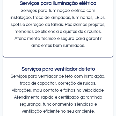
Serviços para iluminação elétrica
Serviços para iluminação elétrica com
instalação, troca de lâmpadas, luminárias, LEDs,
spots e correção de falhas. Realizamos projetos,
melhorias de eficiência e ajustes de circuitos.
Atendimento técnico e seguro para garantir
ambientes bem iluminados.
Serviços para ventilador de teto
Serviços para ventilador de teto com instalação,
troca de capacitor, correção de ruídos,
vibrações, mau contato e falhas na velocidade.
Atendimento rápido e certificado garantindo
segurança, funcionamento silencioso e
ventilação eficiente no seu ambiente.