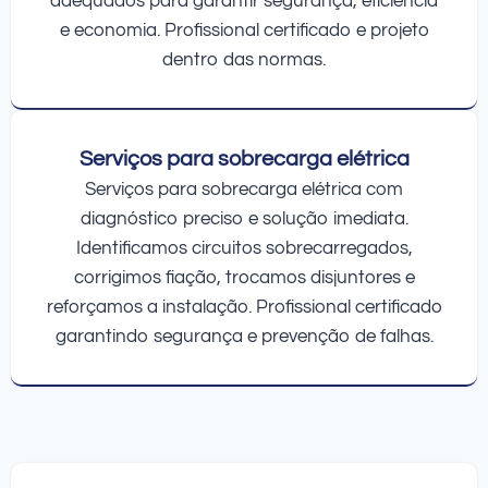
adequados para garantir segurança, eficiência
e economia. Profissional certificado e projeto
dentro das normas.
Serviços para sobrecarga elétrica
Serviços para sobrecarga elétrica com
diagnóstico preciso e solução imediata.
Identificamos circuitos sobrecarregados,
corrigimos fiação, trocamos disjuntores e
reforçamos a instalação. Profissional certificado
garantindo segurança e prevenção de falhas.