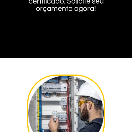
certificado. Solicite seu
orçamento agora!