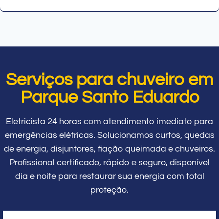
Serviços para chuveiro em
Parque Santo Eduardo
Eletricista 24 horas com atendimento imediato para
emergências elétricas. Solucionamos curtos, quedas
de energia, disjuntores, fiação queimada e chuveiros.
Profissional certificado, rápido e seguro, disponível
dia e noite para restaurar sua energia com total
proteção.