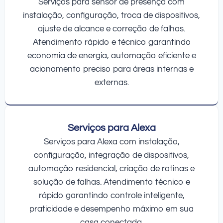
Serviços para sensor de presença com
instalação, configuração, troca de dispositivos,
ajuste de alcance e correção de falhas.
Atendimento rápido e técnico garantindo
economia de energia, automação eficiente e
acionamento preciso para áreas internas e
externas.
Serviços para Alexa
Serviços para Alexa com instalação,
configuração, integração de dispositivos,
automação residencial, criação de rotinas e
solução de falhas. Atendimento técnico e
rápido garantindo controle inteligente,
praticidade e desempenho máximo em sua
casa conectada.