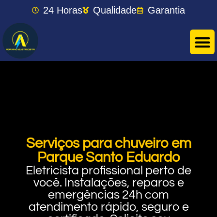
24 Horas
Qualidade
Garantia
Serviços para chuveiro em
Parque Santo Eduardo
Eletricista profissional perto de
você. Instalações, reparos e
emergências 24h com
atendimento rápido, seguro e