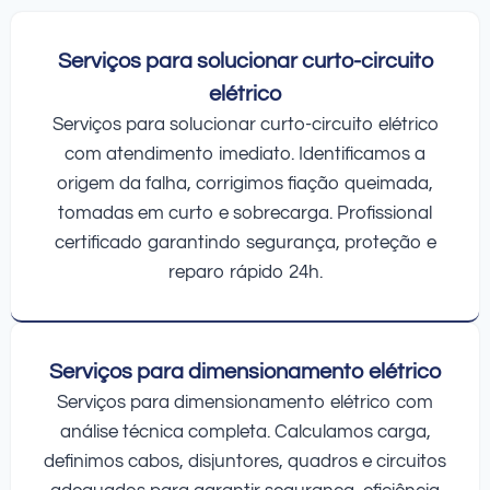
Serviços para solucionar curto-circuito
elétrico
Serviços para solucionar curto-circuito elétrico
com atendimento imediato. Identificamos a
origem da falha, corrigimos fiação queimada,
tomadas em curto e sobrecarga. Profissional
certificado garantindo segurança, proteção e
reparo rápido 24h.
Serviços para dimensionamento elétrico
Serviços para dimensionamento elétrico com
análise técnica completa. Calculamos carga,
definimos cabos, disjuntores, quadros e circuitos