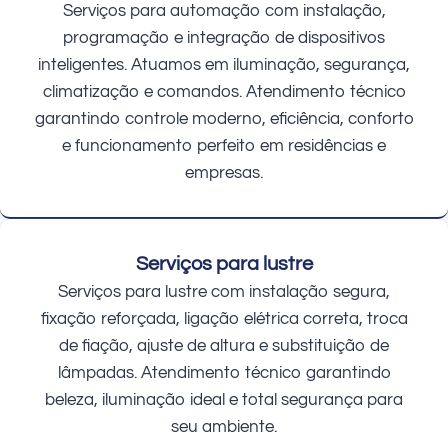
Serviços para automação com instalação,
programação e integração de dispositivos
inteligentes. Atuamos em iluminação, segurança,
climatização e comandos. Atendimento técnico
garantindo controle moderno, eficiência, conforto
e funcionamento perfeito em residências e
empresas.
Serviços para lustre
Serviços para lustre com instalação segura,
fixação reforçada, ligação elétrica correta, troca
de fiação, ajuste de altura e substituição de
lâmpadas. Atendimento técnico garantindo
beleza, iluminação ideal e total segurança para
seu ambiente.