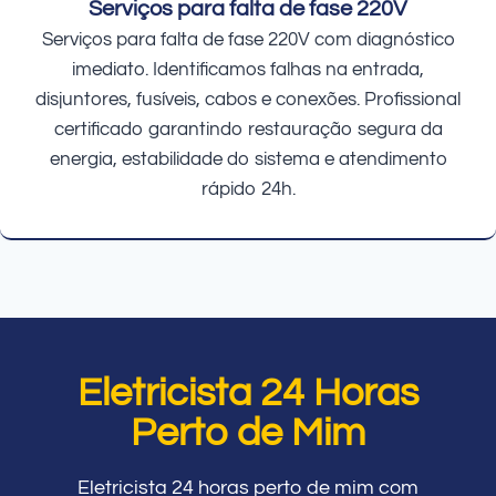
Serviços para falta de fase 220V
Serviços para falta de fase 220V com diagnóstico
imediato. Identificamos falhas na entrada,
disjuntores, fusíveis, cabos e conexões. Profissional
certificado garantindo restauração segura da
energia, estabilidade do sistema e atendimento
rápido 24h.
Eletricista 24 Horas
Perto de Mim
Eletricista 24 horas perto de mim com