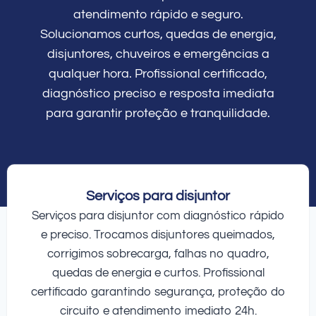
atendimento rápido e seguro.
Solucionamos curtos, quedas de energia,
disjuntores, chuveiros e emergências a
qualquer hora. Profissional certificado,
diagnóstico preciso e resposta imediata
para garantir proteção e tranquilidade.
Serviços para disjuntor
Serviços para disjuntor com diagnóstico rápido
e preciso. Trocamos disjuntores queimados,
corrigimos sobrecarga, falhas no quadro,
quedas de energia e curtos. Profissional
certificado garantindo segurança, proteção do
circuito e atendimento imediato 24h.