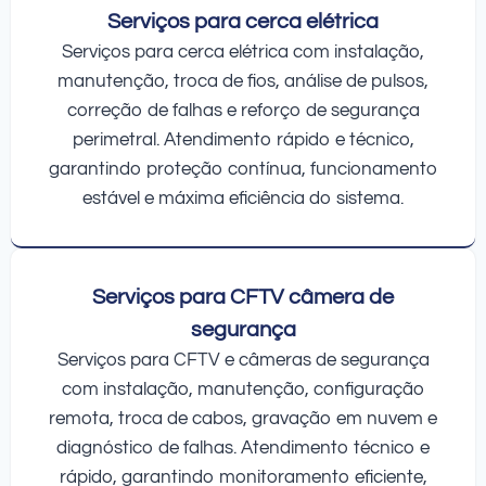
Serviços para cerca elétrica
Serviços para cerca elétrica com instalação,
manutenção, troca de fios, análise de pulsos,
correção de falhas e reforço de segurança
perimetral. Atendimento rápido e técnico,
garantindo proteção contínua, funcionamento
estável e máxima eficiência do sistema.
Serviços para CFTV câmera de
segurança
Serviços para CFTV e câmeras de segurança
com instalação, manutenção, configuração
remota, troca de cabos, gravação em nuvem e
diagnóstico de falhas. Atendimento técnico e
rápido, garantindo monitoramento eficiente,