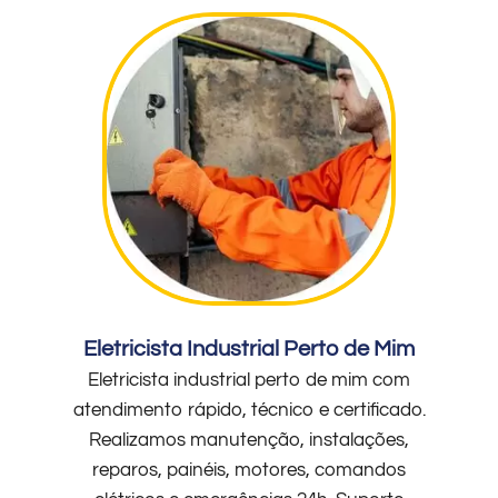
Eletricista Industrial Perto de Mim
Eletricista industrial perto de mim com
atendimento rápido, técnico e certificado.
Realizamos manutenção, instalações,
reparos, painéis, motores, comandos