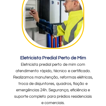
Eletricista Predial Perto de Mim
Eletricista predial perto de mim com
atendimento rápido, técnico e certificado.
Realizamos manutenção, reformas elétricas,
troca de disjuntores, quadros, fiação e
emergências 24h. Segurança, eficiência e
suporte completo para prédios residenciais
e comerciais.