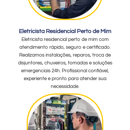
Eletricista Residencial Perto de Mim
Eletricista residencial perto de mim com
atendimento rápido, seguro e certificado.
Realizamos instalações, reparos, troca de
disjuntores, chuveiros, tomadas e soluções
emergenciais 24h. Profissional confiável,
experiente e pronto para atender sua
necessidade.