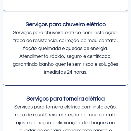
Serviços para chuveiro elétrico
Serviços para chuveiro elétrico com instalação,
troca de resistência, correção de mau contato,
fiação queimada e quedas de energia.
Atendimento rápido, seguro e certificado,
garantindo banho quente sem risco e soluções
imediatas 24 horas.
Serviços para torneira elétrica
Serviços para torneira elétrica com instalação,
troca de resistência, correção de mau contato,
ajuste de fiação e eliminação de choques ou
quedas de energia. Atendimento rápido e