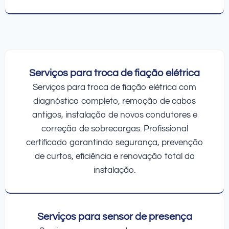
Serviços para troca de fiação elétrica
Serviços para troca de fiação elétrica com
diagnóstico completo, remoção de cabos
antigos, instalação de novos condutores e
correção de sobrecargas. Profissional
certificado garantindo segurança, prevenção
de curtos, eficiência e renovação total da
instalação.
Serviços para sensor de presença