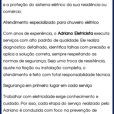
e a proteção do sistema elétrico da sua residência ou
comércio.
Atendimento especializado para chuveiro elétrico
Com anos de experiência, o
Adriano Eletricista
executa
serviços com alto padrão de qualidade. Ele realiza
diagnóstico detalhado, identifica falhas com precisão e
aplica a solução correta, sempre respeitando as
normas de segurança. Seja uma troca de resistência,
ajuste na fiação ou instalação completa, o
atendimento é feito com total responsabilidade técnica.
Segurança em primeiro lugar em cada serviço
Trabalhar com eletricidade exige conhecimento e
cuidado. Por isso, cada etapa do serviço realizado pelo
Adriano é conduzida com foco na prevenção de