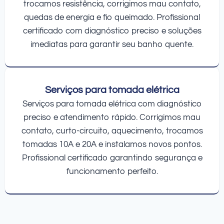
trocamos resistência, corrigimos mau contato,
quedas de energia e fio queimado. Profissional
certificado com diagnóstico preciso e soluções
imediatas para garantir seu banho quente.
Serviços para tomada elétrica
Serviços para tomada elétrica com diagnóstico
preciso e atendimento rápido. Corrigimos mau
contato, curto-circuito, aquecimento, trocamos
tomadas 10A e 20A e instalamos novos pontos.
Profissional certificado garantindo segurança e
funcionamento perfeito.