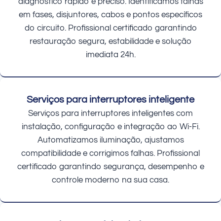
diagnóstico rápido e preciso. Identificamos falhas
em fases, disjuntores, cabos e pontos específicos
do circuito. Profissional certificado garantindo
restauração segura, estabilidade e solução
imediata 24h.
Serviços para interruptores inteligente
Serviços para interruptores inteligentes com
instalação, configuração e integração ao Wi-Fi.
Automatizamos iluminação, ajustamos
compatibilidade e corrigimos falhas. Profissional
certificado garantindo segurança, desempenho e
controle moderno na sua casa.