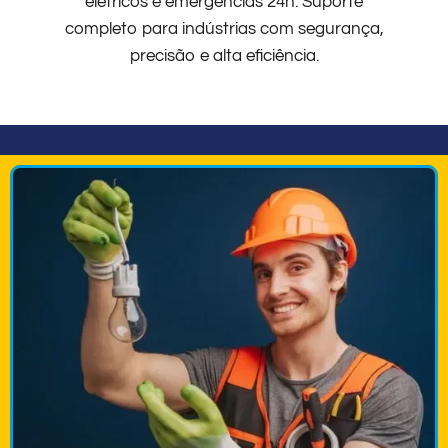
elétricos e emergências 24h. Suporte
completo para indústrias com segurança,
precisão e alta eficiência.