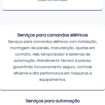
Serviços para comandos elétricos
Serviços para comandos elétricos com instalação,
montagem de painéis, manutenção, ajustes em
contator, relé, temporizador e sistemas de
automação. Atendimento técnico e preciso
garantindo funcionamento seguro, controle
eficiente e alta performance em máquinas e
equipamentos.
Serviços para automação