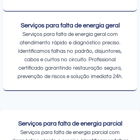
Serviços para falta de energia geral
Serviços para falta de energia geral com
atendimento rápido e diagnóstico preciso.
Identificamos falhas no padrão, disjuntores,
cabos e curtos no circuito. Profissional
certificado garantindo restauração segura,
prevenção de riscos e solução imediata 24h.
Serviços para falta de energia parcial
Serviços para falta de energia parcial com