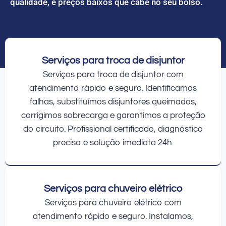
qualidade, e preços baixos que cabe no seu bolso.
Serviços para troca de disjuntor
Serviços para troca de disjuntor com
atendimento rápido e seguro. Identificamos
falhas, substituímos disjuntores queimados,
corrigimos sobrecarga e garantimos a proteção
do circuito. Profissional certificado, diagnóstico
preciso e solução imediata 24h.
Serviços para chuveiro elétrico
Serviços para chuveiro elétrico com
atendimento rápido e seguro. Instalamos,