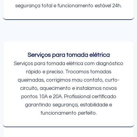
segurança total e funcionamento estável 24h.
Serviços para tomada elétrica
Serviços para tomada elétrica com diagnóstico
rápido e preciso. Trocamos tomadas
queimadas, corrigimos mau contato, curto-
circuito, aquecimento e instalamos novos
pontos 10A e 20A. Profissional certificado
garantindo segurança, estabilidade e
funcionamento perfeito.