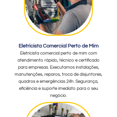
Eletricista Comercial Perto de Mim
Eletricista comercial perto de mim com
atendimento rápido, técnico e certificado
para empresas. Executamos instalações,
manutenções, reparos, troca de disjuntores,
quadros e emergências 24h. Segurança,
eficiência e suporte imediato para o seu
negócio.