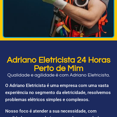
Adriano Eletricista 24 Horas
Perto de Mim
Qualidade e agilidade é com Adriano Eletricista.
O Adriano Eletricista é uma empresa com uma vasta
experiência no segmento da eletricidade, resolvemos
problemas elétricos simples e complexos.
Nosso foco é atender a sua necessidade, com