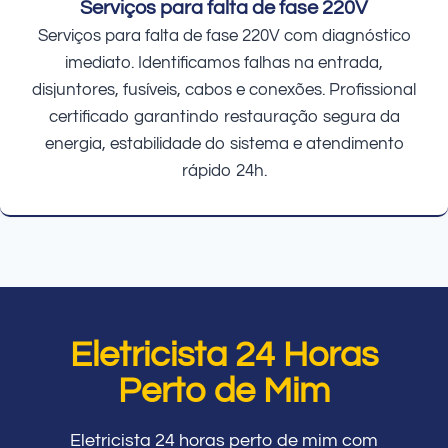
Serviços para falta de fase 220V
Serviços para falta de fase 220V com diagnóstico
imediato. Identificamos falhas na entrada,
disjuntores, fusíveis, cabos e conexões. Profissional
certificado garantindo restauração segura da
energia, estabilidade do sistema e atendimento
rápido 24h.
Eletricista 24 Horas
Perto de Mim
Eletricista 24 horas perto de mim com