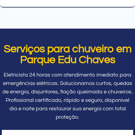
Serviços para chuveiro em
Parque Edu Chaves
Eletricista 24 horas com atendimento imediato para
emergências elétricas. Solucionamos curtos, quedas
de energia, disjuntores, fiação queimada e chuveiros.
Profissional certificado, rápido e seguro, disponível
dia e noite para restaurar sua energia com total
proteção.