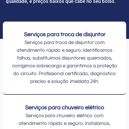
qualidade, e preços baixos que cabe no seu bolso.
Serviços para troca de disjuntor
Serviços para troca de disjuntor com
atendimento rápido e seguro. Identificamos
falhas, substituímos disjuntores queimados,
corrigimos sobrecarga e garantimos a proteção
do circuito. Profissional certificado, diagnóstico
preciso e solução imediata 24h.
Serviços para chuveiro elétrico
Serviços para chuveiro elétrico com
atendimento rápido e seguro. Instalamos,