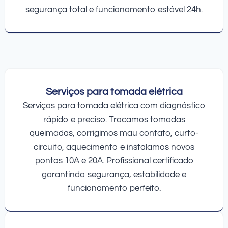
segurança total e funcionamento estável 24h.
Serviços para tomada elétrica
Serviços para tomada elétrica com diagnóstico
rápido e preciso. Trocamos tomadas
queimadas, corrigimos mau contato, curto-
circuito, aquecimento e instalamos novos
pontos 10A e 20A. Profissional certificado
garantindo segurança, estabilidade e
funcionamento perfeito.