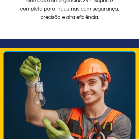
elétricos e emergências 24h. Suporte
completo para indústrias com segurança,
precisão e alta eficiência.