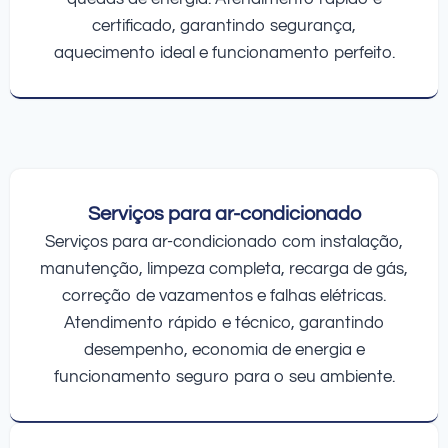
certificado, garantindo segurança,
aquecimento ideal e funcionamento perfeito.
Serviços para ar-condicionado
Serviços para ar-condicionado com instalação,
manutenção, limpeza completa, recarga de gás,
correção de vazamentos e falhas elétricas.
Atendimento rápido e técnico, garantindo
desempenho, economia de energia e
funcionamento seguro para o seu ambiente.