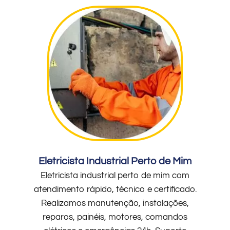
Eletricista Industrial Perto de Mim
Eletricista industrial perto de mim com
atendimento rápido, técnico e certificado.
Realizamos manutenção, instalações,
reparos, painéis, motores, comandos