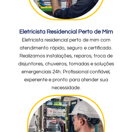
Eletricista Residencial Perto de Mim
Eletricista residencial perto de mim com
atendimento rápido, seguro e certificado.
Realizamos instalações, reparos, troca de
disjuntores, chuveiros, tomadas e soluções
emergenciais 24h. Profissional confiável,
experiente e pronto para atender sua
necessidade.