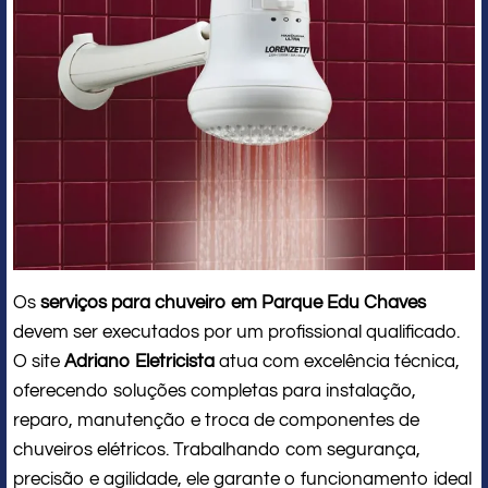
Os
serviços para chuveiro em Parque Edu Chaves
devem ser executados por um profissional qualificado.
O site
Adriano Eletricista
atua com excelência técnica,
oferecendo soluções completas para instalação,
reparo, manutenção e troca de componentes de
chuveiros elétricos. Trabalhando com segurança,
precisão e agilidade, ele garante o funcionamento ideal