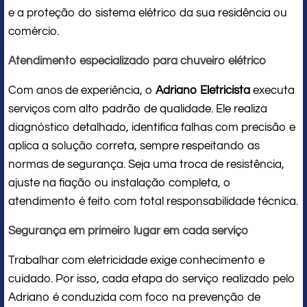
e a proteção do sistema elétrico da sua residência ou
comércio.
Atendimento especializado para chuveiro elétrico
Com anos de experiência, o
Adriano Eletricista
executa
serviços com alto padrão de qualidade. Ele realiza
diagnóstico detalhado, identifica falhas com precisão e
aplica a solução correta, sempre respeitando as
normas de segurança. Seja uma troca de resistência,
ajuste na fiação ou instalação completa, o
atendimento é feito com total responsabilidade técnica.
Segurança em primeiro lugar em cada serviço
Trabalhar com eletricidade exige conhecimento e
cuidado. Por isso, cada etapa do serviço realizado pelo
Adriano é conduzida com foco na prevenção de