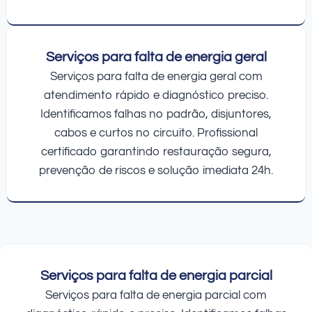
Serviços para falta de energia geral
Serviços para falta de energia geral com
atendimento rápido e diagnóstico preciso.
Identificamos falhas no padrão, disjuntores,
cabos e curtos no circuito. Profissional
certificado garantindo restauração segura,
prevenção de riscos e solução imediata 24h.
Serviços para falta de energia parcial
Serviços para falta de energia parcial com