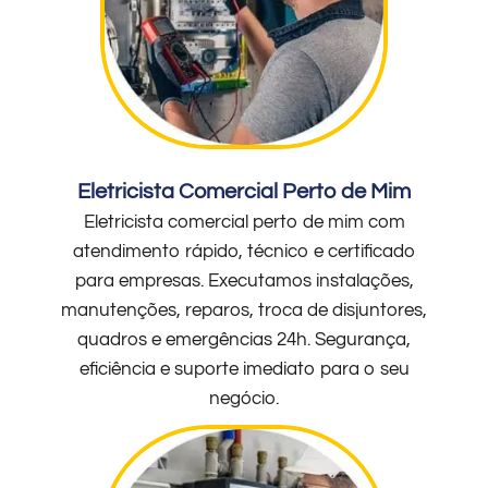
Eletricista Comercial Perto de Mim
Eletricista comercial perto de mim com
atendimento rápido, técnico e certificado
para empresas. Executamos instalações,
manutenções, reparos, troca de disjuntores,
quadros e emergências 24h. Segurança,
eficiência e suporte imediato para o seu
negócio.