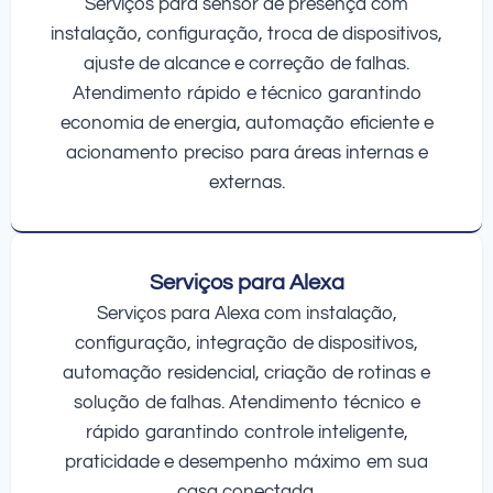
Serviços para sensor de presença com
instalação, configuração, troca de dispositivos,
ajuste de alcance e correção de falhas.
Atendimento rápido e técnico garantindo
economia de energia, automação eficiente e
acionamento preciso para áreas internas e
externas.
Serviços para Alexa
Serviços para Alexa com instalação,
configuração, integração de dispositivos,
automação residencial, criação de rotinas e
solução de falhas. Atendimento técnico e
rápido garantindo controle inteligente,
praticidade e desempenho máximo em sua
casa conectada.