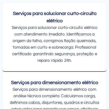
Serviços para solucionar curto-circuito
elétrico
Serviços para solucionar curto-circuito elétrico
com atendimento imediato. Identificamos a
origem da falha, corrigimos fiação queimada,
tomadas em curto e sobrecarga. Profissional
certificado garantindo segurança, proteção e
reparo rápido 24h.
Serviços para dimensionamento elétrico
Serviços para dimensionamento elétrico com
análise técnica completa. Calculamos carga,
definimos cabos, disjuntores, quadros e circuitos