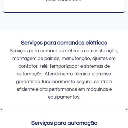
Serviços para comandos elétricos
Serviços para comandos elétricos com instalação,
montagem de painéis, manutenção, ajustes em
contator, relé, temporizador e sistemas de
automação. Atendimento técnico e preciso
garantindo funcionamento seguro, controle
eficiente e alta performance em máquinas e
equipamentos.
Serviços para automação