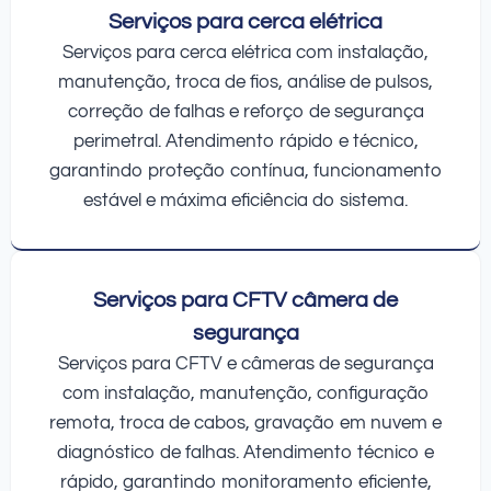
Serviços para cerca elétrica
Serviços para cerca elétrica com instalação,
manutenção, troca de fios, análise de pulsos,
correção de falhas e reforço de segurança
perimetral. Atendimento rápido e técnico,
garantindo proteção contínua, funcionamento
estável e máxima eficiência do sistema.
Serviços para CFTV câmera de
segurança
Serviços para CFTV e câmeras de segurança
com instalação, manutenção, configuração
remota, troca de cabos, gravação em nuvem e
diagnóstico de falhas. Atendimento técnico e
rápido, garantindo monitoramento eficiente,