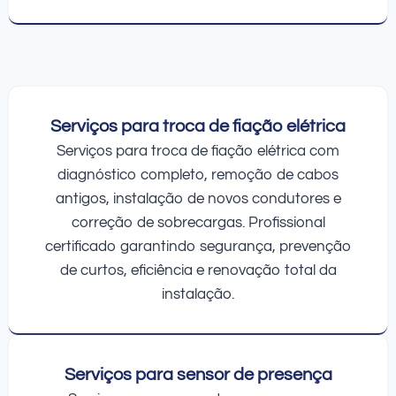
Serviços para troca de fiação elétrica
Serviços para troca de fiação elétrica com
diagnóstico completo, remoção de cabos
antigos, instalação de novos condutores e
correção de sobrecargas. Profissional
certificado garantindo segurança, prevenção
de curtos, eficiência e renovação total da
instalação.
Serviços para sensor de presença