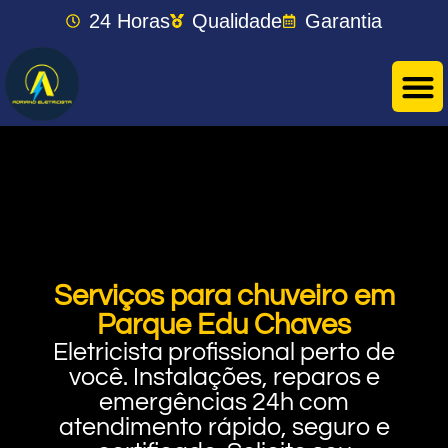
24 Horas
Qualidade
Garantia
Serviços para chuveiro em
Parque Edu Chaves
Eletricista profissional perto de
você. Instalações, reparos e
emergências 24h com
atendimento rápido, seguro e