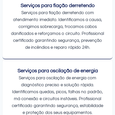
Serviços para fiação derretendo
Serviços para fiação derretendo com
atendimento imediato. Identificamos a causa,
corrigimos sobrecarga, trocamos cabos
danificados e reforçamos o circuito. Profissional
certificado garantindo segurança, prevenção
de incêndios e reparo rápido 24h.
Serviços para oscilação de energia
Serviços para oscilação de energia com
diagnóstico preciso e solução rápida.
Identificamos quedas, picos, falhas no padrão,
má conexão e circuitos instáveis. Profissional
certificado garantindo segurança, estabilidade
e proteção dos seus equipamentos.