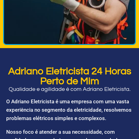
Adriano Eletricista 24 Horas
Perto de Mim
Qualidade e agilidade é com Adriano Eletricista.
O Adriano Eletricista é uma empresa com uma vasta
experiência no segmento da eletricidade, resolvemos
problemas elétricos simples e complexos.
Nosso foco é atender a sua necessidade, com