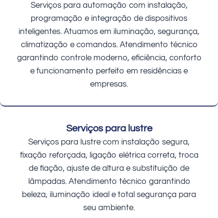
Serviços para automação com instalação,
programação e integração de dispositivos
inteligentes. Atuamos em iluminação, segurança,
climatização e comandos. Atendimento técnico
garantindo controle moderno, eficiência, conforto
e funcionamento perfeito em residências e
empresas.
Serviços para lustre
Serviços para lustre com instalação segura,
fixação reforçada, ligação elétrica correta, troca
de fiação, ajuste de altura e substituição de
lâmpadas. Atendimento técnico garantindo
beleza, iluminação ideal e total segurança para
seu ambiente.