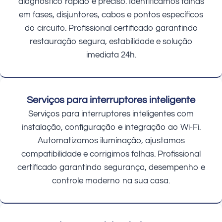
diagnóstico rápido e preciso. Identificamos falhas
em fases, disjuntores, cabos e pontos específicos
do circuito. Profissional certificado garantindo
restauração segura, estabilidade e solução
imediata 24h.
Serviços para interruptores inteligente
Serviços para interruptores inteligentes com
instalação, configuração e integração ao Wi-Fi.
Automatizamos iluminação, ajustamos
compatibilidade e corrigimos falhas. Profissional
certificado garantindo segurança, desempenho e
controle moderno na sua casa.