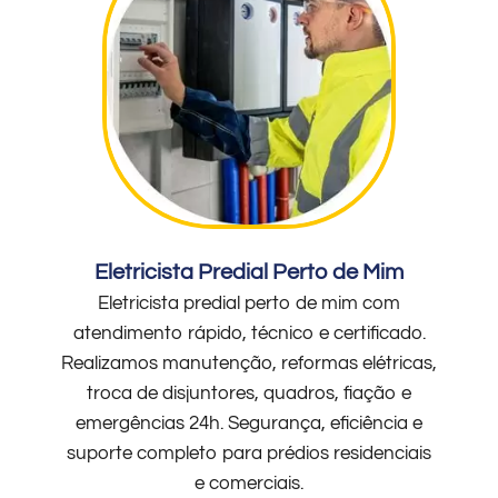
Eletricista Predial Perto de Mim
Eletricista predial perto de mim com
atendimento rápido, técnico e certificado.
Realizamos manutenção, reformas elétricas,
troca de disjuntores, quadros, fiação e
emergências 24h. Segurança, eficiência e
suporte completo para prédios residenciais
e comerciais.