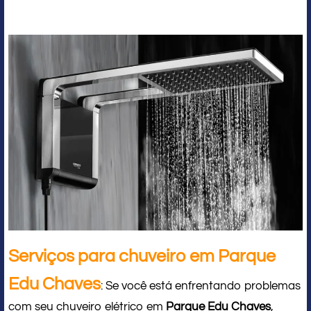
Serviços para chuveiro em Parque
Edu Chaves
: Se você está enfrentando problemas
com seu chuveiro elétrico em
Parque Edu Chaves
,