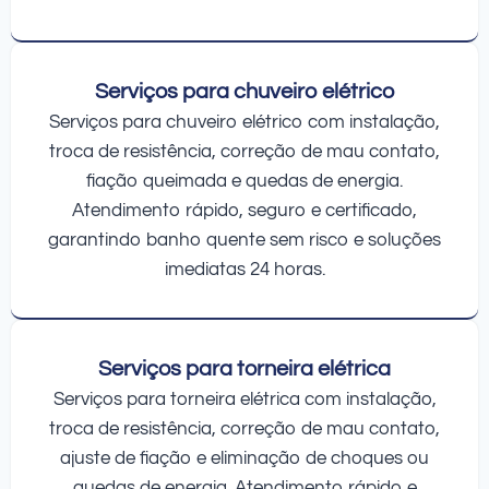
Serviços para chuveiro elétrico
Serviços para chuveiro elétrico com instalação,
troca de resistência, correção de mau contato,
fiação queimada e quedas de energia.
Atendimento rápido, seguro e certificado,
garantindo banho quente sem risco e soluções
imediatas 24 horas.
Serviços para torneira elétrica
Serviços para torneira elétrica com instalação,
troca de resistência, correção de mau contato,
ajuste de fiação e eliminação de choques ou
quedas de energia. Atendimento rápido e