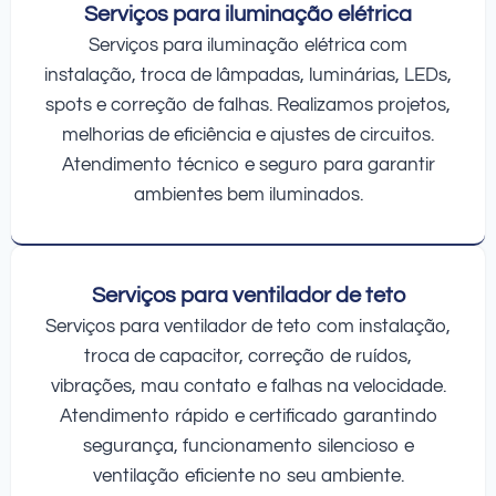
Serviços para iluminação elétrica
Serviços para iluminação elétrica com
instalação, troca de lâmpadas, luminárias, LEDs,
spots e correção de falhas. Realizamos projetos,
melhorias de eficiência e ajustes de circuitos.
Atendimento técnico e seguro para garantir
ambientes bem iluminados.
Serviços para ventilador de teto
Serviços para ventilador de teto com instalação,
troca de capacitor, correção de ruídos,
vibrações, mau contato e falhas na velocidade.
Atendimento rápido e certificado garantindo
segurança, funcionamento silencioso e
ventilação eficiente no seu ambiente.