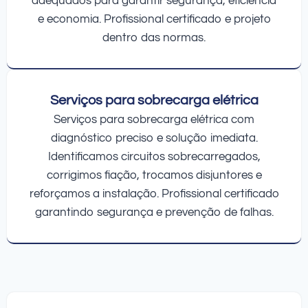
adequados para garantir segurança, eficiência
e economia. Profissional certificado e projeto
dentro das normas.
Serviços para sobrecarga elétrica
Serviços para sobrecarga elétrica com
diagnóstico preciso e solução imediata.
Identificamos circuitos sobrecarregados,
corrigimos fiação, trocamos disjuntores e
reforçamos a instalação. Profissional certificado
garantindo segurança e prevenção de falhas.