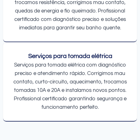
trocamos resistência, corrigimos mau contato,
quedas de energia e fio queimado. Profissional
certificado com diagnóstico preciso e soluções
imediatas para garantir seu banho quente.
Serviços para tomada elétrica
Serviços para tomada elétrica com diagnóstico
preciso e atendimento rápido. Corrigimos mau
contato, curto-circuito, aquecimento, trocamos
tomadas 10A e 20A e instalamos novos pontos.
Profissional certificado garantindo segurança e
funcionamento perfeito.