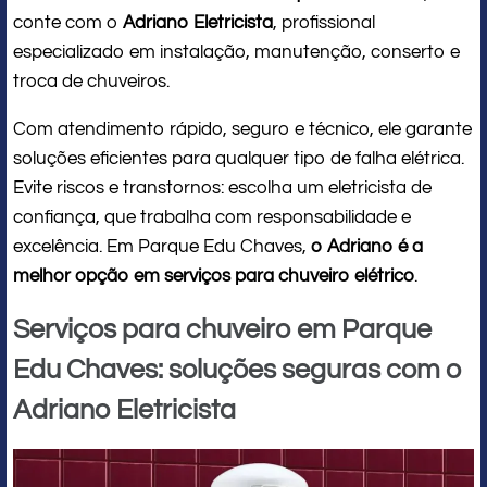
conte com o
Adriano Eletricista
, profissional
especializado em instalação, manutenção, conserto e
troca de chuveiros.
Com atendimento rápido, seguro e técnico, ele garante
soluções eficientes para qualquer tipo de falha elétrica.
Evite riscos e transtornos: escolha um eletricista de
confiança, que trabalha com responsabilidade e
excelência. Em Parque Edu Chaves,
o Adriano é a
melhor opção em serviços para chuveiro elétrico
.
Serviços para chuveiro em Parque
Edu Chaves: soluções seguras com o
Adriano Eletricista