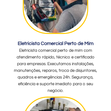
Eletricista Comercial Perto de Mim
Eletricista comercial perto de mim com
atendimento rápido, técnico e certificado
para empresas. Executamos instalações,
manutenções, reparos, troca de disjuntores,
quadros e emergências 24h. Segurança,
eficiência e suporte imediato para o seu
negócio.