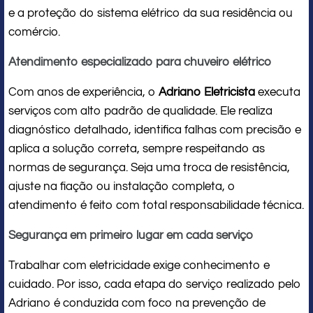
e a proteção do sistema elétrico da sua residência ou
comércio.
Atendimento especializado para chuveiro elétrico
Com anos de experiência, o
Adriano Eletricista
executa
serviços com alto padrão de qualidade. Ele realiza
diagnóstico detalhado, identifica falhas com precisão e
aplica a solução correta, sempre respeitando as
normas de segurança. Seja uma troca de resistência,
ajuste na fiação ou instalação completa, o
atendimento é feito com total responsabilidade técnica.
Segurança em primeiro lugar em cada serviço
Trabalhar com eletricidade exige conhecimento e
cuidado. Por isso, cada etapa do serviço realizado pelo
Adriano é conduzida com foco na prevenção de