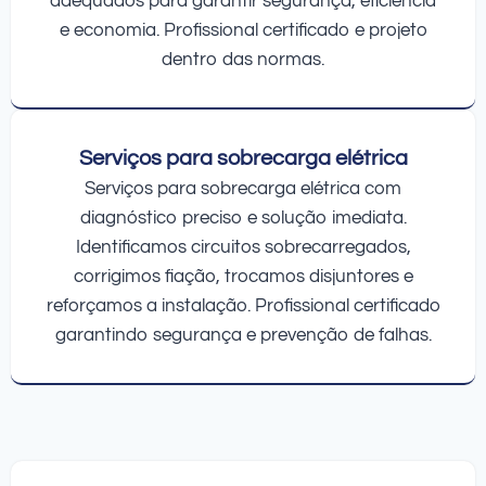
adequados para garantir segurança, eficiência
e economia. Profissional certificado e projeto
dentro das normas.
Serviços para sobrecarga elétrica
Serviços para sobrecarga elétrica com
diagnóstico preciso e solução imediata.
Identificamos circuitos sobrecarregados,
corrigimos fiação, trocamos disjuntores e
reforçamos a instalação. Profissional certificado
garantindo segurança e prevenção de falhas.