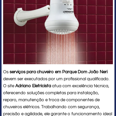
Os
serviços para chuveiro em Parque Dom João Neri
devem ser executados por um profissional qualificado.
O site
Adriano Eletricista
atua com excelência técnica,
oferecendo soluções completas para instalação,
reparo, manutenção e troca de componentes de
chuveiros elétricos. Trabalhando com segurança,
precisão e agilidade, ele garante o funcionamento ideal