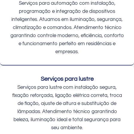
Serviços para automação com instalação,
programação e integração de dispositivos
inteligentes. Atuamos em iluminação, segurança,
climatização e comandos. Atendimento técnico
garantindo controle moderno, eficiência, conforto
e funcionamento perfeito em residências e
empresas.
Serviços para lustre
Serviços para lustre com instalação segura,
fixação reforçada, ligação elétrica correta, troca
de fiação, ajuste de altura e substituição de
lâmpadas. Atendimento técnico garantindo
beleza, iluminação ideal e total segurança para
seu ambiente.