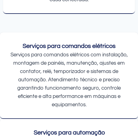
Serviços para comandos elétricos
Serviços para comandos elétricos com instalação,
montagem de painéis, manutenção, ajustes em
contator, relé, temporizador e sistemas de
automação. Atendimento técnico e preciso
garantindo funcionamento seguro, controle
eficiente e alta performance em máquinas e
equipamentos.
Serviços para automação