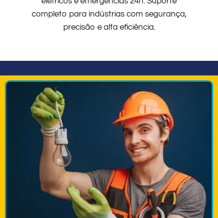
elétricos e emergências 24h. Suporte
completo para indústrias com segurança,
precisão e alta eficiência.