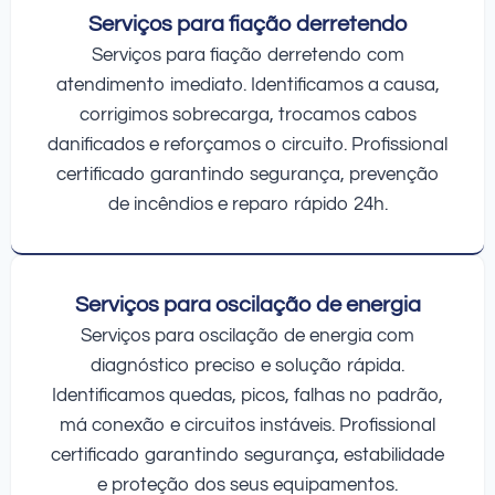
Serviços para fiação derretendo
Serviços para fiação derretendo com
atendimento imediato. Identificamos a causa,
corrigimos sobrecarga, trocamos cabos
danificados e reforçamos o circuito. Profissional
certificado garantindo segurança, prevenção
de incêndios e reparo rápido 24h.
Serviços para oscilação de energia
Serviços para oscilação de energia com
diagnóstico preciso e solução rápida.
Identificamos quedas, picos, falhas no padrão,
má conexão e circuitos instáveis. Profissional
certificado garantindo segurança, estabilidade
e proteção dos seus equipamentos.