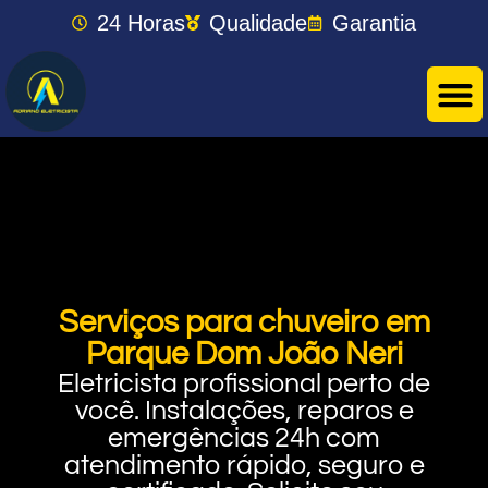
24 Horas
Qualidade
Garantia
Serviços para chuveiro em
Parque Dom João Neri
Eletricista profissional perto de
você. Instalações, reparos e
emergências 24h com
atendimento rápido, seguro e