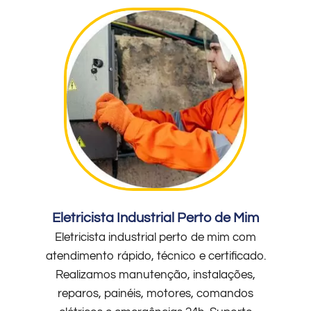
Eletricista Industrial Perto de Mim
Eletricista industrial perto de mim com
atendimento rápido, técnico e certificado.
Realizamos manutenção, instalações,
reparos, painéis, motores, comandos