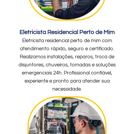
Eletricista Residencial Perto de Mim
Eletricista residencial perto de mim com
atendimento rápido, seguro e certificado.
Realizamos instalações, reparos, troca de
disjuntores, chuveiros, tomadas e soluções
emergenciais 24h. Profissional confiável,
experiente e pronto para atender sua
necessidade.