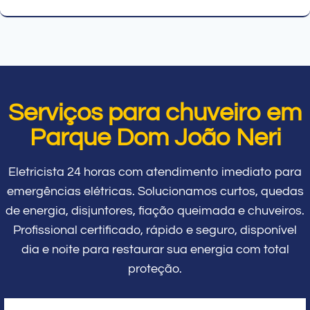
Serviços para chuveiro em
Parque Dom João Neri
Eletricista 24 horas com atendimento imediato para
emergências elétricas. Solucionamos curtos, quedas
de energia, disjuntores, fiação queimada e chuveiros.
Profissional certificado, rápido e seguro, disponível
dia e noite para restaurar sua energia com total
proteção.