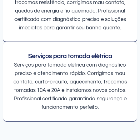
trocamos resistência, corrigimos mau contato,
quedas de energia e fio queimado. Profissional
certificado com diagnóstico preciso e soluções
imediatas para garantir seu banho quente.
Serviços para tomada elétrica
Serviços para tomada elétrica com diagnóstico
preciso e atendimento rápido. Corrigimos mau
contato, curto-circuito, aquecimento, trocamos
tomadas 10A e 20A e instalamos novos pontos.
Profissional certificado garantindo segurança e
funcionamento perfeito.