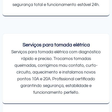
segurança total e funcionamento estável 24h.
Serviços para tomada elétrica
Serviços para tomada elétrica com diagnóstico
rápido e preciso. Trocamos tomadas
queimadas, corrigimos mau contato, curto-
circuito, aquecimento e instalamos novos
pontos 10A e 20A. Profissional certificado
garantindo segurança, estabilidade e
funcionamento perfeito.