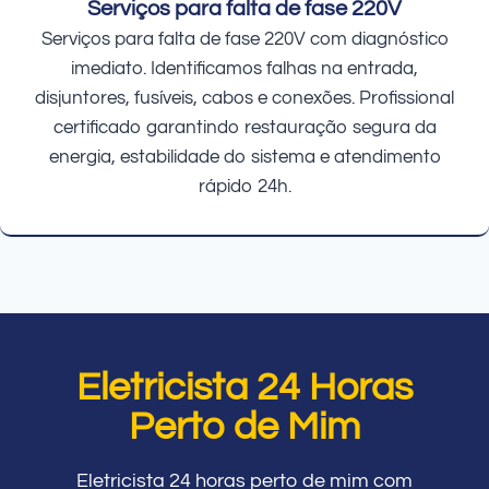
Serviços para falta de fase 220V
Serviços para falta de fase 220V com diagnóstico
imediato. Identificamos falhas na entrada,
disjuntores, fusíveis, cabos e conexões. Profissional
certificado garantindo restauração segura da
energia, estabilidade do sistema e atendimento
rápido 24h.
Eletricista 24 Horas
Perto de Mim
Eletricista 24 horas perto de mim com