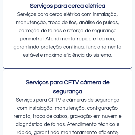
Serviços para cerca elétrica
Serviços para cerca elétrica com instalação,
manutenção, troca de fios, análise de pulsos,
correção de falhas e reforço de segurança
perimetral. Atendimento rápido e técnico,
garantindo proteção contínua, funcionamento
estável e máxima eficiência do sistema.
Serviços para CFTV câmera de
segurança
Serviços para CFTV e câmeras de segurança
com instalação, manutenção, configuração
remota, troca de cabos, gravação em nuvem e
diagnóstico de falhas. Atendimento técnico e
rápido, garantindo monitoramento eficiente,