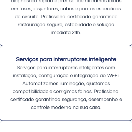
diagnóstico rápido e preciso. Identificamos falhas
em fases, disjuntores, cabos e pontos específicos
do circuito. Profissional certificado garantindo
restauração segura, estabilidade e solução
imediata 24h.
Serviços para interruptores inteligente
Serviços para interruptores inteligentes com
instalação, configuração e integração ao Wi-Fi.
Automatizamos iluminação, ajustamos
compatibilidade e corrigimos falhas. Profissional
certificado garantindo segurança, desempenho e
controle moderno na sua casa.