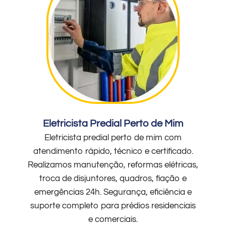
Eletricista Predial Perto de Mim
Eletricista predial perto de mim com
atendimento rápido, técnico e certificado.
Realizamos manutenção, reformas elétricas,
troca de disjuntores, quadros, fiação e
emergências 24h. Segurança, eficiência e
suporte completo para prédios residenciais
e comerciais.