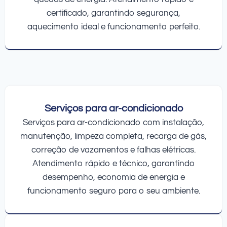
certificado, garantindo segurança,
aquecimento ideal e funcionamento perfeito.
Serviços para ar-condicionado
Serviços para ar-condicionado com instalação,
manutenção, limpeza completa, recarga de gás,
correção de vazamentos e falhas elétricas.
Atendimento rápido e técnico, garantindo
desempenho, economia de energia e
funcionamento seguro para o seu ambiente.