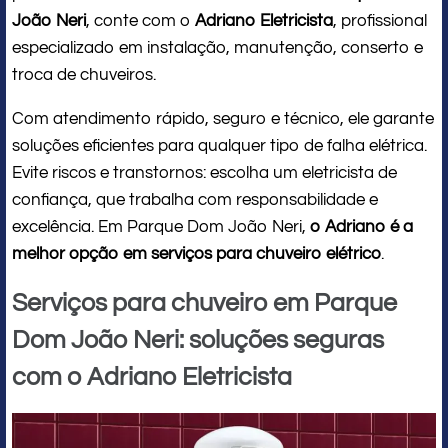
João Neri
, conte com o
Adriano Eletricista
, profissional
especializado em instalação, manutenção, conserto e
troca de chuveiros.
Com atendimento rápido, seguro e técnico, ele garante
soluções eficientes para qualquer tipo de falha elétrica.
Evite riscos e transtornos: escolha um eletricista de
confiança, que trabalha com responsabilidade e
excelência. Em Parque Dom João Neri,
o Adriano é a
melhor opção em serviços para chuveiro elétrico
.
Serviços para chuveiro em Parque
Dom João Neri: soluções seguras
com o Adriano Eletricista