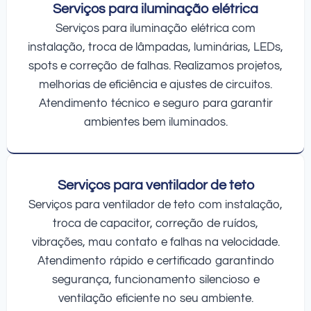
Serviços para iluminação elétrica
Serviços para iluminação elétrica com
instalação, troca de lâmpadas, luminárias, LEDs,
spots e correção de falhas. Realizamos projetos,
melhorias de eficiência e ajustes de circuitos.
Atendimento técnico e seguro para garantir
ambientes bem iluminados.
Serviços para ventilador de teto
Serviços para ventilador de teto com instalação,
troca de capacitor, correção de ruídos,
vibrações, mau contato e falhas na velocidade.
Atendimento rápido e certificado garantindo
segurança, funcionamento silencioso e
ventilação eficiente no seu ambiente.