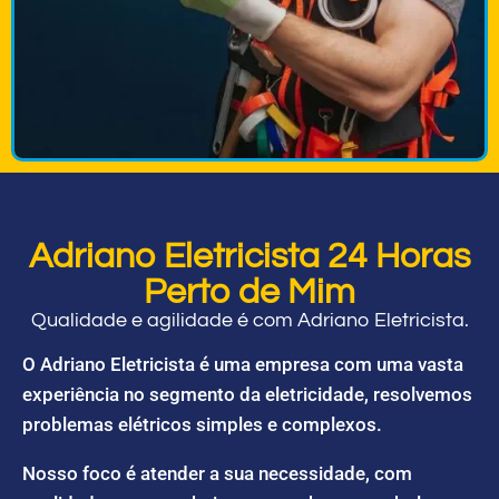
Adriano Eletricista 24 Horas
Perto de Mim
Qualidade e agilidade é com Adriano Eletricista.
O Adriano Eletricista é uma empresa com uma vasta
experiência no segmento da eletricidade, resolvemos
problemas elétricos simples e complexos.
Nosso foco é atender a sua necessidade, com