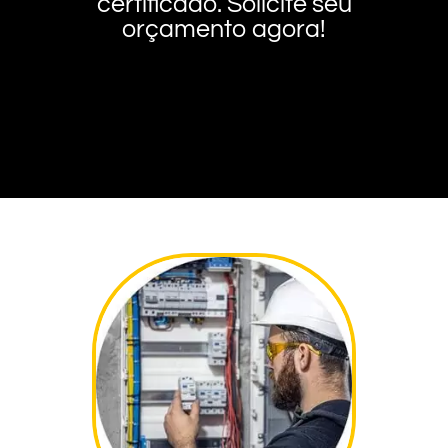
certificado. Solicite seu
orçamento agora!