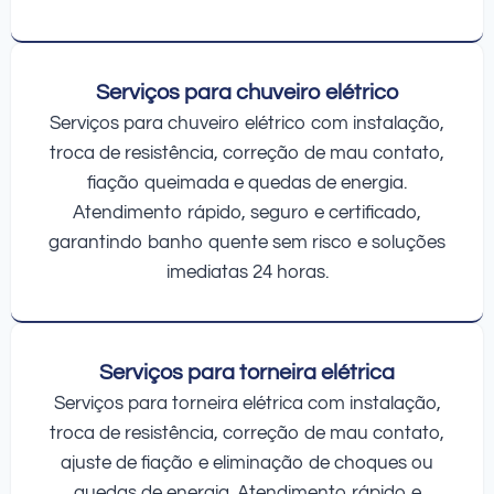
Serviços para chuveiro elétrico
Serviços para chuveiro elétrico com instalação,
troca de resistência, correção de mau contato,
fiação queimada e quedas de energia.
Atendimento rápido, seguro e certificado,
garantindo banho quente sem risco e soluções
imediatas 24 horas.
Serviços para torneira elétrica
Serviços para torneira elétrica com instalação,
troca de resistência, correção de mau contato,
ajuste de fiação e eliminação de choques ou
quedas de energia. Atendimento rápido e