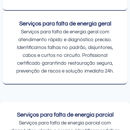
Serviços para falta de energia geral
Serviços para falta de energia geral com
atendimento rápido e diagnóstico preciso.
Identificamos falhas no padrão, disjuntores,
cabos e curtos no circuito. Profissional
certificado garantindo restauração segura,
prevenção de riscos e solução imediata 24h.
Serviços para falta de energia parcial
Serviços para falta de energia parcial com