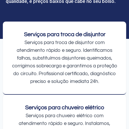
qualidade, e preços baixos que cabe no seu bolso.
Serviços para troca de disjuntor
Serviços para troca de disjuntor com
atendimento rápido e seguro. Identificamos
falhas, substituímos disjuntores queimados,
corrigimos sobrecarga e garantimos a proteção
do circuito. Profissional certificado, diagnóstico
preciso e solução imediata 24h.
Serviços para chuveiro elétrico
Serviços para chuveiro elétrico com
atendimento rápido e seguro. Instalamos,