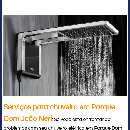
Serviços para chuveiro em Parque
Dom João Neri
: Se você está enfrentando
problemas com seu chuveiro elétrico em
Parque Dom