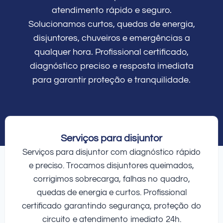
atendimento rápido e seguro.
Solucionamos curtos, quedas de energia,
disjuntores, chuveiros e emergências a
qualquer hora. Profissional certificado,
diagnóstico preciso e resposta imediata
para garantir proteção e tranquilidade.
Serviços para disjuntor
Serviços para disjuntor com diagnóstico rápido
e preciso. Trocamos disjuntores queimados,
corrigimos sobrecarga, falhas no quadro,
quedas de energia e curtos. Profissional
certificado garantindo segurança, proteção do
circuito e atendimento imediato 24h.