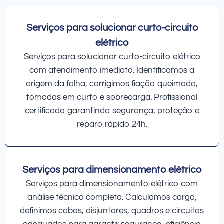
Serviços para solucionar curto-circuito
elétrico
Serviços para solucionar curto-circuito elétrico
com atendimento imediato. Identificamos a
origem da falha, corrigimos fiação queimada,
tomadas em curto e sobrecarga. Profissional
certificado garantindo segurança, proteção e
reparo rápido 24h.
Serviços para dimensionamento elétrico
Serviços para dimensionamento elétrico com
análise técnica completa. Calculamos carga,
definimos cabos, disjuntores, quadros e circuitos