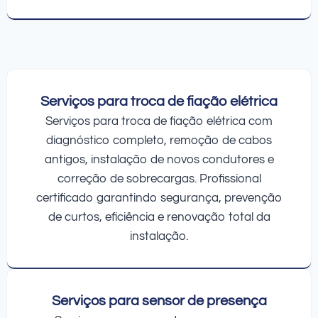
Serviços para troca de fiação elétrica
Serviços para troca de fiação elétrica com
diagnóstico completo, remoção de cabos
antigos, instalação de novos condutores e
correção de sobrecargas. Profissional
certificado garantindo segurança, prevenção
de curtos, eficiência e renovação total da
instalação.
Serviços para sensor de presença