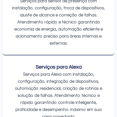
Serviços para sensor de presença com
instalação, configuração, troca de dispositivos,
ajuste de alcance e correção de falhas.
Atendimento rápido e técnico garantindo
economia de energia, automação eficiente e
acionamento preciso para áreas internas e
externas.
Serviços para Alexa
Serviços para Alexa com instalação,
configuração, integração de dispositivos,
automação residencial, criação de rotinas e
solução de falhas. Atendimento técnico e
rápido garantindo controle inteligente,
praticidade e desempenho máximo em sua
casa conectada.