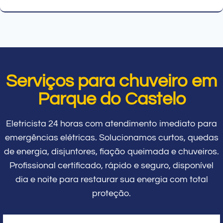
Serviços para chuveiro em
Parque do Castelo
Eletricista 24 horas com atendimento imediato para
emergências elétricas. Solucionamos curtos, quedas
de energia, disjuntores, fiação queimada e chuveiros.
Profissional certificado, rápido e seguro, disponível
dia e noite para restaurar sua energia com total
proteção.