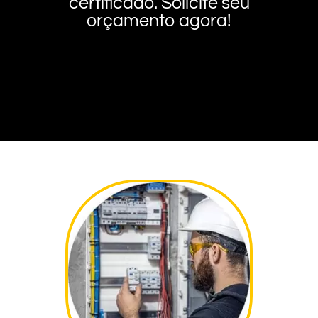
certificado. Solicite seu
orçamento agora!