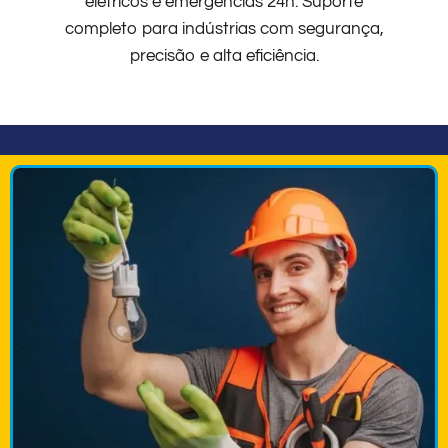
elétricos e emergências 24h. Suporte
completo para indústrias com segurança,
precisão e alta eficiência.