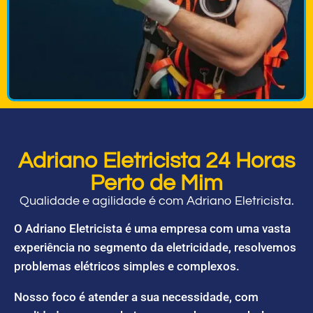
Adriano Eletricista 24 Horas
Perto de Mim
Qualidade e agilidade é com Adriano Eletricista.
O Adriano Eletricista é uma empresa com uma vasta
experiência no segmento da eletricidade, resolvemos
problemas elétricos simples e complexos.
Nosso foco é atender a sua necessidade, com