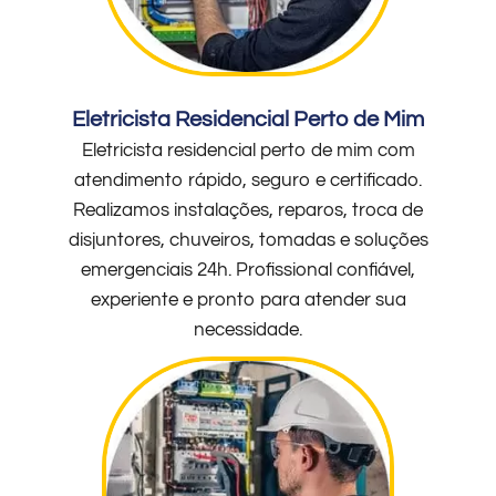
Eletricista Residencial Perto de Mim
Eletricista residencial perto de mim com
atendimento rápido, seguro e certificado.
Realizamos instalações, reparos, troca de
disjuntores, chuveiros, tomadas e soluções
emergenciais 24h. Profissional confiável,
experiente e pronto para atender sua
necessidade.