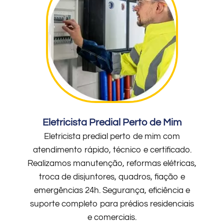
Eletricista Predial Perto de Mim
Eletricista predial perto de mim com
atendimento rápido, técnico e certificado.
Realizamos manutenção, reformas elétricas,
troca de disjuntores, quadros, fiação e
emergências 24h. Segurança, eficiência e
suporte completo para prédios residenciais
e comerciais.