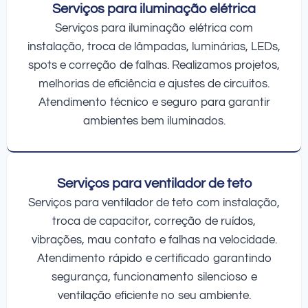
Serviços para iluminação elétrica
Serviços para iluminação elétrica com
instalação, troca de lâmpadas, luminárias, LEDs,
spots e correção de falhas. Realizamos projetos,
melhorias de eficiência e ajustes de circuitos.
Atendimento técnico e seguro para garantir
ambientes bem iluminados.
Serviços para ventilador de teto
Serviços para ventilador de teto com instalação,
troca de capacitor, correção de ruídos,
vibrações, mau contato e falhas na velocidade.
Atendimento rápido e certificado garantindo
segurança, funcionamento silencioso e
ventilação eficiente no seu ambiente.