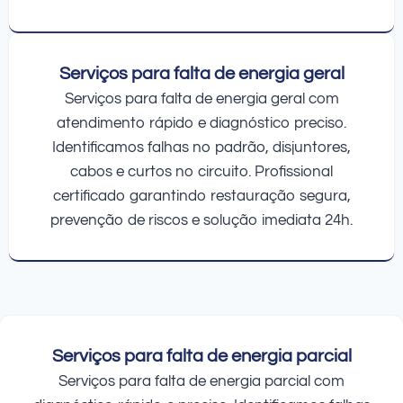
Serviços para falta de energia geral
Serviços para falta de energia geral com
atendimento rápido e diagnóstico preciso.
Identificamos falhas no padrão, disjuntores,
cabos e curtos no circuito. Profissional
certificado garantindo restauração segura,
prevenção de riscos e solução imediata 24h.
Serviços para falta de energia parcial
Serviços para falta de energia parcial com