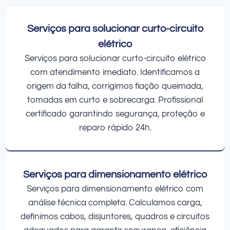
Serviços para solucionar curto-circuito
elétrico
Serviços para solucionar curto-circuito elétrico
com atendimento imediato. Identificamos a
origem da falha, corrigimos fiação queimada,
tomadas em curto e sobrecarga. Profissional
certificado garantindo segurança, proteção e
reparo rápido 24h.
Serviços para dimensionamento elétrico
Serviços para dimensionamento elétrico com
análise técnica completa. Calculamos carga,
definimos cabos, disjuntores, quadros e circuitos