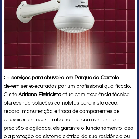
Os
serviços para chuveiro em Parque do Castelo
devem ser executados por um profissional qualificado.
O site
Adriano Eletricista
atua com excelência técnica,
oferecendo soluções completas para instalação,
reparo, manutenção e troca de componentes de
chuveiros elétricos. Trabalhando com segurança,
precisão e agilidade, ele garante o funcionamento ideal
e a proteção do sistema elétrico da sua residência ou