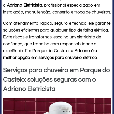
o
Adriano Eletricista
, profissional especializado em
instalação, manutenção, conserto e troca de chuveiros.
Com atendimento rápido, seguro e técnico, ele garante
soluções eficientes para qualquer tipo de falha elétrica.
Evite riscos e transtornos: escolha um eletricista de
confiança, que trabalha com responsabilidade e
excelência. Em Parque do Castelo,
o Adriano é a
melhor opção em serviços para chuveiro elétrico
.
Serviços para chuveiro em Parque do
Castelo: soluções seguras com o
Adriano Eletricista