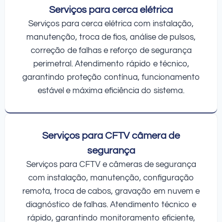
Serviços para cerca elétrica
Serviços para cerca elétrica com instalação,
manutenção, troca de fios, análise de pulsos,
correção de falhas e reforço de segurança
perimetral. Atendimento rápido e técnico,
garantindo proteção contínua, funcionamento
estável e máxima eficiência do sistema.
Serviços para CFTV câmera de
segurança
Serviços para CFTV e câmeras de segurança
com instalação, manutenção, configuração
remota, troca de cabos, gravação em nuvem e
diagnóstico de falhas. Atendimento técnico e
rápido, garantindo monitoramento eficiente,