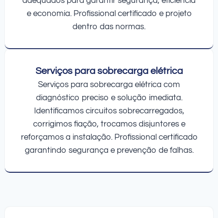
adequados para garantir segurança, eficiência
e economia. Profissional certificado e projeto
dentro das normas.
Serviços para sobrecarga elétrica
Serviços para sobrecarga elétrica com
diagnóstico preciso e solução imediata.
Identificamos circuitos sobrecarregados,
corrigimos fiação, trocamos disjuntores e
reforçamos a instalação. Profissional certificado
garantindo segurança e prevenção de falhas.