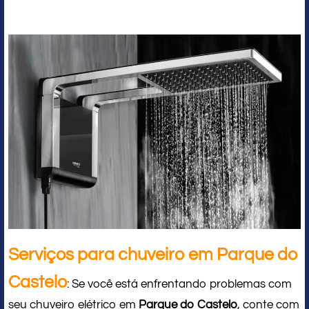
Serviços para chuveiro em Parque do
Castelo
: Se você está enfrentando problemas com
seu chuveiro elétrico em
Parque do Castelo
, conte com