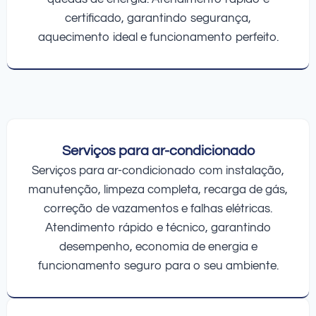
certificado, garantindo segurança,
aquecimento ideal e funcionamento perfeito.
Serviços para ar-condicionado
Serviços para ar-condicionado com instalação,
manutenção, limpeza completa, recarga de gás,
correção de vazamentos e falhas elétricas.
Atendimento rápido e técnico, garantindo
desempenho, economia de energia e
funcionamento seguro para o seu ambiente.