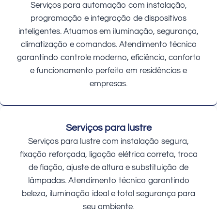
Serviços para automação com instalação,
programação e integração de dispositivos
inteligentes. Atuamos em iluminação, segurança,
climatização e comandos. Atendimento técnico
garantindo controle moderno, eficiência, conforto
e funcionamento perfeito em residências e
empresas.
Serviços para lustre
Serviços para lustre com instalação segura,
fixação reforçada, ligação elétrica correta, troca
de fiação, ajuste de altura e substituição de
lâmpadas. Atendimento técnico garantindo
beleza, iluminação ideal e total segurança para
seu ambiente.