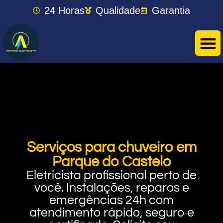
24 Horas
Qualidade
Garantia
Serviços para chuveiro em
Parque do Castelo
Eletricista profissional perto de
você. Instalações, reparos e
emergências 24h com
atendimento rápido, seguro e