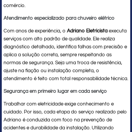
comércio.
Atendimento especializado para chuveiro elétrico
Com anos de experiência, o
Adriano Eletricista
executa
serviços com alto padrão de qualidade. Ele realiza
diagnóstico detalhado, identifica falhas com precisão e
aplica a solução correta, sempre respeitando as
normas de segurança. Seja uma troca de resistência,
ajuste na fiação ou instalação completa, o
atendimento é feito com total responsabilidade técnica.
Segurança em primeiro lugar em cada serviço
Trabalhar com eletricidade exige conhecimento e
cuidado. Por isso, cada etapa do serviço realizado pelo
Adriano é conduzida com foco na prevenção de
acidentes e durabilidade da instalação. Utilizando