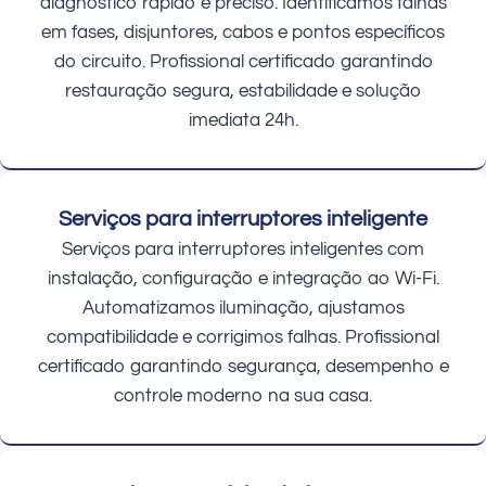
diagnóstico rápido e preciso. Identificamos falhas
em fases, disjuntores, cabos e pontos específicos
do circuito. Profissional certificado garantindo
restauração segura, estabilidade e solução
imediata 24h.
Serviços para interruptores inteligente
Serviços para interruptores inteligentes com
instalação, configuração e integração ao Wi-Fi.
Automatizamos iluminação, ajustamos
compatibilidade e corrigimos falhas. Profissional
certificado garantindo segurança, desempenho e
controle moderno na sua casa.