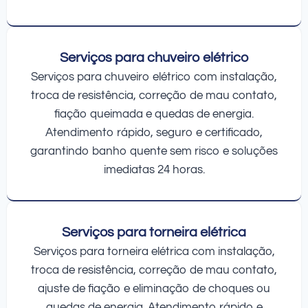
Serviços para chuveiro elétrico
Serviços para chuveiro elétrico com instalação,
troca de resistência, correção de mau contato,
fiação queimada e quedas de energia.
Atendimento rápido, seguro e certificado,
garantindo banho quente sem risco e soluções
imediatas 24 horas.
Serviços para torneira elétrica
Serviços para torneira elétrica com instalação,
troca de resistência, correção de mau contato,
ajuste de fiação e eliminação de choques ou
quedas de energia. Atendimento rápido e