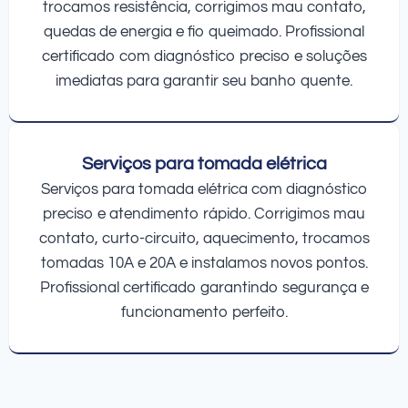
trocamos resistência, corrigimos mau contato,
quedas de energia e fio queimado. Profissional
certificado com diagnóstico preciso e soluções
imediatas para garantir seu banho quente.
Serviços para tomada elétrica
Serviços para tomada elétrica com diagnóstico
preciso e atendimento rápido. Corrigimos mau
contato, curto-circuito, aquecimento, trocamos
tomadas 10A e 20A e instalamos novos pontos.
Profissional certificado garantindo segurança e
funcionamento perfeito.