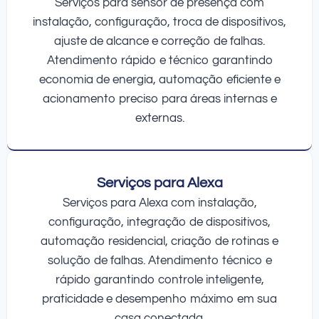
Serviços para sensor de presença com
instalação, configuração, troca de dispositivos,
ajuste de alcance e correção de falhas.
Atendimento rápido e técnico garantindo
economia de energia, automação eficiente e
acionamento preciso para áreas internas e
externas.
Serviços para Alexa
Serviços para Alexa com instalação,
configuração, integração de dispositivos,
automação residencial, criação de rotinas e
solução de falhas. Atendimento técnico e
rápido garantindo controle inteligente,
praticidade e desempenho máximo em sua
casa conectada.