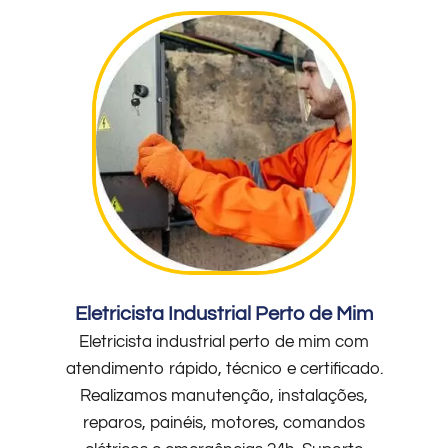
Eletricista Industrial Perto de Mim
Eletricista industrial perto de mim com
atendimento rápido, técnico e certificado.
Realizamos manutenção, instalações,
reparos, painéis, motores, comandos