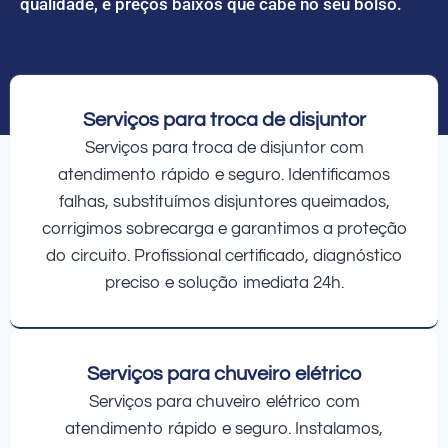
qualidade, e preços baixos que cabe no seu bolso.
Serviços para troca de disjuntor
Serviços para troca de disjuntor com
atendimento rápido e seguro. Identificamos
falhas, substituímos disjuntores queimados,
corrigimos sobrecarga e garantimos a proteção
do circuito. Profissional certificado, diagnóstico
preciso e solução imediata 24h.
Serviços para chuveiro elétrico
Serviços para chuveiro elétrico com
atendimento rápido e seguro. Instalamos,