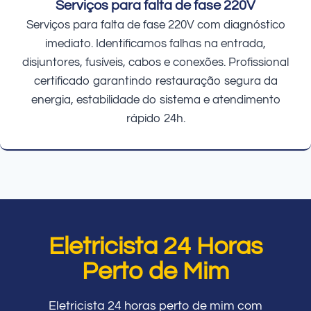
Serviços para falta de fase 220V
Serviços para falta de fase 220V com diagnóstico
imediato. Identificamos falhas na entrada,
disjuntores, fusíveis, cabos e conexões. Profissional
certificado garantindo restauração segura da
energia, estabilidade do sistema e atendimento
rápido 24h.
Eletricista 24 Horas
Perto de Mim
Eletricista 24 horas perto de mim com