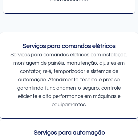
Serviços para comandos elétricos
Serviços para comandos elétricos com instalação,
montagem de painéis, manutenção, ajustes em
contator, relé, temporizador e sistemas de
automação. Atendimento técnico e preciso
garantindo funcionamento seguro, controle
eficiente e alta performance em máquinas e
equipamentos.
Serviços para automação