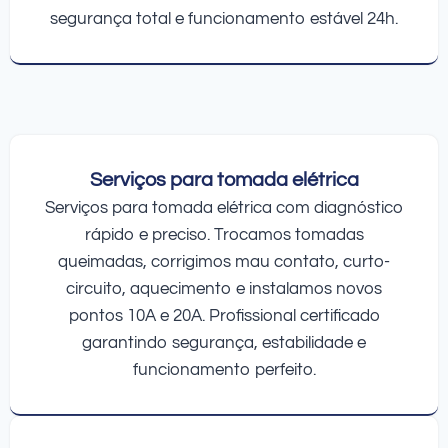
segurança total e funcionamento estável 24h.
Serviços para tomada elétrica
Serviços para tomada elétrica com diagnóstico
rápido e preciso. Trocamos tomadas
queimadas, corrigimos mau contato, curto-
circuito, aquecimento e instalamos novos
pontos 10A e 20A. Profissional certificado
garantindo segurança, estabilidade e
funcionamento perfeito.