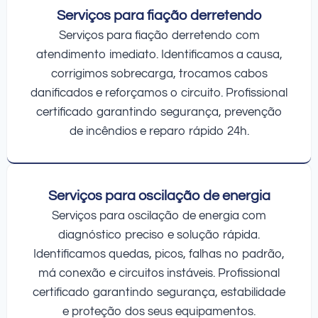
Serviços para fiação derretendo
Serviços para fiação derretendo com
atendimento imediato. Identificamos a causa,
corrigimos sobrecarga, trocamos cabos
danificados e reforçamos o circuito. Profissional
certificado garantindo segurança, prevenção
de incêndios e reparo rápido 24h.
Serviços para oscilação de energia
Serviços para oscilação de energia com
diagnóstico preciso e solução rápida.
Identificamos quedas, picos, falhas no padrão,
má conexão e circuitos instáveis. Profissional
certificado garantindo segurança, estabilidade
e proteção dos seus equipamentos.