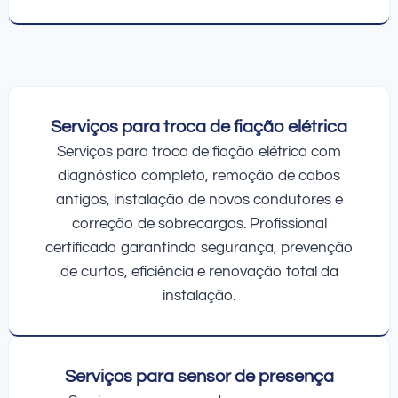
Serviços para troca de fiação elétrica
Serviços para troca de fiação elétrica com
diagnóstico completo, remoção de cabos
antigos, instalação de novos condutores e
correção de sobrecargas. Profissional
certificado garantindo segurança, prevenção
de curtos, eficiência e renovação total da
instalação.
Serviços para sensor de presença