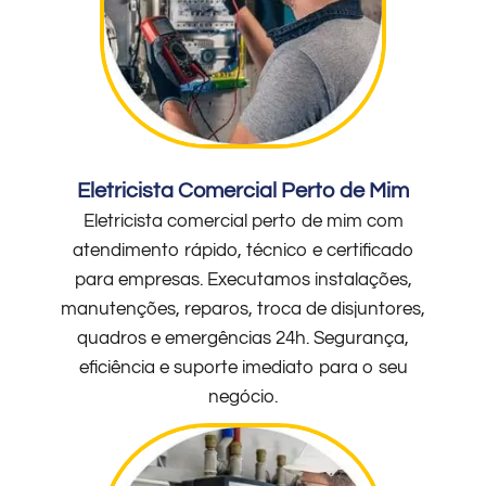
Eletricista Comercial Perto de Mim
Eletricista comercial perto de mim com
atendimento rápido, técnico e certificado
para empresas. Executamos instalações,
manutenções, reparos, troca de disjuntores,
quadros e emergências 24h. Segurança,
eficiência e suporte imediato para o seu
negócio.