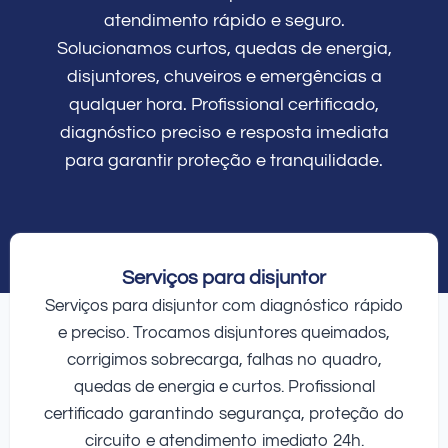
atendimento rápido e seguro.
Solucionamos curtos, quedas de energia,
disjuntores, chuveiros e emergências a
qualquer hora. Profissional certificado,
diagnóstico preciso e resposta imediata
para garantir proteção e tranquilidade.
Serviços para disjuntor
Serviços para disjuntor com diagnóstico rápido
e preciso. Trocamos disjuntores queimados,
corrigimos sobrecarga, falhas no quadro,
quedas de energia e curtos. Profissional
certificado garantindo segurança, proteção do
circuito e atendimento imediato 24h.