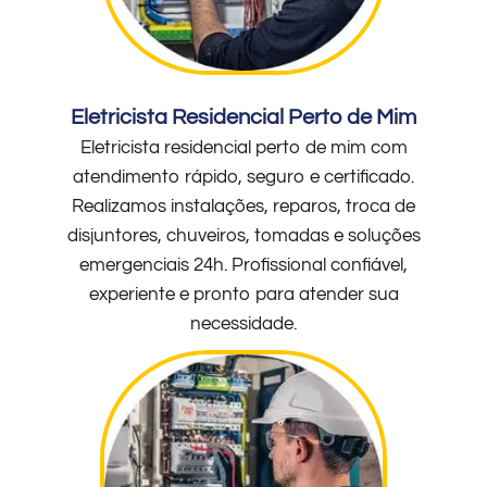
Eletricista Residencial Perto de Mim
Eletricista residencial perto de mim com
atendimento rápido, seguro e certificado.
Realizamos instalações, reparos, troca de
disjuntores, chuveiros, tomadas e soluções
emergenciais 24h. Profissional confiável,
experiente e pronto para atender sua
necessidade.