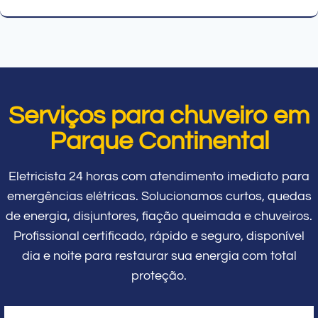
Serviços para chuveiro em
Parque Continental
Eletricista 24 horas com atendimento imediato para
emergências elétricas. Solucionamos curtos, quedas
de energia, disjuntores, fiação queimada e chuveiros.
Profissional certificado, rápido e seguro, disponível
dia e noite para restaurar sua energia com total
proteção.