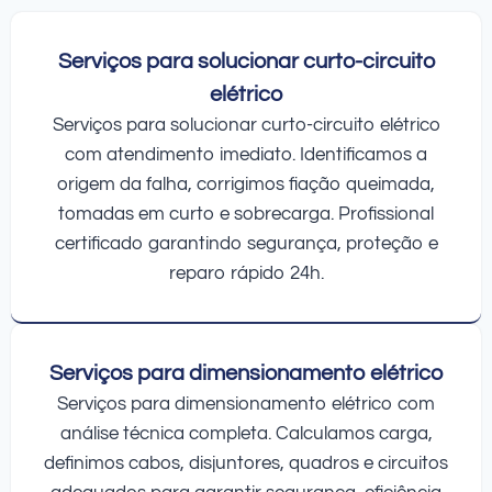
Serviços para solucionar curto-circuito
elétrico
Serviços para solucionar curto-circuito elétrico
com atendimento imediato. Identificamos a
origem da falha, corrigimos fiação queimada,
tomadas em curto e sobrecarga. Profissional
certificado garantindo segurança, proteção e
reparo rápido 24h.
Serviços para dimensionamento elétrico
Serviços para dimensionamento elétrico com
análise técnica completa. Calculamos carga,
definimos cabos, disjuntores, quadros e circuitos