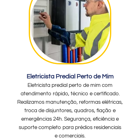
Eletricista Predial Perto de Mim
Eletricista predial perto de mim com
atendimento rápido, técnico e certificado.
Realizamos manutenção, reformas elétricas,
troca de disjuntores, quadros, fiação e
emergências 24h. Segurança, eficiência e
suporte completo para prédios residenciais
e comerciais.