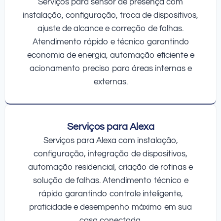
Serviços para sensor de presença com
instalação, configuração, troca de dispositivos,
ajuste de alcance e correção de falhas.
Atendimento rápido e técnico garantindo
economia de energia, automação eficiente e
acionamento preciso para áreas internas e
externas.
Serviços para Alexa
Serviços para Alexa com instalação,
configuração, integração de dispositivos,
automação residencial, criação de rotinas e
solução de falhas. Atendimento técnico e
rápido garantindo controle inteligente,
praticidade e desempenho máximo em sua
casa conectada.