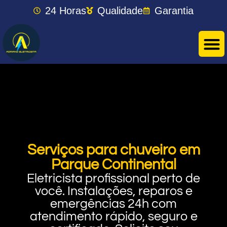
24 Horas
Qualidade
Garantia
Serviços para chuveiro em
Parque Continental
Eletricista profissional perto de
você. Instalações, reparos e
emergências 24h com
atendimento rápido, seguro e