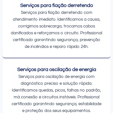
Serviços para fiação derretendo
Serviços para fiação derretendo com
atendimento imediato. Identificamos a causa,
corrigimos sobrecarga, trocamos cabos
danificados e reforçamos o circuito. Profissional
certificado garantindo segurança, prevenção
de incêndios e reparo rápido 24h.
Serviços para oscilação de energia
Serviços para oscilação de energia com
diagnóstico preciso e solução rápida.
Identificamos quedas, picos, falhas no padrão,
má conexão e circuitos instáveis. Profissional
certificado garantindo segurança, estabilidade
e proteção dos seus equipamentos.