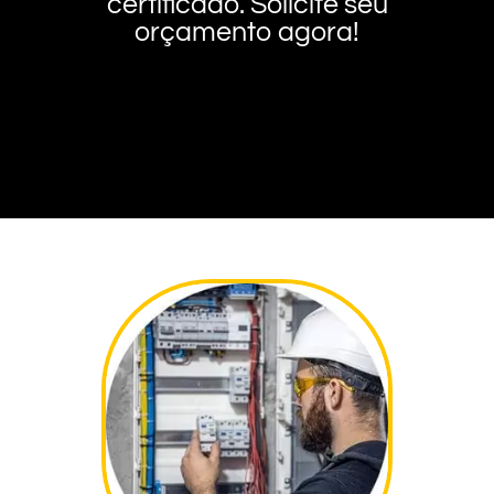
certificado. Solicite seu
orçamento agora!