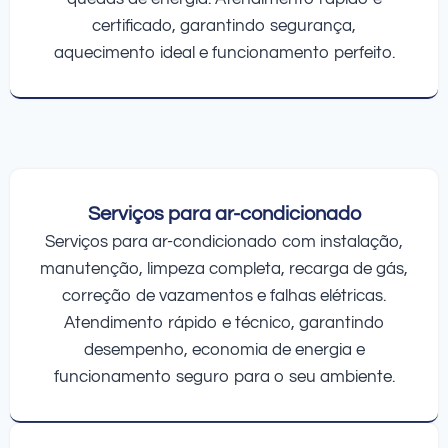
certificado, garantindo segurança,
aquecimento ideal e funcionamento perfeito.
Serviços para ar-condicionado
Serviços para ar-condicionado com instalação,
manutenção, limpeza completa, recarga de gás,
correção de vazamentos e falhas elétricas.
Atendimento rápido e técnico, garantindo
desempenho, economia de energia e
funcionamento seguro para o seu ambiente.