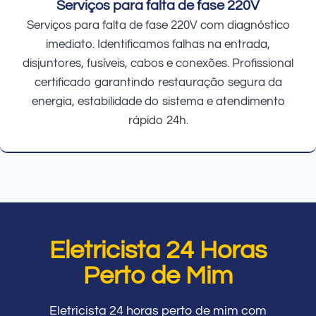
Serviços para falta de fase 220V
Serviços para falta de fase 220V com diagnóstico
imediato. Identificamos falhas na entrada,
disjuntores, fusíveis, cabos e conexões. Profissional
certificado garantindo restauração segura da
energia, estabilidade do sistema e atendimento
rápido 24h.
Eletricista 24 Horas
Perto de Mim
Eletricista 24 horas perto de mim com