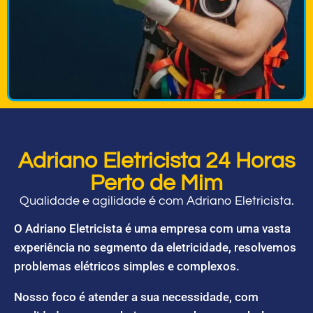
Adriano Eletricista 24 Horas
Perto de Mim
Qualidade e agilidade é com Adriano Eletricista.
O Adriano Eletricista é uma empresa com uma vasta
experiência no segmento da eletricidade, resolvemos
problemas elétricos simples e complexos.
Nosso foco é atender a sua necessidade, com