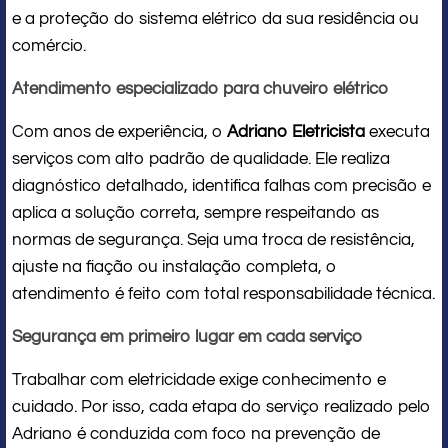
e a proteção do sistema elétrico da sua residência ou
comércio.
Atendimento especializado para chuveiro elétrico
Com anos de experiência, o
Adriano Eletricista
executa
serviços com alto padrão de qualidade. Ele realiza
diagnóstico detalhado, identifica falhas com precisão e
aplica a solução correta, sempre respeitando as
normas de segurança. Seja uma troca de resistência,
ajuste na fiação ou instalação completa, o
atendimento é feito com total responsabilidade técnica.
Segurança em primeiro lugar em cada serviço
Trabalhar com eletricidade exige conhecimento e
cuidado. Por isso, cada etapa do serviço realizado pelo
Adriano é conduzida com foco na prevenção de