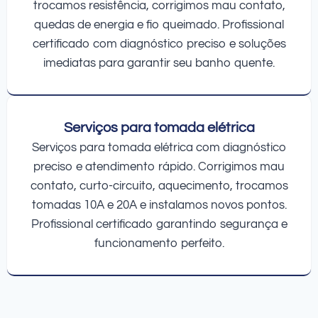
trocamos resistência, corrigimos mau contato,
quedas de energia e fio queimado. Profissional
certificado com diagnóstico preciso e soluções
imediatas para garantir seu banho quente.
Serviços para tomada elétrica
Serviços para tomada elétrica com diagnóstico
preciso e atendimento rápido. Corrigimos mau
contato, curto-circuito, aquecimento, trocamos
tomadas 10A e 20A e instalamos novos pontos.
Profissional certificado garantindo segurança e
funcionamento perfeito.