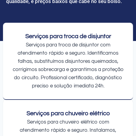
qualidade, e preços baixos que cabe no seu bolso.
Serviços para troca de disjuntor
Serviços para troca de disjuntor com
atendimento rápido e seguro. Identificamos
falhas, substituímos disjuntores queimados,
corrigimos sobrecarga e garantimos a proteção
do circuito. Profissional certificado, diagnóstico
preciso e solução imediata 24h.
Serviços para chuveiro elétrico
Serviços para chuveiro elétrico com
atendimento rápido e seguro. Instalamos,