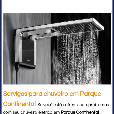
Serviços para chuveiro em Parque
Continental
: Se você está enfrentando problemas
com seu chuveiro elétrico em
Parque Continental
,