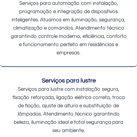
Serviços para automação com instalação,
programação e integração de dispositivos
inteligentes. Atuamos em iluminação, segurança,
climatização e comandos. Atendimento técnico
garantindo controle moderno, eficiência, conforto
e funcionamento perfeito em residências e
empresas.
Serviços para lustre
Serviços para lustre com instalação segura,
fixação reforçada, ligação elétrica correta, troca
de fiação, ajuste de altura e substituição de
lâmpadas. Atendimento técnico garantindo
beleza, iluminação ideal e total segurança para
seu ambiente.