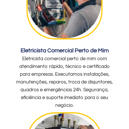
Eletricista Comercial Perto de Mim
Eletricista comercial perto de mim com
atendimento rápido, técnico e certificado
para empresas. Executamos instalações,
manutenções, reparos, troca de disjuntores,
quadros e emergências 24h. Segurança,
eficiência e suporte imediato para o seu
negócio.