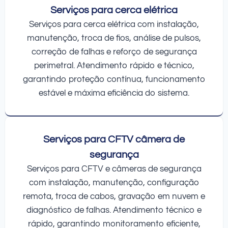
Serviços para cerca elétrica
Serviços para cerca elétrica com instalação,
manutenção, troca de fios, análise de pulsos,
correção de falhas e reforço de segurança
perimetral. Atendimento rápido e técnico,
garantindo proteção contínua, funcionamento
estável e máxima eficiência do sistema.
Serviços para CFTV câmera de
segurança
Serviços para CFTV e câmeras de segurança
com instalação, manutenção, configuração
remota, troca de cabos, gravação em nuvem e
diagnóstico de falhas. Atendimento técnico e
rápido, garantindo monitoramento eficiente,