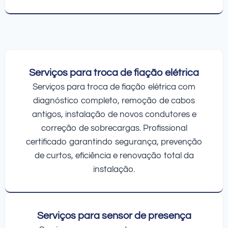
Serviços para troca de fiação elétrica
Serviços para troca de fiação elétrica com
diagnóstico completo, remoção de cabos
antigos, instalação de novos condutores e
correção de sobrecargas. Profissional
certificado garantindo segurança, prevenção
de curtos, eficiência e renovação total da
instalação.
Serviços para sensor de presença