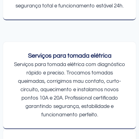
segurança total e funcionamento estável 24h.
Serviços para tomada elétrica
Serviços para tomada elétrica com diagnóstico
rápido e preciso. Trocamos tomadas
queimadas, corrigimos mau contato, curto-
circuito, aquecimento e instalamos novos
pontos 10A e 20A. Profissional certificado
garantindo segurança, estabilidade e
funcionamento perfeito.