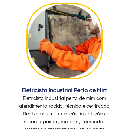
Eletricista Industrial Perto de Mim
Eletricista industrial perto de mim com
atendimento rápido, técnico e certificado.
Realizamos manutenção, instalações,
reparos, painéis, motores, comandos