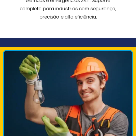
elétricos e emergências 24h. Suporte
completo para indústrias com segurança,
precisão e alta eficiência.