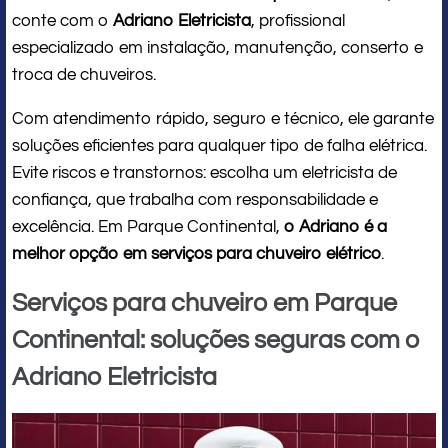
conte com o
Adriano Eletricista
, profissional
especializado em instalação, manutenção, conserto e
troca de chuveiros.
Com atendimento rápido, seguro e técnico, ele garante
soluções eficientes para qualquer tipo de falha elétrica.
Evite riscos e transtornos: escolha um eletricista de
confiança, que trabalha com responsabilidade e
excelência. Em Parque Continental,
o Adriano é a
melhor opção em serviços para chuveiro elétrico
.
Serviços para chuveiro em Parque
Continental: soluções seguras com o
Adriano Eletricista