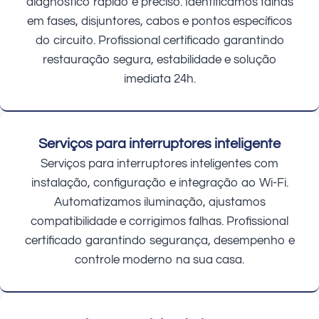
diagnóstico rápido e preciso. Identificamos falhas
em fases, disjuntores, cabos e pontos específicos
do circuito. Profissional certificado garantindo
restauração segura, estabilidade e solução
imediata 24h.
Serviços para interruptores inteligente
Serviços para interruptores inteligentes com
instalação, configuração e integração ao Wi-Fi.
Automatizamos iluminação, ajustamos
compatibilidade e corrigimos falhas. Profissional
certificado garantindo segurança, desempenho e
controle moderno na sua casa.