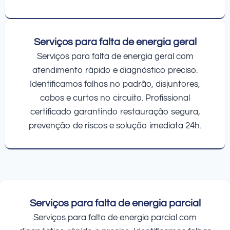
Serviços para falta de energia geral
Serviços para falta de energia geral com
atendimento rápido e diagnóstico preciso.
Identificamos falhas no padrão, disjuntores,
cabos e curtos no circuito. Profissional
certificado garantindo restauração segura,
prevenção de riscos e solução imediata 24h.
Serviços para falta de energia parcial
Serviços para falta de energia parcial com