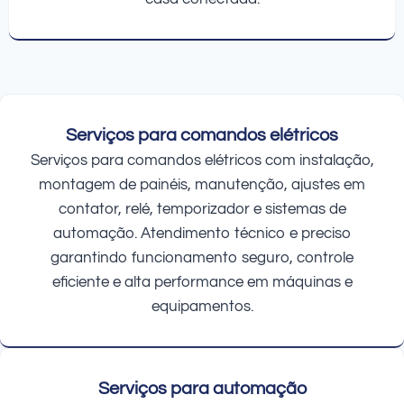
Serviços para comandos elétricos
Serviços para comandos elétricos com instalação,
montagem de painéis, manutenção, ajustes em
contator, relé, temporizador e sistemas de
automação. Atendimento técnico e preciso
garantindo funcionamento seguro, controle
eficiente e alta performance em máquinas e
equipamentos.
Serviços para automação