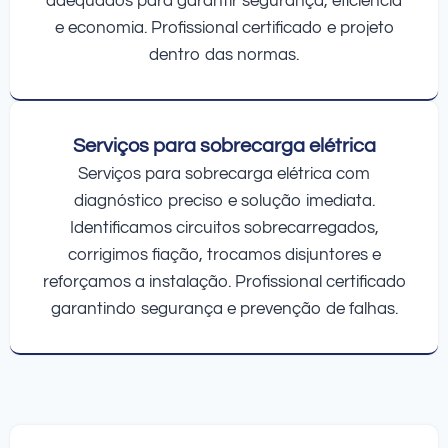
adequados para garantir segurança, eficiência
e economia. Profissional certificado e projeto
dentro das normas.
Serviços para sobrecarga elétrica
Serviços para sobrecarga elétrica com
diagnóstico preciso e solução imediata.
Identificamos circuitos sobrecarregados,
corrigimos fiação, trocamos disjuntores e
reforçamos a instalação. Profissional certificado
garantindo segurança e prevenção de falhas.