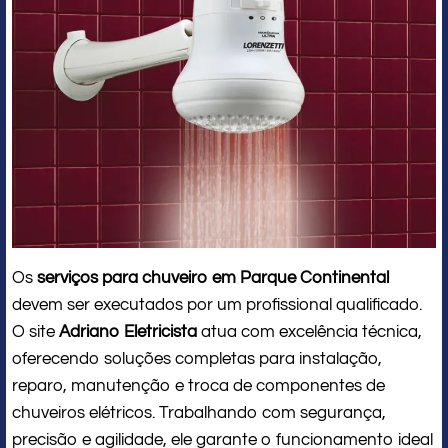
Os
serviços para chuveiro em Parque Continental
devem ser executados por um profissional qualificado.
O site
Adriano Eletricista
atua com excelência técnica,
oferecendo soluções completas para instalação,
reparo, manutenção e troca de componentes de
chuveiros elétricos. Trabalhando com segurança,
precisão e agilidade, ele garante o funcionamento ideal