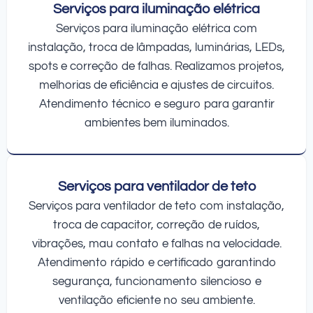
Serviços para iluminação elétrica
Serviços para iluminação elétrica com
instalação, troca de lâmpadas, luminárias, LEDs,
spots e correção de falhas. Realizamos projetos,
melhorias de eficiência e ajustes de circuitos.
Atendimento técnico e seguro para garantir
ambientes bem iluminados.
Serviços para ventilador de teto
Serviços para ventilador de teto com instalação,
troca de capacitor, correção de ruídos,
vibrações, mau contato e falhas na velocidade.
Atendimento rápido e certificado garantindo
segurança, funcionamento silencioso e
ventilação eficiente no seu ambiente.