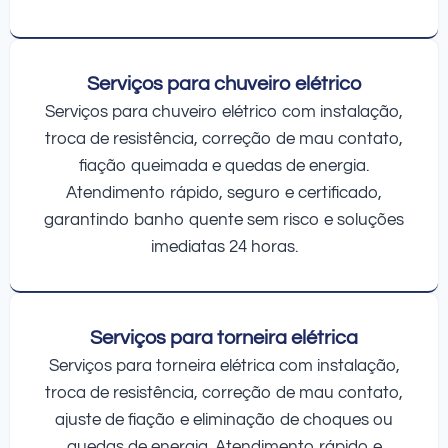
Serviços para chuveiro elétrico
Serviços para chuveiro elétrico com instalação,
troca de resistência, correção de mau contato,
fiação queimada e quedas de energia.
Atendimento rápido, seguro e certificado,
garantindo banho quente sem risco e soluções
imediatas 24 horas.
Serviços para torneira elétrica
Serviços para torneira elétrica com instalação,
troca de resistência, correção de mau contato,
ajuste de fiação e eliminação de choques ou
quedas de energia. Atendimento rápido e