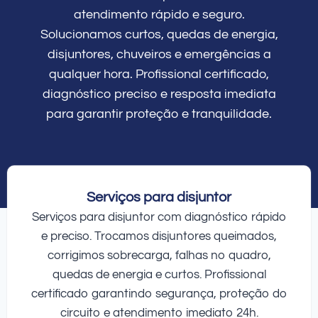
atendimento rápido e seguro.
Solucionamos curtos, quedas de energia,
disjuntores, chuveiros e emergências a
qualquer hora. Profissional certificado,
diagnóstico preciso e resposta imediata
para garantir proteção e tranquilidade.
Serviços para disjuntor
Serviços para disjuntor com diagnóstico rápido
e preciso. Trocamos disjuntores queimados,
corrigimos sobrecarga, falhas no quadro,
quedas de energia e curtos. Profissional
certificado garantindo segurança, proteção do
circuito e atendimento imediato 24h.