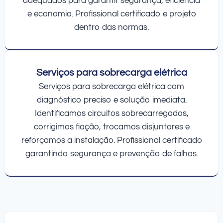
adequados para garantir segurança, eficiência
e economia. Profissional certificado e projeto
dentro das normas.
Serviços para sobrecarga elétrica
Serviços para sobrecarga elétrica com
diagnóstico preciso e solução imediata.
Identificamos circuitos sobrecarregados,
corrigimos fiação, trocamos disjuntores e
reforçamos a instalação. Profissional certificado
garantindo segurança e prevenção de falhas.