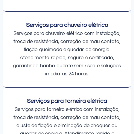
Serviços para chuveiro elétrico
Serviços para chuveiro elétrico com instalação,
troca de resistência, correção de mau contato,
fiação queimada e quedas de energia.
Atendimento rápido, seguro e certificado,
garantindo banho quente sem risco e soluções
imediatas 24 horas.
Serviços para torneira elétrica
Serviços para torneira elétrica com instalação,
troca de resistência, correção de mau contato,
ajuste de fiação e eliminação de choques ou
quedas de energia. Atendimento rápido e