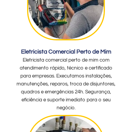
Eletricista Comercial Perto de Mim
Eletricista comercial perto de mim com
atendimento rápido, técnico e certificado
para empresas. Executamos instalações,
manutenções, reparos, troca de disjuntores,
quadros e emergências 24h. Segurança,
eficiência e suporte imediato para o seu
negócio.