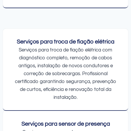
Serviços para troca de fiação elétrica
Serviços para troca de fiação elétrica com
diagnóstico completo, remoção de cabos
antigos, instalação de novos condutores e
correção de sobrecargas. Profissional
certificado garantindo segurança, prevenção
de curtos, eficiência e renovação total da
instalação.
Serviços para sensor de presença