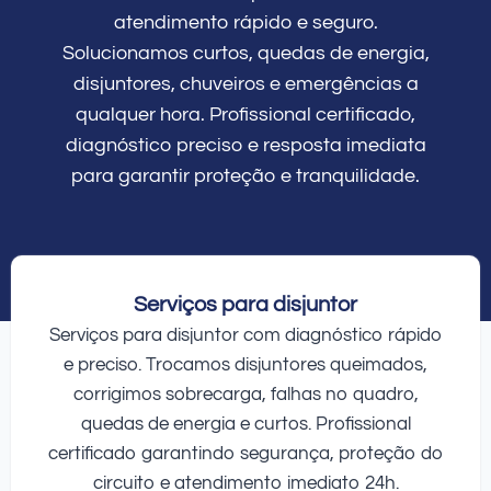
atendimento rápido e seguro.
Solucionamos curtos, quedas de energia,
disjuntores, chuveiros e emergências a
qualquer hora. Profissional certificado,
diagnóstico preciso e resposta imediata
para garantir proteção e tranquilidade.
Serviços para disjuntor
Serviços para disjuntor com diagnóstico rápido
e preciso. Trocamos disjuntores queimados,
corrigimos sobrecarga, falhas no quadro,
quedas de energia e curtos. Profissional
certificado garantindo segurança, proteção do
circuito e atendimento imediato 24h.