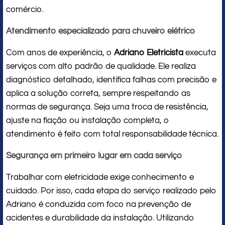
comércio.
Atendimento especializado para chuveiro elétrico
Com anos de experiência, o
Adriano Eletricista
executa
serviços com alto padrão de qualidade. Ele realiza
diagnóstico detalhado, identifica falhas com precisão e
aplica a solução correta, sempre respeitando as
normas de segurança. Seja uma troca de resistência,
ajuste na fiação ou instalação completa, o
atendimento é feito com total responsabilidade técnica.
Segurança em primeiro lugar em cada serviço
Trabalhar com eletricidade exige conhecimento e
cuidado. Por isso, cada etapa do serviço realizado pelo
Adriano é conduzida com foco na prevenção de
acidentes e durabilidade da instalação. Utilizando