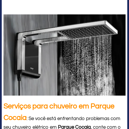
Serviços para chuveiro em Parque
Cocaia
: Se você está enfrentando problemas com
seu chuveiro elétrico em
Parque Cocaia
, conte com o