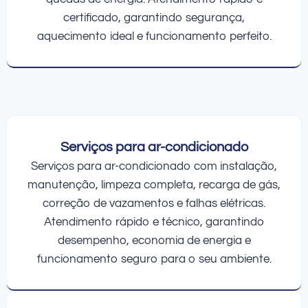
certificado, garantindo segurança,
aquecimento ideal e funcionamento perfeito.
Serviços para ar-condicionado
Serviços para ar-condicionado com instalação,
manutenção, limpeza completa, recarga de gás,
correção de vazamentos e falhas elétricas.
Atendimento rápido e técnico, garantindo
desempenho, economia de energia e
funcionamento seguro para o seu ambiente.