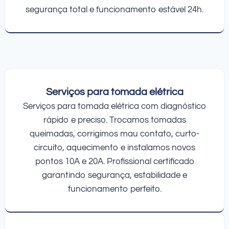
segurança total e funcionamento estável 24h.
Serviços para tomada elétrica
Serviços para tomada elétrica com diagnóstico
rápido e preciso. Trocamos tomadas
queimadas, corrigimos mau contato, curto-
circuito, aquecimento e instalamos novos
pontos 10A e 20A. Profissional certificado
garantindo segurança, estabilidade e
funcionamento perfeito.