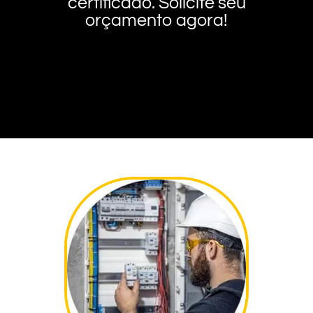
certificado. Solicite seu
orçamento agora!