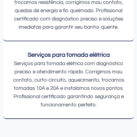
trocamos resistência, corrigimos mau contato,
quedas de energia e fio queimado. Profissional
certificado com diagnóstico preciso e soluções
imediatas para garantir seu banho quente.
Serviços para tomada elétrica
Serviços para tomada elétrica com diagnóstico
preciso e atendimento rápido. Corrigimos mau
contato, curto-circuito, aquecimento, trocamos
tomadas 10A e 20A e instalamos novos pontos.
Profissional certificado garantindo segurança e
funcionamento perfeito.