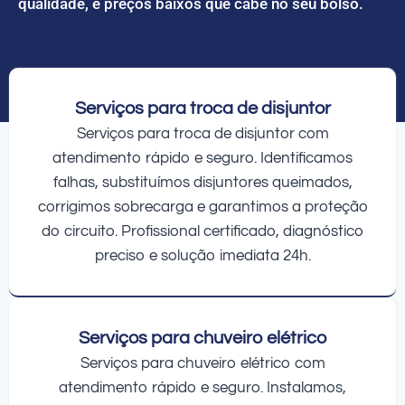
qualidade, e preços baixos que cabe no seu bolso.
Serviços para troca de disjuntor
Serviços para troca de disjuntor com
atendimento rápido e seguro. Identificamos
falhas, substituímos disjuntores queimados,
corrigimos sobrecarga e garantimos a proteção
do circuito. Profissional certificado, diagnóstico
preciso e solução imediata 24h.
Serviços para chuveiro elétrico
Serviços para chuveiro elétrico com
atendimento rápido e seguro. Instalamos,