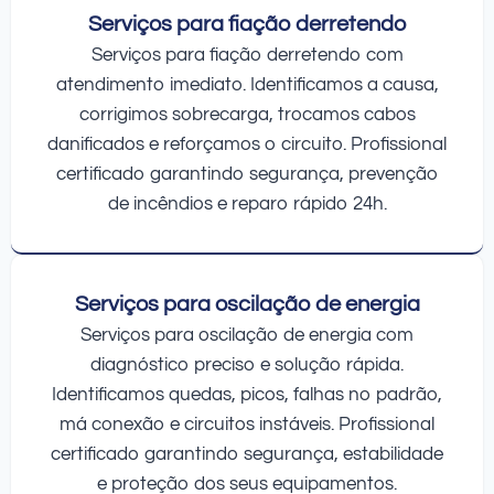
Serviços para fiação derretendo
Serviços para fiação derretendo com
atendimento imediato. Identificamos a causa,
corrigimos sobrecarga, trocamos cabos
danificados e reforçamos o circuito. Profissional
certificado garantindo segurança, prevenção
de incêndios e reparo rápido 24h.
Serviços para oscilação de energia
Serviços para oscilação de energia com
diagnóstico preciso e solução rápida.
Identificamos quedas, picos, falhas no padrão,
má conexão e circuitos instáveis. Profissional
certificado garantindo segurança, estabilidade
e proteção dos seus equipamentos.