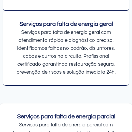
Serviços para falta de energia geral
Serviços para falta de energia geral com
atendimento rápido e diagnóstico preciso.
Identificamos falhas no padrão, disjuntores,
cabos e curtos no circuito. Profissional
certificado garantindo restauração segura,
prevenção de riscos e solução imediata 24h.
Serviços para falta de energia parcial
Serviços para falta de energia parcial com