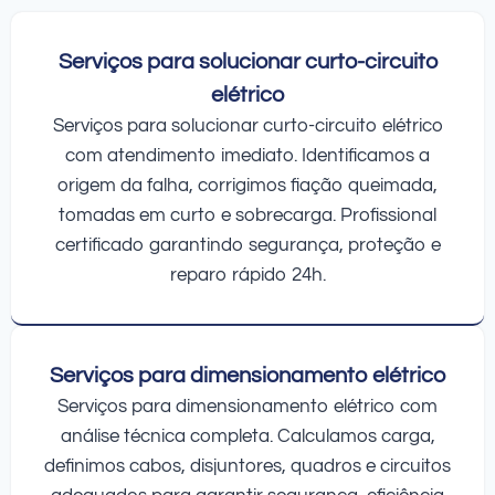
Serviços para solucionar curto-circuito
elétrico
Serviços para solucionar curto-circuito elétrico
com atendimento imediato. Identificamos a
origem da falha, corrigimos fiação queimada,
tomadas em curto e sobrecarga. Profissional
certificado garantindo segurança, proteção e
reparo rápido 24h.
Serviços para dimensionamento elétrico
Serviços para dimensionamento elétrico com
análise técnica completa. Calculamos carga,
definimos cabos, disjuntores, quadros e circuitos