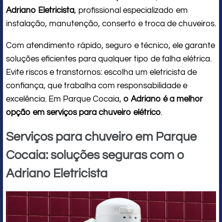
Adriano Eletricista
, profissional especializado em
instalação, manutenção, conserto e troca de chuveiros.
Com atendimento rápido, seguro e técnico, ele garante
soluções eficientes para qualquer tipo de falha elétrica.
Evite riscos e transtornos: escolha um eletricista de
confiança, que trabalha com responsabilidade e
excelência. Em Parque Cocaia,
o Adriano é a melhor
opção em serviços para chuveiro elétrico
.
Serviços para chuveiro em Parque
Cocaia: soluções seguras com o
Adriano Eletricista