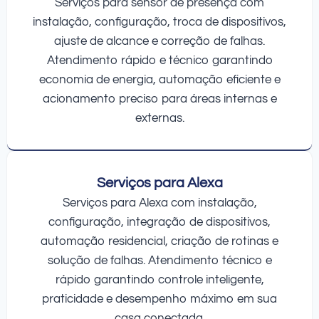
Serviços para sensor de presença com
instalação, configuração, troca de dispositivos,
ajuste de alcance e correção de falhas.
Atendimento rápido e técnico garantindo
economia de energia, automação eficiente e
acionamento preciso para áreas internas e
externas.
Serviços para Alexa
Serviços para Alexa com instalação,
configuração, integração de dispositivos,
automação residencial, criação de rotinas e
solução de falhas. Atendimento técnico e
rápido garantindo controle inteligente,
praticidade e desempenho máximo em sua
casa conectada.