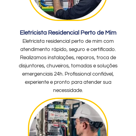
Eletricista Residencial Perto de Mim
Eletricista residencial perto de mim com
atendimento rápido, seguro e certificado.
Realizamos instalações, reparos, troca de
disjuntores, chuveiros, tomadas e soluções
emergenciais 24h. Profissional confiável,
experiente e pronto para atender sua
necessidade.