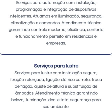
Serviços para automação com instalação,
programação e integração de dispositivos
inteligentes. Atuamos em iluminação, segurança,
climatização e comandos. Atendimento técnico
garantindo controle moderno, eficiência, conforto
e funcionamento perfeito em residências e
empresas.
Serviços para lustre
Serviços para lustre com instalação segura,
fixação reforçada, ligação elétrica correta, troca
de fiação, ajuste de altura e substituição de
lâmpadas. Atendimento técnico garantindo
beleza, iluminação ideal e total segurança para
seu ambiente.