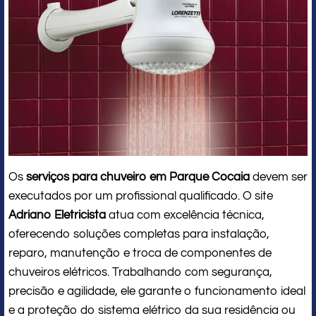
Os
serviços para chuveiro em Parque Cocaia
devem ser
executados por um profissional qualificado. O site
Adriano Eletricista
atua com excelência técnica,
oferecendo soluções completas para instalação,
reparo, manutenção e troca de componentes de
chuveiros elétricos. Trabalhando com segurança,
precisão e agilidade, ele garante o funcionamento ideal
e a proteção do sistema elétrico da sua residência ou