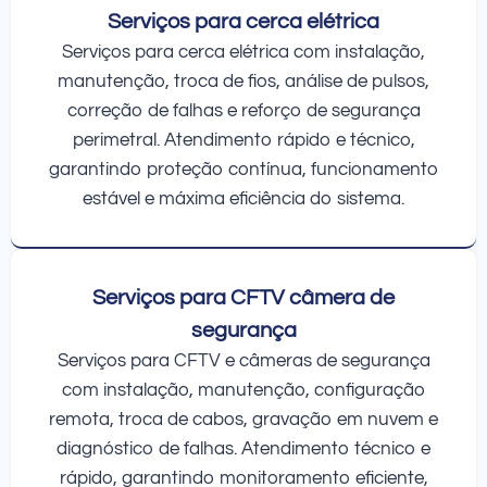
Serviços para cerca elétrica
Serviços para cerca elétrica com instalação,
manutenção, troca de fios, análise de pulsos,
correção de falhas e reforço de segurança
perimetral. Atendimento rápido e técnico,
garantindo proteção contínua, funcionamento
estável e máxima eficiência do sistema.
Serviços para CFTV câmera de
segurança
Serviços para CFTV e câmeras de segurança
com instalação, manutenção, configuração
remota, troca de cabos, gravação em nuvem e
diagnóstico de falhas. Atendimento técnico e
rápido, garantindo monitoramento eficiente,