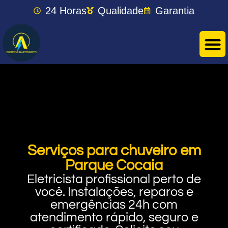
24 Horas
Qualidade
Garantia
Serviços para chuveiro em
Parque Cocaia
Eletricista profissional perto de
você. Instalações, reparos e
emergências 24h com
atendimento rápido, seguro e