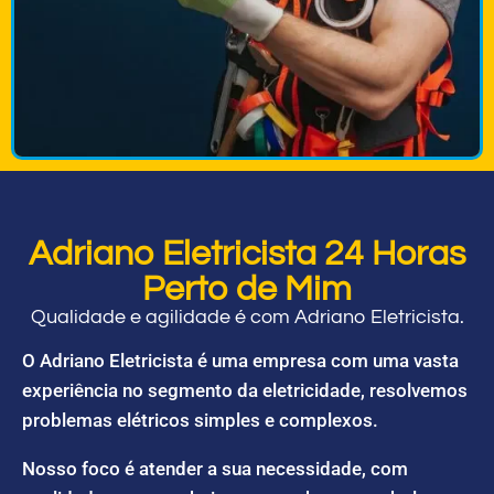
Adriano Eletricista 24 Horas
Perto de Mim
Qualidade e agilidade é com Adriano Eletricista.
O Adriano Eletricista é uma empresa com uma vasta
experiência no segmento da eletricidade, resolvemos
problemas elétricos simples e complexos.
Nosso foco é atender a sua necessidade, com