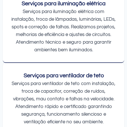
Serviços para iluminação elétrica
Serviços para iluminação elétrica com
instalação, troca de lâmpadas, luminárias, LEDs,
spots e correção de falhas. Realizamos projetos,
melhorias de eficiência e ajustes de circuitos.
Atendimento técnico e seguro para garantir
ambientes bem iluminados.
Serviços para ventilador de teto
Serviços para ventilador de teto com instalação,
troca de capacitor, correção de ruídos,
vibrações, mau contato e falhas na velocidade.
Atendimento rápido e certificado garantindo
segurança, funcionamento silencioso e
ventilação eficiente no seu ambiente.