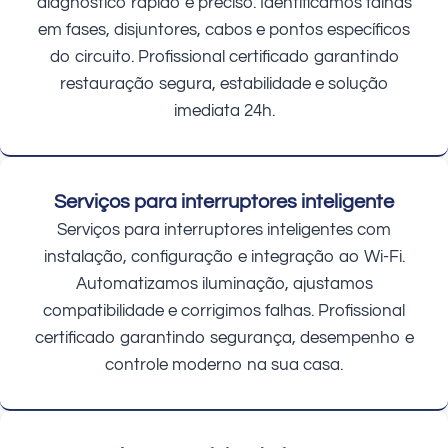
diagnóstico rápido e preciso. Identificamos falhas
em fases, disjuntores, cabos e pontos específicos
do circuito. Profissional certificado garantindo
restauração segura, estabilidade e solução
imediata 24h.
Serviços para interruptores inteligente
Serviços para interruptores inteligentes com
instalação, configuração e integração ao Wi-Fi.
Automatizamos iluminação, ajustamos
compatibilidade e corrigimos falhas. Profissional
certificado garantindo segurança, desempenho e
controle moderno na sua casa.