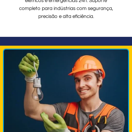
elétricos e emergências 24h. Suporte
completo para indústrias com segurança,
precisão e alta eficiência.