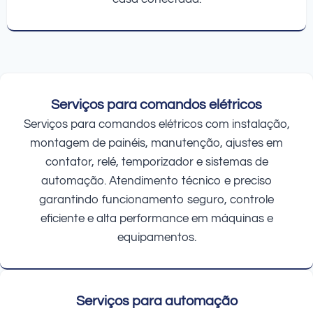
Serviços para comandos elétricos
Serviços para comandos elétricos com instalação,
montagem de painéis, manutenção, ajustes em
contator, relé, temporizador e sistemas de
automação. Atendimento técnico e preciso
garantindo funcionamento seguro, controle
eficiente e alta performance em máquinas e
equipamentos.
Serviços para automação