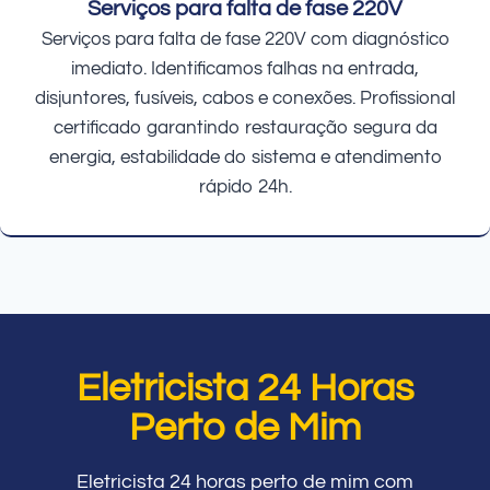
Serviços para falta de fase 220V
Serviços para falta de fase 220V com diagnóstico
imediato. Identificamos falhas na entrada,
disjuntores, fusíveis, cabos e conexões. Profissional
certificado garantindo restauração segura da
energia, estabilidade do sistema e atendimento
rápido 24h.
Eletricista 24 Horas
Perto de Mim
Eletricista 24 horas perto de mim com