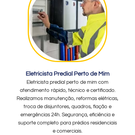
Eletricista Predial Perto de Mim
Eletricista predial perto de mim com
atendimento rápido, técnico e certificado.
Realizamos manutenção, reformas elétricas,
troca de disjuntores, quadros, fiação e
emergências 24h. Segurança, eficiência e
suporte completo para prédios residenciais
e comerciais.