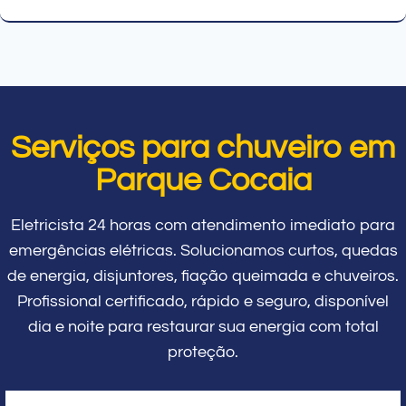
Serviços para chuveiro em
Parque Cocaia
Eletricista 24 horas com atendimento imediato para
emergências elétricas. Solucionamos curtos, quedas
de energia, disjuntores, fiação queimada e chuveiros.
Profissional certificado, rápido e seguro, disponível
dia e noite para restaurar sua energia com total
proteção.