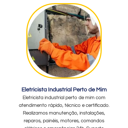
Eletricista Industrial Perto de Mim
Eletricista industrial perto de mim com
atendimento rápido, técnico e certificado.
Realizamos manutenção, instalações,
reparos, painéis, motores, comandos