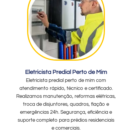
Eletricista Predial Perto de Mim
Eletricista predial perto de mim com
atendimento rápido, técnico e certificado.
Realizamos manutenção, reformas elétricas,
troca de disjuntores, quadros, fiação e
emergências 24h. Segurança, eficiência e
suporte completo para prédios residenciais
e comerciais.