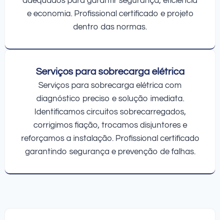
adequados para garantir segurança, eficiência
e economia. Profissional certificado e projeto
dentro das normas.
Serviços para sobrecarga elétrica
Serviços para sobrecarga elétrica com
diagnóstico preciso e solução imediata.
Identificamos circuitos sobrecarregados,
corrigimos fiação, trocamos disjuntores e
reforçamos a instalação. Profissional certificado
garantindo segurança e prevenção de falhas.