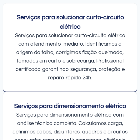
Serviços para solucionar curto-circuito
elétrico
Serviços para solucionar curto-circuito elétrico
com atendimento imediato. Identificamos a
origem da falha, corrigimos fiação queimada,
tomadas em curto e sobrecarga. Profissional
certificado garantindo segurança, proteção e
reparo rápido 24h.
Serviços para dimensionamento elétrico
Serviços para dimensionamento elétrico com
análise técnica completa. Calculamos carga,
definimos cabos, disjuntores, quadros e circuitos