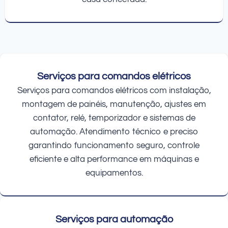
Serviços para comandos elétricos
Serviços para comandos elétricos com instalação,
montagem de painéis, manutenção, ajustes em
contator, relé, temporizador e sistemas de
automação. Atendimento técnico e preciso
garantindo funcionamento seguro, controle
eficiente e alta performance em máquinas e
equipamentos.
Serviços para automação