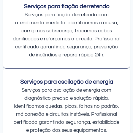
Serviços para fiação derretendo
Serviços para fiação derretendo com
atendimento imediato. Identificamos a causa,
corrigimos sobrecarga, trocamos cabos
danificados e reforçamos o circuito. Profissional
certificado garantindo segurança, prevenção
de incêndios e reparo rápido 24h.
Serviços para oscilação de energia
Serviços para oscilação de energia com
diagnóstico preciso e solução rápida.
Identificamos quedas, picos, falhas no padrão,
má conexão e circuitos instáveis. Profissional
certificado garantindo segurança, estabilidade
e proteção dos seus equipamentos.