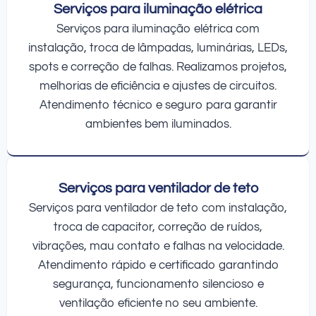
Serviços para iluminação elétrica
Serviços para iluminação elétrica com
instalação, troca de lâmpadas, luminárias, LEDs,
spots e correção de falhas. Realizamos projetos,
melhorias de eficiência e ajustes de circuitos.
Atendimento técnico e seguro para garantir
ambientes bem iluminados.
Serviços para ventilador de teto
Serviços para ventilador de teto com instalação,
troca de capacitor, correção de ruídos,
vibrações, mau contato e falhas na velocidade.
Atendimento rápido e certificado garantindo
segurança, funcionamento silencioso e
ventilação eficiente no seu ambiente.