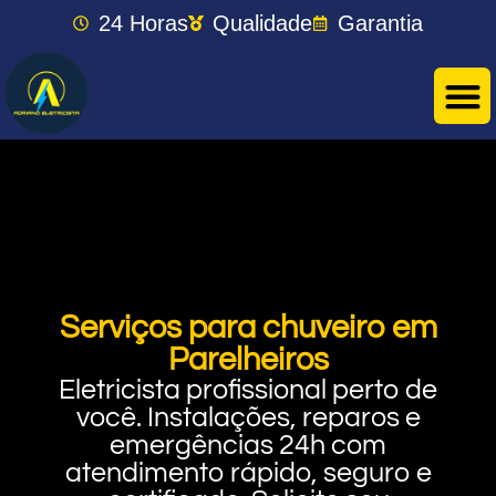
24 Horas
Qualidade
Garantia
Serviços para chuveiro em
Parelheiros
Eletricista profissional perto de
você. Instalações, reparos e
emergências 24h com
atendimento rápido, seguro e