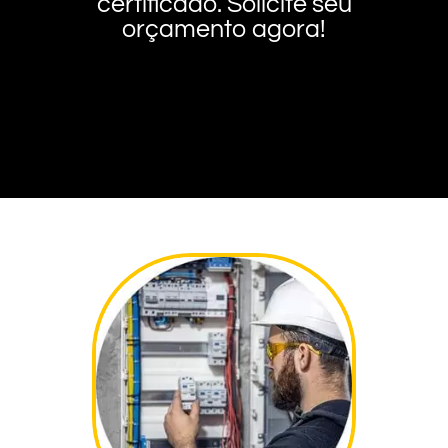
certificado. Solicite seu
orçamento agora!