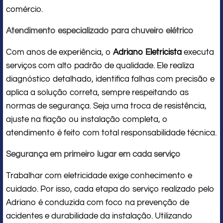
comércio.
Atendimento especializado para chuveiro elétrico
Com anos de experiência, o
Adriano Eletricista
executa
serviços com alto padrão de qualidade. Ele realiza
diagnóstico detalhado, identifica falhas com precisão e
aplica a solução correta, sempre respeitando as
normas de segurança. Seja uma troca de resistência,
ajuste na fiação ou instalação completa, o
atendimento é feito com total responsabilidade técnica.
Segurança em primeiro lugar em cada serviço
Trabalhar com eletricidade exige conhecimento e
cuidado. Por isso, cada etapa do serviço realizado pelo
Adriano é conduzida com foco na prevenção de
acidentes e durabilidade da instalação. Utilizando