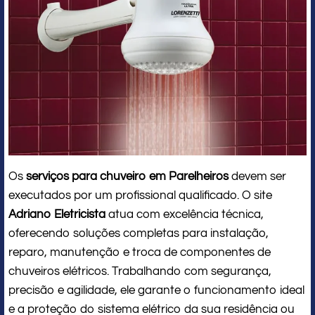
Os
serviços para chuveiro em Parelheiros
devem ser
executados por um profissional qualificado. O site
Adriano Eletricista
atua com excelência técnica,
oferecendo soluções completas para instalação,
reparo, manutenção e troca de componentes de
chuveiros elétricos. Trabalhando com segurança,
precisão e agilidade, ele garante o funcionamento ideal
e a proteção do sistema elétrico da sua residência ou