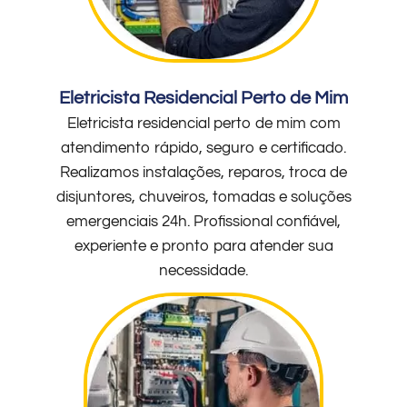
Eletricista Residencial Perto de Mim
Eletricista residencial perto de mim com
atendimento rápido, seguro e certificado.
Realizamos instalações, reparos, troca de
disjuntores, chuveiros, tomadas e soluções
emergenciais 24h. Profissional confiável,
experiente e pronto para atender sua
necessidade.