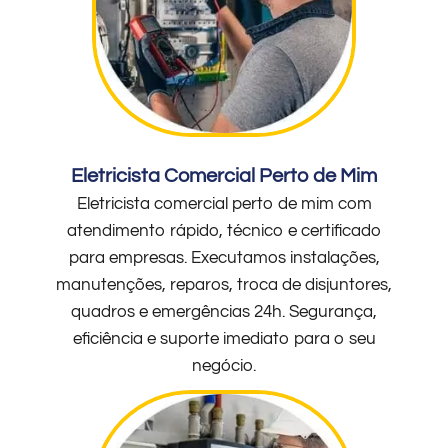
Eletricista Comercial Perto de Mim
Eletricista comercial perto de mim com
atendimento rápido, técnico e certificado
para empresas. Executamos instalações,
manutenções, reparos, troca de disjuntores,
quadros e emergências 24h. Segurança,
eficiência e suporte imediato para o seu
negócio.