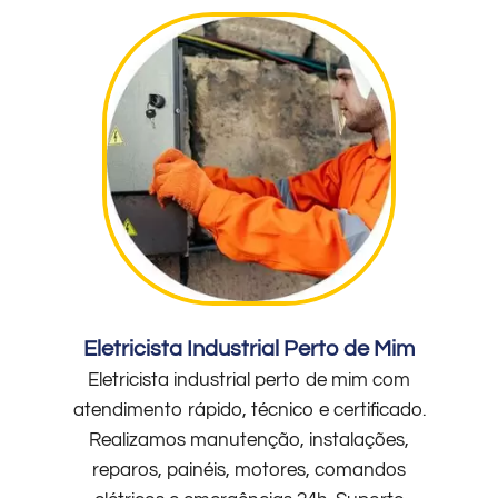
Eletricista Industrial Perto de Mim
Eletricista industrial perto de mim com
atendimento rápido, técnico e certificado.
Realizamos manutenção, instalações,
reparos, painéis, motores, comandos