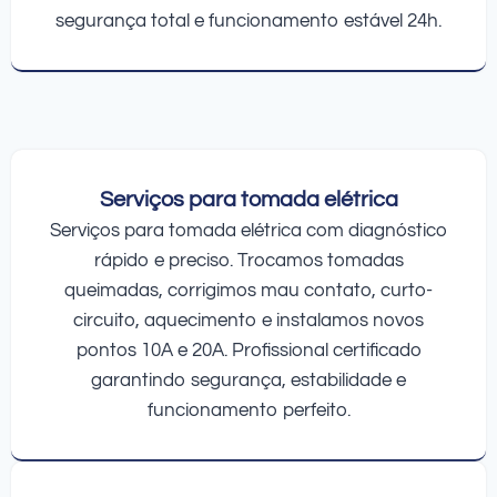
segurança total e funcionamento estável 24h.
Serviços para tomada elétrica
Serviços para tomada elétrica com diagnóstico
rápido e preciso. Trocamos tomadas
queimadas, corrigimos mau contato, curto-
circuito, aquecimento e instalamos novos
pontos 10A e 20A. Profissional certificado
garantindo segurança, estabilidade e
funcionamento perfeito.