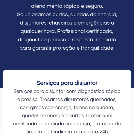
atendimento rápido e seguro.
Solucionamos curtos, quedas de energia,
disjuntores, chuveiros e emergências a
qualquer hora. Profissional certificado,
diagnóstico preciso e resposta imediata
para garantir proteção e tranquilidade.
Serviços para disjuntor
Serviços para disjuntor com diagnóstico rápido
e preciso. Trocamos disjuntores queimados,
corrigimos sobrecarga, falhas no quadro,
quedas de energia e curtos. Profissional
certificado garantindo segurança, proteção do
circuito e atendimento imediato 24h.