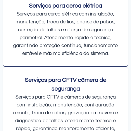
Serviços para cerca elétrica
Serviços para cerca elétrica com instalação,
manutenção, troca de fios, análise de pulsos,
correção de falhas e reforço de segurança
perimetral. Atendimento rápido e técnico,
garantindo proteção contínua, funcionamento
estável e máxima eficiência do sistema.
Serviços para CFTV câmera de
segurança
Serviços para CFTV e câmeras de segurança
com instalação, manutenção, configuração
remota, troca de cabos, gravação em nuvem e
diagnóstico de falhas. Atendimento técnico e
rápido, garantindo monitoramento eficiente,