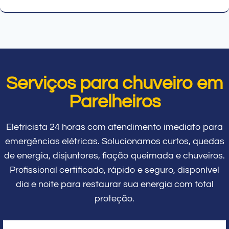
Serviços para chuveiro em
Parelheiros
Eletricista 24 horas com atendimento imediato para
emergências elétricas. Solucionamos curtos, quedas
de energia, disjuntores, fiação queimada e chuveiros.
Profissional certificado, rápido e seguro, disponível
dia e noite para restaurar sua energia com total
proteção.