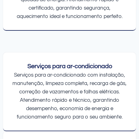
certificado, garantindo segurança,
aquecimento ideal e funcionamento perfeito.
Serviços para ar-condicionado
Serviços para ar-condicionado com instalação,
manutenção, limpeza completa, recarga de gás,
correção de vazamentos e falhas elétricas.
Atendimento rápido e técnico, garantindo
desempenho, economia de energia e
funcionamento seguro para o seu ambiente.