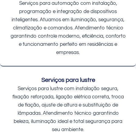
Serviços para automação com instalação,
programação e integração de dispositivos
inteligentes. Atuamos em iluminação, segurança,
climatização e comandos. Atendimento técnico
garantindo controle moderno, eficiência, conforto
e funcionamento perfeito em residências e
empresas.
Serviços para lustre
Serviços para lustre com instalação segura,
fixação reforçada, ligação elétrica correta, troca
de fiação, ajuste de altura e substituição de
lâmpadas. Atendimento técnico garantindo
beleza, iluminação ideal e total segurança para
seu ambiente.