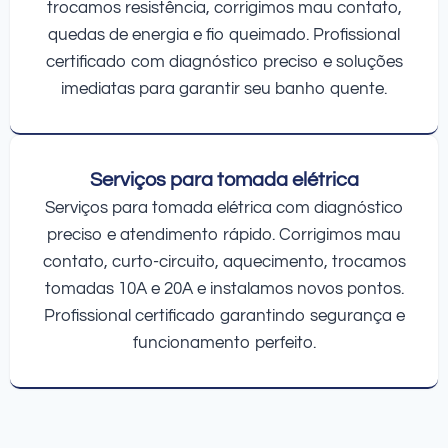
trocamos resistência, corrigimos mau contato,
quedas de energia e fio queimado. Profissional
certificado com diagnóstico preciso e soluções
imediatas para garantir seu banho quente.
Serviços para tomada elétrica
Serviços para tomada elétrica com diagnóstico
preciso e atendimento rápido. Corrigimos mau
contato, curto-circuito, aquecimento, trocamos
tomadas 10A e 20A e instalamos novos pontos.
Profissional certificado garantindo segurança e
funcionamento perfeito.