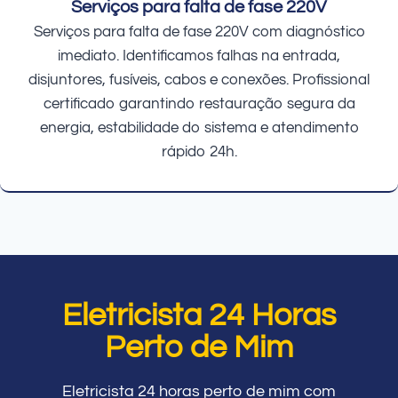
Serviços para falta de fase 220V
Serviços para falta de fase 220V com diagnóstico
imediato. Identificamos falhas na entrada,
disjuntores, fusíveis, cabos e conexões. Profissional
certificado garantindo restauração segura da
energia, estabilidade do sistema e atendimento
rápido 24h.
Eletricista 24 Horas
Perto de Mim
Eletricista 24 horas perto de mim com