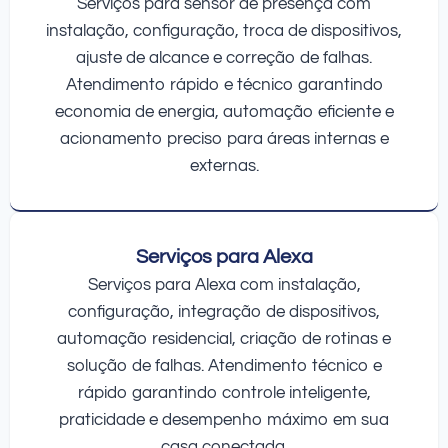
Serviços para sensor de presença com
instalação, configuração, troca de dispositivos,
ajuste de alcance e correção de falhas.
Atendimento rápido e técnico garantindo
economia de energia, automação eficiente e
acionamento preciso para áreas internas e
externas.
Serviços para Alexa
Serviços para Alexa com instalação,
configuração, integração de dispositivos,
automação residencial, criação de rotinas e
solução de falhas. Atendimento técnico e
rápido garantindo controle inteligente,
praticidade e desempenho máximo em sua
casa conectada.