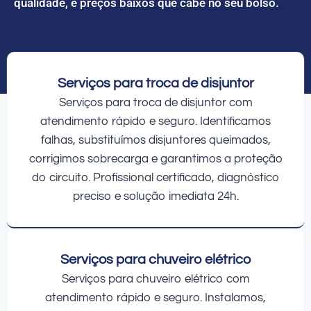
qualidade, e preços baixos que cabe no seu bolso.
Serviços para troca de disjuntor
Serviços para troca de disjuntor com
atendimento rápido e seguro. Identificamos
falhas, substituímos disjuntores queimados,
corrigimos sobrecarga e garantimos a proteção
do circuito. Profissional certificado, diagnóstico
preciso e solução imediata 24h.
Serviços para chuveiro elétrico
Serviços para chuveiro elétrico com
atendimento rápido e seguro. Instalamos,