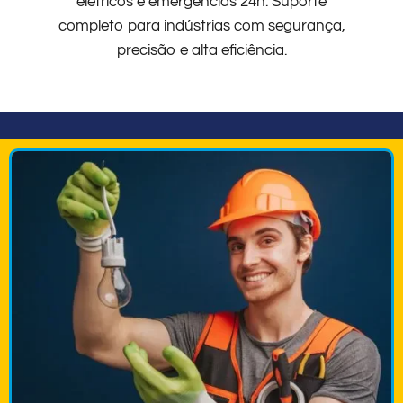
elétricos e emergências 24h. Suporte
completo para indústrias com segurança,
precisão e alta eficiência.