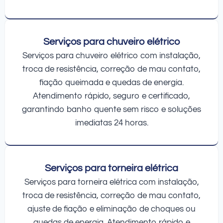
Serviços para chuveiro elétrico
Serviços para chuveiro elétrico com instalação,
troca de resistência, correção de mau contato,
fiação queimada e quedas de energia.
Atendimento rápido, seguro e certificado,
garantindo banho quente sem risco e soluções
imediatas 24 horas.
Serviços para torneira elétrica
Serviços para torneira elétrica com instalação,
troca de resistência, correção de mau contato,
ajuste de fiação e eliminação de choques ou
quedas de energia. Atendimento rápido e