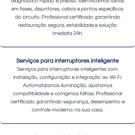
diagnóstico rápido e preciso. Identificamos falhas
em fases, disjuntores, cabos e pontos específicos
do circuito. Profissional certificado garantindo
restauração segura, estabilidade e solução
imediata 24h.
Serviços para interruptores inteligente
Serviços para interruptores inteligentes com
instalação, configuração e integração ao Wi-Fi.
Automatizamos iluminação, ajustamos
compatibilidade e corrigimos falhas. Profissional
certificado garantindo segurança, desempenho e
controle moderno na sua casa.