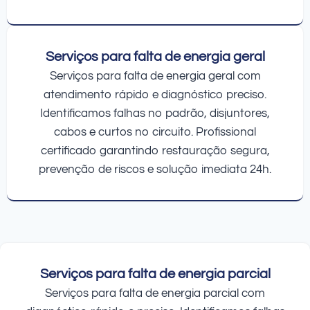
Serviços para falta de energia geral
Serviços para falta de energia geral com
atendimento rápido e diagnóstico preciso.
Identificamos falhas no padrão, disjuntores,
cabos e curtos no circuito. Profissional
certificado garantindo restauração segura,
prevenção de riscos e solução imediata 24h.
Serviços para falta de energia parcial
Serviços para falta de energia parcial com