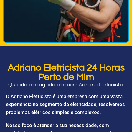
Adriano Eletricista 24 Horas
Perto de Mim
Qualidade e agilidade é com Adriano Eletricista.
O Adriano Eletricista é uma empresa com uma vasta
experiência no segmento da eletricidade, resolvemos
problemas elétricos simples e complexos.
Nosso foco é atender a sua necessidade, com