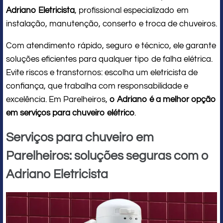
Adriano Eletricista
, profissional especializado em
instalação, manutenção, conserto e troca de chuveiros.
Com atendimento rápido, seguro e técnico, ele garante
soluções eficientes para qualquer tipo de falha elétrica.
Evite riscos e transtornos: escolha um eletricista de
confiança, que trabalha com responsabilidade e
excelência. Em Parelheiros,
o Adriano é a melhor opção
em serviços para chuveiro elétrico
.
Serviços para chuveiro em
Parelheiros: soluções seguras com o
Adriano Eletricista