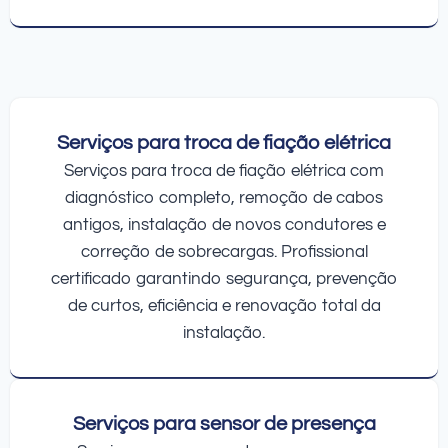
Serviços para troca de fiação elétrica
Serviços para troca de fiação elétrica com
diagnóstico completo, remoção de cabos
antigos, instalação de novos condutores e
correção de sobrecargas. Profissional
certificado garantindo segurança, prevenção
de curtos, eficiência e renovação total da
instalação.
Serviços para sensor de presença