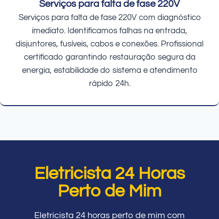
Serviços para falta de fase 220V
Serviços para falta de fase 220V com diagnóstico
imediato. Identificamos falhas na entrada,
disjuntores, fusíveis, cabos e conexões. Profissional
certificado garantindo restauração segura da
energia, estabilidade do sistema e atendimento
rápido 24h.
Eletricista 24 Horas
Perto de Mim
Eletricista 24 horas perto de mim com