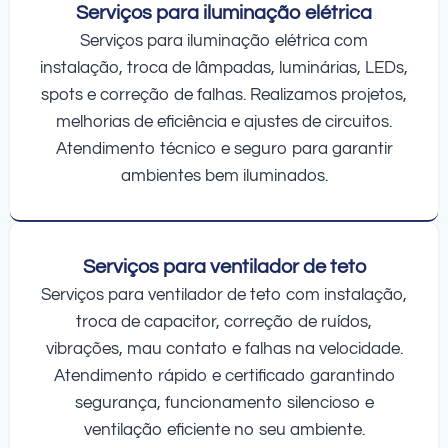
Serviços para iluminação elétrica
Serviços para iluminação elétrica com
instalação, troca de lâmpadas, luminárias, LEDs,
spots e correção de falhas. Realizamos projetos,
melhorias de eficiência e ajustes de circuitos.
Atendimento técnico e seguro para garantir
ambientes bem iluminados.
Serviços para ventilador de teto
Serviços para ventilador de teto com instalação,
troca de capacitor, correção de ruídos,
vibrações, mau contato e falhas na velocidade.
Atendimento rápido e certificado garantindo
segurança, funcionamento silencioso e
ventilação eficiente no seu ambiente.