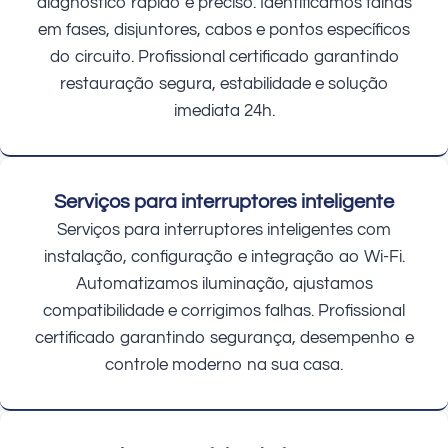
diagnóstico rápido e preciso. Identificamos falhas
em fases, disjuntores, cabos e pontos específicos
do circuito. Profissional certificado garantindo
restauração segura, estabilidade e solução
imediata 24h.
Serviços para interruptores inteligente
Serviços para interruptores inteligentes com
instalação, configuração e integração ao Wi-Fi.
Automatizamos iluminação, ajustamos
compatibilidade e corrigimos falhas. Profissional
certificado garantindo segurança, desempenho e
controle moderno na sua casa.