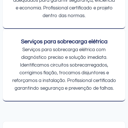
adequados para garantir segurança, eficiência
e economia. Profissional certificado e projeto
dentro das normas.
Serviços para sobrecarga elétrica
Serviços para sobrecarga elétrica com
diagnóstico preciso e solução imediata.
Identificamos circuitos sobrecarregados,
corrigimos fiação, trocamos disjuntores e
reforçamos a instalação. Profissional certificado
garantindo segurança e prevenção de falhas.