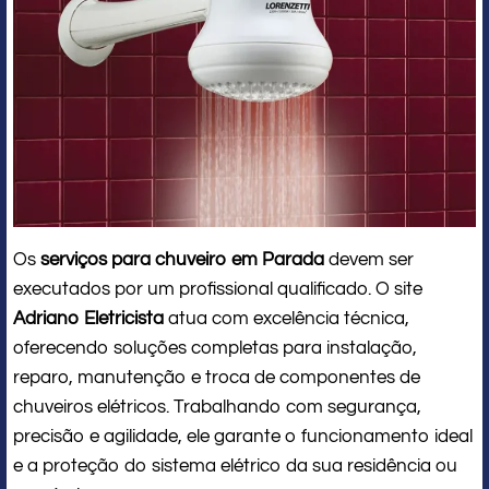
Os
serviços para chuveiro em Parada
devem ser
executados por um profissional qualificado. O site
Adriano Eletricista
atua com excelência técnica,
oferecendo soluções completas para instalação,
reparo, manutenção e troca de componentes de
chuveiros elétricos. Trabalhando com segurança,
precisão e agilidade, ele garante o funcionamento ideal
e a proteção do sistema elétrico da sua residência ou