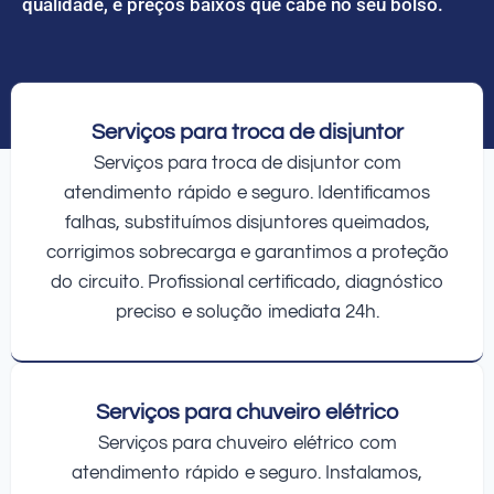
qualidade, e preços baixos que cabe no seu bolso.
Serviços para troca de disjuntor
Serviços para troca de disjuntor com
atendimento rápido e seguro. Identificamos
falhas, substituímos disjuntores queimados,
corrigimos sobrecarga e garantimos a proteção
do circuito. Profissional certificado, diagnóstico
preciso e solução imediata 24h.
Serviços para chuveiro elétrico
Serviços para chuveiro elétrico com
atendimento rápido e seguro. Instalamos,