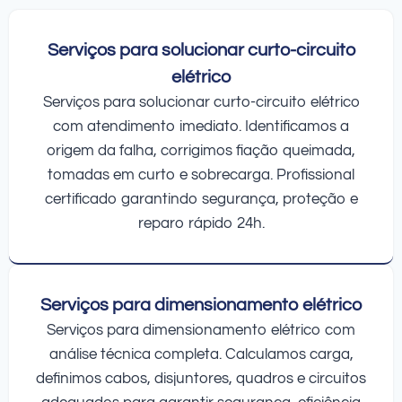
Serviços para solucionar curto-circuito
elétrico
Serviços para solucionar curto-circuito elétrico
com atendimento imediato. Identificamos a
origem da falha, corrigimos fiação queimada,
tomadas em curto e sobrecarga. Profissional
certificado garantindo segurança, proteção e
reparo rápido 24h.
Serviços para dimensionamento elétrico
Serviços para dimensionamento elétrico com
análise técnica completa. Calculamos carga,
definimos cabos, disjuntores, quadros e circuitos