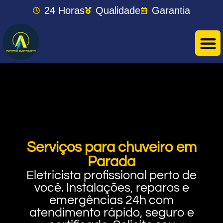
24 Horas
Qualidade
Garantia
Serviços para chuveiro em
Parada
Eletricista profissional perto de
você. Instalações, reparos e
emergências 24h com
atendimento rápido, seguro e