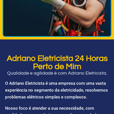
Adriano Eletricista 24 Horas
Perto de Mim
Qualidade e agilidade é com Adriano Eletricista.
O Adriano Eletricista é uma empresa com uma vasta
experiência no segmento da eletricidade, resolvemos
problemas elétricos simples e complexos.
Nosso foco é atender a sua necessidade, com