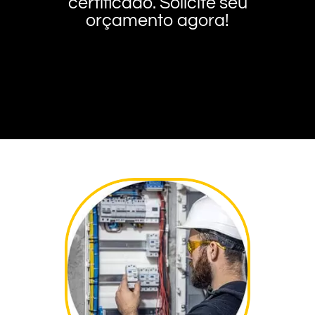
certificado. Solicite seu
orçamento agora!