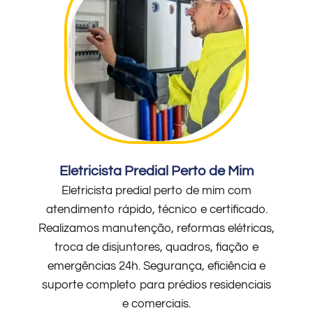
Eletricista Predial Perto de Mim
Eletricista predial perto de mim com
atendimento rápido, técnico e certificado.
Realizamos manutenção, reformas elétricas,
troca de disjuntores, quadros, fiação e
emergências 24h. Segurança, eficiência e
suporte completo para prédios residenciais
e comerciais.