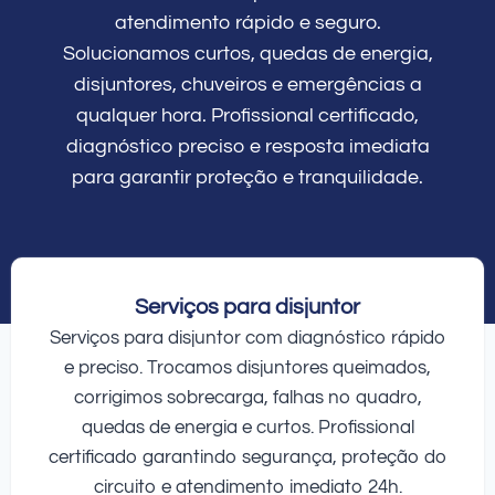
atendimento rápido e seguro.
Solucionamos curtos, quedas de energia,
disjuntores, chuveiros e emergências a
qualquer hora. Profissional certificado,
diagnóstico preciso e resposta imediata
para garantir proteção e tranquilidade.
Serviços para disjuntor
Serviços para disjuntor com diagnóstico rápido
e preciso. Trocamos disjuntores queimados,
corrigimos sobrecarga, falhas no quadro,
quedas de energia e curtos. Profissional
certificado garantindo segurança, proteção do
circuito e atendimento imediato 24h.