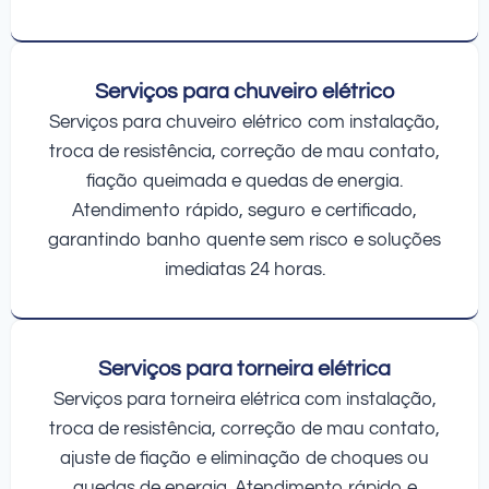
Serviços para chuveiro elétrico
Serviços para chuveiro elétrico com instalação,
troca de resistência, correção de mau contato,
fiação queimada e quedas de energia.
Atendimento rápido, seguro e certificado,
garantindo banho quente sem risco e soluções
imediatas 24 horas.
Serviços para torneira elétrica
Serviços para torneira elétrica com instalação,
troca de resistência, correção de mau contato,
ajuste de fiação e eliminação de choques ou
quedas de energia. Atendimento rápido e