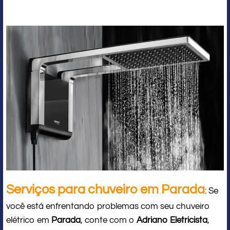
Serviços para chuveiro em Parada
: Se
você está enfrentando problemas com seu chuveiro
elétrico em
Parada
, conte com o
Adriano Eletricista
,