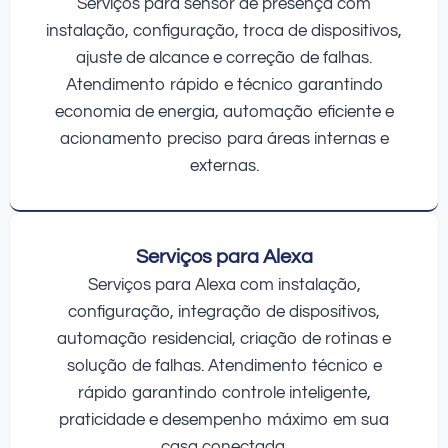
Serviços para sensor de presença com
instalação, configuração, troca de dispositivos,
ajuste de alcance e correção de falhas.
Atendimento rápido e técnico garantindo
economia de energia, automação eficiente e
acionamento preciso para áreas internas e
externas.
Serviços para Alexa
Serviços para Alexa com instalação,
configuração, integração de dispositivos,
automação residencial, criação de rotinas e
solução de falhas. Atendimento técnico e
rápido garantindo controle inteligente,
praticidade e desempenho máximo em sua
casa conectada.