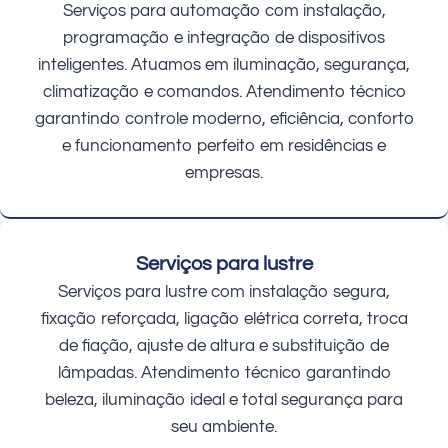
Serviços para automação com instalação,
programação e integração de dispositivos
inteligentes. Atuamos em iluminação, segurança,
climatização e comandos. Atendimento técnico
garantindo controle moderno, eficiência, conforto
e funcionamento perfeito em residências e
empresas.
Serviços para lustre
Serviços para lustre com instalação segura,
fixação reforçada, ligação elétrica correta, troca
de fiação, ajuste de altura e substituição de
lâmpadas. Atendimento técnico garantindo
beleza, iluminação ideal e total segurança para
seu ambiente.