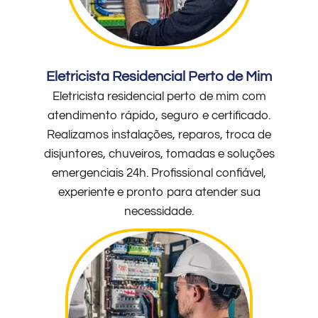
Eletricista Residencial Perto de Mim
Eletricista residencial perto de mim com
atendimento rápido, seguro e certificado.
Realizamos instalações, reparos, troca de
disjuntores, chuveiros, tomadas e soluções
emergenciais 24h. Profissional confiável,
experiente e pronto para atender sua
necessidade.