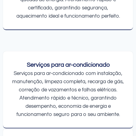
certificado, garantindo segurança,
aquecimento ideal e funcionamento perfeito.
Serviços para ar-condicionado
Serviços para ar-condicionado com instalação,
manutenção, limpeza completa, recarga de gás,
correção de vazamentos e falhas elétricas.
Atendimento rápido e técnico, garantindo
desempenho, economia de energia e
funcionamento seguro para o seu ambiente.