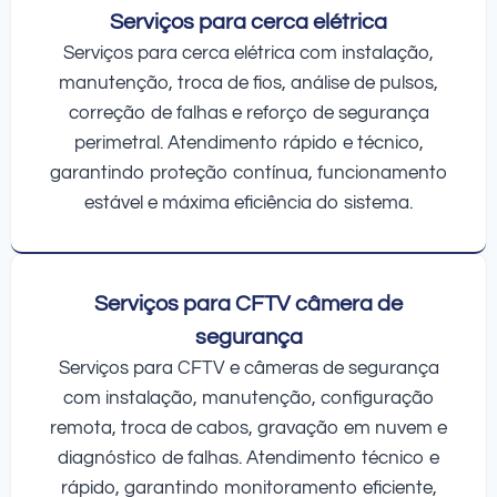
Serviços para cerca elétrica
Serviços para cerca elétrica com instalação,
manutenção, troca de fios, análise de pulsos,
correção de falhas e reforço de segurança
perimetral. Atendimento rápido e técnico,
garantindo proteção contínua, funcionamento
estável e máxima eficiência do sistema.
Serviços para CFTV câmera de
segurança
Serviços para CFTV e câmeras de segurança
com instalação, manutenção, configuração
remota, troca de cabos, gravação em nuvem e
diagnóstico de falhas. Atendimento técnico e
rápido, garantindo monitoramento eficiente,