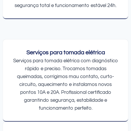
segurança total e funcionamento estável 24h.
Serviços para tomada elétrica
Serviços para tomada elétrica com diagnóstico
rápido e preciso. Trocamos tomadas
queimadas, corrigimos mau contato, curto-
circuito, aquecimento e instalamos novos
pontos 10A e 20A. Profissional certificado
garantindo segurança, estabilidade e
funcionamento perfeito.