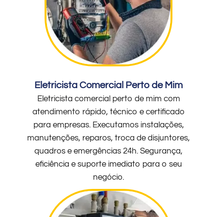
Eletricista Comercial Perto de Mim
Eletricista comercial perto de mim com
atendimento rápido, técnico e certificado
para empresas. Executamos instalações,
manutenções, reparos, troca de disjuntores,
quadros e emergências 24h. Segurança,
eficiência e suporte imediato para o seu
negócio.