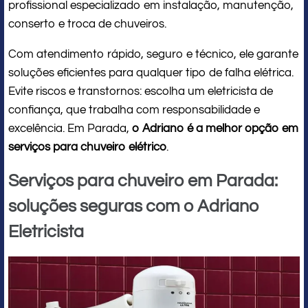
profissional especializado em instalação, manutenção,
conserto e troca de chuveiros.
Com atendimento rápido, seguro e técnico, ele garante
soluções eficientes para qualquer tipo de falha elétrica.
Evite riscos e transtornos: escolha um eletricista de
confiança, que trabalha com responsabilidade e
excelência. Em Parada,
o Adriano é a melhor opção em
serviços para chuveiro elétrico
.
Serviços para chuveiro em Parada:
soluções seguras com o Adriano
Eletricista