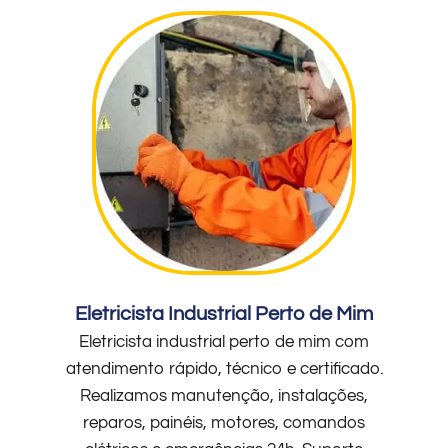
Eletricista Industrial Perto de Mim
Eletricista industrial perto de mim com
atendimento rápido, técnico e certificado.
Realizamos manutenção, instalações,
reparos, painéis, motores, comandos