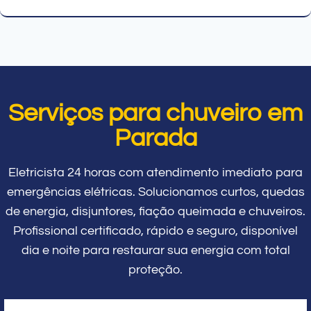
Serviços para chuveiro em
Parada
Eletricista 24 horas com atendimento imediato para
emergências elétricas. Solucionamos curtos, quedas
de energia, disjuntores, fiação queimada e chuveiros.
Profissional certificado, rápido e seguro, disponível
dia e noite para restaurar sua energia com total
proteção.