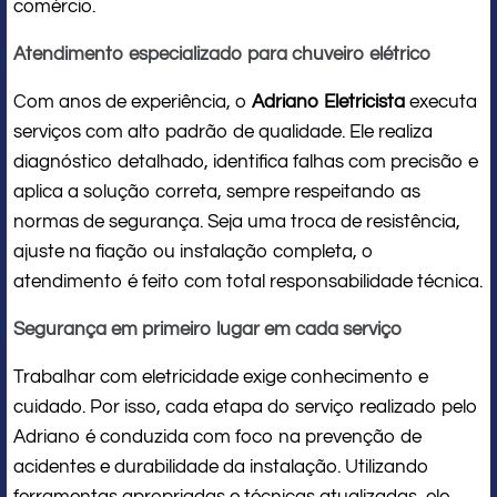
comércio.
Atendimento especializado para chuveiro elétrico
Com anos de experiência, o
Adriano Eletricista
executa
serviços com alto padrão de qualidade. Ele realiza
diagnóstico detalhado, identifica falhas com precisão e
aplica a solução correta, sempre respeitando as
normas de segurança. Seja uma troca de resistência,
ajuste na fiação ou instalação completa, o
atendimento é feito com total responsabilidade técnica.
Segurança em primeiro lugar em cada serviço
Trabalhar com eletricidade exige conhecimento e
cuidado. Por isso, cada etapa do serviço realizado pelo
Adriano é conduzida com foco na prevenção de
acidentes e durabilidade da instalação. Utilizando
ferramentas apropriadas e técnicas atualizadas, ele