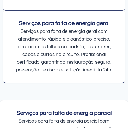
Serviços para falta de energia geral
Serviços para falta de energia geral com
atendimento rápido e diagnóstico preciso.
Identificamos falhas no padrão, disjuntores,
cabos e curtos no circuito. Profissional
certificado garantindo restauração segura,
prevenção de riscos e solução imediata 24h.
Serviços para falta de energia parcial
Serviços para falta de energia parcial com