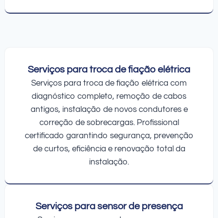
Serviços para troca de fiação elétrica
Serviços para troca de fiação elétrica com
diagnóstico completo, remoção de cabos
antigos, instalação de novos condutores e
correção de sobrecargas. Profissional
certificado garantindo segurança, prevenção
de curtos, eficiência e renovação total da
instalação.
Serviços para sensor de presença