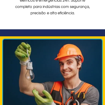
elétricos e emergências 24h. Suporte
completo para indústrias com segurança,
precisão e alta eficiência.