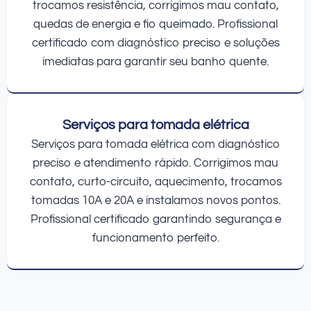
trocamos resistência, corrigimos mau contato,
quedas de energia e fio queimado. Profissional
certificado com diagnóstico preciso e soluções
imediatas para garantir seu banho quente.
Serviços para tomada elétrica
Serviços para tomada elétrica com diagnóstico
preciso e atendimento rápido. Corrigimos mau
contato, curto-circuito, aquecimento, trocamos
tomadas 10A e 20A e instalamos novos pontos.
Profissional certificado garantindo segurança e
funcionamento perfeito.