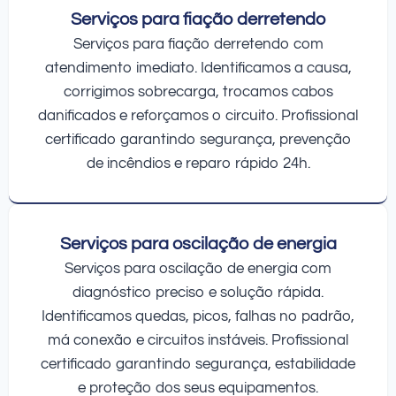
Serviços para fiação derretendo
Serviços para fiação derretendo com
atendimento imediato. Identificamos a causa,
corrigimos sobrecarga, trocamos cabos
danificados e reforçamos o circuito. Profissional
certificado garantindo segurança, prevenção
de incêndios e reparo rápido 24h.
Serviços para oscilação de energia
Serviços para oscilação de energia com
diagnóstico preciso e solução rápida.
Identificamos quedas, picos, falhas no padrão,
má conexão e circuitos instáveis. Profissional
certificado garantindo segurança, estabilidade
e proteção dos seus equipamentos.