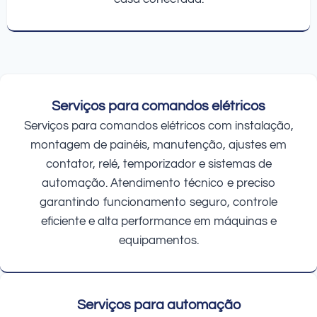
Serviços para comandos elétricos
Serviços para comandos elétricos com instalação,
montagem de painéis, manutenção, ajustes em
contator, relé, temporizador e sistemas de
automação. Atendimento técnico e preciso
garantindo funcionamento seguro, controle
eficiente e alta performance em máquinas e
equipamentos.
Serviços para automação