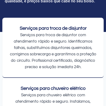
qualidade, e preços baixos que cabe no seu bolso.
Serviços para troca de disjuntor
Serviços para troca de disjuntor com
atendimento rápido e seguro. Identificamos
falhas, substituímos disjuntores queimados,
corrigimos sobrecarga e garantimos a proteção
do circuito. Profissional certificado, diagnóstico
preciso e solução imediata 24h.
Serviços para chuveiro elétrico
Serviços para chuveiro elétrico com
atendimento rápido e seguro. Instalamos,