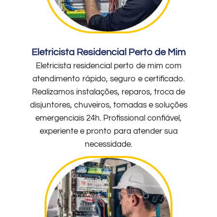
Eletricista Residencial Perto de Mim
Eletricista residencial perto de mim com
atendimento rápido, seguro e certificado.
Realizamos instalações, reparos, troca de
disjuntores, chuveiros, tomadas e soluções
emergenciais 24h. Profissional confiável,
experiente e pronto para atender sua
necessidade.