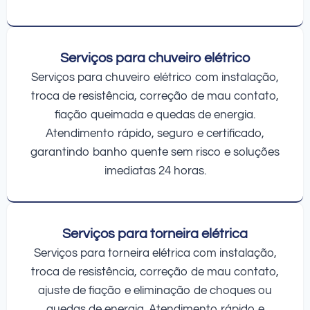
Serviços para chuveiro elétrico
Serviços para chuveiro elétrico com instalação,
troca de resistência, correção de mau contato,
fiação queimada e quedas de energia.
Atendimento rápido, seguro e certificado,
garantindo banho quente sem risco e soluções
imediatas 24 horas.
Serviços para torneira elétrica
Serviços para torneira elétrica com instalação,
troca de resistência, correção de mau contato,
ajuste de fiação e eliminação de choques ou
quedas de energia. Atendimento rápido e