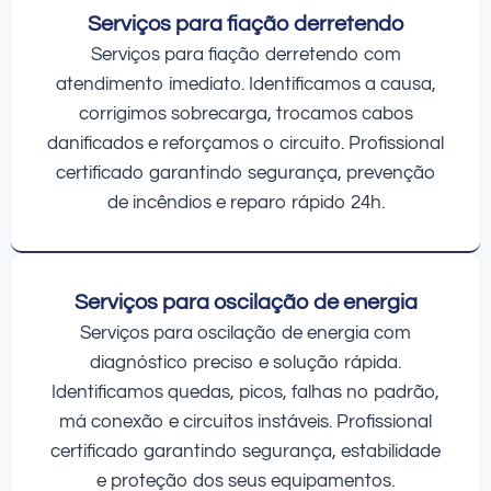
Serviços para fiação derretendo
Serviços para fiação derretendo com
atendimento imediato. Identificamos a causa,
corrigimos sobrecarga, trocamos cabos
danificados e reforçamos o circuito. Profissional
certificado garantindo segurança, prevenção
de incêndios e reparo rápido 24h.
Serviços para oscilação de energia
Serviços para oscilação de energia com
diagnóstico preciso e solução rápida.
Identificamos quedas, picos, falhas no padrão,
má conexão e circuitos instáveis. Profissional
certificado garantindo segurança, estabilidade
e proteção dos seus equipamentos.