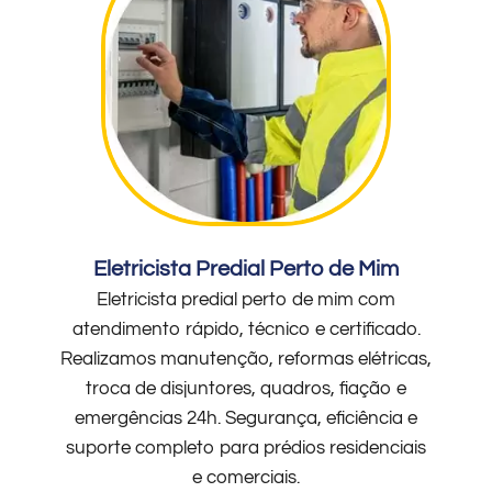
Eletricista Predial Perto de Mim
Eletricista predial perto de mim com
atendimento rápido, técnico e certificado.
Realizamos manutenção, reformas elétricas,
troca de disjuntores, quadros, fiação e
emergências 24h. Segurança, eficiência e
suporte completo para prédios residenciais
e comerciais.