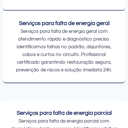
Serviços para falta de energia geral
Serviços para falta de energia geral com
atendimento rápido e diagnóstico preciso.
Identificamos falhas no padrão, disjuntores,
cabos e curtos no circuito. Profissional
certificado garantindo restauração segura,
prevenção de riscos e solução imediata 24h.
Serviços para falta de energia parcial
Serviços para falta de energia parcial com