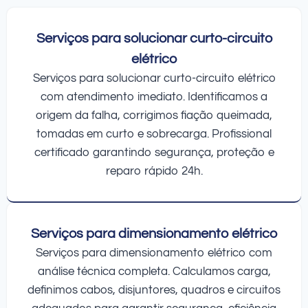
Serviços para solucionar curto-circuito
elétrico
Serviços para solucionar curto-circuito elétrico
com atendimento imediato. Identificamos a
origem da falha, corrigimos fiação queimada,
tomadas em curto e sobrecarga. Profissional
certificado garantindo segurança, proteção e
reparo rápido 24h.
Serviços para dimensionamento elétrico
Serviços para dimensionamento elétrico com
análise técnica completa. Calculamos carga,
definimos cabos, disjuntores, quadros e circuitos