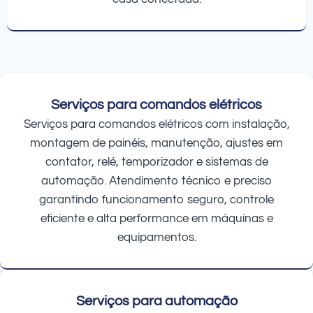
Serviços para comandos elétricos
Serviços para comandos elétricos com instalação,
montagem de painéis, manutenção, ajustes em
contator, relé, temporizador e sistemas de
automação. Atendimento técnico e preciso
garantindo funcionamento seguro, controle
eficiente e alta performance em máquinas e
equipamentos.
Serviços para automação