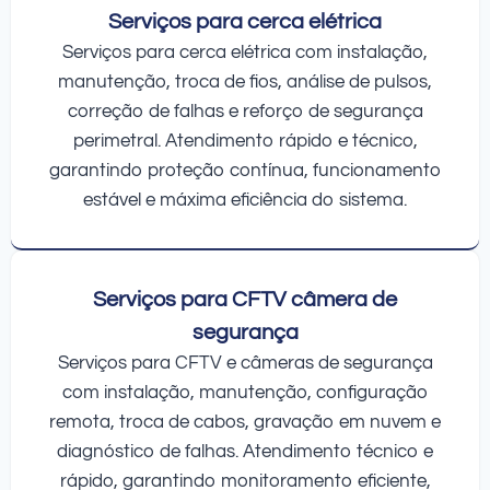
Serviços para cerca elétrica
Serviços para cerca elétrica com instalação,
manutenção, troca de fios, análise de pulsos,
correção de falhas e reforço de segurança
perimetral. Atendimento rápido e técnico,
garantindo proteção contínua, funcionamento
estável e máxima eficiência do sistema.
Serviços para CFTV câmera de
segurança
Serviços para CFTV e câmeras de segurança
com instalação, manutenção, configuração
remota, troca de cabos, gravação em nuvem e
diagnóstico de falhas. Atendimento técnico e
rápido, garantindo monitoramento eficiente,