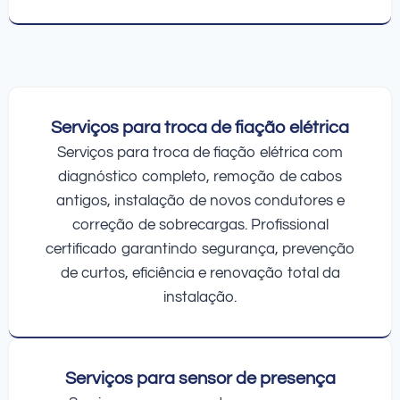
Serviços para troca de fiação elétrica
Serviços para troca de fiação elétrica com
diagnóstico completo, remoção de cabos
antigos, instalação de novos condutores e
correção de sobrecargas. Profissional
certificado garantindo segurança, prevenção
de curtos, eficiência e renovação total da
instalação.
Serviços para sensor de presença