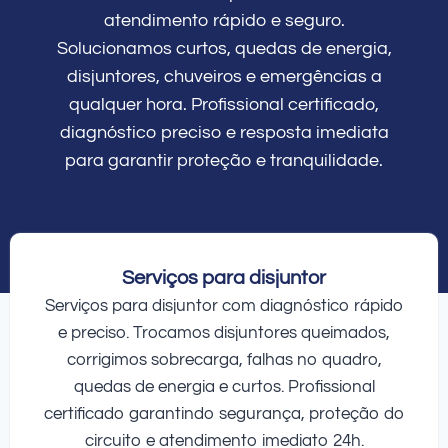
atendimento rápido e seguro.
Solucionamos curtos, quedas de energia,
disjuntores, chuveiros e emergências a
qualquer hora. Profissional certificado,
diagnóstico preciso e resposta imediata
para garantir proteção e tranquilidade.
Serviços para disjuntor
Serviços para disjuntor com diagnóstico rápido
e preciso. Trocamos disjuntores queimados,
corrigimos sobrecarga, falhas no quadro,
quedas de energia e curtos. Profissional
certificado garantindo segurança, proteção do
circuito e atendimento imediato 24h.