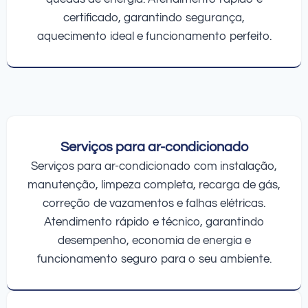
certificado, garantindo segurança,
aquecimento ideal e funcionamento perfeito.
Serviços para ar-condicionado
Serviços para ar-condicionado com instalação,
manutenção, limpeza completa, recarga de gás,
correção de vazamentos e falhas elétricas.
Atendimento rápido e técnico, garantindo
desempenho, economia de energia e
funcionamento seguro para o seu ambiente.