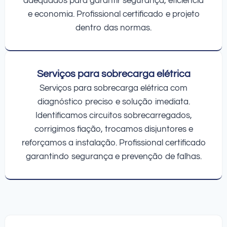
adequados para garantir segurança, eficiência
e economia. Profissional certificado e projeto
dentro das normas.
Serviços para sobrecarga elétrica
Serviços para sobrecarga elétrica com
diagnóstico preciso e solução imediata.
Identificamos circuitos sobrecarregados,
corrigimos fiação, trocamos disjuntores e
reforçamos a instalação. Profissional certificado
garantindo segurança e prevenção de falhas.