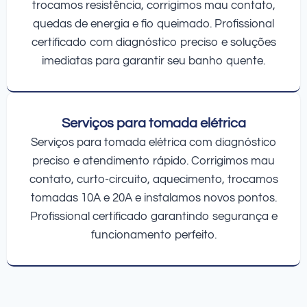
trocamos resistência, corrigimos mau contato,
quedas de energia e fio queimado. Profissional
certificado com diagnóstico preciso e soluções
imediatas para garantir seu banho quente.
Serviços para tomada elétrica
Serviços para tomada elétrica com diagnóstico
preciso e atendimento rápido. Corrigimos mau
contato, curto-circuito, aquecimento, trocamos
tomadas 10A e 20A e instalamos novos pontos.
Profissional certificado garantindo segurança e
funcionamento perfeito.