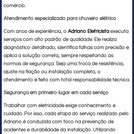
comércio.
Atendimento especializado para chuveiro elétrico
Com anos de experiência, o
Adriano Eletricista
executa
serviços com alto padrão de qualidade. Ele realiza
diagnóstico detalhado, identifica falhas com precisão e
aplica a solução correta, sempre respeitando as
normas de segurança. Seja uma troca de resistência,
ajuste na fiação ou instalação completa, o
atendimento é feito com total responsabilidade técnica.
Segurança em primeiro lugar em cada serviço
Trabalhar com eletricidade exige conhecimento e
cuidado. Por isso, cada etapa do serviço realizado pelo
Adriano é conduzida com foco na prevenção de
acidentes e durabilidade da instalação. Utilizando