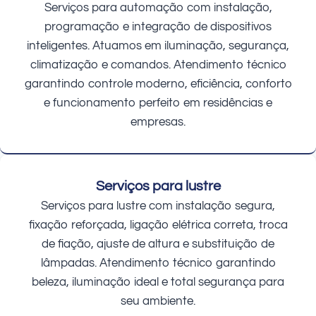
Serviços para automação com instalação,
programação e integração de dispositivos
inteligentes. Atuamos em iluminação, segurança,
climatização e comandos. Atendimento técnico
garantindo controle moderno, eficiência, conforto
e funcionamento perfeito em residências e
empresas.
Serviços para lustre
Serviços para lustre com instalação segura,
fixação reforçada, ligação elétrica correta, troca
de fiação, ajuste de altura e substituição de
lâmpadas. Atendimento técnico garantindo
beleza, iluminação ideal e total segurança para
seu ambiente.