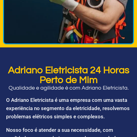
Adriano Eletricista 24 Horas
Perto de Mim
Qualidade e agilidade é com Adriano Eletricista.
O Adriano Eletricista é uma empresa com uma vasta
experiência no segmento da eletricidade, resolvemos
problemas elétricos simples e complexos.
Nosso foco é atender a sua necessidade, com