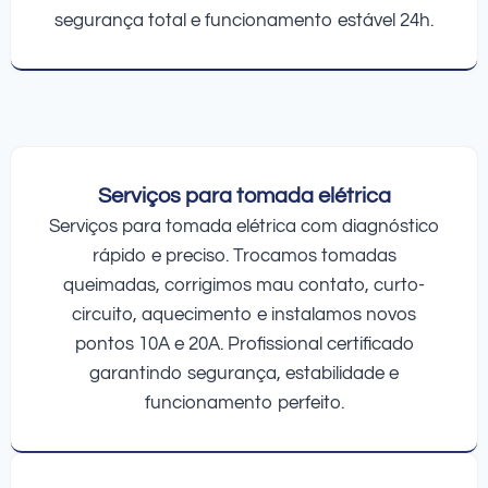
segurança total e funcionamento estável 24h.
Serviços para tomada elétrica
Serviços para tomada elétrica com diagnóstico
rápido e preciso. Trocamos tomadas
queimadas, corrigimos mau contato, curto-
circuito, aquecimento e instalamos novos
pontos 10A e 20A. Profissional certificado
garantindo segurança, estabilidade e
funcionamento perfeito.