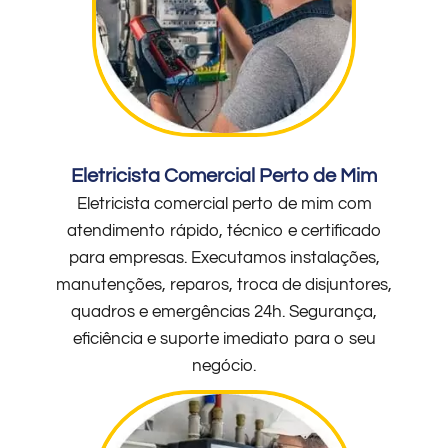
Eletricista Comercial Perto de Mim
Eletricista comercial perto de mim com
atendimento rápido, técnico e certificado
para empresas. Executamos instalações,
manutenções, reparos, troca de disjuntores,
quadros e emergências 24h. Segurança,
eficiência e suporte imediato para o seu
negócio.