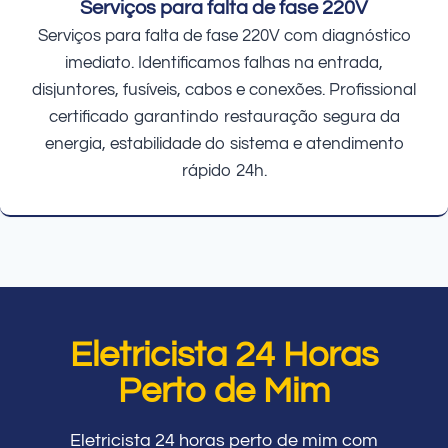
Serviços para falta de fase 220V
Serviços para falta de fase 220V com diagnóstico
imediato. Identificamos falhas na entrada,
disjuntores, fusíveis, cabos e conexões. Profissional
certificado garantindo restauração segura da
energia, estabilidade do sistema e atendimento
rápido 24h.
Eletricista 24 Horas
Perto de Mim
Eletricista 24 horas perto de mim com