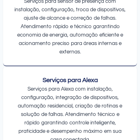
Serviços para sensor de presença com
instalação, configuração, troca de dispositivos,
ajuste de alcance e correção de falhas.
Atendimento rápido e técnico garantindo
economia de energia, automação eficiente e
acionamento preciso para áreas internas e
externas.
Serviços para Alexa
Serviços para Alexa com instalação,
configuração, integração de dispositivos,
automação residencial, criação de rotinas e
solução de falhas. Atendimento técnico e
rápido garantindo controle inteligente,
praticidade e desempenho máximo em sua
casa conectada.