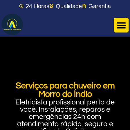
24 Horas
Qualidade
Garantia
Serviços para chuveiro em
Morro do Índio
Eletricista profissional perto de
você. Instalações, reparos e
emergências 24h com
atendimento rápido, seguro e