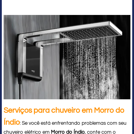
Serviços para chuveiro em Morro do
Índio
: Se você está enfrentando problemas com seu
chuveiro elétrico em
Morro do Índio
, conte com o