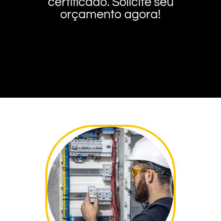
certificado. Solicite seu
orçamento agora!