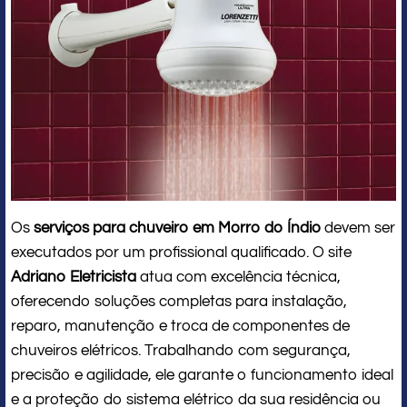
Os
serviços para chuveiro em Morro do Índio
devem ser
executados por um profissional qualificado. O site
Adriano Eletricista
atua com excelência técnica,
oferecendo soluções completas para instalação,
reparo, manutenção e troca de componentes de
chuveiros elétricos. Trabalhando com segurança,
precisão e agilidade, ele garante o funcionamento ideal
e a proteção do sistema elétrico da sua residência ou