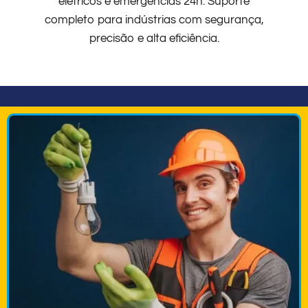
elétricos e emergências 24h. Suporte
completo para indústrias com segurança,
precisão e alta eficiência.