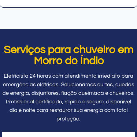
Serviços para chuveiro em
Morro do Índio
Eletricista 24 horas com atendimento imediato para
emergências elétricas. Solucionamos curtos, quedas
de energia, disjuntores, fiação queimada e chuveiros.
Profissional certificado, rápido e seguro, disponível
dia e noite para restaurar sua energia com total
proteção.