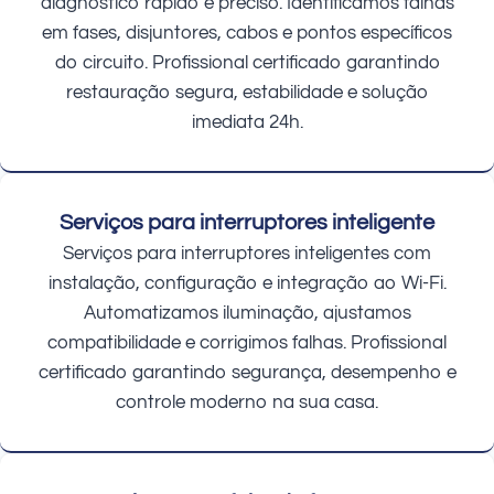
diagnóstico rápido e preciso. Identificamos falhas
em fases, disjuntores, cabos e pontos específicos
do circuito. Profissional certificado garantindo
restauração segura, estabilidade e solução
imediata 24h.
Serviços para interruptores inteligente
Serviços para interruptores inteligentes com
instalação, configuração e integração ao Wi-Fi.
Automatizamos iluminação, ajustamos
compatibilidade e corrigimos falhas. Profissional
certificado garantindo segurança, desempenho e
controle moderno na sua casa.