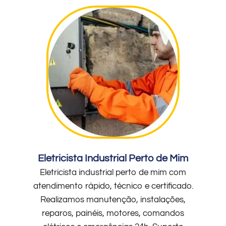
Eletricista Industrial Perto de Mim
Eletricista industrial perto de mim com
atendimento rápido, técnico e certificado.
Realizamos manutenção, instalações,
reparos, painéis, motores, comandos