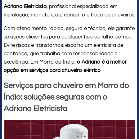
Adriano Eletricista
, profissional especializado em
instalação, manutenção, conserto e troca de chuveiros.
Com atendimento rápido, seguro e técnico, ele garante
soluções eficientes para qualquer tipo de falha elétrica.
Evite riscos e transtornos: escolha um eletricista de
confiança, que trabalha com responsabilidade e
excelência. Em Morro do Índio,
o Adriano é a melhor
opção em serviços para chuveiro elétrico
.
Serviços para chuveiro em Morro do
Índio: soluções seguras com o
Adriano Eletricista