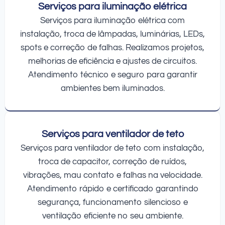
Serviços para iluminação elétrica
Serviços para iluminação elétrica com
instalação, troca de lâmpadas, luminárias, LEDs,
spots e correção de falhas. Realizamos projetos,
melhorias de eficiência e ajustes de circuitos.
Atendimento técnico e seguro para garantir
ambientes bem iluminados.
Serviços para ventilador de teto
Serviços para ventilador de teto com instalação,
troca de capacitor, correção de ruídos,
vibrações, mau contato e falhas na velocidade.
Atendimento rápido e certificado garantindo
segurança, funcionamento silencioso e
ventilação eficiente no seu ambiente.