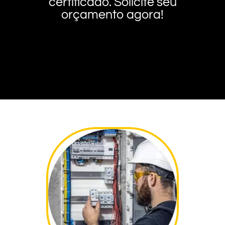
certificado. Solicite seu
orçamento agora!