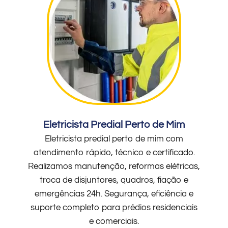
Eletricista Predial Perto de Mim
Eletricista predial perto de mim com
atendimento rápido, técnico e certificado.
Realizamos manutenção, reformas elétricas,
troca de disjuntores, quadros, fiação e
emergências 24h. Segurança, eficiência e
suporte completo para prédios residenciais
e comerciais.