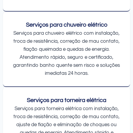
Serviços para chuveiro elétrico
Serviços para chuveiro elétrico com instalação,
troca de resistência, correção de mau contato,
fiação queimada e quedas de energia.
Atendimento rápido, seguro e certificado,
garantindo banho quente sem risco e soluções
imediatas 24 horas.
Serviços para torneira elétrica
Serviços para torneira elétrica com instalação,
troca de resistência, correção de mau contato,
ajuste de fiação e eliminação de choques ou
quedas de energia. Atendimento rápido e