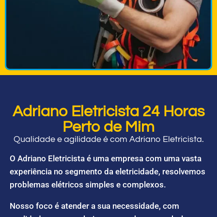
Adriano Eletricista 24 Horas
Perto de Mim
Qualidade e agilidade é com Adriano Eletricista.
O Adriano Eletricista é uma empresa com uma vasta
experiência no segmento da eletricidade, resolvemos
problemas elétricos simples e complexos.
Nosso foco é atender a sua necessidade, com