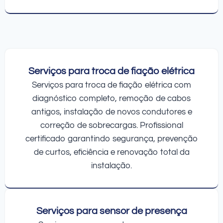
Serviços para troca de fiação elétrica
Serviços para troca de fiação elétrica com
diagnóstico completo, remoção de cabos
antigos, instalação de novos condutores e
correção de sobrecargas. Profissional
certificado garantindo segurança, prevenção
de curtos, eficiência e renovação total da
instalação.
Serviços para sensor de presença