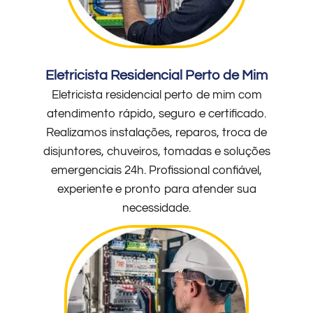
Eletricista Residencial Perto de Mim
Eletricista residencial perto de mim com
atendimento rápido, seguro e certificado.
Realizamos instalações, reparos, troca de
disjuntores, chuveiros, tomadas e soluções
emergenciais 24h. Profissional confiável,
experiente e pronto para atender sua
necessidade.