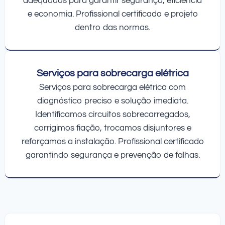
adequados para garantir segurança, eficiência
e economia. Profissional certificado e projeto
dentro das normas.
Serviços para sobrecarga elétrica
Serviços para sobrecarga elétrica com
diagnóstico preciso e solução imediata.
Identificamos circuitos sobrecarregados,
corrigimos fiação, trocamos disjuntores e
reforçamos a instalação. Profissional certificado
garantindo segurança e prevenção de falhas.