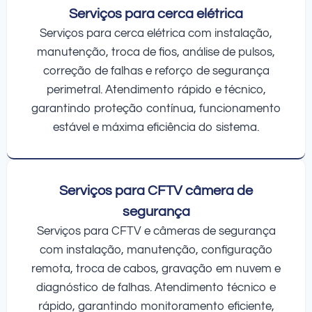
Serviços para cerca elétrica
Serviços para cerca elétrica com instalação,
manutenção, troca de fios, análise de pulsos,
correção de falhas e reforço de segurança
perimetral. Atendimento rápido e técnico,
garantindo proteção contínua, funcionamento
estável e máxima eficiência do sistema.
Serviços para CFTV câmera de
segurança
Serviços para CFTV e câmeras de segurança
com instalação, manutenção, configuração
remota, troca de cabos, gravação em nuvem e
diagnóstico de falhas. Atendimento técnico e
rápido, garantindo monitoramento eficiente,