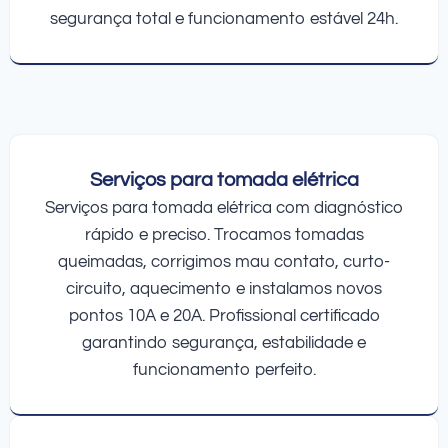
segurança total e funcionamento estável 24h.
Serviços para tomada elétrica
Serviços para tomada elétrica com diagnóstico
rápido e preciso. Trocamos tomadas
queimadas, corrigimos mau contato, curto-
circuito, aquecimento e instalamos novos
pontos 10A e 20A. Profissional certificado
garantindo segurança, estabilidade e
funcionamento perfeito.