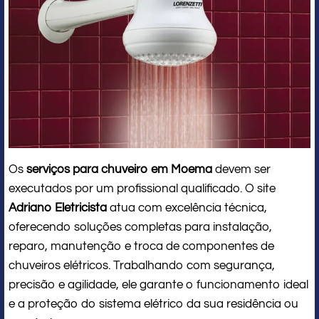
Os
serviços para chuveiro em Moema
devem ser
executados por um profissional qualificado. O site
Adriano Eletricista
atua com excelência técnica,
oferecendo soluções completas para instalação,
reparo, manutenção e troca de componentes de
chuveiros elétricos. Trabalhando com segurança,
precisão e agilidade, ele garante o funcionamento ideal
e a proteção do sistema elétrico da sua residência ou