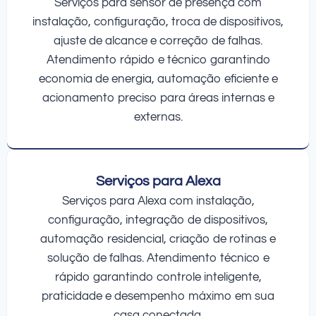
Serviços para sensor de presença com
instalação, configuração, troca de dispositivos,
ajuste de alcance e correção de falhas.
Atendimento rápido e técnico garantindo
economia de energia, automação eficiente e
acionamento preciso para áreas internas e
externas.
Serviços para Alexa
Serviços para Alexa com instalação,
configuração, integração de dispositivos,
automação residencial, criação de rotinas e
solução de falhas. Atendimento técnico e
rápido garantindo controle inteligente,
praticidade e desempenho máximo em sua
casa conectada.