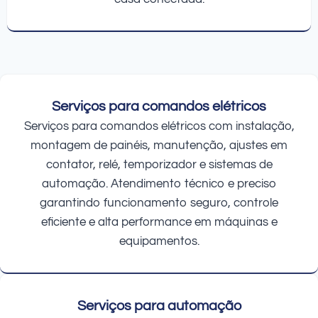
Serviços para comandos elétricos
Serviços para comandos elétricos com instalação,
montagem de painéis, manutenção, ajustes em
contator, relé, temporizador e sistemas de
automação. Atendimento técnico e preciso
garantindo funcionamento seguro, controle
eficiente e alta performance em máquinas e
equipamentos.
Serviços para automação