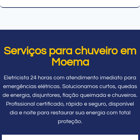
Serviços para chuveiro em
Moema
Eletricista 24 horas com atendimento imediato para
emergências elétricas. Solucionamos curtos, quedas
de energia, disjuntores, fiação queimada e chuveiros.
Profissional certificado, rápido e seguro, disponível
dia e noite para restaurar sua energia com total
proteção.