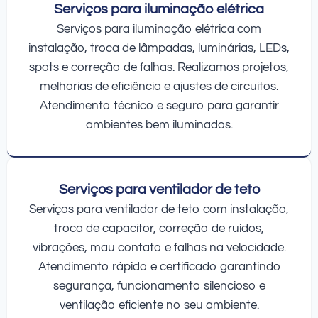
Serviços para iluminação elétrica
Serviços para iluminação elétrica com
instalação, troca de lâmpadas, luminárias, LEDs,
spots e correção de falhas. Realizamos projetos,
melhorias de eficiência e ajustes de circuitos.
Atendimento técnico e seguro para garantir
ambientes bem iluminados.
Serviços para ventilador de teto
Serviços para ventilador de teto com instalação,
troca de capacitor, correção de ruídos,
vibrações, mau contato e falhas na velocidade.
Atendimento rápido e certificado garantindo
segurança, funcionamento silencioso e
ventilação eficiente no seu ambiente.