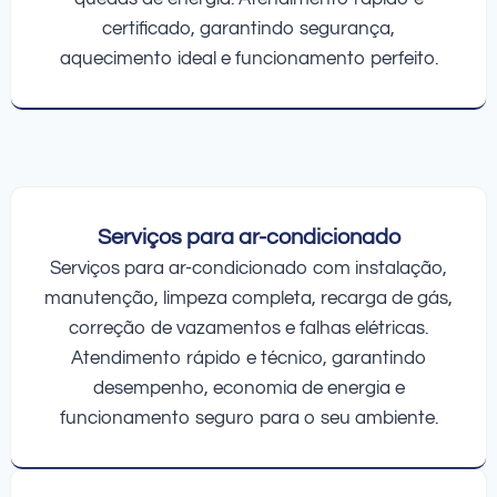
certificado, garantindo segurança,
aquecimento ideal e funcionamento perfeito.
Serviços para ar-condicionado
Serviços para ar-condicionado com instalação,
manutenção, limpeza completa, recarga de gás,
correção de vazamentos e falhas elétricas.
Atendimento rápido e técnico, garantindo
desempenho, economia de energia e
funcionamento seguro para o seu ambiente.