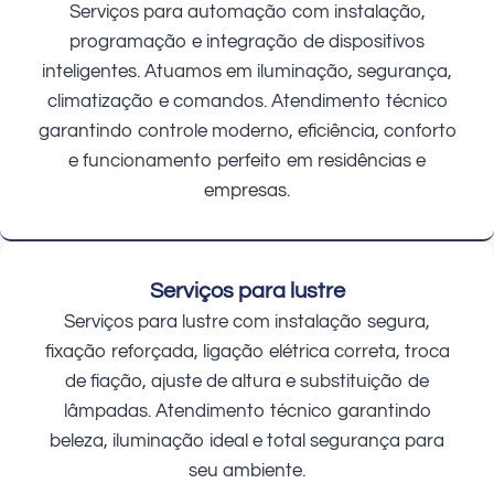
Serviços para automação com instalação,
programação e integração de dispositivos
inteligentes. Atuamos em iluminação, segurança,
climatização e comandos. Atendimento técnico
garantindo controle moderno, eficiência, conforto
e funcionamento perfeito em residências e
empresas.
Serviços para lustre
Serviços para lustre com instalação segura,
fixação reforçada, ligação elétrica correta, troca
de fiação, ajuste de altura e substituição de
lâmpadas. Atendimento técnico garantindo
beleza, iluminação ideal e total segurança para
seu ambiente.