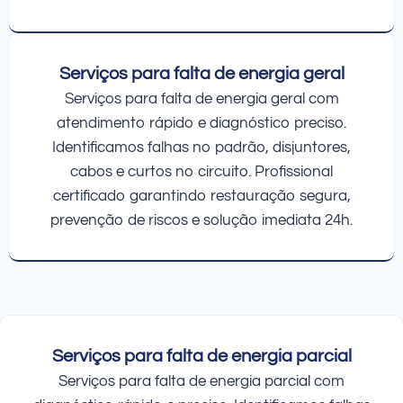
Serviços para falta de energia geral
Serviços para falta de energia geral com
atendimento rápido e diagnóstico preciso.
Identificamos falhas no padrão, disjuntores,
cabos e curtos no circuito. Profissional
certificado garantindo restauração segura,
prevenção de riscos e solução imediata 24h.
Serviços para falta de energia parcial
Serviços para falta de energia parcial com