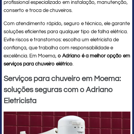
profissional especializado em instalação, manutenção,
conserto e troca de chuveiros.
Com atendimento rápido, seguro e técnico, ele garante
soluções eficientes para qualquer tipo de falha elétrica.
Evite riscos e transtornos: escolha um eletricista de
confiança, que trabalha com responsabilidade e
excelência. Em Moema,
o Adriano é a melhor opção em
serviços para chuveiro elétrico
.
Serviços para chuveiro em Moema:
soluções seguras com o Adriano
Eletricista