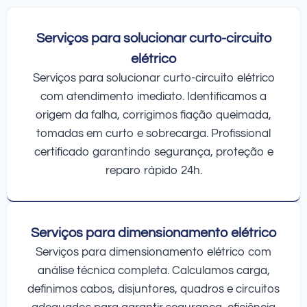
Serviços para solucionar curto-circuito
elétrico
Serviços para solucionar curto-circuito elétrico
com atendimento imediato. Identificamos a
origem da falha, corrigimos fiação queimada,
tomadas em curto e sobrecarga. Profissional
certificado garantindo segurança, proteção e
reparo rápido 24h.
Serviços para dimensionamento elétrico
Serviços para dimensionamento elétrico com
análise técnica completa. Calculamos carga,
definimos cabos, disjuntores, quadros e circuitos