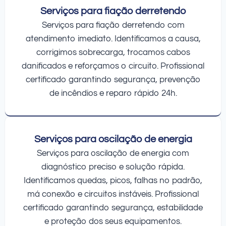
Serviços para fiação derretendo
Serviços para fiação derretendo com
atendimento imediato. Identificamos a causa,
corrigimos sobrecarga, trocamos cabos
danificados e reforçamos o circuito. Profissional
certificado garantindo segurança, prevenção
de incêndios e reparo rápido 24h.
Serviços para oscilação de energia
Serviços para oscilação de energia com
diagnóstico preciso e solução rápida.
Identificamos quedas, picos, falhas no padrão,
má conexão e circuitos instáveis. Profissional
certificado garantindo segurança, estabilidade
e proteção dos seus equipamentos.