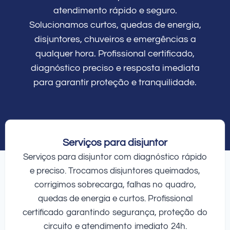
atendimento rápido e seguro.
Solucionamos curtos, quedas de energia,
disjuntores, chuveiros e emergências a
qualquer hora. Profissional certificado,
diagnóstico preciso e resposta imediata
para garantir proteção e tranquilidade.
Serviços para disjuntor
Serviços para disjuntor com diagnóstico rápido
e preciso. Trocamos disjuntores queimados,
corrigimos sobrecarga, falhas no quadro,
quedas de energia e curtos. Profissional
certificado garantindo segurança, proteção do
circuito e atendimento imediato 24h.