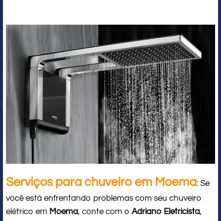
Serviços para chuveiro em Moema
: Se
você está enfrentando problemas com seu chuveiro
elétrico em
Moema
, conte com o
Adriano Eletricista
,