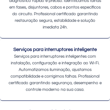
diagnóstico rápido e preciso. Identificamos falhas
em fases, disjuntores, cabos e pontos específicos
do circuito. Profissional certificado garantindo
restauração segura, estabilidade e solução
imediata 24h.
Serviços para interruptores inteligente
Serviços para interruptores inteligentes com
instalação, configuração e integração ao Wi-Fi.
Automatizamos iluminação, ajustamos
compatibilidade e corrigimos falhas. Profissional
certificado garantindo segurança, desempenho e
controle moderno na sua casa.