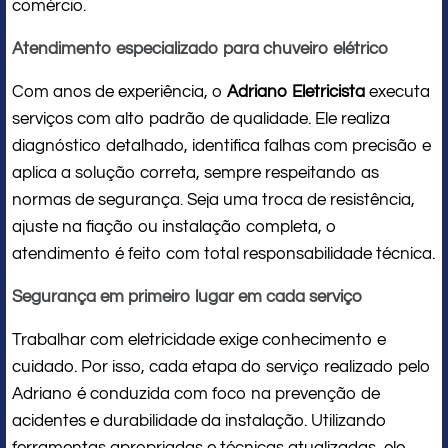
comércio.
Atendimento especializado para chuveiro elétrico
Com anos de experiência, o
Adriano Eletricista
executa
serviços com alto padrão de qualidade. Ele realiza
diagnóstico detalhado, identifica falhas com precisão e
aplica a solução correta, sempre respeitando as
normas de segurança. Seja uma troca de resistência,
ajuste na fiação ou instalação completa, o
atendimento é feito com total responsabilidade técnica.
Segurança em primeiro lugar em cada serviço
Trabalhar com eletricidade exige conhecimento e
cuidado. Por isso, cada etapa do serviço realizado pelo
Adriano é conduzida com foco na prevenção de
acidentes e durabilidade da instalação. Utilizando
ferramentas apropriadas e técnicas atualizadas, ele