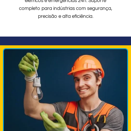
elétricos e emergências 24h. Suporte
completo para indústrias com segurança,
precisão e alta eficiência.