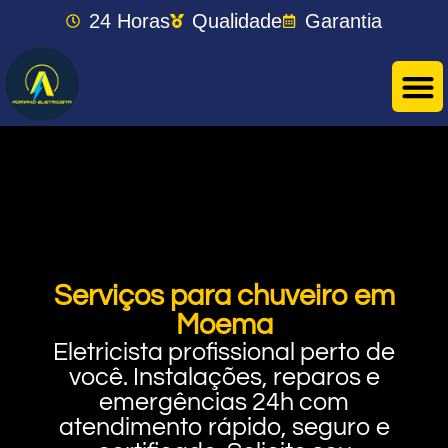
24 Horas
Qualidade
Garantia
Serviços para chuveiro em
Moema
Eletricista profissional perto de
você. Instalações, reparos e
emergências 24h com
atendimento rápido, seguro e