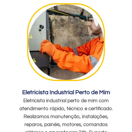
Eletricista Industrial Perto de Mim
Eletricista industrial perto de mim com
atendimento rápido, técnico e certificado.
Realizamos manutenção, instalações,
reparos, painéis, motores, comandos