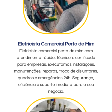
Eletricista Comercial Perto de Mim
Eletricista comercial perto de mim com
atendimento rápido, técnico e certificado
para empresas. Executamos instalações,
manutenções, reparos, troca de disjuntores,
quadros e emergências 24h. Segurança,
eficiência e suporte imediato para o seu
negócio.