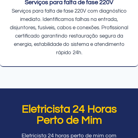
Serviços para falta de fase 220V
Serviços para falta de fase 220V com diagnóstico
imediato. Identificamos falhas na entrada,
disjuntores, fusíveis, cabos e conexões. Profissional
certificado garantindo restauração segura da
energia, estabilidade do sistema e atendimento
rápido 24h.
Eletricista 24 Horas
Perto de Mim
Eletricista 24 horas perto de mim com