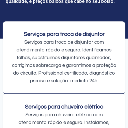
qualidade, e preços baixos que cabe no seu bolso.
Serviços para troca de disjuntor
Serviços para troca de disjuntor com
atendimento rápido e seguro. Identificamos
falhas, substituímos disjuntores queimados,
corrigimos sobrecarga e garantimos a proteção
do circuito. Profissional certificado, diagnóstico
preciso e solução imediata 24h.
Serviços para chuveiro elétrico
Serviços para chuveiro elétrico com
atendimento rápido e seguro. Instalamos,