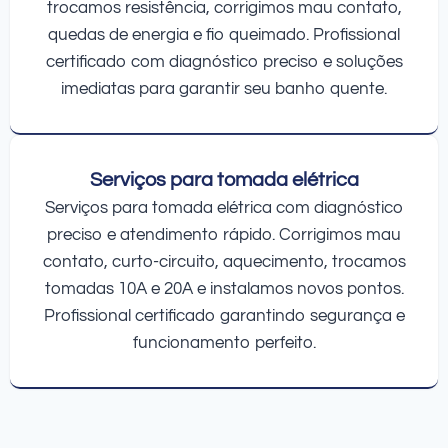
trocamos resistência, corrigimos mau contato,
quedas de energia e fio queimado. Profissional
certificado com diagnóstico preciso e soluções
imediatas para garantir seu banho quente.
Serviços para tomada elétrica
Serviços para tomada elétrica com diagnóstico
preciso e atendimento rápido. Corrigimos mau
contato, curto-circuito, aquecimento, trocamos
tomadas 10A e 20A e instalamos novos pontos.
Profissional certificado garantindo segurança e
funcionamento perfeito.