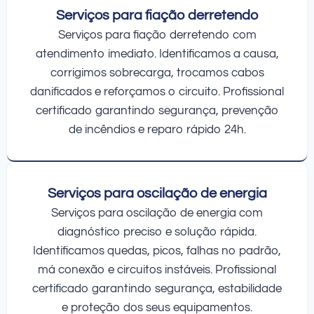
Serviços para fiação derretendo
Serviços para fiação derretendo com
atendimento imediato. Identificamos a causa,
corrigimos sobrecarga, trocamos cabos
danificados e reforçamos o circuito. Profissional
certificado garantindo segurança, prevenção
de incêndios e reparo rápido 24h.
Serviços para oscilação de energia
Serviços para oscilação de energia com
diagnóstico preciso e solução rápida.
Identificamos quedas, picos, falhas no padrão,
má conexão e circuitos instáveis. Profissional
certificado garantindo segurança, estabilidade
e proteção dos seus equipamentos.