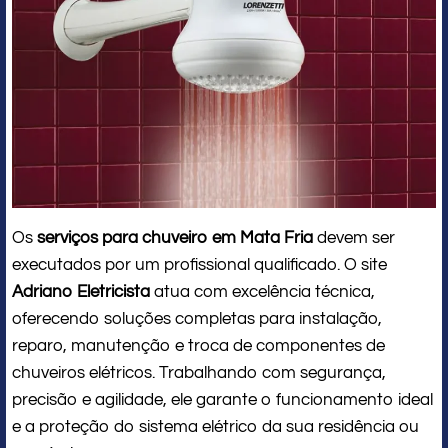
Os
serviços para chuveiro em Mata Fria
devem ser
executados por um profissional qualificado. O site
Adriano Eletricista
atua com excelência técnica,
oferecendo soluções completas para instalação,
reparo, manutenção e troca de componentes de
chuveiros elétricos. Trabalhando com segurança,
precisão e agilidade, ele garante o funcionamento ideal
e a proteção do sistema elétrico da sua residência ou