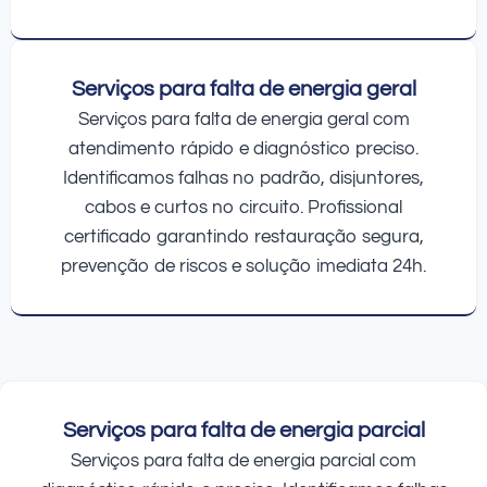
Serviços para falta de energia geral
Serviços para falta de energia geral com
atendimento rápido e diagnóstico preciso.
Identificamos falhas no padrão, disjuntores,
cabos e curtos no circuito. Profissional
certificado garantindo restauração segura,
prevenção de riscos e solução imediata 24h.
Serviços para falta de energia parcial
Serviços para falta de energia parcial com