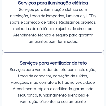
Serviços para iluminação elétrica
Serviços para iluminação elétrica com
instalação, troca de lâmpadas, luminárias, LEDs,
spots e correção de falhas. Realizamos projetos,
melhorias de eficiência e ajustes de circuitos.
Atendimento técnico e seguro para garantir
ambientes bem iluminados.
Serviços para ventilador de teto
Serviços para ventilador de teto com instalação,
troca de capacitor, correção de ruídos,
vibrações, mau contato e falhas na velocidade.
Atendimento rápido e certificado garantindo
segurança, funcionamento silencioso e
ventilação eficiente no seu ambiente.