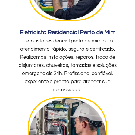
Eletricista Residencial Perto de Mim
Eletricista residencial perto de mim com
atendimento rápido, seguro e certificado.
Realizamos instalações, reparos, troca de
disjuntores, chuveiros, tomadas e soluções
emergenciais 24h. Profissional confiável,
experiente e pronto para atender sua
necessidade.