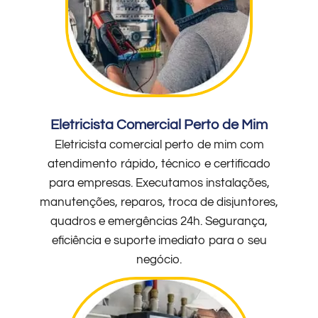
Eletricista Comercial Perto de Mim
Eletricista comercial perto de mim com
atendimento rápido, técnico e certificado
para empresas. Executamos instalações,
manutenções, reparos, troca de disjuntores,
quadros e emergências 24h. Segurança,
eficiência e suporte imediato para o seu
negócio.