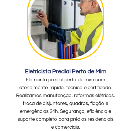
Eletricista Predial Perto de Mim
Eletricista predial perto de mim com
atendimento rápido, técnico e certificado.
Realizamos manutenção, reformas elétricas,
troca de disjuntores, quadros, fiação e
emergências 24h. Segurança, eficiência e
suporte completo para prédios residenciais
e comerciais.