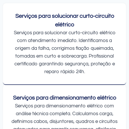
Serviços para solucionar curto-circuito
elétrico
Serviços para solucionar curto-circuito elétrico
com atendimento imediato. Identificamos a
origem da falha, corrigimos fiação queimada,
tomadas em curto e sobrecarga. Profissional
certificado garantindo segurança, proteção e
reparo rápido 24h.
Serviços para dimensionamento elétrico
Serviços para dimensionamento elétrico com
análise técnica completa. Calculamos carga,
definimos cabos, disjuntores, quadros e circuitos