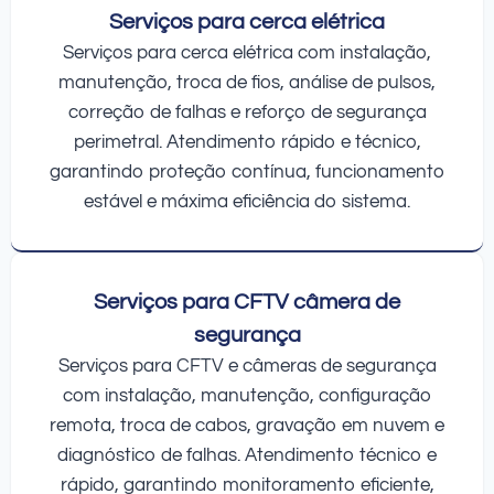
Serviços para cerca elétrica
Serviços para cerca elétrica com instalação,
manutenção, troca de fios, análise de pulsos,
correção de falhas e reforço de segurança
perimetral. Atendimento rápido e técnico,
garantindo proteção contínua, funcionamento
estável e máxima eficiência do sistema.
Serviços para CFTV câmera de
segurança
Serviços para CFTV e câmeras de segurança
com instalação, manutenção, configuração
remota, troca de cabos, gravação em nuvem e
diagnóstico de falhas. Atendimento técnico e
rápido, garantindo monitoramento eficiente,