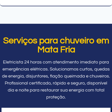
Serviços para chuveiro em
Mata Fria
Eletricista 24 horas com atendimento imediato para
emergências elétricas. Solucionamos curtos, quedas
de energia, disjuntores, fiação queimada e chuveiros.
Profissional certificado, rápido e seguro, disponível
dia e noite para restaurar sua energia com total
proteção.