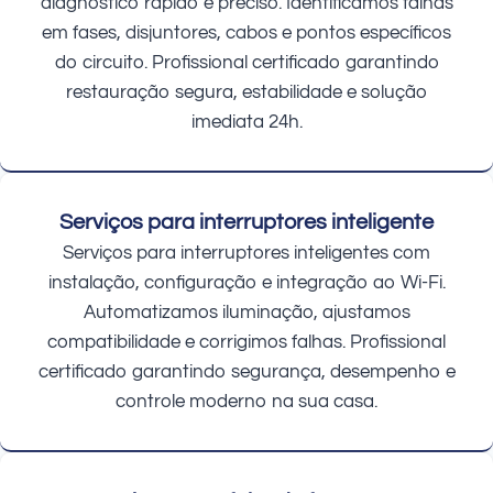
diagnóstico rápido e preciso. Identificamos falhas
em fases, disjuntores, cabos e pontos específicos
do circuito. Profissional certificado garantindo
restauração segura, estabilidade e solução
imediata 24h.
Serviços para interruptores inteligente
Serviços para interruptores inteligentes com
instalação, configuração e integração ao Wi-Fi.
Automatizamos iluminação, ajustamos
compatibilidade e corrigimos falhas. Profissional
certificado garantindo segurança, desempenho e
controle moderno na sua casa.