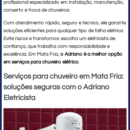
profissional especializado em instalação, manutenção,
conserto e troca de chuveiros.
Com atendimento rápido, seguro e técnico, ele garante
soluções eficientes para qualquer tipo de falha elétrica.
Evite riscos e transtornos: escolha um eletricista de
confiança, que trabalha com responsabilidade e
excelência. Em Mata Fria,
o Adriano é a melhor opção
em serviços para chuveiro elétrico
.
Serviços para chuveiro em Mata Fria:
soluções seguras com o Adriano
Eletricista