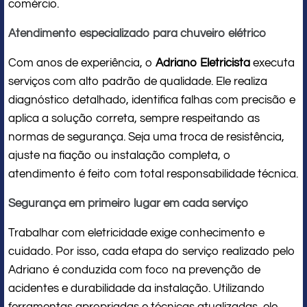
comércio.
Atendimento especializado para chuveiro elétrico
Com anos de experiência, o
Adriano Eletricista
executa
serviços com alto padrão de qualidade. Ele realiza
diagnóstico detalhado, identifica falhas com precisão e
aplica a solução correta, sempre respeitando as
normas de segurança. Seja uma troca de resistência,
ajuste na fiação ou instalação completa, o
atendimento é feito com total responsabilidade técnica.
Segurança em primeiro lugar em cada serviço
Trabalhar com eletricidade exige conhecimento e
cuidado. Por isso, cada etapa do serviço realizado pelo
Adriano é conduzida com foco na prevenção de
acidentes e durabilidade da instalação. Utilizando
ferramentas apropriadas e técnicas atualizadas, ele