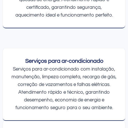
certificado, garantindo segurança,
aquecimento ideal e funcionamento perfeito.
Serviços para ar-condicionado
Serviços para ar-condicionado com instalação,
manutenção, limpeza completa, recarga de gás,
correção de vazamentos e falhas elétricas.
Atendimento rápido e técnico, garantindo
desempenho, economia de energia e
funcionamento seguro para o seu ambiente.