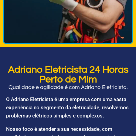
Adriano Eletricista 24 Horas
Perto de Mim
Qualidade e agilidade é com Adriano Eletricista.
O Adriano Eletricista é uma empresa com uma vasta
experiência no segmento da eletricidade, resolvemos
problemas elétricos simples e complexos.
Nosso foco é atender a sua necessidade, com