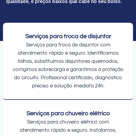
qualidade, e preços baixos que cabe no seu bolso.
Serviços para troca de disjuntor
Serviços para troca de disjuntor com
atendimento rápido e seguro. Identificamos
falhas, substituímos disjuntores queimados,
corrigimos sobrecarga e garantimos a proteção
do circuito. Profissional certificado, diagnóstico
preciso e solução imediata 24h.
Serviços para chuveiro elétrico
Serviços para chuveiro elétrico com
atendimento rápido e seguro. Instalamos,