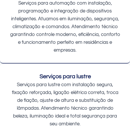
Serviços para automação com instalação,
programação e integração de dispositivos
inteligentes. Atuamos em iluminação, segurança,
climatização e comandos. Atendimento técnico
garantindo controle moderno, eficiência, conforto
e funcionamento perfeito em residências e
empresas.
Serviços para lustre
Serviços para lustre com instalação segura,
fixação reforçada, ligação elétrica correta, troca
de fiação, ajuste de altura e substituição de
lâmpadas. Atendimento técnico garantindo
beleza, iluminação ideal e total segurança para
seu ambiente.