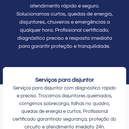
atendimento rápido e seguro.
Solucionamos curtos, quedas de energia,
disjuntores, chuveiros e emergências a
qualquer hora. Profissional certificado,
diagnóstico preciso e resposta imediata
para garantir proteção e tranquilidade.
Serviços para disjuntor
Serviços para disjuntor com diagnóstico rápido
e preciso. Trocamos disjuntores queimados,
corrigimos sobrecarga, falhas no quadro,
quedas de energia e curtos. Profissional
certificado garantindo segurança, proteção do
circuito e atendimento imediato 24h.