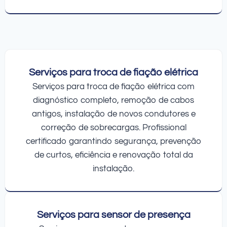
Serviços para troca de fiação elétrica
Serviços para troca de fiação elétrica com
diagnóstico completo, remoção de cabos
antigos, instalação de novos condutores e
correção de sobrecargas. Profissional
certificado garantindo segurança, prevenção
de curtos, eficiência e renovação total da
instalação.
Serviços para sensor de presença