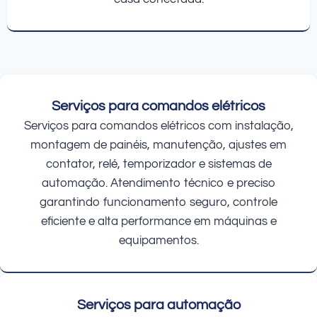
Serviços para comandos elétricos
Serviços para comandos elétricos com instalação,
montagem de painéis, manutenção, ajustes em
contator, relé, temporizador e sistemas de
automação. Atendimento técnico e preciso
garantindo funcionamento seguro, controle
eficiente e alta performance em máquinas e
equipamentos.
Serviços para automação