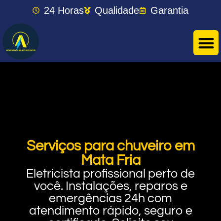
24 Horas
Qualidade
Garantia
Serviços para chuveiro em
Mata Fria
Eletricista profissional perto de
você. Instalações, reparos e
emergências 24h com
atendimento rápido, seguro e