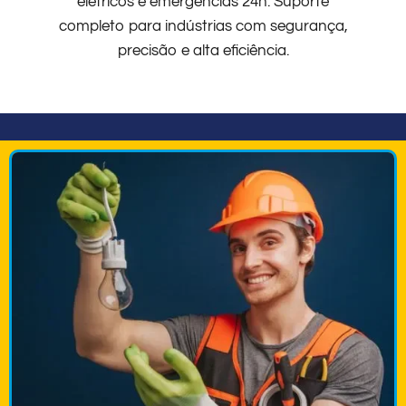
elétricos e emergências 24h. Suporte
completo para indústrias com segurança,
precisão e alta eficiência.