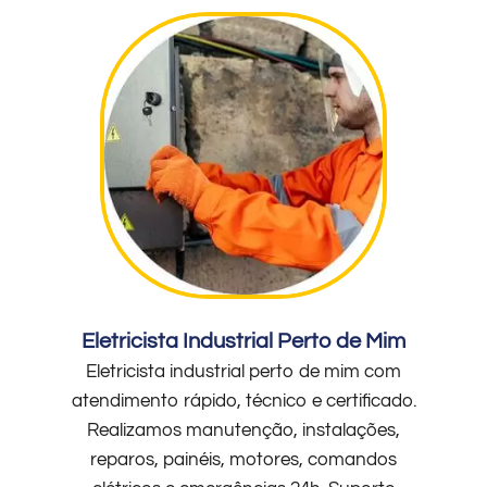
Eletricista Industrial Perto de Mim
Eletricista industrial perto de mim com
atendimento rápido, técnico e certificado.
Realizamos manutenção, instalações,
reparos, painéis, motores, comandos