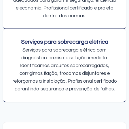
adequados para garantir segurança, eficiência
e economia. Profissional certificado e projeto
dentro das normas.
Serviços para sobrecarga elétrica
Serviços para sobrecarga elétrica com
diagnóstico preciso e solução imediata.
Identificamos circuitos sobrecarregados,
corrigimos fiação, trocamos disjuntores e
reforçamos a instalação. Profissional certificado
garantindo segurança e prevenção de falhas.