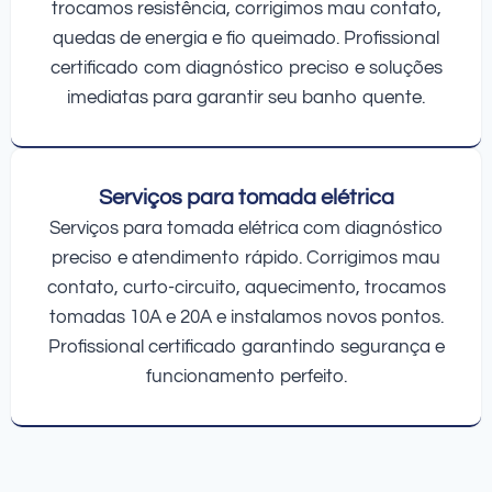
trocamos resistência, corrigimos mau contato,
quedas de energia e fio queimado. Profissional
certificado com diagnóstico preciso e soluções
imediatas para garantir seu banho quente.
Serviços para tomada elétrica
Serviços para tomada elétrica com diagnóstico
preciso e atendimento rápido. Corrigimos mau
contato, curto-circuito, aquecimento, trocamos
tomadas 10A e 20A e instalamos novos pontos.
Profissional certificado garantindo segurança e
funcionamento perfeito.