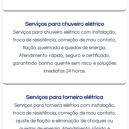
Serviços para chuveiro elétrico
Serviços para chuveiro elétrico com instalação,
troca de resistência, correção de mau contato,
fiação queimada e quedas de energia.
Atendimento rápido, seguro e certificado,
garantindo banho quente sem risco e soluções
imediatas 24 horas.
Serviços para torneira elétrica
Serviços para torneira elétrica com instalação,
troca de resistência, correção de mau contato,
ajuste de fiação e eliminação de choques ou
quedas de energia. Atendimento rápido e