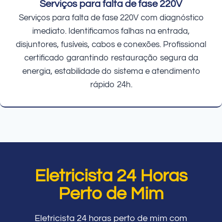
Serviços para falta de fase 220V
Serviços para falta de fase 220V com diagnóstico
imediato. Identificamos falhas na entrada,
disjuntores, fusíveis, cabos e conexões. Profissional
certificado garantindo restauração segura da
energia, estabilidade do sistema e atendimento
rápido 24h.
Eletricista 24 Horas
Perto de Mim
Eletricista 24 horas perto de mim com