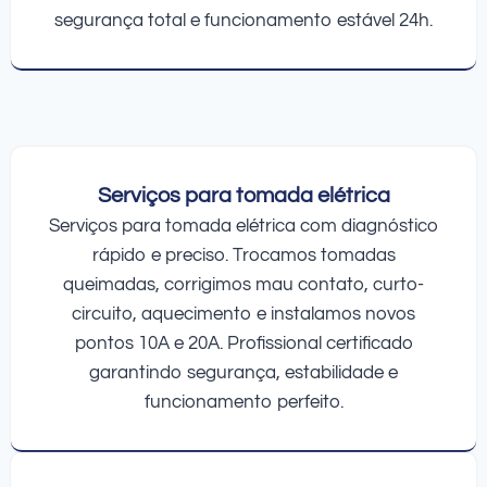
segurança total e funcionamento estável 24h.
Serviços para tomada elétrica
Serviços para tomada elétrica com diagnóstico
rápido e preciso. Trocamos tomadas
queimadas, corrigimos mau contato, curto-
circuito, aquecimento e instalamos novos
pontos 10A e 20A. Profissional certificado
garantindo segurança, estabilidade e
funcionamento perfeito.