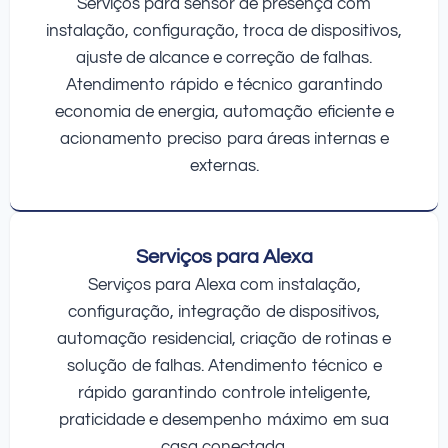
Serviços para sensor de presença com
instalação, configuração, troca de dispositivos,
ajuste de alcance e correção de falhas.
Atendimento rápido e técnico garantindo
economia de energia, automação eficiente e
acionamento preciso para áreas internas e
externas.
Serviços para Alexa
Serviços para Alexa com instalação,
configuração, integração de dispositivos,
automação residencial, criação de rotinas e
solução de falhas. Atendimento técnico e
rápido garantindo controle inteligente,
praticidade e desempenho máximo em sua
casa conectada.