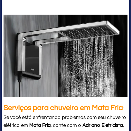
Serviços para chuveiro em Mata Fria
:
Se você está enfrentando problemas com seu chuveiro
elétrico em
Mata Fria
, conte com o
Adriano Eletricista
,