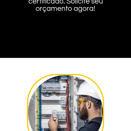
certificado. Solicite seu
orçamento agora!