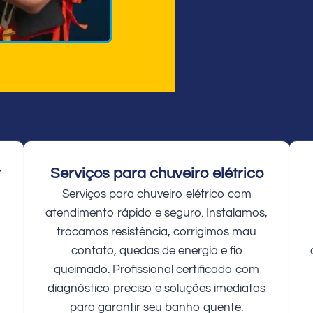
r
Serviços para chuveiro elétrico
Serviços para chuveiro elétrico com
atendimento rápido e seguro. Instalamos,
trocamos resistência, corrigimos mau
contato, quedas de energia e fio
queimado. Profissional certificado com
diagnóstico preciso e soluções imediatas
para garantir seu banho quente.