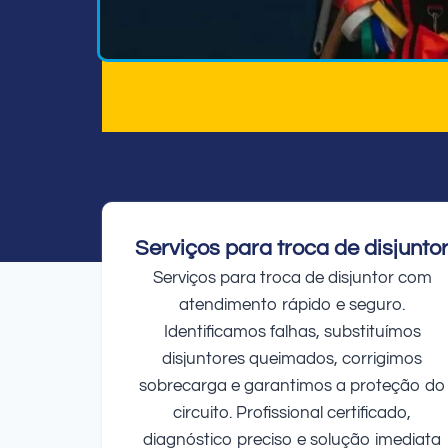
Serviços para troca de disjunto
Serviços para troca de disjuntor com
atendimento rápido e seguro.
Identificamos falhas, substituímos
disjuntores queimados, corrigimos
sobrecarga e garantimos a proteção do
circuito. Profissional certificado,
diagnóstico preciso e solução imediata