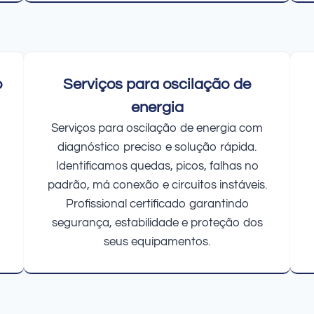
o
Serviços para oscilação de
energia
Serviços para oscilação de energia com
diagnóstico preciso e solução rápida.
Identificamos quedas, picos, falhas no
padrão, má conexão e circuitos instáveis.
Profissional certificado garantindo
segurança, estabilidade e proteção dos
seus equipamentos.