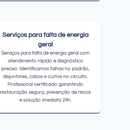
Serviços para falta de energia
geral
Serviços para falta de energia geral com
atendimento rápido e diagnóstico
preciso. Identificamos falhas no padrão,
disjuntores, cabos e curtos no circuito.
Profissional certificado garantindo
restauração segura, prevenção de riscos
e solução imediata 24h.