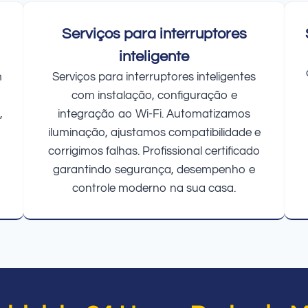
Serviços para interruptores
inteligente
m
Serviços para interruptores inteligentes
com instalação, configuração e
,
integração ao Wi-Fi. Automatizamos
iluminação, ajustamos compatibilidade e
corrigimos falhas. Profissional certificado
garantindo segurança, desempenho e
controle moderno na sua casa.