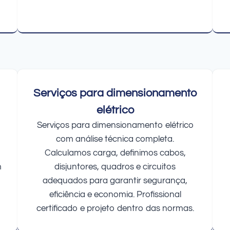
Serviços para dimensionamento
elétrico
Serviços para dimensionamento elétrico
com análise técnica completa.
Calculamos carga, definimos cabos,
m
disjuntores, quadros e circuitos
adequados para garantir segurança,
eficiência e economia. Profissional
certificado e projeto dentro das normas.