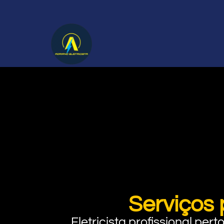
Serviços
Eletricista profissional pe