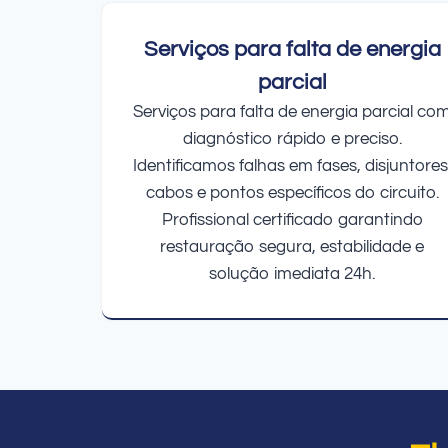
Serviços para falta de energia
parcial
Serviços para falta de energia parcial co
diagnóstico rápido e preciso.
Identificamos falhas em fases, disjuntores
cabos e pontos específicos do circuito.
Profissional certificado garantindo
restauração segura, estabilidade e
solução imediata 24h.