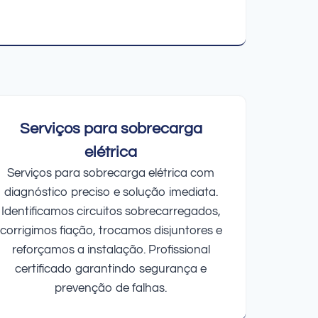
Serviços para sobrecarga
elétrica
Serviços para sobrecarga elétrica com
diagnóstico preciso e solução imediata.
Identificamos circuitos sobrecarregados,
corrigimos fiação, trocamos disjuntores e
reforçamos a instalação. Profissional
certificado garantindo segurança e
prevenção de falhas.