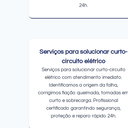
24h.
Serviços para solucionar curto-
circuito elétrico
Serviços para solucionar curto-circuito
elétrico com atendimento imediato.
Identificamos a origem da falha,
corrigimos fiação queimada, tomadas e
curto e sobrecarga. Profissional
certificado garantindo segurança,
proteção e reparo rápido 24h.