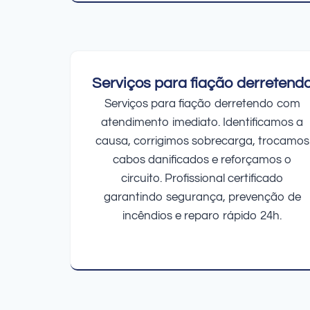
Serviços para fiação derretend
Serviços para fiação derretendo com
atendimento imediato. Identificamos a
causa, corrigimos sobrecarga, trocamos
cabos danificados e reforçamos o
circuito. Profissional certificado
garantindo segurança, prevenção de
incêndios e reparo rápido 24h.