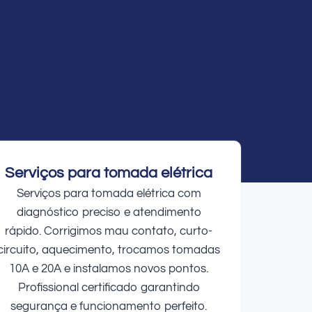
Serviços para tomada elétrica
Serviços para tomada elétrica com
diagnóstico preciso e atendimento
rápido. Corrigimos mau contato, curto-
circuito, aquecimento, trocamos tomadas
10A e 20A e instalamos novos pontos.
Profissional certificado garantindo
segurança e funcionamento perfeito.