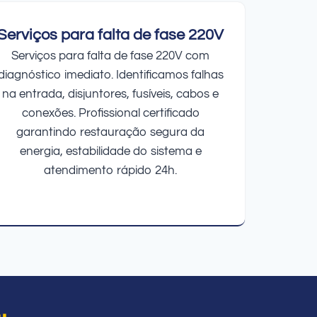
Serviços para falta de fase 220V
Serviços para falta de fase 220V com
diagnóstico imediato. Identificamos falhas
na entrada, disjuntores, fusíveis, cabos e
conexões. Profissional certificado
garantindo restauração segura da
energia, estabilidade do sistema e
atendimento rápido 24h.