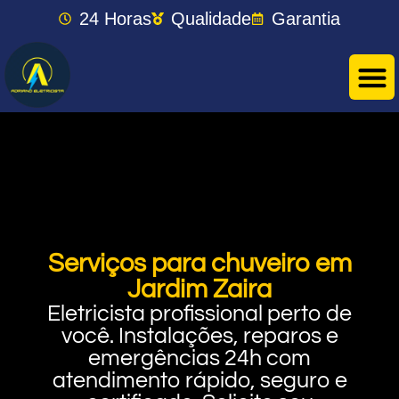
24 Horas
Qualidade
Garantia
Serviços para chuveiro em
Jardim Zaira
Eletricista profissional perto de
você. Instalações, reparos e
emergências 24h com
atendimento rápido, seguro e