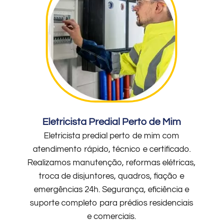
Eletricista Predial Perto de Mim
Eletricista predial perto de mim com
atendimento rápido, técnico e certificado.
Realizamos manutenção, reformas elétricas,
troca de disjuntores, quadros, fiação e
emergências 24h. Segurança, eficiência e
suporte completo para prédios residenciais
e comerciais.