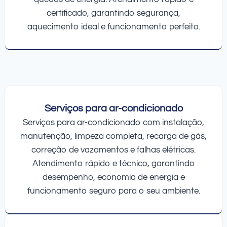
certificado, garantindo segurança,
aquecimento ideal e funcionamento perfeito.
Serviços para ar-condicionado
Serviços para ar-condicionado com instalação,
manutenção, limpeza completa, recarga de gás,
correção de vazamentos e falhas elétricas.
Atendimento rápido e técnico, garantindo
desempenho, economia de energia e
funcionamento seguro para o seu ambiente.