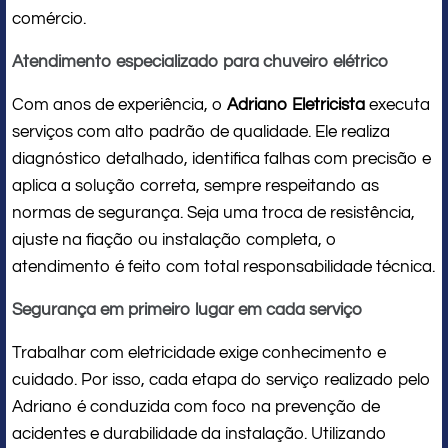
comércio.
Atendimento especializado para chuveiro elétrico
Com anos de experiência, o
Adriano Eletricista
executa
serviços com alto padrão de qualidade. Ele realiza
diagnóstico detalhado, identifica falhas com precisão e
aplica a solução correta, sempre respeitando as
normas de segurança. Seja uma troca de resistência,
ajuste na fiação ou instalação completa, o
atendimento é feito com total responsabilidade técnica.
Segurança em primeiro lugar em cada serviço
Trabalhar com eletricidade exige conhecimento e
cuidado. Por isso, cada etapa do serviço realizado pelo
Adriano é conduzida com foco na prevenção de
acidentes e durabilidade da instalação. Utilizando