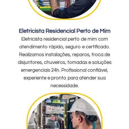
Eletricista Residencial Perto de Mim
Eletricista residencial perto de mim com
atendimento rápido, seguro e certificado.
Realizamos instalações, reparos, troca de
disjuntores, chuveiros, tomadas e soluções
emergenciais 24h. Profissional confiável,
experiente e pronto para atender sua
necessidade.