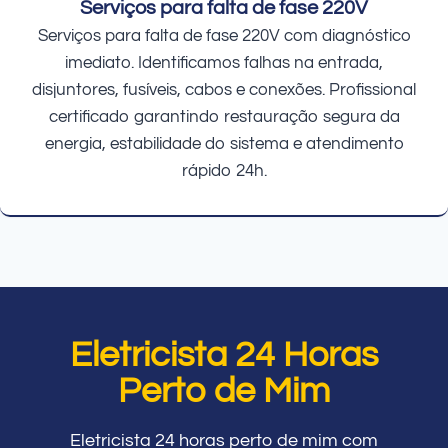
Serviços para falta de fase 220V
Serviços para falta de fase 220V com diagnóstico
imediato. Identificamos falhas na entrada,
disjuntores, fusíveis, cabos e conexões. Profissional
certificado garantindo restauração segura da
energia, estabilidade do sistema e atendimento
rápido 24h.
Eletricista 24 Horas
Perto de Mim
Eletricista 24 horas perto de mim com