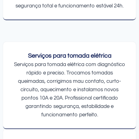
segurança total e funcionamento estável 24h.
Serviços para tomada elétrica
Serviços para tomada elétrica com diagnóstico
rápido e preciso. Trocamos tomadas
queimadas, corrigimos mau contato, curto-
circuito, aquecimento e instalamos novos
pontos 10A e 20A. Profissional certificado
garantindo segurança, estabilidade e
funcionamento perfeito.