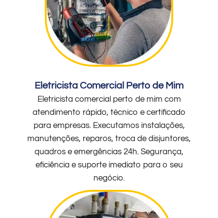
Eletricista Comercial Perto de Mim
Eletricista comercial perto de mim com
atendimento rápido, técnico e certificado
para empresas. Executamos instalações,
manutenções, reparos, troca de disjuntores,
quadros e emergências 24h. Segurança,
eficiência e suporte imediato para o seu
negócio.