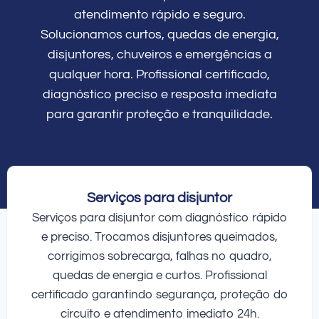
atendimento rápido e seguro.
Solucionamos curtos, quedas de energia,
disjuntores, chuveiros e emergências a
qualquer hora. Profissional certificado,
diagnóstico preciso e resposta imediata
para garantir proteção e tranquilidade.
Serviços para disjuntor
Serviços para disjuntor com diagnóstico rápido
e preciso. Trocamos disjuntores queimados,
corrigimos sobrecarga, falhas no quadro,
quedas de energia e curtos. Profissional
certificado garantindo segurança, proteção do
circuito e atendimento imediato 24h.