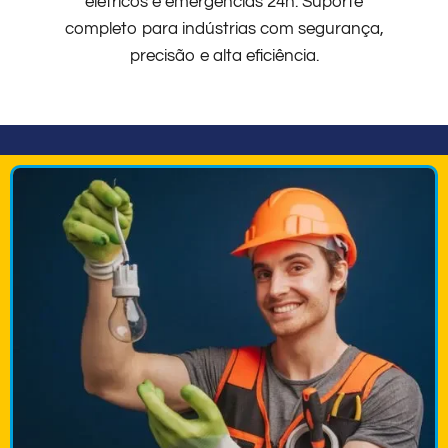
elétricos e emergências 24h. Suporte
completo para indústrias com segurança,
precisão e alta eficiência.