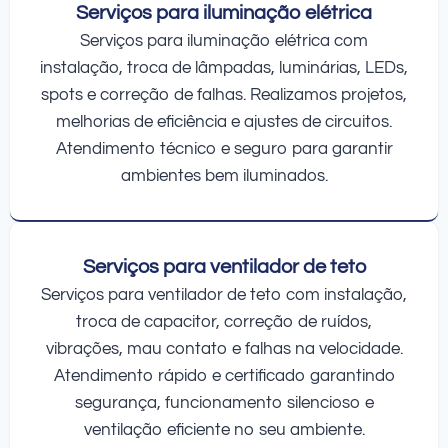
Serviços para iluminação elétrica
Serviços para iluminação elétrica com
instalação, troca de lâmpadas, luminárias, LEDs,
spots e correção de falhas. Realizamos projetos,
melhorias de eficiência e ajustes de circuitos.
Atendimento técnico e seguro para garantir
ambientes bem iluminados.
Serviços para ventilador de teto
Serviços para ventilador de teto com instalação,
troca de capacitor, correção de ruídos,
vibrações, mau contato e falhas na velocidade.
Atendimento rápido e certificado garantindo
segurança, funcionamento silencioso e
ventilação eficiente no seu ambiente.