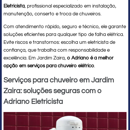
Eletricista
, profissional especializado em instalação,
manutenção, conserto e troca de chuveiros.
Com atendimento rápido, seguro e técnico, ele garante
soluções eficientes para qualquer tipo de falha elétrica.
Evite riscos e transtornos: escolha um eletricista de
confiança, que trabalha com responsabilidade e
excelência. Em Jardim Zaira,
o Adriano é a melhor
opção em serviços para chuveiro elétrico
.
Serviços para chuveiro em Jardim
Zaira: soluções seguras com o
Adriano Eletricista