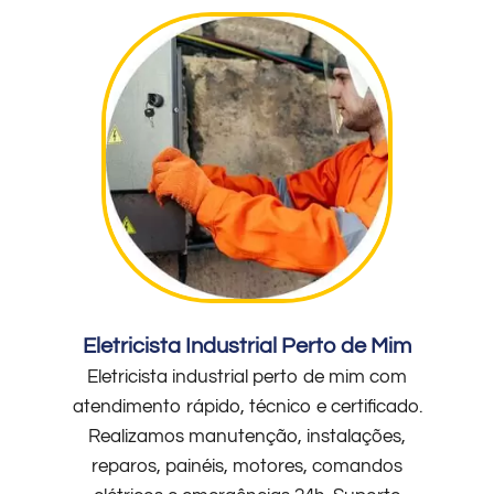
Eletricista Industrial Perto de Mim
Eletricista industrial perto de mim com
atendimento rápido, técnico e certificado.
Realizamos manutenção, instalações,
reparos, painéis, motores, comandos