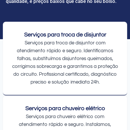
qualidade, e preços baixos que cabe no seu bolso.
Serviços para troca de disjuntor
Serviços para troca de disjuntor com
atendimento rápido e seguro. Identificamos
falhas, substituímos disjuntores queimados,
corrigimos sobrecarga e garantimos a proteção
do circuito. Profissional certificado, diagnóstico
preciso e solução imediata 24h.
Serviços para chuveiro elétrico
Serviços para chuveiro elétrico com
atendimento rápido e seguro. Instalamos,