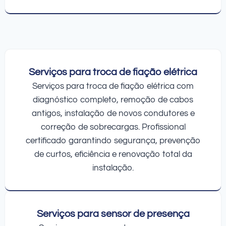
Serviços para troca de fiação elétrica
Serviços para troca de fiação elétrica com
diagnóstico completo, remoção de cabos
antigos, instalação de novos condutores e
correção de sobrecargas. Profissional
certificado garantindo segurança, prevenção
de curtos, eficiência e renovação total da
instalação.
Serviços para sensor de presença