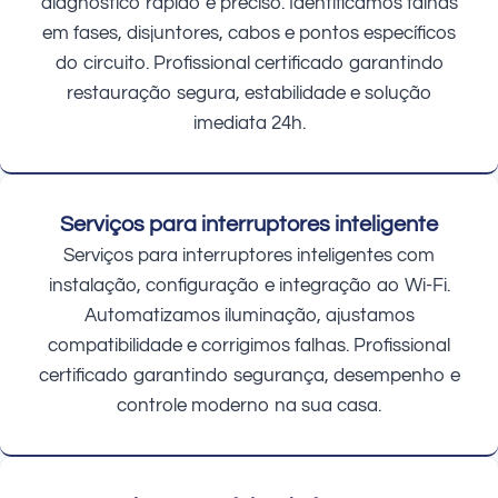
diagnóstico rápido e preciso. Identificamos falhas
em fases, disjuntores, cabos e pontos específicos
do circuito. Profissional certificado garantindo
restauração segura, estabilidade e solução
imediata 24h.
Serviços para interruptores inteligente
Serviços para interruptores inteligentes com
instalação, configuração e integração ao Wi-Fi.
Automatizamos iluminação, ajustamos
compatibilidade e corrigimos falhas. Profissional
certificado garantindo segurança, desempenho e
controle moderno na sua casa.