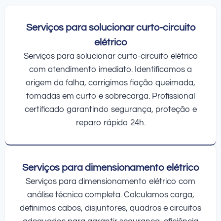
Serviços para solucionar curto-circuito
elétrico
Serviços para solucionar curto-circuito elétrico
com atendimento imediato. Identificamos a
origem da falha, corrigimos fiação queimada,
tomadas em curto e sobrecarga. Profissional
certificado garantindo segurança, proteção e
reparo rápido 24h.
Serviços para dimensionamento elétrico
Serviços para dimensionamento elétrico com
análise técnica completa. Calculamos carga,
definimos cabos, disjuntores, quadros e circuitos