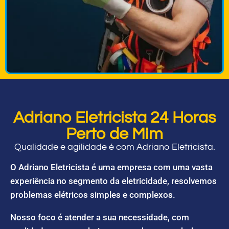
Adriano Eletricista 24 Horas
Perto de Mim
Qualidade e agilidade é com Adriano Eletricista.
O Adriano Eletricista é uma empresa com uma vasta
experiência no segmento da eletricidade, resolvemos
problemas elétricos simples e complexos.
Nosso foco é atender a sua necessidade, com