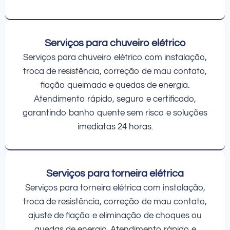
Serviços para chuveiro elétrico
Serviços para chuveiro elétrico com instalação,
troca de resistência, correção de mau contato,
fiação queimada e quedas de energia.
Atendimento rápido, seguro e certificado,
garantindo banho quente sem risco e soluções
imediatas 24 horas.
Serviços para torneira elétrica
Serviços para torneira elétrica com instalação,
troca de resistência, correção de mau contato,
ajuste de fiação e eliminação de choques ou
quedas de energia. Atendimento rápido e