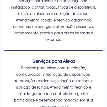
Serviços para sensor de presença com
instalação, configuração, troca de dispositivos,
ajuste de alcance e correção de falhas.
Atendimento rápido e técnico garantindo
economia de energia, automação eficiente e
acionamento preciso para áreas internas e
externas.
Serviços para Alexa
Serviços para Alexa com instalação,
configuração, integração de dispositivos,
automação residencial, criação de rotinas e
solução de falhas. Atendimento técnico e
rápido garantindo controle inteligente,
praticidade e desempenho máximo em sua
casa conectada.