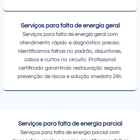
Serviços para falta de energia geral
Serviços para falta de energia geral com
atendimento rápido e diagnóstico preciso.
Identificamos falhas no padrão, disjuntores,
cabos e curtos no circuito. Profissional
certificado garantindo restauração segura,
prevenção de riscos e solução imediata 24h.
Serviços para falta de energia parcial
Serviços para falta de energia parcial com