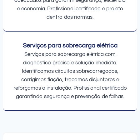
adequados para garantir segurança, eficiência
e economia. Profissional certificado e projeto
dentro das normas.
Serviços para sobrecarga elétrica
Serviços para sobrecarga elétrica com
diagnóstico preciso e solução imediata.
Identificamos circuitos sobrecarregados,
corrigimos fiação, trocamos disjuntores e
reforçamos a instalação. Profissional certificado
garantindo segurança e prevenção de falhas.