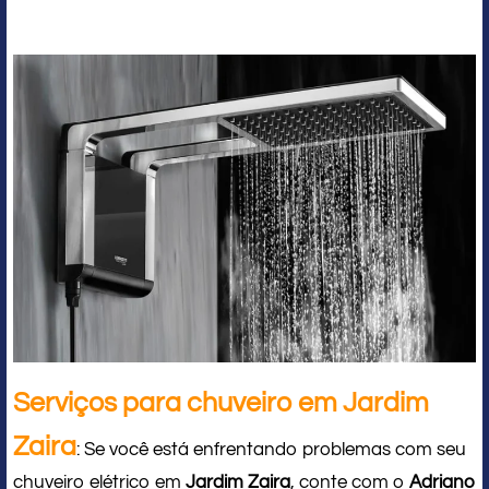
Serviços para chuveiro em Jardim
Zaira
: Se você está enfrentando problemas com seu
chuveiro elétrico em
Jardim Zaira
, conte com o
Adriano