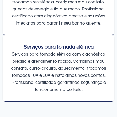
trocamos resistência, corrigimos mau contato,
quedas de energia e fio queimado. Profissional
certificado com diagnóstico preciso e soluções
imediatas para garantir seu banho quente.
Serviços para tomada elétrica
Serviços para tomada elétrica com diagnóstico
preciso e atendimento rápido. Corrigimos mau
contato, curto-circuito, aquecimento, trocamos
tomadas 10A e 20A e instalamos novos pontos.
Profissional certificado garantindo segurança e
funcionamento perfeito.