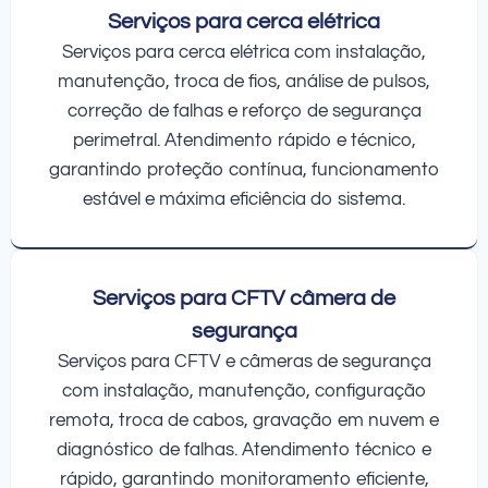
Serviços para cerca elétrica
Serviços para cerca elétrica com instalação,
manutenção, troca de fios, análise de pulsos,
correção de falhas e reforço de segurança
perimetral. Atendimento rápido e técnico,
garantindo proteção contínua, funcionamento
estável e máxima eficiência do sistema.
Serviços para CFTV câmera de
segurança
Serviços para CFTV e câmeras de segurança
com instalação, manutenção, configuração
remota, troca de cabos, gravação em nuvem e
diagnóstico de falhas. Atendimento técnico e
rápido, garantindo monitoramento eficiente,