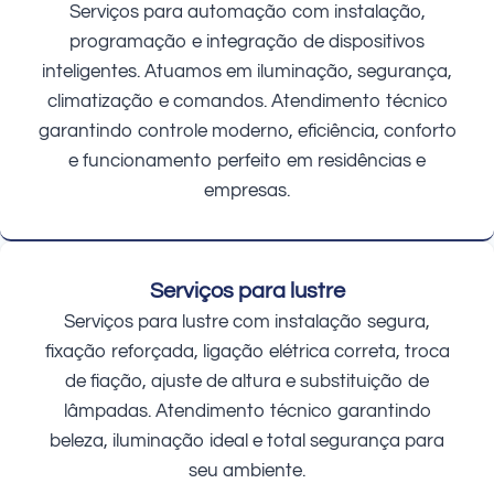
Serviços para automação com instalação,
programação e integração de dispositivos
inteligentes. Atuamos em iluminação, segurança,
climatização e comandos. Atendimento técnico
garantindo controle moderno, eficiência, conforto
e funcionamento perfeito em residências e
empresas.
Serviços para lustre
Serviços para lustre com instalação segura,
fixação reforçada, ligação elétrica correta, troca
de fiação, ajuste de altura e substituição de
lâmpadas. Atendimento técnico garantindo
beleza, iluminação ideal e total segurança para
seu ambiente.