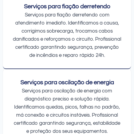
Serviços para fiação derretendo
Serviços para fiação derretendo com
atendimento imediato. Identificamos a causa,
corrigimos sobrecarga, trocamos cabos
danificados e reforçamos o circuito. Profissional
certificado garantindo segurança, prevenção
de incêndios e reparo rápido 24h.
Serviços para oscilação de energia
Serviços para oscilação de energia com
diagnóstico preciso e solução rápida.
Identificamos quedas, picos, falhas no padrão,
má conexão e circuitos instáveis. Profissional
certificado garantindo segurança, estabilidade
e proteção dos seus equipamentos.