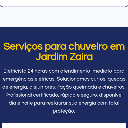
Serviços para chuveiro em
Jardim Zaira
Eletricista 24 horas com atendimento imediato para
emergências elétricas. Solucionamos curtos, quedas
de energia, disjuntores, fiação queimada e chuveiros.
Profissional certificado, rápido e seguro, disponível
dia e noite para restaurar sua energia com total
proteção.