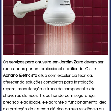
Os
serviços para chuveiro em Jardim Zaira
devem ser
executados por um profissional qualificado. O site
Adriano Eletricista
atua com excelência técnica,
oferecendo soluções completas para instalação,
reparo, manutenção e troca de componentes de
chuveiros elétricos. Trabalhando com segurança,
precisão e agilidade, ele garante o funcionamento ideal
e a proteção do sistema elétrico da sua residência ou