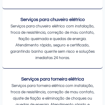
Serviços para chuveiro elétrico
Serviços para chuveiro elétrico com instalação,
troca de resistência, correção de mau contato,
fiação queimada e quedas de energia.
Atendimento rápido, seguro e certificado,
garantindo banho quente sem risco e soluções
imediatas 24 horas.
Serviços para torneira elétrica
Serviços para torneira elétrica com instalação,
troca de resistência, correção de mau contato,
ajuste de fiação e eliminação de choques ou
quedas de energia. Atendimento rápido e