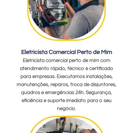
Eletricista Comercial Perto de Mim
Eletricista comercial perto de mim com
atendimento rápido, técnico e certificado
para empresas. Executamos instalações,
manutenções, reparos, troca de disjuntores,
quadros e emergências 24h. Segurança,
eficiência e suporte imediato para o seu
negócio.