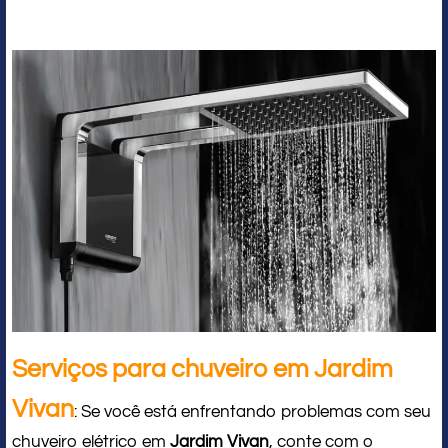
Serviços para chuveiro em Jardim
Vivan
: Se você está enfrentando problemas com seu
chuveiro elétrico em
Jardim Vivan
, conte com o