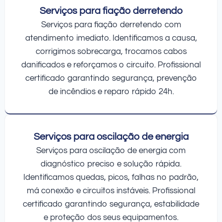
Serviços para fiação derretendo
Serviços para fiação derretendo com
atendimento imediato. Identificamos a causa,
corrigimos sobrecarga, trocamos cabos
danificados e reforçamos o circuito. Profissional
certificado garantindo segurança, prevenção
de incêndios e reparo rápido 24h.
Serviços para oscilação de energia
Serviços para oscilação de energia com
diagnóstico preciso e solução rápida.
Identificamos quedas, picos, falhas no padrão,
má conexão e circuitos instáveis. Profissional
certificado garantindo segurança, estabilidade
e proteção dos seus equipamentos.