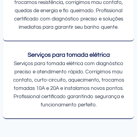
trocamos resistência, corrigimos mau contato,
quedas de energia e fio queimado. Profissional
certificado com diagnóstico preciso e soluções
imediatas para garantir seu banho quente.
Serviços para tomada elétrica
Serviços para tomada elétrica com diagnóstico
preciso e atendimento rápido. Corrigimos mau
contato, curto-circuito, aquecimento, trocamos
tomadas 10A e 20A e instalamos novos pontos.
Profissional certificado garantindo segurança e
funcionamento perfeito.