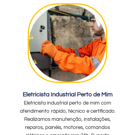
Eletricista Industrial Perto de Mim
Eletricista industrial perto de mim com
atendimento rápido, técnico e certificado.
Realizamos manutenção, instalações,
reparos, painéis, motores, comandos