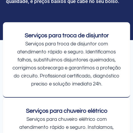
qualidade, e preços baixos que cabe no seu bolso.
Serviços para troca de disjuntor
Serviços para troca de disjuntor com
atendimento rápido e seguro. Identificamos
falhas, substituímos disjuntores queimados,
corrigimos sobrecarga e garantimos a proteção
do circuito. Profissional certificado, diagnóstico
preciso e solução imediata 24h.
Serviços para chuveiro elétrico
Serviços para chuveiro elétrico com
atendimento rápido e seguro. Instalamos,