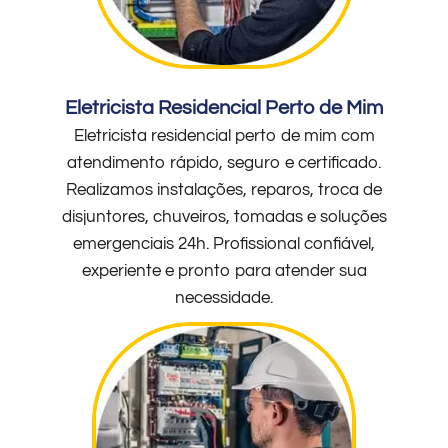
Eletricista Residencial Perto de Mim
Eletricista residencial perto de mim com
atendimento rápido, seguro e certificado.
Realizamos instalações, reparos, troca de
disjuntores, chuveiros, tomadas e soluções
emergenciais 24h. Profissional confiável,
experiente e pronto para atender sua
necessidade.