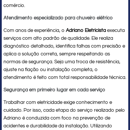
comércio.
Atendimento especializado para chuveiro elétrico
Com anos de experiência, o
Adriano Eletricista
executa
serviços com alto padrão de qualidade. Ele realiza
diagnóstico detalhado, identifica falhas com precisão e
aplica a solução correta, sempre respeitando as
normas de segurança. Seja uma troca de resistência,
ajuste na fiação ou instalação completa, o
atendimento é feito com total responsabilidade técnica.
Segurança em primeiro lugar em cada serviço
Trabalhar com eletricidade exige conhecimento e
cuidado. Por isso, cada etapa do serviço realizado pelo
Adriano é conduzida com foco na prevenção de
acidentes e durabilidade da instalação. Utilizando