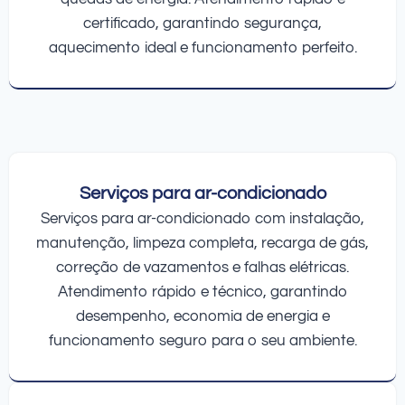
certificado, garantindo segurança,
aquecimento ideal e funcionamento perfeito.
Serviços para ar-condicionado
Serviços para ar-condicionado com instalação,
manutenção, limpeza completa, recarga de gás,
correção de vazamentos e falhas elétricas.
Atendimento rápido e técnico, garantindo
desempenho, economia de energia e
funcionamento seguro para o seu ambiente.