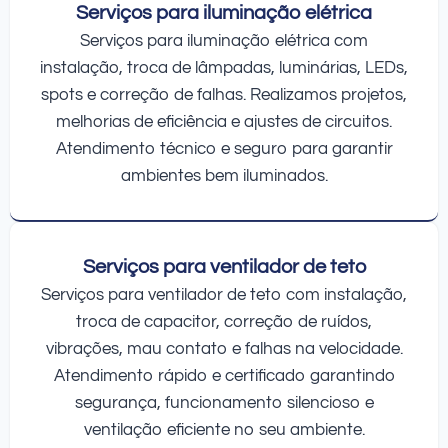
Serviços para iluminação elétrica
Serviços para iluminação elétrica com
instalação, troca de lâmpadas, luminárias, LEDs,
spots e correção de falhas. Realizamos projetos,
melhorias de eficiência e ajustes de circuitos.
Atendimento técnico e seguro para garantir
ambientes bem iluminados.
Serviços para ventilador de teto
Serviços para ventilador de teto com instalação,
troca de capacitor, correção de ruídos,
vibrações, mau contato e falhas na velocidade.
Atendimento rápido e certificado garantindo
segurança, funcionamento silencioso e
ventilação eficiente no seu ambiente.