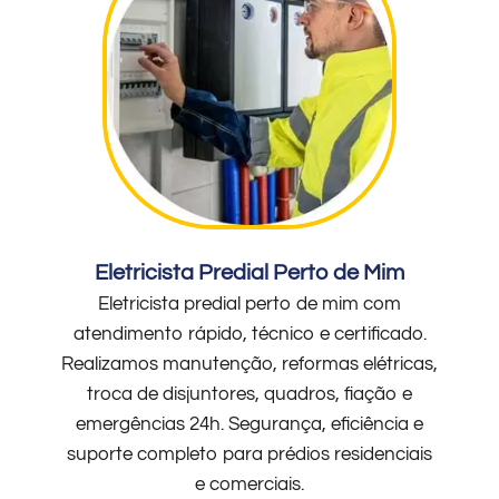
Eletricista Predial Perto de Mim
Eletricista predial perto de mim com
atendimento rápido, técnico e certificado.
Realizamos manutenção, reformas elétricas,
troca de disjuntores, quadros, fiação e
emergências 24h. Segurança, eficiência e
suporte completo para prédios residenciais
e comerciais.