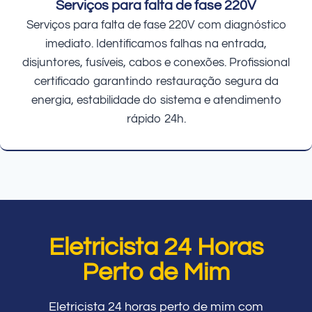
Serviços para falta de fase 220V
Serviços para falta de fase 220V com diagnóstico
imediato. Identificamos falhas na entrada,
disjuntores, fusíveis, cabos e conexões. Profissional
certificado garantindo restauração segura da
energia, estabilidade do sistema e atendimento
rápido 24h.
Eletricista 24 Horas
Perto de Mim
Eletricista 24 horas perto de mim com