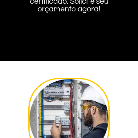
certificado. Solicite seu
orçamento agora!