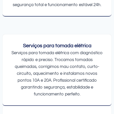
segurança total e funcionamento estável 24h.
Serviços para tomada elétrica
Serviços para tomada elétrica com diagnóstico
rápido e preciso. Trocamos tomadas
queimadas, corrigimos mau contato, curto-
circuito, aquecimento e instalamos novos
pontos 10A e 20A. Profissional certificado
garantindo segurança, estabilidade e
funcionamento perfeito.