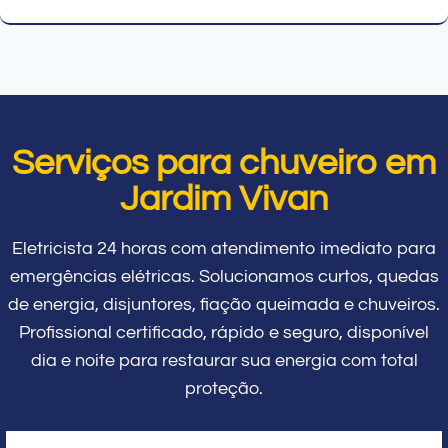
Serviços para chuveiro em
Jardim Vivan
Eletricista 24 horas com atendimento imediato para
emergências elétricas. Solucionamos curtos, quedas
de energia, disjuntores, fiação queimada e chuveiros.
Profissional certificado, rápido e seguro, disponível
dia e noite para restaurar sua energia com total
proteção.