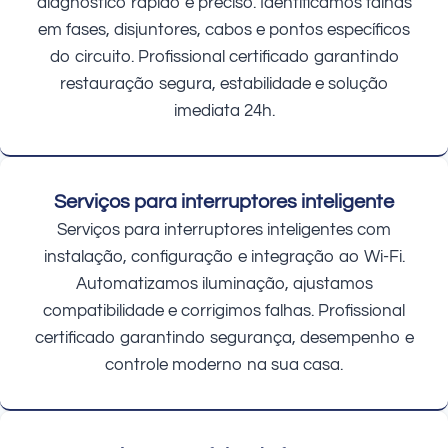
diagnóstico rápido e preciso. Identificamos falhas
em fases, disjuntores, cabos e pontos específicos
do circuito. Profissional certificado garantindo
restauração segura, estabilidade e solução
imediata 24h.
Serviços para interruptores inteligente
Serviços para interruptores inteligentes com
instalação, configuração e integração ao Wi-Fi.
Automatizamos iluminação, ajustamos
compatibilidade e corrigimos falhas. Profissional
certificado garantindo segurança, desempenho e
controle moderno na sua casa.