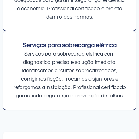
adequados para garantir segurança, eficiência
e economia. Profissional certificado e projeto
dentro das normas.
Serviços para sobrecarga elétrica
Serviços para sobrecarga elétrica com
diagnóstico preciso e solução imediata.
Identificamos circuitos sobrecarregados,
corrigimos fiação, trocamos disjuntores e
reforçamos a instalação. Profissional certificado
garantindo segurança e prevenção de falhas.