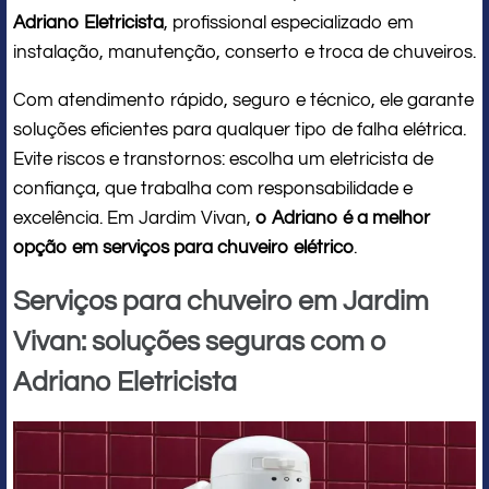
Adriano Eletricista
, profissional especializado em
instalação, manutenção, conserto e troca de chuveiros.
Com atendimento rápido, seguro e técnico, ele garante
soluções eficientes para qualquer tipo de falha elétrica.
Evite riscos e transtornos: escolha um eletricista de
confiança, que trabalha com responsabilidade e
excelência. Em Jardim Vivan,
o Adriano é a melhor
opção em serviços para chuveiro elétrico
.
Serviços para chuveiro em Jardim
Vivan: soluções seguras com o
Adriano Eletricista