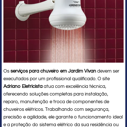
Os
serviços para chuveiro em Jardim Vivan
devem ser
executados por um profissional qualificado. O site
Adriano Eletricista
atua com excelência técnica,
oferecendo soluções completas para instalação,
reparo, manutenção e troca de componentes de
chuveiros elétricos. Trabalhando com segurança,
precisão e agilidade, ele garante o funcionamento ideal
e a proteção do sistema elétrico da sua residência ou