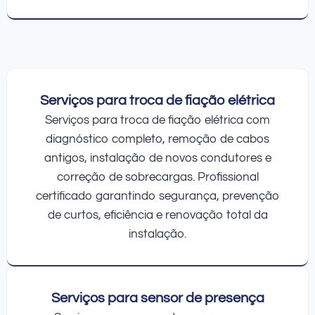
Serviços para troca de fiação elétrica
Serviços para troca de fiação elétrica com
diagnóstico completo, remoção de cabos
antigos, instalação de novos condutores e
correção de sobrecargas. Profissional
certificado garantindo segurança, prevenção
de curtos, eficiência e renovação total da
instalação.
Serviços para sensor de presença