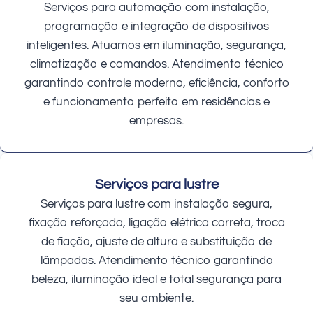
Serviços para automação com instalação,
programação e integração de dispositivos
inteligentes. Atuamos em iluminação, segurança,
climatização e comandos. Atendimento técnico
garantindo controle moderno, eficiência, conforto
e funcionamento perfeito em residências e
empresas.
Serviços para lustre
Serviços para lustre com instalação segura,
fixação reforçada, ligação elétrica correta, troca
de fiação, ajuste de altura e substituição de
lâmpadas. Atendimento técnico garantindo
beleza, iluminação ideal e total segurança para
seu ambiente.