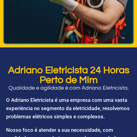
Adriano Eletricista 24 Horas
Perto de Mim
Qualidade e agilidade é com Adriano Eletricista.
O Adriano Eletricista é uma empresa com uma vasta
experiência no segmento da eletricidade, resolvemos
problemas elétricos simples e complexos.
Nosso foco é atender a sua necessidade, com