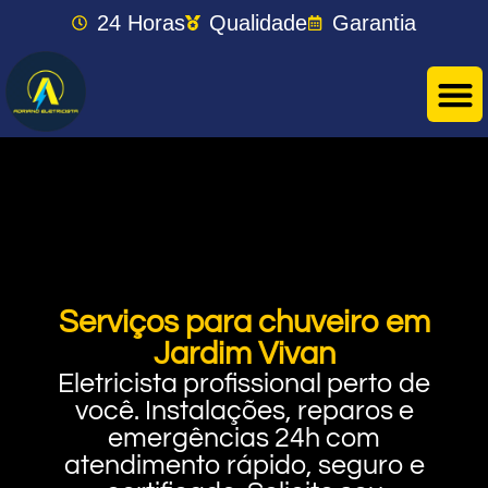
24 Horas
Qualidade
Garantia
Serviços para chuveiro em
Jardim Vivan
Eletricista profissional perto de
você. Instalações, reparos e
emergências 24h com
atendimento rápido, seguro e