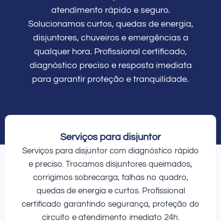
atendimento rápido e seguro.
Solucionamos curtos, quedas de energia,
disjuntores, chuveiros e emergências a
qualquer hora. Profissional certificado,
diagnóstico preciso e resposta imediata
para garantir proteção e tranquilidade.
Serviços para disjuntor
Serviços para disjuntor com diagnóstico rápido
e preciso. Trocamos disjuntores queimados,
corrigimos sobrecarga, falhas no quadro,
quedas de energia e curtos. Profissional
certificado garantindo segurança, proteção do
circuito e atendimento imediato 24h.