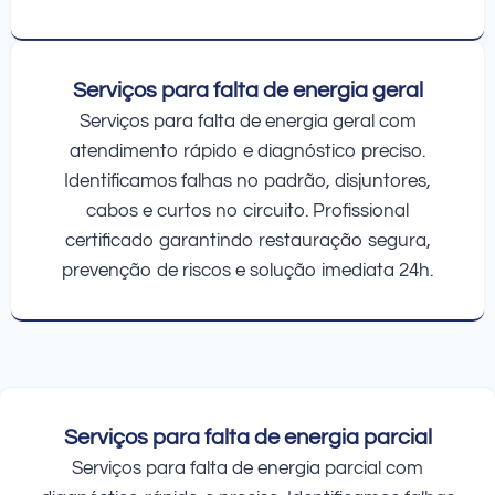
Serviços para falta de energia geral
Serviços para falta de energia geral com
atendimento rápido e diagnóstico preciso.
Identificamos falhas no padrão, disjuntores,
cabos e curtos no circuito. Profissional
certificado garantindo restauração segura,
prevenção de riscos e solução imediata 24h.
Serviços para falta de energia parcial
Serviços para falta de energia parcial com