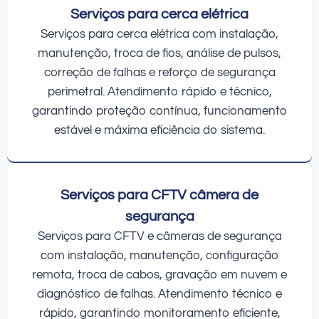
Serviços para cerca elétrica
Serviços para cerca elétrica com instalação,
manutenção, troca de fios, análise de pulsos,
correção de falhas e reforço de segurança
perimetral. Atendimento rápido e técnico,
garantindo proteção contínua, funcionamento
estável e máxima eficiência do sistema.
Serviços para CFTV câmera de
segurança
Serviços para CFTV e câmeras de segurança
com instalação, manutenção, configuração
remota, troca de cabos, gravação em nuvem e
diagnóstico de falhas. Atendimento técnico e
rápido, garantindo monitoramento eficiente,