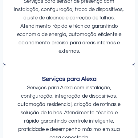
Serviços para sensor de presença com
instalação, configuração, troca de dispositivos,
ajuste de alcance e correção de falhas.
Atendimento rápido e técnico garantindo
economia de energia, automação eficiente e
acionamento preciso para áreas internas e
externas.
Serviços para Alexa
Serviços para Alexa com instalação,
configuração, integração de dispositivos,
automação residencial, criação de rotinas e
solução de falhas. Atendimento técnico e
rápido garantindo controle inteligente,
praticidade e desempenho máximo em sua
casa conectada.