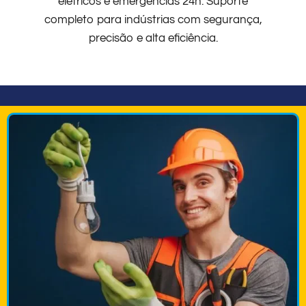
elétricos e emergências 24h. Suporte
completo para indústrias com segurança,
precisão e alta eficiência.