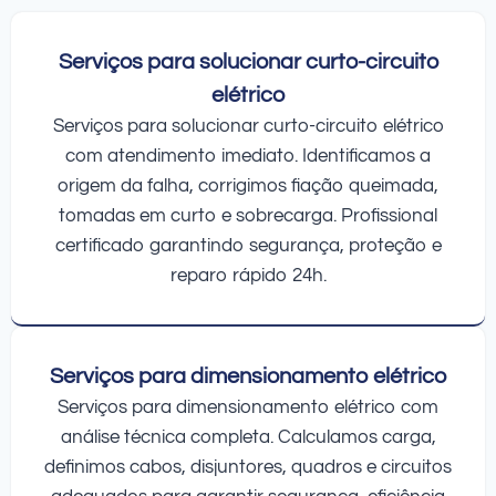
Serviços para solucionar curto-circuito
elétrico
Serviços para solucionar curto-circuito elétrico
com atendimento imediato. Identificamos a
origem da falha, corrigimos fiação queimada,
tomadas em curto e sobrecarga. Profissional
certificado garantindo segurança, proteção e
reparo rápido 24h.
Serviços para dimensionamento elétrico
Serviços para dimensionamento elétrico com
análise técnica completa. Calculamos carga,
definimos cabos, disjuntores, quadros e circuitos