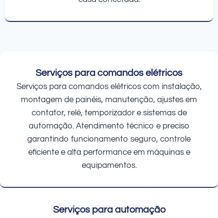
Serviços para comandos elétricos
Serviços para comandos elétricos com instalação,
montagem de painéis, manutenção, ajustes em
contator, relé, temporizador e sistemas de
automação. Atendimento técnico e preciso
garantindo funcionamento seguro, controle
eficiente e alta performance em máquinas e
equipamentos.
Serviços para automação