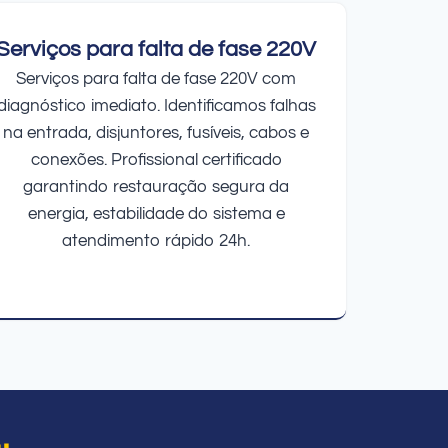
Serviços para falta de fase 220V
Serviços para falta de fase 220V com
diagnóstico imediato. Identificamos falhas
na entrada, disjuntores, fusíveis, cabos e
conexões. Profissional certificado
garantindo restauração segura da
energia, estabilidade do sistema e
atendimento rápido 24h.