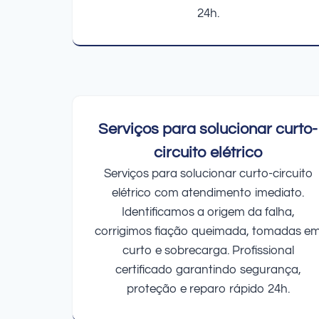
24h.
Serviços para solucionar curto-
circuito elétrico
Serviços para solucionar curto-circuito
elétrico com atendimento imediato.
Identificamos a origem da falha,
corrigimos fiação queimada, tomadas e
curto e sobrecarga. Profissional
certificado garantindo segurança,
proteção e reparo rápido 24h.