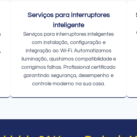
Serviços para interruptores
inteligente
m
Serviços para interruptores inteligentes
com instalação, configuração e
,
integração ao Wi-Fi. Automatizamos
iluminação, ajustamos compatibilidade e
corrigimos falhas. Profissional certificado
garantindo segurança, desempenho e
controle moderno na sua casa.