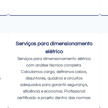
Serviços para dimensionamento
elétrico
Serviços para dimensionamento elétrico
com análise técnica completa.
Calculamos carga, definimos cabos,
m
disjuntores, quadros e circuitos
adequados para garantir segurança,
eficiência e economia. Profissional
certificado e projeto dentro das normas.