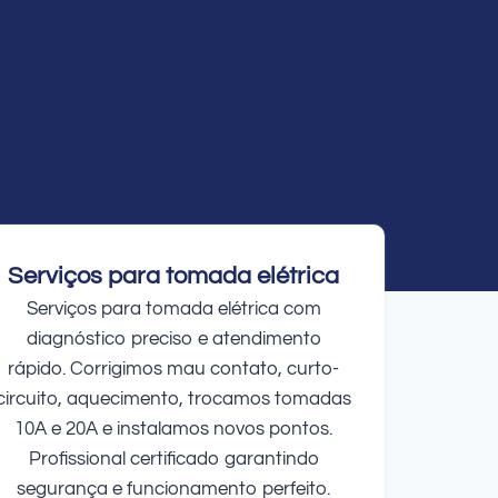
Serviços para tomada elétrica
Serviços para tomada elétrica com
diagnóstico preciso e atendimento
rápido. Corrigimos mau contato, curto-
circuito, aquecimento, trocamos tomadas
10A e 20A e instalamos novos pontos.
Profissional certificado garantindo
segurança e funcionamento perfeito.