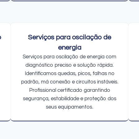
o
Serviços para oscilação de
energia
Serviços para oscilação de energia com
diagnóstico preciso e solução rápida.
Identificamos quedas, picos, falhas no
padrão, má conexão e circuitos instáveis.
Profissional certificado garantindo
segurança, estabilidade e proteção dos
seus equipamentos.