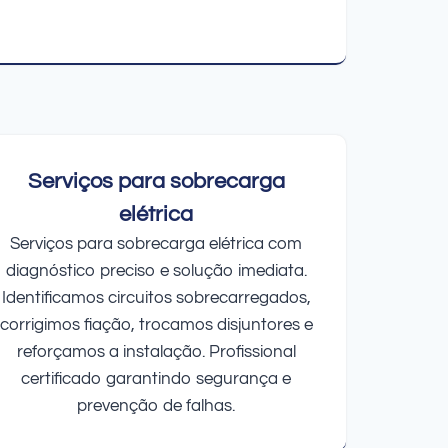
Serviços para sobrecarga
elétrica
Serviços para sobrecarga elétrica com
diagnóstico preciso e solução imediata.
Identificamos circuitos sobrecarregados,
corrigimos fiação, trocamos disjuntores e
reforçamos a instalação. Profissional
certificado garantindo segurança e
prevenção de falhas.