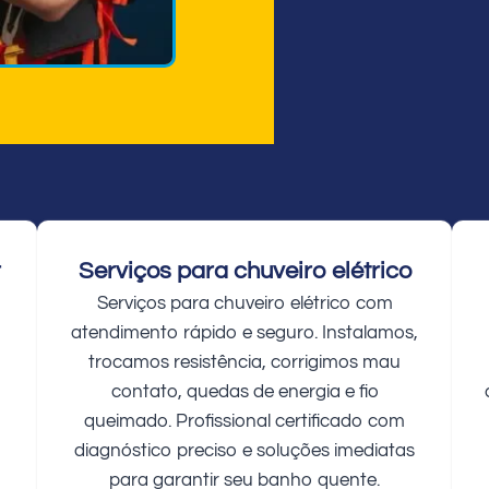
r
Serviços para chuveiro elétrico
Serviços para chuveiro elétrico com
atendimento rápido e seguro. Instalamos,
trocamos resistência, corrigimos mau
contato, quedas de energia e fio
queimado. Profissional certificado com
diagnóstico preciso e soluções imediatas
para garantir seu banho quente.