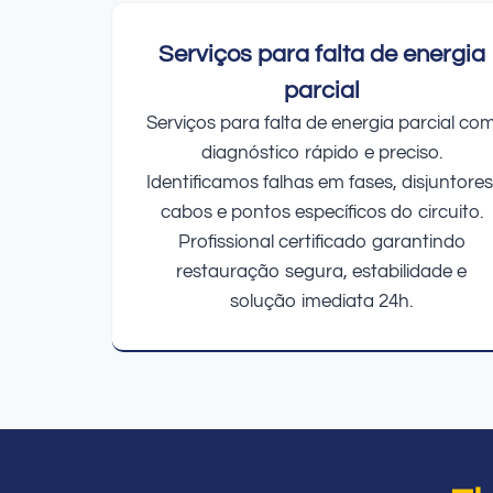
Serviços para falta de energia
parcial
Serviços para falta de energia parcial co
diagnóstico rápido e preciso.
Identificamos falhas em fases, disjuntores
cabos e pontos específicos do circuito.
Profissional certificado garantindo
restauração segura, estabilidade e
solução imediata 24h.