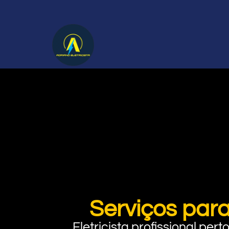
Serviços para
Eletricista profissional pe