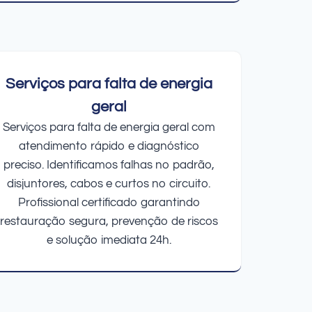
Serviços para falta de energia
geral
Serviços para falta de energia geral com
atendimento rápido e diagnóstico
preciso. Identificamos falhas no padrão,
disjuntores, cabos e curtos no circuito.
Profissional certificado garantindo
restauração segura, prevenção de riscos
e solução imediata 24h.