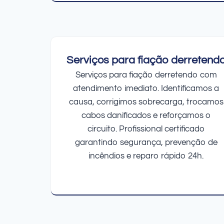
Serviços para fiação derretend
Serviços para fiação derretendo com
atendimento imediato. Identificamos a
causa, corrigimos sobrecarga, trocamos
cabos danificados e reforçamos o
circuito. Profissional certificado
garantindo segurança, prevenção de
incêndios e reparo rápido 24h.