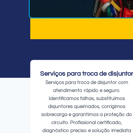
Serviços para troca de disjunto
Serviços para troca de disjuntor com
atendimento rápido e seguro.
Identificamos falhas, substituímos
disjuntores queimados, corrigimos
sobrecarga e garantimos a proteção do
circuito. Profissional certificado,
diagnóstico preciso e solução imediata