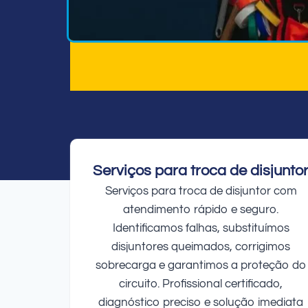
Serviços para troca de disjunto
Serviços para troca de disjuntor com
atendimento rápido e seguro.
Identificamos falhas, substituímos
disjuntores queimados, corrigimos
sobrecarga e garantimos a proteção do
circuito. Profissional certificado,
diagnóstico preciso e solução imediata