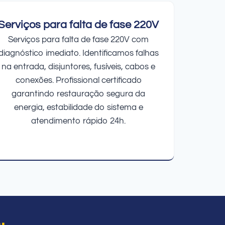
Serviços para falta de fase 220V
Serviços para falta de fase 220V com
diagnóstico imediato. Identificamos falhas
na entrada, disjuntores, fusíveis, cabos e
conexões. Profissional certificado
garantindo restauração segura da
energia, estabilidade do sistema e
atendimento rápido 24h.