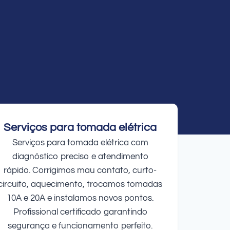
Serviços para tomada elétrica
Serviços para tomada elétrica com
diagnóstico preciso e atendimento
rápido. Corrigimos mau contato, curto-
circuito, aquecimento, trocamos tomadas
10A e 20A e instalamos novos pontos.
Profissional certificado garantindo
segurança e funcionamento perfeito.