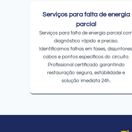
Serviços para falta de energia
parcial
Serviços para falta de energia parcial co
diagnóstico rápido e preciso.
Identificamos falhas em fases, disjuntores
cabos e pontos específicos do circuito.
Profissional certificado garantindo
restauração segura, estabilidade e
solução imediata 24h.