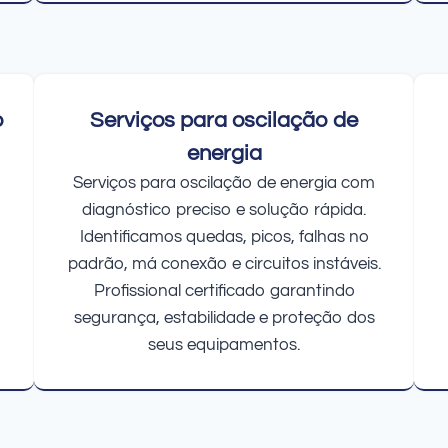
o
Serviços para oscilação de
energia
Serviços para oscilação de energia com
diagnóstico preciso e solução rápida.
Identificamos quedas, picos, falhas no
padrão, má conexão e circuitos instáveis.
Profissional certificado garantindo
segurança, estabilidade e proteção dos
seus equipamentos.