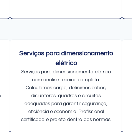
Serviços para dimensionamento
elétrico
Serviços para dimensionamento elétrico
com análise técnica completa.
Calculamos carga, definimos cabos,
m
disjuntores, quadros e circuitos
adequados para garantir segurança,
eficiência e economia. Profissional
certificado e projeto dentro das normas.