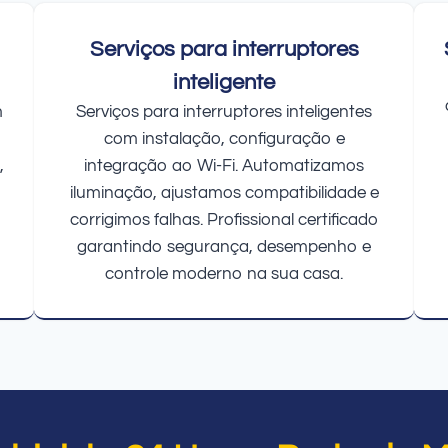
Serviços para interruptores
inteligente
m
Serviços para interruptores inteligentes
com instalação, configuração e
,
integração ao Wi-Fi. Automatizamos
iluminação, ajustamos compatibilidade e
corrigimos falhas. Profissional certificado
garantindo segurança, desempenho e
controle moderno na sua casa.