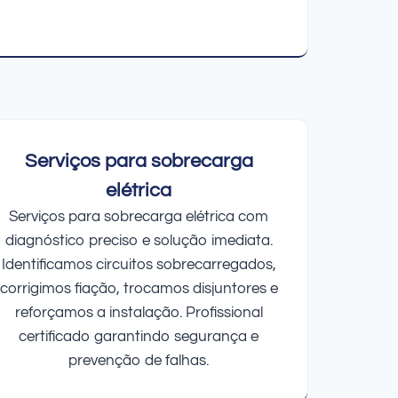
Serviços para sobrecarga
elétrica
Serviços para sobrecarga elétrica com
diagnóstico preciso e solução imediata.
Identificamos circuitos sobrecarregados,
corrigimos fiação, trocamos disjuntores e
reforçamos a instalação. Profissional
certificado garantindo segurança e
prevenção de falhas.