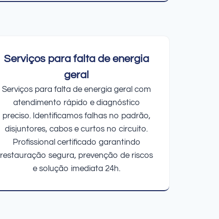
Serviços para falta de energia
geral
Serviços para falta de energia geral com
atendimento rápido e diagnóstico
preciso. Identificamos falhas no padrão,
disjuntores, cabos e curtos no circuito.
Profissional certificado garantindo
restauração segura, prevenção de riscos
e solução imediata 24h.