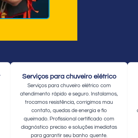
r
Serviços para chuveiro elétrico
Serviços para chuveiro elétrico com
atendimento rápido e seguro. Instalamos,
trocamos resistência, corrigimos mau
contato, quedas de energia e fio
queimado. Profissional certificado com
diagnóstico preciso e soluções imediatas
para garantir seu banho quente.