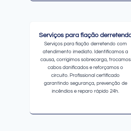
Serviços para fiação derretend
Serviços para fiação derretendo com
atendimento imediato. Identificamos a
causa, corrigimos sobrecarga, trocamos
cabos danificados e reforçamos o
circuito. Profissional certificado
garantindo segurança, prevenção de
incêndios e reparo rápido 24h.