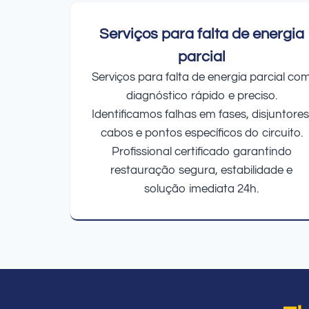
Serviços para falta de energia
parcial
Serviços para falta de energia parcial co
diagnóstico rápido e preciso.
Identificamos falhas em fases, disjuntores
cabos e pontos específicos do circuito.
Profissional certificado garantindo
restauração segura, estabilidade e
solução imediata 24h.