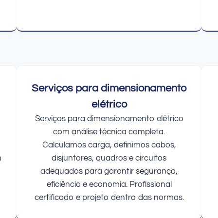
Serviços para dimensionamento
elétrico
Serviços para dimensionamento elétrico
com análise técnica completa.
Calculamos carga, definimos cabos,
m
disjuntores, quadros e circuitos
adequados para garantir segurança,
eficiência e economia. Profissional
certificado e projeto dentro das normas.