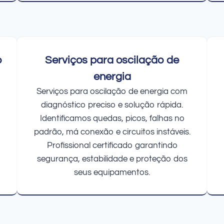
o
Serviços para oscilação de
energia
Serviços para oscilação de energia com
diagnóstico preciso e solução rápida.
Identificamos quedas, picos, falhas no
padrão, má conexão e circuitos instáveis.
Profissional certificado garantindo
segurança, estabilidade e proteção dos
seus equipamentos.