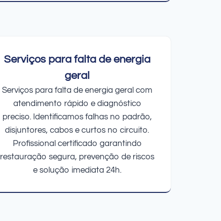
Serviços para falta de energia
geral
Serviços para falta de energia geral com
atendimento rápido e diagnóstico
preciso. Identificamos falhas no padrão,
disjuntores, cabos e curtos no circuito.
Profissional certificado garantindo
restauração segura, prevenção de riscos
e solução imediata 24h.