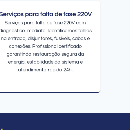
Serviços para falta de fase 220V
Serviços para falta de fase 220V com
diagnóstico imediato. Identificamos falhas
na entrada, disjuntores, fusíveis, cabos e
conexões. Profissional certificado
garantindo restauração segura da
energia, estabilidade do sistema e
atendimento rápido 24h.