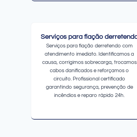
Serviços para fiação derretend
Serviços para fiação derretendo com
atendimento imediato. Identificamos a
causa, corrigimos sobrecarga, trocamos
cabos danificados e reforçamos o
circuito. Profissional certificado
garantindo segurança, prevenção de
incêndios e reparo rápido 24h.