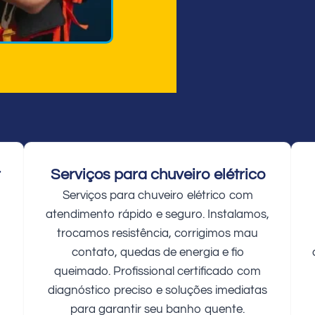
r
Serviços para chuveiro elétrico
Serviços para chuveiro elétrico com
atendimento rápido e seguro. Instalamos,
trocamos resistência, corrigimos mau
contato, quedas de energia e fio
queimado. Profissional certificado com
diagnóstico preciso e soluções imediatas
para garantir seu banho quente.