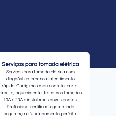
Serviços para tomada elétrica
Serviços para tomada elétrica com
diagnóstico preciso e atendimento
rápido. Corrigimos mau contato, curto-
circuito, aquecimento, trocamos tomadas
10A e 20A e instalamos novos pontos.
Profissional certificado garantindo
segurança e funcionamento perfeito.