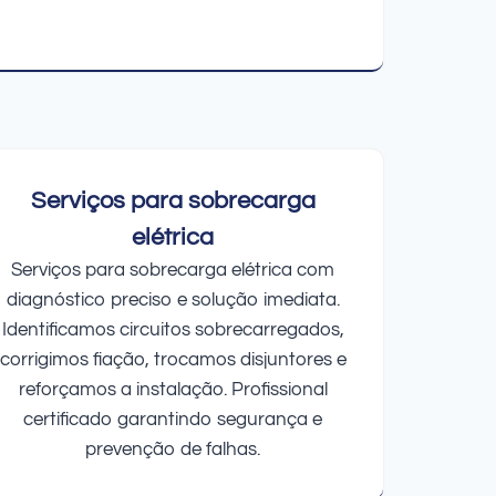
Serviços para sobrecarga
elétrica
Serviços para sobrecarga elétrica com
diagnóstico preciso e solução imediata.
Identificamos circuitos sobrecarregados,
corrigimos fiação, trocamos disjuntores e
reforçamos a instalação. Profissional
certificado garantindo segurança e
prevenção de falhas.