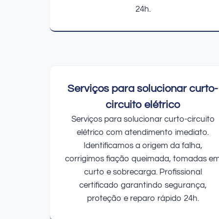
24h.
Serviços para solucionar curto-
circuito elétrico
Serviços para solucionar curto-circuito
elétrico com atendimento imediato.
Identificamos a origem da falha,
corrigimos fiação queimada, tomadas e
curto e sobrecarga. Profissional
certificado garantindo segurança,
proteção e reparo rápido 24h.