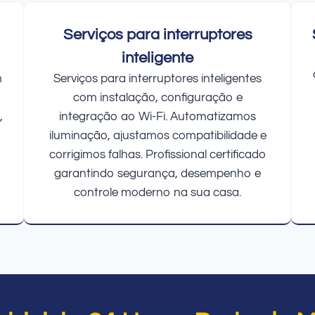
Serviços para interruptores
inteligente
m
Serviços para interruptores inteligentes
com instalação, configuração e
,
integração ao Wi-Fi. Automatizamos
iluminação, ajustamos compatibilidade e
corrigimos falhas. Profissional certificado
garantindo segurança, desempenho e
controle moderno na sua casa.