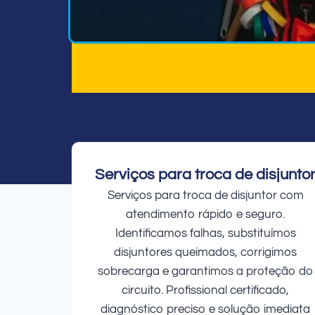
Serviços para troca de disjunto
Serviços para troca de disjuntor com
atendimento rápido e seguro.
Identificamos falhas, substituímos
disjuntores queimados, corrigimos
sobrecarga e garantimos a proteção do
circuito. Profissional certificado,
diagnóstico preciso e solução imediata